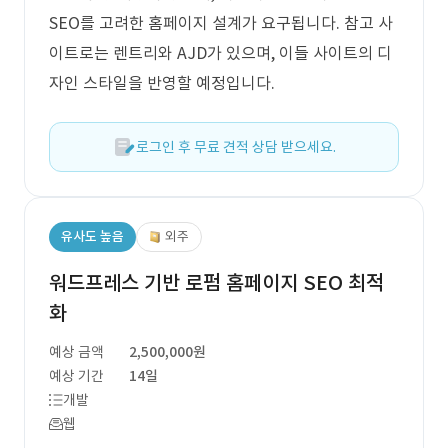
SEO를 고려한 홈페이지 설계가 요구됩니다. 참고 사
이트로는 렌트리와 AJD가 있으며, 이들 사이트의 디
자인 스타일을 반영할 예정입니다.
로그인 후 무료 견적 상담 받으세요.
유사도 높음
외주
워드프레스 기반 로펌 홈페이지 SEO 최적
화
예상 금액
2,500,000원
예상 기간
14일
개발
웹