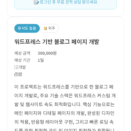
로그인 후 무료 견적 상담 받으세요.
유사도 높음
외주
워드프레스 기반 블로그 페이지 개발
예상 금액
300,000원
예상 기간
1일
개발
웹
이 프로젝트는 워드프레스를 기반으로 한 블로그 페
이지 개발로, 주요 기술 스택은 워드프레스 커스텀 개
발 및 웹사이트 속도 최적화입니다. 핵심 기능으로는
메인 페이지와 디테일 페이지의 개발, 완성된 디자인
의 적용, 반응형 레이아웃 구현, 그리고 빠른 로딩 속
도를 위한 최적화 코드 및 이미지 최적화가 포함됩니