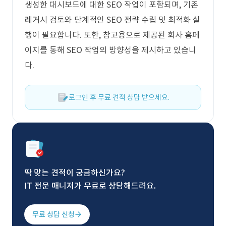
생성한 대시보드에 대한 SEO 작업이 포함되며, 기존
레거시 검토와 단계적인 SEO 전략 수립 및 최적화 실
행이 필요합니다. 또한, 참고용으로 제공된 회사 홈페
이지를 통해 SEO 작업의 방향성을 제시하고 있습니
다.
로그인 후 무료 견적 상담 받으세요.
딱 맞는 견적이 궁금하신가요?
IT 전문 매니저가 무료로 상담해드려요.
무료 상담 신청