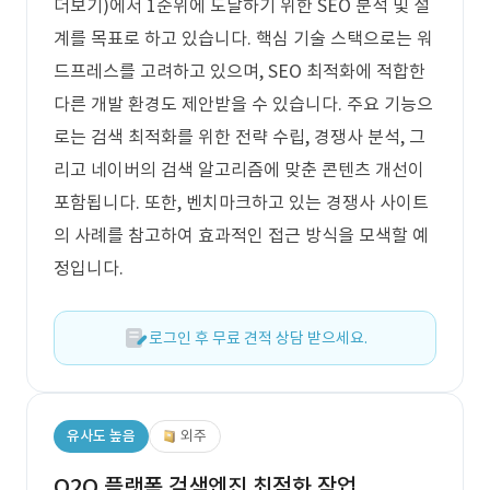
더보기)에서 1순위에 도달하기 위한 SEO 분석 및 설
계를 목표로 하고 있습니다. 핵심 기술 스택으로는 워
드프레스를 고려하고 있으며, SEO 최적화에 적합한
다른 개발 환경도 제안받을 수 있습니다. 주요 기능으
로는 검색 최적화를 위한 전략 수립, 경쟁사 분석, 그
리고 네이버의 검색 알고리즘에 맞춘 콘텐츠 개선이
포함됩니다. 또한, 벤치마크하고 있는 경쟁사 사이트
의 사례를 참고하여 효과적인 접근 방식을 모색할 예
정입니다.
로그인 후 무료 견적 상담 받으세요.
유사도 높음
외주
O2O 플랫폼 검색엔진 최적화 작업