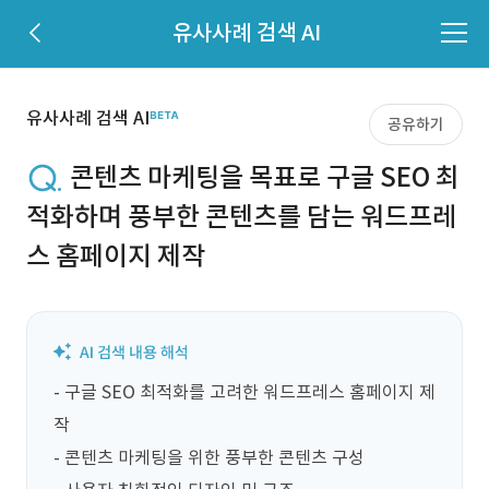
유사사례 검색 AI
유사사례 검색 AI
공유하기
콘텐츠 마케팅을 목표로 구글 SEO 최
적화하며 풍부한 콘텐츠를 담는 워드프레
스 홈페이지 제작
- 구글 SEO 최적화를 고려한 워드프레스 홈페이지 제
작

- 콘텐츠 마케팅을 위한 풍부한 콘텐츠 구성
