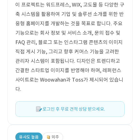
이 프로젝트는 워드프레스, WIX, 고도몰 등 다양한 구
축 시스템을 활용하여 기업 및 솔루션 소개를 위한 반
응형 홈페이지를 개발하는 것을 목표로 합니다. 주요
기능으로는 회사 정보 및 서비스 소개, 문의 접수 및
FAQ 관리, 블로그 또는 인스타그램 콘텐츠의 이미지
직접 게시 기능, 그리고 향후 커머스 기능을 고려한
관리자 시스템이 포함됩니다. 디자인은 트렌디하고
간결한 스타트업 이미지를 반영해야 하며, 레퍼런스
사이트로는 Woowahan과 Toss가 제시되어 있습니
다.
로그인 후 무료 견적 상담 받으세요.
유사도 높음
외주