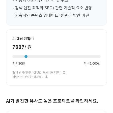
- 사용자 친화적인 디자인 및 구조

- 검색 엔진 최적화(SEO) 관련 기술적 요소 반영

- 지속적인 콘텐츠 업데이트 및 관리 방안 마련
AI 예상 견적
790만 원
최저
30만
최고
5,000만
실제 위시켓에서 진행한 프로젝트 데이터를
바탕으로 분석한 결과입니다.
AI가 발견한 유사도 높은 프로젝트를 확인하세요.