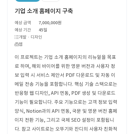
기업 소개 홈페이지 구축
예상 금액
7,000,000원
예상 기간
45일
개발 · 디자인
웹
이 프로젝트는 기업 소개 홈페이지의 리뉴얼을 목표
로 하며, 해외 바이어를 위한 영문 버전과 사용자 정
보 입력 시 서비스 제안서 PDF 다운로드 및 자동 이
메일 전송 기능을 포함합니다. 핵심 기술 스택으로는
반응형 웹 디자인, API 연동, PDF 생성 및 다운로드
기능이 필요합니다. 주요 기능으로는 고객 정보 입력
양식, Notion과의 API 연동, 국문 및 영문 버전 홈페
이지 전환 기능, 그리고 국제 SEO 설정이 포함됩니
다. 참고 사이트로는 오뚜기와 잔디의 사용자 친화적