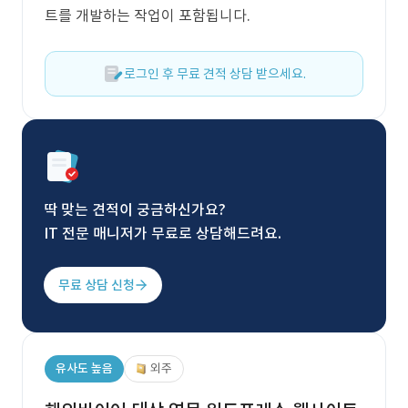
트를 개발하는 작업이 포함됩니다.
로그인 후 무료 견적 상담 받으세요.
딱 맞는 견적이 궁금하신가요?
IT 전문 매니저가 무료로 상담해드려요.
무료 상담 신청
유사도 높음
외주