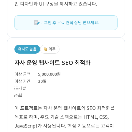
인 디자인과 UI 구성을 제시하고 있습니다.
로그인 후 무료 견적 상담 받으세요.
유사도 높음
외주
자사 운영 웹사이트 SEO 최적화
예상 금액
5,000,000원
예상 기간
30일
개발
웹
이 프로젝트는 자사 운영 웹사이트의 SEO 최적화를
목표로 하며, 주요 기술 스택으로는 HTML, CSS,
JavaScript가 사용됩니다. 핵심 기능으로는 고객이