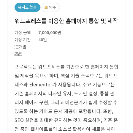
유사도 높음
외주
워드프레스를 이용한 홈페이지 통합 및 제작
예상 금액
7,000,000원
예상 기간
40일
개발
웹
프로젝트는 워드프레스를 기반으로 한 홈페이지 통합
및 제작을 목표로 하며, 핵심 기술 스택으로는 워드프
레스와 Elementor가 사용됩니다. 주요 기능으로는
기존 홈페이지의 디자인 유지, 도메인 설정, 통합 관
리자 페이지 구현, 그리고 비전문가가 쉽게 수정할 수
있도록 하는 가이드 문서 제공이 포함됩니다. 또한,
SEO 설정을 최대한 유지하는 것이 중요하며, 기존 운
영 중인 웹사이트들의 소스를 활용하여 새로운 사이