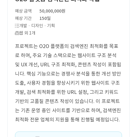
예상 금액
50,000,000원
예상 기간
150일
개발 · 디자인 · 기획
웹 외 1개
프로젝트는 O2O 플랫폼의 검색엔진 최적화를 목표
로 하며, 주요 기술 스택으로는 웹사이트 구조 분석
및 UX 개선, URL 구조 최적화, 콘텐츠 작성이 포함됩
니다. 핵심 기능으로는 경쟁사 분석을 통한 개선 방안
도출, 사용자 경험을 향상시키기 위한 웹사이트 구조
개발, 검색 최적화를 위한 URL 설정, 그리고 키워드
기반의 고품질 콘텐츠 작성이 있습니다. 이 프로젝트
는 기존 운영 중인 사이트를 기반으로 하며, 검색엔진
최적화 전문 업체의 지원을 통해 진행될 예정입니다.