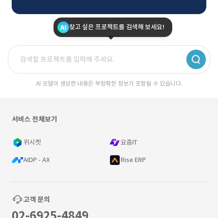
찾고 싶은 프로젝트를 검색해 보세요!
AI 모델이 생성한 내용은 부정확한 정보가 포함될 수 있습니다.
서비스 전체보기
위시켓
요즘IT
AIDP - AX
Rise ERP
고객 문의
02-6925-4849