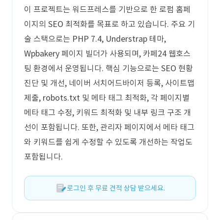
이 프로젝트는 워드프레스를 기반으로 한 로펌 홈페
이지의 SEO 최적화를 목표로 하고 있습니다. 주요 기
술 스택으로는 PHP 7.4, Understrap 테마,
Wpbakery 페이지 빌더가 사용되며, 카페24 웹호스
팅 환경에서 운영됩니다. 핵심 기능으로는 SEO 현황
진단 및 개선, 네이버 서치어드바이저 등록, 사이트맵
제출, robots.txt 및 메타 태그 최적화, 각 페이지별
메타 태그 수정, 키워드 최적화 및 내부 링크 구조 개
선이 포함됩니다. 또한, 관리자 페이지에서 메타 태그
와 키워드를 쉽게 수정할 수 있도록 개선하는 작업도
포함됩니다.
로그인 후 무료 견적 상담 받으세요.