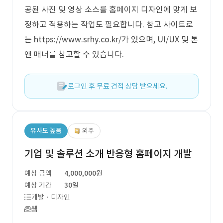
공된 사진 및 영상 소스를 홈페이지 디자인에 맞게 보
정하고 적용하는 작업도 필요합니다. 참고 사이트로
는 https://www.srhy.co.kr/가 있으며, UI/UX 및 톤
앤 매너를 참고할 수 있습니다.
로그인 후 무료 견적 상담 받으세요.
유사도 높음
외주
기업 및 솔루션 소개 반응형 홈페이지 개발
예상 금액
4,000,000원
예상 기간
30일
개발 · 디자인
웹