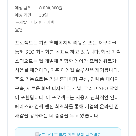
예상 금액
8,000,000원
예상 기간
30일
개발 · 디자인 · 기획
웹
프로젝트는 기업 홈페이지의 리뉴얼 또는 재구축을
통해 SEO 최적화를 목표로 하고 있습니다. 핵심 기술
스택으로는 웹 개발에 적합한 언어와 프레임워크가
사용될 예정이며, 기존 아임웹 솔루션은 제외됩니다.
주요 기능으로는 기본 홈페이지 구성, 입력폼 페이지
구축, 새로운 화면 디자인 및 개발, 그리고 SEO 작업
이 포함됩니다. 이 프로젝트는 사용자 친화적인 인터
페이스와 검색 엔진 최적화를 통해 기업의 온라인 존
재감을 강화하는 데 중점을 두고 있습니다.
로그인 후 무료 견적 상담 받으세요.