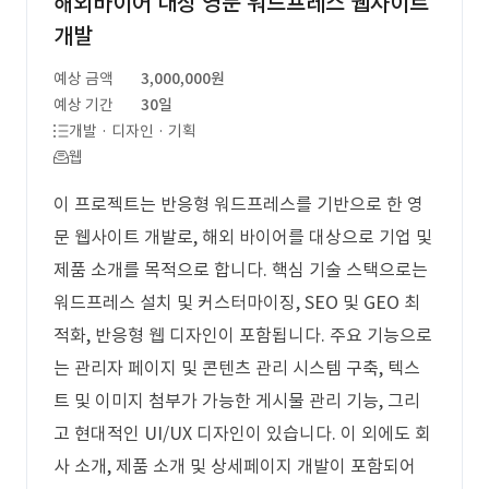
해외바이어 대상 영문 워드프레스 웹사이트
개발
예상 금액
3,000,000원
예상 기간
30일
개발 · 디자인 · 기획
웹
이 프로젝트는 반응형 워드프레스를 기반으로 한 영
문 웹사이트 개발로, 해외 바이어를 대상으로 기업 및
제품 소개를 목적으로 합니다. 핵심 기술 스택으로는
워드프레스 설치 및 커스터마이징, SEO 및 GEO 최
적화, 반응형 웹 디자인이 포함됩니다. 주요 기능으로
는 관리자 페이지 및 콘텐츠 관리 시스템 구축, 텍스
트 및 이미지 첨부가 가능한 게시물 관리 기능, 그리
고 현대적인 UI/UX 디자인이 있습니다. 이 외에도 회
사 소개, 제품 소개 및 상세페이지 개발이 포함되어