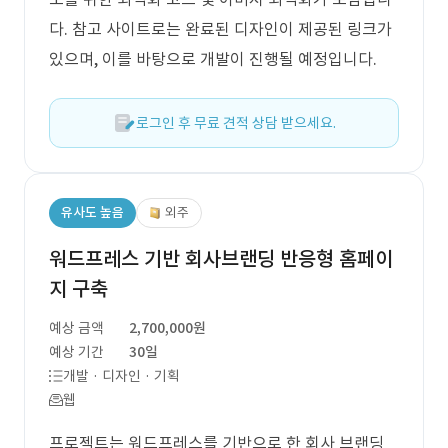
다. 참고 사이트로는 완료된 디자인이 제공된 링크가
있으며, 이를 바탕으로 개발이 진행될 예정입니다.
로그인 후 무료 견적 상담 받으세요.
유사도 높음
외주
워드프레스 기반 회사브랜딩 반응형 홈페이
지 구축
예상 금액
2,700,000원
예상 기간
30일
개발 · 디자인 · 기획
웹
프로젝트는 워드프레스를 기반으로 한 회사 브랜딩