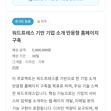
유사도 높음
외주
워드프레스 기반 기업 소개 반응형 홈페이지
구축
예상 금액
5,000,000원
예상 기간
30일
개발 · 디자인 · 기획
웹
이 프로젝트는 워드프레스를 기반으로 한 기업 소개
반응형 홈페이지 구축을 목표로 하며, 주요 기술 스택
은 워드프레스입니다. 핵심 기능으로는 기업의 서비
스와 업력을 소개하는 웹 페이지 개발, 이메일 문의
기능 구현이 포함됩니다. 디자인 역량이 요구되며, 제