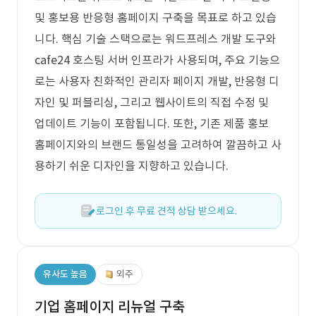
및 홍보용 반응형 홈페이지 구축을 목표로 하고 있습
니다. 핵심 기술 스택으로는 워드프레스 개발 도구와
cafe24 호스팅 서버 인프라가 사용되며, 주요 기능으
로는 사용자 친화적인 관리자 페이지 개발, 반응형 디
자인 및 퍼블리싱, 그리고 웹사이트의 직접 수정 및
업데이트 기능이 포함됩니다. 또한, 기존 제품 홍보
홈페이지와의 브랜드 통일성을 고려하여 깔끔하고 사
용하기 쉬운 디자인을 지향하고 있습니다.
로그인 후 무료 견적 상담 받으세요.
유사도 높음
외주
기업 홈페이지 리뉴얼 구축