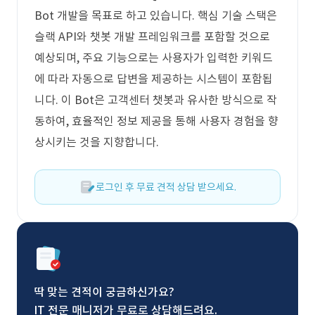
Bot 개발을 목표로 하고 있습니다. 핵심 기술 스택은
슬랙 API와 챗봇 개발 프레임워크를 포함할 것으로
예상되며, 주요 기능으로는 사용자가 입력한 키워드
에 따라 자동으로 답변을 제공하는 시스템이 포함됩
니다. 이 Bot은 고객센터 챗봇과 유사한 방식으로 작
동하여, 효율적인 정보 제공을 통해 사용자 경험을 향
상시키는 것을 지향합니다.
로그인 후 무료 견적 상담 받으세요.
딱 맞는 견적이 궁금하신가요?
IT 전문 매니저가 무료로 상담해드려요.