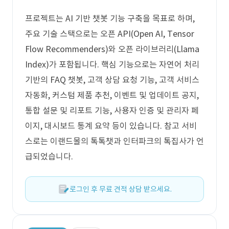
프로젝트는 AI 기반 챗봇 기능 구축을 목표로 하며,
주요 기술 스택으로는 오픈 API(Open AI, Tensor
Flow Recommenders)와 오픈 라이브러리(Llama
Index)가 포함됩니다. 핵심 기능으로는 자연어 처리
기반의 FAQ 챗봇, 고객 상담 요청 기능, 고객 서비스
자동화, 커스텀 제품 추천, 이벤트 및 업데이트 공지,
통합 설문 및 리포트 기능, 사용자 인증 및 관리자 페
이지, 대시보드 통계 요약 등이 있습니다. 참고 서비
스로는 이랜드몰의 톡톡챗과 인터파크의 톡집사가 언
급되었습니다.
로그인 후 무료 견적 상담 받으세요.