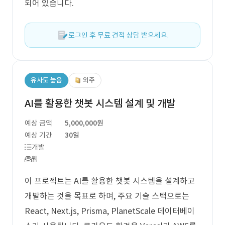
되어 있습니다.
로그인 후 무료 견적 상담 받으세요.
유사도 높음
외주
AI를 활용한 챗봇 시스템 설계 및 개발
예상 금액
5,000,000원
예상 기간
30일
개발
웹
이 프로젝트는 AI를 활용한 챗봇 시스템을 설계하고
개발하는 것을 목표로 하며, 주요 기술 스택으로는
React, Next.js, Prisma, PlanetScale 데이터베이