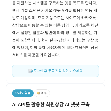
을 지원하는 시스템을 구축하는 것을 목표로 합니다.
핵심 기술 스택은 카카오 챗봇 API를 활용한 연동 개
발로 예상되며, 주요 기능으로는 사이트에 카카오톡
상담으로 이동할 수 있는 버튼 삽입과, 카카오톡 채널
에서 설정된 질문과 답변에 따라 정보를 제공하는 기
능이 포함됩니다. 현재 질문-답변 시나리오는 구상 중
에 있으며, 이를 통해 사용자에게 보다 효율적인 상담
서비스를 제공할 계획입니다.
로그인 후 무료 견적 상담 받으세요.
유사도 높음
외주
AI API를 활용한 회원상담 AI 챗봇 구축