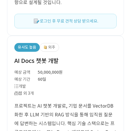
향으로 설계될 것입니다.
로그인 후 무료 견적 상담 받으세요.
유사도 높음
외주
AI Docs 챗봇 개발
예상 금액
50,000,000원
예상 기간
60일
개발
웹 외 3개
프로젝트는 AI 챗봇 개발로, 기업 문서를 VectorDB
화한 후 LLM 기반의 RAG 방식을 통해 임직원 질문
에 답변하는 시스템입니다. 핵심 기술 스택으로는 프