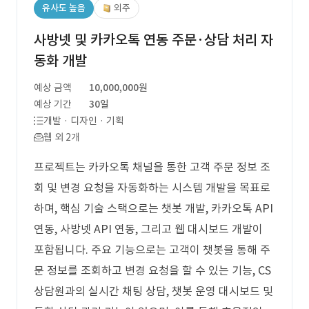
유사도 높음
외주
사방넷 및 카카오톡 연동 주문·상담 처리 자
동화 개발
예상 금액
10,000,000원
예상 기간
30일
개발 · 디자인 · 기획
웹 외 2개
프로젝트는 카카오톡 채널을 통한 고객 주문 정보 조
회 및 변경 요청을 자동화하는 시스템 개발을 목표로
하며, 핵심 기술 스택으로는 챗봇 개발, 카카오톡 API
연동, 사방넷 API 연동, 그리고 웹 대시보드 개발이
포함됩니다. 주요 기능으로는 고객이 챗봇을 통해 주
문 정보를 조회하고 변경 요청을 할 수 있는 기능, CS
상담원과의 실시간 채팅 상담, 챗봇 운영 대시보드 및