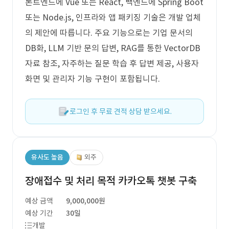
론트엔드에 Vue 또는 React, 백엔드에 Spring Boot
또는 Node.js, 인프라와 앱 패키징 기술은 개발 업체
의 제안에 따릅니다. 주요 기능으로는 기업 문서의
DB화, LLM 기반 문의 답변, RAG를 통한 VectorDB
자료 참조, 자주하는 질문 학습 후 답변 제공, 사용자
화면 및 관리자 기능 구현이 포함됩니다.
로그인 후 무료 견적 상담 받으세요.
유사도 높음
외주
장애접수 및 처리 목적 카카오톡 챗봇 구축
예상 금액
9,000,000원
예상 기간
30일
개발