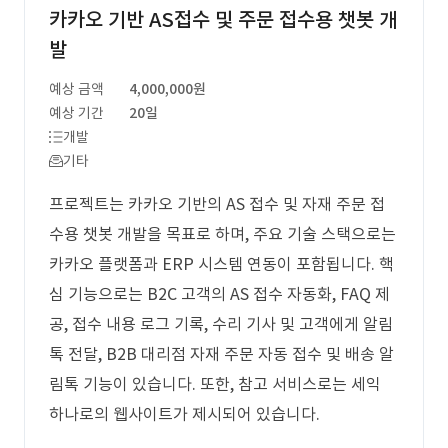
카카오 기반 AS접수 및 주문 접수용 챗봇 개
발
예상 금액
4,000,000원
예상 기간
20일
개발
기타
프로젝트는 카카오 기반의 AS 접수 및 자재 주문 접
수용 챗봇 개발을 목표로 하며, 주요 기술 스택으로는
카카오 플랫폼과 ERP 시스템 연동이 포함됩니다. 핵
심 기능으로는 B2C 고객의 AS 접수 자동화, FAQ 제
공, 접수 내용 로그 기록, 수리 기사 및 고객에게 알림
톡 전달, B2B 대리점 자재 주문 자동 접수 및 배송 알
림톡 기능이 있습니다. 또한, 참고 서비스로는 세익
하나로의 웹사이트가 제시되어 있습니다.