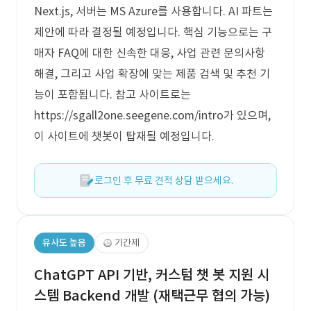
Next.js, 서버는 MS Azure를 사용합니다. AI 파트는
제안에 따라 결정될 예정입니다. 핵심 기능으로는 구
매자 FAQ에 대한 신속한 대응, 사업 관련 문의사항
해결, 그리고 사업 확장에 맞는 제품 검색 및 추천 기
능이 포함됩니다. 참고 사이트로는
https://sgall2one.seegene.com/intro가 있으며,
이 사이트에 챗봇이 탑재될 예정입니다.
로그인 후 무료 견적 상담 받으세요.
유사도 높음
기간제
ChatGPT API 기반, 커스텀 챗 봇 지원 시
스템 Backend 개발 (재택근무 협의 가능)