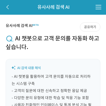
유사사례 검색 AI
유사사례 검색 AI
공유하기
AI 챗봇으로 고객 문의를 자동화 하고
싶습니다.
- AI 챗봇을 활용하여 고객 문의를 자동으로 처리하
는 시스템 구축

- 고객의 질문에 대한 신속하고 정확한 응답 제공

- 다양한 문의 유형에 대한 학습 및 적응 기능 포함

- 사용자 친화적인 인터페이스 및 통계 분석 기능 필