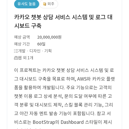
유사도 높음
외주
카카오 챗봇 상담 서비스 시스템 및 로그 대
시보드 구축
예상 금액
20,000,000원
예상 기간
60일
개발 · 디자인 · 기획
웹 외 1개
이 프로젝트는 카카오 챗봇 상담 서비스 시스템 및 로
그 대시보드 구축을 목표로 하며, AWS와 카카오 플랫
폼을 활용하여 개발됩니다. 주요 기능으로는 고객의
챗봇 이용 로그 상세 분석, 문의 도달 여부에 따른 고
객 분류 및 대시보드 제작, 스킬 블록 관리 기능, 그리
고 야간 자동 멘트 발송 기능이 포함됩니다. 참고 서
비스로는 BootStrap의 Dashboard 스타일이 제시