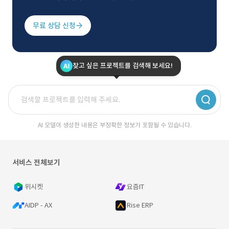
무료 상담 신청
찾고 싶은 프로젝트를 검색해 보세요!
AI 모델이 생성한 내용은 부정확한 정보가 포함될 수 있습니다.
서비스 전체보기
위시켓
요즘IT
AIDP - AX
Rise ERP