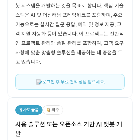
봇 시스템을 개발하는 것을 목표로 합니다. 핵심 기술
스택은 AI 및 머신러닝 프레임워크를 포함하며, 주요
기능으로는 실시간 질문 응답, 예약 및 정보 제공, 고
객 지원 자동화 등이 있습니다. 이 프로젝트는 전반적
인 프로젝트 관리와 품질 관리를 포함하여, 고객 요구
사항에 맞춘 맞춤형 솔루션을 제공하는 데 중점을 두
고 있습니다.
로그인 후 무료 견적 상담 받으세요.
유사도 높음
외주
사용 솔루션 또는 오픈소스 기반 AI 챗봇 개
발