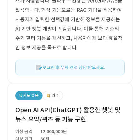
스가 사용됩니다. 클라우드 환경은 Vercel과 AWS를
활용합니다. 핵심 기능으로는 RAG 기법을 적용하여
사용자가 입력한 선택값에 기반해 정보를 제공하는
AI 기반 챗봇 개발이 포함됩니다. 이를 통해 기존의
수기 필터 기능을 개선하고, 사용자에게 보다 효율적
인 정보 제공을 목표로 합니다.
로그인 후 무료 견적 상담 받으세요.
유사도 높음
외주
Open AI API(ChatGPT) 활용한 챗봇 및
뉴스 요약/퀴즈 등 기능 구현
예상 금액
12,000,000원
예상 기간
60일