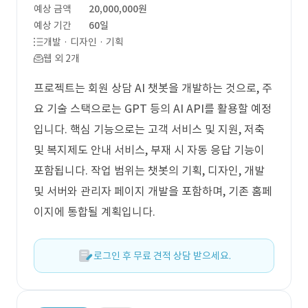
예상 금액
20,000,000원
예상 기간
60일
개발 · 디자인 · 기획
웹 외 2개
프로젝트는 회원 상담 AI 챗봇을 개발하는 것으로, 주
요 기술 스택으로는 GPT 등의 AI API를 활용할 예정
입니다. 핵심 기능으로는 고객 서비스 및 지원, 저축
및 복지제도 안내 서비스, 부재 시 자동 응답 기능이
포함됩니다. 작업 범위는 챗봇의 기획, 디자인, 개발
및 서버와 관리자 페이지 개발을 포함하며, 기존 홈페
이지에 통합될 계획입니다.
로그인 후 무료 견적 상담 받으세요.