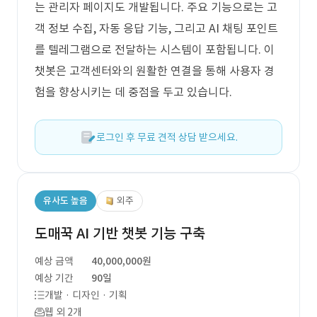
는 관리자 페이지도 개발됩니다. 주요 기능으로는 고
객 정보 수집, 자동 응답 기능, 그리고 AI 채팅 포인트
를 텔레그램으로 전달하는 시스템이 포함됩니다. 이
챗봇은 고객센터와의 원활한 연결을 통해 사용자 경
험을 향상시키는 데 중점을 두고 있습니다.
로그인 후 무료 견적 상담 받으세요.
유사도 높음
외주
도매꾹 AI 기반 챗봇 기능 구축
예상 금액
40,000,000원
예상 기간
90일
개발 · 디자인 · 기획
웹 외 2개