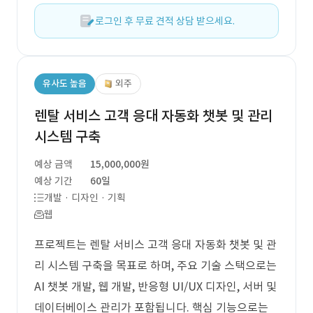
로그인 후 무료 견적 상담 받으세요.
유사도 높음
외주
렌탈 서비스 고객 응대 자동화 챗봇 및 관리
시스템 구축
예상 금액
15,000,000원
예상 기간
60일
개발 · 디자인 · 기획
웹
프로젝트는 렌탈 서비스 고객 응대 자동화 챗봇 및 관
리 시스템 구축을 목표로 하며, 주요 기술 스택으로는
AI 챗봇 개발, 웹 개발, 반응형 UI/UX 디자인, 서버 및
데이터베이스 관리가 포함됩니다. 핵심 기능으로는