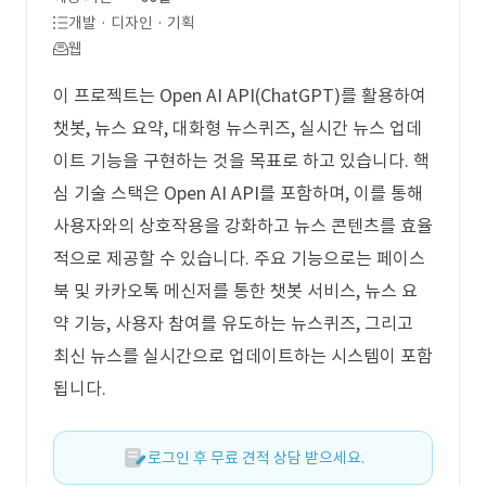
개발 · 디자인 · 기획
웹
이 프로젝트는 Open AI API(ChatGPT)를 활용하여
챗봇, 뉴스 요약, 대화형 뉴스퀴즈, 실시간 뉴스 업데
이트 기능을 구현하는 것을 목표로 하고 있습니다. 핵
심 기술 스택은 Open AI API를 포함하며, 이를 통해
사용자와의 상호작용을 강화하고 뉴스 콘텐츠를 효율
적으로 제공할 수 있습니다. 주요 기능으로는 페이스
북 및 카카오톡 메신저를 통한 챗봇 서비스, 뉴스 요
약 기능, 사용자 참여를 유도하는 뉴스퀴즈, 그리고
최신 뉴스를 실시간으로 업데이트하는 시스템이 포함
됩니다.
로그인 후 무료 견적 상담 받으세요.