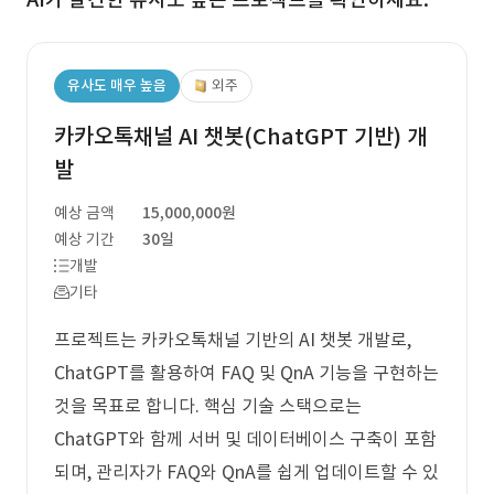
유사도 매우 높음
외주
카카오톡채널 AI 챗봇(ChatGPT 기반) 개
발
예상 금액
15,000,000원
예상 기간
30일
개발
기타
프로젝트는 카카오톡채널 기반의 AI 챗봇 개발로,
ChatGPT를 활용하여 FAQ 및 QnA 기능을 구현하는
것을 목표로 합니다. 핵심 기술 스택으로는
ChatGPT와 함께 서버 및 데이터베이스 구축이 포함
되며, 관리자가 FAQ와 QnA를 쉽게 업데이트할 수 있