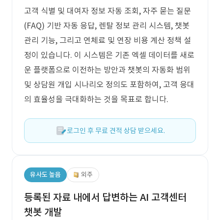
고객 식별 및 대여자 정보 자동 조회, 자주 묻는 질문
(FAQ) 기반 자동 응답, 렌탈 정보 관리 시스템, 챗봇
관리 기능, 그리고 연체료 및 연장 비용 계산 정책 설
정이 있습니다. 이 시스템은 기존 엑셀 데이터를 새로
운 플랫폼으로 이전하는 방안과 챗봇의 자동화 범위
및 상담원 개입 시나리오 정의도 포함하여, 고객 응대
의 효율성을 극대화하는 것을 목표로 합니다.
로그인 후 무료 견적 상담 받으세요.
유사도 높음
외주
등록된 자료 내에서 답변하는 AI 고객센터
챗봇 개발