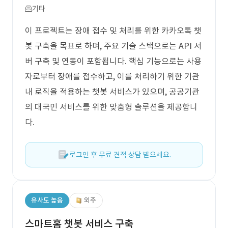
기타
이 프로젝트는 장애 접수 및 처리를 위한 카카오톡 챗
봇 구축을 목표로 하며, 주요 기술 스택으로는 API 서
버 구축 및 연동이 포함됩니다. 핵심 기능으로는 사용
자로부터 장애를 접수하고, 이를 처리하기 위한 기관
내 로직을 적용하는 챗봇 서비스가 있으며, 공공기관
의 대국민 서비스를 위한 맞춤형 솔루션을 제공합니
다.
로그인 후 무료 견적 상담 받으세요.
유사도 높음
외주
스마트홈 챗봇 서비스 구축