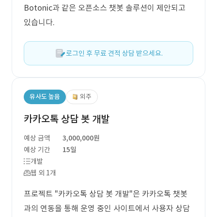
Botonic과 같은 오픈소스 챗봇 솔루션이 제안되고
있습니다.
로그인 후 무료 견적 상담 받으세요.
유사도 높음
외주
카카오톡 상담 봇 개발
예상 금액
3,000,000원
예상 기간
15일
개발
웹 외 1개
프로젝트 "카카오톡 상담 봇 개발"은 카카오톡 챗봇
과의 연동을 통해 운영 중인 사이트에서 사용자 상담