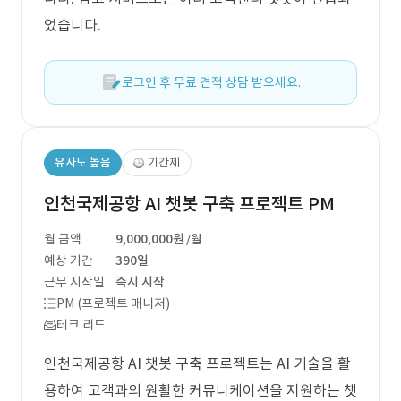
었습니다.
로그인 후 무료 견적 상담 받으세요.
유사도 높음
기간제
인천국제공항 AI 챗봇 구축 프로젝트 PM
월 금액
9,000,000원
/월
예상 기간
390일
근무 시작일
즉시 시작
PM (프로젝트 매니저)
테크 리드
인천국제공항 AI 챗봇 구축 프로젝트는 AI 기술을 활
용하여 고객과의 원활한 커뮤니케이션을 지원하는 챗