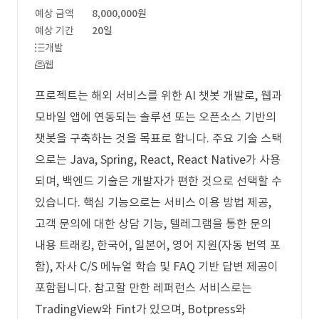
예상 금액
8,000,000원
예상 기간
20일
개발
웹
프로젝트는 해외 서비스를 위한 AI 챗봇 개발로, 웹과
모바일 앱에 연동되는 솔루션 또는 오픈소스 기반의
챗봇을 구축하는 것을 목표로 합니다. 주요 기술 스택
으로는 Java, Spring, React, React Native가 사용
되며, 백엔드 기술은 개발자가 편한 것으로 선택할 수
있습니다. 핵심 기능으로는 서비스 이용 방법 제공,
고객 문의에 대한 상담 기능, 텔레그램을 통한 문의
내용 트래킹, 한국어, 일본어, 영어 지원(자동 번역 포
함), 자사 C/S 메뉴얼 학습 및 FAQ 기반 답변 제공이
포함됩니다. 참고할 만한 레퍼런스 서비스로는
TradingView와 Fint가 있으며, Botpress와