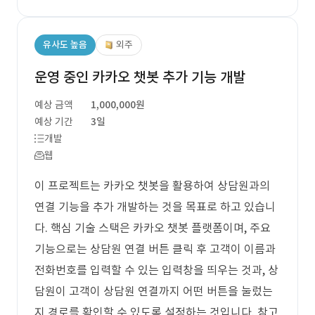
유사도 높음
외주
운영 중인 카카오 챗봇 추가 기능 개발
예상 금액
1,000,000원
예상 기간
3일
개발
웹
이 프로젝트는 카카오 챗봇을 활용하여 상담원과의
연결 기능을 추가 개발하는 것을 목표로 하고 있습니
다. 핵심 기술 스택은 카카오 챗봇 플랫폼이며, 주요
기능으로는 상담원 연결 버튼 클릭 후 고객이 이름과
전화번호를 입력할 수 있는 입력창을 띄우는 것과, 상
담원이 고객이 상담원 연결까지 어떤 버튼을 눌렀는
지 경로를 확인할 수 있도록 설정하는 것입니다. 참고