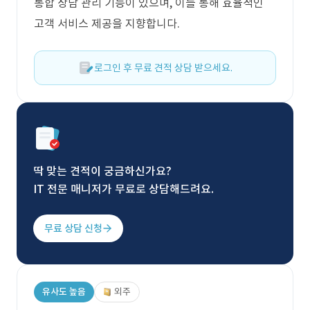
통합 상담 관리 기능이 있으며, 이를 통해 효율적인
고객 서비스 제공을 지향합니다.
로그인 후 무료 견적 상담 받으세요.
딱 맞는 견적이 궁금하신가요?
IT 전문 매니저가 무료로 상담해드려요.
무료 상담 신청
유사도 높음
외주