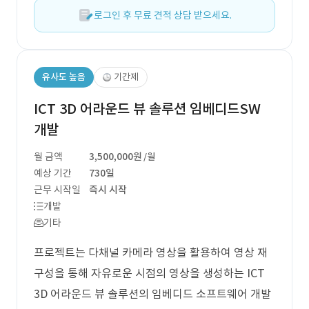
로그인 후 무료 견적 상담 받으세요.
유사도 높음
기간제
ICT 3D 어라운드 뷰 솔루션 임베디드SW
개발
월 금액
3,500,000원
/월
예상 기간
730일
근무 시작일
즉시 시작
개발
기타
프로젝트는 다채널 카메라 영상을 활용하여 영상 재
구성을 통해 자유로운 시점의 영상을 생성하는 ICT
3D 어라운드 뷰 솔루션의 임베디드 소프트웨어 개발