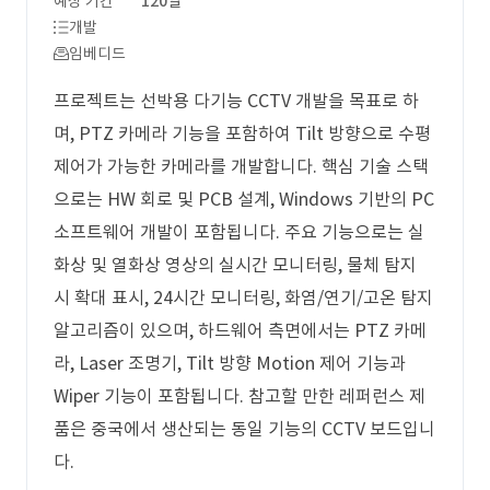
예상 기간
120일
개발
임베디드
프로젝트는 선박용 다기능 CCTV 개발을 목표로 하
며, PTZ 카메라 기능을 포함하여 Tilt 방향으로 수평
제어가 가능한 카메라를 개발합니다. 핵심 기술 스택
으로는 HW 회로 및 PCB 설계, Windows 기반의 PC
소프트웨어 개발이 포함됩니다. 주요 기능으로는 실
화상 및 열화상 영상의 실시간 모니터링, 물체 탐지
시 확대 표시, 24시간 모니터링, 화염/연기/고온 탐지
알고리즘이 있으며, 하드웨어 측면에서는 PTZ 카메
라, Laser 조명기, Tilt 방향 Motion 제어 기능과
Wiper 기능이 포함됩니다. 참고할 만한 레퍼런스 제
품은 중국에서 생산되는 동일 기능의 CCTV 보드입니
다.