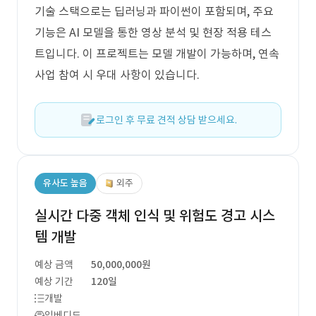
기술 스택으로는 딥러닝과 파이썬이 포함되며, 주요
기능은 AI 모델을 통한 영상 분석 및 현장 적용 테스
트입니다. 이 프로젝트는 모델 개발이 가능하며, 연속
사업 참여 시 우대 사항이 있습니다.
로그인 후 무료 견적 상담 받으세요.
유사도 높음
외주
실시간 다중 객체 인식 및 위험도 경고 시스
템 개발
예상 금액
50,000,000원
예상 기간
120일
개발
임베디드