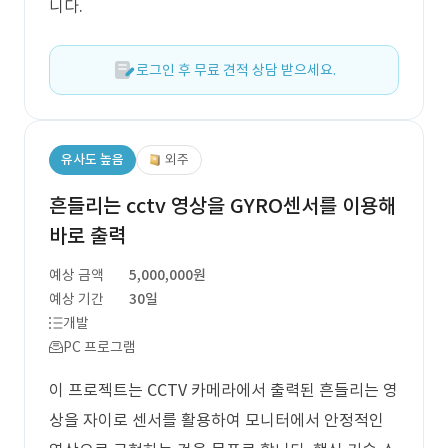
니다.
로그인 후 무료 견적 상담 받으세요.
유사도 높음
외주
흔들리는 cctv 영상을 GYRO센서를 이용해
바로 출력
예상 금액
5,000,000원
예상 기간
30일
개발
PC 프로그램
이 프로젝트는 CCTV 카메라에서 출력된 흔들리는 영
상을 자이로 센서를 활용하여 모니터에서 안정적인