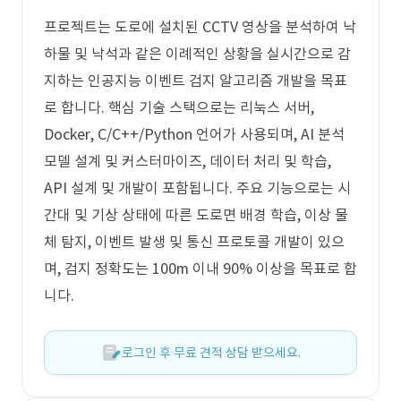
프로젝트는 도로에 설치된 CCTV 영상을 분석하여 낙
하물 및 낙석과 같은 이례적인 상황을 실시간으로 감
지하는 인공지능 이벤트 검지 알고리즘 개발을 목표
로 합니다. 핵심 기술 스택으로는 리눅스 서버,
Docker, C/C++/Python 언어가 사용되며, AI 분석
모델 설계 및 커스터마이즈, 데이터 처리 및 학습,
API 설계 및 개발이 포함됩니다. 주요 기능으로는 시
간대 및 기상 상태에 따른 도로면 배경 학습, 이상 물
체 탐지, 이벤트 발생 및 통신 프로토콜 개발이 있으
며, 검지 정확도는 100m 이내 90% 이상을 목표로 합
니다.
로그인 후 무료 견적 상담 받으세요.