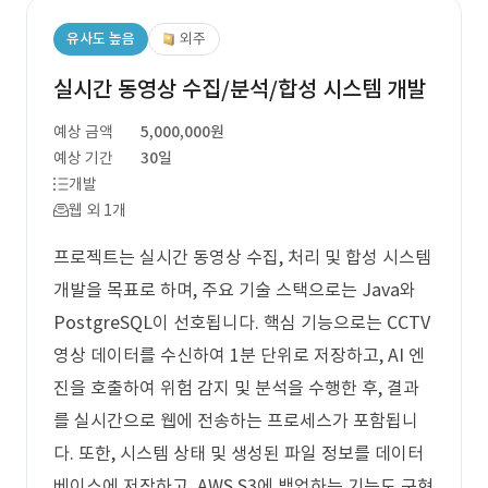
유사도 높음
외주
실시간 동영상 수집/분석/합성 시스템 개발
예상 금액
5,000,000원
예상 기간
30일
개발
웹 외 1개
프로젝트는 실시간 동영상 수집, 처리 및 합성 시스템
개발을 목표로 하며, 주요 기술 스택으로는 Java와
PostgreSQL이 선호됩니다. 핵심 기능으로는 CCTV
영상 데이터를 수신하여 1분 단위로 저장하고, AI 엔
진을 호출하여 위험 감지 및 분석을 수행한 후, 결과
를 실시간으로 웹에 전송하는 프로세스가 포함됩니
다. 또한, 시스템 상태 및 생성된 파일 정보를 데이터
베이스에 저장하고, AWS S3에 백업하는 기능도 구현