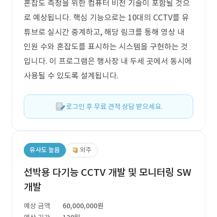
혼잡도 측정을 위한 컴퓨터 비전 기술이 포함될 것으
로 예상됩니다. 핵심 기능으로는 10대의 CCTV를 유
튜브로 실시간 중계하고, 해당 링크를 통해 영상 내
인원 수와 혼잡도를 표시하는 시스템을 구현하는 것
입니다. 이 프로그램은 행사장 내 두세 곳에서 동시에
사용될 수 있도록 설계됩니다.
로그인 후 무료 견적 상담 받으세요.
유사도 높음
외주
선박용 다기능 CCTV 개발 및 모니터링 SW
개발
예상 금액
60,000,000원