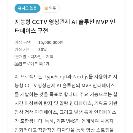
유사도 높음
외주
지능형 CCTV 영상관제 AI 솔루션 MVP 인
터페이스 구현
예상 금액
15,000,000원
예상 기간
30일
개발 · 디자인 · 기획
안드로이드 외 1개
이 프로젝트는 TypeScript와 Next.js를 사용하여 지
능형 CCTV 영상관제 AI 솔루션의 MVP 인터페이스
를 개발하는 것을 목표로 합니다. 주요 기능으로는 실
시간 이상행위 탐지 및 알람 인터페이스, 키워드 기반
영상 검색 인터페이스, 그리고 발생 통계 인터페이스
가 포함됩니다. 특히, 기존 VMS와 연계하여 사용자
친화적이고 직관적인 디자인을 통해 영상 스트림을