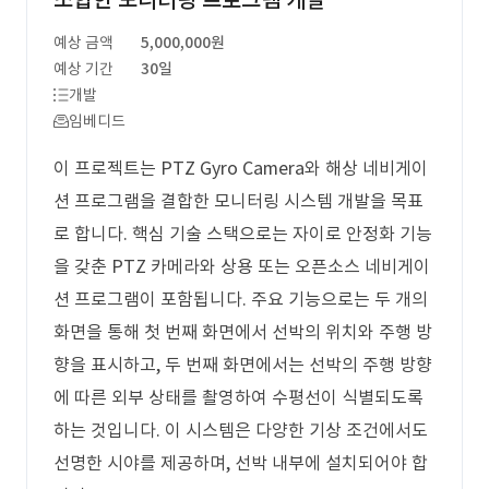
조합한 모니터링 프로그램 개발
예상 금액
5,000,000원
예상 기간
30일
개발
임베디드
이 프로젝트는 PTZ Gyro Camera와 해상 네비게이
션 프로그램을 결합한 모니터링 시스템 개발을 목표
로 합니다. 핵심 기술 스택으로는 자이로 안정화 기능
을 갖춘 PTZ 카메라와 상용 또는 오픈소스 네비게이
션 프로그램이 포함됩니다. 주요 기능으로는 두 개의
화면을 통해 첫 번째 화면에서 선박의 위치와 주행 방
향을 표시하고, 두 번째 화면에서는 선박의 주행 방향
에 따른 외부 상태를 촬영하여 수평선이 식별되도록
하는 것입니다. 이 시스템은 다양한 기상 조건에서도
선명한 시야를 제공하며, 선박 내부에 설치되어야 합