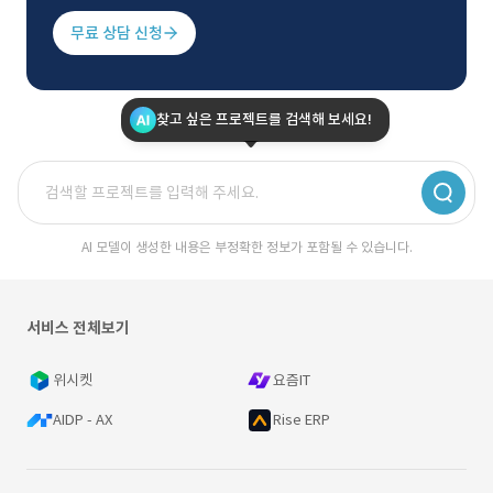
무료 상담 신청
찾고 싶은 프로젝트를 검색해 보세요!
AI 모델이 생성한 내용은 부정확한 정보가 포함될 수 있습니다.
서비스 전체보기
위시켓
요즘IT
AIDP - AX
Rise ERP