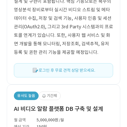
설계 및 구현이 포함됩니다. 핵심 기능으로는 복수의
영상분석 장비로부터 실시간 비디오 스트림 및 메타
데이터 수집, 저장 및 검색 기능, 사용자 인증 및 세션
관리(OAuth2.0), 그리고 3rd Party 시스템과의 프로
토콜 연계가 있습니다. 또한, 사용자 웹 서비스 및 화
면 개발을 통해 모니터링, 저장조회, 검색추적, 유저
등록 및 권한 관리 기능을 제공할 예정입니다.
로그인 후 무료 견적 상담 받으세요.
유사도 높음
기간제
AI 비디오 알람 플랫폼 DB 구축 및 설계
월 금액
5,000,000원
/월
예상 기간
150일