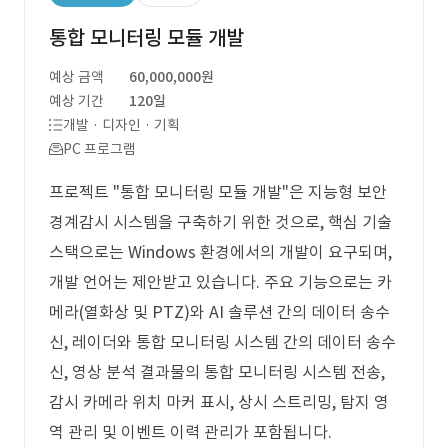
통합 모니터링 모듈 개발
예상 금액
60,000,000원
예상 기간
120일
개발 · 디자인 · 기획
PC 프로그램
프로젝트 "통합 모니터링 모듈 개발"은 지능형 보안
경계감시 시스템을 구축하기 위한 것으로, 핵심 기술
스택으로는 Windows 환경에서의 개발이 요구되며,
개발 언어는 제안받고 있습니다. 주요 기능으로는 카
메라(열화상 및 PTZ)와 AI 솔루션 간의 데이터 송수
신, 레이더와 통합 모니터링 시스템 간의 데이터 송수
신, 영상 분석 결과물의 통합 모니터링 시스템 전송,
감시 카메라 위치 마커 표시, 상시 스트리밍, 탐지 영
역 관리 및 이벤트 이력 관리가 포함됩니다.