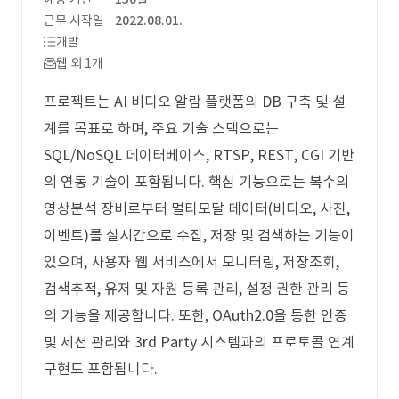
근무 시작일
2022.08.01.
개발
웹 외 1개
프로젝트는 AI 비디오 알람 플랫폼의 DB 구축 및 설
계를 목표로 하며, 주요 기술 스택으로는
SQL/NoSQL 데이터베이스, RTSP, REST, CGI 기반
의 연동 기술이 포함됩니다. 핵심 기능으로는 복수의
영상분석 장비로부터 멀티모달 데이터(비디오, 사진,
이벤트)를 실시간으로 수집, 저장 및 검색하는 기능이
있으며, 사용자 웹 서비스에서 모니터링, 저장조회,
검색추적, 유저 및 자원 등록 관리, 설정 권한 관리 등
의 기능을 제공합니다. 또한, OAuth2.0을 통한 인증
및 세션 관리와 3rd Party 시스템과의 프로토콜 연계
구현도 포함됩니다.