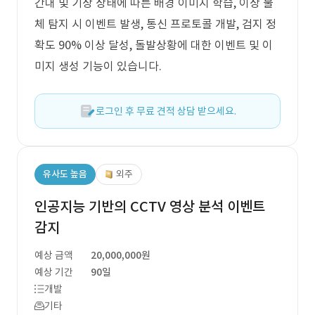
간대 및 기상 상태에 따른 배경 이미지 학습, 이상 물
체 탐지 시 이벤트 발생, 통신 프로토콜 개발, 검지 정
확도 90% 이상 달성, 돌발상황에 대한 이벤트 및 이
미지 생성 기능이 있습니다.
로그인 후 무료 견적 상담 받으세요.
유사도 높음
외주
인공지능 기반의 CCTV 영상 분석 이벤트
감지
예상 금액
20,000,000원
예상 기간
90일
개발
기타