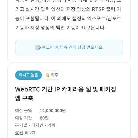
사용자 설정, 저장 영상의 자동 삭제 및 검색 기능, 그
리고 실시간 입력 영상과 저장 영상의 RTSP 출력 기
능이 포함됩니다. 이 외에도 설정의 익스포트/임포트
기능과 저장 영상의 백업 기능이 요구됩니다.
로그인 후 무료 견적 상담 받으세요.
유사도 높음
외주
WebRTC 기반 IP 카메라용 웹 및 패키징
앱 구축
예상 금액
12,000,000원
예상 기간
60일
개발 · 디자인 · 기획
웹 외 2개