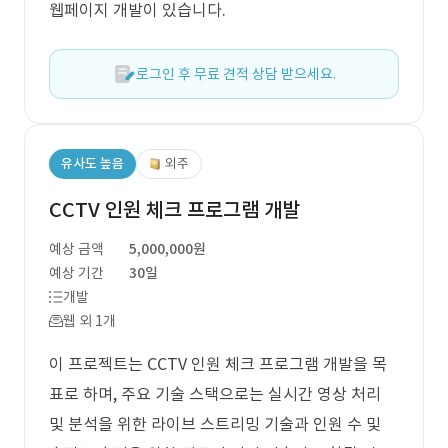
웹페이지 개발이 있습니다.
로그인 후 무료 견적 상담 받으세요.
유사도 높음
외주
CCTV 인원 체크 프로그램 개발
예상 금액
5,000,000원
예상 기간
30일
개발
웹 외 1개
이 프로젝트는 CCTV 인원 체크 프로그램 개발을 목
표로 하며, 주요 기술 스택으로는 실시간 영상 처리
및 분석을 위한 라이브 스트리밍 기술과 인원 수 및