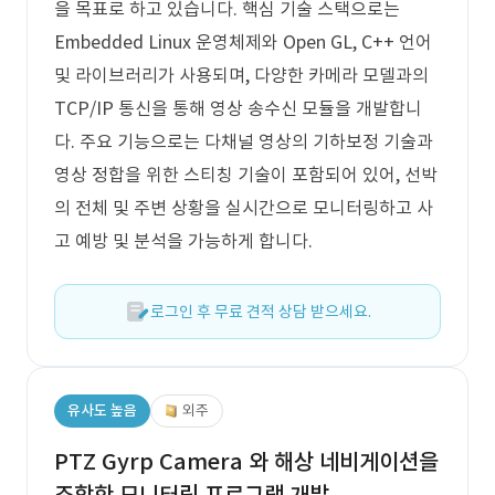
을 목표로 하고 있습니다. 핵심 기술 스택으로는
Embedded Linux 운영체제와 Open GL, C++ 언어
및 라이브러리가 사용되며, 다양한 카메라 모델과의
TCP/IP 통신을 통해 영상 송수신 모듈을 개발합니
다. 주요 기능으로는 다채널 영상의 기하보정 기술과
영상 정합을 위한 스티칭 기술이 포함되어 있어, 선박
의 전체 및 주변 상황을 실시간으로 모니터링하고 사
고 예방 및 분석을 가능하게 합니다.
로그인 후 무료 견적 상담 받으세요.
유사도 높음
외주
PTZ Gyrp Camera 와 해상 네비게이션을