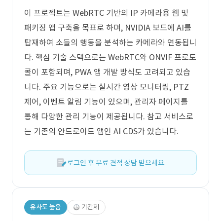
이 프로젝트는 WebRTC 기반의 IP 카메라용 웹 및
패키징 앱 구축을 목표로 하며, NVIDIA 보드에 AI를
탑재하여 소들의 행동을 분석하는 카메라와 연동됩니
다. 핵심 기술 스택으로는 WebRTC와 ONVIF 프로토
콜이 포함되며, PWA 앱 개발 방식도 고려되고 있습
니다. 주요 기능으로는 실시간 영상 모니터링, PTZ
제어, 이벤트 알림 기능이 있으며, 관리자 페이지를
통해 다양한 관리 기능이 제공됩니다. 참고 서비스로
는 기존의 안드로이드 앱인 AI CDS가 있습니다.
로그인 후 무료 견적 상담 받으세요.
유사도 높음
기간제