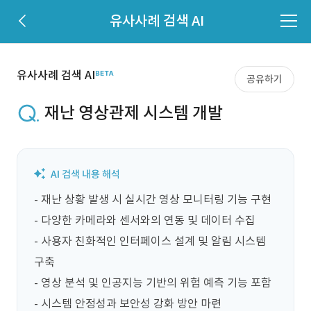
유사사례 검색 AI
유사사례 검색 AI
공유하기
재난 영상관제 시스템 개발
- 재난 상황 발생 시 실시간 영상 모니터링 기능 구현

- 다양한 카메라와 센서와의 연동 및 데이터 수집

- 사용자 친화적인 인터페이스 설계 및 알림 시스템 
구축

- 영상 분석 및 인공지능 기반의 위험 예측 기능 포함

- 시스템 안정성과 보안성 강화 방안 마련