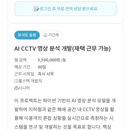
로그인 후 무료 견적 상담 받으세요.
유사도 높음
기간제
AI CCTV 영상 분석 개발(재택 근무 가능)
월 금액
5,500,000원
/월
예상 기간
60일
근무 시작일
즉시 시작
풀스택 개발자
시니어
이 프로젝트는 파이썬 기반의 AI 영상 분석 모델을 개
발하여 지하철과 같은 폐쇄 공간 내 CCTV 영상을 활
용해 이용객의 혼잡 상황을 실시간으로 측정하는 시
스템을 연구 및 개발하는 것을 목표로 합니다. 핵심