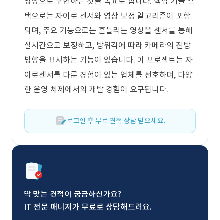
영상으로 구현하는 것을 목표로 합니다. 핵심 기술 스
택으로는 자이로 센서와 영상 보정 알고리즘이 포함
되며, 주요 기능으로는 흔들리는 영상을 센서를 통해
실시간으로 보정하고, 방위각에 따라 카메라의 전방
방향을 표시하는 기능이 있습니다. 이 프로젝트는 자
이로센서를 다룬 경험이 있는 업체를 선호하며, 다양
한 운영 체제에서의 개발 경험이 요구됩니다.
로그인 후 무료 견적 상담 받으세요.
딱 맞는 견적이 궁금하신가요?
IT 전문 매니저가 무료로 상담해드려요.