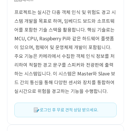
프로젝트는 실시간 다중 객체 인식 및 위험도 경고 시
스템 개발을 목표로 하며, 임베디드 보드와 소프트웨
어를 포함한 기술 스택을 활용합니다. 핵심 기술로는
MCU, CPU, Raspberry Pi와 같은 하드웨어 플랫폼
이 있으며, 펌웨어 및 운영체제 개발이 포함됩니다.
주요 기능은 카메라에서 수집한 객체 인식 정보를 처
리하여 적절한 경고 문구를 스피커와 전광판에 출력
하는 시스템입니다. 이 시스템은 Master와 Slave 보
드 간의 통신을 통해 다양한 센서와 장치를 통합하여
실시간으로 위험을 경고하는 기능을 수행합니다.
로그인 후 무료 견적 상담 받으세요.