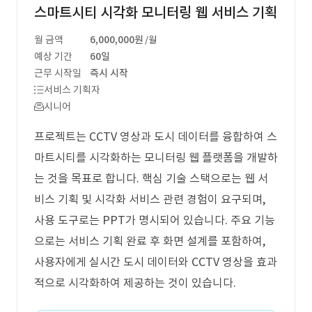
스마트시티 시각화 모니터링 웹 서비스 기획
월 금액
6,000,000원
/월
예상 기간
60일
근무 시작일
즉시 시작
서비스 기획자
시니어
프로젝트는 CCTV 영상과 도시 데이터를 융합하여 스
마트시티를 시각화하는 모니터링 웹 플랫폼을 개발하
는 것을 목표로 합니다. 핵심 기술 스택으로는 웹 서
비스 기획 및 시각화 서비스 관련 경험이 요구되며,
사용 도구로는 PPT가 명시되어 있습니다. 주요 기능
으로는 서비스 기획 완료 후 화면 설계를 포함하여,
사용자에게 실시간 도시 데이터와 CCTV 영상을 효과
적으로 시각화하여 제공하는 것이 있습니다.