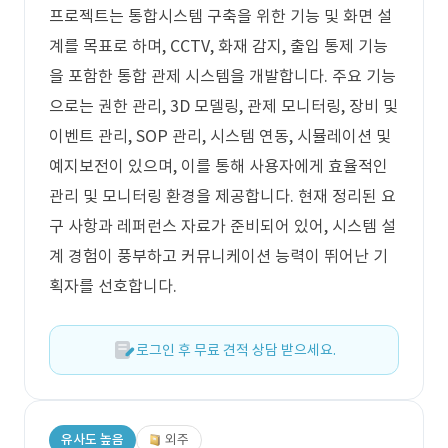
프로젝트는 통합시스템 구축을 위한 기능 및 화면 설
계를 목표로 하며, CCTV, 화재 감지, 출입 통제 기능
을 포함한 통합 관제 시스템을 개발합니다. 주요 기능
으로는 권한 관리, 3D 모델링, 관제 모니터링, 장비 및
이벤트 관리, SOP 관리, 시스템 연동, 시뮬레이션 및
예지보전이 있으며, 이를 통해 사용자에게 효율적인
관리 및 모니터링 환경을 제공합니다. 현재 정리된 요
구 사항과 레퍼런스 자료가 준비되어 있어, 시스템 설
계 경험이 풍부하고 커뮤니케이션 능력이 뛰어난 기
획자를 선호합니다.
로그인 후 무료 견적 상담 받으세요.
유사도 높음
외주