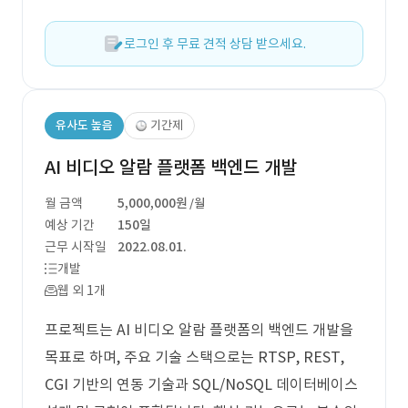
로그인 후 무료 견적 상담 받으세요.
유사도 높음
기간제
AI 비디오 알람 플랫폼 백엔드 개발
월 금액
5,000,000원
/월
예상 기간
150일
근무 시작일
2022.08.01.
개발
웹 외 1개
프로젝트는 AI 비디오 알람 플랫폼의 백엔드 개발을
목표로 하며, 주요 기술 스택으로는 RTSP, REST,
CGI 기반의 연동 기술과 SQL/NoSQL 데이터베이스