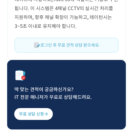
됩니다. 이 시스템은 4채널 CCTV의 실시간 처리를
지원하며, 향후 채널 확장이 가능하고, 레이턴시는
3~5초 이내로 유지해야 합니다.
로그인 후 무료 견적 상담 받으세요.
딱 맞는 견적이 궁금하신가요?
IT 전문 매니저가 무료로 상담해드려요.
무료 상담 신청