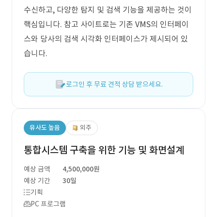
수신하고, 다양한 탐지 및 검색 기능을 제공하는 것이
핵심입니다. 참고 사이트로는 기존 VMS의 인터페이
스와 당사의 검색 시각화 인터페이스가 제시되어 있
습니다.
로그인 후 무료 견적 상담 받으세요.
유사도 높음
외주
통합시스템 구축을 위한 기능 및 화면설계
예상 금액
4,500,000원
예상 기간
30일
기획
PC 프로그램