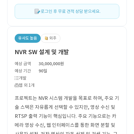
로그인 후 무료 견적 상담 받으세요.
유사도 높음
외주
NVR SW 설계 및 개발
예상 금액
30,000,000원
예상 기간
90일
개발
웹 외 1개
프로젝트는 NVR 시스템 개발을 목표로 하며, 주요 기
술 스택은 자유롭게 선택할 수 있지만, 영상 수신 및
RTSP 출력 기능이 핵심입니다. 주요 기능으로는 카
메라 영상 수신, 웹 인터페이스를 통한 화면 분할 및