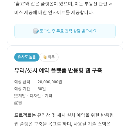
'숨고'와 같은 플랫폼이 있으며, 이는 부동산 관련 서
비스 제공에 대한 인사이트를 제공합니다.
로그인 후 무료 견적 상담 받으세요.
유사도 높음
외주
유리/샷시 예약 플랫폼 반응형 웹 구축
예상 금액
20,000,000원
예상 기간
60일
개발 · 디자인 · 기획
웹
프로젝트는 유리창 및 새시 설치 예약을 위한 반응형
웹 플랫폼 구축을 목표로 하며, 사용될 기술 스택은