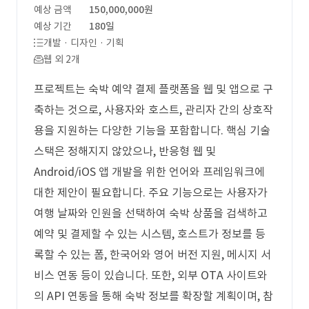
예상 금액
150,000,000원
예상 기간
180일
개발 · 디자인 · 기획
웹 외 2개
프로젝트는 숙박 예약 결제 플랫폼을 웹 및 앱으로 구
축하는 것으로, 사용자와 호스트, 관리자 간의 상호작
용을 지원하는 다양한 기능을 포함합니다. 핵심 기술
스택은 정해지지 않았으나, 반응형 웹 및
Android/iOS 앱 개발을 위한 언어와 프레임워크에
대한 제안이 필요합니다. 주요 기능으로는 사용자가
여행 날짜와 인원을 선택하여 숙박 상품을 검색하고
예약 및 결제할 수 있는 시스템, 호스트가 정보를 등
록할 수 있는 폼, 한국어와 영어 버전 지원, 메시지 서
비스 연동 등이 있습니다. 또한, 외부 OTA 사이트와
의 API 연동을 통해 숙박 정보를 확장할 계획이며, 참