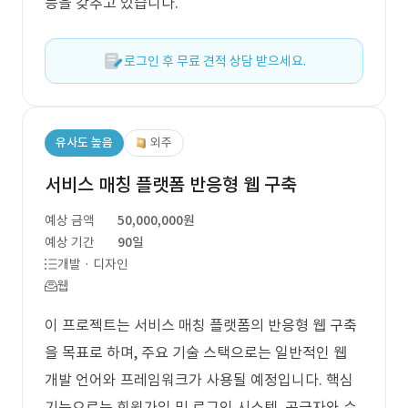
능을 갖추고 있습니다.
로그인 후 무료 견적 상담 받으세요.
유사도 높음
외주
서비스 매칭 플랫폼 반응형 웹 구축
예상 금액
50,000,000원
예상 기간
90일
개발 · 디자인
웹
이 프로젝트는 서비스 매칭 플랫폼의 반응형 웹 구축
을 목표로 하며, 주요 기술 스택으로는 일반적인 웹
개발 언어와 프레임워크가 사용될 예정입니다. 핵심
기능으로는 회원가입 및 로그인 시스템, 공급자와 수