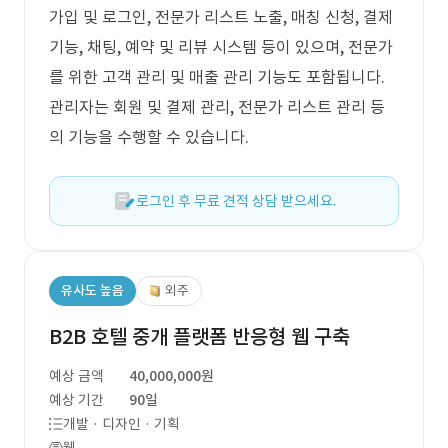
가입 및 로그인, 전문가 리스트 노출, 매칭 신청, 결제
기능, 채팅, 예약 및 리뷰 시스템 등이 있으며, 전문가
를 위한 고객 관리 및 매출 관리 기능도 포함됩니다.
관리자는 회원 및 결제 관리, 전문가 리스트 관리 등
의 기능을 수행할 수 있습니다.
로그인 후 무료 견적 상담 받으세요.
유사도 높음
외주
B2B 호텔 중개 플랫폼 반응형 웹 구축
예상 금액
40,000,000원
예상 기간
90일
개발 · 디자인 · 기획