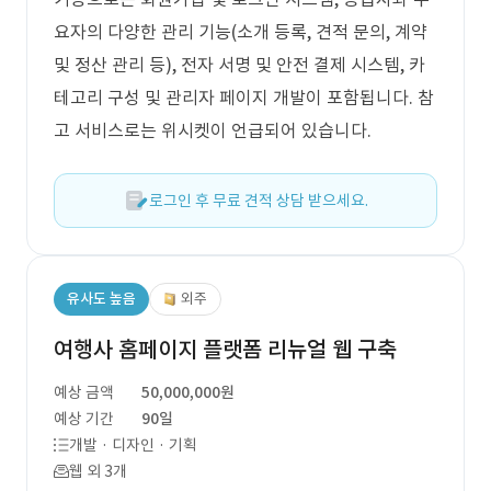
요자의 다양한 관리 기능(소개 등록, 견적 문의, 계약
및 정산 관리 등), 전자 서명 및 안전 결제 시스템, 카
테고리 구성 및 관리자 페이지 개발이 포함됩니다. 참
고 서비스로는 위시켓이 언급되어 있습니다.
로그인 후 무료 견적 상담 받으세요.
유사도 높음
외주
여행사 홈페이지 플랫폼 리뉴얼 웹 구축
예상 금액
50,000,000원
예상 기간
90일
개발 · 디자인 · 기획
웹 외 3개