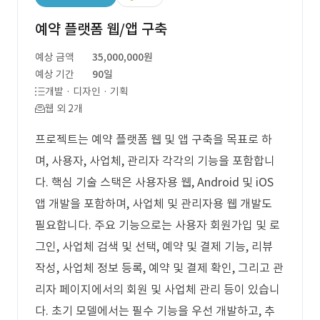
예약 플랫폼 웹/앱 구축
예상 금액
35,000,000원
예상 기간
90일
개발 · 디자인 · 기획
웹 외 2개
프로젝트는 예약 플랫폼 웹 및 앱 구축을 목표로 하
며, 사용자, 사업체, 관리자 각각의 기능을 포함합니
다. 핵심 기술 스택은 사용자용 웹, Android 및 iOS
앱 개발을 포함하며, 사업체 및 관리자용 웹 개발도
필요합니다. 주요 기능으로는 사용자 회원가입 및 로
그인, 사업체 검색 및 선택, 예약 및 결제 기능, 리뷰
작성, 사업체 정보 등록, 예약 및 결제 확인, 그리고 관
리자 페이지에서의 회원 및 사업체 관리 등이 있습니
다. 초기 모델에서는 필수 기능을 우선 개발하고, 추