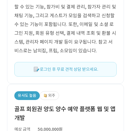
할 수 있는 기능, 참가비 및 결제 관리, 참가자 관리 및
채팅 기능, 그리고 게스트가 모임을 검색하고 신청할
수 있는 기능이 포함됩니다. 또한, 이메일 및 소셜 로
그인 지원, 회원 유형 선택, 결제 내역 조회 및 환불 시
스템, 관리자 페이지 개발 등이 요구됩니다. 참고 서
비스로는 남의집, 프립, 소모임이 있습니다.
로그인 후 무료 견적 상담 받으세요.
유사도 높음
외주
골프 회원권 양도 양수 예약 플랫폼 웹 및 앱
개발
예상 금액
50,000,000원