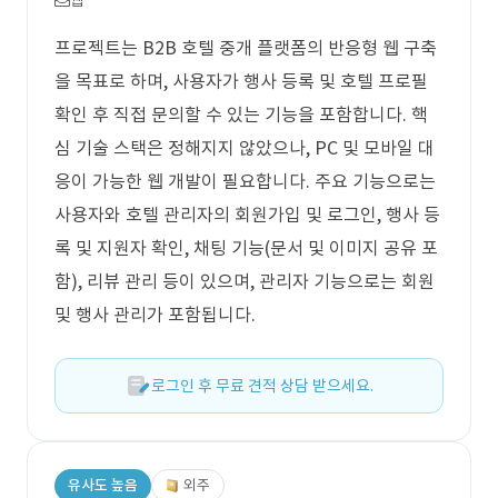
웹
프로젝트는 B2B 호텔 중개 플랫폼의 반응형 웹 구축
을 목표로 하며, 사용자가 행사 등록 및 호텔 프로필
확인 후 직접 문의할 수 있는 기능을 포함합니다. 핵
심 기술 스택은 정해지지 않았으나, PC 및 모바일 대
응이 가능한 웹 개발이 필요합니다. 주요 기능으로는
사용자와 호텔 관리자의 회원가입 및 로그인, 행사 등
록 및 지원자 확인, 채팅 기능(문서 및 이미지 공유 포
함), 리뷰 관리 등이 있으며, 관리자 기능으로는 회원
및 행사 관리가 포함됩니다.
로그인 후 무료 견적 상담 받으세요.
유사도 높음
외주