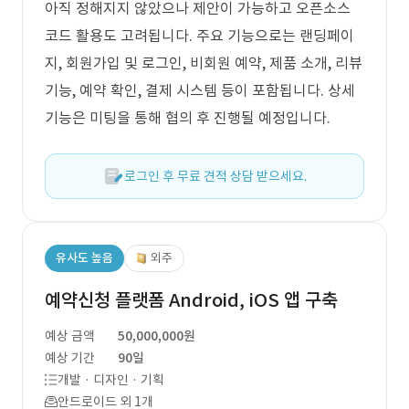
아직 정해지지 않았으나 제안이 가능하고 오픈소스
코드 활용도 고려됩니다. 주요 기능으로는 랜딩페이
지, 회원가입 및 로그인, 비회원 예약, 제품 소개, 리뷰
기능, 예약 확인, 결제 시스템 등이 포함됩니다. 상세
기능은 미팅을 통해 협의 후 진행될 예정입니다.
로그인 후 무료 견적 상담 받으세요.
유사도 높음
외주
예약신청 플랫폼 Android, iOS 앱 구축
예상 금액
50,000,000원
예상 기간
90일
개발 · 디자인 · 기획
안드로이드 외 1개