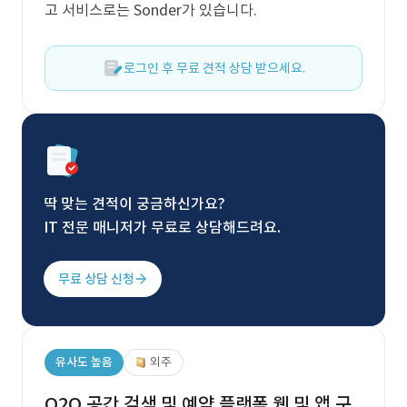
고 서비스로는 Sonder가 있습니다.
로그인 후 무료 견적 상담 받으세요.
딱 맞는 견적이 궁금하신가요?
IT 전문 매니저가 무료로 상담해드려요.
무료 상담 신청
유사도 높음
외주
O2O 공간 검색 및 예약 플랫폼 웹 및 앱 구