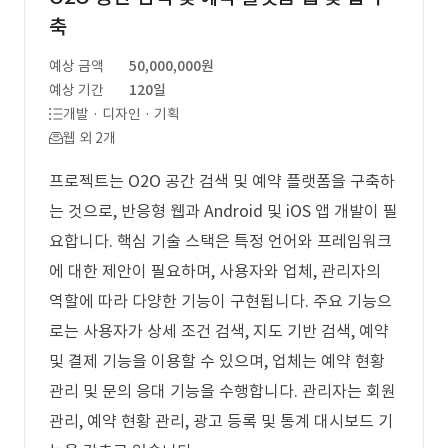
축
예상 금액
50,000,000원
예상 기간
120일
개발 · 디자인 · 기획
웹 외 2개
프로젝트는 O2O 공간 검색 및 예약 플랫폼을 구축하
는 것으로, 반응형 웹과 Android 및 iOS 앱 개발이 필
요합니다. 핵심 기술 스택은 특정 언어와 프레임워크
에 대한 제안이 필요하며, 사용자와 업체, 관리자의
역할에 따라 다양한 기능이 구현됩니다. 주요 기능으
로는 사용자가 상세 조건 검색, 지도 기반 검색, 예약
및 결제 기능을 이용할 수 있으며, 업체는 예약 현황
관리 및 문의 응대 기능을 수행합니다. 관리자는 회원
관리, 예약 현황 관리, 광고 등록 및 통계 대시보드 기