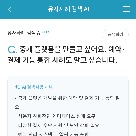
유사사례 검색 AI
유사사례 검색 AI
공유하기
중개 플랫폼을 만들고 싶어요. 예약·
결제 기능 통합 사례도 알고 싶습니다.
- 중개 플랫폼 개발을 위한 예약 및 결제 기능 통합 필
요

- 사용자 친화적인 인터페이스 설계 요구

- 다양한 결제 수단 지원 및 보안 강화 필요

- 예약 관리 시스템 및 알림 기능 포함
