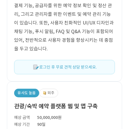
결제 기능, 공급자를 위한 예약 정보 확인 및 정산 관
리, 그리고 관리자를 위한 이벤트 및 예약 관리 기능
이 있습니다. 또한, 사용자 친화적인 UI/UX 디자인과
채팅 기능, 푸시 알림, FAQ 및 Q&A 기능이 포함되어
있어, 전반적으로 사용자 경험을 향상시키는 데 중점
을 두고 있습니다.
로그인 후 무료 견적 상담 받으세요.
유사도 높음
외주
관광/숙박 예약 플랫폼 웹 및 앱 구축
예상 금액
50,000,000원
예상 기간
90일