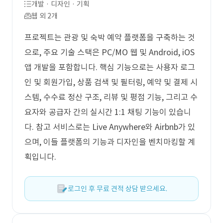
개발 · 디자인 · 기획
웹 외 2개
프로젝트는 관광 및 숙박 예약 플랫폼을 구축하는 것
으로, 주요 기술 스택은 PC/MO 웹 및 Android, iOS
앱 개발을 포함합니다. 핵심 기능으로는 사용자 로그
인 및 회원가입, 상품 검색 및 필터링, 예약 및 결제 시
스템, 수수료 정산 구조, 리뷰 및 평점 기능, 그리고 수
요자와 공급자 간의 실시간 1:1 채팅 기능이 있습니
다. 참고 서비스로는 Live Anywhere와 Airbnb가 있
으며, 이들 플랫폼의 기능과 디자인을 벤치마킹할 계
획입니다.
로그인 후 무료 견적 상담 받으세요.