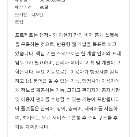
예상 금액
30,000,000원
예상 기간
90일
개발 · 디자인
웹
프로젝트는 행정사와 이용자 간의 비자 중개 플랫폼
을 구축하는 것으로, 반응형 웹 개발을 목표로 하고
있습니다. 핵심 기술 스택으로는 웹 개발 언어와 프레
임워크가 필요하며, 관리자 페이지 기획 및 개발이 포
함됩니다. 주요 기능으로는 이용자가 행정사를 검색
하고 1:1 문의를 할 수 있는 기능, 행정사가 이용자에
게 정보를 제공하는 기능, 그리고 관리자가 공지사항
및 이용자 관리를 수행할 수 있는 기능이 포함됩니다.
이 플랫폼은 한국어, 영어, 중국어, 태국어를 지원하
며, 초기에는 무료 서비스로 론칭 후 수익 구조를 추
가할 계획입니다.