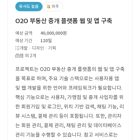
유사도 높음
외주
O2O 부동산 중개 플랫폼 웹 및 앱 구축
예상 금액
40,000,000원
예상 기간
120일
개발 · 디자인 · 기획
웹 외 2개
프로젝트는 O2O 부동산 중개 플랫폼의 웹 및 앱 구축
을 목표로 하며, 주요 기술 스택으로는 사용자용 앱
및 웹 개발을 위한 언어와 프레임워크가 필요합니다.
핵심 기능으로는 사용자, 가맹점 및 중개 사업자를 위
한 회원가입 및 로그인, 위치 기반 검색, 채팅 기능, 리
뷰 시스템, 결제 관리 등이 포함됩니다. 또한, 관리자
는 회원 관리, 결제 관리, 채팅 관리 및 데이터베이스
관리 기능을 수행할 수 있습니다. 참고 서비스로는