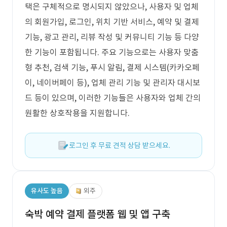
택은 구체적으로 명시되지 않았으나, 사용자 및 업체
의 회원가입, 로그인, 위치 기반 서비스, 예약 및 결제
기능, 광고 관리, 리뷰 작성 및 커뮤니티 기능 등 다양
한 기능이 포함됩니다. 주요 기능으로는 사용자 맞춤
형 추천, 검색 기능, 푸시 알림, 결제 시스템(카카오페
이, 네이버페이 등), 업체 관리 기능 및 관리자 대시보
드 등이 있으며, 이러한 기능들은 사용자와 업체 간의
원활한 상호작용을 지원합니다.
로그인 후 무료 견적 상담 받으세요.
유사도 높음
외주
숙박 예약 결제 플랫폼 웹 및 앱 구축