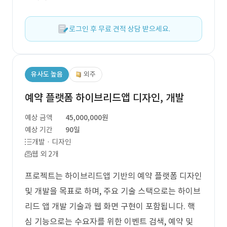
로그인 후 무료 견적 상담 받으세요.
유사도 높음
외주
예약 플랫폼 하이브리드앱 디자인, 개발
예상 금액
45,000,000원
예상 기간
90일
개발 · 디자인
웹 외 2개
프로젝트는 하이브리드앱 기반의 예약 플랫폼 디자인
및 개발을 목표로 하며, 주요 기술 스택으로는 하이브
리드 앱 개발 기술과 웹 화면 구현이 포함됩니다. 핵
심 기능으로는 수요자를 위한 이벤트 검색, 예약 및