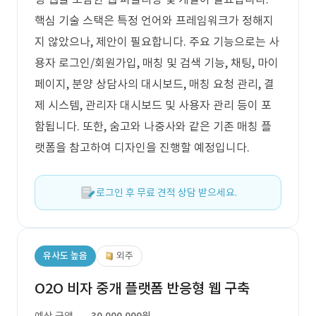
핵심 기술 스택은 특정 언어와 프레임워크가 정해지
지 않았으나, 제안이 필요합니다. 주요 기능으로는 사
용자 로그인/회원가입, 매칭 및 검색 기능, 채팅, 마이
페이지, 분양 상담사의 대시보드, 매칭 요청 관리, 결
제 시스템, 관리자 대시보드 및 사용자 관리 등이 포
함됩니다. 또한, 숨고와 나중사와 같은 기존 매칭 플
랫폼을 참고하여 디자인을 진행할 예정입니다.
로그인 후 무료 견적 상담 받으세요.
유사도 높음
외주
O2O 비자 중개 플랫폼 반응형 웹 구축