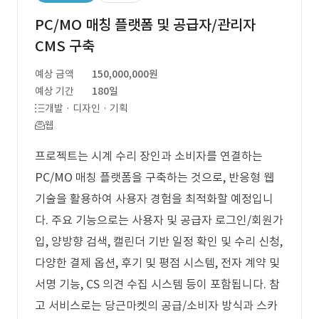
PC/MO 매칭 플랫폼 및 공급자/관리자
CMS 구축
예상 금액
150,000,000원
예상 기간
180일
개발 · 디자인 · 기획
웹
프로젝트는 시계 수리 장인과 소비자를 연결하는
PC/MO 매칭 플랫폼을 구축하는 것으로, 반응형 웹
기술을 활용하여 사용자 경험을 최적화할 예정입니
다. 주요 기능으로는 사용자 및 공급자 로그인/회원가
입, 양방향 검색, 캘린더 기반 일정 확인 및 수리 신청,
다양한 결제 옵션, 후기 및 평점 시스템, 전자 계약 및
서명 기능, CS 의견 수집 시스템 등이 포함됩니다. 참
고 서비스로는 당근마켓의 공급/소비자 방식과 스카