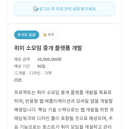
로그인 후 무료 견적 상담 받으세요.
유사도 높음
외주
취미 소모임 중개 플랫폼 개발
예상 금액
30,000,000원
예상 기간
90일
개발 · 디자인 · 기획
웹
프로젝트는 취미 소모임 중개 플랫폼 개발을 목표로
하며, 반응형 웹 애플리케이션과 모바일 앱을 개발할
예정입니다. 핵심 기술 스택으로는 웹 개발을 위한 프
레임워크와 디자인 툴이 포함될 것으로 예상되며, 주
요 기능으로는 호스트가 취미 모임을 개설하고 관리