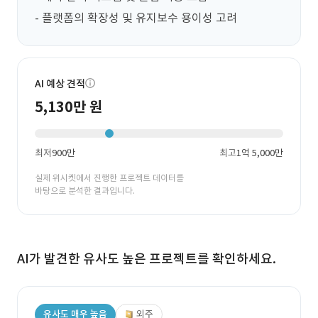
- 플랫폼의 확장성 및 유지보수 용이성 고려
AI 예상 견적
5,130만 원
최저
900만
최고
1억 5,000만
실제 위시켓에서 진행한 프로젝트 데이터를
바탕으로 분석한 결과입니다.
AI가 발견한 유사도 높은 프로젝트를 확인하세요.
유사도 매우 높음
외주