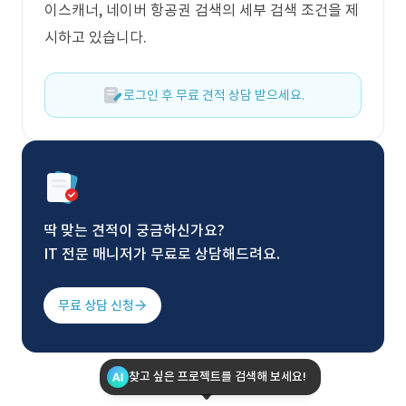
이스캐너, 네이버 항공권 검색의 세부 검색 조건을 제
시하고 있습니다.
로그인 후 무료 견적 상담 받으세요.
딱 맞는 견적이 궁금하신가요?
IT 전문 매니저가 무료로 상담해드려요.
무료 상담 신청
찾고 싶은 프로젝트를 검색해 보세요!