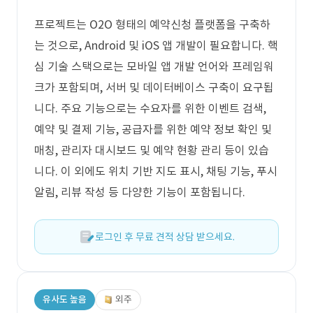
프로젝트는 O2O 형태의 예약신청 플랫폼을 구축하
는 것으로, Android 및 iOS 앱 개발이 필요합니다. 핵
심 기술 스택으로는 모바일 앱 개발 언어와 프레임워
크가 포함되며, 서버 및 데이터베이스 구축이 요구됩
니다. 주요 기능으로는 수요자를 위한 이벤트 검색,
예약 및 결제 기능, 공급자를 위한 예약 정보 확인 및
매칭, 관리자 대시보드 및 예약 현황 관리 등이 있습
니다. 이 외에도 위치 기반 지도 표시, 채팅 기능, 푸시
알림, 리뷰 작성 등 다양한 기능이 포함됩니다.
로그인 후 무료 견적 상담 받으세요.
유사도 높음
외주