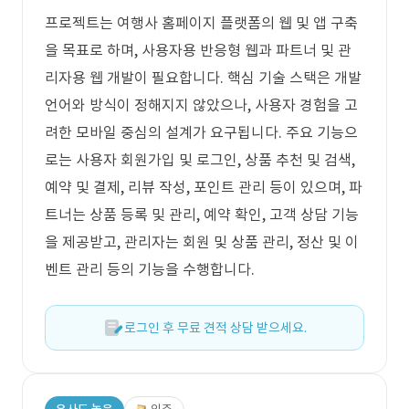
프로젝트는 여행사 홈페이지 플랫폼의 웹 및 앱 구축
을 목표로 하며, 사용자용 반응형 웹과 파트너 및 관
리자용 웹 개발이 필요합니다. 핵심 기술 스택은 개발
언어와 방식이 정해지지 않았으나, 사용자 경험을 고
려한 모바일 중심의 설계가 요구됩니다. 주요 기능으
로는 사용자 회원가입 및 로그인, 상품 추천 및 검색,
예약 및 결제, 리뷰 작성, 포인트 관리 등이 있으며, 파
트너는 상품 등록 및 관리, 예약 확인, 고객 상담 기능
을 제공받고, 관리자는 회원 및 상품 관리, 정산 및 이
벤트 관리 등의 기능을 수행합니다.
로그인 후 무료 견적 상담 받으세요.