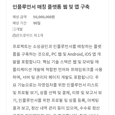
인플루언서 매칭 플랫폼 웹 및 앱 구축
예상 금액
50,000,000원
예상 기간
90일
개발
안드로이드 외 1개
프로젝트는 소상공인과 인플루언서를 매칭하는 플랫
폼을 구축하는 것으로, PC 웹 및 Android, iOS 앱 개
발을 포함합니다. 핵심 기술 스택은 웹 및 모바일 애
플리케이션 개발에 적합한 언어와 프레임워크를 사용
하며, 서버 및 관리자 페이지 개발도 포함됩니다. 주
요 기능으로는 자영업자를 위한 인플루언서 리스트
및 프로필 보기, 상품 선택 및 결제, 리뷰 및 보고서 보
기, 인플루언서를 위한 프로필 및 상품 등록, 마케팅
결과 보고, 정산 내역 관리 등이 있으며, 수수료 정산