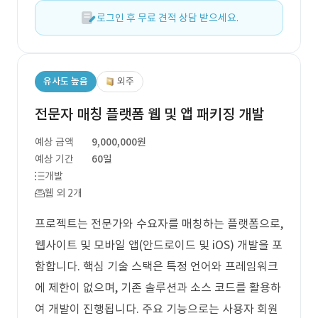
로그인 후 무료 견적 상담 받으세요.
유사도 높음
외주
전문자 매칭 플랫폼 웹 및 앱 패키징 개발
예상 금액
9,000,000원
예상 기간
60일
개발
웹 외 2개
프로젝트는 전문가와 수요자를 매칭하는 플랫폼으로,
웹사이트 및 모바일 앱(안드로이드 및 iOS) 개발을 포
함합니다. 핵심 기술 스택은 특정 언어와 프레임워크
에 제한이 없으며, 기존 솔루션과 소스 코드를 활용하
여 개발이 진행됩니다. 주요 기능으로는 사용자 회원