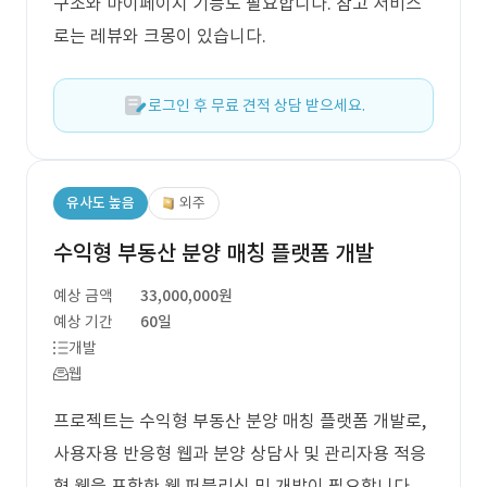
구조와 마이페이지 기능도 필요합니다. 참고 서비스
로는 레뷰와 크몽이 있습니다.
로그인 후 무료 견적 상담 받으세요.
유사도 높음
외주
수익형 부동산 분양 매칭 플랫폼 개발
예상 금액
33,000,000원
예상 기간
60일
개발
웹
프로젝트는 수익형 부동산 분양 매칭 플랫폼 개발로,
사용자용 반응형 웹과 분양 상담사 및 관리자용 적응
형 웹을 포함한 웹 퍼블리싱 및 개발이 필요합니다.