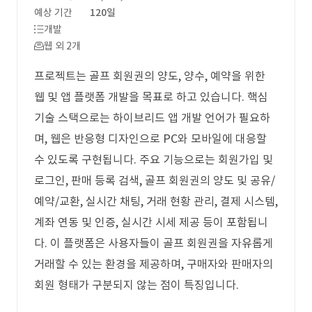
예상 기간
120일
개발
웹 외 2개
프로젝트는 골프 회원권의 양도, 양수, 예약을 위한
웹 및 앱 플랫폼 개발을 목표로 하고 있습니다. 핵심
기술 스택으로는 하이브리드 앱 개발 언어가 필요하
며, 웹은 반응형 디자인으로 PC와 모바일에 대응할
수 있도록 구현됩니다. 주요 기능으로는 회원가입 및
로그인, 판매 등록 검색, 골프 회원권의 양도 및 공유/
예약/교환, 실시간 채팅, 거래 현황 관리, 결제 시스템,
계좌 연동 및 인증, 실시간 시세 제공 등이 포함됩니
다. 이 플랫폼은 사용자들이 골프 회원권을 자유롭게
거래할 수 있는 환경을 제공하며, 구매자와 판매자의
회원 형태가 구분되지 않는 점이 특징입니다.