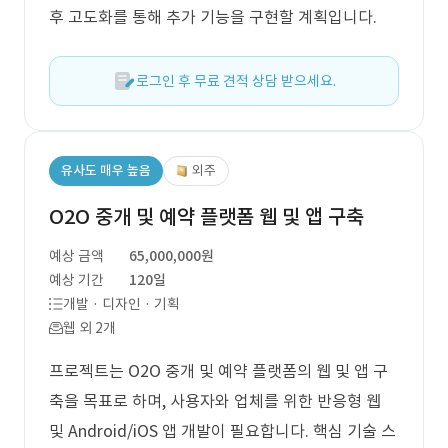
후 고도화를 통해 추가 기능을 구현할 계획입니다.
로그인 후 무료 견적 상담 받으세요.
유사도 매우 높음
외주
O2O 중개 및 예약 플랫폼 웹 및 앱 구축
예상 금액
65,000,000원
예상 기간
120일
개발 · 디자인 · 기획
웹 외 2개
프로젝트는 O2O 중개 및 예약 플랫폼의 웹 및 앱 구
축을 목표로 하며, 사용자와 업체를 위한 반응형 웹
및 Android/iOS 앱 개발이 필요합니다. 핵심 기술 스