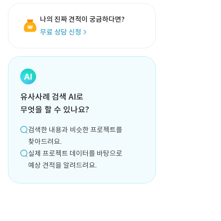
나의 진짜 견적이 궁금하다면?
무료 상담 신청
유사사례 검색 AI로
무엇을 할 수 있나요?
검색한 내용과 비슷한 프로젝트를
찾아드려요.
실제 프로젝트 데이터를 바탕으로
예상 견적을 알려드려요.