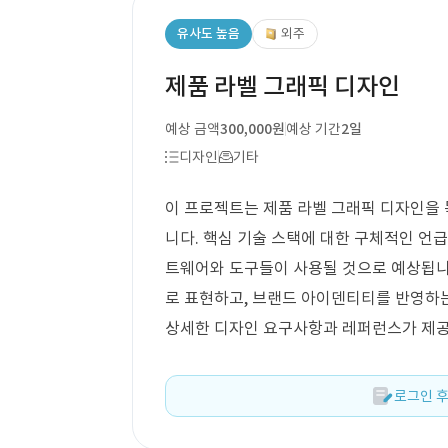
유사도 높음
외주
제품 라벨 그래픽 디자인
예상 금액
300,000원
예상 기간
2일
디자인
기타
이 프로젝트는 제품 라벨 그래픽 디자인을 
니다. 핵심 기술 스택에 대한 구체적인 언
트웨어와 도구들이 사용될 것으로 예상됩니
로 표현하고, 브랜드 아이덴티티를 반영하는
상세한 디자인 요구사항과 레퍼런스가 제공
로그인 후