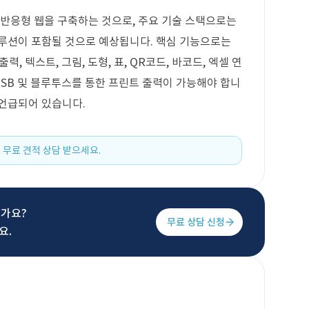
 반응형 웹을 구축하는 것으로, 주요 기술 스택으로는
솔루션이 포함될 것으로 예상됩니다. 핵심 기능으로는
, 텍스트, 그림, 도형, 표, QR코드, 바코드, 엑셀 연
USB 및 블루투스를 통한 프린트 출력이 가능해야 합니
 언급되어 있습니다.
 무료 견적 상담 받으세요.
신가요?
무료 상담 신청
요.