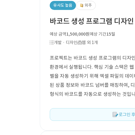
유사도 높음
외주
바코드 생성 프로그램 디자인
예상 금액
1,500,000원
예상 기간
15일
개발 · 디자인
웹 외 1개
프로젝트는 바코드 생성 프로그램의 디자인 고
환경에서 실행됩니다. 핵심 기술 스택은 웹
벨을 자동 생성하기 위해 엑셀 파일의 데이
된 상품 정보와 바코드 넘버를 매칭하여, 디
형식의 바코드를 자동으로 생성하는 것입니
로그인 후