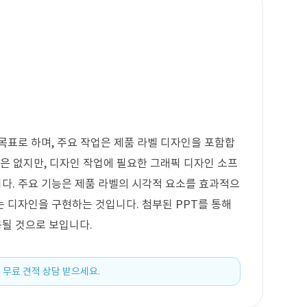
목표로 하며, 주요 작업은 제품 라벨 디자인을 포함합
급은 없지만, 디자인 작업에 필요한 그래픽 디자인 소프
다. 주요 기능은 제품 라벨의 시각적 요소를 효과적으
 디자인을 구현하는 것입니다. 첨부된 PPT를 통해
될 것으로 보입니다.
 무료 견적 상담 받으세요.