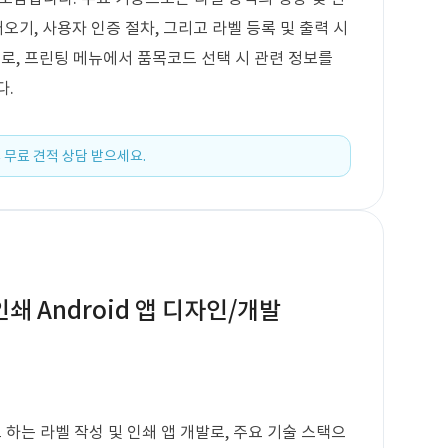
오기, 사용자 인증 절차, 그리고 라벨 등록 및 출력 시
으로, 프린팅 메뉴에서 품목코드 선택 시 관련 정보를
다.
 무료 견적 상담 받으세요.
쇄 Android 앱 디자인/개발
 하는 라벨 작성 및 인쇄 앱 개발로, 주요 기술 스택으