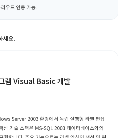
 클라우드 연동 가능.
하세요.
 Visual Basic 개발
dows Server 2003 환경에서 독립 실행형 라벨 편집
심 기술 스택은 MS-SQL 2003 데이터베이스와의
 포함합니다. 주요 기능으로는 라벨 양식의 생성 및 편