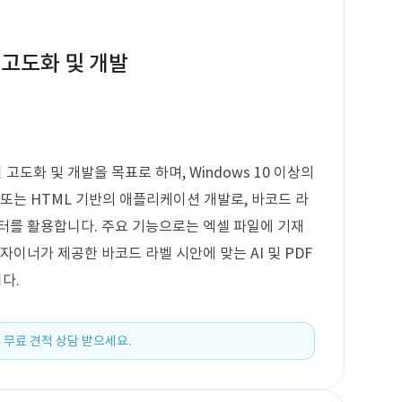
 고도화 및 개발
도화 및 개발을 목표로 하며, Windows 10 이상의
 또는 HTML 기반의 애플리케이션 개발로, 바코드 라
터를 활용합니다. 주요 기능으로는 엑셀 파일에 기재
자이너가 제공한 바코드 라벨 시안에 맞는 AI 및 PDF
다.
 무료 견적 상담 받으세요.