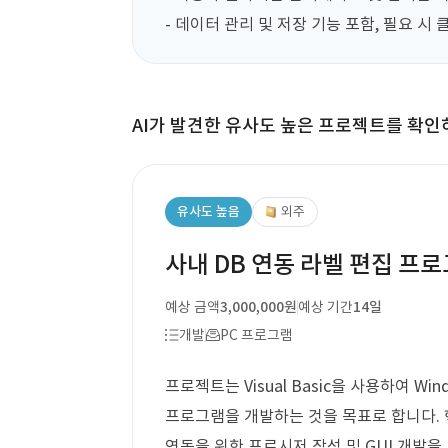
- 데이터 관리 및 저장 기능 포함, 필요 시
AI가 발견한 유사도 높은 프로젝트를 확인
유사도 높음
외주
사내 DB 연동 라벨 편집 프로그램
예상 금액
3,000,000원
예상 기간
14일
개발
PC 프로그램
프로젝트는 Visual Basic을 사용하여 Win
프로그램을 개발하는 것을 목표로 합니다. 핵
연동을 위한 프로시저 작성 및 GUI 개발을