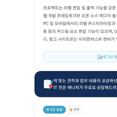
프로젝트는 라벨 편집 및 출력 기능을 갖춘
웹 개발 프레임워크와 오픈 소스 에디터 
PC 및 모바일에서의 라벨 커스터마이징과 출력
동 등의 커스텀 요소 편집 기능이 있으며, 
다. 참고 사이트로는 미리캔버스와 캔바가
로그인 후
딱 맞는 견적과 업무 내용이 궁금하
IT 전문 매니저가 무료로 상담해드려
유사도 높음
외주