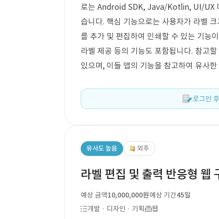
로는 Android SDK, Java/Kotlin, UI/
습니다. 핵심 기능으로는 사용자가 라벨 크기
를 추가 및 편집하여 인쇄할 수 있는 기능이 
라벨 제공 등의 기능도 포함됩니다. 참고할 레
있으며, 이들 앱의 기능을 참고하여 유사한
로그인 후
유사도 높음
외주
라벨 편집 및 출력 반응형 웹 
예상 금액
10,000,000원
예상 기간
45일
개발 · 디자인 · 기획
웹