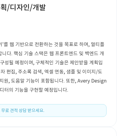
기획/디자인/개발
이커'를 웹 기반으로 전환하는 것을 목표로 하며, 멀티플
니다. 핵심 기술 스택은 웹 프론트엔드 및 백엔드 개
 구성될 예정이며, 구체적인 기술은 제안받을 계획입
 편집, 주소록 검색, 엑셀 연동, 샘플 및 이미지/도
원, 도움말 기능이 포함됩니다. 또한, Avery Design
 에디터의 기능을 구현할 예정입니다.
 무료 견적 상담 받으세요.