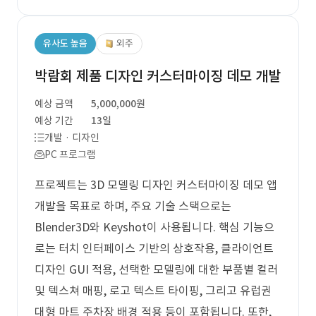
유사도 높음
외주
박람회 제품 디자인 커스터마이징 데모 개발
예상 금액
5,000,000원
예상 기간
13일
개발 · 디자인
PC 프로그램
프로젝트는 3D 모델링 디자인 커스터마이징 데모 앱
개발을 목표로 하며, 주요 기술 스택으로는
Blender3D와 Keyshot이 사용됩니다. 핵심 기능으
로는 터치 인터페이스 기반의 상호작용, 클라이언트
디자인 GUI 적용, 선택한 모델링에 대한 부품별 컬러
및 텍스쳐 매핑, 로고 텍스트 타이핑, 그리고 유럽권
대형 마트 주차장 배경 적용 등이 포함됩니다. 또한,