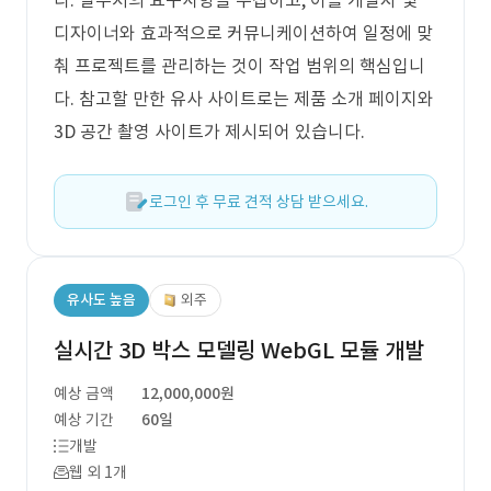
다. 발주처의 요구사항을 수집하고, 이를 개발자 및
디자이너와 효과적으로 커뮤니케이션하여 일정에 맞
춰 프로젝트를 관리하는 것이 작업 범위의 핵심입니
다. 참고할 만한 유사 사이트로는 제품 소개 페이지와
3D 공간 촬영 사이트가 제시되어 있습니다.
로그인 후 무료 견적 상담 받으세요.
유사도 높음
외주
실시간 3D 박스 모델링 WebGL 모듈 개발
예상 금액
12,000,000원
예상 기간
60일
개발
웹 외 1개