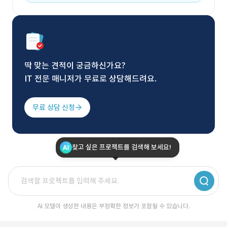
딱 맞는 견적이 궁금하신가요?
IT 전문 매니저가 무료로 상담해드려요.
무료 상담 신청
찾고 싶은 프로젝트를 검색해 보세요!
AI 모델이 생성한 내용은 부정확한 정보가 포함될 수 있습니다.