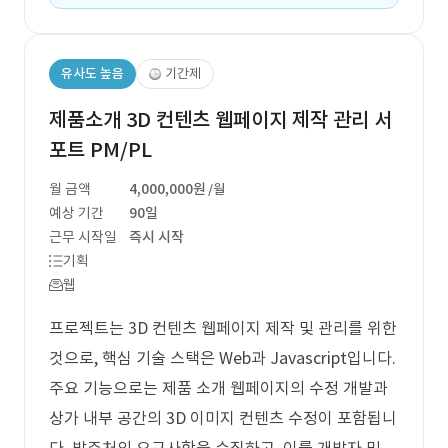
유사도 높음
기간제
제품소개 3D 컨텐츠 웹페이지 제작 관리 서
포트 PM/PL
월 금액
4,000,000원
/월
예상 기간
90일
근무 시작일
즉시 시작
기획
웹
프로젝트는 3D 컨텐츠 웹페이지 제작 및 관리를 위한
것으로, 핵심 기술 스택은 Web과 Javascript입니다.
주요 기능으로는 제품 소개 웹페이지의 수정 개발과
상가 내부 공간의 3D 이미지 컨텐츠 수정이 포함됩니