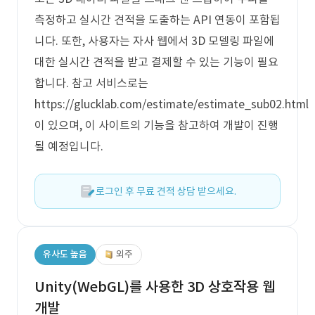
측정하고 실시간 견적을 도출하는 API 연동이 포함됩
니다. 또한, 사용자는 자사 웹에서 3D 모델링 파일에
대한 실시간 견적을 받고 결제할 수 있는 기능이 필요
합니다. 참고 서비스로는
https://glucklab.com/estimate/estimate_sub02.html
이 있으며, 이 사이트의 기능을 참고하여 개발이 진행
될 예정입니다.
로그인 후 무료 견적 상담 받으세요.
유사도 높음
외주
Unity(WebGL)를 사용한 3D 상호작용 웹
개발