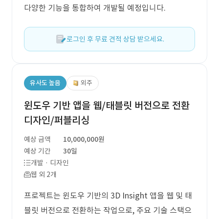
다양한 기능을 통합하여 개발될 예정입니다.
로그인 후 무료 견적 상담 받으세요.
유사도 높음
외주
윈도우 기반 앱을 웹/태블릿 버전으로 전환
디자인/퍼블리싱
예상 금액
10,000,000원
예상 기간
30일
개발 · 디자인
웹 외 2개
프로젝트는 윈도우 기반의 3D Insight 앱을 웹 및 태
블릿 버전으로 전환하는 작업으로, 주요 기술 스택으