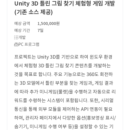
Unity 3D 틀린 그림 찾기 체험형 게임 개발
(기존 소스 제공)
예상 금액
1,500,000원
예상 기간
7일
개발
PC 프로그램
프로젝트는 Unity 3D를 기반으로 하여 윈도우 환경
에서 체험형 3D 틀린 그림 찾기 콘텐츠를 개발하는
것을 목표로 합니다. 주요 기능으로는 360도 회전하
는 3D 모델에서 틀린 부분을 찾는 게임과, 게임 결과
에 따라 추가 미니게임(룰렛)을 수행하고 자동으로 리
워드를 수령하는 시스템이 포함됩니다. 또한, 시리얼
통신을 통해 외부 모듈을 제어하는 API 연동이 필요
하며, 관리자 페이지에서 다양한 옵션(홍보영상 표시/
숨기기, 미니게임 수행 여부 등)을 설정할 수 있는 기