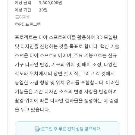
예상 금액
3,500,000원
예상 기간
20일
디자인
PC 프로그램
프로젝트는 마야 소프트웨어를 활용하여 3D 모델링
및 디자인을 진행하는 것을 목표로 합니다. 핵심 기술
스택은 마야 소프트웨어이며, 주요 기능으로는 신규
기구 디자인 반영, 기구의 위치 및 배치 조정, 다양한
각도와 위치에서의 장면 컷 제작, 그리고 각 컷에서
동일한 사람 형상 및 위치 유지를 포함합니다. 이러한
기능들은 기존 디자인 소스의 변경 사항을 반영하여
촬영 위치에 따른 디자인 결과물을 생성하는 데 중점
을 두고 있습니다.
로그인 후 무료 견적 상담 받으세요.