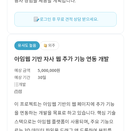
용자 경험을 제공할 계획입니다.
로그인 후 무료 견적 상담 받으세요.
유사도 높음
외주
아임웹 기반 자사 웹 추가 기능 연동 개발
예상 금액
5,000,000원
예상 기간
30일
개발
웹
이 프로젝트는 아임웹 기반의 웹 페이지에 추가 기능
을 연동하는 개발을 목표로 하고 있습니다. 핵심 기술
스택으로는 아임웹 플랫폼이 사용되며, 주요 기능으
로는 3D 데이터 파일을 드래그 앤 드롭하여 부피를