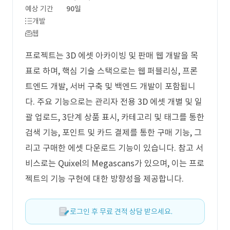
예상 기간
90일
개발
웹
프로젝트는 3D 에셋 아카이빙 및 판매 웹 개발을 목
표로 하며, 핵심 기술 스택으로는 웹 퍼블리싱, 프론
트엔드 개발, 서버 구축 및 백엔드 개발이 포함됩니
다. 주요 기능으로는 관리자 전용 3D 에셋 개별 및 일
괄 업로드, 3단계 상품 표시, 카테고리 및 태그를 통한
검색 기능, 포인트 및 카드 결제를 통한 구매 기능, 그
리고 구매한 에셋 다운로드 기능이 있습니다. 참고 서
비스로는 Quixel의 Megascans가 있으며, 이는 프로
젝트의 기능 구현에 대한 방향성을 제공합니다.
로그인 후 무료 견적 상담 받으세요.