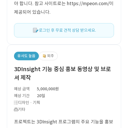
야 합니다. 참고 사이트로는 https://mpeon.com/이
제공되어 있습니다.
로그인 후 무료 견적 상담 받으세요.
유사도 높음
외주
3DInsight 기능 중심 홍보 동영상 및 브로
셔 제작
예상 금액
5,000,000원
예상 기간
20일
디자인 · 기획
기타
프로젝트는 3DInsight 프로그램의 주요 기능을 홍보