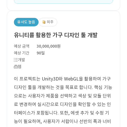
유사도 높음
외주
유니티를 활용한 가구 디자인 툴 개발
예상 금액
30,000,000원
예상 기간
90일
개발
웹
이 프로젝트는 Unity3D와 WebGL을 활용하여 가구
디자인 툴을 개발하는 것을 목표로 합니다. 핵심 기능
으로는 사용자가 제품을 선택하고 색상 및 모듈 단위
로 변경하여 실시간으로 디자인을 확인할 수 있는 인
터페이스가 포함됩니다. 또한, 에셋 추가 및 수정 기
능이 필요하며, 사용자가 서랍이나 선반의 폭과 너비