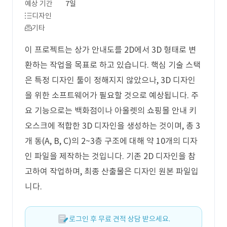
예상 기간
7일
디자인
기타
이 프로젝트는 상가 안내도를 2D에서 3D 형태로 변
환하는 작업을 목표로 하고 있습니다. 핵심 기술 스택
은 특정 디자인 툴이 정해지지 않았으나, 3D 디자인
을 위한 소프트웨어가 필요할 것으로 예상됩니다. 주
요 기능으로는 백화점이나 아울렛의 쇼핑몰 안내 키
오스크에 적합한 3D 디자인을 생성하는 것이며, 총 3
개 동(A, B, C)의 2~3층 구조에 대해 약 10개의 디자
인 파일을 제작하는 것입니다. 기존 2D 디자인을 참
고하여 작업하며, 최종 산출물은 디자인 원본 파일입
니다.
로그인 후 무료 견적 상담 받으세요.