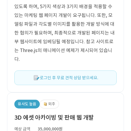
있도록 하며, 5가지 색상과 3가지 배경을 적용할 수
있는 마케팅 웹 페이지 개발이 요구됩니다. 또한, 모
델링 파일과 각도별 이미지를 활용한 개발 방식에 대
한 협의가 필요하며, 최종적으로 개발된 페이지는 내
부 웹사이트에 임베딩될 예정입니다. 참고 사이트로
는 Three.js의 애니메이션 예제가 제시되어 있습니
다.
로그인 후 무료 견적 상담 받으세요.
유사도 높음
외주
3D 에셋 아카이빙 및 판매 웹 개발
예상 금액
35,000,000원