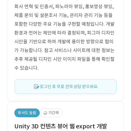
회사 연혁 및 인증서, 파노라마 뷰잉, 홍보영상 뷰잉,
제품 문의 및 설문조사 기능, 관리자 관리 기능 등을
포함한 다양한 주요 기능을 구현할 예정입니다. 개발
환경과 언어는 제안에 따라 결정되며, 피그마 디자인
시안을 기반으로 하여 개발에 용이한 방향으로 협의
가 가능합니다. 참고 서비스나 사이트에 대한 정보는
추후 제공될 디자인 시안 이미지 파일을 통해 확인할
수 있습니다.
로그인 후 무료 견적 상담 받으세요.
유사도 높음
기간제
Unity 3D 컨텐츠 뷰어 웹 export 개발