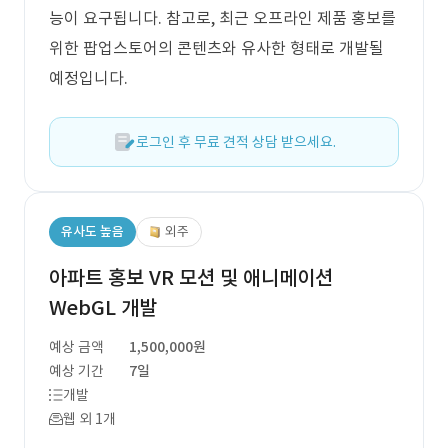
능이 요구됩니다. 참고로, 최근 오프라인 제품 홍보를
위한 팝업스토어의 콘텐츠와 유사한 형태로 개발될
예정입니다.
로그인 후 무료 견적 상담 받으세요.
유사도 높음
외주
아파트 홍보 VR 모션 및 애니메이션
WebGL 개발
예상 금액
1,500,000원
예상 기간
7일
개발
웹 외 1개