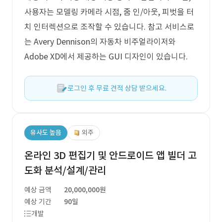
사용자는 모델링 카메라 시점, 줌 인/아웃, 피벗을 터
치 인터렉션으로 조작할 수 있습니다. 참고 서비스로
는 Avery Dennison의 자동차 비주얼라이저와
Adobe XD에서 제공하는 GUI 디자인이 있습니다.
로그인 후 무료 견적 상담 받으세요.
유사도 높음
외주
온라인 3D 편집기 및 안드로이드 앱 빌더 고
도화 분석/설계/관리
예상 금액
20,000,000원
예상 기간
90일
개발