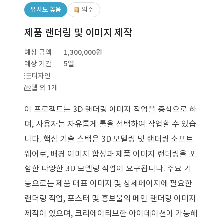
유사도 높음
외주
제품 랜더링 및 이미지 제작
예상 금액
1,300,000원
예상 기간
5일
디자인
웹 외 1개
이 프로젝트는 3D 랜더링 이미지 작업을 중심으로 하
며, 사용자는 자유롭게 툴을 선택하여 작업할 수 있습
니다. 핵심 기술 스택은 3D 모델링 및 랜더링 소프트
웨어로, 배경 이미지 합성과 제품 이미지 랜더링을 포
함한 다양한 3D 모델링 작업이 요구됩니다. 주요 기
능으로는 제품 대표 이미지 및 상세페이지에 필요한
랜더링 작업, 포스터 및 홍보물의 메인 랜더링 이미지
제작이 있으며, 크리에이티브한 아이데이션이 가능해