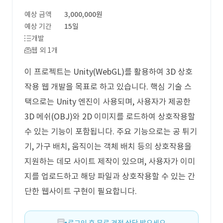
예상 금액
3,000,000원
예상 기간
15일
개발
웹 외 1개
이 프로젝트는 Unity(WebGL)를 활용하여 3D 상호
작용 웹 개발을 목표로 하고 있습니다. 핵심 기술 스
택으로는 Unity 엔진이 사용되며, 사용자가 제공한
3D 메쉬(OBJ)와 2D 이미지를 로드하여 상호작용할
수 있는 기능이 포함됩니다. 주요 기능으로는 공 튀기
기, 가구 배치, 움직이는 객체 배치 등의 상호작용을
지원하는 데모 사이트 제작이 있으며, 사용자가 이미
지를 업로드하고 해당 파일과 상호작용할 수 있는 간
단한 웹사이트 구현이 필요합니다.