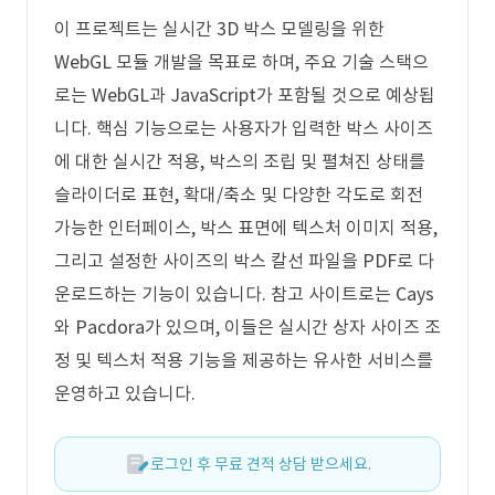
이 프로젝트는 실시간 3D 박스 모델링을 위한
WebGL 모듈 개발을 목표로 하며, 주요 기술 스택으
로는 WebGL과 JavaScript가 포함될 것으로 예상됩
니다. 핵심 기능으로는 사용자가 입력한 박스 사이즈
에 대한 실시간 적용, 박스의 조립 및 펼쳐진 상태를
슬라이더로 표현, 확대/축소 및 다양한 각도로 회전
가능한 인터페이스, 박스 표면에 텍스처 이미지 적용,
그리고 설정한 사이즈의 박스 칼선 파일을 PDF로 다
운로드하는 기능이 있습니다. 참고 사이트로는 Cays
와 Pacdora가 있으며, 이들은 실시간 상자 사이즈 조
정 및 텍스처 적용 기능을 제공하는 유사한 서비스를
운영하고 있습니다.
로그인 후 무료 견적 상담 받으세요.