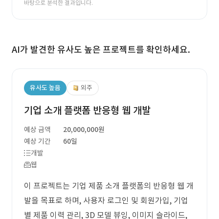
바탕으로 분석한 결과입니다.
AI가 발견한 유사도 높은 프로젝트를 확인하세요.
유사도 높음
외주
기업 소개 플랫폼 반응형 웹 개발
예상 금액
20,000,000원
예상 기간
60일
개발
웹
이 프로젝트는 기업 제품 소개 플랫폼의 반응형 웹 개
발을 목표로 하며, 사용자 로그인 및 회원가입, 기업
별 제품 이력 관리, 3D 모델 뷰잉, 이미지 슬라이드,