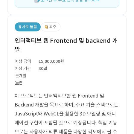
로그인 후 무료 견적 상담 받으세요.
유사도 높음
외주
인터액티브 웹 Frontend 및 backend 개
발
예상 금액
15,000,000원
예상 기간
30일
개발
웹
이 프로젝트는 인터액티브한 웹 Frontend 및
Backend 개발을 목표로 하며, 주요 기술 스택으로는
JavaScript와 WebGL을 활용한 3D 모델링 및 애니
메이션 구현이 포함될 것으로 예상됩니다. 핵심 기능
으로는 사용자가 의류 제품을 다양한 각도에서 볼 수