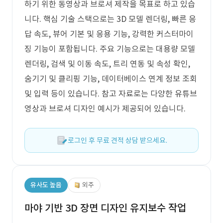
하기 위한 동영상과 브로셔 제작을 목표로 하고 있습
니다. 핵심 기술 스택으로는 3D 모델 렌더링, 빠른 응
답 속도, 뷰어 기본 및 응용 기능, 강력한 커스터마이
징 기능이 포함됩니다. 주요 기능으로는 대용량 모델
렌더링, 검색 및 이동 속도, 트리 연동 및 속성 확인,
숨기기 및 클리핑 기능, 데이터베이스 연계 정보 조회
및 입력 등이 있습니다. 참고 자료로는 다양한 유튜브
영상과 브로셔 디자인 예시가 제공되어 있습니다.
로그인 후 무료 견적 상담 받으세요.
유사도 높음
외주
마야 기반 3D 장면 디자인 유지보수 작업