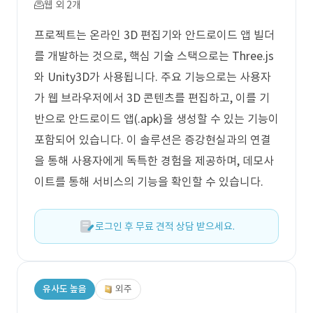
웹 외 2개
프로젝트는 온라인 3D 편집기와 안드로이드 앱 빌더
를 개발하는 것으로, 핵심 기술 스택으로는 Three.js
와 Unity3D가 사용됩니다. 주요 기능으로는 사용자
가 웹 브라우저에서 3D 콘텐츠를 편집하고, 이를 기
반으로 안드로이드 앱(.apk)을 생성할 수 있는 기능이
포함되어 있습니다. 이 솔루션은 증강현실과의 연결
을 통해 사용자에게 독특한 경험을 제공하며, 데모사
이트를 통해 서비스의 기능을 확인할 수 있습니다.
로그인 후 무료 견적 상담 받으세요.
유사도 높음
외주