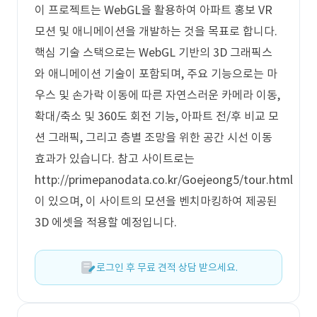
이 프로젝트는 WebGL을 활용하여 아파트 홍보 VR
모션 및 애니메이션을 개발하는 것을 목표로 합니다.
핵심 기술 스택으로는 WebGL 기반의 3D 그래픽스
와 애니메이션 기술이 포함되며, 주요 기능으로는 마
우스 및 손가락 이동에 따른 자연스러운 카메라 이동,
확대/축소 및 360도 회전 기능, 아파트 전/후 비교 모
션 그래픽, 그리고 층별 조망을 위한 공간 시선 이동
효과가 있습니다. 참고 사이트로는
http://primepanodata.co.kr/Goejeong5/tour.html
이 있으며, 이 사이트의 모션을 벤치마킹하여 제공된
3D 에셋을 적용할 예정입니다.
로그인 후 무료 견적 상담 받으세요.