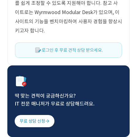
를 쉽게 조정할 수 있도록 지원해야 합니다. 참고 사
이트로는 Wyrmwood Modular Desk가 있으며, 이
사이트의 기능을 벤치마킹하여 사용자 경험을 향상시
키고자 합니다.
로그인 후 무료 견적 상담 받으세요.
딱 맞는 견적이 궁금하신가요?
IT 전문 매니저가 무료로 상담해드려요.
무료 상담 신청