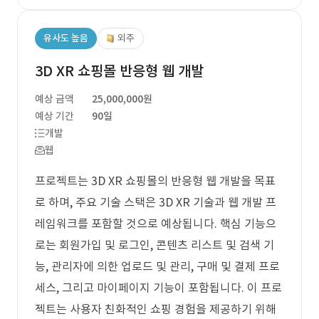
유사도 높음
외주
3D XR 쇼핑몰 반응형 웹 개발
예상 금액
25,000,000원
예상 기간
90일
개발
웹
프로젝트는 3D XR 쇼핑몰의 반응형 웹 개발을 목표
로 하며, 주요 기술 스택은 3D XR 기술과 웹 개발 프
레임워크를 포함할 것으로 예상됩니다. 핵심 기능으
로는 회원가입 및 로그인, 콘텐츠 리스트 및 검색 기
능, 관리자에 의한 업로드 및 관리, 구매 및 결제 프로
세스, 그리고 마이페이지 기능이 포함됩니다. 이 프로
젝트는 사용자 친화적인 쇼핑 경험을 제공하기 위해