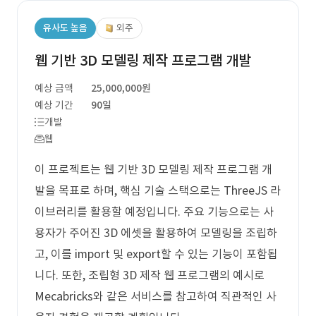
유사도 높음
외주
웹 기반 3D 모델링 제작 프로그램 개발
예상 금액
25,000,000원
예상 기간
90일
개발
웹
이 프로젝트는 웹 기반 3D 모델링 제작 프로그램 개
발을 목표로 하며, 핵심 기술 스택으로는 ThreeJS 라
이브러리를 활용할 예정입니다. 주요 기능으로는 사
용자가 주어진 3D 에셋을 활용하여 모델링을 조립하
고, 이를 import 및 export할 수 있는 기능이 포함됩
니다. 또한, 조립형 3D 제작 웹 프로그램의 예시로
Mecabricks와 같은 서비스를 참고하여 직관적인 사