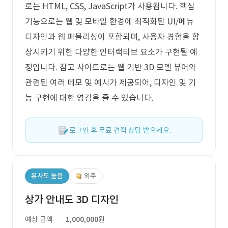
로는 HTML, CSS, JavaScript가 사용됩니다. 핵심
기능으로는 웹 및 모바일 환경에 최적화된 UI/메뉴
디자인과 웹 퍼블리싱이 포함되며, 사용자 경험을 향
상시키기 위한 다양한 인터랙티브 요소가 구현될 예
정입니다. 참고 사이트로는 웹 기반 3D 모델 뷰어와
관련된 여러 데모 및 예시가 제공되어, 디자인 및 기
능 구현에 대한 영감을 줄 수 있습니다.
로그인 후 무료 견적 상담 받으세요.
유사도 높음
외주
상가 안내도 3D 디자인
예상 금액
1,000,000원