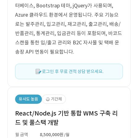
터베이스, Bootstrap 테마, jQuery가 사용되며,
Azure 클라우드 환경에서 운영됩니다. 주요 기능으
로는 발주관리, 입고관리, 재고관리, 출고관리, 배송/
반품관리, 통계관리, 입금관리 등이 포함되며, 바코드
스캔을 통한 입/출고 관리와 B2C 자사몰 및 택배 운
송장 API 연동이 필요합니다.
로그인 후 무료 견적 상담 받으세요.
유사도 높음
기간제
React/Node.js 기반 통합 WMS 구축 리
드 및 풀스택 개발
월 금액
8,500,000원
/월