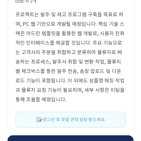
웹 외 2개
프로젝트는 발주 및 재고 프로그램 구축을 목표로 하
며, PC 웹 기반으로 개발될 예정입니다. 핵심 기술 스
택은 어드민 템플릿을 활용한 웹 개발로, 사용자 친화
적인 인터페이스를 제공할 것입니다. 주요 기능으로
는 고객사의 주문을 취합하고 분류하여 물류지로 배
송하는 프로세스, 발주서 취합 및 변환 작업, 물류지
별 체크박스를 통한 발주 전송, 송장 업로드 및 다운
로드 기능이 포함됩니다. 이 외에도 상품명 매칭 작업
과 물류지 요청 기능이 필요하며, 세부 사항은 미팅을
통해 조율할 예정입니다.
로그인 후 무료 견적 상담 받으세요.