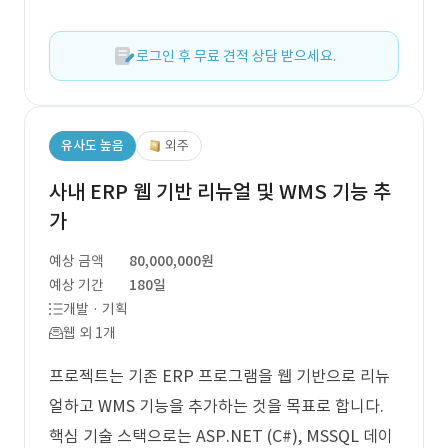
로그인 후 무료 견적 상담 받으세요.
유사도 높음
외주
사내 ERP 웹 기반 리뉴얼 및 WMS 기능 추
가
예상 금액
80,000,000원
예상 기간
180일
개발 · 기획
웹 외 1개
프로젝트는 기존 ERP 프로그램을 웹 기반으로 리뉴
얼하고 WMS 기능을 추가하는 것을 목표로 합니다.
핵심 기술 스택으로는 ASP.NET (C#), MSSQL 데이