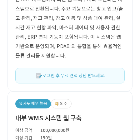
스템으로 전환됩니다. 주요 기능으로는 창고 입고/출
고 관리, 재고 관리, 창고 이동 및 상품 대여 관리, 실
시간 재고 현황 파악, 마스터 데이터 및 사용자 권한
관리, ERP 연계 기능이 포함됩니다. 이 시스템은 웹
기반으로 운영되며, PDA와의 통합을 통해 효율적인
물류 관리를 지원합니다.
로그인 후 무료 견적 상담 받으세요.
유사도 매우 높음
외주
내부 WMS 시스템 웹 구축
예상 금액
100,000,000원
예상 기간
150일