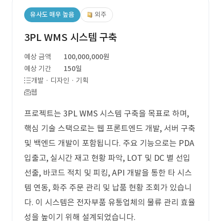
유사도 매우 높음
외주
3PL WMS 시스템 구축
예상 금액
100,000,000원
예상 기간
150일
개발 · 디자인 · 기획
웹
프로젝트는 3PL WMS 시스템 구축을 목표로 하며,
핵심 기술 스택으로는 웹 프론트엔드 개발, 서버 구축
및 백엔드 개발이 포함됩니다. 주요 기능으로는 PDA
입출고, 실시간 재고 현황 파악, LOT 및 DC 별 선입
선출, 바코드 적치 및 피킹, API 개발을 통한 타 시스
템 연동, 화주 주문 관리 및 납품 현황 조회가 있습니
다. 이 시스템은 전자부품 유통업체의 물류 관리 효율
성을 높이기 위해 설계되었습니다.