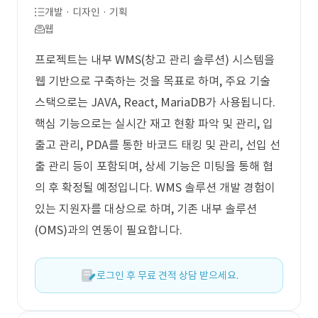
개발 · 디자인 · 기획
웹
프로젝트는 내부 WMS(창고 관리 솔루션) 시스템을
웹 기반으로 구축하는 것을 목표로 하며, 주요 기술
스택으로는 JAVA, React, MariaDB가 사용됩니다.
핵심 기능으로는 실시간 재고 현황 파악 및 관리, 입
출고 관리, PDA를 통한 바코드 태킹 및 관리, 선입 선
출 관리 등이 포함되며, 상세 기능은 미팅을 통해 협
의 후 확정될 예정입니다. WMS 솔루션 개발 경험이
있는 지원자를 대상으로 하며, 기존 내부 솔루션
(OMS)과의 연동이 필요합니다.
로그인 후 무료 견적 상담 받으세요.