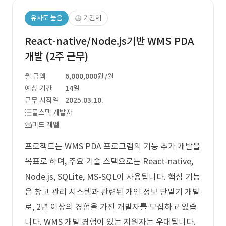
유사도 높음
기간제
React-native/Node.js기반 WMS PDA
개발 (2주 근무)
월 금액
6,000,000원
/월
예상 기간
14일
근무 시작일
2025.03.10.
풀스택 개발자
미드 레벨
프로젝트는 WMS PDA 프로그램의 기능 추가 개발을
목표로 하며, 주요 기술 스택으로는 React-native,
Node.js, SQLite, MS-SQL이 사용됩니다. 핵심 기능
은 창고 관리 시스템과 관련된 개인 정보 단말기 개발
로, 2년 이상의 경험을 가진 개발자를 모집하고 있습
니다. WMS 개발 경험이 있는 지원자는 우대됩니다.