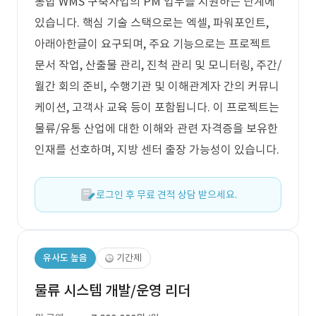
통합 WMS 구축사업의 PM 업무를 지원하는 단계에
있습니다. 핵심 기술 스택으로는 엑셀, 파워포인트,
아래아한글이 요구되며, 주요 기능으로는 프로젝트
문서 작업, 산출물 관리, 진척 관리 및 모니터링, 주간/
월간 회의 준비, 수행기관 및 이해관계자 간의 커뮤니
케이션, 고객사 교육 등이 포함됩니다. 이 프로젝트는
물류/유통 산업에 대한 이해와 관련 자격증을 보유한
인재를 선호하며, 지방 센터 출장 가능성이 있습니다.
로그인 후 무료 견적 상담 받으세요.
유사도 높음
기간제
물류 시스템 개발/운영 리더