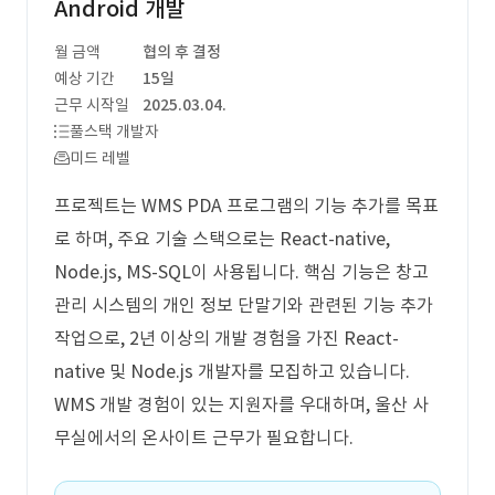
Android 개발
월 금액
협의 후 결정
예상 기간
15일
근무 시작일
2025.03.04.
풀스택 개발자
미드 레벨
프로젝트는 WMS PDA 프로그램의 기능 추가를 목표
로 하며, 주요 기술 스택으로는 React-native,
Node.js, MS-SQL이 사용됩니다. 핵심 기능은 창고
관리 시스템의 개인 정보 단말기와 관련된 기능 추가
작업으로, 2년 이상의 개발 경험을 가진 React-
native 및 Node.js 개발자를 모집하고 있습니다.
WMS 개발 경험이 있는 지원자를 우대하며, 울산 사
무실에서의 온사이트 근무가 필요합니다.