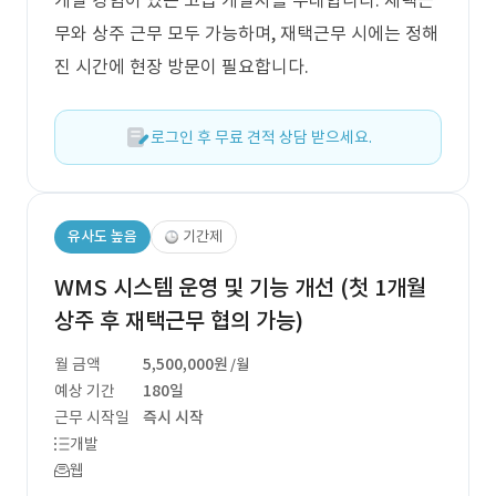
개발 경험이 있는 고급 개발자를 우대합니다. 재택근
무와 상주 근무 모두 가능하며, 재택근무 시에는 정해
진 시간에 현장 방문이 필요합니다.
로그인 후 무료 견적 상담 받으세요.
유사도 높음
기간제
WMS 시스템 운영 및 기능 개선 (첫 1개월
상주 후 재택근무 협의 가능)
월 금액
5,500,000원
/월
예상 기간
180일
근무 시작일
즉시 시작
개발
웹