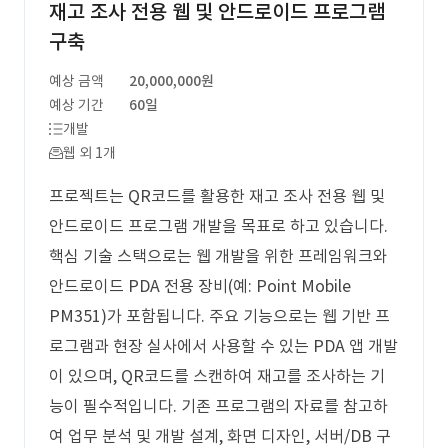
재고 조사 전용 웹 및 안드로이드 프로그램
구축
예상 금액
20,000,000원
예상 기간
60일
개발
웹 외 1개
프로젝트는 QR코드를 활용한 재고 조사 전용 웹 및
안드로이드 프로그램 개발을 목표로 하고 있습니다.
핵심 기술 스택으로는 웹 개발을 위한 프레임워크와
안드로이드 PDA 전용 장비(예: Point Mobile
PM351)가 포함됩니다. 주요 기능으로는 웹 기반 프
로그램과 현장 실사에서 사용할 수 있는 PDA 앱 개발
이 있으며, QR코드를 스캔하여 재고를 조사하는 기
능이 필수적입니다. 기존 프로그램의 자료를 참고하
여 업무 분석 및 개발 설계, 화면 디자인, 서버/DB 구