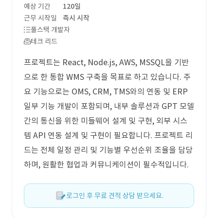
예상 기간
120일
근무 시작일
즉시 시작
풀스택 개발자
테크 리드
프로젝트는 React, Node.js, AWS, MSSQL을 기반
으로 한 통합 WMS 구축을 목표로 하고 있습니다. 주
요 기능으로는 OMS, CRM, TMS와의 연동 및 ERP
일부 기능 개발이 포함되며, 내부 솔루션과 GPT 모델
간의 통신을 위한 미들웨어 설계 및 구현, 외부 시스
템 API 연동 설계 및 구현이 필요합니다. 프로젝트 리
드는 전체 일정 관리 및 기능별 우선순위 조율을 담당
하며, 원활한 협업과 커뮤니케이션이 필수적입니다.
로그인 후 무료 견적 상담 받으세요.