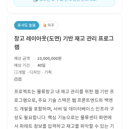
유사도 높음
외주
창고 레이아웃(도면) 기반 재고 관리 프로그
램
예상 금액
10,000,000원
예상 기간
40일
개발 · 디자인 · 기획
웹
프로젝트는 물류창고 내 재고 관리를 위한 웹 기반 프
로그램으로, 주요 기술 스택은 웹 프론트엔드와 백엔
드 개발을 포함하며, 서버 및 데이터베이스 인프라 구
성도 필요합니다. 핵심 기능으로는 물류센터 화면에
서 파레트 정보를 입력하고 재고를 파악할 수 있는 기