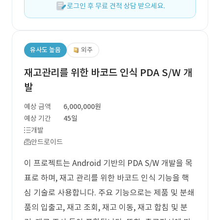
로그인 후 무료 견적 상담 받으세요.
유사도 높음
외주
재고관리를 위한 바코드 인식 PDA S/W 개
발
예상 금액
6,000,000원
예상 기간
45일
개발
안드로이드
이 프로젝트는 Android 기반의 PDA S/W 개발을 목
표로 하며, 재고 관리를 위한 바코드 인식 기능을 핵
심 기술로 사용합니다. 주요 기능으로는 제품 및 분쇄
품의 입출고, 재고 조회, 재고 이동, 재고 합침 및 분