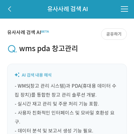
유사사례 검색 AI
유사사례 검색 AI
공유하기
wms pda 창고관리
- WMS(창고 관리 시스템)과 PDA(휴대용 데이터 수
집 장치)를 통합한 창고 관리 솔루션 개발.

- 실시간 재고 관리 및 주문 처리 기능 포함.

- 사용자 친화적인 인터페이스 및 모바일 호환성 요
구.

- 데이터 분석 및 보고서 생성 기능 필요.
