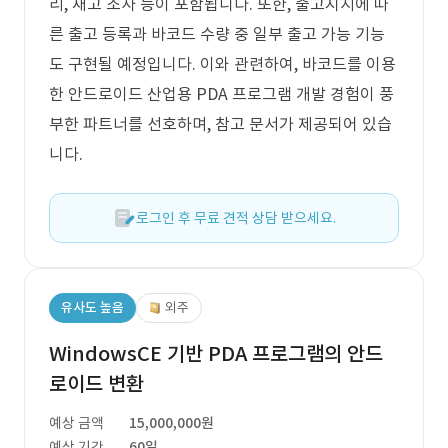
리, 재고 조사 등이 포함됩니다. 또한, 출고지시에 따
른 출고 등록과 바코드 수량 중 일부 출고 가능 기능
도 구현될 예정입니다. 이와 관련하여, 바코드를 이용
한 안드로이드 산업용 PDA 프로그램 개발 경험이 풍
부한 파트너를 선호하며, 참고 문서가 제공되어 있습
니다.
로그인 후 무료 견적 상담 받으세요.
유사도 높음
외주
WindowsCE 기반 PDA 프로그램의 안드
로이드 변환
예상 금액
15,000,000원
예상 기간
60일