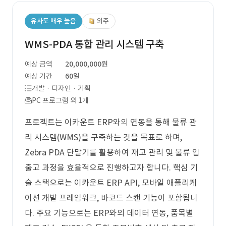
유사도 매우 높음
외주
WMS-PDA 통합 관리 시스템 구축
예상 금액
20,000,000원
예상 기간
60일
개발 · 디자인 · 기획
PC 프로그램 외 1개
프로젝트는 이카운트 ERP와의 연동을 통해 물류 관
리 시스템(WMS)을 구축하는 것을 목표로 하며,
Zebra PDA 단말기를 활용하여 재고 관리 및 물류 입
출고 과정을 효율적으로 진행하고자 합니다. 핵심 기
술 스택으로는 이카운트 ERP API, 모바일 애플리케
이션 개발 프레임워크, 바코드 스캔 기능이 포함됩니
다. 주요 기능으로는 ERP와의 데이터 연동, 품목별