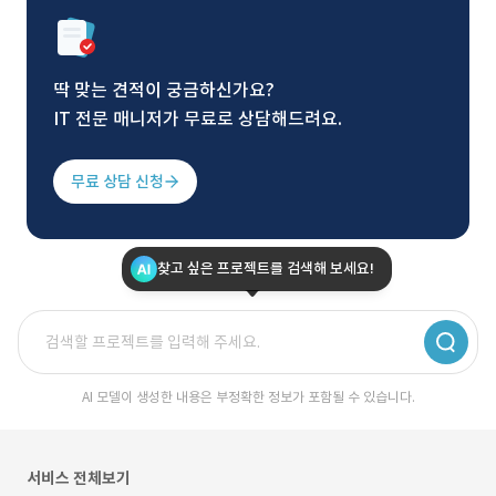
딱 맞는 견적이 궁금하신가요?
IT 전문 매니저가 무료로 상담해드려요.
무료 상담 신청
찾고 싶은 프로젝트를 검색해 보세요!
AI 모델이 생성한 내용은 부정확한 정보가 포함될 수 있습니다.
서비스 전체보기