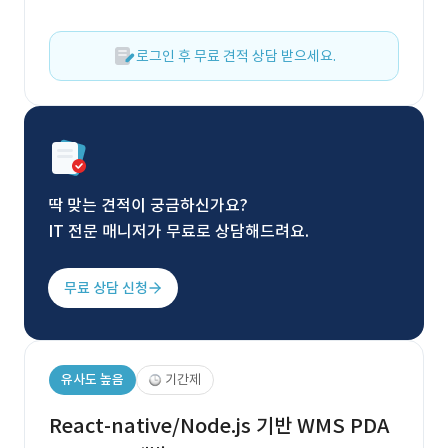
로그인 후 무료 견적 상담 받으세요.
딱 맞는 견적이 궁금하신가요?
IT 전문 매니저가 무료로 상담해드려요.
무료 상담 신청
유사도 높음
기간제
React-native/Node.js 기반 WMS PDA