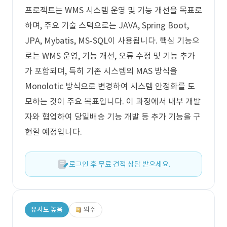
프로젝트는 WMS 시스템 운영 및 기능 개선을 목표로
하며, 주요 기술 스택으로는 JAVA, Spring Boot,
JPA, Mybatis, MS-SQL이 사용됩니다. 핵심 기능으
로는 WMS 운영, 기능 개선, 오류 수정 및 기능 추가
가 포함되며, 특히 기존 시스템의 MAS 방식을
Monolotic 방식으로 변경하여 시스템 안정화를 도
모하는 것이 주요 목표입니다. 이 과정에서 내부 개발
자와 협업하여 당일배송 기능 개발 등 추가 기능을 구
현할 예정입니다.
로그인 후 무료 견적 상담 받으세요.
유사도 높음
외주