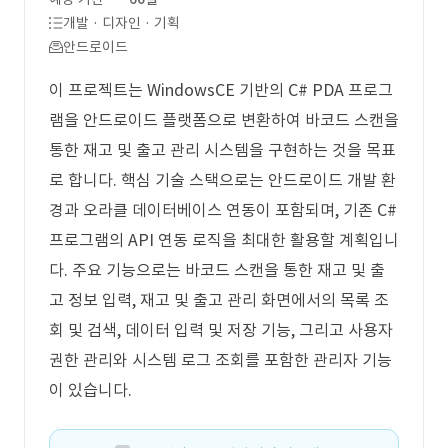
개발 · 디자인 · 기획
안드로이드
이 프로젝트는 WindowsCE 기반의 C# PDA 프로그
램을 안드로이드 플랫폼으로 변환하여 바코드 스캔을
통한 재고 및 출고 관리 시스템을 구현하는 것을 목표
로 합니다. 핵심 기술 스택으로는 안드로이드 개발 환
경과 오라클 데이터베이스 연동이 포함되며, 기존 C#
프로그램의 API 연동 로직을 최대한 활용할 계획입니
다. 주요 기능으로는 바코드 스캔을 통한 재고 및 출
고 정보 입력, 재고 및 출고 관리 화면에서의 목록 조
회 및 검색, 데이터 입력 및 저장 기능, 그리고 사용자
권한 관리와 시스템 로그 조회를 포함한 관리자 기능
이 있습니다.