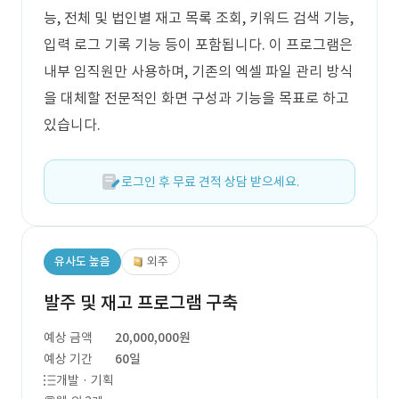
능, 전체 및 법인별 재고 목록 조회, 키워드 검색 기능,
입력 로그 기록 기능 등이 포함됩니다. 이 프로그램은
내부 임직원만 사용하며, 기존의 엑셀 파일 관리 방식
을 대체할 전문적인 화면 구성과 기능을 목표로 하고
있습니다.
로그인 후 무료 견적 상담 받으세요.
유사도 높음
외주
발주 및 재고 프로그램 구축
예상 금액
20,000,000원
예상 기간
60일
개발 · 기획