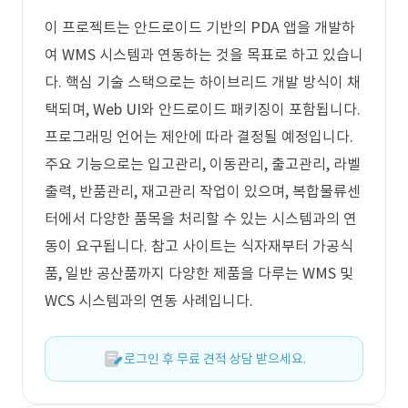
이 프로젝트는 안드로이드 기반의 PDA 앱을 개발하
여 WMS 시스템과 연동하는 것을 목표로 하고 있습니
다. 핵심 기술 스택으로는 하이브리드 개발 방식이 채
택되며, Web UI와 안드로이드 패키징이 포함됩니다.
프로그래밍 언어는 제안에 따라 결정될 예정입니다.
주요 기능으로는 입고관리, 이동관리, 출고관리, 라벨
출력, 반품관리, 재고관리 작업이 있으며, 복합물류센
터에서 다양한 품목을 처리할 수 있는 시스템과의 연
동이 요구됩니다. 참고 사이트는 식자재부터 가공식
품, 일반 공산품까지 다양한 제품을 다루는 WMS 및
WCS 시스템과의 연동 사례입니다.
로그인 후 무료 견적 상담 받으세요.