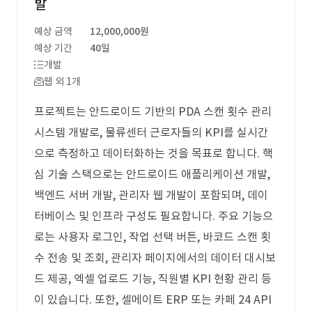
발
예상 금액
12,000,000원
예상 기간
40일
개발
웹 외 1개
프로젝트는 안드로이드 기반의 PDA 스캔 횟수 관리
시스템 개발로, 물류센터 근로자들의 KPI를 실시간
으로 측정하고 데이터화하는 것을 목표로 합니다. 핵
심 기술 스택으로는 안드로이드 애플리케이션 개발,
백엔드 서버 개발, 관리자 웹 개발이 포함되며, 데이
터베이스 및 인프라 구성도 필요합니다. 주요 기능으
로는 사용자 로그인, 작업 선택 버튼, 바코드 스캔 횟
수 전송 및 조회, 관리자 페이지에서의 데이터 대시보
드 제공, 엑셀 업로드 기능, 직원별 KPI 현황 관리 등
이 있습니다. 또한, 셀메이트 ERP 또는 카페 24 API