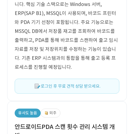
니다. 핵심 기술 스택으로는 Windows 서버,
ERP(SAP B1), MSSQL이 사용되며, 바코드 프린터
와 PDA 기기 선정이 포함됩니다. 주요 기능으로는
MSSQL DB에서 저장품 재고를 조회하여 바코드를
출력하고, PDA를 통해 바코드를 스캔하여 출고 임시
자료를 저장 및 저장위치를 수정하는 기능이 있습니
다. 기존 ERP 시스템과의 통합을 통해 출고 등록 프
로세스를 진행할 예정입니다.
로그인 후 무료 견적 상담 받으세요.
유사도 높음
외주
안드로이드PDA 스캔 횟수 관리 시스템 개