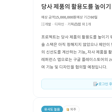
당사 제품의 활용도를 높이기 위
예상 금액
15,000,000원
예상 기간
60일
개발 · 디자인 · 기획
웹 외 1개
프로젝트는 당사 제품의 활용도를 높이기 위한
술 스택은 아직 정해지지 않았으나 제안이
의 신선도를 계산하는 기능, 자사 제품을 활
레퍼런스 앱으로는 구글 플레이스토어의 zwil
여 기능 및 디자인을 협의할 예정입니다.
로그인 후
유사도 높음
외주