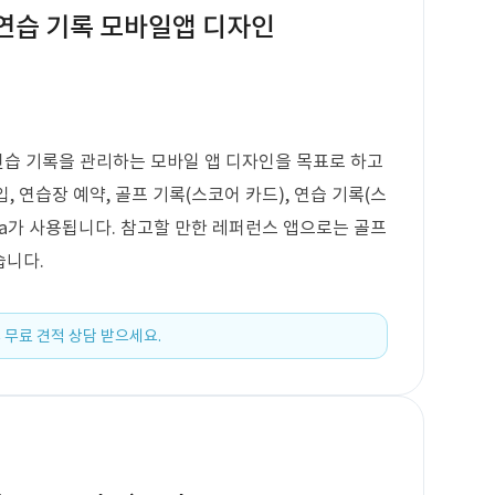
/연습 기록 모바일앱 디자인
 연습 기록을 관리하는 모바일 앱 디자인을 목표로 하고
 연습장 예약, 골프 기록(스코어 카드), 연습 기록(스
gma가 사용됩니다. 참고할 만한 레퍼런스 앱으로는 골프
습니다.
 무료 견적 상담 받으세요.