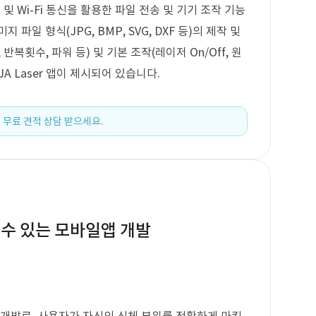
h 및 Wi-Fi 통신을 활용한 파일 전송 및 기기 조작 기능
파일 형식(JPG, BMP, SVG, DXF 등)의 제작 및
 반복횟수, 파워 등) 및 기본 조작(레이저 On/Off, 원
A Laser 앱이 제시되어 있습니다.
 무료 견적 상담 받으세요.
 수 있는 모바일앱 개발