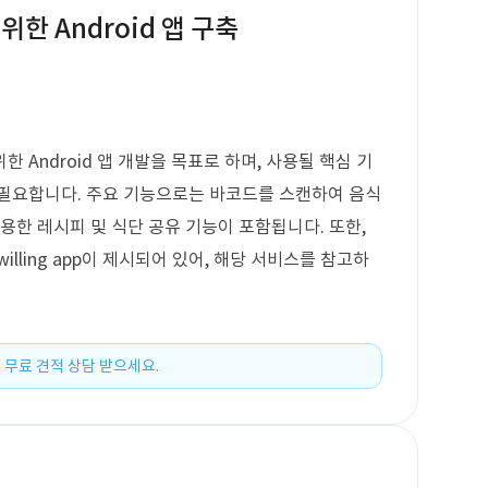
한 Android 앱 구축
 Android 앱 개발을 목표로 하며, 사용될 핵심 기
 필요합니다. 주요 기능으로는 바코드를 스캔하여 음식
용한 레시피 및 식단 공유 기능이 포함됩니다. 또한,
ling app이 제시되어 있어, 해당 서비스를 참고하
 무료 견적 상담 받으세요.