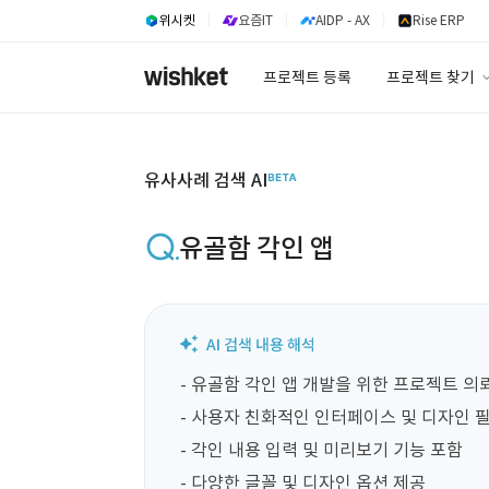
위시켓
요즘IT
AIDP - AX
Rise ERP
프로젝트 등록
프로젝트 찾기
프로젝트 찾기
유사사례 검색 A
유사사례 검색 AI
유골함 각인 앱
- 유골함 각인 앱 개발을 위한 프로젝트 의뢰
- 사용자 친화적인 인터페이스 및 디자인 필
- 각인 내용 입력 및 미리보기 기능 포함

- 다양한 글꼴 및 디자인 옵션 제공
