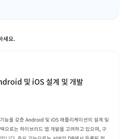
하세요.
droid 및 iOS 설계 및 개발
기능을 갖춘 Android 및 iOS 애플리케이션의 설계 및
스택으로는 하이브리드 앱 개발을 고려하고 있으며, 구
입니다. 주요 기능으로는 서버의 DB에서 등록된 전