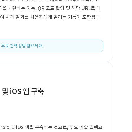
 차단하는 기능, QR 코드 촬영 및 해당 URL로 데
하여 처리 결과를 사용자에게 알리는 기능이 포함됩니
 무료 견적 상담 받으세요.
 및 iOS 앱 구축
id 및 iOS 앱을 구축하는 것으로, 주요 기술 스택으