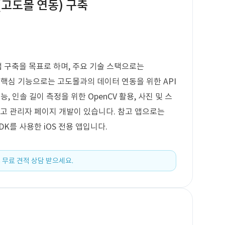
앱(고도몰 연동) 구축
 앱 구축을 목표로 하며, 주요 기술 스택으로는
니다. 핵심 기능으로는 고도몰과의 데이터 연동을 위한 API
 기능, 인솔 길이 측정을 위한 OpenCV 활용, 사진 및 스
리고 관리자 페이지 개발이 있습니다. 참고 앱으로는
 SDK를 사용한 iOS 전용 앱입니다.
 무료 견적 상담 받으세요.