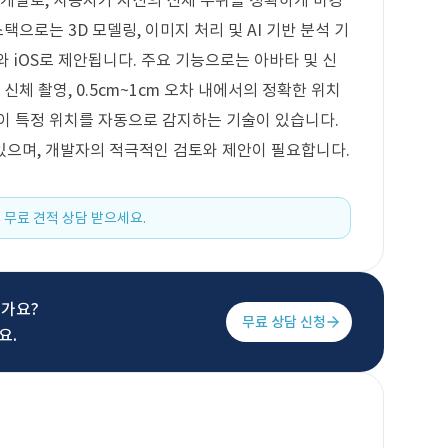
 개발로, 사용자가 자신의 신체 부위를 정확하게 마킹
택으로는 3D 모델링, 이미지 처리 및 AI 기반 분석 기
d와 iOS로 제안됩니다. 주요 기능으로는 아바타 및 신
신체 촬영, 0.5cm~1cm 오차 내에서의 정확한 위치
이 특정 위치를 자동으로 감지하는 기술이 있습니다.
있으며, 개발자의 적극적인 검토와 제안이 필요합니다.
 무료 견적 상담 받으세요.
신가요?
무료 상담 신청
요.