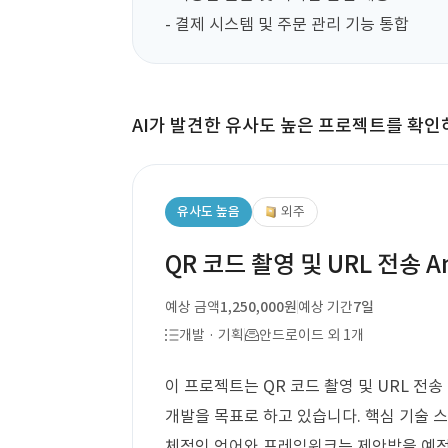
- 결제 시스템 및 주문 관리 기능 통합
AI가 발견한 유사도 높은 프로젝트를 확인
유사도 높음
외주
QR 코드 촬영 및 URL 전송 An
예상 금액
1,250,000원
예상 기간
7일
개발 · 기획
안드로이드 외 1개
이 프로젝트는 QR 코드 촬영 및 URL 전송 
개발을 목표로 하고 있습니다. 핵심 기술 
체적인 언어와 프레임워크는 제안받을 예정