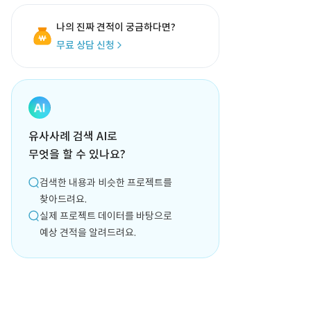
나의 진짜 견적이 궁금하다면?
무료 상담 신청
유사사례 검색 AI로
무엇을 할 수 있나요?
검색한 내용과 비슷한 프로젝트를
찾아드려요.
실제 프로젝트 데이터를 바탕으로
예상 견적을 알려드려요.