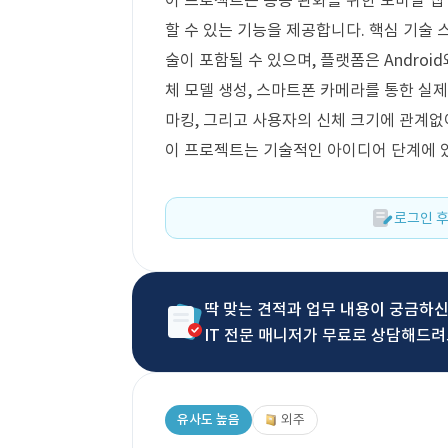
이 프로젝트는 통증 완화를 위한 모바일 앱
할 수 있는 기능을 제공합니다. 핵심 기술 스
술이 포함될 수 있으며, 플랫폼은 Androi
체 모델 생성, 스마트폰 카메라를 통한 실제 
마킹, 그리고 사용자의 신체 크기에 관계없
이 프로젝트는 기술적인 아이디어 단계에 
로그인 후
딱 맞는 견적과 업무 내용이 궁금하
IT 전문 매니저가 무료로 상담해드려
유사도 높음
외주