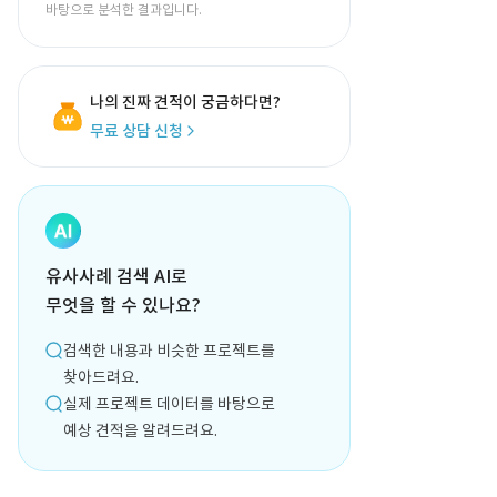
바탕으로 분석한 결과입니다.
나의 진짜 견적이 궁금하다면?
무료 상담 신청
유사사례 검색 AI로
무엇을 할 수 있나요?
검색한 내용과 비슷한 프로젝트를
찾아드려요.
실제 프로젝트 데이터를 바탕으로
예상 견적을 알려드려요.