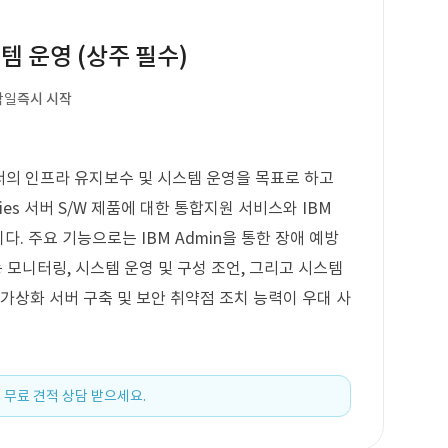
템 운영 (상주 필수)
작일
즉시 시작
 환경에서의 인프라 유지보수 및 시스템 운영을 목표로 하고
ies 서버 S/W 제품에 대한 통합지원 서비스와 IBM
다. 주요 기능으로는 IBM Admin을 통한 장애 예방
성능 모니터링, 시스템 운영 및 구성 조언, 그리고 시스템
로, 가상화 서버 구축 및 보안 취약점 조치 능력이 우대 사
 무료 견적 상담 받으세요.