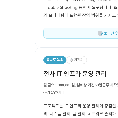
Trouble Shooting 능력이 요구됩니다.
와 모니터링이 포함된 작업 범위를 가지고 
로그인 후
유사도 높음
기간제
전사 IT 인프라 운영 관리
월 금액
5,000,000원
예상 기간
60일
근무 시작
/월
개발
기타
프로젝트는 IT 인프라 운영 관리에 중점을 두
리, 시스템 관리, 팀 관리, 네트워크 관리가