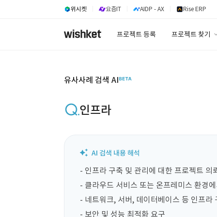
위시켓
요즘IT
AIDP - AX
Rise ERP
프로젝트 등록
프로젝트 찾기
프로젝트 찾기
유사사례 검색 A
유사사례 검색 AI
인프라
- 인프라 구축 및 관리에 대한 프로젝트 의뢰
- 클라우드 서비스 또는 온프레미스 환경에
- 네트워크, 서버, 데이터베이스 등 인프라 
- 보안 및 성능 최적화 요구
