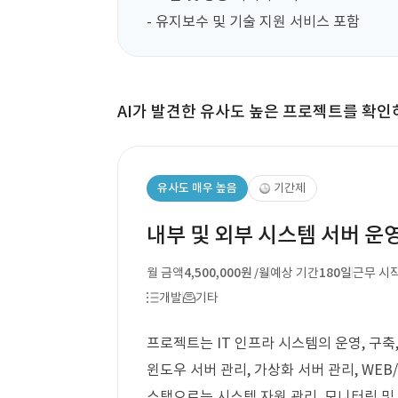
- 유지보수 및 기술 지원 서비스 포함
AI가 발견한 유사도 높은 프로젝트를 확인
유사도 매우 높음
기간제
내부 및 외부 시스템 서버 운
월 금액
4,500,000원
예상 기간
180일
근무 시
/월
개발
기타
프로젝트는 IT 인프라 시스템의 운영, 구축
윈도우 서버 관리, 가상화 서버 관리, WEB
스택으로는 시스템 자원 관리, 모니터링 및 