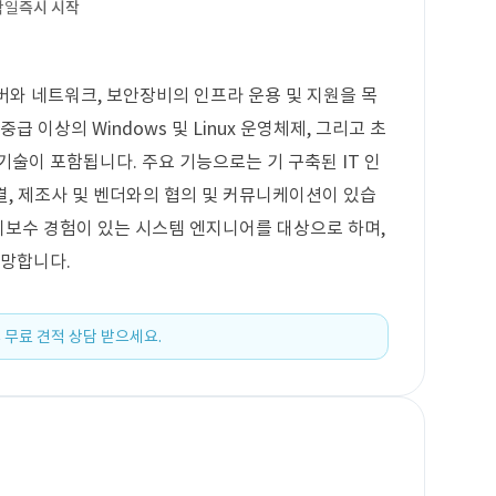
작일
즉시 시작
 서버와 네트워크, 보안장비의 인프라 운용 및 지원을 목
급 이상의 Windows 및 Linux 운영체제, 그리고 초
기술이 포함됩니다. 주요 기능으로는 기 구축된 IT 인
해결, 제조사 및 벤더와의 협의 및 커뮤니케이션이 있습
유지보수 경험이 있는 시스템 엔지니어를 대상으로 하며,
희망합니다.
 무료 견적 상담 받으세요.