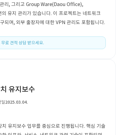
, 그리고 Group Ware(Daou Office),
 솔루션의 유지 관리가 있습니다. 이 프로젝트는 네트워크
구되며, 외부 출장자에 대한 VPN 관리도 포함됩니다.
 무료 견적 상담 받으세요.
장치 유지보수
작일
2025.03.04.
장치 유지보수 업무를 중심으로 진행됩니다. 핵심 기술