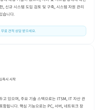
 또한, 신규 시스템 도입 검토 및 구축, 시스템 자원 관리
있습니다.
 무료 견적 상담 받으세요.
일
즉시 시작
고 있으며, 주요 기술 스택으로는 ITSM, IT 자산 관
 포함됩니다. 핵심 기능으로는 PC, 서버, 네트워크 장