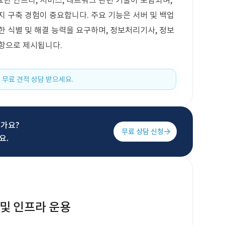
한 인프라, 서비스, 네트워크 관련 기술이 포함되며,
지 구축 경험이 중요합니다. 주요 기능은 서버 및 백업
한 식별 및 해결 능력을 요구하며, 정보처리기사, 정보
사항으로 제시됩니다.
 무료 견적 상담 받으세요.
신가요?
무료 상담 신청
요.
버 및 인프라 운용