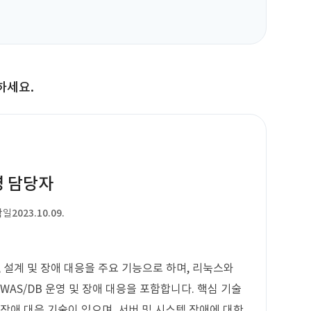
하세요.
영 담당자
작일
2023.10.09.
, 설계 및 장애 대응을 주요 기능으로 하며, 리눅스와
/WAS/DB 운영 및 장애 대응을 포함합니다. 핵심 기술
장애 대응 기술이 있으며, 서버 및 시스템 장애에 대한