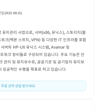
작일
2025.06.02.
유지관리 사업으로, 서버(x86, 유닉스), 스토리지(블
, 네트워크(백본 스위치, VPN) 등 다양한 IT 인프라를 포함
의 서버와 HP-UX 유닉스 시스템, Avamar 및
한 네트워크 장비들로 구성되어 있습니다. 주요 기능은 안
크 관리 및 유지보수로, 공공기관 및 공기업의 유지보
의 성공적인 수행을 목표로 하고 있습니다.
 무료 견적 상담 받으세요.