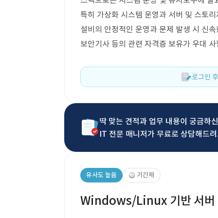
스택으로는 시스템 운영 및 유지보수에 필요
특히 가상화 시스템 운영과 서버 및 스토리
설비의 안정적인 운영과 문제 발생 시 신속
보안기사 등의 관련 자격증 보유가 우대 
로그인 후
딱 맞는 견적과 업무 내용이 궁금하
IT 전문 매니저가 무료로 상담해드려
유사도 높음
기간제
Windows/Linux 기반 서