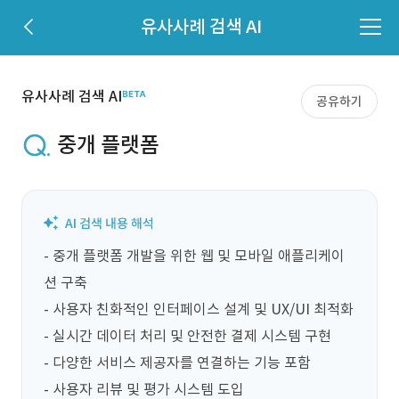
유사사례 검색 AI
유사사례 검색 AI
공유하기
중개 플랫폼
- 중개 플랫폼 개발을 위한 웹 및 모바일 애플리케이
션 구축

- 사용자 친화적인 인터페이스 설계 및 UX/UI 최적화

- 실시간 데이터 처리 및 안전한 결제 시스템 구현

- 다양한 서비스 제공자를 연결하는 기능 포함

- 사용자 리뷰 및 평가 시스템 도입