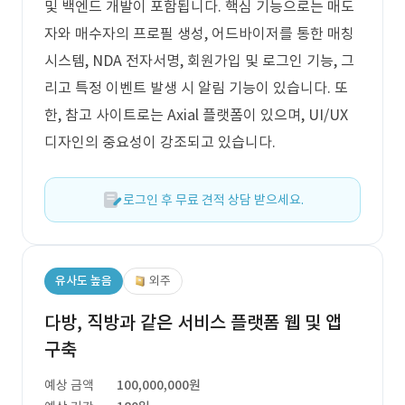
및 백엔드 개발이 포함됩니다. 핵심 기능으로는 매도
자와 매수자의 프로필 생성, 어드바이저를 통한 매칭
시스템, NDA 전자서명, 회원가입 및 로그인 기능, 그
리고 특정 이벤트 발생 시 알림 기능이 있습니다. 또
한, 참고 사이트로는 Axial 플랫폼이 있으며, UI/UX
디자인의 중요성이 강조되고 있습니다.
로그인 후 무료 견적 상담 받으세요.
유사도 높음
외주
다방, 직방과 같은 서비스 플랫폼 웹 및 앱
구축
예상 금액
100,000,000원