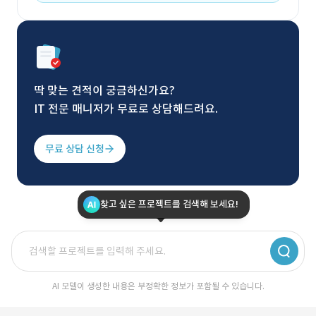
딱 맞는 견적이 궁금하신가요?
IT 전문 매니저가 무료로 상담해드려요.
무료 상담 신청
찾고 싶은 프로젝트를 검색해 보세요!
AI 모델이 생성한 내용은 부정확한 정보가 포함될 수 있습니다.