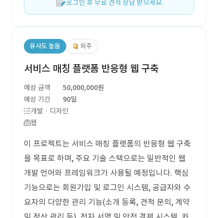
로그인 후 무료 견적 상담 받으세요.
유사도 높음
외주
서비스 매칭 플랫폼 반응형 웹 구축
예상 금액
50,000,000원
예상 기간
90일
개발 · 디자인
웹
이 프로젝트는 서비스 매칭 플랫폼의 반응형 웹 구축
을 목표로 하며, 주요 기술 스택으로는 일반적인 웹
개발 언어와 프레임워크가 사용될 예정입니다. 핵심
기능으로는 회원가입 및 로그인 시스템, 공급자와 수
요자의 다양한 관리 기능(소개 등록, 견적 문의, 계약
및 정산 관리 등), 전자 서명 및 안전 결제 시스템, 카