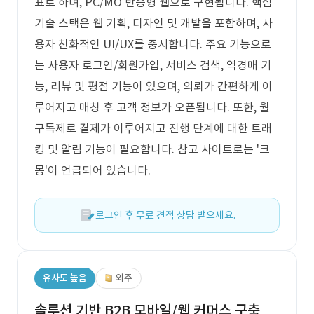
표로 하며, PC/MO 반응형 웹으로 구현됩니다. 핵심
기술 스택은 웹 기획, 디자인 및 개발을 포함하며, 사
용자 친화적인 UI/UX를 중시합니다. 주요 기능으로
는 사용자 로그인/회원가입, 서비스 검색, 역경매 기
능, 리뷰 및 평점 기능이 있으며, 의뢰가 간편하게 이
루어지고 매칭 후 고객 정보가 오픈됩니다. 또한, 월
구독제로 결제가 이루어지고 진행 단계에 대한 트래
킹 및 알림 기능이 필요합니다. 참고 사이트로는 '크
몽'이 언급되어 있습니다.
로그인 후 무료 견적 상담 받으세요.
유사도 높음
외주
솔루션 기반 B2B 모바일/웹 커머스 구축