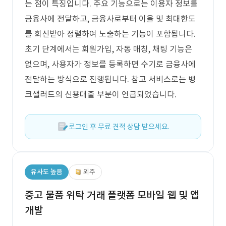
는 점이 특징입니다. 주요 기능으로는 이용자 정보를
금융사에 전달하고, 금융사로부터 이율 및 최대한도
를 회신받아 정렬하여 노출하는 기능이 포함됩니다.
초기 단계에서는 회원가입, 자동 매칭, 채팅 기능은
없으며, 사용자가 정보를 등록하면 수기로 금융사에
전달하는 방식으로 진행됩니다. 참고 서비스로는 뱅
크샐러드의 신용대출 부분이 언급되었습니다.
로그인 후 무료 견적 상담 받으세요.
유사도 높음
외주
중고 물품 위탁 거래 플랫폼 모바일 웹 및 앱
개발