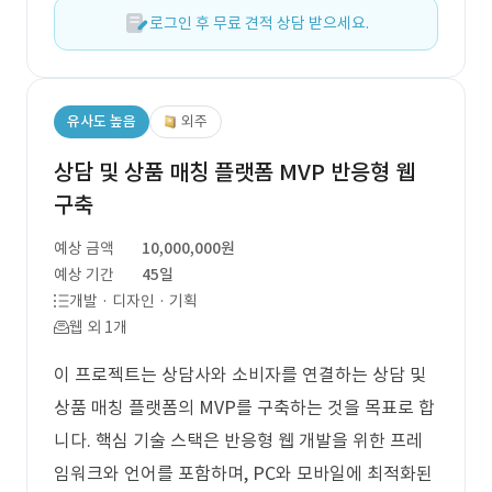
로그인 후 무료 견적 상담 받으세요.
유사도 높음
외주
상담 및 상품 매칭 플랫폼 MVP 반응형 웹
구축
예상 금액
10,000,000원
예상 기간
45일
개발 · 디자인 · 기획
웹 외 1개
이 프로젝트는 상담사와 소비자를 연결하는 상담 및
상품 매칭 플랫폼의 MVP를 구축하는 것을 목표로 합
니다. 핵심 기술 스택은 반응형 웹 개발을 위한 프레
임워크와 언어를 포함하며, PC와 모바일에 최적화된