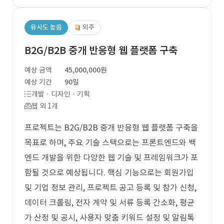
유사도 높음
외주
B2G/B2B 중개 반응형 웹 플랫폼 구축
예상 금액
45,000,000원
예상 기간
90일
개발 · 디자인 · 기획
웹 외 1개
프로젝트는 B2G/B2B 중개 반응형 웹 플랫폼 구축을
목표로 하며, 주요 기술 스택으로는 프론트엔드와 백
엔드 개발을 위한 다양한 웹 기술 및 프레임워크가 포
함될 것으로 예상됩니다. 핵심 기능으로는 회원가입
및 기업 정보 관리, 프로젝트 공고 등록 및 참가 신청,
데이터 크롤링, 전자 계약 및 서류 등록 간소화, 평균
가 산정 및 공시, 사용자 맞춤 키워드 설정 및 알림톡