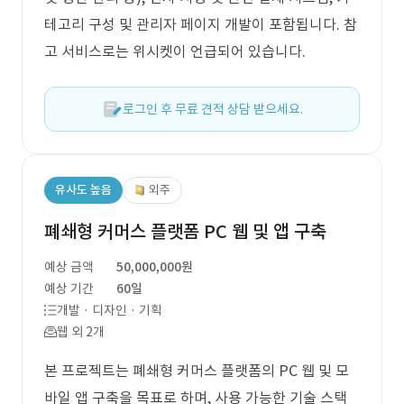
테고리 구성 및 관리자 페이지 개발이 포함됩니다. 참
고 서비스로는 위시켓이 언급되어 있습니다.
로그인 후 무료 견적 상담 받으세요.
유사도 높음
외주
폐쇄형 커머스 플랫폼 PC 웹 및 앱 구축
예상 금액
50,000,000원
예상 기간
60일
개발 · 디자인 · 기획
웹 외 2개
본 프로젝트는 폐쇄형 커머스 플랫폼의 PC 웹 및 모
바일 앱 구축을 목표로 하며, 사용 가능한 기술 스택