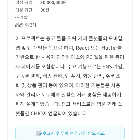
예상 금액
30,000,000원
예상 기간
90일
개발
웹 외 2개
이 프로젝트는 중고 물품 위탁 거래 플랫폼의 모바일
웹 및 앱 개발을 목표로 하며, React 또는 Flutter를
기반으로 한 사용자 인터페이스와 PC 웹을 위한 관리
자 페이지를 포함합니다. 주요 기능으로는 SNS 가입,
구독권 결제, 배송 관리, 앱 푸시, 회원 관리, 주문 조
회 및 상품 관리 등이 있으며, 이러한 기능들은 사용
자와 관리자 모두에게 원활한 거래 경험을 제공하기
위해 설계되었습니다. 참고 서비스로는 명품 거래 플
랫폼인 CHIC이 언급되어 있습니다.
로그인 후 무료 견적 상담 받으세요.