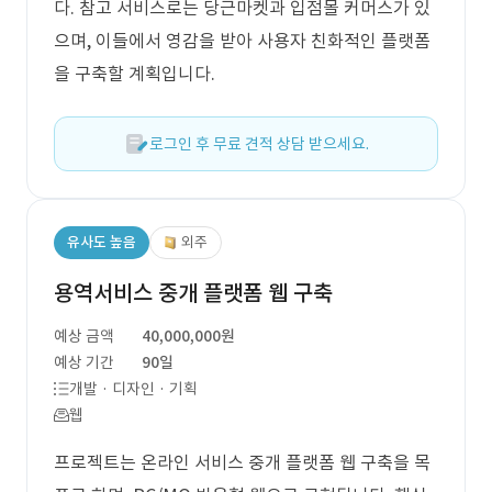
다. 참고 서비스로는 당근마켓과 입점몰 커머스가 있
으며, 이들에서 영감을 받아 사용자 친화적인 플랫폼
을 구축할 계획입니다.
로그인 후 무료 견적 상담 받으세요.
유사도 높음
외주
용역서비스 중개 플랫폼 웹 구축
예상 금액
40,000,000원
예상 기간
90일
개발 · 디자인 · 기획
웹
프로젝트는 온라인 서비스 중개 플랫폼 웹 구축을 목