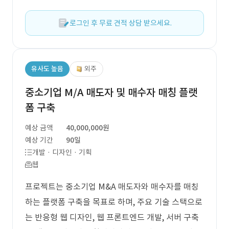
로그인 후 무료 견적 상담 받으세요.
유사도 높음
외주
중소기업 M/A 매도자 및 매수자 매칭 플랫
폼 구축
예상 금액
40,000,000원
예상 기간
90일
개발 · 디자인 · 기획
웹
프로젝트는 중소기업 M&A 매도자와 매수자를 매칭
하는 플랫폼 구축을 목표로 하며, 주요 기술 스택으로
는 반응형 웹 디자인, 웹 프론트엔드 개발, 서버 구축