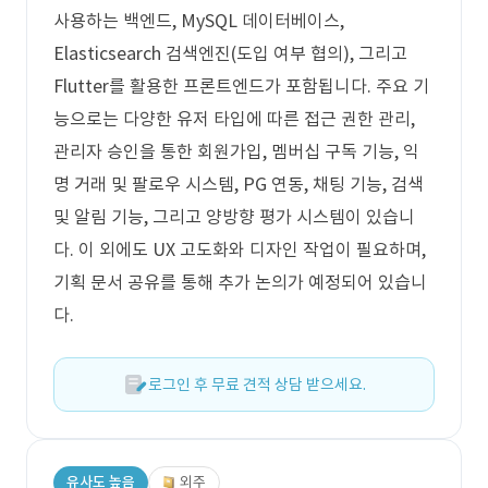
사용하는 백엔드, MySQL 데이터베이스,
Elasticsearch 검색엔진(도입 여부 협의), 그리고
Flutter를 활용한 프론트엔드가 포함됩니다. 주요 기
능으로는 다양한 유저 타입에 따른 접근 권한 관리,
관리자 승인을 통한 회원가입, 멤버십 구독 기능, 익
명 거래 및 팔로우 시스템, PG 연동, 채팅 기능, 검색
및 알림 기능, 그리고 양방향 평가 시스템이 있습니
다. 이 외에도 UX 고도화와 디자인 작업이 필요하며,
기획 문서 공유를 통해 추가 논의가 예정되어 있습니
다.
로그인 후 무료 견적 상담 받으세요.
유사도 높음
외주