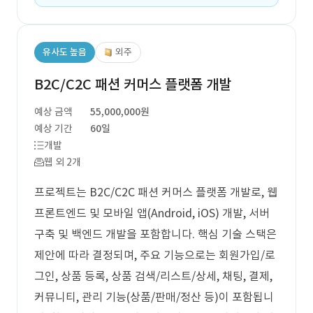
유사도 높음
외주
B2C/C2C 패션 커머스 플랫폼 개발
예상 금액
55,000,000원
예상 기간
60일
개발
웹 외 2개
프로젝트는 B2C/C2C 패션 커머스 플랫폼 개발로, 웹
프론트엔드 및 모바일 앱(Android, iOS) 개발, 서버
구축 및 백엔드 개발을 포함합니다. 핵심 기술 스택은
제안에 따라 결정되며, 주요 기능으로는 회원가입/로
그인, 상품 등록, 상품 검색/리스트/상세, 채팅, 결제,
커뮤니티, 관리 기능(상품/판매/정산 등)이 포함됩니