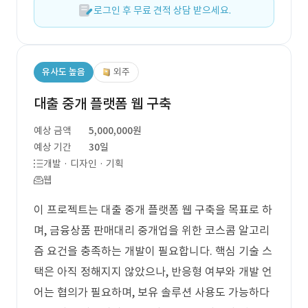
로그인 후 무료 견적 상담 받으세요.
유사도 높음
외주
대출 중개 플랫폼 웹 구축
예상 금액
5,000,000원
예상 기간
30일
개발 · 디자인 · 기획
웹
이 프로젝트는 대출 중개 플랫폼 웹 구축을 목표로 하
며, 금융상품 판매대리 중개업을 위한 코스콤 알고리
즘 요건을 충족하는 개발이 필요합니다. 핵심 기술 스
택은 아직 정해지지 않았으나, 반응형 여부와 개발 언
어는 협의가 필요하며, 보유 솔루션 사용도 가능하다