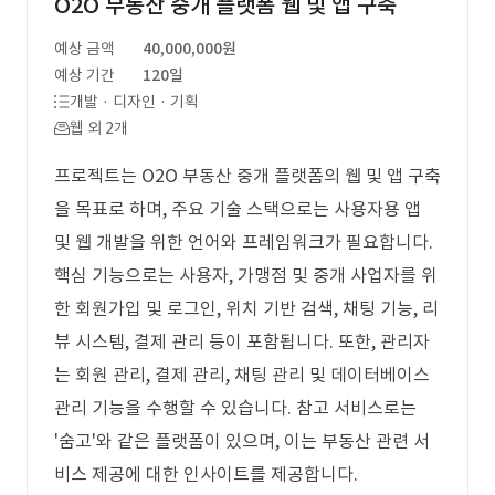
O2O 부동산 중개 플랫폼 웹 및 앱 구축
예상 금액
40,000,000원
예상 기간
120일
개발 · 디자인 · 기획
웹 외 2개
프로젝트는 O2O 부동산 중개 플랫폼의 웹 및 앱 구축
을 목표로 하며, 주요 기술 스택으로는 사용자용 앱
및 웹 개발을 위한 언어와 프레임워크가 필요합니다.
핵심 기능으로는 사용자, 가맹점 및 중개 사업자를 위
한 회원가입 및 로그인, 위치 기반 검색, 채팅 기능, 리
뷰 시스템, 결제 관리 등이 포함됩니다. 또한, 관리자
는 회원 관리, 결제 관리, 채팅 관리 및 데이터베이스
관리 기능을 수행할 수 있습니다. 참고 서비스로는
'숨고'와 같은 플랫폼이 있으며, 이는 부동산 관련 서
비스 제공에 대한 인사이트를 제공합니다.