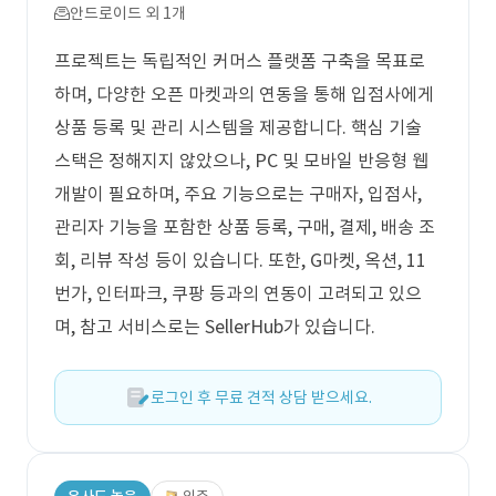
안드로이드 외 1개
프로젝트는 독립적인 커머스 플랫폼 구축을 목표로
하며, 다양한 오픈 마켓과의 연동을 통해 입점사에게
상품 등록 및 관리 시스템을 제공합니다. 핵심 기술
스택은 정해지지 않았으나, PC 및 모바일 반응형 웹
개발이 필요하며, 주요 기능으로는 구매자, 입점사,
관리자 기능을 포함한 상품 등록, 구매, 결제, 배송 조
회, 리뷰 작성 등이 있습니다. 또한, G마켓, 옥션, 11
번가, 인터파크, 쿠팡 등과의 연동이 고려되고 있으
며, 참고 서비스로는 SellerHub가 있습니다.
로그인 후 무료 견적 상담 받으세요.