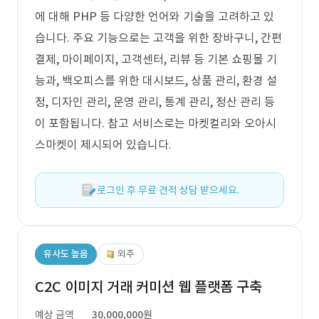
에 대해 PHP 등 다양한 언어와 기술을 고려하고 있
습니다. 주요 기능으로는 고객을 위한 장바구니, 간편
결제, 마이페이지, 고객센터, 리뷰 등 기본 쇼핑몰 기
능과, 백오피스를 위한 대시보드, 상품 관리, 환경 설
정, 디자인 관리, 운영 관리, 통계 관리, 정산 관리 등
이 포함됩니다. 참고 서비스로는 마켓컬리와 오아시
스마켓이 제시되어 있습니다.
로그인 후 무료 견적 상담 받으세요.
유사도 높음
외주
C2C 이미지 거래 커미션 웹 플랫폼 구축
예상 금액
30,000,000원