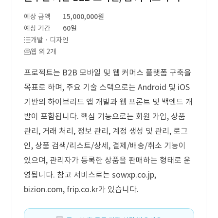
예상 금액
15,000,000원
예상 기간
60일
개발 · 디자인
웹 외 2개
프로젝트는 B2B 모바일 및 웹 커머스 플랫폼 구축을
목표로 하며, 주요 기술 스택으로는 Android 및 iOS
기반의 하이브리드 앱 개발과 웹 프론트 및 백엔드 개
발이 포함됩니다. 핵심 기능으로는 회원 가입, 상품
관리, 거래 처리, 정보 관리, 계정 생성 및 관리, 로그
인, 상품 검색/리스트/상세, 결제/배송/취소 기능이
있으며, 관리자가 등록한 상품을 판매하는 형태로 운
영됩니다. 참고 서비스로는 sowxp.co.jp,
bizion.com, frip.co.kr가 있습니다.