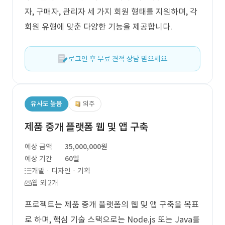
자, 구매자, 관리자 세 가지 회원 형태를 지원하며, 각
회원 유형에 맞춘 다양한 기능을 제공합니다.
로그인 후 무료 견적 상담 받으세요.
유사도 높음
외주
제품 중개 플랫폼 웹 및 앱 구축
예상 금액
35,000,000원
예상 기간
60일
개발 · 디자인 · 기획
웹 외 2개
프로젝트는 제품 중개 플랫폼의 웹 및 앱 구축을 목표
로 하며, 핵심 기술 스택으로는 Node.js 또는 Java를