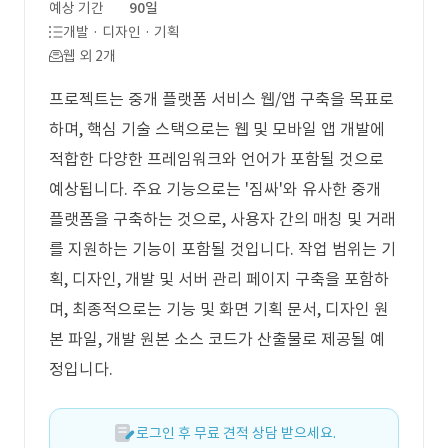
예상 기간
90일
개발 · 디자인 · 기획
웹 외 2개
프로젝트는 중개 플랫폼 서비스 웹/앱 구축을 목표로
하며, 핵심 기술 스택으로는 웹 및 모바일 앱 개발에
적합한 다양한 프레임워크와 언어가 포함될 것으로
예상됩니다. 주요 기능으로는 '짐싸'와 유사한 중개
플랫폼을 구축하는 것으로, 사용자 간의 매칭 및 거래
를 지원하는 기능이 포함될 것입니다. 작업 범위는 기
획, 디자인, 개발 및 서버 관리 페이지 구축을 포함하
며, 최종적으로는 기능 및 화면 기획 문서, 디자인 원
본 파일, 개발 원본 소스 코드가 산출물로 제공될 예
정입니다.
로그인 후 무료 견적 상담 받으세요.