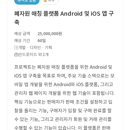
유사도 높음
외주
폐자원 매칭 플랫폼 Android 및 iOS 앱 구
축
예상 금액
25,000,000원
예상 기간
60일
개발 · 디자인 · 기획
안드로이드 외 1개
프로젝트는 폐자원 매칭 플랫폼을 위한 Android 및
iOS 앱 구축을 목표로 하며, 주요 기술 스택으로는 모
바일 앱 개발을 위한 Android와 iOS 플랫폼, 그리고
관리자 웹 페이지 개발을 위한 웹 기술이 포함됩니다.
핵심 기능으로는 판매자가 판매 조건을 설정하고 입
찰을 올리는 기능, 구매자가 입찰 및 구매 완료를 할
수 있는 기능, 그리고 관리자가 회원 및 거래 관리를
수행할 수 있는 기능이 있습니다. 이 플랫폼은 판매