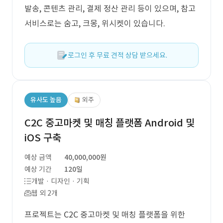
발송, 콘텐츠 관리, 결제 정산 관리 등이 있으며, 참고
서비스로는 숨고, 크몽, 위시켓이 있습니다.
로그인 후 무료 견적 상담 받으세요.
유사도 높음
외주
C2C 중고마켓 및 매칭 플랫폼 Android 및
iOS 구축
예상 금액
40,000,000원
예상 기간
120일
개발 · 디자인 · 기획
웹 외 2개
프로젝트는 C2C 중고마켓 및 매칭 플랫폼을 위한