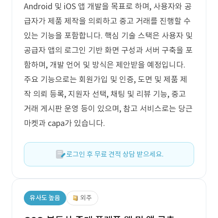
Android 및 iOS 앱 개발을 목표로 하며, 사용자와 공
급자가 제품 제작을 의뢰하고 중고 거래를 진행할 수
있는 기능을 포함합니다. 핵심 기술 스택은 사용자 및
공급자 앱의 로그인 기반 화면 구성과 서버 구축을 포
함하며, 개발 언어 및 방식은 제안받을 예정입니다.
주요 기능으로는 회원가입 및 인증, 도면 및 제품 제
작 의뢰 등록, 지원자 선택, 채팅 및 리뷰 기능, 중고
거래 게시판 운영 등이 있으며, 참고 서비스로는 당근
마켓과 capa가 있습니다.
로그인 후 무료 견적 상담 받으세요.
유사도 높음
외주