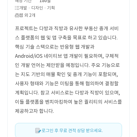
예상 기간
180일
개발 · 디자인 · 기획
웹 외 2개
프로젝트는 다방과 직방과 유사한 부동산 중개 서비
스 플랫폼의 웹 및 앱 구축을 목표로 하고 있습니다.
핵심 기술 스택으로는 반응형 웹 개발과
Android/iOS 네이티브 앱 개발이 필요하며, 구체적
인 개발 언어는 제안받을 예정입니다. 주요 기능으로
는 지도 기반의 매물 확인 및 중개 기능이 포함되며,
사용자 형태와 기능은 미팅을 통해 협의하여 결정할
계획입니다. 참고 서비스로는 다방과 직방이 있으며,
이들 플랫폼을 벤치마킹하여 높은 퀄리티의 서비스를
제공하고자 합니다.
로그인 후 무료 견적 상담 받으세요.