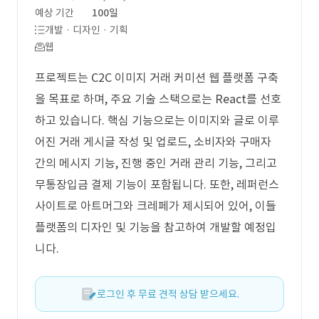
예상 기간
100일
개발 · 디자인 · 기획
웹
프로젝트는 C2C 이미지 거래 커미션 웹 플랫폼 구축
을 목표로 하며, 주요 기술 스택으로는 React를 선호
하고 있습니다. 핵심 기능으로는 이미지와 글로 이루
어진 거래 게시글 작성 및 업로드, 소비자와 구매자
간의 메시지 기능, 진행 중인 거래 관리 기능, 그리고
무통장입금 결제 기능이 포함됩니다. 또한, 레퍼런스
사이트로 아트머그와 크레페가 제시되어 있어, 이들
플랫폼의 디자인 및 기능을 참고하여 개발할 예정입
니다.
로그인 후 무료 견적 상담 받으세요.