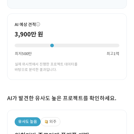
AI 예상 견적
3,900만 원
최저
500만
최고
1억
실제 위시켓에서 진행한 프로젝트 데이터를
바탕으로 분석한 결과입니다.
AI가 발견한 유사도 높은 프로젝트를 확인하세요.
유사도 높음
외주