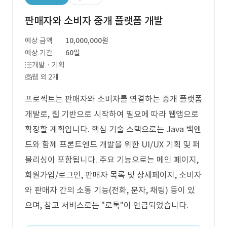
판매자와 소비자 중개 플랫폼 개발
예상 금액
10,000,000원
예상 기간
60일
개발 · 기획
웹 외 2개
프로젝트는 판매자와 소비자를 연결하는 중개 플랫폼
개발로, 웹 기반으로 시작하여 필요에 따라 웹앱으로
확장할 계획입니다. 핵심 기술 스택으로는 Java 백엔
드와 함께 프론트엔드 개발을 위한 UI/UX 기획 및 퍼
블리싱이 포함됩니다. 주요 기능으로는 메인 페이지,
회원가입/로그인, 판매자 목록 및 상세페이지, 소비자
와 판매자 간의 소통 기능(전화, 문자, 채팅) 등이 있
으며, 참고 서비스로는 "로톡"이 언급되었습니다.