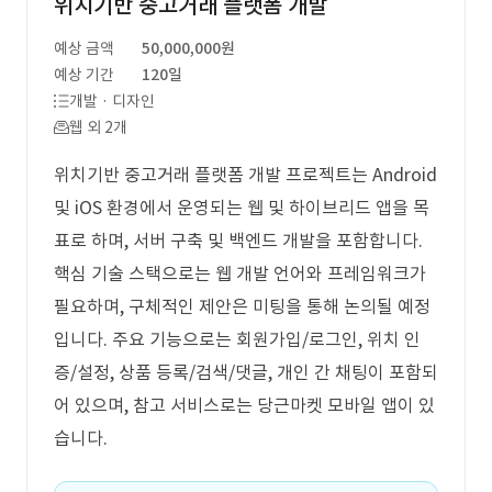
위치기반 중고거래 플랫폼 개발
예상 금액
50,000,000원
예상 기간
120일
개발 · 디자인
웹 외 2개
위치기반 중고거래 플랫폼 개발 프로젝트는 Android
및 iOS 환경에서 운영되는 웹 및 하이브리드 앱을 목
표로 하며, 서버 구축 및 백엔드 개발을 포함합니다.
핵심 기술 스택으로는 웹 개발 언어와 프레임워크가
필요하며, 구체적인 제안은 미팅을 통해 논의될 예정
입니다. 주요 기능으로는 회원가입/로그인, 위치 인
증/설정, 상품 등록/검색/댓글, 개인 간 채팅이 포함되
어 있으며, 참고 서비스로는 당근마켓 모바일 앱이 있
습니다.