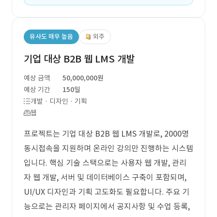
유사도 매우 높음
외주
기업 대상 B2B 웹 LMS 개발
예상 금액
50,000,000원
예상 기간
150일
개발 · 디자인 · 기획
웹
프로젝트는 기업 대상 B2B 웹 LMS 개발로, 2000명
동시접속을 지원하며 온라인 강의만 진행하는 시스템
입니다. 핵심 기술 스택으로는 사용자 웹 개발, 관리
자 웹 개발, 서버 및 데이터베이스 구축이 포함되며,
UI/UX 디자인과 기획 고도화도 필요합니다. 주요 기
능으로는 관리자 페이지에서 공지사항 및 수업 등록,