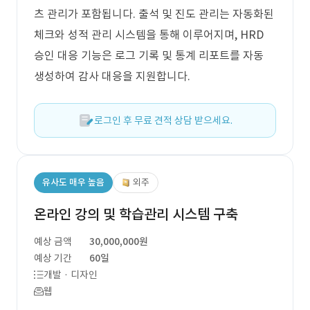
츠 관리가 포함됩니다. 출석 및 진도 관리는 자동화된
체크와 성적 관리 시스템을 통해 이루어지며, HRD
승인 대응 기능은 로그 기록 및 통계 리포트를 자동
생성하여 감사 대응을 지원합니다.
로그인 후 무료 견적 상담 받으세요.
유사도 매우 높음
외주
온라인 강의 및 학습관리 시스템 구축
예상 금액
30,000,000원
예상 기간
60일
개발 · 디자인
웹