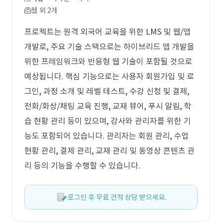
웹 외 2개
프로젝트는 원격 외국어 교육을 위한 LMS 및 웹/앱
개발로, 주요 기술 스택으로는 하이브리드 앱 개발을
위한 프레임워크와 반응형 웹 기술이 포함될 것으로
예상됩니다. 핵심 기능으로는 사용자 회원가입 및 로
그인, 과정 소개 및 레벨 테스트, 수강 신청 및 결제,
전화/화상/채팅 교육 진행, 교재 뷰어, 푸시 알림, 학
습 현황 관리 등이 있으며, 강사와 관리자를 위한 기
능도 포함되어 있습니다. 관리자는 회원 관리, 수업
현황 관리, 결제 관리, 교재 관리 및 동영상 콘텐츠 관
리 등의 기능을 수행할 수 있습니다.
로그인 후 무료 견적 상담 받으세요.