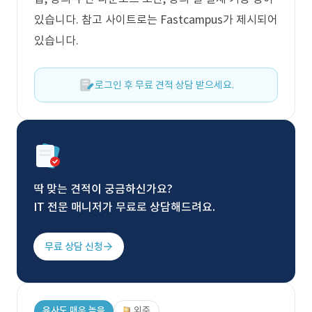
있습니다. 참고 사이트로는 Fastcampus가 제시되어
있습니다.
로그인 후 무료 견적 상담 받으세요.
딱 맞는 견적이 궁금하신가요?
IT 전문 매니저가 무료로 상담해드려요.
무료 상담 신청
유사도 매우 높음
외주