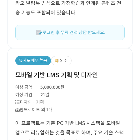
카오 알림톡 방식으로 가정학습과 연계된 콘텐츠 전
송 기능도 포함되어 있습니다.
로그인 후 무료 견적 상담 받으세요.
유사도 매우 높음
외주
모바일 기반 LMS 기획 및 디자인
예상 금액
5,000,000원
예상 기간
21일
디자인 · 기획
안드로이드 외 1개
이 프로젝트는 기존 PC 기반 LMS 시스템을 모바일
앱으로 리뉴얼하는 것을 목표로 하며, 주요 기술 스택