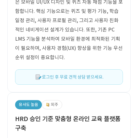
은 모바일 UI/UX 디자인 및 퀴즈 자동 채점 기능을 포
함합니다. 핵심 기능으로는 퀴즈 및 평가 기능, 학습
일정 관리, 사용자 프로필 관리, 그리고 사용자 친화
적인 네비게이션 설계가 있습니다. 또한, 기존 PC
LMS 기능을 분석하여 모바일 환경에 최적화된 기획
이 필요하며, 사용자 경험(UX) 향상을 위한 기능 우선
순위 설정이 중요합니다.
로그인 후 무료 견적 상담 받으세요.
유사도 높음
외주
HRD 승인 기준 맞춤형 온라인 교육 플랫폼
구축