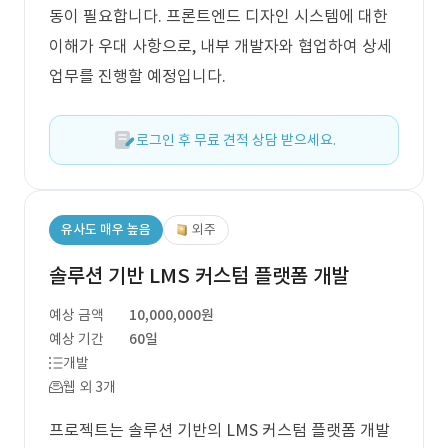
동이 필요합니다. 프론트엔드 디자인 시스템에 대한
이해가 우대 사항으로, 내부 개발자와 협업하여 상세
업무를 진행할 예정입니다.
로그인 후 무료 견적 상담 받으세요.
유사도 매우 높음
외주
솔루션 기반 LMS 커스텀 플랫폼 개발
예상 금액
10,000,000원
예상 기간
60일
개발
웹 외 3개
프로젝트는 솔루션 기반의 LMS 커스텀 플랫폼 개발