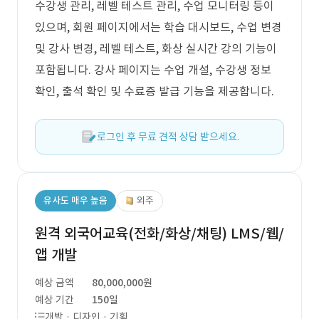
수강생 관리, 레벨 테스트 관리, 수업 모니터링 등이
있으며, 회원 페이지에서는 학습 대시보드, 수업 변경
및 강사 변경, 레벨 테스트, 화상 실시간 강의 기능이
포함됩니다. 강사 페이지는 수업 개설, 수강생 정보
확인, 출석 확인 및 수료증 발급 기능을 제공합니다.
로그인 후 무료 견적 상담 받으세요.
유사도 매우 높음
외주
원격 외국어교육(전화/화상/채팅) LMS/웹/
앱 개발
예상 금액
80,000,000원
예상 기간
150일
개발 · 디자인 · 기획