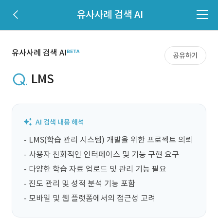
유사사례 검색 AI
유사사례 검색 AI
공유하기
LMS
- LMS(학습 관리 시스템) 개발을 위한 프로젝트 의뢰

- 사용자 친화적인 인터페이스 및 기능 구현 요구

- 다양한 학습 자료 업로드 및 관리 기능 필요

- 진도 관리 및 성적 분석 기능 포함

- 모바일 및 웹 플랫폼에서의 접근성 고려