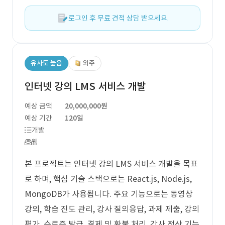
로그인 후 무료 견적 상담 받으세요.
유사도 높음
외주
인터넷 강의 LMS 서비스 개발
예상 금액
20,000,000원
예상 기간
120일
개발
웹
본 프로젝트는 인터넷 강의 LMS 서비스 개발을 목표
로 하며, 핵심 기술 스택으로는 React.js, Node.js,
MongoDB가 사용됩니다. 주요 기능으로는 동영상
강의, 학습 진도 관리, 강사 질의응답, 과제 제출, 강의
평가, 수료증 발급, 결제 및 환불 처리, 강사 정산 기능