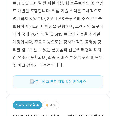
로, PC 및 모바일 웹 퍼블리싱, 웹 프론트엔드 및 백엔
드 개발을 포함합니다. 핵심 기술 스택은 구체적으로
명시되지 않았으나, 기존 LMS 솔루션의 소스 코드를
활용하여 커스터마이징을 진행하며, 고객사의 요구에
따라 국내 PG사 연결 및 SNS 로그인 기능을 추가할
예정입니다. 주요 기능으로는 강사가 직접 동영상 강
의를 업로드할 수 있는 플랫폼과 검은색 배경의 디자
인 요소가 포함되며, 최종 서비스 론칭을 위한 피드백
및 버그 검수가 필수적입니다.
로그인 후 무료 견적 상담 받으세요.
유사도 매우 높음
외주