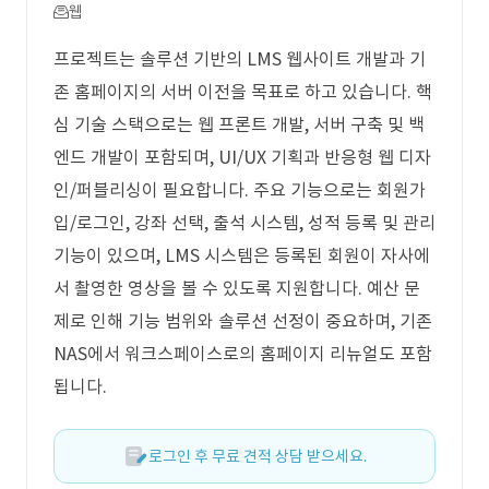
웹
프로젝트는 솔루션 기반의 LMS 웹사이트 개발과 기
존 홈페이지의 서버 이전을 목표로 하고 있습니다. 핵
심 기술 스택으로는 웹 프론트 개발, 서버 구축 및 백
엔드 개발이 포함되며, UI/UX 기획과 반응형 웹 디자
인/퍼블리싱이 필요합니다. 주요 기능으로는 회원가
입/로그인, 강좌 선택, 출석 시스템, 성적 등록 및 관리
기능이 있으며, LMS 시스템은 등록된 회원이 자사에
서 촬영한 영상을 볼 수 있도록 지원합니다. 예산 문
제로 인해 기능 범위와 솔루션 선정이 중요하며, 기존
NAS에서 워크스페이스로의 홈페이지 리뉴얼도 포함
됩니다.
로그인 후 무료 견적 상담 받으세요.