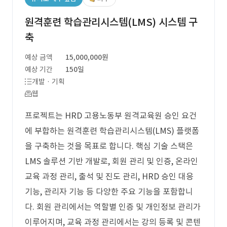
원격훈련 학습관리시스템(LMS) 시스템 구
축
예상 금액
15,000,000원
예상 기간
150일
개발 · 기획
웹
프로젝트는 HRD 고용노동부 원격교육원 승인 요건
에 부합하는 원격훈련 학습관리시스템(LMS) 플랫폼
을 구축하는 것을 목표로 합니다. 핵심 기술 스택은
LMS 솔루션 기반 개발로, 회원 관리 및 인증, 온라인
교육 과정 관리, 출석 및 진도 관리, HRD 승인 대응
기능, 관리자 기능 등 다양한 주요 기능을 포함합니
다. 회원 관리에서는 역할별 인증 및 개인정보 관리가
이루어지며, 교육 과정 관리에서는 강의 등록 및 콘텐