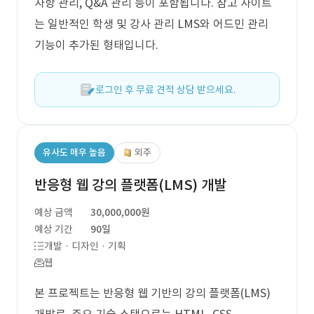
사항 관리, Q&A 관리 등이 포함됩니다. 참고 사이트
는 일반적인 학생 및 강사 관리 LMS와 어드민 관리
기능이 추가된 형태입니다.
로그인 후 무료 견적 상담 받으세요.
유사도 매우 높음
외주
반응형 웹 강의 플랫폼(LMS) 개발
예상 금액
30,000,000원
예상 기간
90일
개발 · 디자인 · 기획
웹
본 프로젝트는 반응형 웹 기반의 강의 플랫폼(LMS)