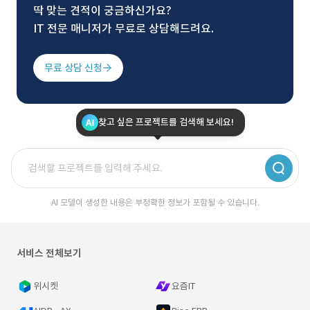
딱 맞는 견적이 궁금하신가요?
IT 전문 매니저가 무료로 상담해드려요.
무료 상담 신청
찾고 싶은 프로젝트를 검색해 보세요!
AI 모델이 생성한 내용은 부정확한 정보가 포함될 수 있습니다.
서비스 전체보기
위시켓
요즘IT