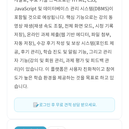
개발로, 주요 기술 스택으로는 HTML, CSS,
JavaScript 및 데이터베이스 관리 시스템(DBMS)이
포함될 것으로 예상됩니다. 핵심 기능으로는 강의 동
영상 재생(재생 속도 조절, 전체 화면 모드, 시청 기록
저장), 온라인 과제 제출(웹 기반 에디터, 파일 첨부,
자동 저장), 수강 후기 작성 및 보상 시스템(포인트 제
공, 후기 관리), 학습 진도 및 알림 기능, 그리고 관리
자 기능(강의 및 회원 관리, 과제 평가 및 피드백 관
리)이 있습니다. 이 플랫폼은 사용자 친화적이고 참여
도가 높은 학습 환경을 제공하는 것을 목표로 하고 있
습니다.
로그인 후 무료 견적 상담 받으세요.