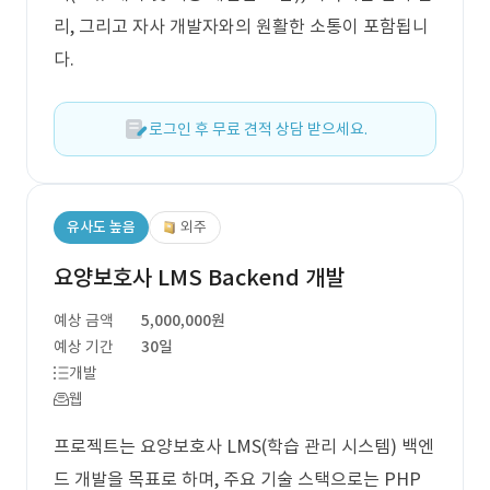
리, 그리고 자사 개발자와의 원활한 소통이 포함됩니
다.
로그인 후 무료 견적 상담 받으세요.
유사도 높음
외주
요양보호사 LMS Backend 개발
예상 금액
5,000,000원
예상 기간
30일
개발
웹
프로젝트는 요양보호사 LMS(학습 관리 시스템) 백엔
드 개발을 목표로 하며, 주요 기술 스택으로는 PHP