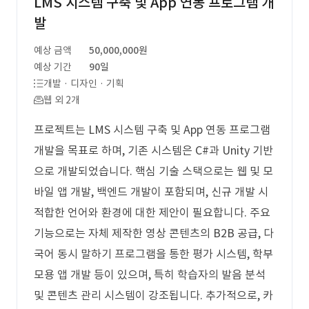
LMS 시스템 구축 및 App 연동 프로그램 개
발
예상 금액
50,000,000원
예상 기간
90일
개발 · 디자인 · 기획
웹 외 2개
프로젝트는 LMS 시스템 구축 및 App 연동 프로그램
개발을 목표로 하며, 기존 시스템은 C#과 Unity 기반
으로 개발되었습니다. 핵심 기술 스택으로는 웹 및 모
바일 앱 개발, 백엔드 개발이 포함되며, 신규 개발 시
적합한 언어와 환경에 대한 제안이 필요합니다. 주요
기능으로는 자체 제작한 영상 콘텐츠의 B2B 공급, 다
국어 동시 말하기 프로그램을 통한 평가 시스템, 학부
모용 앱 개발 등이 있으며, 특히 학습자의 발음 분석
및 콘텐츠 관리 시스템이 강조됩니다. 추가적으로, 카