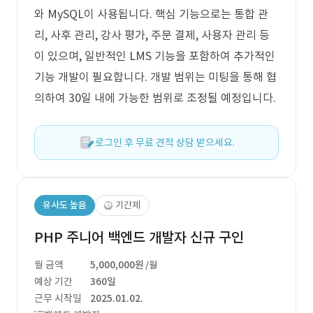
와 MySQL이 사용됩니다. 핵심 기능으로는 통합 관
리, 사후 관리, 강사 평가, 주문 결제, 사용자 관리 등
이 있으며, 일반적인 LMS 기능을 포함하여 추가적인
기능 개발이 필요합니다. 개발 범위는 미팅을 통해 협
의하여 30일 내에 가능한 범위로 조정될 예정입니다.
로그인 후 무료 견적 상담 받으세요.
유사도 높음
기간제
PHP 주니어 백엔드 개발자 신규 구인
월 금액
5,000,000원
/월
예상 기간
360일
근무 시작일
2025.01.02.