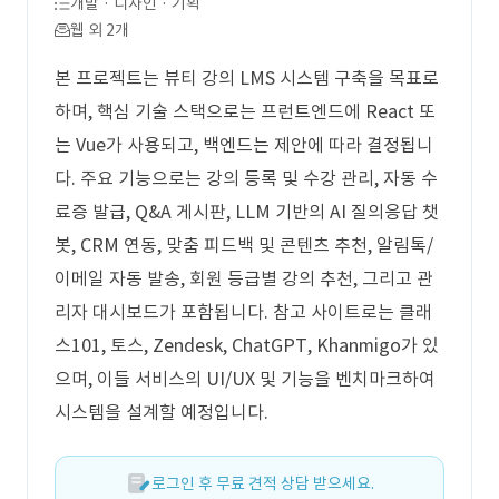
개발 · 디자인 · 기획
웹 외 2개
본 프로젝트는 뷰티 강의 LMS 시스템 구축을 목표로
하며, 핵심 기술 스택으로는 프런트엔드에 React 또
는 Vue가 사용되고, 백엔드는 제안에 따라 결정됩니
다. 주요 기능으로는 강의 등록 및 수강 관리, 자동 수
료증 발급, Q&A 게시판, LLM 기반의 AI 질의응답 챗
봇, CRM 연동, 맞춤 피드백 및 콘텐츠 추천, 알림톡/
이메일 자동 발송, 회원 등급별 강의 추천, 그리고 관
리자 대시보드가 포함됩니다. 참고 사이트로는 클래
스101, 토스, Zendesk, ChatGPT, Khanmigo가 있
으며, 이들 서비스의 UI/UX 및 기능을 벤치마크하여
시스템을 설계할 예정입니다.
로그인 후 무료 견적 상담 받으세요.