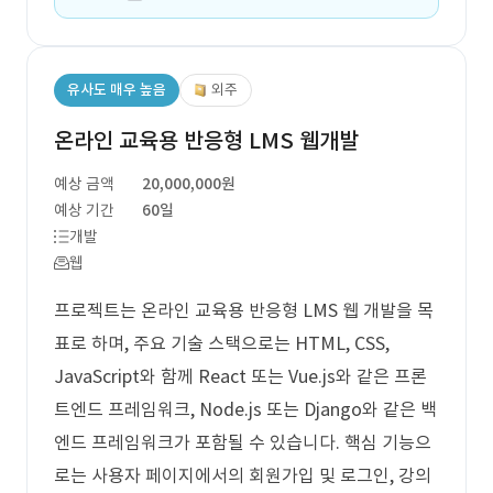
유사도 매우 높음
외주
온라인 교육용 반응형 LMS 웹개발
예상 금액
20,000,000원
예상 기간
60일
개발
웹
프로젝트는 온라인 교육용 반응형 LMS 웹 개발을 목
표로 하며, 주요 기술 스택으로는 HTML, CSS,
JavaScript와 함께 React 또는 Vue.js와 같은 프론
트엔드 프레임워크, Node.js 또는 Django와 같은 백
엔드 프레임워크가 포함될 수 있습니다. 핵심 기능으
로는 사용자 페이지에서의 회원가입 및 로그인, 강의