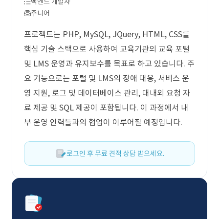
백엔드 개발자
주니어
프로젝트는 PHP, MySQL, JQuery, HTML, CSS를
핵심 기술 스택으로 사용하여 교육기관의 교육 포털
및 LMS 운영과 유지보수를 목표로 하고 있습니다. 주
요 기능으로는 포털 및 LMS의 장애 대응, 서비스 운
영 지원, 로그 및 데이터베이스 관리, 대내외 요청 자
료 제공 및 SQL 제공이 포함됩니다. 이 과정에서 내
부 운영 인력들과의 협업이 이루어질 예정입니다.
로그인 후 무료 견적 상담 받으세요.