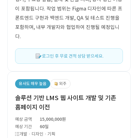
이 포함됩니다. 작업 범위는 Figma 디자인에 따른 프
론트엔드 구현과 백엔드 개발, QA 및 테스트 진행을
포함하며, 내부 개발자와 협업하여 진행될 예정입니
다.
로그인 후 무료 견적 상담 받으세요.
유사도 매우 높음
외주
솔루션 기반 LMS 웹 사이트 개발 및 기존
홈페이지 이전
예상 금액
15,000,000원
예상 기간
60일
개발 · 디자인 · 기획