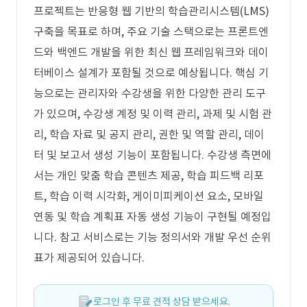
프로젝트는 반응형 웹 기반의 학습관리시스템(LMS)
구축을 목표로 하며, 주요 기술 스택으로는 프론트엔
드와 백엔드 개발을 위한 최신 웹 프레임워크와 데이
터베이스 설계가 포함될 것으로 예상됩니다. 핵심 기
능으로는 관리자와 수강생을 위한 다양한 관리 도구
가 있으며, 수강생 계정 및 이력 관리, 과제 및 시험 관
리, 학습 자료 및 공지 관리, 권한 및 역할 관리, 데이
터 및 보고서 생성 기능이 포함됩니다. 수강생 측면에
서는 개인 맞춤 학습 콘텐츠 제공, 학습 피드백 리포
트, 학습 이력 시각화, 게이미피케이션 요소, 모바일
연동 및 학습 계획표 자동 생성 기능이 구현될 예정입
니다. 참고 서비스로는 기능 정의서와 개발 우선 순위
표가 제공되어 있습니다.
로그인 후 무료 견적 상담 받으세요.