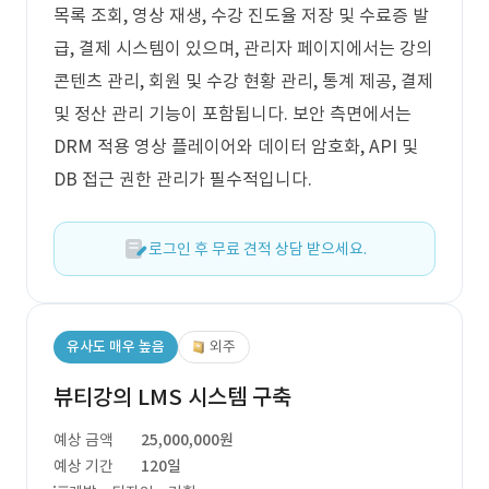
목록 조회, 영상 재생, 수강 진도율 저장 및 수료증 발
급, 결제 시스템이 있으며, 관리자 페이지에서는 강의
콘텐츠 관리, 회원 및 수강 현황 관리, 통계 제공, 결제
및 정산 관리 기능이 포함됩니다. 보안 측면에서는
DRM 적용 영상 플레이어와 데이터 암호화, API 및
DB 접근 권한 관리가 필수적입니다.
로그인 후 무료 견적 상담 받으세요.
유사도 매우 높음
외주
뷰티강의 LMS 시스템 구축
예상 금액
25,000,000원
예상 기간
120일