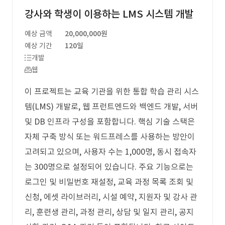
강사와 학생이 이용하는 LMS 시스템 개발
예상 금액
20,000,000원
예상 기간
120일
개발
웹
이 프로젝트는 교육 기관을 위한 통합 학습 관리 시스
템(LMS) 개발로, 웹 프런트엔드와 백엔드 개발, 서버
및 DB 인프라 구성을 포함합니다. 핵심 기술 스택은
자체 구축 방식 또는 워드프레스를 사용하는 방안이
고려되고 있으며, 사용자 수는 1,000명, 동시 접속자
는 300명으로 설정되어 있습니다. 주요 기능으로는
로그인 및 비밀번호 재설정, 교육 과정 목록 조회 및
신청, 에셋 라이브러리, 시설 예약, 지원자 및 강사 관
리, 훈련생 관리, 과정 관리, 상담 및 일지 관리, 공지