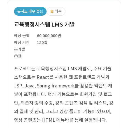
유사도 매우 높음
외주
교육행정시스템 LMS 개발
예상 금액
60,000,000원
예상 기간
180일
개발
웹
프로젝트는 교육행정시스템 LMS 개발로, 주요 기술
스택으로는 React를 사용한 웹 프런트엔드 개발과
JSP, Java, Spring framework를 활용한 백엔드 개
발이 포함됩니다. 핵심 기능으로는 회원가입 및 로그
인, 학습자 강의 수강, 강의 콘텐츠 검색 및 리스트, 강
의 결제 및 관리, 그리고 영상 플레이 기능이 있으며,
영상 콘텐츠는 HTML 메뉴바를 통해 실행됩니다.