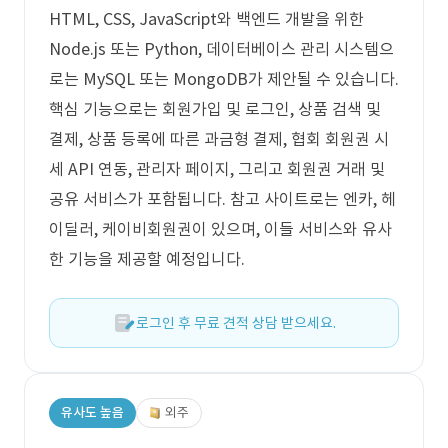
HTML, CSS, JavaScript와 백엔드 개발을 위한
Node.js 또는 Python, 데이터베이스 관리 시스템으
로는 MySQL 또는 MongoDB가 제안될 수 있습니다.
핵심 기능으로는 회원가입 및 로그인, 상품 검색 및
결제, 상품 등록에 따른 과금형 결제, 협회 회원권 시
세 API 연동, 관리자 페이지, 그리고 회원권 거래 및
공유 서비스가 포함됩니다. 참고 사이트로는 엔카, 헤
이딜러, 케이비회원권이 있으며, 이들 서비스와 유사
한 기능을 제공할 예정입니다.
로그인 후 무료 견적 상담 받으세요.
유사도 높음
외주