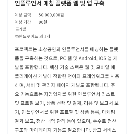
인플루언서 매칭 플랫폼 웹 및 앱 구축
예상 금액
50,000,000원
예상 기간
90일
개발
안드로이드 외 1개
프로젝트는 소상공인과 인플루언서를 매칭하는 플랫
폼을 구축하는 것으로, PC 웹 및 Android, iOS 앱 개
발을 포함합니다. 핵심 기술 스택은 웹 및 모바일 애
플리케이션 개발에 적합한 언어와 프레임워크를 사용
하며, 서버 및 관리자 페이지 개발도 포함됩니다. 주
요 기능으로는 자영업자를 위한 인플루언서 리스트
및 프로필 보기, 상품 선택 및 결제, 리뷰 및 보고서 보
기, 인플루언서를 위한 프로필 및 상품 등록, 마케팅
결과 보고, 정산 내역 관리 등이 있으며, 수수료 정산
구조와 마이페이지 기능도 필요합니다. 참고 서비스