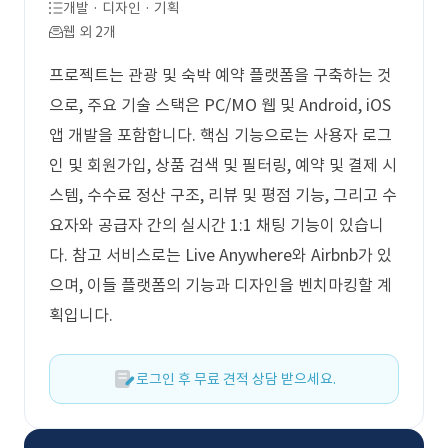
개발 · 디자인 · 기획
웹 외 2개
프로젝트는 관광 및 숙박 예약 플랫폼을 구축하는 것
으로, 주요 기술 스택은 PC/MO 웹 및 Android, iOS
앱 개발을 포함합니다. 핵심 기능으로는 사용자 로그
인 및 회원가입, 상품 검색 및 필터링, 예약 및 결제 시
스템, 수수료 정산 구조, 리뷰 및 평점 기능, 그리고 수
요자와 공급자 간의 실시간 1:1 채팅 기능이 있습니
다. 참고 서비스로는 Live Anywhere와 Airbnb가 있
으며, 이들 플랫폼의 기능과 디자인을 벤치마킹할 계
획입니다.
로그인 후 무료 견적 상담 받으세요.