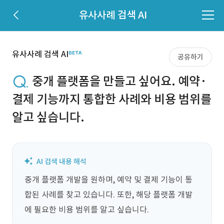
유사사례 검색 AI
유사사례 검색 AI
공유하기
중개 플랫폼을 만들고 싶어요. 예약·
결제 기능까지 통합한 사례와 비용 범위를
알고 싶습니다.
중개 플랫폼 개발을 원하며, 예약 및 결제 기능이 통
합된 사례를 찾고 있습니다. 또한, 해당 플랫폼 개발
에 필요한 비용 범위를 알고 싶습니다.