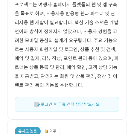
프로젝트는 여행사 홈페이지 플랫폼의 웹 및 앱 구축
을 목표로 하며, 사용자용 반응형 웹과 파트너 및 관
리자용 웹 개발이 필요합니다. 핵심 기술 스택은 개발
언어와 방식이 정해지지 않았으나, 사용자 경험을 고
려한 모바일 중심의 설계가 요구됩니다. 주요 기능으
로는 사용자 회원가입 및 로그인, 상품 추천 및 검색,
예약 및 결제, 리뷰 작성, 포인트 관리 등이 있으며, 파
트너는 상품 등록 및 관리, 예약 확인, 고객 상담 기능
을 제공받고, 관리자는 회원 및 상품 관리, 정산 및 이
벤트 관리 등의 기능을 수행합니다.
로그인 후 무료 견적 상담 받으세요.
유사도 높음
외주