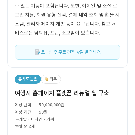
수 있는 기능이 포함됩니다. 또한, 이메일 및 소셜 로
그인 지원, 회원 유형 선택, 결제 내역 조회 및 환불 시
스템, 관리자 페이지 개발 등이 요구됩니다. 참고 서
비스로는 남의집, 프립, 소모임이 있습니다.
로그인 후 무료 견적 상담 받으세요.
유사도 높음
외주
여행사 홈페이지 플랫폼 리뉴얼 웹 구축
예상 금액
50,000,000원
예상 기간
90일
개발 · 디자인 · 기획
웹 외 3개