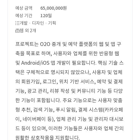
예상 금액
65,000,000원
예상 기간
120일
개발 · 디자인 · 기획
웹 외 2개
프로젝트는 O2O 중개 및 예약 플랫폼의 웹 및 앱 구
축을 목표로 하며, 사용자와 업체를 위한 반응형 웹
및 Android/iOS 앱 개발이 필요합니다. 핵심 기술 스
택은 구체적으로 명시되지 않았으나, 사용자 및 업체
의 회원가입, 로그인, 위치 기반 서비스, 예약 및 결제
기능, 광고 관리, 리뷰 작성 및 커뮤니티 기능 등 다양
한 기능이 포함됩니다. 주요 기능으로는 사용자 맞춤
형 추천, 검색 기능, 푸시 알림, 결제 시스템(카카오페
이, 네이버페이 등), 업체 관리 기능 및 관리자 대시보
드 등이 있으며, 이러한 기능들은 사용자와 업체 간의
원활한 상호작용을 지원합니다.