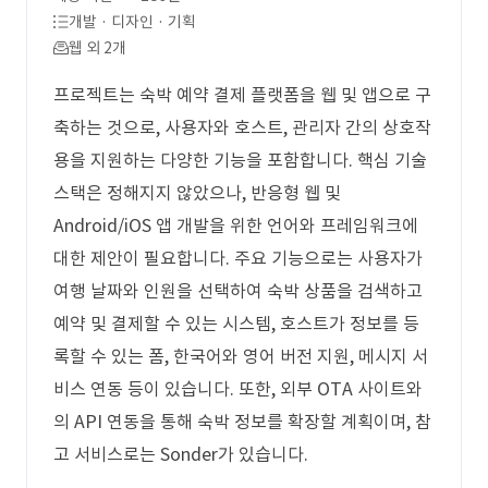
개발 · 디자인 · 기획
웹 외 2개
프로젝트는 숙박 예약 결제 플랫폼을 웹 및 앱으로 구
축하는 것으로, 사용자와 호스트, 관리자 간의 상호작
용을 지원하는 다양한 기능을 포함합니다. 핵심 기술
스택은 정해지지 않았으나, 반응형 웹 및
Android/iOS 앱 개발을 위한 언어와 프레임워크에
대한 제안이 필요합니다. 주요 기능으로는 사용자가
여행 날짜와 인원을 선택하여 숙박 상품을 검색하고
예약 및 결제할 수 있는 시스템, 호스트가 정보를 등
록할 수 있는 폼, 한국어와 영어 버전 지원, 메시지 서
비스 연동 등이 있습니다. 또한, 외부 OTA 사이트와
의 API 연동을 통해 숙박 정보를 확장할 계획이며, 참
고 서비스로는 Sonder가 있습니다.