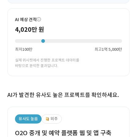
AI 예상 견적
4,020만 원
최저
100만
최고
1억 5,000만
실제 위시켓에서 진행한 프로젝트 데이터를
바탕으로 분석한 결과입니다.
AI가 발견한 유사도 높은 프로젝트를 확인하세요.
유사도 높음
외주
O2O 중개 및 예약 플랫폼 웹 및 앱 구축