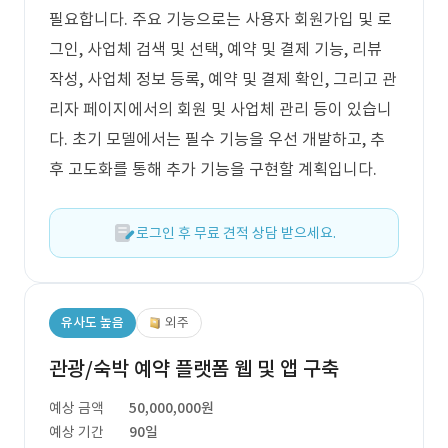
필요합니다. 주요 기능으로는 사용자 회원가입 및 로
그인, 사업체 검색 및 선택, 예약 및 결제 기능, 리뷰
작성, 사업체 정보 등록, 예약 및 결제 확인, 그리고 관
리자 페이지에서의 회원 및 사업체 관리 등이 있습니
다. 초기 모델에서는 필수 기능을 우선 개발하고, 추
후 고도화를 통해 추가 기능을 구현할 계획입니다.
로그인 후 무료 견적 상담 받으세요.
유사도 높음
외주
관광/숙박 예약 플랫폼 웹 및 앱 구축
예상 금액
50,000,000원
예상 기간
90일