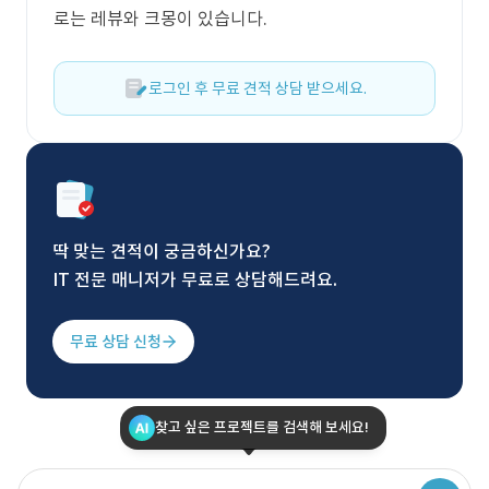
로는 레뷰와 크몽이 있습니다.
로그인 후 무료 견적 상담 받으세요.
딱 맞는 견적이 궁금하신가요?
IT 전문 매니저가 무료로 상담해드려요.
무료 상담 신청
찾고 싶은 프로젝트를 검색해 보세요!