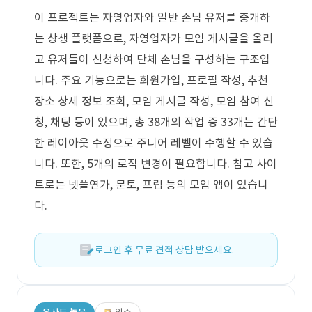
이 프로젝트는 자영업자와 일반 손님 유저를 중개하
는 상생 플랫폼으로, 자영업자가 모임 게시글을 올리
고 유저들이 신청하여 단체 손님을 구성하는 구조입
니다. 주요 기능으로는 회원가입, 프로필 작성, 추천
장소 상세 정보 조회, 모임 게시글 작성, 모임 참여 신
청, 채팅 등이 있으며, 총 38개의 작업 중 33개는 간단
한 레이아웃 수정으로 주니어 레벨이 수행할 수 있습
니다. 또한, 5개의 로직 변경이 필요합니다. 참고 사이
트로는 넷플연가, 문토, 프립 등의 모임 앱이 있습니
다.
로그인 후 무료 견적 상담 받으세요.