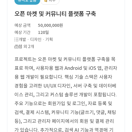
유사도 높음
외주
오픈 마켓 및 커뮤니티 플랫폼 구축
예상 금액
50,000,000원
예상 기간
120일
개발 · 디자인 · 기획
웹 외 2개
프로젝트는 오픈 마켓 및 커뮤니티 플랫폼 구축을 목
표로 하며, 사용자용 웹과 Android 및 iOS 앱, 관리자
용 웹 개발이 필요합니다. 핵심 기술 스택은 사용자
경험을 고려한 UI/UX 디자인, 서버 구축 및 데이터베
이스 관리, 그리고 커스텀 솔루션 개발이 포함됩니다.
주요 기능으로는 회원가입 및 로그인, 자료 등록 및
검색, 결제 시스템, 커뮤니티 기능(글쓰기, 댓글, 채팅
등), 그리고 관리자 페이지에서의 회원 및 결제 관리
가 있습니다. 추가적으로, 검색 AI 기능과 역경매 기