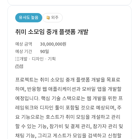
유사도 높음
외주
취미 소모임 중개 플랫폼 개발
예상 금액
30,000,000원
예상 기간
90일
개발 · 디자인 · 기획
웹
프로젝트는 취미 소모임 중개 플랫폼 개발을 목표로
하며, 반응형 웹 애플리케이션과 모바일 앱을 개발할
예정입니다. 핵심 기술 스택으로는 웹 개발을 위한 프
레임워크와 디자인 툴이 포함될 것으로 예상되며, 주
요 기능으로는 호스트가 취미 모임을 개설하고 관리
할 수 있는 기능, 참가비 및 결제 관리, 참가자 관리 및
채팅 기능, 그리고 게스트가 모임을 검색하고 신청할