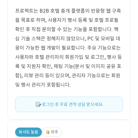
프로젝트는 B2B 호텔 중개 플랫폼의 반응형 웹 구축
을 목표로 하며, 사용자가 행사 등록 및 호텔 프로필
확인 후 직접 문의할 수 있는 기능을 포함합니다. 핵
심 기술 스택은 정해지지 않았으나, PC 및 모바일 대
응이 가능한 웹 개발이 필요합니다. 주요 기능으로는
사용자와 호텔 관리자의 회원가입 및 로그인, 행사 등
록 및 지원자 확인, 채팅 기능(문서 및 이미지 공유 포
함), 리뷰 관리 등이 있으며, 관리자 기능으로는 회원
및 행사 관리가 포함됩니다.
로그인 후 무료 견적 상담 받으세요.
유사도 높음
외주