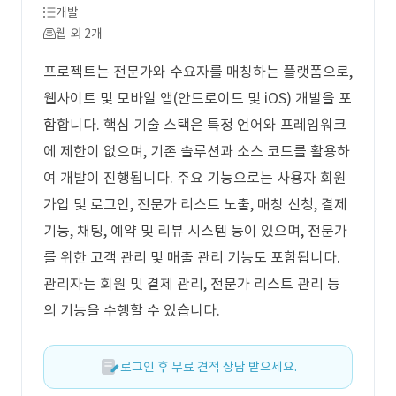
개발
웹 외 2개
프로젝트는 전문가와 수요자를 매칭하는 플랫폼으로,
웹사이트 및 모바일 앱(안드로이드 및 iOS) 개발을 포
함합니다. 핵심 기술 스택은 특정 언어와 프레임워크
에 제한이 없으며, 기존 솔루션과 소스 코드를 활용하
여 개발이 진행됩니다. 주요 기능으로는 사용자 회원
가입 및 로그인, 전문가 리스트 노출, 매칭 신청, 결제
기능, 채팅, 예약 및 리뷰 시스템 등이 있으며, 전문가
를 위한 고객 관리 및 매출 관리 기능도 포함됩니다.
관리자는 회원 및 결제 관리, 전문가 리스트 관리 등
의 기능을 수행할 수 있습니다.
로그인 후 무료 견적 상담 받으세요.