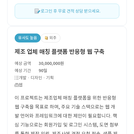
로그인 후 무료 견적 상담 받으세요.
유사도 높음
외주
제조 업체 매칭 플랫폼 반응형 웹 구축
예상 금액
30,000,000원
예상 기간
90일
개발 · 디자인 · 기획
웹
이 프로젝트는 제조업체 매칭 플랫폼을 위한 반응형
웹 구축을 목표로 하며, 주요 기술 스택으로는 웹 개
발 언어와 프레임워크에 대한 제안이 필요합니다. 핵
심 기능으로는 회원가입 및 로그인 시스템, 도면 첨부
를 통한 제작 의뢰, 제조사에 견적 요청 전송, 샘플 제