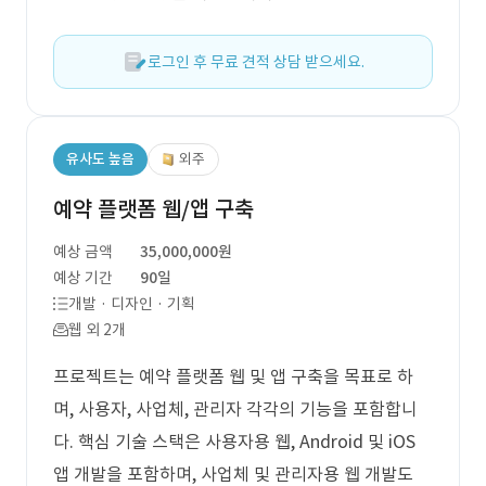
로그인 후 무료 견적 상담 받으세요.
유사도 높음
외주
예약 플랫폼 웹/앱 구축
예상 금액
35,000,000원
예상 기간
90일
개발 · 디자인 · 기획
웹 외 2개
프로젝트는 예약 플랫폼 웹 및 앱 구축을 목표로 하
며, 사용자, 사업체, 관리자 각각의 기능을 포함합니
다. 핵심 기술 스택은 사용자용 웹, Android 및 iOS
앱 개발을 포함하며, 사업체 및 관리자용 웹 개발도