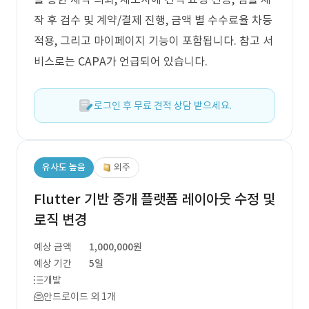
작 후 검수 및 계약/결제 진행, 금액 별 수수료율 차등
적용, 그리고 마이페이지 기능이 포함됩니다. 참고 서
비스로는 CAPA가 언급되어 있습니다.
로그인 후 무료 견적 상담 받으세요.
유사도 높음
외주
Flutter 기반 중개 플랫폼 레이아웃 수정 및
로직 변경
예상 금액
1,000,000원
예상 기간
5일
개발
안드로이드 외 1개