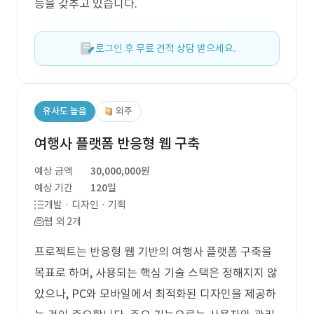
능을 갖추고 있습니다.
로그인 후 무료 견적 상담 받으세요.
유사도 높음
외주
여행사 플랫폼 반응형 웹 구축
예상 금액
30,000,000원
예상 기간
120일
개발 · 디자인 · 기획
웹 외 2개
프로젝트는 반응형 웹 기반의 여행사 플랫폼 구축을
목표로 하며, 사용되는 핵심 기술 스택은 정해지지 않
았으나, PC와 모바일에서 최적화된 디자인을 제공하