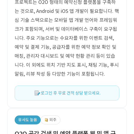
프로젝트는 O2O 형태의 예약신청 플랫폼을 구축하
는 것으로, Android 및 iOS 앱 개발이 필요합니다. 핵
심 기술 스택으로는 모바일 앱 개발 언어와 프레임워
크가 포함되며, 서버 및 데이터베이스 구축이 요구됩
니다. 주요 기능으로는 수요자를 위한 이벤트 검색,
예약 및 결제 기능, 공급자를 위한 예약 정보 확인 및
매칭, 관리자 대시보드 및 예약 현황 관리 등이 있습
니다. 이 외에도 위치 기반 지도 표시, 채팅 기능, 푸시
알림, 리뷰 작성 등 다양한 기능이 포함됩니다.
로그인 후 무료 견적 상담 받으세요.
유사도 높음
외주
O2O 공간 검색 및 예약 플랫폼 웹 및 앱 구