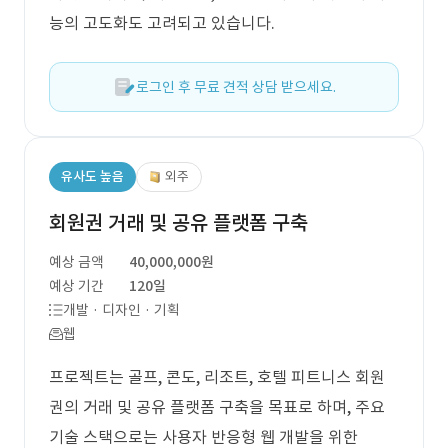
능의 고도화도 고려되고 있습니다.
로그인 후 무료 견적 상담 받으세요.
유사도 높음
외주
회원권 거래 및 공유 플랫폼 구축
예상 금액
40,000,000원
예상 기간
120일
개발 · 디자인 · 기획
웹
프로젝트는 골프, 콘도, 리조트, 호텔 피트니스 회원
권의 거래 및 공유 플랫폼 구축을 목표로 하며, 주요
기술 스택으로는 사용자 반응형 웹 개발을 위한