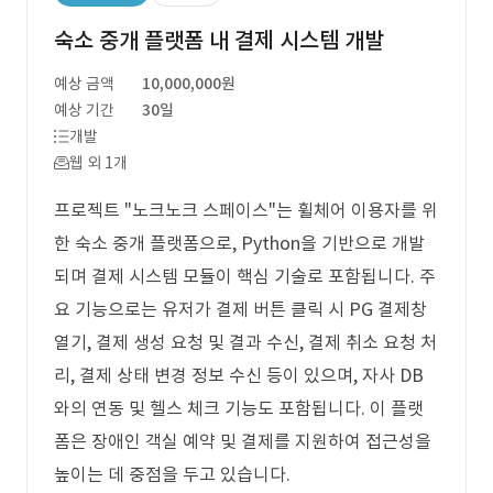
숙소 중개 플랫폼 내 결제 시스템 개발
예상 금액
10,000,000원
예상 기간
30일
개발
웹 외 1개
프로젝트 "노크노크 스페이스"는 휠체어 이용자를 위
한 숙소 중개 플랫폼으로, Python을 기반으로 개발
되며 결제 시스템 모듈이 핵심 기술로 포함됩니다. 주
요 기능으로는 유저가 결제 버튼 클릭 시 PG 결제창
열기, 결제 생성 요청 및 결과 수신, 결제 취소 요청 처
리, 결제 상태 변경 정보 수신 등이 있으며, 자사 DB
와의 연동 및 헬스 체크 기능도 포함됩니다. 이 플랫
폼은 장애인 객실 예약 및 결제를 지원하여 접근성을
높이는 데 중점을 두고 있습니다.