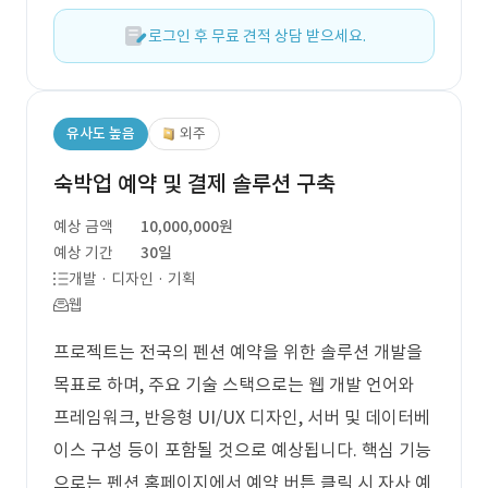
로그인 후 무료 견적 상담 받으세요.
유사도 높음
외주
숙박업 예약 및 결제 솔루션 구축
예상 금액
10,000,000원
예상 기간
30일
개발 · 디자인 · 기획
웹
프로젝트는 전국의 펜션 예약을 위한 솔루션 개발을
목표로 하며, 주요 기술 스택으로는 웹 개발 언어와
프레임워크, 반응형 UI/UX 디자인, 서버 및 데이터베
이스 구성 등이 포함될 것으로 예상됩니다. 핵심 기능
으로는 펜션 홈페이지에서 예약 버튼 클릭 시 자사 예