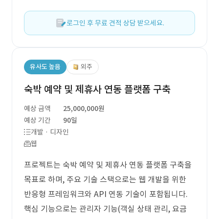
로그인 후 무료 견적 상담 받으세요.
유사도 높음
외주
숙박 예약 및 제휴사 연동 플랫폼 구축
예상 금액
25,000,000원
예상 기간
90일
개발 · 디자인
웹
프로젝트는 숙박 예약 및 제휴사 연동 플랫폼 구축을
목표로 하며, 주요 기술 스택으로는 웹 개발을 위한
반응형 프레임워크와 API 연동 기술이 포함됩니다.
핵심 기능으로는 관리자 기능(객실 상태 관리, 요금