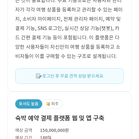
는 것이 중요합니다. 주요 기능으로는 사용자와 관리
자가 각각 여행 상품을 등록하고 관리할 수 있는 페이
지, 소비자 마이페이지, 전체 관리자 페이지, 예약 및
결제 기능, SNS 로그인, 실시간 상담 기능(챗봇), 카
드 간편 결제 기능 등이 포함됩니다. 이 플랫폼은 다
양한 사용자들이 자신만의 여행 상품을 등록하고 소
비자들이 이를 구매할 수 있는 구조로 설계됩니다.
로그인 후 무료 견적 상담 받으세요.
유사도 높음
외주
숙박 예약 결제 플랫폼 웹 및 앱 구축
예상 금액
150,000,000원
예상 기간
180일