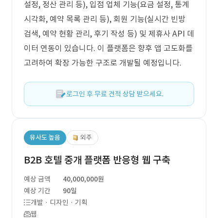
설정, 정산 관리 등), 입점 업체 기능(요금 설정, 통계
시각화, 예약 목록 관리 등), 회원 기능(실시간 빈방
검색, 예약 현황 관리, 후기 작성 등) 및 제휴사 API 데
이터 연동이 있습니다. 이 플랫폼은 향후 앱 고도화를
고려하여 확장 가능한 구조로 개발될 예정입니다.
로그인 후 무료 견적 상담 받으세요.
유사도 높음
외주
B2B 호텔 중개 플랫폼 반응형 웹 구축
예상 금액
40,000,000원
예상 기간
90일
개발 · 디자인 · 기획
웹