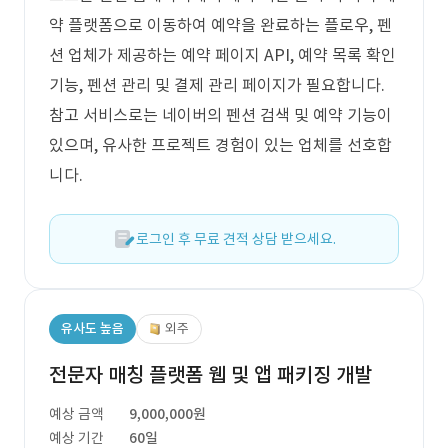
약 플랫폼으로 이동하여 예약을 완료하는 플로우, 펜
션 업체가 제공하는 예약 페이지 API, 예약 목록 확인
기능, 펜션 관리 및 결제 관리 페이지가 필요합니다.
참고 서비스로는 네이버의 펜션 검색 및 예약 기능이
있으며, 유사한 프로젝트 경험이 있는 업체를 선호합
니다.
로그인 후 무료 견적 상담 받으세요.
유사도 높음
외주
전문자 매칭 플랫폼 웹 및 앱 패키징 개발
예상 금액
9,000,000원
예상 기간
60일