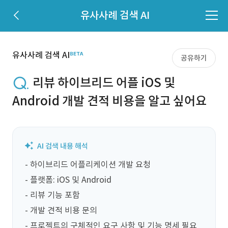
유사사례 검색 AI
유사사례 검색 AI
공유하기
리뷰 하이브리드 어플 iOS 및
Android 개발 견적 비용을 알고 싶어요
- 하이브리드 어플리케이션 개발 요청

- 플랫폼: iOS 및 Android

- 리뷰 기능 포함

- 개발 견적 비용 문의

- 프로젝트의 구체적인 요구 사항 및 기능 명세 필요