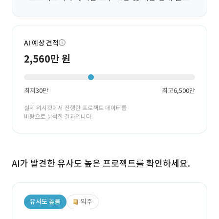
AI 예상 견적
2,560만 원
최저
30만
최고
6,500만
실제 위시켓에서 진행한 프로젝트 데이터를
바탕으로 분석한 결과입니다.
AI가 발견한 유사도 높은 프로젝트를 확인하세요.
유사도 높음
외주