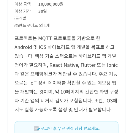
예상 금액
10,000,000원
예상 기간
30일
개발
안드로이드 외 1개
프로젝트는 MQTT 프로토콜을 기반으로 한
Android 및 iOS 하이브리드 앱 개발을 목표로 하고
있습니다. 핵심 기술 스택으로는 하이브리드 앱 개발
언어가 필요하며, React Native, Flutter 또는 Ionic
과 같은 프레임워크가 제안될 수 있습니다. 주요 기능
으로는 IoT 장비 데이터를 확인할 수 있는 데모용 앱
을 개발하는 것이며, 약 10페이지의 간단한 화면 구성
과 기존 앱의 레거시 검토가 포함됩니다. 또한, iOS에
서도 실행 가능하도록 설정 및 안내가 필요합니다.
로그인 후 무료 견적 상담 받으세요.