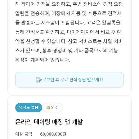
해 타이어 견적을 요청하고, 주변 정비소에 견적 요청
알림을 전송하며, 매장에서 자동 및 수동으로 견적서
를 발송하는 시스템이 포함됩니다. 고객은 알림톡을
통해 견적서를 확인하고, 마이페이지에서 비교 후 예
약을 신청할 수 있습니다. 참고 서비스로는 차달 서비
스가 있으며, 향후 경정비 및 기타 품목으로의 기능
확장이 계획되어 있습니다.
로그인 후 무료 견적 상담 받으세요.
유사도 높음
외주
온라인 데이팅 매칭 앱 개발
예상 금액
60,000,000원