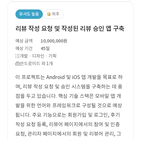
유사도 높음
외주
리뷰 작성 요청 및 작성된 리뷰 승인 앱 구축
예상 금액
10,000,000원
예상 기간
45일
개발 · 디자인 · 기획
안드로이드 외 1개
이 프로젝트는 Android 및 iOS 앱 개발을 목표로 하
며, 리뷰 작성 요청 및 승인 시스템을 구축하는 데 중
점을 두고 있습니다. 핵심 기술 스택은 모바일 앱 개
발을 위한 언어와 프레임워크로 구성될 것으로 예상
됩니다. 주요 기능으로는 회원가입 및 로그인, 후기
작성 요청 등록, 리뷰어 페이지에서의 참여 및 인증
요청, 관리자 페이지에서의 회원 및 리뷰어 관리, 그