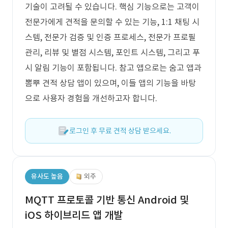
기술이 고려될 수 있습니다. 핵심 기능으로는 고객이
전문가에게 견적을 문의할 수 있는 기능, 1:1 채팅 시
스템, 전문가 검증 및 인증 프로세스, 전문가 프로필
관리, 리뷰 및 별점 시스템, 포인트 시스템, 그리고 푸
시 알림 기능이 포함됩니다. 참고 앱으로는 숨고 앱과
뽐뿌 견적 상담 앱이 있으며, 이들 앱의 기능을 바탕
으로 사용자 경험을 개선하고자 합니다.
로그인 후 무료 견적 상담 받으세요.
유사도 높음
외주
MQTT 프로토콜 기반 통신 Android 및
iOS 하이브리드 앱 개발