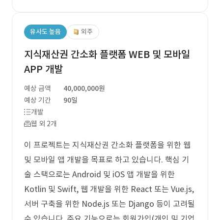
유사도 높음
외주
지식재산권 간소화 플랫폼 WEB 및 모바일
APP 개발
예상 금액
40,000,000원
예상 기간
90일
개발
웹 외 2개
이 프로젝트는 지식재산권 간소화 플랫폼을 위한 웹
및 모바일 앱 개발을 목표로 하고 있습니다. 핵심 기
술 스택으로는 Android 및 iOS 앱 개발을 위한
Kotlin 및 Swift, 웹 개발을 위한 React 또는 Vue.js,
서버 구축을 위한 Node.js 또는 Django 등이 고려될
수 있습니다. 주요 기능으로는 회원가입(개인 및 기업