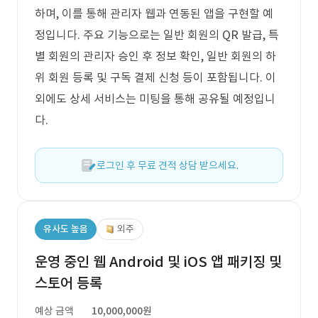
하며, 이를 통해 관리자 웹과 연동된 앱을 구현할 예
정입니다. 주요 기능으로는 일반 회원의 QR 발급, 특
별 회원의 관리자 승인 후 정보 확인, 일반 회원의 하
위 회원 등록 및 구독 결제 신청 등이 포함됩니다. 이
외에도 상세 서비스는 미팅을 통해 공유될 예정입니
다.
로그인 후 무료 견적 상담 받으세요.
유사도 높음
외주
운영 중인 웹 Android 및 iOS 앱 패키징 및
스토어 등록
예상 금액
10,000,000원