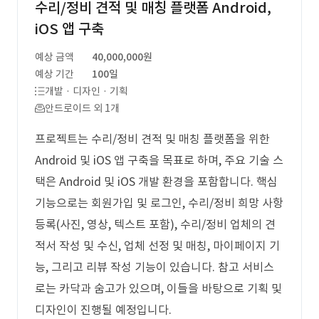
수리/정비 견적 및 매칭 플랫폼 Android,
iOS 앱 구축
예상 금액
40,000,000원
예상 기간
100일
개발 · 디자인 · 기획
안드로이드 외 1개
프로젝트는 수리/정비 견적 및 매칭 플랫폼을 위한
Android 및 iOS 앱 구축을 목표로 하며, 주요 기술 스
택은 Android 및 iOS 개발 환경을 포함합니다. 핵심
기능으로는 회원가입 및 로그인, 수리/정비 희망 사항
등록(사진, 영상, 텍스트 포함), 수리/정비 업체의 견
적서 작성 및 수신, 업체 선정 및 매칭, 마이페이지 기
능, 그리고 리뷰 작성 기능이 있습니다. 참고 서비스
로는 카닥과 숨고가 있으며, 이들을 바탕으로 기획 및
디자인이 진행될 예정입니다.