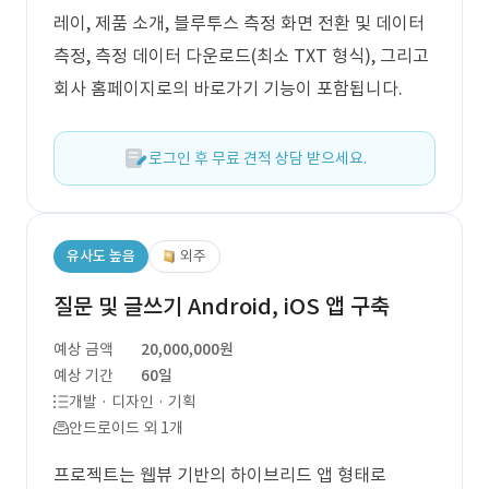
레이, 제품 소개, 블루투스 측정 화면 전환 및 데이터
측정, 측정 데이터 다운로드(최소 TXT 형식), 그리고
회사 홈페이지로의 바로가기 기능이 포함됩니다.
로그인 후 무료 견적 상담 받으세요.
유사도 높음
외주
질문 및 글쓰기 Android, iOS 앱 구축
예상 금액
20,000,000원
예상 기간
60일
개발 · 디자인 · 기획
안드로이드 외 1개
프로젝트는 웹뷰 기반의 하이브리드 앱 형태로