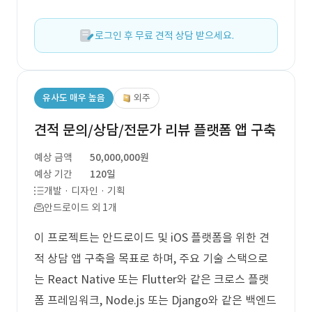
로그인 후 무료 견적 상담 받으세요.
유사도 매우 높음
외주
견적 문의/상담/전문가 리뷰 플랫폼 앱 구축
예상 금액
50,000,000원
예상 기간
120일
개발 · 디자인 · 기획
안드로이드 외 1개
이 프로젝트는 안드로이드 및 iOS 플랫폼을 위한 견
적 상담 앱 구축을 목표로 하며, 주요 기술 스택으로
는 React Native 또는 Flutter와 같은 크로스 플랫
폼 프레임워크, Node.js 또는 Django와 같은 백엔드