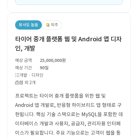
유사도 높음
외주
타이어 중개 플랫폼 웹 및 Android 앱 디자
인, 개발
예상 금액
25,000,000원
예상 기간
90일
개발 · 디자인
웹 외 2개
프로젝트는 타이어 중개 플랫폼을 위한 웹 및
Android 앱 개발로, 반응형 하이브리드 앱 형태로 구
현됩니다. 핵심 기술 스택으로는 MySQL을 포함한 데
이터베이스 개발과 사용자, 공급자, 관리자용 인터페
이스가 필요합니다. 주요 기능으로는 고객이 웹을 통