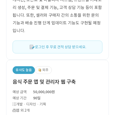
리 생성, 주문 및 결제 기능, 고객 상담 기능 등이 포함
됩니다. 또한, 셀러와 구매자 간의 소통을 위한 문의
기능과 배송 진행 단계 업데이트 기능도 구현될 예정
입니다.
로그인 후 무료 견적 상담 받으세요.
유사도 높음
외주
음식 주문 앱 및 관리자 웹 구축
예상 금액
50,000,000원
예상 기간
90일
개발 · 디자인 · 기획
웹 외 2개