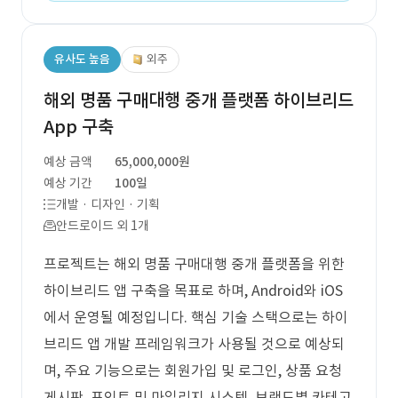
유사도 높음
외주
해외 명품 구매대행 중개 플랫폼 하이브리드
App 구축
예상 금액
65,000,000원
예상 기간
100일
개발 · 디자인 · 기획
안드로이드 외 1개
프로젝트는 해외 명품 구매대행 중개 플랫폼을 위한
하이브리드 앱 구축을 목표로 하며, Android와 iOS
에서 운영될 예정입니다. 핵심 기술 스택으로는 하이
브리드 앱 개발 프레임워크가 사용될 것으로 예상되
며, 주요 기능으로는 회원가입 및 로그인, 상품 요청
게시판, 포인트 및 마일리지 시스템, 브랜드별 카테고