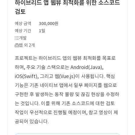
하이브리드 앱 웹뷰 최적화를 위한 소스코드
검토
예상 금액
300,000원
예상 기간
1일
개발
웹 외 2개
프로젝트는 하이브리드 앱의 웹뷰 최적화를 목표로
하며, 주요 기술 스택으로는 Android(Java),
iOS(Swift), 그리고 웹(Vue.js)이 사용됩니다. 핵심
기능은 기존 네이티브 앱에서 일부 페이지를 웹으로
구현한 후 발생하는 동작 불량 및 끊김 현상을 수정하
는 것입니다. 이를 위해 기존 소스코드에 대한 검토
작업이 우선적으로 진행될 예정이며, 참고 영상이 제
공되어 있습니다.