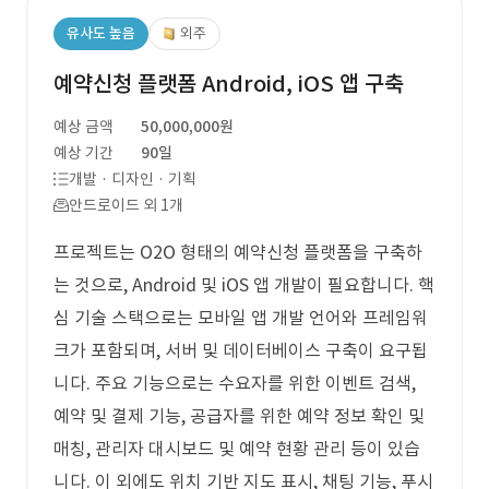
유사도 높음
외주
예약신청 플랫폼 Android, iOS 앱 구축
예상 금액
50,000,000원
예상 기간
90일
개발 · 디자인 · 기획
안드로이드 외 1개
프로젝트는 O2O 형태의 예약신청 플랫폼을 구축하
는 것으로, Android 및 iOS 앱 개발이 필요합니다. 핵
심 기술 스택으로는 모바일 앱 개발 언어와 프레임워
크가 포함되며, 서버 및 데이터베이스 구축이 요구됩
니다. 주요 기능으로는 수요자를 위한 이벤트 검색,
예약 및 결제 기능, 공급자를 위한 예약 정보 확인 및
매칭, 관리자 대시보드 및 예약 현황 관리 등이 있습
니다. 이 외에도 위치 기반 지도 표시, 채팅 기능, 푸시