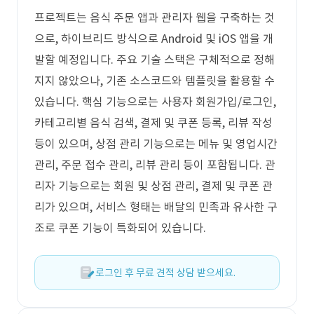
프로젝트는 음식 주문 앱과 관리자 웹을 구축하는 것
으로, 하이브리드 방식으로 Android 및 iOS 앱을 개
발할 예정입니다. 주요 기술 스택은 구체적으로 정해
지지 않았으나, 기존 소스코드와 템플릿을 활용할 수
있습니다. 핵심 기능으로는 사용자 회원가입/로그인,
카테고리별 음식 검색, 결제 및 쿠폰 등록, 리뷰 작성
등이 있으며, 상점 관리 기능으로는 메뉴 및 영업시간
관리, 주문 접수 관리, 리뷰 관리 등이 포함됩니다. 관
리자 기능으로는 회원 및 상점 관리, 결제 및 쿠폰 관
리가 있으며, 서비스 형태는 배달의 민족과 유사한 구
조로 쿠폰 기능이 특화되어 있습니다.
로그인 후 무료 견적 상담 받으세요.