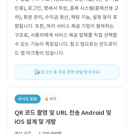
인증), 로그인, 명세서 작성, 결제 시스템(결제선생 고
려), 회원 관리, 수익금 정산, 채팅 기능, 설정 등이 포
함됩니다. 또한, 여러 서비스 제공 기업이 참여하는
구조로, 사용자에게 서비스 제공 업체를 직접 선택할
수 있는 기능이 특징입니다. 참고 앱으로는 안드로이
드 앱 마크통이 있습니다.
로그인 후 무료 견적 상담 받으세요.
유사도 높음
외주
QR 코드 촬영 및 URL 전송 Android 및
iOS 설계 및 개발
예상 금액
1,250,000원