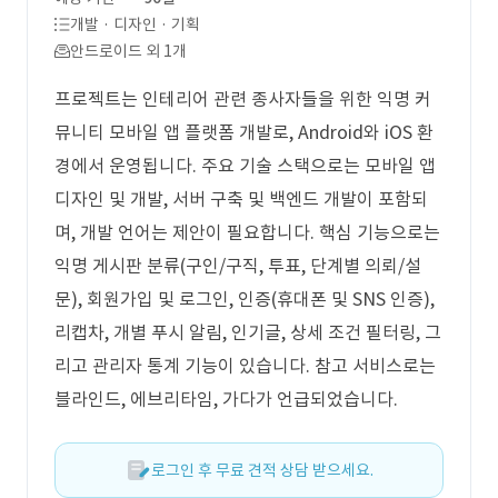
개발 · 디자인 · 기획
안드로이드 외 1개
프로젝트는 인테리어 관련 종사자들을 위한 익명 커
뮤니티 모바일 앱 플랫폼 개발로, Android와 iOS 환
경에서 운영됩니다. 주요 기술 스택으로는 모바일 앱
디자인 및 개발, 서버 구축 및 백엔드 개발이 포함되
며, 개발 언어는 제안이 필요합니다. 핵심 기능으로는
익명 게시판 분류(구인/구직, 투표, 단계별 의뢰/설
문), 회원가입 및 로그인, 인증(휴대폰 및 SNS 인증),
리캡차, 개별 푸시 알림, 인기글, 상세 조건 필터링, 그
리고 관리자 통계 기능이 있습니다. 참고 서비스로는
블라인드, 에브리타임, 가다가 언급되었습니다.
로그인 후 무료 견적 상담 받으세요.