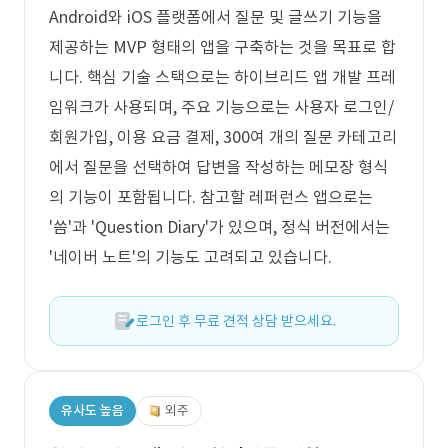
Android와 iOS 플랫폼에서 질문 및 글쓰기 기능을
제공하는 MVP 형태의 앱을 구축하는 것을 목표로 합
니다. 핵심 기술 스택으로는 하이브리드 앱 개발 프레
임워크가 사용되며, 주요 기능으로는 사용자 로그인/
회원가입, 이용 요금 결제, 300여 개의 질문 카테고리
에서 질문을 선택하여 답변을 작성하는 메모장 형식
의 기능이 포함됩니다. 참고할 레퍼런스 앱으로는
'씀'과 'Question Diary'가 있으며, 정식 버전에서는
'네이버 노트'의 기능도 고려되고 있습니다.
로그인 후 무료 견적 상담 받으세요.
유사도 높음
외주