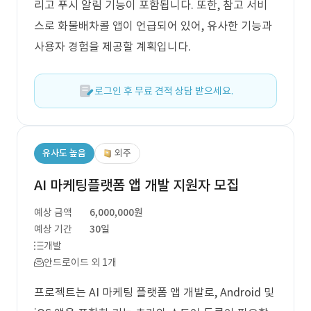
리고 푸시 알림 기능이 포함됩니다. 또한, 참고 서비
스로 화물배차콜 앱이 언급되어 있어, 유사한 기능과
사용자 경험을 제공할 계획입니다.
로그인 후 무료 견적 상담 받으세요.
유사도 높음
외주
AI 마케팅플랫폼 앱 개발 지원자 모집
예상 금액
6,000,000원
예상 기간
30일
개발
안드로이드 외 1개
프로젝트는 AI 마케팅 플랫폼 앱 개발로, Android 및