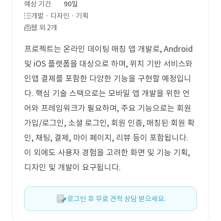
예상 기간
90일
개발 · 디자인 · 기획
웹 외 2개
프로젝트는 온라인 데이팅 매칭 앱 개발로, Android
및 iOS 플랫폼을 대상으로 하며, 위치 기반 서비스와
인앱 결제를 포함한 다양한 기능을 구현할 예정입니
다. 핵심 기술 스택으로는 모바일 앱 개발을 위한 언
어와 프레임워크가 필요하며, 주요 기능으로는 회원
가입/로그인, 소셜 로그인, 회원 인증, 매칭된 회원 확
인, 채팅, 결제, 마이 페이지, 리뷰 등이 포함됩니다.
이 외에도 사용자 경험을 고려한 화면 및 기능 기획,
디자인 및 개발이 요구됩니다.
로그인 후 무료 견적 상담 받으세요.