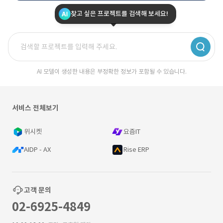
찾고 싶은 프로젝트를 검색해 보세요!
AI 모델이 생성한 내용은 부정확한 정보가 포함될 수 있습니다.
서비스 전체보기
위시켓
요즘IT
AIDP - AX
Rise ERP
고객 문의
02-6925-4849