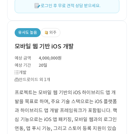
로그인 후 무료 견적 상담 받으세요.
유사도 높음
외주
모바일 웹 기반 iOS 개발
예상 금액
4,000,000원
예상 기간
20일
개발
안드로이드 외 1개
프로젝트는 모바일 웹 기반의 iOS 하이브리드 앱 개
발을 목표로 하며, 주요 기술 스택으로는 iOS 플랫폼
과 하이브리드 앱 개발 프레임워크가 포함됩니다. 핵
심 기능으로는 iOS 앱 패키징, 모바일 웹과의 로그인
연동, 앱 푸시 기능, 그리고 스토어 등록 지원이 있습