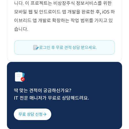
니다. 이 프로젝트는 비상장주식 정보서비스를 위한
모바일 웹 및 안드로이드 앱 개발을 완료한 후, iOS 하
이브리드 앱 개발로 확장하는 작업 범위를 가지고 있
습니다.
로그인 후 무료 견적 상담 받으세요.
딱 맞는 견적이 궁금하신가요?
IT 전문 매니저가 무료로 상담해드려요.
무료 상담 신청