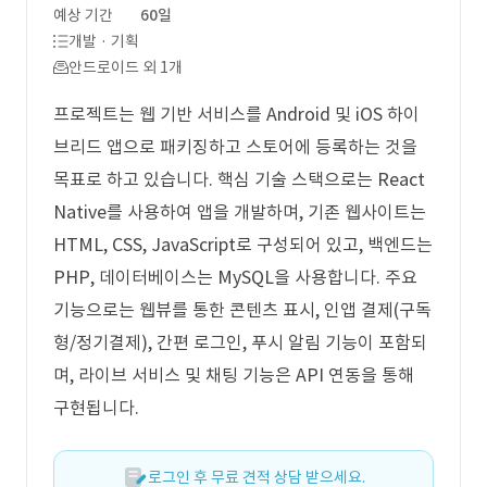
예상 기간
60일
개발 · 기획
안드로이드 외 1개
프로젝트는 웹 기반 서비스를 Android 및 iOS 하이
브리드 앱으로 패키징하고 스토어에 등록하는 것을
목표로 하고 있습니다. 핵심 기술 스택으로는 React
Native를 사용하여 앱을 개발하며, 기존 웹사이트는
HTML, CSS, JavaScript로 구성되어 있고, 백엔드는
PHP, 데이터베이스는 MySQL을 사용합니다. 주요
기능으로는 웹뷰를 통한 콘텐츠 표시, 인앱 결제(구독
형/정기결제), 간편 로그인, 푸시 알림 기능이 포함되
며, 라이브 서비스 및 채팅 기능은 API 연동을 통해
구현됩니다.
로그인 후 무료 견적 상담 받으세요.