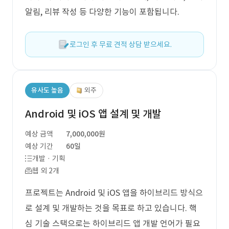
알림, 리뷰 작성 등 다양한 기능이 포함됩니다.
로그인 후 무료 견적 상담 받으세요.
유사도 높음
외주
Android 및 iOS 앱 설계 및 개발
예상 금액
7,000,000원
예상 기간
60일
개발 · 기획
웹 외 2개
프로젝트는 Android 및 iOS 앱을 하이브리드 방식으
로 설계 및 개발하는 것을 목표로 하고 있습니다. 핵
심 기술 스택으로는 하이브리드 앱 개발 언어가 필요