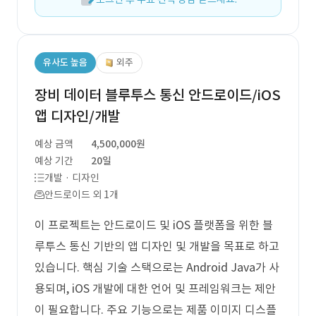
유사도 높음
외주
장비 데이터 블루투스 통신 안드로이드/iOS
앱 디자인/개발
예상 금액
4,500,000원
예상 기간
20일
개발 · 디자인
안드로이드 외 1개
이 프로젝트는 안드로이드 및 iOS 플랫폼을 위한 블
루투스 통신 기반의 앱 디자인 및 개발을 목표로 하고
있습니다. 핵심 기술 스택으로는 Android Java가 사
용되며, iOS 개발에 대한 언어 및 프레임워크는 제안
이 필요합니다. 주요 기능으로는 제품 이미지 디스플