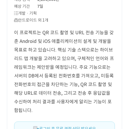
예상 기간
7일
개발 · 기획
안드로이드 외 1개
이 프로젝트는 QR 코드 촬영 및 URL 전송 기능을 갖
춘 Android 및 iOS 애플리케이션의 설계 및 개발을
목표로 하고 있습니다. 핵심 기술 스택으로는 하이브
리드 앱 개발을 고려하고 있으며, 구체적인 언어와 프
레임워크는 제안받을 예정입니다. 주요 기능으로는
서버의 DB에서 등록된 전화번호를 가져오고, 미등록
전화번호의 접근을 차단하는 기능, QR 코드 촬영 및
해당 URL로 데이터 전송, 그리고 전송 후 응답값을
수신하여 처리 결과를 사용자에게 알리는 기능이 포
함됩니다.
로그인 후 무료 견적 상담 받으세요.