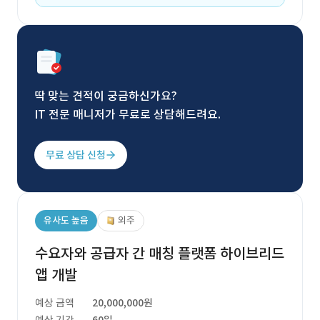
딱 맞는 견적이 궁금하신가요?
IT 전문 매니저가 무료로 상담해드려요.
무료 상담 신청
유사도 높음
외주
수요자와 공급자 간 매칭 플랫폼 하이브리드
앱 개발
예상 금액
20,000,000원