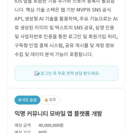
iOS 앱을 포함한 기능 추가와 스토어 등록이 필요합
니다. 핵심 기술 스택은 웹 기반 MVP와 SNS 공식
API, 생성형 AI 기술을 활용하며, 주요 기능으로는 AI
로 생성된 이미지 및 텍스트의 SNS 공유, 실명 인증
및 사업자번호 인증을 통한 로그인 및 회원가입 처리,
구독형 인앱 결제 시스템, 공유 게시물 및 계정 정보
수집 및 데이터 분석 기능이 포함됩니다.
로그인 후 무료 견적 상담 받으세요.
유사도 높음
외주
익명 커뮤니티 모바일 앱 플랫폼 개발
예상 금액
40,000,000원
예상 기간
90일