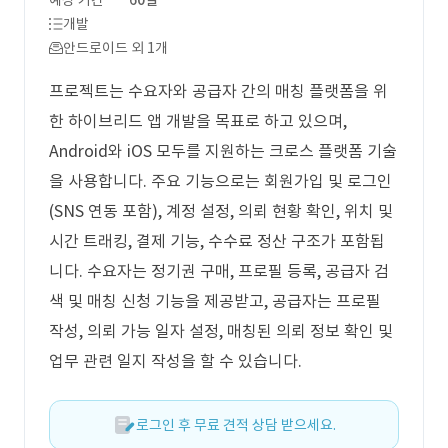
예상 기간
60일
개발
안드로이드 외 1개
프로젝트는 수요자와 공급자 간의 매칭 플랫폼을 위
한 하이브리드 앱 개발을 목표로 하고 있으며,
Android와 iOS 모두를 지원하는 크로스 플랫폼 기술
을 사용합니다. 주요 기능으로는 회원가입 및 로그인
(SNS 연동 포함), 계정 설정, 의뢰 현황 확인, 위치 및
시간 트래킹, 결제 기능, 수수료 정산 구조가 포함됩
니다. 수요자는 정기권 구매, 프로필 등록, 공급자 검
색 및 매칭 신청 기능을 제공받고, 공급자는 프로필
작성, 의뢰 가능 일자 설정, 매칭된 의뢰 정보 확인 및
업무 관련 일지 작성을 할 수 있습니다.
로그인 후 무료 견적 상담 받으세요.