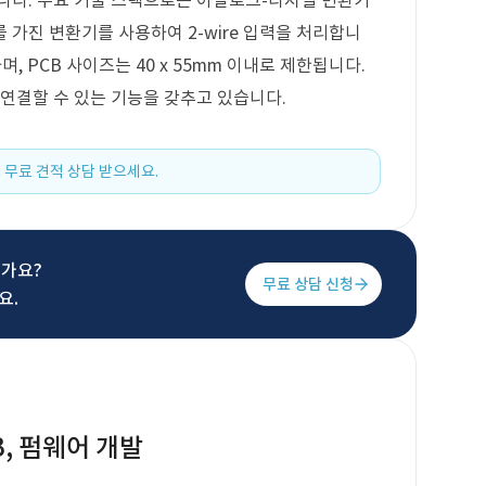
니다. 주요 기술 스택으로는 아날로그-디지털 변환기
를 가진 변환기를 사용하여 2-wire 입력을 처리합니
며, PCB 사이즈는 40 x 55mm 이내로 제한됩니다.
 연결할 수 있는 기능을 갖추고 있습니다.
 무료 견적 상담 받으세요.
신가요?
무료 상담 신청
요.
, 펌웨어 개발