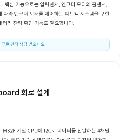
. 핵심 기능으로는 압력센서, 엔코더 모터의 홀센서,
에 따라 엔코더 모터를 제어하는 피드백 시스템을 구현
 배터리 잔량 확인 기능도 필요합니다.
 무료 견적 상담 받으세요.
board 회로 설계
TM32F 계열 CPU에 I2C로 데이터를 전달하는 4채널