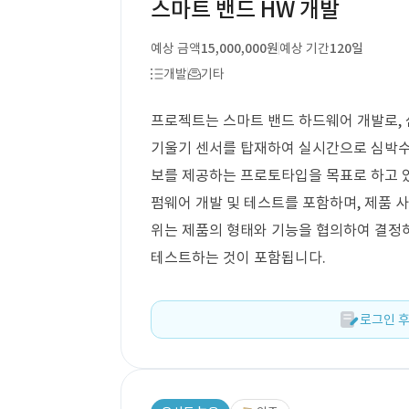
스마트 밴드 HW 개발
예상 금액
15,000,000원
예상 기간
120일
개발
기타
프로젝트는 스마트 밴드 하드웨어 개발로, 심박
기울기 센서를 탑재하여 실시간으로 심박수, 
보를 제공하는 프로토타입을 목표로 하고 있습니
펌웨어 개발 및 테스트를 포함하며, 제품 사
위는 제품의 형태와 기능을 협의하여 결정
테스트하는 것이 포함됩니다.
로그인 후