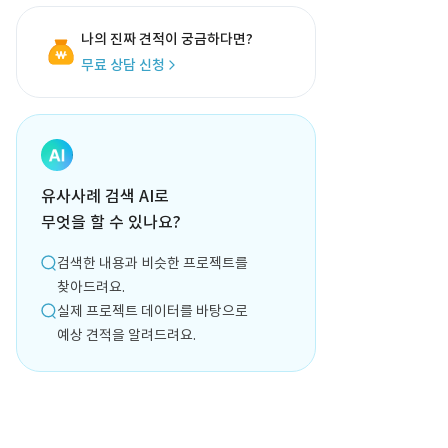
나의 진짜 견적이 궁금하다면?
무료 상담 신청
유사사례 검색 AI로
무엇을 할 수 있나요?
검색한 내용과 비슷한 프로젝트를
찾아드려요.
실제 프로젝트 데이터를 바탕으로
예상 견적을 알려드려요.