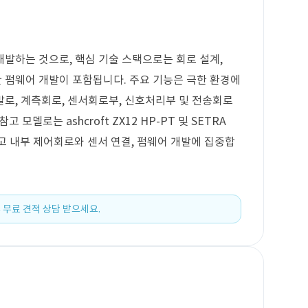
발하는 것으로, 핵심 기술 스택으로는 회로 설계,
를 통한 펌웨어 개발이 포함됩니다. 주요 기능은 극한 환경에
로, 계측회로, 센서회로부, 신호처리부 및 전송회로
고 모델로는 ashcroft ZX12 HP-PT 및 SETRA
제외하고 내부 제어회로와 센서 연결, 펌웨어 개발에 집중합
 무료 견적 상담 받으세요.