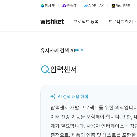
위시켓
요즘IT
AIDP - AX
Rise ERP
프로젝트 등록
프로젝트 찾기
프로젝트 찾기
유사사례 검색 A
유사사례 검색 AI
압력센서
압력센서 개발 프로젝트를 위한 의뢰입니다.
이터 전송 기능을 포함해야 합니다. 또한,
계가 필요합니다. 사용자 인터페이스는 직관
종적으로, 제품의 인증 및 테스트를 포함한