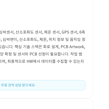
센서, 산소포화도 센서, 체온 센서, GPS 센서, 6축
심박변이, 산소포화도, 체온, 위치 정보 및 움직임 정
다. 핵심 기술 스택은 회로 설계, PCB Artwork,
양 확정 및 센서와 PCB 선정이 필요합니다. 작업 범
하며, 최종적으로 HW에서 데이터를 수집할 수 있는지
 무료 견적 상담 받으세요.