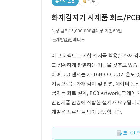
유사도 높음
외주
화재감지기 시제품 회로/PC
예상 금액
15,000,000원
예상 기간
60일
개발
임베디드
이 프로젝트는 복합 센서를 활용한 화재 감
를 정확하게 판별하는 기능을 갖추고 있습니다
하며, CO 센서는 ZE16B-CO, CO2, 온
기능으로는 화재 감지 및 판별, 데이터 통신
범위는 회로 설계, PCB Artwork, 펌웨어 
안전제품 인증에 적합한 설계가 요구됩니다.
개발은 프로젝트 팀이 담당합니다.
로그인 후