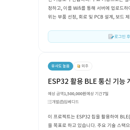
정하고, 이를 Wifi를 통해 서버에 업로드
위는 부품 선정, 회로 및 PCB 설계, 보드
로그인 후
유사도 높음
외주
ESP32 활용 BLE 통신 기능
예상 금액
1,500,000원
예상 기간
7일
개발
임베디드
이 프로젝트는 ESP32 칩을 활용하여 BLE(B
을 목표로 하고 있습니다. 주요 기술 스택으