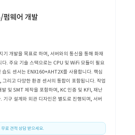
B/펌웨어 개발
지기 개발을 목표로 하며, 서버와의 통신을 통해 화재
. 주요 기술 스택으로는 CPU 및 WiFi 모듈이 필요
도 및 습도 센서는 ENX160+AHT2X를 사용합니다. 핵심
, 그리고 다양한 환경 센서의 통합이 포함됩니다. 작업
개발 및 SMT 제작을 포함하며, KC 인증 및 KFI, 재난
 기구 설계와 외관 디자인은 별도로 진행되며, 서버
 무료 견적 상담 받으세요.