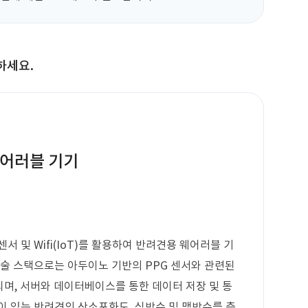
하세요.
웨어러블 기기
센서 및 Wifi(IoT)를 활용하여 반려견용 웨어러블 기
기술 스택으로는 아두이노 기반의 PPG 센서와 관련된
함되며, 서버와 데이터베이스를 통한 데이터 저장 및 통
이 있는 반려견의 산소포화도, 심박수 및 맥박수를 측