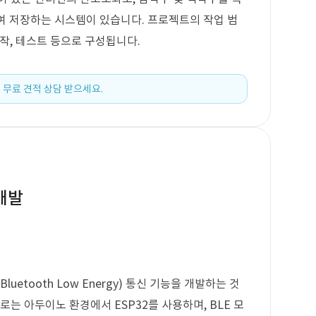
하여 저장하는 시스템이 있습니다. 프로젝트의 작업 범
 제작, 테스트 등으로 구성됩니다.
 무료 견적 상담 받으세요.
 개발
luetooth Low Energy) 통신 기능을 개발하는 것
로는 아두이노 환경에서 ESP32를 사용하며, BLE 모