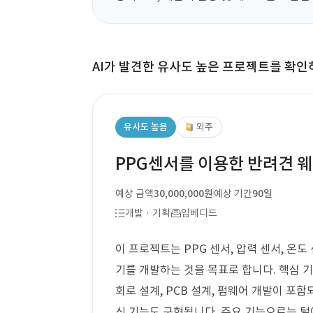
AI가 발견한 유사도 높은 프로젝트를 확인
유사도 높음
외주
PPG센서를 이용한 반려견 
예상 금액
30,000,000원
예상 기간
90일
개발 · 기획
임베디드
이 프로젝트는 PPG 센서, 압력 센서, 온도 
기를 개발하는 것을 목표로 합니다. 핵심 
회로 설계, PCB 설계, 펌웨어 개발이 포
신 기능도 구현됩니다. 주요 기능으로는 털