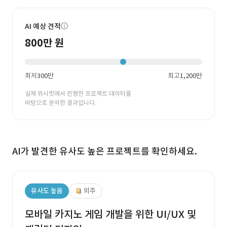
AI 예상 견적
800만 원
최저
300만
최고
1,200만
실제 위시켓에서 진행한 프로젝트 데이터를
바탕으로 분석한 결과입니다.
AI가 발견한 유사도 높은 프로젝트를 확인하세요.
유사도 높음
외주
모바일 카지노 게임 개발을 위한 UI/UX 및