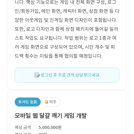
니다. 핵심 기능으로는 게임 내 전체 화면 구성, 로그
인/회원가입, 메인 화면, 캐릭터 화면, 상점 화면 등 다
양한 아웃게임 및 인게임 화면 디자인이 포함됩니다.
또한, 로고 디자인과 함께 상점 패키지에 들어갈 일러
스트 작업도 요구됩니다. 작업 범위는 로고 1종과 여
러 게임 화면으로 구성되어 있으며, 시안 개수 및 피
드백 횟수는 미팅을 통해 협의할 예정입니다.
로그인 후 무료 견적 상담 받으세요.
유사도 높음
외주
모바일 웹 달걀 깨기 게임 개발
예상 금액
5,000,000원