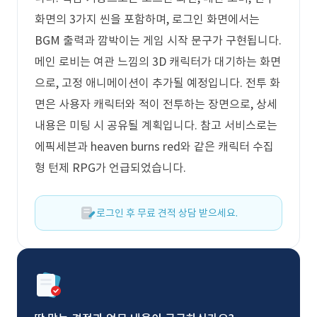
화면의 3가지 씬을 포함하며, 로그인 화면에서는
BGM 출력과 깜박이는 게임 시작 문구가 구현됩니다.
메인 로비는 여관 느낌의 3D 캐릭터가 대기하는 화면
으로, 고정 애니메이션이 추가될 예정입니다. 전투 화
면은 사용자 캐릭터와 적이 전투하는 장면으로, 상세
내용은 미팅 시 공유될 계획입니다. 참고 서비스로는
에픽세븐과 heaven burns red와 같은 캐릭터 수집
형 턴제 RPG가 언급되었습니다.
로그인 후 무료 견적 상담 받으세요.