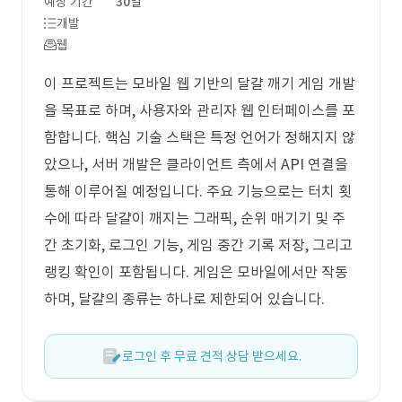
예상 기간
30일
개발
웹
이 프로젝트는 모바일 웹 기반의 달걀 깨기 게임 개발
을 목표로 하며, 사용자와 관리자 웹 인터페이스를 포
함합니다. 핵심 기술 스택은 특정 언어가 정해지지 않
았으나, 서버 개발은 클라이언트 측에서 API 연결을
통해 이루어질 예정입니다. 주요 기능으로는 터치 횟
수에 따라 달걀이 깨지는 그래픽, 순위 매기기 및 주
간 초기화, 로그인 기능, 게임 중간 기록 저장, 그리고
랭킹 확인이 포함됩니다. 게임은 모바일에서만 작동
하며, 달걀의 종류는 하나로 제한되어 있습니다.
로그인 후 무료 견적 상담 받으세요.