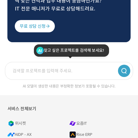
딱 맞는 견적과 업무 내용이 궁금하신가요?
IT 전문 매니저가 무료로 상담해드려요.
무료 상담 신청
찾고 싶은 프로젝트를 검색해 보세요!
AI 모델이 생성한 내용은 부정확한 정보가 포함될 수 있습니다.
서비스 전체보기
위시켓
요즘IT
AIDP - AX
Rise ERP