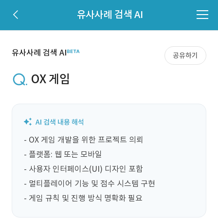
유사사례 검색 AI
유사사례 검색 AI
공유하기
OX 게임
- OX 게임 개발을 위한 프로젝트 의뢰

- 플랫폼: 웹 또는 모바일

- 사용자 인터페이스(UI) 디자인 포함

- 멀티플레이어 기능 및 점수 시스템 구현

- 게임 규칙 및 진행 방식 명확화 필요