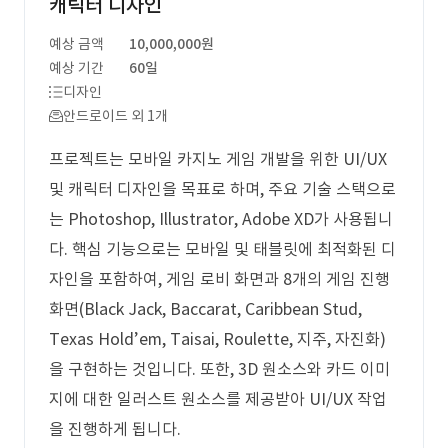
캐릭터 디자인
예상 금액
10,000,000원
예상 기간
60일
디자인
안드로이드 외 1개
프로젝트는 모바일 카지노 게임 개발을 위한 UI/UX
및 캐릭터 디자인을 목표로 하며, 주요 기술 스택으로
는 Photoshop, Illustrator, Adobe XD가 사용됩니
다. 핵심 기능으로는 모바일 및 태블릿에 최적화된 디
자인을 포함하여, 게임 로비 화면과 8개의 게임 진행
화면(Black Jack, Baccarat, Caribbean Stud,
Texas Hold’em, Taisai, Roulette, 지주, 자진화)
을 구현하는 것입니다. 또한, 3D 원소스와 카드 이미
지에 대한 일러스트 원소스를 제공받아 UI/UX 작업
을 진행하게 됩니다.