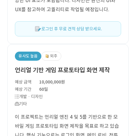
양한 UI 요소가 포함됩니다. 디자인은 원신의 UI와
UX를 참고하여 고퀄리티로 작업될 예정입니다.
로그인 후 무료 견적 상담 받으세요.
유사도 높음
외주
언리얼 기반 게임 프로토타입 화면 제작
예상 금액
10,000,000원
예상 기간
60일
개발 · 디자인
기타
이 프로젝트는 언리얼 엔진 4 및 5를 기반으로 한 모
바일 게임 프로토타입 화면 제작을 목표로 하고 있습
니다. 핵심 기능으로는 로그인 화면, 메인 로비, 전투