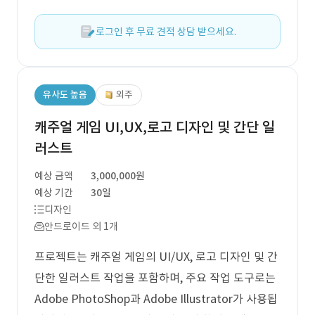
로그인 후 무료 견적 상담 받으세요.
유사도 높음
외주
캐주얼 게임 UI,UX,로고 디자인 및 간단 일
러스트
예상 금액
3,000,000원
예상 기간
30일
디자인
안드로이드 외 1개
프로젝트는 캐주얼 게임의 UI/UX, 로고 디자인 및 간
단한 일러스트 작업을 포함하며, 주요 작업 도구로는
Adobe PhotoShop과 Adobe Illustrator가 사용됩