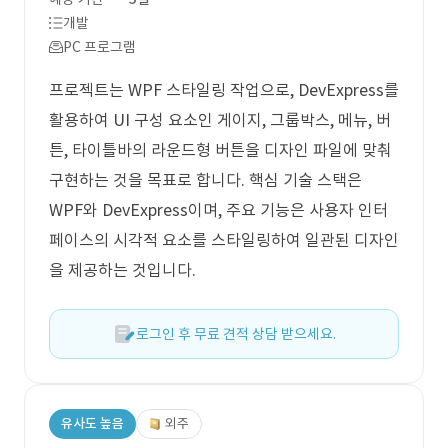
개발
PC 프로그램
프로젝트는 WPF 스타일링 작업으로, DevExpress를
활용하여 UI 구성 요소인 게이지, 그룹박스, 메뉴, 버
튼, 타이틀바의 라운드형 버튼을 디자인 파일에 맞춰
구현하는 것을 목표로 합니다. 핵심 기술 스택은
WPF와 DevExpress이며, 주요 기능은 사용자 인터
페이스의 시각적 요소를 스타일링하여 일관된 디자인
을 제공하는 것입니다.
로그인 후 무료 견적 상담 받으세요.
유사도 높음
외주