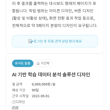
리 후 결과를 출력하는 대시보드 형태의 페이지가 포
함됩니다. 작업 범위는 아이콘 디자인, 버튼 디자인
(활성 및 비활성 상태), 화면 전환 효과 작업 등으로,
전체적으로 약 5페이지 분량의 디자인이 요구됩니다.
로그인 후 무료 견적 상담 받으세요.
유사도 높음
기간제
AI 기반 학습 데이터 분석 솔루션 디자인
월 금액
6,000,000원
/월
예상 기간
90일
근무 시작일
2023.06.01.
디자인
웹