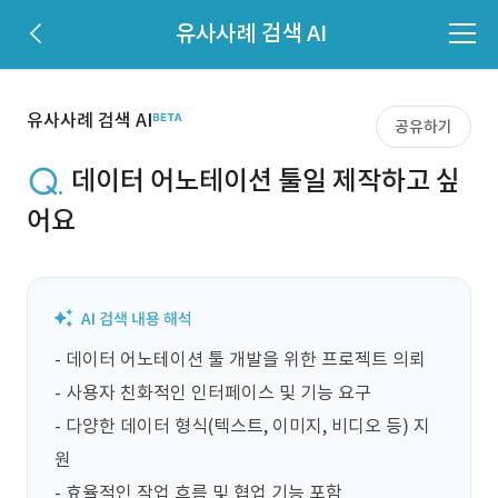
유사사례 검색 AI
유사사례 검색 AI
공유하기
데이터 어노테이션 툴일 제작하고 싶
어요
- 데이터 어노테이션 툴 개발을 위한 프로젝트 의뢰

- 사용자 친화적인 인터페이스 및 기능 요구

- 다양한 데이터 형식(텍스트, 이미지, 비디오 등) 지
원

- 효율적인 작업 흐름 및 협업 기능 포함
