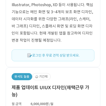
Illustrator, Photoshop, XD 등이 사용됩니다. 핵심
기능으로는 메인 화면 및 3~4개의 보조 화면 디자인,
데이터 시각화를 위한 다양한 그래프(라인, 스캐터,
바 그래프) 디자인, 스플래시 화면 및 로딩 화면 디자
인이 포함됩니다. 현재 개발된 앱을 참고하여 디자인
변경 작업이 진행될 예정입니다.
로그인 후 무료 견적 상담 받으세요.
유사도 높음
기간제
제품 업데이트 UIUX 디자인(재택근무 가
능)
월 금액
6,000,000원
/월