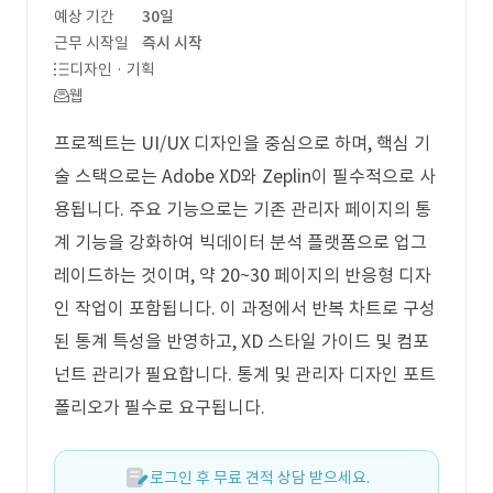
예상 기간
30일
근무 시작일
즉시 시작
디자인 · 기획
웹
프로젝트는 UI/UX 디자인을 중심으로 하며, 핵심 기
술 스택으로는 Adobe XD와 Zeplin이 필수적으로 사
용됩니다. 주요 기능으로는 기존 관리자 페이지의 통
계 기능을 강화하여 빅데이터 분석 플랫폼으로 업그
레이드하는 것이며, 약 20~30 페이지의 반응형 디자
인 작업이 포함됩니다. 이 과정에서 반복 차트로 구성
된 통계 특성을 반영하고, XD 스타일 가이드 및 컴포
넌트 관리가 필요합니다. 통계 및 관리자 디자인 포트
폴리오가 필수로 요구됩니다.
로그인 후 무료 견적 상담 받으세요.