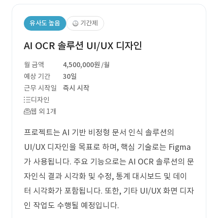
유사도 높음
기간제
AI OCR 솔루션 UI/UX 디자인
월 금액
4,500,000원
/월
예상 기간
30일
근무 시작일
즉시 시작
디자인
웹 외 1개
프로젝트는 AI 기반 비정형 문서 인식 솔루션의
UI/UX 디자인을 목표로 하며, 핵심 기술로는 Figma
가 사용됩니다. 주요 기능으로는 AI OCR 솔루션의 문
자인식 결과 시각화 및 수정, 통계 대시보드 및 데이
터 시각화가 포함됩니다. 또한, 기타 UI/UX 화면 디자
인 작업도 수행될 예정입니다.