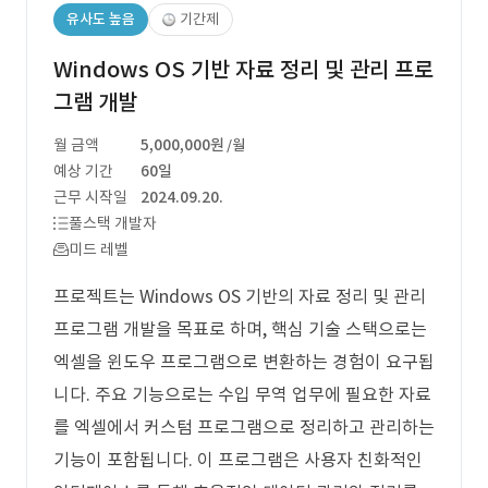
유사도 높음
기간제
Windows OS 기반 자료 정리 및 관리 프로
그램 개발
월 금액
5,000,000원
/월
예상 기간
60일
근무 시작일
2024.09.20.
풀스택 개발자
미드 레벨
프로젝트는 Windows OS 기반의 자료 정리 및 관리
프로그램 개발을 목표로 하며, 핵심 기술 스택으로는
엑셀을 윈도우 프로그램으로 변환하는 경험이 요구됩
니다. 주요 기능으로는 수입 무역 업무에 필요한 자료
를 엑셀에서 커스텀 프로그램으로 정리하고 관리하는
기능이 포함됩니다. 이 프로그램은 사용자 친화적인