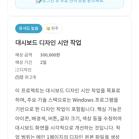
로그인 후 무료 견적 상담 받으세요.
유사도 높음
외주
대시보드 디자인 시안 작업
예상 금액
300,000원
예상 기간
2일
디자인
웹 외 2개
이 프로젝트는 대시보드 디자인 시안 작업을 목표로
하며, 주요 기술 스택으로는 Windows 프로그램을
기반으로 한 디자인 작업이 포함됩니다. 핵심 기능은
아이콘, 배경색, 버튼, 글자 크기, 색상 등을 수정하여
대시보드 화면을 시각적으로 개선하는 것입니다. 작
업 범위는 메인 1페이지의 디자인 원본 파일을 생성