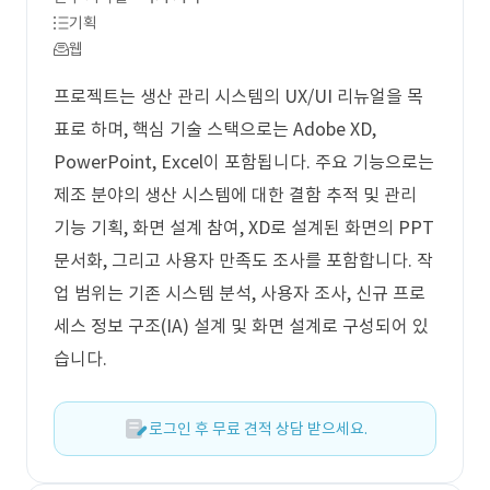
기획
웹
프로젝트는 생산 관리 시스템의 UX/UI 리뉴얼을 목
표로 하며, 핵심 기술 스택으로는 Adobe XD,
PowerPoint, Excel이 포함됩니다. 주요 기능으로는
제조 분야의 생산 시스템에 대한 결함 추적 및 관리
기능 기획, 화면 설계 참여, XD로 설계된 화면의 PPT
문서화, 그리고 사용자 만족도 조사를 포함합니다. 작
업 범위는 기존 시스템 분석, 사용자 조사, 신규 프로
세스 정보 구조(IA) 설계 및 화면 설계로 구성되어 있
습니다.
로그인 후 무료 견적 상담 받으세요.