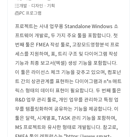
개발 · 디자인 · 기획
PC 프로그램
프로젝트는 사내 업무용 Standalone Windows 소
프트웨어 개발로, 두 가지 주요 툴을 포함합니다. 첫
번째 툴은 FMEA 작성 툴로, 고장모드영향분석 프로
세스를 지원하며, 표, 트리 구조 및 다이어그램 작성
기능과 최종 보고서(엑셀) 생성 기능을 포함합니다.
이 툴은 라이선스 체크 기능을 갖추고 있으며, 컴포넌
트 간의 상관관계를 표현하는 다이어그램과 n*n 매트
릭스 형태의 데이터 표현이 필요합니다. 두 번째 툴은
R&D 업무 관리 툴로, 개인 업무를 관리하고 특정 업
무를 템플릿화하여 공유하는 기능을 제공합니다. 이
툴은 달력, 시계열표, TASK 관리 기능을 포함하며,
MS 프로젝트와 유사한 형태로 개발됩니다. 참고로,
FMEA 툴의 레퍼런스는 "https://www.smart-