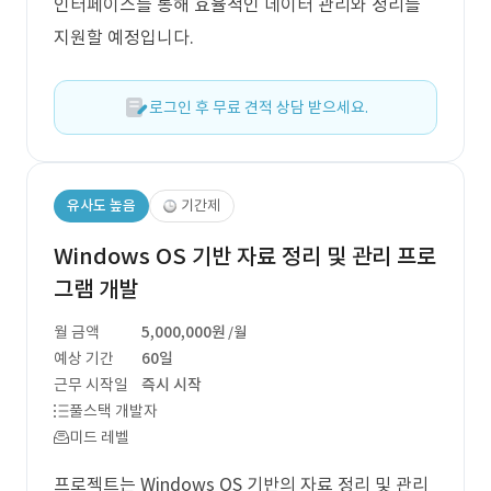
인터페이스를 통해 효율적인 데이터 관리와 정리를
지원할 예정입니다.
로그인 후 무료 견적 상담 받으세요.
유사도 높음
기간제
Windows OS 기반 자료 정리 및 관리 프로
그램 개발
월 금액
5,000,000원
/월
예상 기간
60일
근무 시작일
즉시 시작
풀스택 개발자
미드 레벨
프로젝트는 Windows OS 기반의 자료 정리 및 관리