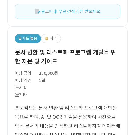
로그인 후 무료 견적 상담 받으세요.
유사도 높음
외주
문서 변환 및 리스트화 프로그램 개발을 위
한 자문 및 가이드
예상 금액
250,000원
예상 기간
1일
기획
기타
프로젝트는 문서 변환 및 리스트화 프로그램 개발을
목표로 하며, AI 및 OCR 기술을 활용하여 사진으로
찍은 문서의 내용을 인식하고 리스트화하여 데이터베