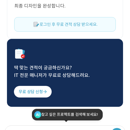
최종 디자인을 완성합니다.
로그인 후 무료 견적 상담 받으세요.
딱 맞는 견적이 궁금하신가요?
IT 전문 매니저가 무료로 상담해드려요.
무료 상담 신청
찾고 싶은 프로젝트를 검색해 보세요!