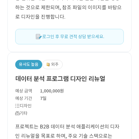
하는 것으로 제한되며, 참조 파일의 이미지를 바탕으
로 디자인을 진행합니다.
로그인 후 무료 견적 상담 받으세요.
유사도 높음
외주
데이터 분석 프로그램 디자인 리뉴얼
예상 금액
1,000,000원
예상 기간
7일
디자인
기타
프로젝트는 B2B 데이터 분석 애플리케이션의 디자
인 리뉴얼을 목표로 하며, 주요 기술 스택으로는