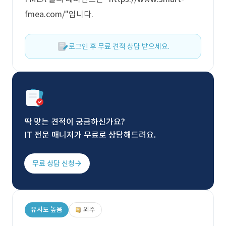
fmea.com/"입니다.
로그인 후 무료 견적 상담 받으세요.
딱 맞는 견적이 궁금하신가요?
IT 전문 매니저가 무료로 상담해드려요.
무료 상담 신청
유사도 높음
외주