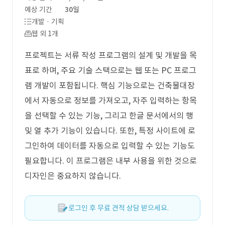
예상 기간
30일
개발 · 기획
웹 외 1개
프로젝트는 서류 작성 프로그램의 설계 및 개발을 목
표로 하며, 주요 기술 스택으로는 웹 또는 PC 프로그
램 개발이 포함됩니다. 핵심 기능으로는 건축물대장
에서 자동으로 정보를 가져오고, 자주 입력하는 항목
을 선택할 수 있는 기능, 그리고 한글 문서에서의 행
및 열 추가 기능이 있습니다. 또한, 특정 사이트에 로
그인하여 데이터를 자동으로 입력할 수 있는 기능도
필요합니다. 이 프로그램은 내부 사용을 위한 것으로
디자인은 중요하지 않습니다.
로그인 후 무료 견적 상담 받으세요.