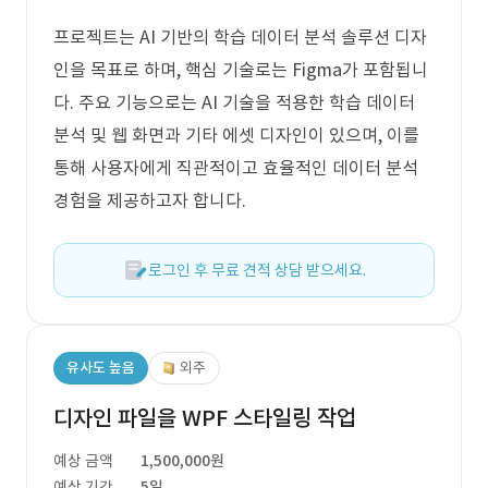
프로젝트는 AI 기반의 학습 데이터 분석 솔루션 디자
인을 목표로 하며, 핵심 기술로는 Figma가 포함됩니
다. 주요 기능으로는 AI 기술을 적용한 학습 데이터
분석 및 웹 화면과 기타 에셋 디자인이 있으며, 이를
통해 사용자에게 직관적이고 효율적인 데이터 분석
경험을 제공하고자 합니다.
로그인 후 무료 견적 상담 받으세요.
유사도 높음
외주
디자인 파일을 WPF 스타일링 작업
예상 금액
1,500,000원
예상 기간
5일