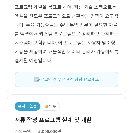
프로그램 개발을 목표로 하며, 핵심 기술 스택으로는
엑셀을 윈도우 프로그램으로 변환하는 경험이 요구됩
니다. 주요 기능으로는 수입 무역 업무에 필요한 자료
를 엑셀에서 커스텀 프로그램으로 정리하고 관리하는
시스템이 포함됩니다. 이 프로그램은 사용자 맞춤형
기능을 제공하여 효율적인 데이터 관리가 가능하도록
설계될 예정입니다.
로그인 후 무료 견적 상담 받으세요.
유사도 높음
외주
서류 작성 프로그램 설계 및 개발
예상 금액
5,000,000원