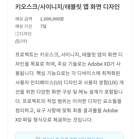
키오스크/사이니지/태블릿 앱 화면 디자인
예상 금액
1,000,000원
예상 기간
7일
디자인
기타
프로젝트는 키오스크, 사이니지, 태블릿 앱의 화면 디
자인을 목표로 하며, 주요 기술로는 Adobe XD가 사
용됩니다. 핵심 기능으로는 각 디바이스에 최적화된
사용자 인터페이스(UI) 디자인과 사용자 경험(UX) 개
선을 위한 다양한 화면 구성 및 메뉴 설계가 포함됩니
다. 프로젝트의 작업 범위는 이러한 디자인 요소들을
정리하고, 요구 사항에 맞춰 최종 결과물을 Adobe
XD 파일 형식으로 제공하는 것입니다.