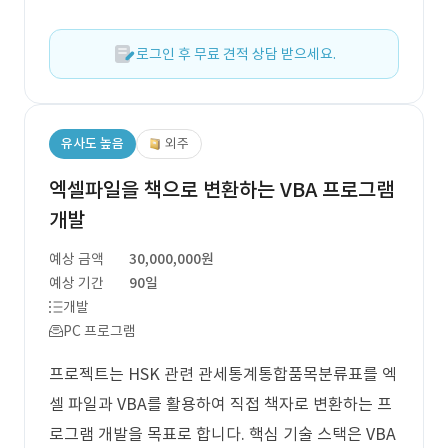
로그인 후 무료 견적 상담 받으세요.
유사도 높음
외주
엑셀파일을 책으로 변환하는 VBA 프로그램
개발
예상 금액
30,000,000원
예상 기간
90일
개발
PC 프로그램
프로젝트는 HSK 관련 관세통계통합품목분류표를 엑
셀 파일과 VBA를 활용하여 직접 책자로 변환하는 프
로그램 개발을 목표로 합니다. 핵심 기술 스택은 VBA