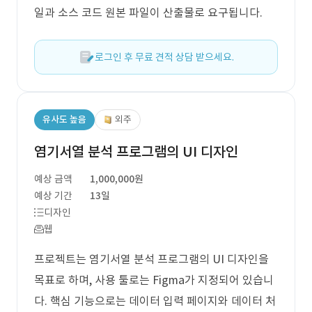
일과 소스 코드 원본 파일이 산출물로 요구됩니다.
로그인 후 무료 견적 상담 받으세요.
유사도 높음
외주
염기서열 분석 프로그램의 UI 디자인
예상 금액
1,000,000원
예상 기간
13일
디자인
웹
프로젝트는 염기서열 분석 프로그램의 UI 디자인을
목표로 하며, 사용 툴로는 Figma가 지정되어 있습니
다. 핵심 기능으로는 데이터 입력 페이지와 데이터 처