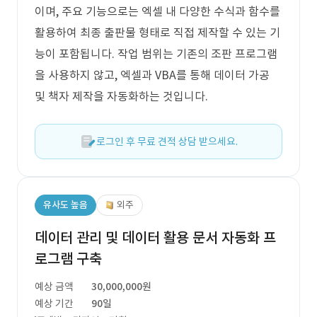
이며, 주요 기능으로는 엑셀 내 다양한 수식과 함수를
활용하여 최종 출판물 형태로 직접 제작할 수 있는 기
능이 포함됩니다. 작업 범위는 기존의 조판 프로그램
을 사용하지 않고, 엑셀과 VBA를 통해 데이터 가공
및 책자 제작을 자동화하는 것입니다.
로그인 후 무료 견적 상담 받으세요.
유사도 높음
외주
데이터 관리 및 데이터 활용 문서 자동화 프
로그램 구축
예상 금액
30,000,000원
예상 기간
90일