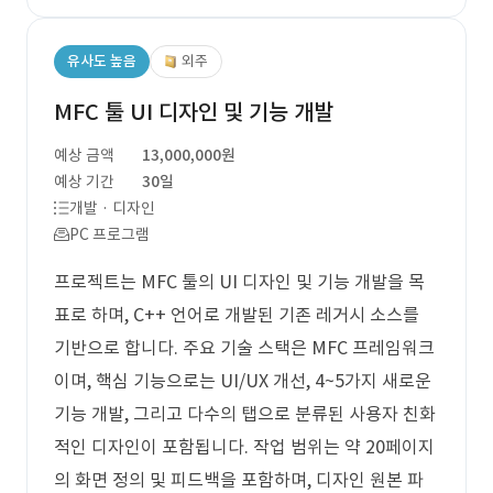
유사도 높음
외주
MFC 툴 UI 디자인 및 기능 개발
예상 금액
13,000,000원
예상 기간
30일
개발 · 디자인
PC 프로그램
프로젝트는 MFC 툴의 UI 디자인 및 기능 개발을 목
표로 하며, C++ 언어로 개발된 기존 레거시 소스를
기반으로 합니다. 주요 기술 스택은 MFC 프레임워크
이며, 핵심 기능으로는 UI/UX 개선, 4~5가지 새로운
기능 개발, 그리고 다수의 탭으로 분류된 사용자 친화
적인 디자인이 포함됩니다. 작업 범위는 약 20페이지
의 화면 정의 및 피드백을 포함하며, 디자인 원본 파