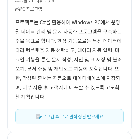
개발 · 디자인 · 기획
PC 프로그램
프로젝트는 C#을 활용하여 Windows PC에서 운영
될 데이터 관리 및 문서 자동화 프로그램을 구축하는
것을 목표로 합니다. 핵심 기능으로는 특정 데이터에
따라 템플릿을 자동 선택하고, 데이터 자동 입력, 마
크업 기능을 통한 문서 작성, 사진 및 표 저장 및 불러
오기, 문서 수정 및 재업로드 기능이 포함됩니다. 또
한, 작성된 문서는 자동으로 데이터베이스에 저장되
며, 내부 사용 후 고객사에 배포할 수 있도록 고도화
할 계획입니다.
로그인 후 무료 견적 상담 받으세요.