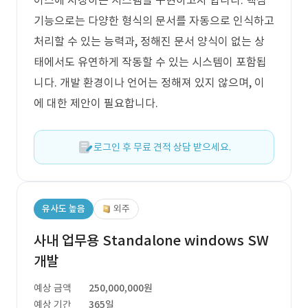
이스에 저장하는 시스템을 구현하고자 합니다. 핵심
기능으로는 다양한 형식의 문서를 자동으로 인식하고
처리할 수 있는 능력과, 정해진 문서 양식이 없는 상
태에서도 유연하게 작동할 수 있는 시스템이 포함됩
니다. 개발 환경이나 언어는 정해져 있지 않으며, 이
에 대한 제안이 필요합니다.
로그인 후 무료 견적 상담 받으세요.
유사도 높음
외주
사내 업무용 Standalone windows SW
개발
예상 금액
250,000,000원
예상 기간
365일