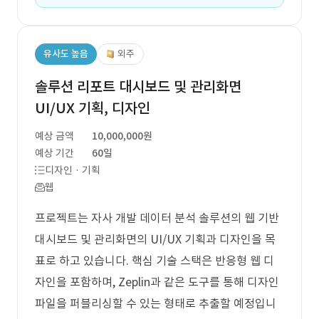
유사도 높음
외주
솔루션 리포트 대시보드 및 관리화면
UI/UX 기획, 디자인
예상 금액
10,000,000원
예상 기간
60일
디자인 · 기획
웹
프로젝트는 자사 개발 데이터 분석 솔루션의 웹 기반
대시보드 및 관리화면의 UI/UX 기획과 디자인을 목
표로 하고 있습니다. 핵심 기술 스택은 반응형 웹 디
자인을 포함하며, Zeplin과 같은 도구를 통해 디자인
파일을 퍼블리싱할 수 있는 형태로 추출할 예정입니