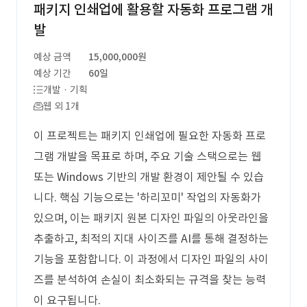
패키지 인쇄업에 활용할 자동화 프로그램 개
발
예상 금액
15,000,000원
예상 기간
60일
개발 · 기획
웹 외 1개
이 프로젝트는 패키지 인쇄업에 필요한 자동화 프로
그램 개발을 목표로 하며, 주요 기술 스택으로는 웹
또는 Windows 기반의 개발 환경이 제안될 수 있습
니다. 핵심 기능으로는 '하리꼬미' 작업의 자동화가
있으며, 이는 패키지 원본 디자인 파일의 아웃라인을
추출하고, 최적의 지대 사이즈를 AI를 통해 결정하는
기능을 포함합니다. 이 과정에서 디자인 파일의 사이
즈를 분석하여 손실이 최소화되는 규격을 찾는 능력
이 요구됩니다.