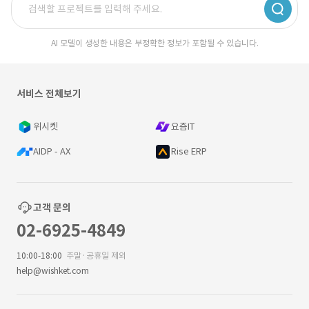
AI 모델이 생성한 내용은 부정확한 정보가 포함될 수 있습니다.
서비스 전체보기
위시켓
요즘IT
AIDP - AX
Rise ERP
고객 문의
02-6925-4849
10:00-18:00
주말·공휴일 제외
help@wishket.com