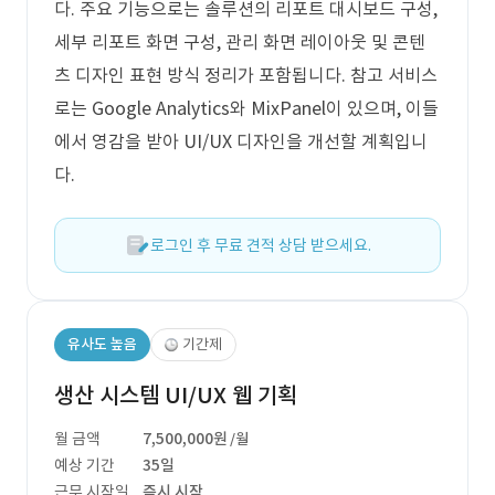
다. 주요 기능으로는 솔루션의 리포트 대시보드 구성,
세부 리포트 화면 구성, 관리 화면 레이아웃 및 콘텐
츠 디자인 표현 방식 정리가 포함됩니다. 참고 서비스
로는 Google Analytics와 MixPanel이 있으며, 이들
에서 영감을 받아 UI/UX 디자인을 개선할 계획입니
다.
로그인 후 무료 견적 상담 받으세요.
유사도 높음
기간제
생산 시스템 UI/UX 웹 기획
월 금액
7,500,000원
/월
예상 기간
35일
근무 시작일
즉시 시작