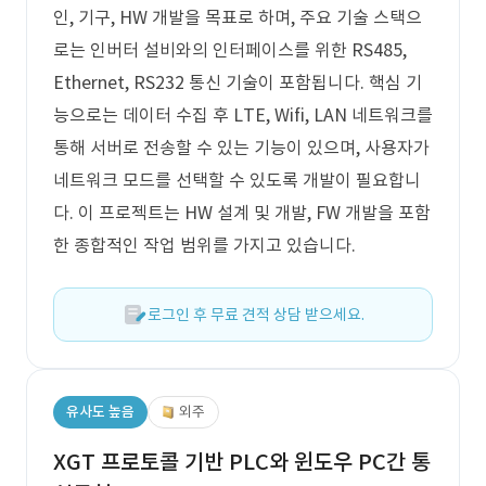
인, 기구, HW 개발을 목표로 하며, 주요 기술 스택으
로는 인버터 설비와의 인터페이스를 위한 RS485,
Ethernet, RS232 통신 기술이 포함됩니다. 핵심 기
능으로는 데이터 수집 후 LTE, Wifi, LAN 네트워크를
통해 서버로 전송할 수 있는 기능이 있으며, 사용자가
네트워크 모드를 선택할 수 있도록 개발이 필요합니
다. 이 프로젝트는 HW 설계 및 개발, FW 개발을 포함
한 종합적인 작업 범위를 가지고 있습니다.
로그인 후 무료 견적 상담 받으세요.
유사도 높음
외주
XGT 프로토콜 기반 PLC와 윈도우 PC간 통