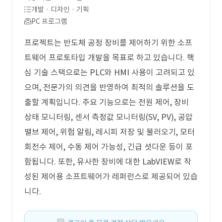
개발 · 디자인 · 기획
PC 프로그램
프로젝트는 반도체 공정 장비를 제어하기 위한 소프
트웨어 프로토타입 개발을 목표로 하고 있습니다. 핵
심 기술 스택으로는 PLC와 HMI 사용이 고려되고 있
으며, 전문가의 의견을 반영하여 최적의 솔루션을 도
출할 계획입니다. 주요 기능으로는 전원 제어, 장비
상태 모니터링, 센서 측정값 모니터링(SV, PV), 공압
밸브 제어, 위험 알림, 레시피 저장 및 불러오기, 모터
회전수 제어, 수동 제어 가능성, 긴급 셧다운 등이 포
함됩니다. 또한, 유사한 장비에 대한 LabVIEW로 작
성된 제어용 소프트웨어가 레퍼런스로 제공되어 있습
니다.