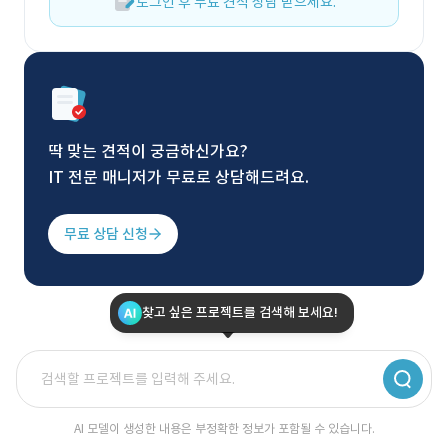
로그인 후 무료 견적 상담 받으세요.
딱 맞는 견적이 궁금하신가요?
IT 전문 매니저가 무료로 상담해드려요.
무료 상담 신청
찾고 싶은 프로젝트를 검색해 보세요!
AI 모델이 생성한 내용은 부정확한 정보가 포함될 수 있습니다.