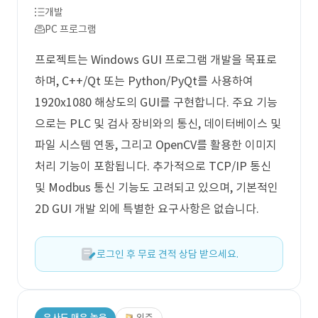
개발
PC 프로그램
프로젝트는 Windows GUI 프로그램 개발을 목표로
하며, C++/Qt 또는 Python/PyQt를 사용하여
1920x1080 해상도의 GUI를 구현합니다. 주요 기능
으로는 PLC 및 검사 장비와의 통신, 데이터베이스 및
파일 시스템 연동, 그리고 OpenCV를 활용한 이미지
처리 기능이 포함됩니다. 추가적으로 TCP/IP 통신
및 Modbus 통신 기능도 고려되고 있으며, 기본적인
2D GUI 개발 외에 특별한 요구사항은 없습니다.
로그인 후 무료 견적 상담 받으세요.
유사도 매우 높음
외주