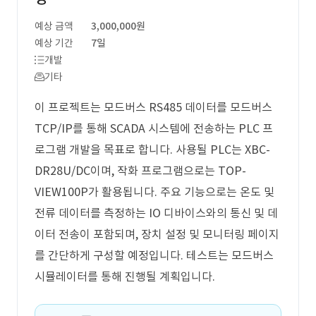
예상 금액
3,000,000원
예상 기간
7일
개발
기타
이 프로젝트는 모드버스 RS485 데이터를 모드버스
TCP/IP를 통해 SCADA 시스템에 전송하는 PLC 프
로그램 개발을 목표로 합니다. 사용될 PLC는 XBC-
DR28U/DC이며, 작화 프로그램으로는 TOP-
VIEW100P가 활용됩니다. 주요 기능으로는 온도 및
전류 데이터를 측정하는 IO 디바이스와의 통신 및 데
이터 전송이 포함되며, 장치 설정 및 모니터링 페이지
를 간단하게 구성할 예정입니다. 테스트는 모드버스
시뮬레이터를 통해 진행될 계획입니다.