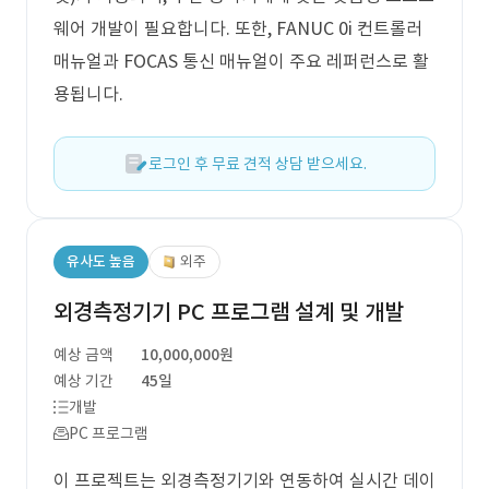
웨어 개발이 필요합니다. 또한, FANUC 0i 컨트롤러
매뉴얼과 FOCAS 통신 매뉴얼이 주요 레퍼런스로 활
용됩니다.
로그인 후 무료 견적 상담 받으세요.
유사도 높음
외주
외경측정기기 PC 프로그램 설계 및 개발
예상 금액
10,000,000원
예상 기간
45일
개발
PC 프로그램
이 프로젝트는 외경측정기기와 연동하여 실시간 데이