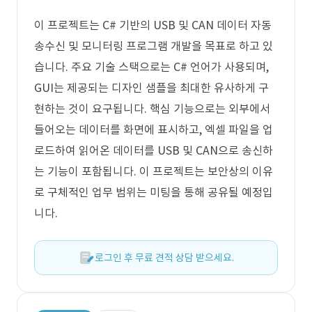
이 프로젝트는 C# 기반의 USB 및 CAN 데이터 자동
송수신 및 모니터링 프로그램 개발을 목표로 하고 있
습니다. 주요 기술 스택으로는 C# 언어가 사용되며,
GUI는 제공되는 디자인 샘플을 최대한 유사하게 구
현하는 것이 요구됩니다. 핵심 기능으로는 외부에서
들어오는 데이터를 화면에 표시하고, 엑셀 파일을 업
로드하여 읽어온 데이터를 USB 및 CAN으로 송신하
는 기능이 포함됩니다. 이 프로젝트는 보안상의 이유
로 구체적인 업무 범위는 미팅을 통해 공유될 예정입
니다.
로그인 후 무료 견적 상담 받으세요.