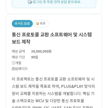
로그인 후 무료 견적 상담 받으세요.
유사도 높음
외주
통신 프로토콜 교환 소프트웨어 및 시스템
보드 제작
예상 금액
30,000,000원
예상 기간
90일
개발
임베디드
이 프로젝트는 통신 프로토콜 교환 소프트웨어 및 시
스템 보드 제작을 목표로 하며, PLUG&PLAY 방식의
장비 교체를 지원하는 시스템을 개발합니다. 핵심 기
술 스택으로는 MCU 및 다양한 통신 프로토콜