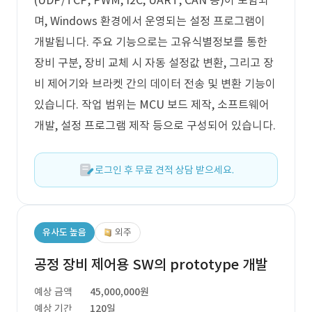
(UDP/TCP, PWM, I2C, UART, CAN 등)이 포함되
며, Windows 환경에서 운영되는 설정 프로그램이
개발됩니다. 주요 기능으로는 고유식별정보를 통한
장비 구분, 장비 교체 시 자동 설정값 변환, 그리고 장
비 제어기와 브라켓 간의 데이터 전송 및 변환 기능이
있습니다. 작업 범위는 MCU 보드 제작, 소프트웨어
개발, 설정 프로그램 제작 등으로 구성되어 있습니다.
로그인 후 무료 견적 상담 받으세요.
유사도 높음
외주
공정 장비 제어용 SW의 prototype 개발
예상 금액
45,000,000원
예상 기간
120일