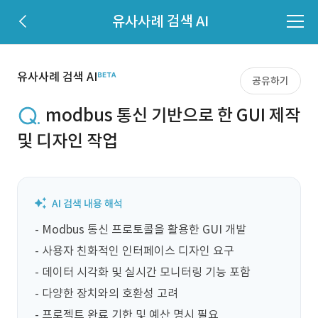
유사사례 검색 AI
유사사례 검색 AI
공유하기
modbus 통신 기반으로 한 GUI 제작
및 디자인 작업
- Modbus 통신 프로토콜을 활용한 GUI 개발

- 사용자 친화적인 인터페이스 디자인 요구

- 데이터 시각화 및 실시간 모니터링 기능 포함

- 다양한 장치와의 호환성 고려

- 프로젝트 완료 기한 및 예산 명시 필요