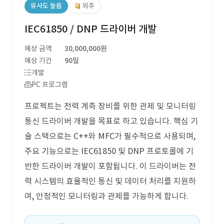
유사도 높음
외주
IEC61850 / DNP 드라이버 개발
예상 금액
30,000,000원
예상 기간
90일
개발
PC 프로그램
프로젝트는 전력 계측 장비를 위한 관제 및 모니터링
통신 드라이버 개발을 목표로 하고 있습니다. 핵심 기
술 스택으로는 C++와 MFC가 필수적으로 사용되며,
주요 기능으로는 IEC61850 및 DNP 프로토콜에 기
반한 드라이버 개발이 포함됩니다. 이 드라이버는 전
력 시스템의 효율적인 통신 및 데이터 처리를 지원하
여, 안정적인 모니터링과 관제를 가능하게 합니다.