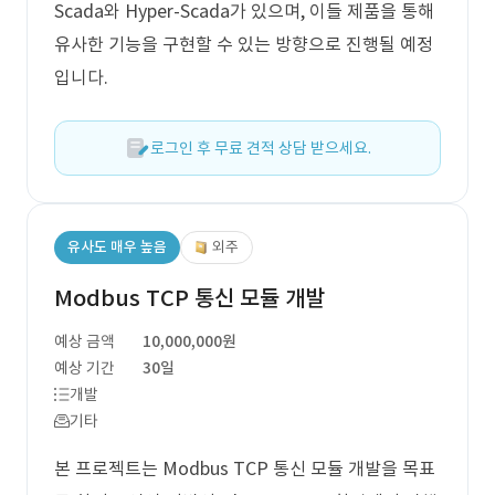
Scada와 Hyper-Scada가 있으며, 이들 제품을 통해
유사한 기능을 구현할 수 있는 방향으로 진행될 예정
입니다.
로그인 후 무료 견적 상담 받으세요.
유사도 매우 높음
외주
Modbus TCP 통신 모듈 개발
예상 금액
10,000,000원
예상 기간
30일
개발
기타
본 프로젝트는 Modbus TCP 통신 모듈 개발을 목표