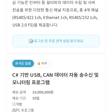
심 기능은 인버터 등 설비와의 데이터 수집 및 서버
전송을 위한 다양한 통신 채널 지원으로, 총 4개 채널
(RS485/422 1ch, Ethernet 1ch, RS485/232 1ch,
USB 2.0 FS)을 제공합니다.
로그인 후 무료 견적 상담 받으세요.
유사도 높음
외주
C# 기반 USB, CAN 데이터 자동 송수신 및
모니터링 프로그램
예상 금액
10,000,000원
예상 기간
30일
개발
PC 프로그램