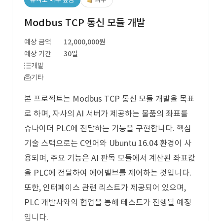
Modbus TCP 통신 모듈 개발
예상 금액
12,000,000원
예상 기간
30일
개발
기타
본 프로젝트는 Modbus TCP 통신 모듈 개발을 목표
로 하며, 자사의 AI 서버가 제공하는 물품의 좌표를
슈나이더 PLC에 전달하는 기능을 구현합니다. 핵심
기술 스택으로는 C언어와 Ubuntu 16.04 환경이 사
용되며, 주요 기능은 AI 판독 모듈에서 계산된 좌표값
을 PLC에 전달하여 에어밸브를 제어하는 것입니다.
또한, 인터페이스 관련 리스트가 제공되어 있으며,
PLC 개발사와의 협업을 통해 테스트가 진행될 예정
입니다.