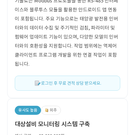
기술로는 Modbus 프로토콜을 통한 RS-485 인터페
이스와 블루투스 모듈을 활용한 안드로이드 앱 연동
이 포함됩니다. 주요 기능으로는 태양광 발전용 인버
터와의 데이터 수집 및 주기적인 검침, 파라미터 및
펌웨어 업데이트 기능이 있으며, 다양한 모델의 인버
터와의 호환성을 지원합니다. 작업 범위에는 역제어
클라이언트 프로그램 개발을 위한 연결 작업이 포함
됩니다.
로그인 후 무료 견적 상담 받으세요.
유사도 높음
외주
대상설비 모니터링 시스템 구축