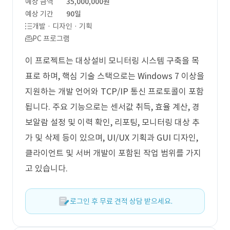
예상 금액
35,000,000원
예상 기간
90일
개발 · 디자인 · 기획
PC 프로그램
이 프로젝트는 대상설비 모니터링 시스템 구축을 목
표로 하며, 핵심 기술 스택으로는 Windows 7 이상을
지원하는 개발 언어와 TCP/IP 통신 프로토콜이 포함
됩니다. 주요 기능으로는 센서값 취득, 효율 계산, 경
보알람 설정 및 이력 확인, 리포팅, 모니터링 대상 추
가 및 삭제 등이 있으며, UI/UX 기획과 GUI 디자인,
클라이언트 및 서버 개발이 포함된 작업 범위를 가지
고 있습니다.
로그인 후 무료 견적 상담 받으세요.