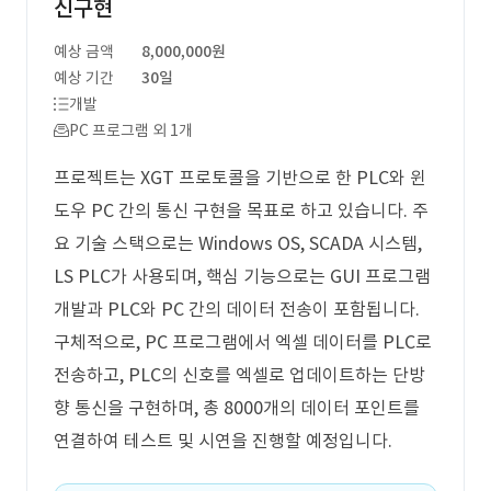
신구현
예상 금액
8,000,000원
예상 기간
30일
개발
PC 프로그램 외 1개
프로젝트는 XGT 프로토콜을 기반으로 한 PLC와 윈
도우 PC 간의 통신 구현을 목표로 하고 있습니다. 주
요 기술 스택으로는 Windows OS, SCADA 시스템,
LS PLC가 사용되며, 핵심 기능으로는 GUI 프로그램
개발과 PLC와 PC 간의 데이터 전송이 포함됩니다.
구체적으로, PC 프로그램에서 엑셀 데이터를 PLC로
전송하고, PLC의 신호를 엑셀로 업데이트하는 단방
향 통신을 구현하며, 총 8000개의 데이터 포인트를
연결하여 테스트 및 시연을 진행할 예정입니다.