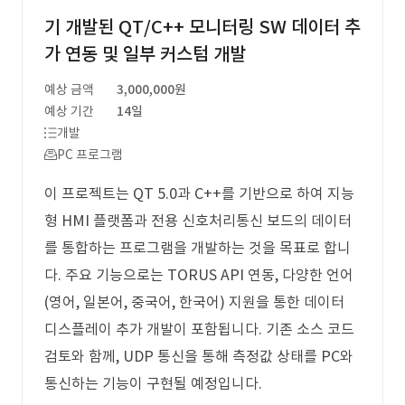
기 개발된 QT/C++ 모니터링 SW 데이터 추
가 연동 및 일부 커스텀 개발
예상 금액
3,000,000원
예상 기간
14일
개발
PC 프로그램
이 프로젝트는 QT 5.0과 C++를 기반으로 하여 지능
형 HMI 플랫폼과 전용 신호처리통신 보드의 데이터
를 통합하는 프로그램을 개발하는 것을 목표로 합니
다. 주요 기능으로는 TORUS API 연동, 다양한 언어
(영어, 일본어, 중국어, 한국어) 지원을 통한 데이터
디스플레이 추가 개발이 포함됩니다. 기존 소스 코드
검토와 함께, UDP 통신을 통해 측정값 상태를 PC와
통신하는 기능이 구현될 예정입니다.