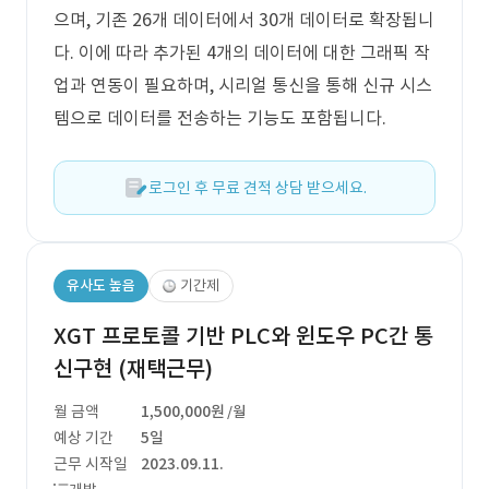
으며, 기존 26개 데이터에서 30개 데이터로 확장됩니
다. 이에 따라 추가된 4개의 데이터에 대한 그래픽 작
업과 연동이 필요하며, 시리얼 통신을 통해 신규 시스
템으로 데이터를 전송하는 기능도 포함됩니다.
로그인 후 무료 견적 상담 받으세요.
유사도 높음
기간제
XGT 프로토콜 기반 PLC와 윈도우 PC간 통
신구현 (재택근무)
월 금액
1,500,000원
/월
예상 기간
5일
근무 시작일
2023.09.11.