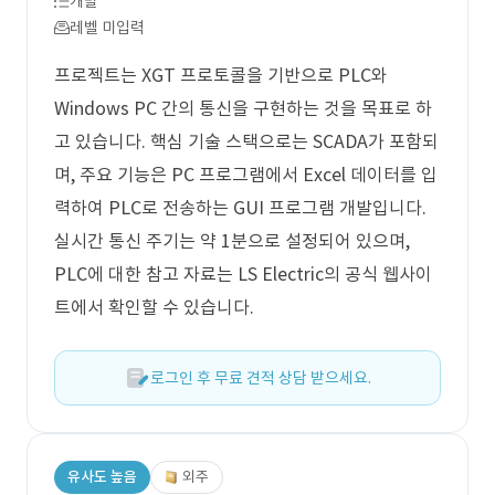
개발
레벨 미입력
프로젝트는 XGT 프로토콜을 기반으로 PLC와
Windows PC 간의 통신을 구현하는 것을 목표로 하
고 있습니다. 핵심 기술 스택으로는 SCADA가 포함되
며, 주요 기능은 PC 프로그램에서 Excel 데이터를 입
력하여 PLC로 전송하는 GUI 프로그램 개발입니다.
실시간 통신 주기는 약 1분으로 설정되어 있으며,
PLC에 대한 참고 자료는 LS Electric의 공식 웹사이
트에서 확인할 수 있습니다.
로그인 후 무료 견적 상담 받으세요.
유사도 높음
외주