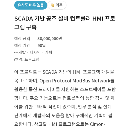
유사도 매우 높음
외주
SCADA 기반 공조 설비 컨트롤러 HMI 프로
그램 구축
예상 금액
30,000,000원
예상 기간
90일
개발 · 디자인 · 기획
PC 프로그램
이 프로젝트는 SCADA 기반의 HMI 프로그램 개발을
목표로 하며, Open Protocol ModBus Network를
활용한 통신 드라이버를 지원하는 소프트웨어를 포함
합니다. 주요 기능으로는 컨트롤러의 통합 감시 및 제
어를 위한 그래픽 작업이 있으며, 업무 분석 및 설계
단계에서 개발자의 도움을 받아 구체적인 기획이 필
요합니다. 참고할 HMI 프로그램으로는 Cimon-