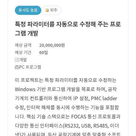
유사도 높음
외주
특정 파라미터를 자동으로 수정해 주는 프로
그램 개발
예상 금액
20,000,000원
예상 기간
60일
개발
PC 프로그램
이 프로젝트는 특정 파라미터를 자동으로 수정하는
Windows 기반 프로그램 개발을 목표로 하며, 공작
기계의 컨트롤러와 통신하여 IP 설정, PMC ladder
수정, 인터락 해제를 동시에 수행하는 기능을 포함합
니다. 핵심 기술 스택으로는 FOCAS 통신 프로토콜과
다양한 통신 인터페이스(RS232, USB, RS485, 이더
넷)가 사용되며, 두산 공작기계에 맞춘 맞춤형 소프트