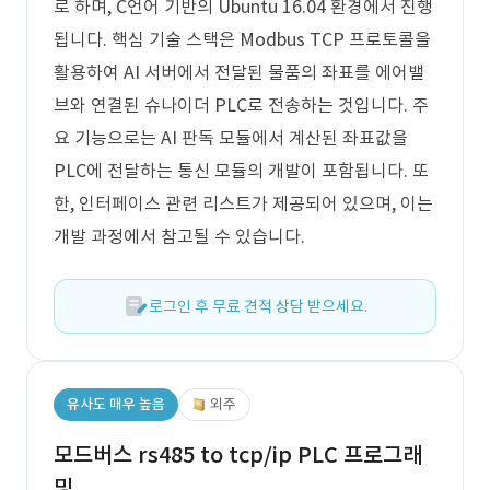
로 하며, C언어 기반의 Ubuntu 16.04 환경에서 진행
됩니다. 핵심 기술 스택은 Modbus TCP 프로토콜을
활용하여 AI 서버에서 전달된 물품의 좌표를 에어밸
브와 연결된 슈나이더 PLC로 전송하는 것입니다. 주
요 기능으로는 AI 판독 모듈에서 계산된 좌표값을
PLC에 전달하는 통신 모듈의 개발이 포함됩니다. 또
한, 인터페이스 관련 리스트가 제공되어 있으며, 이는
개발 과정에서 참고될 수 있습니다.
로그인 후 무료 견적 상담 받으세요.
유사도 매우 높음
외주
모드버스 rs485 to tcp/ip PLC 프로그래
밍