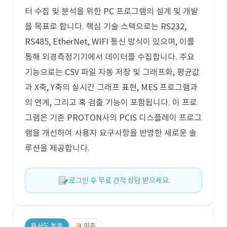
터 수집 및 분석을 위한 PC 프로그램의 설계 및 개발
을 목표로 합니다. 핵심 기술 스택으로는 RS232,
RS485, EtherNet, WIFI 통신 방식이 있으며, 이를
통해 외경측정기기에서 데이터를 수집합니다. 주요
기능으로는 CSV 파일 자동 저장 및 그래프화, 평균값
과 X축, Y축의 실시간 그래프 표현, MES 프로그램과
의 연계, 그리고 혹 검출 기능이 포함됩니다. 이 프로
그램은 기존 PROTON사의 PCIS 디스플레이 프로그
램을 개선하여 사용자 요구사항을 반영한 새로운 솔
루션을 제공합니다.
로그인 후 무료 견적 상담 받으세요.
유사도 높음
외주