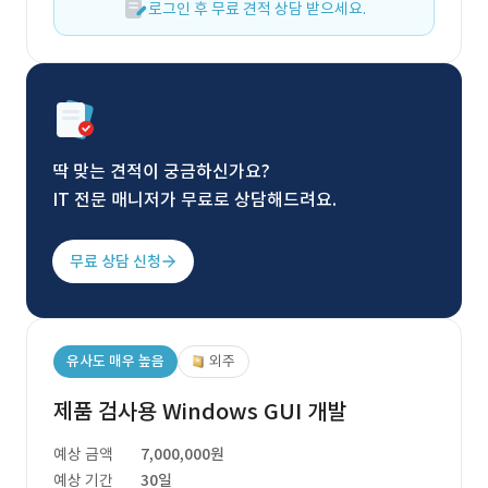
로그인 후 무료 견적 상담 받으세요.
딱 맞는 견적이 궁금하신가요?
IT 전문 매니저가 무료로 상담해드려요.
무료 상담 신청
유사도 매우 높음
외주
제품 검사용 Windows GUI 개발
예상 금액
7,000,000원
예상 기간
30일