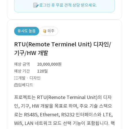
로그인 후 무료 견적 상담 받으세요.
유사도 높음
외주
RTU(Remote Terminel Unit) 디자인/
기구/HW 개발
예상 금액
20,000,000원
예상 기간
120일
개발 · 디자인
임베디드
프로젝트는 RTU(Remote Terminal Unit)의 디자
인, 기구, HW 개발을 목표로 하며, 주요 기술 스택으
로는 RS485, Ethernet, RS232 인터페이스와 LTE,
Wifi, LAN 네트워크 모드 선택 기능이 포함됩니다. 핵