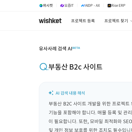
위시켓
요즘IT
AIDP - AX
Rise ERP
프로젝트 등록
프로젝트 찾기
프로젝트 찾기
유사사례 검색 A
유사사례 검색 AI
부동산 B2c 사이트
부동산 B2C 사이트 개발을 위한 프로젝트
기능을 포함해야 합니다. 매물 등록 및 관리
이 필요합니다. 또한, 모바일 최적화와 SE
및 개인 정보 보호를 위한 조치도 필수입니