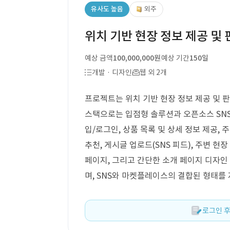
유사도 높음
외주
위치 기반 현장 정보 제공 및
예상 금액
100,000,000원
예상 기간
150일
개발 · 디자인
웹 외 2개
프로젝트는 위치 기반 현장 정보 제공 및 판
스택으로는 입점형 솔루션과 오픈소스 SN
입/로그인, 상품 목록 및 상세 정보 제공, 
추천, 게시글 업로드(SNS 피드), 주변 현
페이지, 그리고 간단한 소개 페이지 디자인
며, SNS와 마켓플레이스의 결합된 형태를
로그인 후