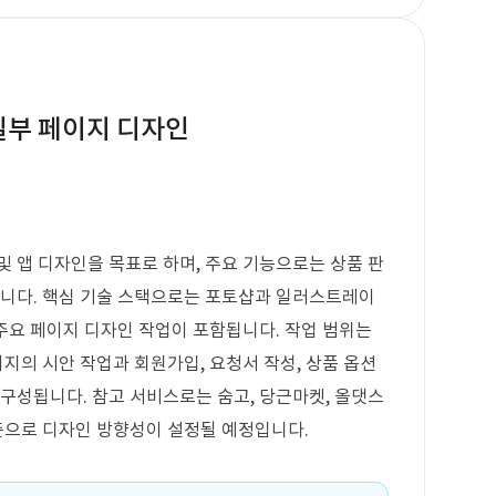
 일부 페이지 디자인
및 앱 디자인을 목표로 하며, 주요 기능으로는 상품 판
됩니다. 핵심 기술 스택으로는 포토샵과 일러스트레이
 주요 페이지 디자인 작업이 포함됩니다. 작업 범위는
이지의 시안 작업과 회원가입, 요청서 작성, 상품 옵션
 구성됩니다. 참고 서비스로는 숨고, 당근마켓, 올댓스
기준으로 디자인 방향성이 설정될 예정입니다.