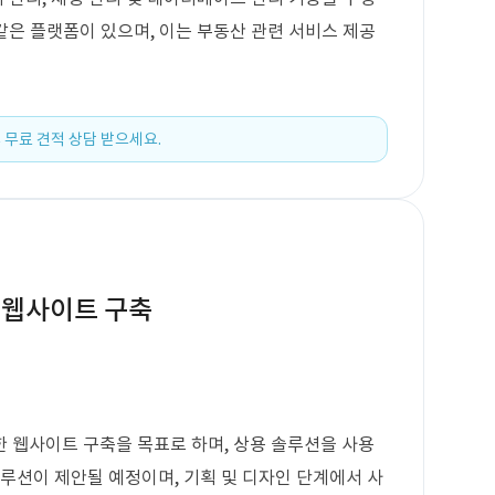
 같은 플랫폼이 있으며, 이는 부동산 관련 서비스 제공
 무료 견적 상담 받으세요.
 웹사이트 구축
 웹사이트 구축을 목표로 하며, 상용 솔루션을 사용
솔루션이 제안될 예정이며, 기획 및 디자인 단계에서 사