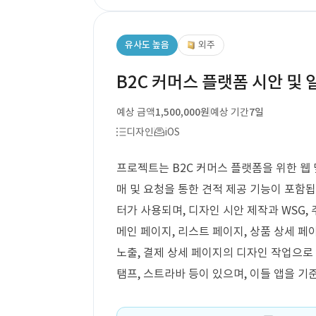
유사도 높음
외주
B2C 커머스 플랫폼 시안 및
예상 금액
1,500,000원
예상 기간
7일
디자인
iOS
프로젝트는 B2C 커머스 플랫폼을 위한 웹 
매 및 요청을 통한 견적 제공 기능이 포함
터가 사용되며, 디자인 시안 제작과 WSG,
메인 페이지, 리스트 페이지, 상품 상세 페
노출, 결제 상세 페이지의 디자인 작업으로
탬프, 스트라바 등이 있으며, 이들 앱을 