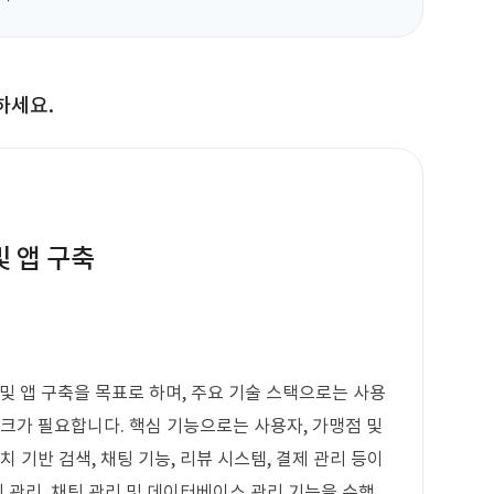
하세요.
및 앱 구축
및 앱 구축을 목표로 하며, 주요 기술 스택으로는 사용
워크가 필요합니다. 핵심 기능으로는 사용자, 가맹점 및
 기반 검색, 채팅 기능, 리뷰 시스템, 결제 관리 등이
제 관리, 채팅 관리 및 데이터베이스 관리 기능을 수행