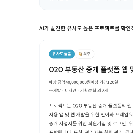
AI가 발견한 유사도 높은 프로젝트를 확인
유사도 높음
외주
O2O 부동산 중개 플랫폼 웹 
예상 금액
40,000,000원
예상 기간
120일
개발 · 디자인 · 기획
웹 외 2개
프로젝트는 O2O 부동산 중개 플랫폼의 웹 
자용 앱 및 웹 개발을 위한 언어와 프레임
중개 사업자를 위한 회원가입 및 로그인, 위치
포함됩니다. 또한, 관리자는 회원 관리, 결