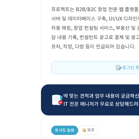
프로젝트는 B2B/B2C 창업 전문 웹 플랫폼
서버 및 데이터베이스 구축, UI/UX 디자
자동 매칭, 창업 컨설팅 서비스, 부동산 및 권
담 내용 기록, 컨설턴트 광고료 결제 및 광
프차, 직방, 다방 등이 언급되어 있습니다.
로그인 후
딱 맞는 견적과 업무 내용이 궁금하
IT 전문 매니저가 무료로 상담해드려
유사도 높음
외주