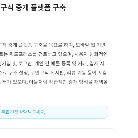
인구직 중개 플랫폼 구축
직 중개 플랫폼 구축을 목표로 하며, 모바일 웹 기반
으로는 워드프레스를 검토하고 있으며, 사용자 친화적인
가입 및 로그인, 개인 간 매물 등록 및 거래, 결제 시
수료 구조 설정, 구인구직 게시판, 리뷰 기능 등이 포함
장터가 있으며, 이들처럼 직관적인 중개 방식을 채택할
 무료 견적 상담 받으세요.