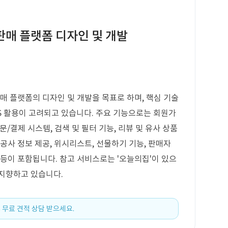
 판매 플랫폼 디자인 및 개발
매 플랫폼의 디자인 및 개발을 목표로 하며, 핵심 기술
S 활용이 고려되고 있습니다. 주요 기능으로는 회원가
주문/결제 시스템, 검색 및 필터 기능, 리뷰 및 유사 상품
장 공사 정보 제공, 위시리스트, 선물하기 기능, 판매자
 등이 포함됩니다. 참고 서비스로는 '오늘의집'이 있으
 지향하고 있습니다.
 무료 견적 상담 받으세요.