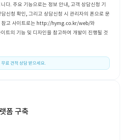
다. 주요 기능으로는 정보 안내, 고객 상담신청 기
상담신청 확인, 그리고 상담신청 시 관리자의 폰으로 문
 사이트로는 http://hymg.co.kr/web/와
, 이들 사이트의 기능 및 디자인을 참고하여 개발이 진행될 것
 무료 견적 상담 받으세요.
플랫폼 구축