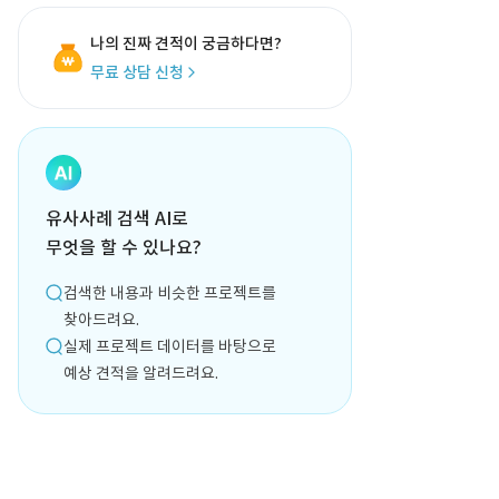
나의 진짜 견적이 궁금하다면?
무료 상담 신청
유사사례 검색 AI로
무엇을 할 수 있나요?
검색한 내용과 비슷한 프로젝트를
찾아드려요.
실제 프로젝트 데이터를 바탕으로
예상 견적을 알려드려요.