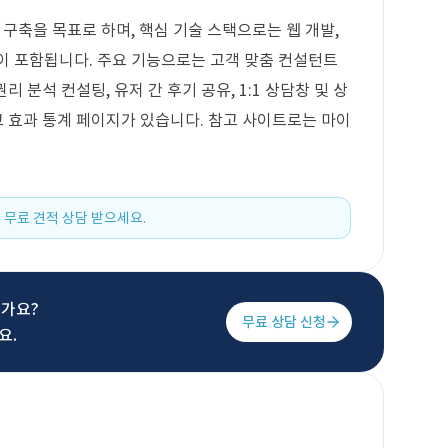
 구축을 목표로 하며, 핵심 기술 스택으로는 웹 개발,
인이 포함됩니다. 주요 기능으로는 고객 맞춤 컨설턴트
리 분석 컨설팅, 유저 간 후기 공유, 1:1 상담창 및 상
고 효과 통계 페이지가 있습니다. 참고 사이트로는 마이
 무료 견적 상담 받으세요.
신가요?
무료 상담 신청
요.