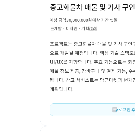
중고화물차 매물 및 기사 구
예상 금액
30,000,000원
예상 기간
75일
개발 · 디자인 · 기획
웹
프로젝트는 중고화물차 매물 및 기사 구인구
으로 개발될 예정입니다. 핵심 기술 스택
UI/UX를 지향합니다. 주요 기능으로는 회원
매물 정보 제공, 장바구니 및 결제 기능, 수
됩니다. 참고 서비스로는 당근마켓과 번개
계획입니다.
로그인 후