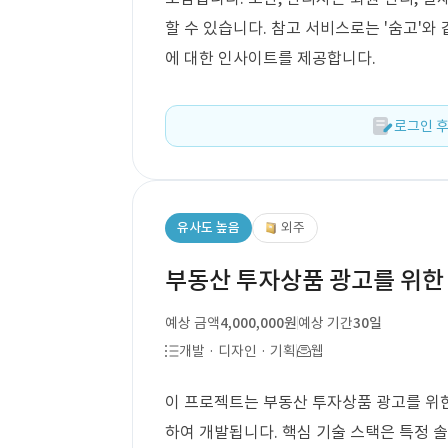
할 수 있습니다. 참고 서비스로는 '숨고'와
에 대한 인사이트를 제공합니다.
로그인 후
유사도 높음
외주
부동산 투자상품 광고를 위한
예상 금액
4,000,000원
예상 기간
30일
개발 · 디자인 · 기획
웹
이 프로젝트는 부동산 투자상품 광고를 위한
하여 개발됩니다. 핵심 기술 스택은 특정 