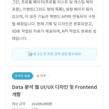
그인, 프로필 페이지(프로필 리스트 및 캐스팅 제의
포함), 이벤트(그리드 형태 목록), 설정 페이지 등이
있으며, 이 모든 기능은 백엔드 API와 연동되어 구현
될 예정입니다. 현재 기획 및 디자인은 완료되었고,
XD로 작업된 자료가 제공되며, API 작업도 완료된 상
태입니다.
로그인 후 무료 견적 상담 받으세요.
유사도 높음
외주
Data 분석 웹 UI/UX 디자인 및 Frontend
개발
예상 금액
10,000,000원