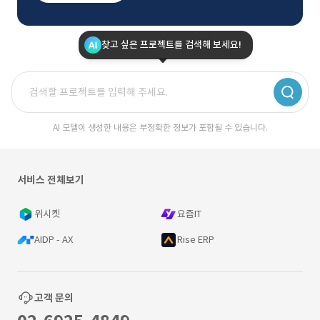
찾고 싶은 프로젝트를 검색해 보세요!
AI 모델이 생성한 내용은 부정확한 정보가 포함될 수 있습니다.
서비스 전체보기
위시켓
요즘IT
AIDP - AX
Rise ERP
고객 문의