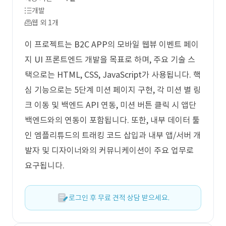
개발
웹 외 1개
이 프로젝트는 B2C APP의 모바일 웹뷰 이벤트 페이
지 UI 프론트엔드 개발을 목표로 하며, 주요 기술 스
택으로는 HTML, CSS, JavaScript가 사용됩니다. 핵
심 기능으로는 5단계 미션 페이지 구현, 각 미션 별 링
크 이동 및 백엔드 API 연동, 미션 버튼 클릭 시 앱단
백엔드와의 연동이 포함됩니다. 또한, 내부 데이터 툴
인 엠플리튜드의 트래킹 코드 삽입과 내부 앱/서버 개
발자 및 디자이너와의 커뮤니케이션이 주요 업무로
요구됩니다.
로그인 후 무료 견적 상담 받으세요.