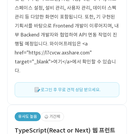
스페이스 설정, 설비 관리, 사용자 관리, 데이터 스펙
관리 등 다양한 화면이 포함됩니다. 또한, 기 구현된
기획서를 바탕으로 Frontend 개발이 이루어지며, 내
부 Backend 개발자와 협업하여 API 연동 작업이 진
행될 예정입니다. 와이어프레임은 <a
href="https://l7cvcw.axshare.com"
target="_blank">여기</a>에서 확인할 수 있습니
다.
로그인 후 무료 견적 상담 받으세요.
유사도 높음
기간제
TypeScript(React or Next) 웹 프런트