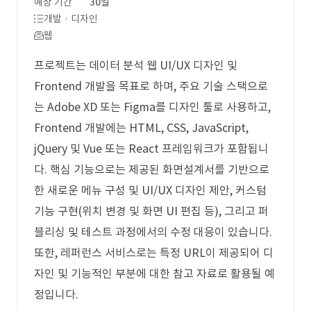
예상 기간
30일
개발 · 디자인
웹
프로젝트는 데이터 분석 웹 UI/UX 디자인 및
Frontend 개발을 목표로 하며, 주요 기술 스택으로
는 Adobe XD 또는 Figma를 디자인 툴로 사용하고,
Frontend 개발에는 HTML, CSS, JavaScript,
jQuery 및 Vue 또는 React 프레임워크가 포함됩니
다. 핵심 기능으로는 제공된 화면설계서를 기반으로
한 새로운 메뉴 구성 및 UI/UX 디자인 제안, 커스텀
기능 구현(위치 변경 및 화면 UI 편집 등), 그리고 퍼
블리싱 및 테스트 과정에서의 수정 대응이 있습니다.
또한, 레퍼런스 서비스로는 특정 URL이 제공되어 디
자인 및 기능적인 부분에 대한 참고 자료로 활용될 예
정입니다.