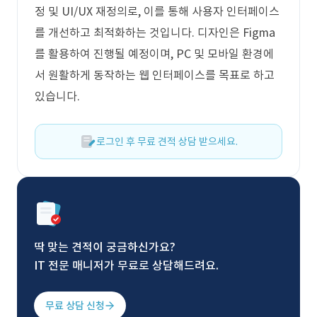
정 및 UI/UX 재정의로, 이를 통해 사용자 인터페이스
를 개선하고 최적화하는 것입니다. 디자인은 Figma
를 활용하여 진행될 예정이며, PC 및 모바일 환경에
서 원활하게 동작하는 웹 인터페이스를 목표로 하고
있습니다.
로그인 후 무료 견적 상담 받으세요.
딱 맞는 견적이 궁금하신가요?
IT 전문 매니저가 무료로 상담해드려요.
무료 상담 신청