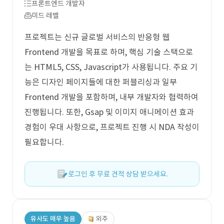
프론트엔드 개발자
미드 레벨
프로젝트는 신규 글로벌 서비스의 반응형 웹
Frontend 개발을 목표로 하며, 핵심 기술 스택으로
는 HTML5, CSS, Javascript가 사용됩니다. 주요 기
능은 디자인 페이지들에 대한 퍼블리싱과 일부
Frontend 개발을 포함하며, 내부 개발자와 협력하여
진행됩니다. 또한, Gsap 및 이미지 애니메이션 효과
경험이 우대 사항으로, 프로젝트 진행 시 NDA 작성이
필요합니다.
로그인 후 무료 견적 상담 받으세요.
유사도 매우 높음
외주