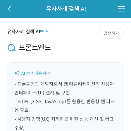
유사사례 검색 AI
유사사례 검색 AI
공유하기
프론트엔드
- 프론트엔드 개발자로서 웹 애플리케이션의 사용자 
인터페이스(UI) 설계 및 구현.

- HTML, CSS, JavaScript를 활용한 반응형 웹 디자
인 필요.

- 사용자 경험(UX) 최적화를 위한 성능 개선 및 버그 
수정.
