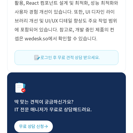
활용, React 컴포넌트 설계 및 최적화, 성능 최적화와
사용자 경험 개선이 있습니다. 또한, UI 디자인 라이
브러리 개선 및 UI/UX 디테일 향상도 주요 작업 범위
에 포함되어 있습니다. 참고로, 개발 중인 제품의 컨
셉은 wedesk.so에서 확인할 수 있습니다.
로그인 후 무료 견적 상담 받으세요.
딱 맞는 견적이 궁금하신가요?
IT 전문 매니저가 무료로 상담해드려요.
무료 상담 신청