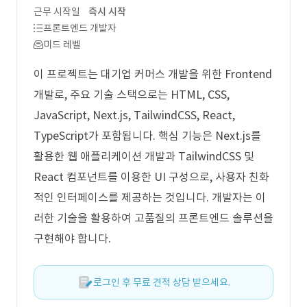
근무 시작일
즉시 시작
프론트엔드 개발자
미드 레벨
이 프로젝트는 대기업 커머스 개발을 위한 Frontend
개발로, 주요 기술 스택으로는 HTML, CSS,
JavaScript, Next.js, TailwindCSS, React,
TypeScript가 포함됩니다. 핵심 기능은 Next.js를
활용한 웹 애플리케이션 개발과 TailwindCSS 및
React 컴포넌트를 이용한 UI 구성으로, 사용자 친화
적인 인터페이스를 제공하는 것입니다. 개발자는 이
러한 기술을 활용하여 고품질의 프론트엔드 솔루션을
구현해야 합니다.
로그인 후 무료 견적 상담 받으세요.