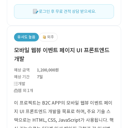
로그인 후 무료 견적 상담 받으세요.
유사도 높음
외주
모바일 웹뷰 이벤트 페이지 UI 프론트엔드
개발
예상 금액
1,200,000원
예상 기간
7일
개발
웹 외 1개
이 프로젝트는 B2C APP의 모바일 웹뷰 이벤트 페이
지 UI 프론트엔드 개발을 목표로 하며, 주요 기술 스
택으로는 HTML, CSS, JavaScript가 사용됩니다. 핵