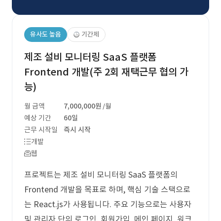
유사도 높음
기간제
제조 설비 모니터링 SaaS 플랫폼
Frontend 개발(주 2회 재택근무 협의 가
능)
월 금액
7,000,000원
/월
예상 기간
60일
근무 시작일
즉시 시작
개발
웹
프로젝트는 제조 설비 모니터링 SaaS 플랫폼의
Frontend 개발을 목표로 하며, 핵심 기술 스택으로
는 React.js가 사용됩니다. 주요 기능으로는 사용자
및 관리자 단의 로그인, 회원가입, 메인 페이지, 워크