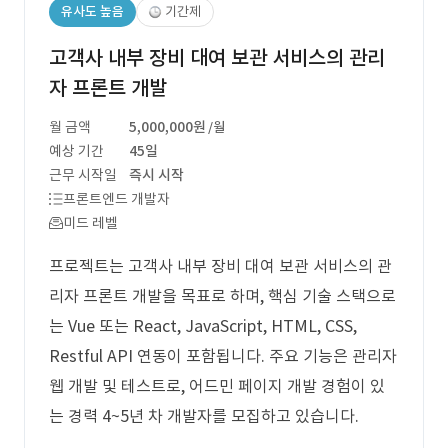
유사도 높음
기간제
고객사 내부 장비 대여 보관 서비스의 관리
자 프론트 개발
월 금액
5,000,000원
/월
예상 기간
45일
근무 시작일
즉시 시작
프론트엔드 개발자
미드 레벨
프로젝트는 고객사 내부 장비 대여 보관 서비스의 관
리자 프론트 개발을 목표로 하며, 핵심 기술 스택으로
는 Vue 또는 React, JavaScript, HTML, CSS,
Restful API 연동이 포함됩니다. 주요 기능은 관리자
웹 개발 및 테스트로, 어드민 페이지 개발 경험이 있
는 경력 4~5년 차 개발자를 모집하고 있습니다.