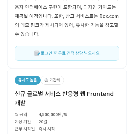
용자 인터페이스 구현이 포함되며, 디자인 가이드는
제공될 예정입니다. 또한, 참고 서비스로는 Box.com
의 데모 링크가 제시되어 있어, 유사한 기능을 참고할
수 있습니다.
로그인 후 무료 견적 상담 받으세요.
유사도 높음
기간제
신규 글로벌 서비스 반응형 웹 Frontend
개발
월 금액
4,500,000원
/월
예상 기간
20일
근무 시작일
즉시 시작