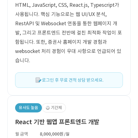
HTML, JavaScript, CSS, React.js, Typescript가
사용됩니다. 핵심 기능으로는 웹 UI/UX 분석,
RestAPI 및 Websocket 연동을 통한 웹페이지 개
발, 그리고 프론트엔드 전반에 걸친 최적화 작업이 포
함됩니다. 또한, 증권사 홈페이지 개발 경험과
websocket 처리 경험이 우대 사항으로 언급되어 있
습니다.
로그인 후 무료 견적 상담 받으세요.
유사도 높음
기간제
React 기반 웹앱 프론트엔드 개발
월 금액
8,000,000원
/월