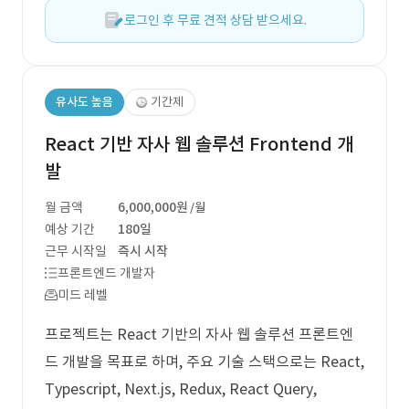
로그인 후 무료 견적 상담 받으세요.
유사도 높음
기간제
React 기반 자사 웹 솔루션 Frontend 개
발
월 금액
6,000,000원
/월
예상 기간
180일
근무 시작일
즉시 시작
프론트엔드 개발자
미드 레벨
프로젝트는 React 기반의 자사 웹 솔루션 프론트엔
드 개발을 목표로 하며, 주요 기술 스택으로는 React,
Typescript, Next.js, Redux, React Query,