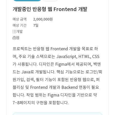
개발중인 반응형 웹 Frontend 개발
예상 금액
2,000,000원
예상 기간
7일
개발
웹
프로젝트는 반응형 웹 Frontend 개발을 목표로 하
며, 주요 기술 스택으로는 JavaScript, HTML, CSS
가 사용됩니다. 디자인은 Figma에서 제공되며, 백엔
드는 Java로 개발됩니다. 핵심 기능으로는 로그인/회
원가입, 검색, 필터 기능이 포함된 반응형 웹으로, 퍼
블리싱 및 Frontend 개발과 Backend 연동이 필요
합니다. 작업 범위는 Figma 디자인을 기반으로 약
7~8페이지의 구현을 포함합니다.