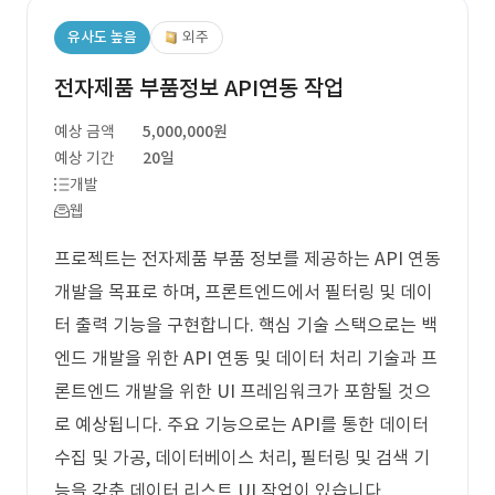
유사도 높음
외주
전자제품 부품정보 API연동 작업
예상 금액
5,000,000원
예상 기간
20일
개발
웹
프로젝트는 전자제품 부품 정보를 제공하는 API 연동
개발을 목표로 하며, 프론트엔드에서 필터링 및 데이
터 출력 기능을 구현합니다. 핵심 기술 스택으로는 백
엔드 개발을 위한 API 연동 및 데이터 처리 기술과 프
론트엔드 개발을 위한 UI 프레임워크가 포함될 것으
로 예상됩니다. 주요 기능으로는 API를 통한 데이터
수집 및 가공, 데이터베이스 처리, 필터링 및 검색 기
능을 갖춘 데이터 리스트 UI 작업이 있습니다.