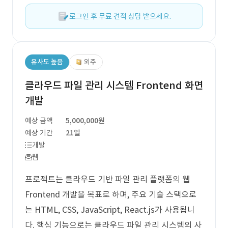
로그인 후 무료 견적 상담 받으세요.
유사도 높음
외주
클라우드 파일 관리 시스템 Frontend 화면
개발
예상 금액
5,000,000원
예상 기간
21일
개발
웹
프로젝트는 클라우드 기반 파일 관리 플랫폼의 웹
Frontend 개발을 목표로 하며, 주요 기술 스택으로
는 HTML, CSS, JavaScript, React.js가 사용됩니
다. 핵심 기능으로는 클라우드 파일 관리 시스템의 사