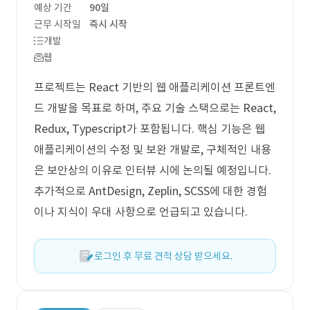
예상 기간
90일
근무 시작일
즉시 시작
개발
웹
프로젝트는 React 기반의 웹 애플리케이션 프론트엔
드 개발을 목표로 하며, 주요 기술 스택으로는 React,
Redux, Typescript가 포함됩니다. 핵심 기능은 웹
애플리케이션의 수정 및 보완 개발로, 구체적인 내용
은 보안상의 이유로 인터뷰 시에 논의될 예정입니다.
추가적으로 AntDesign, Zeplin, SCSS에 대한 경험
이나 지식이 우대 사항으로 언급되고 있습니다.
로그인 후 무료 견적 상담 받으세요.