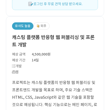
로그인 후 무료 견적 상담 받으세요.
유사도 높음
외주
캐스팅 플랫폼 반응형 웹 퍼블리싱 및 프론
트 개발
예상 금액
4,500,000원
예상 기간
14일
개발
웹
프로젝트는 캐스팅 플랫폼의 반응형 웹 퍼블리싱 및
프론트엔드 개발을 목표로 하며, 주요 기술 스택은
HTML, CSS, JavaScript와 같은 웹 기술을 포함할
것으로 예상됩니다. 핵심 기능으로는 메인 페이지, 로