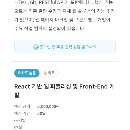
HTML, Git, RESTful API가 포함됩니다. 핵심 기능
으로는 기존 결함 수정과 자체 웹 솔루션의 기능 추가
가 있으며, 웹 페이지 마크업 및 프론트엔드 개발이
주요 작업 범위로 설정되어 있습니다.
로그인 후 무료 견적 상담 받으세요.
유사도 높음
외주
React 기반 웹 퍼블리싱 및 Front-End 개
발
예상 금액
5,000,000원
예상 기간
50일
개발
웹