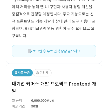
이터 처리를 통해 웹 UI 구현과 사용자 경험 개선을
중점적으로 진행할 예정입니다. 주요 기능으로는 신
규 프론트엔드 기능 개발과 상태 관리 도구 사용이 포
함되며, RESTful API 연동 경험이 필수 요건으로 요
구됩니다.
로그인 후 무료 견적 상담 받으세요.
유사도 높음
기간제
대기업 커머스 개발 프로젝트 Frontend 개
발
월 금액
6,000,000원
/월
예상 기간
90일