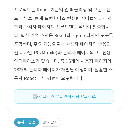
프로젝트는 React 기반의 웹 퍼블리싱 및 프론트엔
드 개발로, 현재 프랜차이즈 컨설팅 사이트의 2차 개
발과 관리자 페이지의 프론트엔드 작업이 필요합니
다. 핵심 기술 스택은 React와 Figma 디자인 도구를
포함하며, 주요 기능으로는 사용자 페이지의 반응형
웹 디자인(PC/Mobile)과 관리자 페이지의 PC 전용
인터페이스가 있습니다. 총 16개의 사용자 페이지와
23개의 관리자 페이지가 개발될 예정이며, 원활한 소
통과 React 개발 경험이 요구됩니다.
로그인 후 무료 견적 상담 받으세요.
유사도 높음
기간제