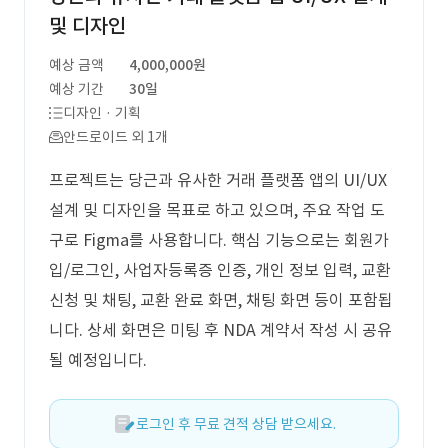
및 디자인
예상 금액
4,000,000원
예상 기간
30일
디자인 · 기획
안드로이드 외 1개
프로젝트는 당근과 유사한 거래 플랫폼 앱의 UI/UX
설계 및 디자인을 목표로 하고 있으며, 주요 작업 도
구로 Figma를 사용합니다. 핵심 기능으로는 회원가
입/로그인, 사업자등록증 인증, 개인 정보 입력, 교환
신청 및 채팅, 교환 완료 화면, 채팅 화면 등이 포함됩
니다. 상세 화면은 미팅 후 NDA 계약서 작성 시 공유
될 예정입니다.
로그인 후 무료 견적 상담 받으세요.