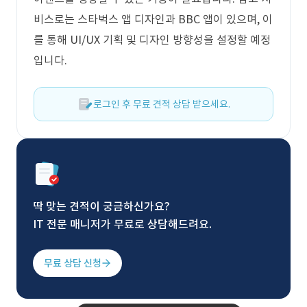
비스로는 스타벅스 앱 디자인과 BBC 앱이 있으며, 이
를 통해 UI/UX 기획 및 디자인 방향성을 설정할 예정
입니다.
로그인 후 무료 견적 상담 받으세요.
딱 맞는 견적이 궁금하신가요?
IT 전문 매니저가 무료로 상담해드려요.
무료 상담 신청