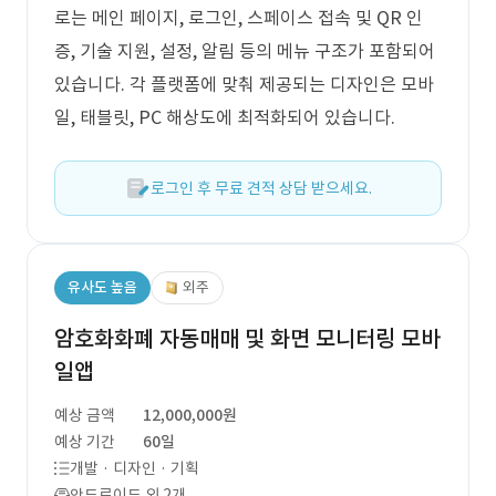
로는 메인 페이지, 로그인, 스페이스 접속 및 QR 인
증, 기술 지원, 설정, 알림 등의 메뉴 구조가 포함되어
있습니다. 각 플랫폼에 맞춰 제공되는 디자인은 모바
일, 태블릿, PC 해상도에 최적화되어 있습니다.
로그인 후 무료 견적 상담 받으세요.
유사도 높음
외주
암호화화폐 자동매매 및 화면 모니터링 모바
일앱
예상 금액
12,000,000원
예상 기간
60일
개발 · 디자인 · 기획
안드로이드 외 2개