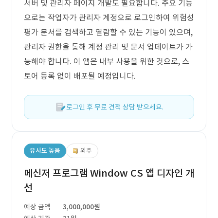
서버 및 관리자 페이지 개발도 필요합니다. 주요 기능
으로는 작업자가 관리자 계정으로 로그인하여 위험성
평가 문서를 검색하고 열람할 수 있는 기능이 있으며,
관리자 권한을 통해 계정 관리 및 문서 업데이트가 가
능해야 합니다. 이 앱은 내부 사용을 위한 것으로, 스
토어 등록 없이 배포될 예정입니다.
로그인 후 무료 견적 상담 받으세요.
유사도 높음
외주
메신저 프로그램 Window CS 앱 디자인 개
선
예상 금액
3,000,000원