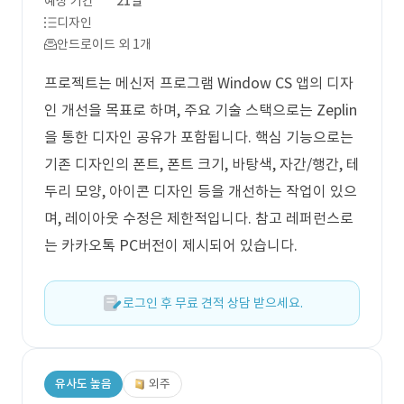
예상 기간
21일
디자인
안드로이드 외 1개
프로젝트는 메신저 프로그램 Window CS 앱의 디자
인 개선을 목표로 하며, 주요 기술 스택으로는 Zeplin
을 통한 디자인 공유가 포함됩니다. 핵심 기능으로는
기존 디자인의 폰트, 폰트 크기, 바탕색, 자간/행간, 테
두리 모양, 아이콘 디자인 등을 개선하는 작업이 있으
며, 레이아웃 수정은 제한적입니다. 참고 레퍼런스로
는 카카오톡 PC버전이 제시되어 있습니다.
로그인 후 무료 견적 상담 받으세요.
유사도 높음
외주