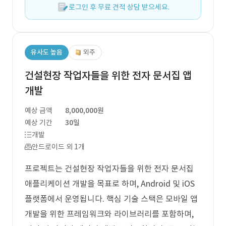
로그인 후 무료 견적 상담 받으세요.
유사도 높음
외주
건설현장 작업자들을 위한 전자 문서집 앱
개발
예상 금액
8,000,000원
예상 기간
30일
개발
안드로이드 외 1개
프로젝트는 건설현장 작업자들을 위한 전자 문서집
애플리케이션 개발을 목표로 하며, Android 및 iOS
플랫폼에서 운영됩니다. 핵심 기술 스택은 모바일 앱
개발을 위한 프레임워크와 라이브러리를 포함하며,