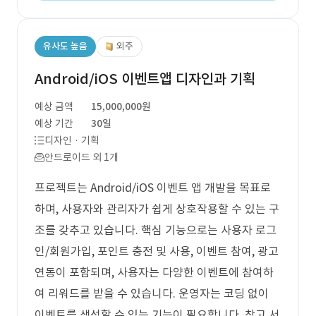
유사도 높음
외주
Android/iOS 이벤트앱 디자인과 기획
예상 금액
15,000,000원
예상 기간
30일
디자인 · 기획
안드로이드 외 1개
프로젝트는 Android/iOS 이벤트 앱 개발을 목표로
하며, 사용자와 관리자가 쉽게 상호작용할 수 있는 구
조를 갖추고 있습니다. 핵심 기능으로는 사용자 로그
인/회원가입, 포인트 충전 및 사용, 이벤트 참여, 광고
연동이 포함되며, 사용자는 다양한 이벤트에 참여하
여 리워드를 받을 수 있습니다. 운영자는 코딩 없이
이벤트를 생성할 수 있는 기능이 필요합니다. 참고 서