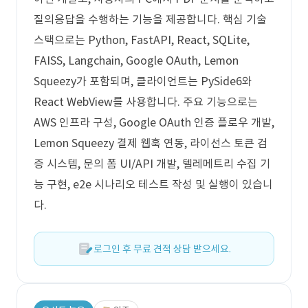
질의응답을 수행하는 기능을 제공합니다. 핵심 기술
스택으로는 Python, FastAPI, React, SQLite,
FAISS, Langchain, Google OAuth, Lemon
Squeezy가 포함되며, 클라이언트는 PySide6와
React WebView를 사용합니다. 주요 기능으로는
AWS 인프라 구성, Google OAuth 인증 플로우 개발,
Lemon Squeezy 결제 웹훅 연동, 라이선스 토큰 검
증 시스템, 문의 폼 UI/API 개발, 텔레메트리 수집 기
능 구현, e2e 시나리오 테스트 작성 및 실행이 있습니
다.
로그인 후 무료 견적 상담 받으세요.