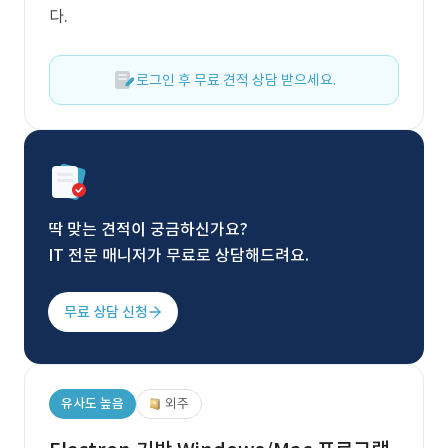
다.
로그인 후 무료 견적 상담 받으세요.
딱 맞는 견적이 궁금하신가요?
IT 전문 매니저가 무료로 상담해드려요.
무료 상담 신청
유사도 높음
외주