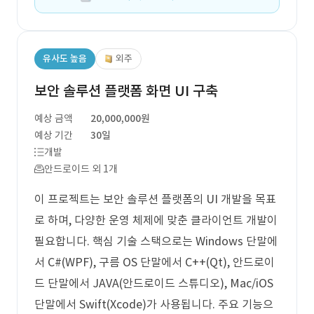
유사도 높음
외주
보안 솔루션 플랫폼 화면 UI 구축
예상 금액
20,000,000원
예상 기간
30일
개발
안드로이드 외 1개
이 프로젝트는 보안 솔루션 플랫폼의 UI 개발을 목표
로 하며, 다양한 운영 체제에 맞춘 클라이언트 개발이
필요합니다. 핵심 기술 스택으로는 Windows 단말에
서 C#(WPF), 구름 OS 단말에서 C++(Qt), 안드로이
드 단말에서 JAVA(안드로이드 스튜디오), Mac/iOS
단말에서 Swift(Xcode)가 사용됩니다. 주요 기능으