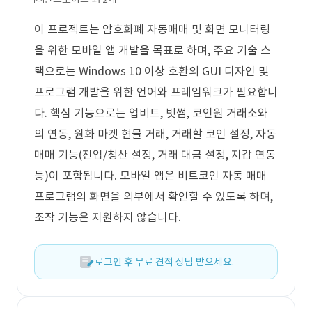
이 프로젝트는 암호화폐 자동매매 및 화면 모니터링
을 위한 모바일 앱 개발을 목표로 하며, 주요 기술 스
택으로는 Windows 10 이상 호환의 GUI 디자인 및
프로그램 개발을 위한 언어와 프레임워크가 필요합니
다. 핵심 기능으로는 업비트, 빗썸, 코인원 거래소와
의 연동, 원화 마켓 현물 거래, 거래할 코인 설정, 자동
매매 기능(진입/청산 설정, 거래 대금 설정, 지갑 연동
등)이 포함됩니다. 모바일 앱은 비트코인 자동 매매
프로그램의 화면을 외부에서 확인할 수 있도록 하며,
조작 기능은 지원하지 않습니다.
로그인 후 무료 견적 상담 받으세요.