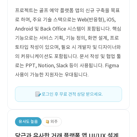
프로젝트는 골프 예약 플랫폼 앱의 신규 구축을 목표
로 하며, 주요 기술 스택으로는 Web(반응형), iOS,
Android 및 Back Office 시스템이 포함됩니다. 핵심
기능으로는 서비스 기획, 기능 정의, 화면 설계, 프로
토타입 작성이 있으며, 필요 시 개발자 및 디자이너와
의 커뮤니케이션도 포함됩니다. 문서 작성 및 협업 툴
로는 PPT, Notion, Slack 등이 사용됩니다. Figma
사용이 가능한 지원자는 우대됩니다.
로그인 후 무료 견적 상담 받으세요.
유사도 높음
외주
당근과 유사한 거래 플랫폼 앱 UI/UX 설계