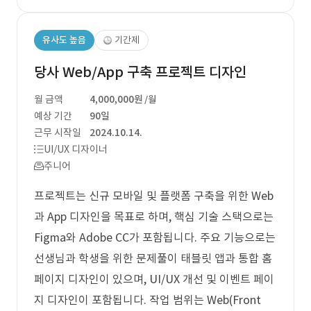
유사도 높음
기간제
당사 Web/App 구축 프로젝트 디자인
월 금액
4,000,000원
/월
예상 기간
90일
근무 시작일
2024.10.14.
UI/UX 디자이너
주니어
프로젝트는 신규 모바일 및 플랫폼 구축을 위한 Web
과 App 디자인을 목표로 하며, 핵심 기술 스택으로는
Figma와 Adobe CC가 포함됩니다. 주요 기능으로는
선생님과 학생을 위한 문제풀이 태블릿 앱과 통합 홈
페이지 디자인이 있으며, UI/UX 개선 및 이벤트 페이
지 디자인이 포함됩니다. 작업 범위는 Web(Front