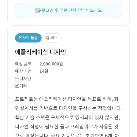
로그인 후 무료 견적 상담 받으세요.
유사도 높음
외주
애플리케이션 디자인
예상 금액
2,000,000원
예상 기간
14일
디자인
기타
프로젝트는 애플리케이션 디자인을 목표로 하며, 화
면설계서를 기반으로 디자인을 구상하는 작업입니다.
핵심 기술 스택은 구체적으로 명시되어 있지 않지만,
디자인 작업에 필요한 툴과 프레임워크가 사용될 것
으로 예상됩니다. 주요 기능으로는 초기화면 6개, 아