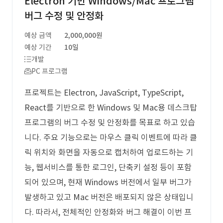
Electron 기반 Windows/Mac 프로그램
버그 수정 및 안정화
예상 금액
2,000,000원
예상 기간
10일
개발
PC 프로그램
프로젝트는 Electron, JavaScript, TypeScript,
React를 기반으로 한 Windows 및 Mac용 데스크탑
프로그램의 버그 수정 및 안정화를 목표로 하고 있습
니다. 주요 기능으로는 마우스 클릭 이벤트에 따라 클
릭 위치와 화면을 자동으로 캡처하여 업로드하는 기
능, 웹서비스를 통한 로그인, 단축키 설정 등이 포함
되어 있으며, 현재 Windows 버전에서 일부 버그가
발생하고 있고 Mac 버전은 배포되지 않은 상태입니
다. 따라서, 전체적인 안정화와 버그 해결이 이번 프