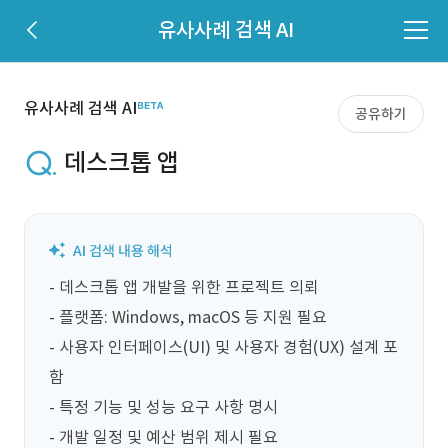
유사사례 검색 AI
유사사례 검색 AI
공유하기
데스크톱 앱
- 데스크톱 앱 개발을 위한 프로젝트 의뢰

- 플랫폼: Windows, macOS 등 지원 필요

- 사용자 인터페이스(UI) 및 사용자 경험(UX) 설계 포
함

- 특정 기능 및 성능 요구 사항 명시

- 개발 일정 및 예산 범위 제시 필요