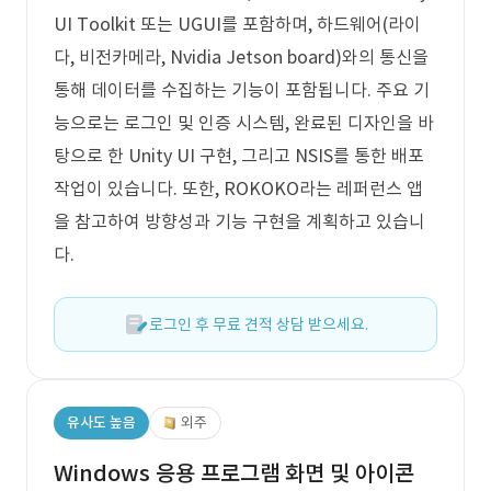
UI Toolkit 또는 UGUI를 포함하며, 하드웨어(라이
다, 비전카메라, Nvidia Jetson board)와의 통신을
통해 데이터를 수집하는 기능이 포함됩니다. 주요 기
능으로는 로그인 및 인증 시스템, 완료된 디자인을 바
탕으로 한 Unity UI 구현, 그리고 NSIS를 통한 배포
작업이 있습니다. 또한, ROKOKO라는 레퍼런스 앱
을 참고하여 방향성과 기능 구현을 계획하고 있습니
다.
로그인 후 무료 견적 상담 받으세요.
유사도 높음
외주
Windows 응용 프로그램 화면 및 아이콘