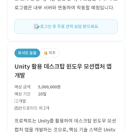
로그램은 내부 서버와 연동하여 작동할 예정입니다.
로그인 후 무료 견적 상담 받으세요.
유사도 높음
외주
Unity 활용 데스크탑 윈도우 모션캡처 앱
개발
예상 금액
5,000,000원
예상 기간
20일
개발
안드로이드 외 2개
프로젝트는 Unity를 활용하여 데스크탑 윈도우 모션
캡처 앱을 개발하는 것으로, 핵심 기술 스택은 Unity