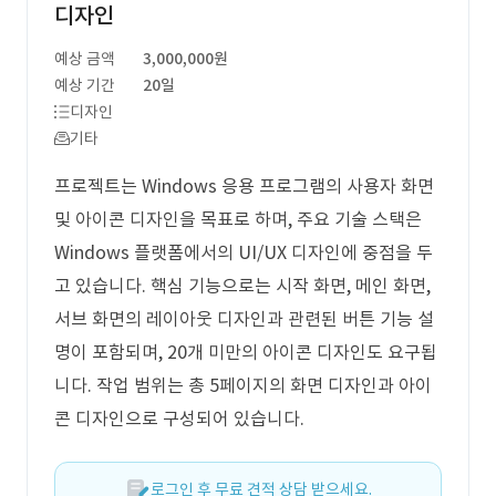
디자인
예상 금액
3,000,000원
예상 기간
20일
디자인
기타
프로젝트는 Windows 응용 프로그램의 사용자 화면
및 아이콘 디자인을 목표로 하며, 주요 기술 스택은
Windows 플랫폼에서의 UI/UX 디자인에 중점을 두
고 있습니다. 핵심 기능으로는 시작 화면, 메인 화면,
서브 화면의 레이아웃 디자인과 관련된 버튼 기능 설
명이 포함되며, 20개 미만의 아이콘 디자인도 요구됩
니다. 작업 범위는 총 5페이지의 화면 디자인과 아이
콘 디자인으로 구성되어 있습니다.
로그인 후 무료 견적 상담 받으세요.