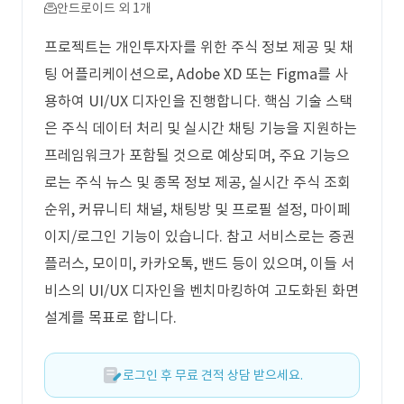
안드로이드 외 1개
프로젝트는 개인투자자를 위한 주식 정보 제공 및 채
팅 어플리케이션으로, Adobe XD 또는 Figma를 사
용하여 UI/UX 디자인을 진행합니다. 핵심 기술 스택
은 주식 데이터 처리 및 실시간 채팅 기능을 지원하는
프레임워크가 포함될 것으로 예상되며, 주요 기능으
로는 주식 뉴스 및 종목 정보 제공, 실시간 주식 조회
순위, 커뮤니티 채널, 채팅방 및 프로필 설정, 마이페
이지/로그인 기능이 있습니다. 참고 서비스로는 증권
플러스, 모이미, 카카오톡, 밴드 등이 있으며, 이들 서
비스의 UI/UX 디자인을 벤치마킹하여 고도화된 화면
설계를 목표로 합니다.
로그인 후 무료 견적 상담 받으세요.