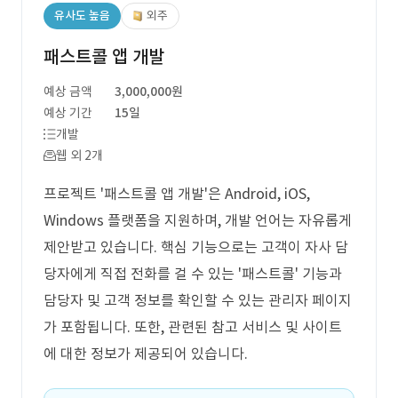
유사도 높음
외주
패스트콜 앱 개발
예상 금액
3,000,000원
예상 기간
15일
개발
웹 외 2개
프로젝트 '패스트콜 앱 개발'은 Android, iOS,
Windows 플랫폼을 지원하며, 개발 언어는 자유롭게
제안받고 있습니다. 핵심 기능으로는 고객이 자사 담
당자에게 직접 전화를 걸 수 있는 '패스트콜' 기능과
담당자 및 고객 정보를 확인할 수 있는 관리자 페이지
가 포함됩니다. 또한, 관련된 참고 서비스 및 사이트
에 대한 정보가 제공되어 있습니다.