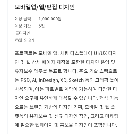
모바일앱/웹/편집 디자인
예상 금액
1,000,000원
예상 기간
5일
디자인
웹 외 3개
프로젝트는 모바일 앱, 차량 디스플레이 UI/UX 디자
인 및 웹 상세 페이지 제작을 포함한 디자인 운영 및
유지보수 업무를 목표로 합니다. 주요 기술 스택으로
는 PSD, Ai, InDesign, XD, Sketch 등의 그래픽 툴이
사용되며, 이는 파트별로 계약이 가능하여 다양한 디
자인 요구에 유연하게 대응할 수 있습니다. 핵심 기능
으로는 브랜딩 기반의 디자인 기획, 모바일 및 웹 플
랫폼의 유지보수 및 신규 디자인 작업, 그리고 마케팅
에 필요한 웹페이지 및 홍보물 디자인이 포함됩니다.