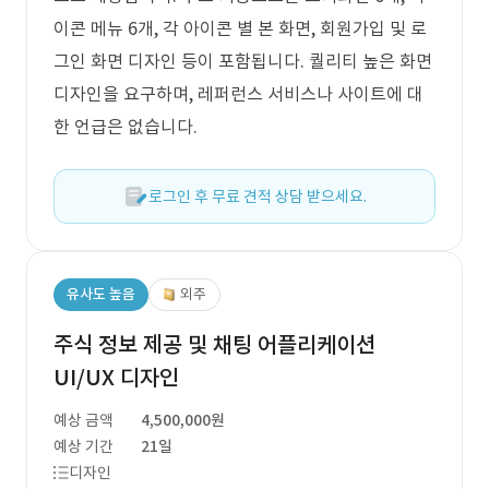
이콘 메뉴 6개, 각 아이콘 별 본 화면, 회원가입 및 로
그인 화면 디자인 등이 포함됩니다. 퀄리티 높은 화면
디자인을 요구하며, 레퍼런스 서비스나 사이트에 대
한 언급은 없습니다.
로그인 후 무료 견적 상담 받으세요.
유사도 높음
외주
주식 정보 제공 및 채팅 어플리케이션
UI/UX 디자인
예상 금액
4,500,000원
예상 기간
21일
디자인