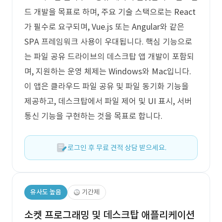
드 개발을 목표로 하며, 주요 기술 스택으로는 React
가 필수로 요구되며, Vue.js 또는 Angular와 같은
SPA 프레임워크 사용이 우대됩니다. 핵심 기능으로
는 파일 공유 드라이브의 데스크탑 앱 개발이 포함되
며, 지원하는 운영 체제는 Windows와 Mac입니다.
이 앱은 클라우드 파일 공유 및 파일 동기화 기능을
제공하고, 데스크탑에서 파일 제어 및 UI 표시, 서버
통신 기능을 구현하는 것을 목표로 합니다.
로그인 후 무료 견적 상담 받으세요.
유사도 높음
기간제
소켓 프로그래밍 및 데스크탑 애플리케이션