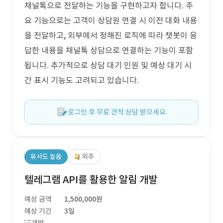
채널톡으로 전달하는 기능을 구현하고자 합니다. 주
요 기능으로는 고객이 상담원 연결 시 이전 대화 내용
을 전달하고, 외부에서 정해진 로직에 따라 챗봇이 응
답한 내용을 채널톡 상담으로 연결하는 기능이 포함
됩니다. 추가적으로 상담 대기 인원 및 예상 대기 시
간 표시 기능도 고려되고 있습니다.
로그인 후 무료 견적 상담 받으세요.
유사도 높음
외주
텔레그램 API를 활용한 알림 개발
예상 금액
1,500,000원
예상 기간
3일