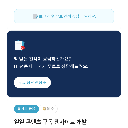
로그인 후 무료 견적 상담 받으세요.
딱 맞는 견적이 궁금하신가요?
IT 전문 매니저가 무료로 상담해드려요.
무료 상담 신청
유사도 높음
외주
일일 콘텐츠 구독 웹사이트 개발