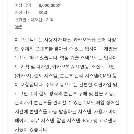
예상 금액
8,000,000원
예상 기간
30일
개발 · 디자인 · 기획
웹
이 프로젝트는 사용자가 매일 카카오톡을 통해 다양
한 주제의 콘텐츠를 받아볼 수 있는 웹사이트 개발을
목표로 하고 있습니다. 핵심 기술 스택으로는 웹사이
트 기획 및 디자인, 카카오톡 API 연동, 소셜 로그인
(카카오), 결제 시스템, 콘텐츠 관리 시스템(CMS) 등
이 포함됩니다. 주요 기능으로는 간편한 회원가입 및
로그인, 1회 결제 방식의 콘텐츠 구매 및 환불 기능,
관리자가 콘텐츠를 관리할 수 있는 CMS, 매일 정해진
시간에 콘텐츠를 자동 발송하는 시스템, 사용자 마이
페이지, 리뷰 시스템, 알림 시스템, FAQ 및 고객센터
기능이 있습니다.