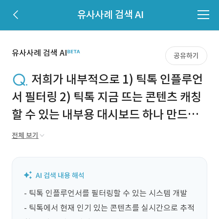
유사사례 검색 AI
유사사례 검색 AI
공유하기
저희가 내부적으로 1) 틱톡 인플루언
서 필터링 2) 틱톡 지금 뜨는 콘텐츠 캐칭
할 수 있는 내부용 대시보드 하나 만드는
정도의 외주인데요!
전체 보기
- 틱톡 인플루언서를 필터링할 수 있는 시스템 개발

- 틱톡에서 현재 인기 있는 콘텐츠를 실시간으로 추적