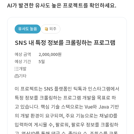
AI가 발견한 유사도 높은 프로젝트를 확인하세요.
유사도 높음
외주
SNS 내 특정 정보를 크롤링하는 프로그램
예상 금액
2,000,000원
예상 기간
5일
개발
기타
이 프로젝트는 SNS 플랫폼인 틱톡과 인스타그램에서
특정 정보를 크롤링하는 프로그램 개발을 목표로 하
고 있습니다. 핵심 기술 스택으로는 Vue와 Java 기반
의 개발 환경이 요구되며, 주요 기능으로는 채널ID를
입력하여 게시물 수, 팔로워, 팔로우 정보를 크롤링하
고, 영상ID를 통해 댓글 수, 좋아요 수, 조회수를 크롤