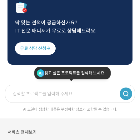
딱 맞는 견적이 궁금하신가요?
IT 전문 매니저가 무료로 상담해드려요.
무료 상담 신청
찾고 싶은 프로젝트를 검색해 보세요!
AI 모델이 생성한 내용은 부정확한 정보가 포함될 수 있습니다.
서비스 전체보기