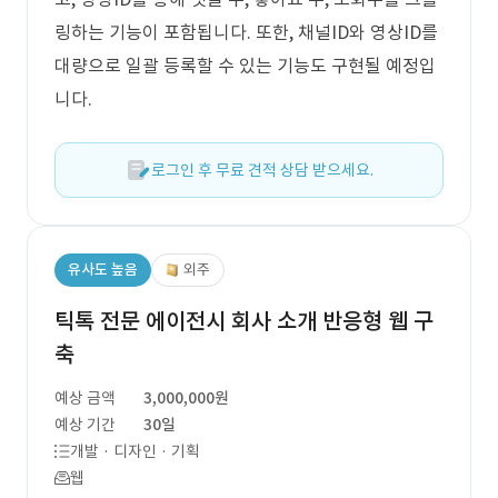
링하는 기능이 포함됩니다. 또한, 채널ID와 영상ID를
대량으로 일괄 등록할 수 있는 기능도 구현될 예정입
니다.
로그인 후 무료 견적 상담 받으세요.
유사도 높음
외주
틱톡 전문 에이전시 회사 소개 반응형 웹 구
축
예상 금액
3,000,000원
예상 기간
30일
개발 · 디자인 · 기획
웹