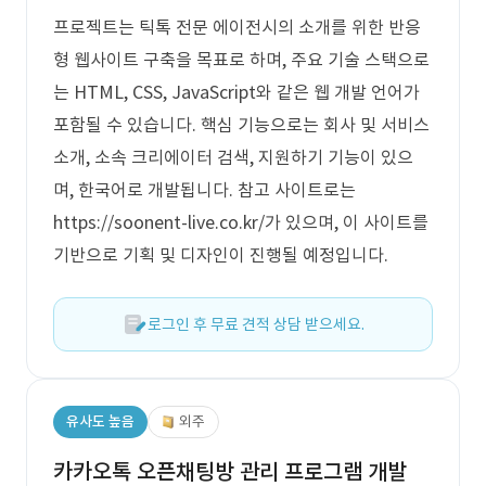
프로젝트는 틱톡 전문 에이전시의 소개를 위한 반응
형 웹사이트 구축을 목표로 하며, 주요 기술 스택으로
는 HTML, CSS, JavaScript와 같은 웹 개발 언어가
포함될 수 있습니다. 핵심 기능으로는 회사 및 서비스
소개, 소속 크리에이터 검색, 지원하기 기능이 있으
며, 한국어로 개발됩니다. 참고 사이트로는
https://soonent-live.co.kr/가 있으며, 이 사이트를
기반으로 기획 및 디자인이 진행될 예정입니다.
로그인 후 무료 견적 상담 받으세요.
유사도 높음
외주
카카오톡 오픈채팅방 관리 프로그램 개발