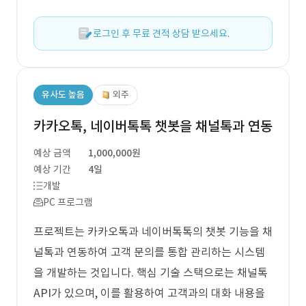
로그인 후 무료 견적 상담 받으세요.
유사도 높음
외주
카카오톡, 네이버톡톡 챗봇을 채널톡과 연동
예상 금액
1,000,000원
예상 기간
4일
개발
PC 프로그램
프로젝트는 카카오톡과 네이버톡톡의 챗봇 기능을 채
널톡과 연동하여 고객 문의를 통합 관리하는 시스템
을 개발하는 것입니다. 핵심 기술 스택으로는 채널톡
API가 있으며, 이를 활용하여 고객과의 대화 내용을