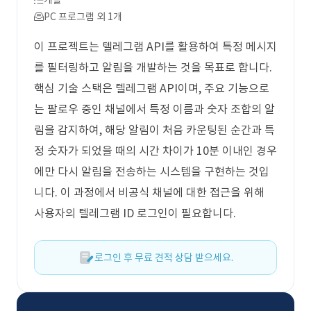
개발
PC 프로그램 외 1개
이 프로젝트는 텔레그램 API를 활용하여 특정 메시지
를 필터링하고 알림을 개발하는 것을 목표로 합니다.
핵심 기술 스택은 텔레그램 API이며, 주요 기능으로
는 팔로우 중인 채널에서 특정 이름과 숫자 조합의 알
림을 감지하여, 해당 알림이 처음 카운팅된 순간과 특
정 숫자가 되었을 때의 시간 차이가 10분 이내인 경우
에만 다시 알림을 전송하는 시스템을 구현하는 것입
니다. 이 과정에서 비공식 채널에 대한 접근을 위해
사용자의 텔레그램 ID 로그인이 필요합니다.
로그인 후 무료 견적 상담 받으세요.