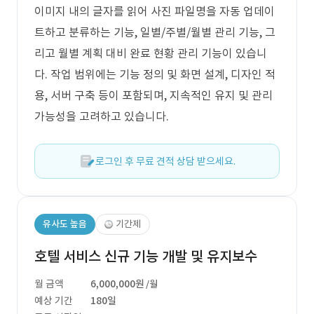
이미지 내의 글자를 읽어 사진 파일명을 자동 업데이
트하고 분류하는 기능, 일별/주별/월별 관리 기능, 그
리고 월별 계획 대비 완료 현황 관리 기능이 있습니
다. 작업 범위에는 기능 정의 및 화면 설계, 디자인 적
용, 서버 구축 등이 포함되며, 지속적인 유지 및 관리
가능성을 고려하고 있습니다.
로그인 후 무료 견적 상담 받으세요.
유사도 높음
기간제
호텔 서비스 신규 기능 개발 및 유지보수
월 금액
6,000,000원
/월
예상 기간
180일