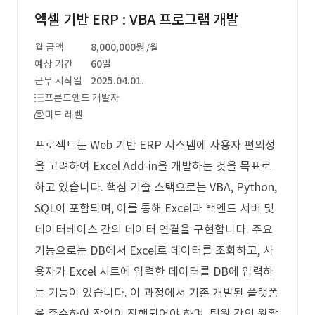
엑셀 기반 ERP : VBA 프로그램 개발
월 금액
8,000,000원
/월
예상 기간
60일
근무 시작일
2025.04.01.
프론트엔드 개발자
미드 레벨
프로젝트는 Web 기반 ERP 시스템에 사용자 편의성
을 고려하여 Excel Add-in을 개발하는 것을 목표로
하고 있습니다. 핵심 기술 스택으로는 VBA, Python,
SQL이 포함되며, 이를 통해 Excel과 백엔드 서버 및
데이터베이스 간의 데이터 연결을 구현합니다. 주요
기능으로는 DB에서 Excel로 데이터를 조회하고, 사
용자가 Excel 시트에 입력한 데이터를 DB에 입력하
는 기능이 있습니다. 이 과정에서 기존 개발된 플랫폼
을 준수하여 작업이 진행되어야 하며, 팀원 간의 원활