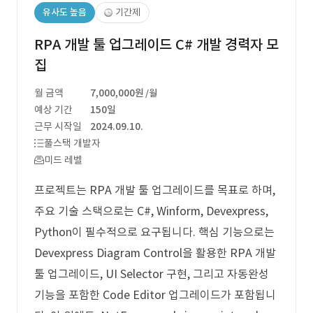
유사도 높음
기간제
RPA 개발 툴 업그레이드 C# 개발 경력자 모
집
월 금액
7,000,000원
/월
예상 기간
150일
근무 시작일
2024.09.10.
풀스택 개발자
미드 레벨
프로젝트는 RPA 개발 툴 업그레이드를 목표로 하며,
주요 기술 스택으로는 C#, Winform, Devexpress,
Python이 필수적으로 요구됩니다. 핵심 기능으로는
Devexpress Diagram Control을 활용한 RPA 개발
툴 업그레이드, UI Selector 구현, 그리고 자동완성
기능을 포함한 Code Editor 업그레이드가 포함됩니