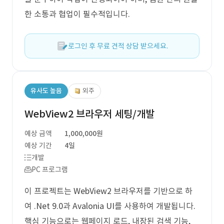
한 소통과 협업이 필수적입니다.
로그인 후 무료 견적 상담 받으세요.
유사도 높음
외주
WebView2 브라우저 세팅/개발
예상 금액
1,000,000원
예상 기간
4일
개발
PC 프로그램
이 프로젝트는 WebView2 브라우저를 기반으로 하
여 .Net 9.0과 Avalonia UI를 사용하여 개발됩니다.
핵심 기능으로는 웹페이지 로드, 내장된 검색 기능,