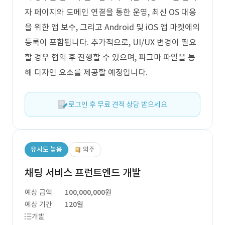
자 페이지와 도메인 연결을 통한 운영, 최신 OS 대응
을 위한 앱 보수, 그리고 Android 및 iOS 앱 마켓에의
등록이 포함됩니다. 추가적으로, UI/UX 변경이 필요
할 경우 협의 후 진행할 수 있으며, 피그마 파일을 통
해 디자인 요소를 제공할 예정입니다.
로그인 후 무료 견적 상담 받으세요.
유사도 높음
외주
채팅 서비스 프런트엔드 개발
예상 금액
100,000,000원
예상 기간
120일
개발