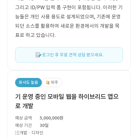
그리고 ID/PW 입력 폼 구현이 포함됩니다. 이러한 기
능들은 개인 사용 용도로 설계되었으며, 기존에 운영
되던 소스를 활용하여 새로운 환경에서의 개발을 목
표로 하고 있습니다.
로그인 후 무료 견적 상담 받으세요.
유사도 높음
외주
기 운영 중인 모바일 웹을 하이브리드 앱으
로 개발
예상 금액
5,000,000원
예상 기간
30일
개발 · 디자인