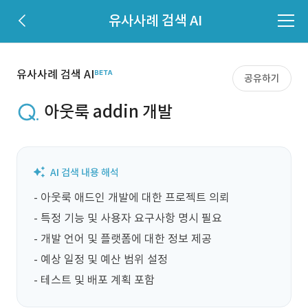
유사사례 검색 AI
유사사례 검색 AI
공유하기
아웃룩 addin 개발
- 아웃룩 애드인 개발에 대한 프로젝트 의뢰

- 특정 기능 및 사용자 요구사항 명시 필요

- 개발 언어 및 플랫폼에 대한 정보 제공

- 예상 일정 및 예산 범위 설정

- 테스트 및 배포 계획 포함