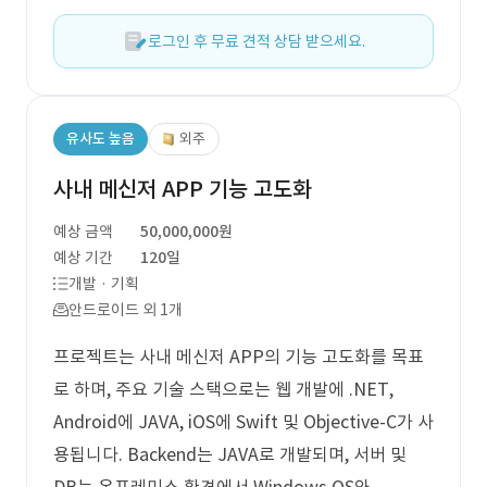
로그인 후 무료 견적 상담 받으세요.
유사도 높음
외주
사내 메신저 APP 기능 고도화
예상 금액
50,000,000원
예상 기간
120일
개발 · 기획
안드로이드 외 1개
프로젝트는 사내 메신저 APP의 기능 고도화를 목표
로 하며, 주요 기술 스택으로는 웹 개발에 .NET,
Android에 JAVA, iOS에 Swift 및 Objective-C가 사
용됩니다. Backend는 JAVA로 개발되며, 서버 및