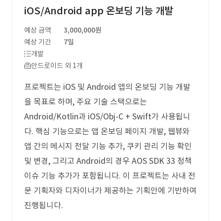
iOS/Android app 온보딩 기능 개발
예상 금액
3,000,000원
예상 기간
7일
개발
안드로이드 외 1개
프로젝트는 iOS 및 Android 앱의 온보딩 기능 개발
을 목표로 하며, 주요 기술 스택으로는
Android/Kotlin과 iOS/Obj-C + Swift가 사용됩니
다. 핵심 기능으로는 앱 온보딩 페이지 개발, 웹뷰와
앱 간의 메시지 전달 기능 추가, 쿠키 관리 기능 확인
및 변경, 그리고 Android의 경우 AOS SDK 33 정책
이슈 기능 추가가 포함됩니다. 이 프로젝트는 사내 전
문 기획자와 디자이너가 제공하는 기획안에 기반하여
진행됩니다.