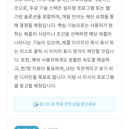
것으로, 주요 기술 스택은 설치형 프로그램 또는 웹
기반 솔루션을 포함하며, 개발 언어는 제안 요청을 통
해 결정될 예정입니다. 핵심 기능으로는 사용자가 원
하는 제품의 사양이나 조건을 선택하면 해당 제품이
나타나는 기능이 있으며, 제품 이미지의 즉시 표시 또
는 리스트 클릭 시 이미지 표시 방식이 제안될 것입니
다. 또한, 해외 사용자에게도 원활한 속도를 제공하
고, 한/영 지원이 필요하며, UI는 직관적이고 보기 쉬
운 디자인을 목표로 합니다. 미팅 시 타사의 프로그램
을 참고할 예정입니다.
로그인 후 무료 견적 상담 받으세요.