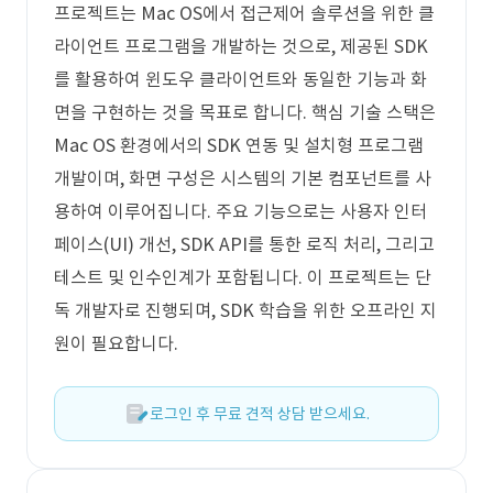
프로젝트는 Mac OS에서 접근제어 솔루션을 위한 클
라이언트 프로그램을 개발하는 것으로, 제공된 SDK
를 활용하여 윈도우 클라이언트와 동일한 기능과 화
면을 구현하는 것을 목표로 합니다. 핵심 기술 스택은
Mac OS 환경에서의 SDK 연동 및 설치형 프로그램
개발이며, 화면 구성은 시스템의 기본 컴포넌트를 사
용하여 이루어집니다. 주요 기능으로는 사용자 인터
페이스(UI) 개선, SDK API를 통한 로직 처리, 그리고
테스트 및 인수인계가 포함됩니다. 이 프로젝트는 단
독 개발자로 진행되며, SDK 학습을 위한 오프라인 지
원이 필요합니다.
로그인 후 무료 견적 상담 받으세요.