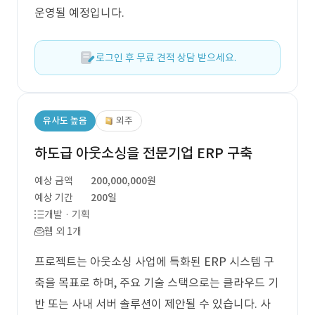
운영될 예정입니다.
로그인 후 무료 견적 상담 받으세요.
유사도 높음
외주
하도급 아웃소싱을 전문기업 ERP 구축
예상 금액
200,000,000원
예상 기간
200일
개발 · 기획
웹 외 1개
프로젝트는 아웃소싱 사업에 특화된 ERP 시스템 구
축을 목표로 하며, 주요 기술 스택으로는 클라우드 기
반 또는 사내 서버 솔루션이 제안될 수 있습니다. 사