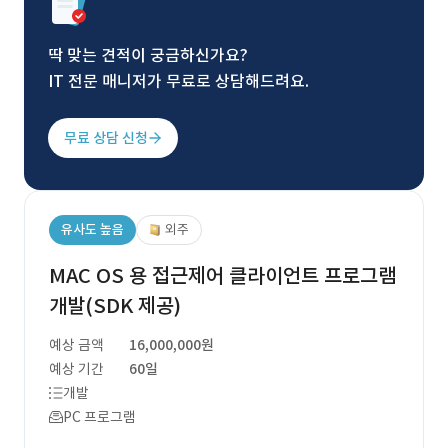
딱 맞는 견적이 궁금하신가요?
IT 전문 매니저가 무료로 상담해드려요.
무료 상담 신청
유사도 높음
외주
MAC OS 용 접근제어 클라이언트 프로그램
개발(SDK 제공)
예상 금액
16,000,000원
예상 기간
60일
개발
PC 프로그램