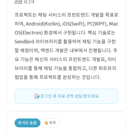
웹 외 2개
프로젝트는 채팅 서비스의 프런트엔드 개발을 목표로
하며, Android(Kotlin), iOS(Swift), PC(WPF), Mac
OS(Electron) 환경에서 구현됩니다. 핵심 기술로는
Sendbird 라이브러리를 활용하여 채팅 기능을 구현
할 예정이며, 백엔드 개발은 내부에서 진행됩니다. 주
요 기능은 메신저 서비스의 프런트엔드 개발로, 라이
브러리를 통해 채팅 기능을 통합하고, 다른 파트와의
협업을 통해 프로젝트를 완성하는 것입니다.
로그인 후 무료 견적 상담 받으세요.
유사도 높음
외주