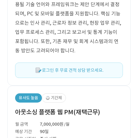
용될 기술 언어와 프레임워크는 제안 단계에서 결정
되며, PC 및 모바일 플랫폼을 지원합니다. 핵심 기능
으로는 인사 관리, 근로자 정보 관리, 현장 업무 관리,
업무 프로세스 관리, 그리고 보고서 및 통계 기능이
포함됩니다. 또한, 기존 재무 및 회계 시스템과의 연
동 방안도 고려되어야 합니다.
로그인 후 무료 견적 상담 받으세요.
유사도 높음
기간제
아웃소싱 플랫폼 웹 PM(재택근무)
월 금액
7,000,000원
/월
예상 기간
90일