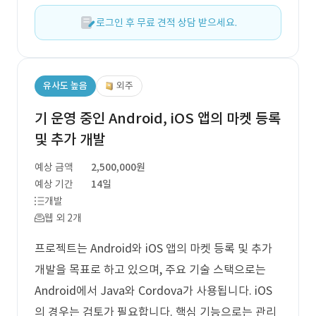
로그인 후 무료 견적 상담 받으세요.
유사도 높음
외주
기 운영 중인 Android, iOS 앱의 마켓 등록
및 추가 개발
예상 금액
2,500,000원
예상 기간
14일
개발
웹 외 2개
프로젝트는 Android와 iOS 앱의 마켓 등록 및 추가
개발을 목표로 하고 있으며, 주요 기술 스택으로는
Android에서 Java와 Cordova가 사용됩니다. iOS
의 경우는 검토가 필요합니다. 핵심 기능으로는 관리