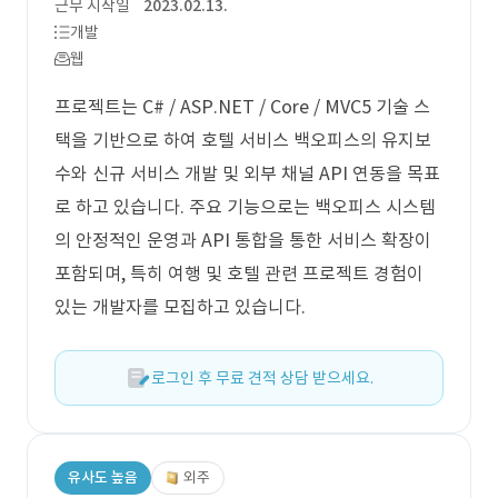
근무 시작일
2023.02.13.
개발
웹
프로젝트는 C# / ASP.NET / Core / MVC5 기술 스
택을 기반으로 하여 호텔 서비스 백오피스의 유지보
수와 신규 서비스 개발 및 외부 채널 API 연동을 목표
로 하고 있습니다. 주요 기능으로는 백오피스 시스템
의 안정적인 운영과 API 통합을 통한 서비스 확장이
포함되며, 특히 여행 및 호텔 관련 프로젝트 경험이
있는 개발자를 모집하고 있습니다.
로그인 후 무료 견적 상담 받으세요.
유사도 높음
외주