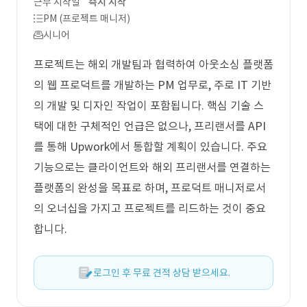
근무 시작일
즉시 시작
PM (프로젝트 매니저)
시니어
프로젝트는 해외 개발팀과 협력하여 아웃소싱 플랫폼
의 웹 프로덕트를 개발하는 PM 업무로, 주로 IT 기반
의 개발 및 디자인 작업이 포함됩니다. 핵심 기술 스
택에 대한 구체적인 언급은 없으나, 프리랜서를 API
를 통해 Upwork에서 통합할 계획이 있습니다. 주요
기능으로는 클라이언트와 해외 프리랜서를 연결하는
플랫폼의 완성을 목표로 하며, 프로덕트 매니저로서
의 오너십을 가지고 프로젝트를 리드하는 것이 중요
합니다.
로그인 후 무료 견적 상담 받으세요.