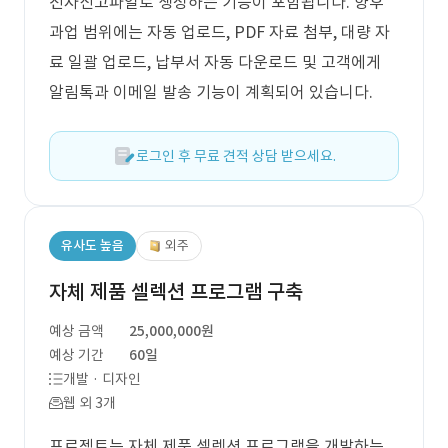
전자신고파일로 생성하는 기능이 포함됩니다. 향후
과업 범위에는 자동 업로드, PDF 자료 첨부, 대량 자
료 일괄 업로드, 납부서 자동 다운로드 및 고객에게
알림톡과 이메일 발송 기능이 계획되어 있습니다.
로그인 후 무료 견적 상담 받으세요.
유사도 높음
외주
자체 제품 셀렉션 프로그램 구축
예상 금액
25,000,000원
예상 기간
60일
개발 · 디자인
웹 외 3개
프로젝트는 자체 제품 셀렉션 프로그램을 개발하는