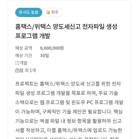
유사도 높음
외주
홈택스/위택스 양도세신고 전자파일 생성
프로그램 개발
예상 금액
6,000,000원
예상 기간
30일
개발
웹 외 1개
프로젝트는 홈택스/위택스 양도세 신고를 위한 전자
파일 생성 프로그램 개발을 목표로 하며, 주요 기술
스택으로는 웹 프로그램 및 윈도우 PC 프로그램 개발
이 가능하며, 구체적인 기술 제안은 필요합니다. 핵심
기능으로는 엑셀 파일 내 정보 항목을 활용하여 신고
서를 작성하고, 이를 홈택스/위택스에 업로드 가능한