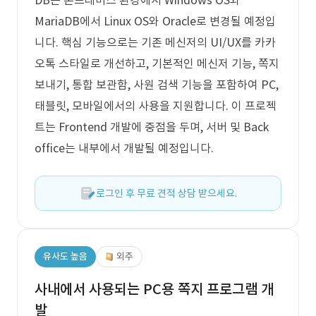
DB는 온프레미스 환경에서 Windows OS와
MariaDB에서 Linux OS와 Oracle로 변경될 예정입
니다. 핵심 기능으로는 기존 메신저의 UI/UX를 카카
오톡 스타일로 개선하고, 기본적인 메신저 기능, 쪽지
보내기, 통합 보관함, 사원 검색 기능을 포함하여 PC,
태블릿, 모바일에서의 사용을 지원합니다. 이 프로젝
트는 Frontend 개발에 중점을 두며, 서버 및 Back
office는 내부에서 개발될 예정입니다.
로그인 후 무료 견적 상담 받으세요.
유사도 높음
외주
사내에서 사용되는 PC용 쪽지 프로그램 개
발