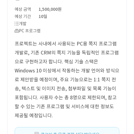
예상 금액
1,500,000원
예상 기간
10일
개발
PC 프로그램
프로젝트는 사내에서 사용되는 PC용 쪽지 프로그램
개발로, 기존 CRM의 쪽지 기능을 독립적인 프로그램
으로 구현하고자 합니다. 핵심 기술 스택은
Windows 10 이상에서 작동하는 개발 언어와 방식으
로 제안받을 예정이며, 주요 기능으로는 1:1 쪽지 전
송, 텍스트 및 이미지 전송, 첨부파일 및 목록 기능이
포함됩니다. 사용자 수는 총 8명으로 제한되며, 참고
할 수 있는 기존 프로그램 및 서비스에 대한 정보도
제공될 예정입니다.