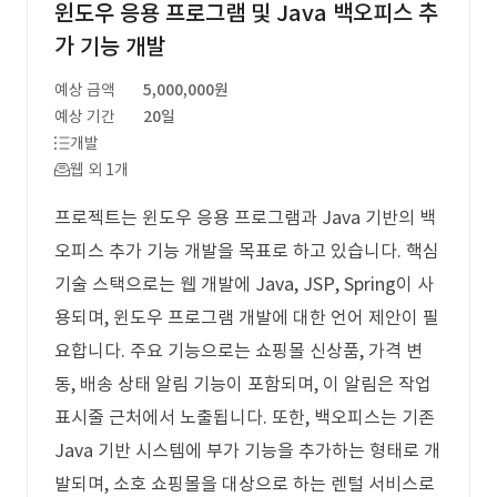
윈도우 응용 프로그램 및 Java 백오피스 추
가 기능 개발
예상 금액
5,000,000원
예상 기간
20일
개발
웹 외 1개
프로젝트는 윈도우 응용 프로그램과 Java 기반의 백
오피스 추가 기능 개발을 목표로 하고 있습니다. 핵심
기술 스택으로는 웹 개발에 Java, JSP, Spring이 사
용되며, 윈도우 프로그램 개발에 대한 언어 제안이 필
요합니다. 주요 기능으로는 쇼핑몰 신상품, 가격 변
동, 배송 상태 알림 기능이 포함되며, 이 알림은 작업
표시줄 근처에서 노출됩니다. 또한, 백오피스는 기존
Java 기반 시스템에 부가 기능을 추가하는 형태로 개
발되며, 소호 쇼핑몰을 대상으로 하는 렌털 서비스로