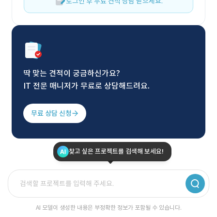
로그인 후 무료 견적 상담 받으세요.
딱 맞는 견적이 궁금하신가요?
IT 전문 매니저가 무료로 상담해드려요.
무료 상담 신청
찾고 싶은 프로젝트를 검색해 보세요!
AI 모델이 생성한 내용은 부정확한 정보가 포함될 수 있습니다.