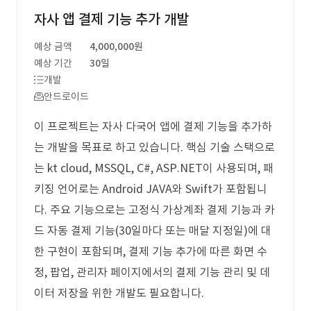
자사 앱 결제 기능 추가 개발
예상 금액
4,000,000원
예상 기간
30일
개발
안드로이드
이 프로젝트는 자사 다국어 앱에 결제 기능을 추가하
는 개발을 목표로 하고 있습니다. 핵심 기술 스택으로
는 kt cloud, MSSQL, C#, ASP.NET이 사용되며, 패
키징 언어로는 Android JAVA와 Swift가 포함됩니
다. 주요 기능으로는 고정식 가상계좌 결제 기능과 카
드 자동 결제 기능(30일마다 또는 매달 지정일)에 대
한 구현이 포함되며, 결제 기능 추가에 따른 화면 수
정, 팝업, 관리자 페이지에서의 결제 기능 관리 및 데
이터 저장을 위한 개발도 필요합니다.