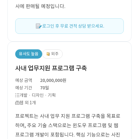
사에 판매될 예정입니다.
로그인 후 무료 견적 상담 받으세요.
유사도 높음
외주
사내 업무지원 프로그램 구축
예상 금액
20,000,000원
예상 기간
70일
개발 · 디자인 · 기획
웹 외 1개
프로젝트는 사내 업무 지원 프로그램 구축을 목표로
하며, 주요 기술 스택으로는 윈도우 프로그램 및 웹
프로그램 개발이 포함됩니다. 핵심 기능으로는 사진