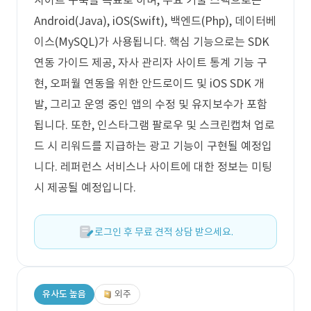
사이트 구축을 목표로 하며, 주요 기술 스택으로는
Android(Java), iOS(Swift), 백엔드(Php), 데이터베
이스(MySQL)가 사용됩니다. 핵심 기능으로는 SDK
연동 가이드 제공, 자사 관리자 사이트 통계 기능 구
현, 오퍼월 연동을 위한 안드로이드 및 iOS SDK 개
발, 그리고 운영 중인 앱의 수정 및 유지보수가 포함
됩니다. 또한, 인스타그램 팔로우 및 스크린캡쳐 업로
드 시 리워드를 지급하는 광고 기능이 구현될 예정입
니다. 레퍼런스 서비스나 사이트에 대한 정보는 미팅
시 제공될 예정입니다.
로그인 후 무료 견적 상담 받으세요.
유사도 높음
외주