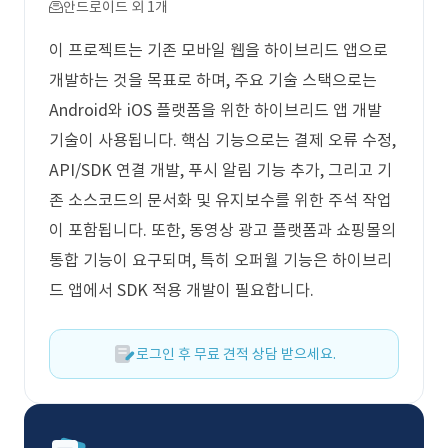
안드로이드 외 1개
이 프로젝트는 기존 모바일 웹을 하이브리드 앱으로
개발하는 것을 목표로 하며, 주요 기술 스택으로는
Android와 iOS 플랫폼을 위한 하이브리드 앱 개발
기술이 사용됩니다. 핵심 기능으로는 결제 오류 수정,
API/SDK 연결 개발, 푸시 알림 기능 추가, 그리고 기
존 소스코드의 문서화 및 유지보수를 위한 주석 작업
이 포함됩니다. 또한, 동영상 광고 플랫폼과 쇼핑몰의
통합 기능이 요구되며, 특히 오퍼월 기능은 하이브리
드 앱에서 SDK 적용 개발이 필요합니다.
로그인 후 무료 견적 상담 받으세요.