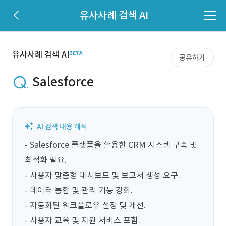
유사사례 검색 AI
유사사례 검색 AI
공유하기
Salesforce
- Salesforce 플랫폼을 활용한 CRM 시스템 구축 및 
최적화 필요.

- 사용자 맞춤형 대시보드 및 보고서 생성 요구.

- 데이터 통합 및 관리 기능 강화.

- 자동화된 워크플로우 설정 및 개선.

- 사용자 교육 및 지원 서비스 포함.