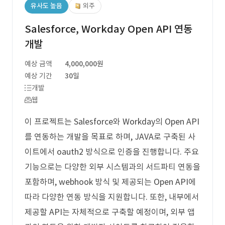
유사도 높음
외주
Salesforce, Workday Open API 연동
개발
예상 금액
4,000,000원
예상 기간
30일
개발
웹
이 프로젝트는 Salesforce와 Workday의 Open API
를 연동하는 개발을 목표로 하며, JAVA로 구축된 사
이트에서 oauth2 방식으로 인증을 진행합니다. 주요
기능으로는 다양한 외부 시스템과의 서드파티 연동을
포함하며, webhook 방식 및 제공되는 Open API에
따라 다양한 연동 방식을 지원합니다. 또한, 내부에서
제공할 API는 자체적으로 구축할 예정이며, 외부 앱