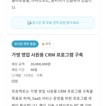
콜라보살롱, 아하소프트, 공비서가 언급되어 있습니
다.
로그인 후 무료 견적 상담 받으세요.
유사도 매우 높음
외주
가맹 영업 사원용 CRM 프로그램 구축
예상 금액
30,000,000원
예상 기간
90일
개발 · 디자인 · 기획
웹
프로젝트는 가맹 영업 사원용 CRM 프로그램 구축을
목표로 하며, SaaS 서비스 운영을 위한 프로그램 개
발이 필요합니다. 핵심 기술 스택으로는 PC 웹 기반