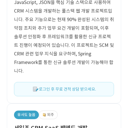
JavaScript, JSON을 핵심 기술 스택으로 사용하여
CRM 시스템을 개발하는 풀스택 웹 개발 프로젝트입
니다. 주요 기능으로는 현재 90% 완성된 시스템의 취
약점 조치와 추가 업무 요건 개발이 포함되며, 이후
솔루션 안정화 후 프레임워크를 활용한 신규 프로젝
트 진행이 예정되어 있습니다. 이 프로젝트는 SCM 및
CRM 관련 업무 지식을 요구하며, Spring
Framework를 통한 신규 솔루션 개발이 가능해야 합
니다.
로그인 후 무료 견적 상담 받으세요.
유사도 높음
외주