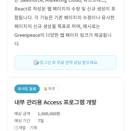
는 Salesforce, Marketing Cloud, 워드프레스,
React로 작성된 웹 페이지의 수정 및 신규 생성이 포
함됩니다. 각 기능은 기존 페이지의 수정이나 유사한
페이지의 신규 생성을 목표로 하며, 예시로는
Greenpeace의 다양한 웹 페이지 링크가 제공됩니
다.
로그인 후 무료 견적 상담 받으세요.
유사도 높음
외주
내부 관리용 Access 프로그램 개발
예상 금액
1,600,000원
예상 기간
7일
개발 · 기획