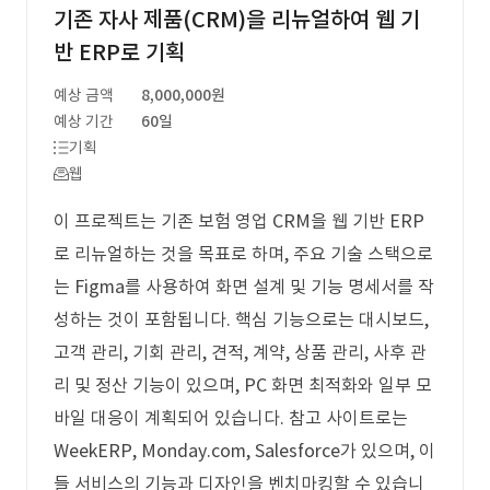
기존 자사 제품(CRM)을 리뉴얼하여 웹 기
반 ERP로 기획
예상 금액
8,000,000원
예상 기간
60일
기획
웹
이 프로젝트는 기존 보험 영업 CRM을 웹 기반 ERP
로 리뉴얼하는 것을 목표로 하며, 주요 기술 스택으로
는 Figma를 사용하여 화면 설계 및 기능 명세서를 작
성하는 것이 포함됩니다. 핵심 기능으로는 대시보드,
고객 관리, 기회 관리, 견적, 계약, 상품 관리, 사후 관
리 및 정산 기능이 있으며, PC 화면 최적화와 일부 모
바일 대응이 계획되어 있습니다. 참고 사이트로는
WeekERP, Monday.com, Salesforce가 있으며, 이
들 서비스의 기능과 디자인을 벤치마킹할 수 있습니