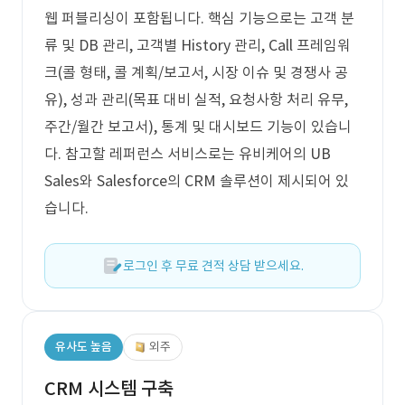
웹 퍼블리싱이 포함됩니다. 핵심 기능으로는 고객 분
류 및 DB 관리, 고객별 History 관리, Call 프레임워
크(콜 형태, 콜 계획/보고서, 시장 이슈 및 경쟁사 공
유), 성과 관리(목표 대비 실적, 요청사항 처리 유무,
주간/월간 보고서), 통계 및 대시보드 기능이 있습니
다. 참고할 레퍼런스 서비스로는 유비케어의 UB
Sales와 Salesforce의 CRM 솔루션이 제시되어 있
습니다.
로그인 후 무료 견적 상담 받으세요.
유사도 높음
외주
CRM 시스템 구축