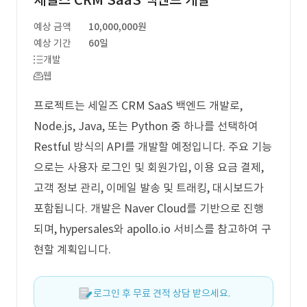
세일즈 CRM SaaS 백엔드 개발
예상 금액
10,000,000원
예상 기간
60일
개발
웹
프로젝트는 세일즈 CRM SaaS 백엔드 개발로,
Node.js, Java, 또는 Python 중 하나를 선택하여
Restful 방식의 API를 개발할 예정입니다. 주요 기능
으로는 사용자 로그인 및 회원가입, 이용 요금 결제,
고객 정보 관리, 이메일 발송 및 트래킹, 대시보드가
포함됩니다. 개발은 Naver Cloud를 기반으로 진행
되며, hypersales와 apollo.io 서비스를 참고하여 구
현할 계획입니다.
로그인 후 무료 견적 상담 받으세요.