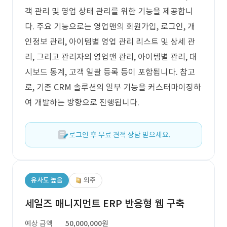
객 관리 및 영업 상태 관리를 위한 기능을 제공합니
다. 주요 기능으로는 영업맨의 회원가입, 로그인, 개
인정보 관리, 아이템별 영업 관리 리스트 및 상세 관
리, 그리고 관리자의 영업맨 관리, 아이템별 관리, 대
시보드 통계, 고객 일괄 등록 등이 포함됩니다. 참고
로, 기존 CRM 솔루션의 일부 기능을 커스터마이징하
여 개발하는 방향으로 진행됩니다.
로그인 후 무료 견적 상담 받으세요.
유사도 높음
외주
세일즈 매니지먼트 ERP 반응형 웹 구축
예상 금액
50,000,000원