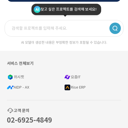
찾고 싶은 프로젝트를 검색해 보세요!
AI 모델이 생성한 내용은 부정확한 정보가 포함될 수 있습니다.
서비스 전체보기
위시켓
요즘IT
AIDP - AX
Rise ERP
고객 문의
02-6925-4849