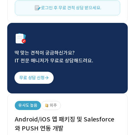
로그인 후 무료 견적 상담 받으세요.
딱 맞는 견적이 궁금하신가요?
IT 전문 매니저가 무료로 상담해드려요.
무료 상담 신청
유사도 높음
외주
Android/iOS 앱 패키징 및 Salesforce
와 PUSH 연동 개발