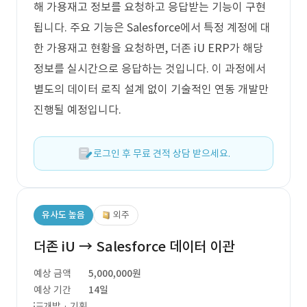
해 가용재고 정보를 요청하고 응답받는 기능이 구현
됩니다. 주요 기능은 Salesforce에서 특정 계정에 대
한 가용재고 현황을 요청하면, 더존 iU ERP가 해당
정보를 실시간으로 응답하는 것입니다. 이 과정에서
별도의 데이터 로직 설계 없이 기술적인 연동 개발만
진행될 예정입니다.
로그인 후 무료 견적 상담 받으세요.
유사도 높음
외주
더존 iU → Salesforce 데이터 이관
예상 금액
5,000,000원
예상 기간
14일
개발 · 기획