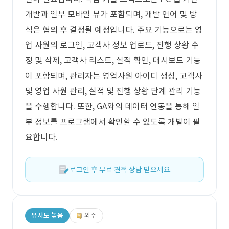
개발과 일부 모바일 뷰가 포함되며, 개발 언어 및 방
식은 협의 후 결정될 예정입니다. 주요 기능으로는 영
업 사원의 로그인, 고객사 정보 업로드, 진행 상황 수
정 및 삭제, 고객사 리스트, 실적 확인, 대시보드 기능
이 포함되며, 관리자는 영업사원 아이디 생성, 고객사
및 영업 사원 관리, 실적 및 진행 상황 단계 관리 기능
을 수행합니다. 또한, GA와의 데이터 연동을 통해 일
부 정보를 프로그램에서 확인할 수 있도록 개발이 필
요합니다.
로그인 후 무료 견적 상담 받으세요.
유사도 높음
외주