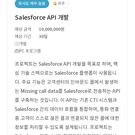
유사도 매우 높음
외주
Salesforce API 개발
예상 금액
10,000,000원
예상 기간
30일
개발
PC 프로그램
프로젝트는 Salesforce API 개발을 목표로 하며, 핵
심 기술 스택으로는 Salesforce 플랫폼이 사용됩니
다. 주요 기능은 고객센터의 인바운드 콜에서 발생하
는 Missing call data를 Salesforce로 전송하는 API
를 구축하는 것입니다. 이 API는 기존 CTI 시스템과
Salesforce 간의 데이터 흐름을 통합하여, 통화 연결
중 고객이 스스로 끊은 콜과 연결되지 않은 콜에 대한
정보를 처리할 수 있도록 설계됩니다. 프로젝트는