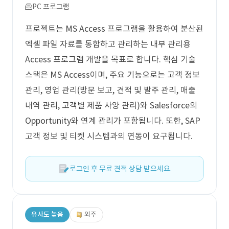
PC 프로그램
프로젝트는 MS Access 프로그램을 활용하여 분산된
엑셀 파일 자료를 통합하고 관리하는 내부 관리용
Access 프로그램 개발을 목표로 합니다. 핵심 기술
스택은 MS Access이며, 주요 기능으로는 고객 정보
관리, 영업 관리(방문 보고, 견적 및 발주 관리, 매출
내역 관리, 고객별 제품 사양 관리)와 Salesforce의
Opportunity와 연계 관리가 포함됩니다. 또한, SAP
고객 정보 및 티켓 시스템과의 연동이 요구됩니다.
로그인 후 무료 견적 상담 받으세요.
유사도 높음
외주