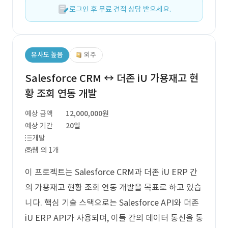
로그인 후 무료 견적 상담 받으세요.
유사도 높음
외주
Salesforce CRM ↔ 더존 iU 가용재고 현
황 조회 연동 개발
예상 금액
12,000,000원
예상 기간
20일
개발
웹 외 1개
이 프로젝트는 Salesforce CRM과 더존 iU ERP 간
의 가용재고 현황 조회 연동 개발을 목표로 하고 있습
니다. 핵심 기술 스택으로는 Salesforce API와 더존
iU ERP API가 사용되며, 이들 간의 데이터 통신을 통