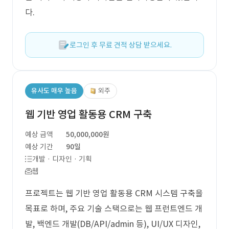
다.
로그인 후 무료 견적 상담 받으세요.
유사도 매우 높음
외주
웹 기반 영업 활동용 CRM 구축
예상 금액
50,000,000원
예상 기간
90일
개발 · 디자인 · 기획
웹
프로젝트는 웹 기반 영업 활동용 CRM 시스템 구축을
목표로 하며, 주요 기술 스택으로는 웹 프런트엔드 개
발, 백엔드 개발(DB/API/admin 등), UI/UX 디자인,