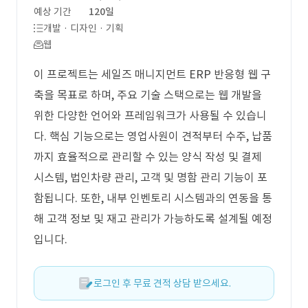
예상 기간
120일
개발 · 디자인 · 기획
웹
이 프로젝트는 세일즈 매니지먼트 ERP 반응형 웹 구
축을 목표로 하며, 주요 기술 스택으로는 웹 개발을
위한 다양한 언어와 프레임워크가 사용될 수 있습니
다. 핵심 기능으로는 영업사원이 견적부터 수주, 납품
까지 효율적으로 관리할 수 있는 양식 작성 및 결제
시스템, 법인차량 관리, 고객 및 명함 관리 기능이 포
함됩니다. 또한, 내부 인벤토리 시스템과의 연동을 통
해 고객 정보 및 재고 관리가 가능하도록 설계될 예정
입니다.
로그인 후 무료 견적 상담 받으세요.