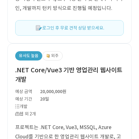
인, 개발까지 턴키 방식으로 진행될 예정입니다.
로그인 후 무료 견적 상담 받으세요.
유사도 높음
외주
.NET Core/Vue3 기반 영업관리 웹사이트
개발
예상 금액
20,000,000원
예상 기간
20일
개발
웹 외 2개
프로젝트는 .NET Core, Vue3, MSSQL, Azure
Cloud를 기반으로 한 영업관리 웹사이트 개발로, 고