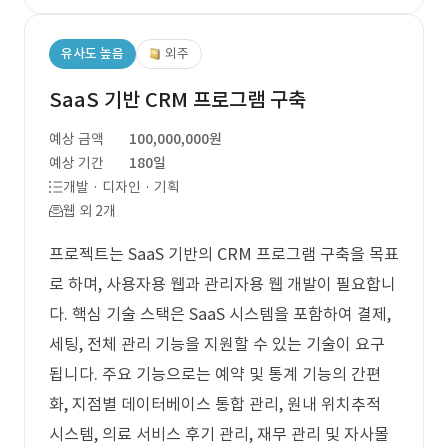
유사도 높음
외주
SaaS 기반 CRM 프로그램 구축
예상 금액
100,000,000원
예상 기간
180일
개발 · 디자인 · 기획
웹 외 2개
프로젝트는 SaaS 기반의 CRM 프로그램 구축을 목표
로 하며, 사용자용 웹과 관리자용 웹 개발이 필요합니
다. 핵심 기술 스택은 SaaS 시스템을 포함하여 결제,
세팅, 전체 관리 기능을 지원할 수 있는 기술이 요구
됩니다. 주요 기능으로는 예약 및 통계 기능의 간편
화, 지점별 데이터베이스 통합 관리, 원내 위치추적
시스템, 의료 서비스 후기 관리, 재무 관리 및 자사몰