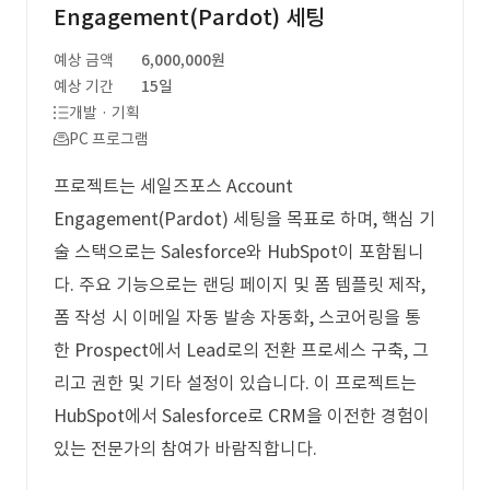
Engagement(Pardot) 세팅
예상 금액
6,000,000원
예상 기간
15일
개발 · 기획
PC 프로그램
프로젝트는 세일즈포스 Account
Engagement(Pardot) 세팅을 목표로 하며, 핵심 기
술 스택으로는 Salesforce와 HubSpot이 포함됩니
다. 주요 기능으로는 랜딩 페이지 및 폼 템플릿 제작,
폼 작성 시 이메일 자동 발송 자동화, 스코어링을 통
한 Prospect에서 Lead로의 전환 프로세스 구축, 그
리고 권한 및 기타 설정이 있습니다. 이 프로젝트는
HubSpot에서 Salesforce로 CRM을 이전한 경험이
있는 전문가의 참여가 바람직합니다.