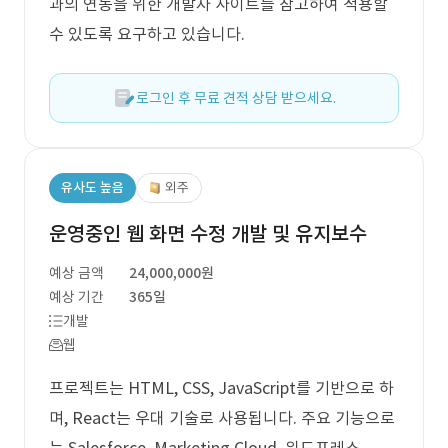
과의 연동을 위한 개발자 사이트를 참고하여 적용할
수 있도록 요구하고 있습니다.
로그인 후 무료 견적 상담 받으세요.
유사도 높음
외주
운영중인 웹 화면 수정 개발 및 유지보수
예상 금액
24,000,000원
예상 기간
365일
개발
웹
프로젝트는 HTML, CSS, JavaScript를 기반으로 하
며, React는 우대 기술로 사용됩니다. 주요 기능으로