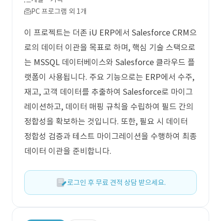
PC 프로그램 외 1개
이 프로젝트는 더존 iU ERP에서 Salesforce CRM으
로의 데이터 이관을 목표로 하며, 핵심 기술 스택으로
는 MSSQL 데이터베이스와 Salesforce 클라우드 플
랫폼이 사용됩니다. 주요 기능으로는 ERP에서 수주,
재고, 고객 데이터를 추출하여 Salesforce로 마이그
레이션하고, 데이터 매핑 규칙을 수립하여 필드 간의
정합성을 확보하는 것입니다. 또한, 필요 시 데이터
정합성 검증과 테스트 마이그레이션을 수행하여 최종
데이터 이관을 준비합니다.
로그인 후 무료 견적 상담 받으세요.