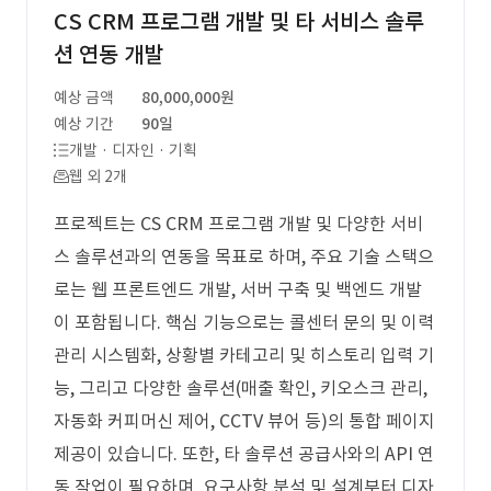
CS CRM 프로그램 개발 및 타 서비스 솔루
션 연동 개발
예상 금액
80,000,000원
예상 기간
90일
개발 · 디자인 · 기획
웹 외 2개
프로젝트는 CS CRM 프로그램 개발 및 다양한 서비
스 솔루션과의 연동을 목표로 하며, 주요 기술 스택으
로는 웹 프론트엔드 개발, 서버 구축 및 백엔드 개발
이 포함됩니다. 핵심 기능으로는 콜센터 문의 및 이력
관리 시스템화, 상황별 카테고리 및 히스토리 입력 기
능, 그리고 다양한 솔루션(매출 확인, 키오스크 관리,
자동화 커피머신 제어, CCTV 뷰어 등)의 통합 페이지
제공이 있습니다. 또한, 타 솔루션 공급사와의 API 연
동 작업이 필요하며, 요구사항 분석 및 설계부터 디자