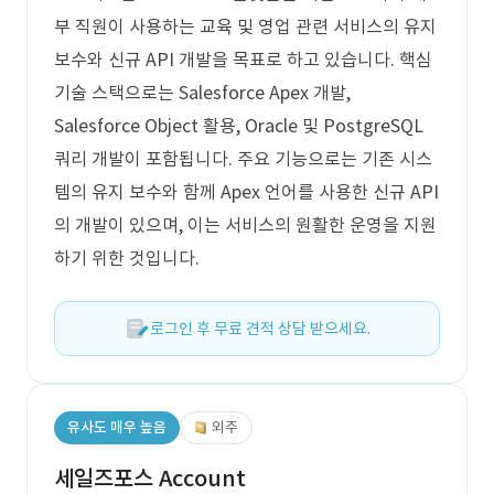
부 직원이 사용하는 교육 및 영업 관련 서비스의 유지
보수와 신규 API 개발을 목표로 하고 있습니다. 핵심
기술 스택으로는 Salesforce Apex 개발,
Salesforce Object 활용, Oracle 및 PostgreSQL
쿼리 개발이 포함됩니다. 주요 기능으로는 기존 시스
템의 유지 보수와 함께 Apex 언어를 사용한 신규 API
의 개발이 있으며, 이는 서비스의 원활한 운영을 지원
하기 위한 것입니다.
로그인 후 무료 견적 상담 받으세요.
유사도 매우 높음
외주
세일즈포스 Account