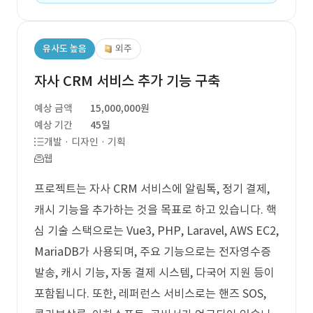
유사도 높음
외주
자사 CRM 서비스 추가 기능 구축
예상 금액
15,000,000원
예상 기간
45일
개발 · 디자인 · 기획
웹
프로젝트는 자사 CRM 서비스에 알림톡, 정기 결제,
캐시 기능을 추가하는 것을 목표로 하고 있습니다. 핵
심 기술 스택으로는 Vue3, PHP, Laravel, AWS EC2,
MariaDB가 사용되며, 주요 기능으로는 전자영수증
발송, 캐시 기능, 자동 결제 시스템, 다국어 지원 등이
포함됩니다. 또한, 레퍼런스 서비스로는 핸즈 SOS,