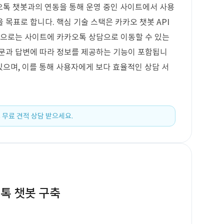
오톡 챗봇과의 연동을 통해 운영 중인 사이트에서 사용
목표로 합니다. 핵심 기술 스택은 카카오 챗봇 API
능으로는 사이트에 카카오톡 상담으로 이동할 수 있는
질문과 답변에 따라 정보를 제공하는 기능이 포함됩니
있으며, 이를 통해 사용자에게 보다 효율적인 상담 서
 무료 견적 상담 받으세요.
톡 챗봇 구축