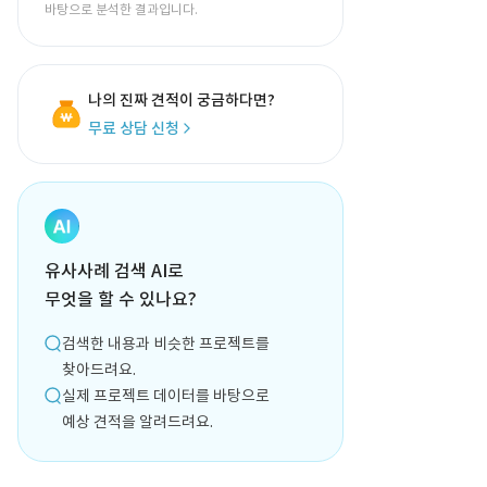
바탕으로 분석한 결과입니다.
나의 진짜 견적이 궁금하다면?
무료 상담 신청
유사사례 검색 AI로
무엇을 할 수 있나요?
검색한 내용과 비슷한 프로젝트를
찾아드려요.
실제 프로젝트 데이터를 바탕으로
예상 견적을 알려드려요.