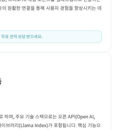
와의 원활한 연결을 통해 사용자 경험을 향상시키는 데
 무료 견적 상담 받으세요.
축
하며, 주요 기술 스택으로는 오픈 API(Open AI,
픈 라이브러리(Llama Index)가 포함됩니다. 핵심 기능으