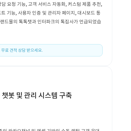
상담 요청 기능, 고객 서비스 자동화, 커스텀 제품 추천,
포트 기능, 사용자 인증 및 관리자 페이지, 대시보드 통
 이랜드몰의 톡톡챗과 인터파크의 톡집사가 언급되었습
 무료 견적 상담 받으세요.
 챗봇 및 관리 시스템 구축