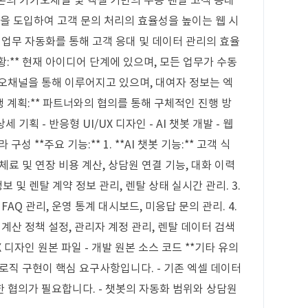
기존의 카카오채널 및 엑셀 기반의 수동 렌탈 고객 응대
봇을 도입하여 고객 문의 처리의 효율성을 높이는 웹 시
* 업무 자동화를 통해 고객 응대 및 데이터 관리의 효율
황:** 현재 아이디어 단계에 있으며, 모든 업무가 수동
오채널을 통해 이루어지고 있으며, 대여자 정보는 엑
진행 계획:** 파트너와의 협의를 통해 구체적인 진행 방
세 기획 - 반응형 UI/UX 디자인 - AI 챗봇 개발 - 웹
구성 **주요 기능:** 1. **AI 챗봇 기능:** 고객 식
연체료 및 연장 비용 계산, 상담원 연결 기능, 대화 이력
 정보 및 렌탈 계약 정보 관리, 렌탈 상태 실시간 관리. 3.
FAQ 관리, 운영 통계 대시보드, 미응답 문의 관리. 4.
용 계산 정책 설정, 관리자 계정 관리, 렌탈 데이터 검색
/UX 디자인 원본 파일 - 개발 원본 소스 코드 **기타 유의
산 로직 구현이 핵심 요구사항입니다. - 기존 엑셀 데이터
 협의가 필요합니다. - 챗봇의 자동화 범위와 상담원