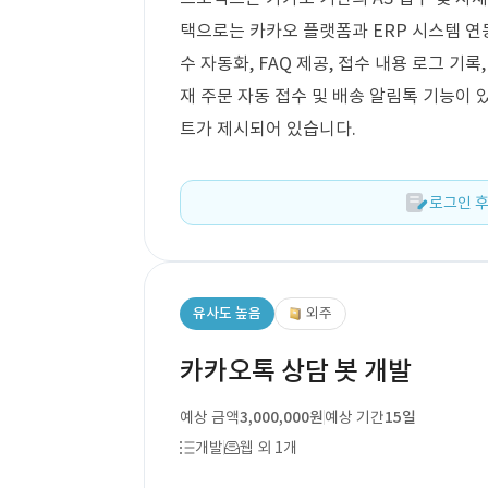
택으로는 카카오 플랫폼과 ERP 시스템 연동
수 자동화, FAQ 제공, 접수 내용 로그 기록
재 주문 자동 접수 및 배송 알림톡 기능이 
트가 제시되어 있습니다.
로그인 후
유사도 높음
외주
카카오톡 상담 봇 개발
예상 금액
3,000,000원
예상 기간
15일
개발
웹 외 1개