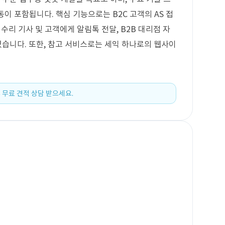
이 포함됩니다. 핵심 기능으로는 B2C 고객의 AS 접
, 수리 기사 및 고객에게 알림톡 전달, B2B 대리점 자
있습니다. 또한, 참고 서비스로는 세익 하나로의 웹사이
 무료 견적 상담 받으세요.