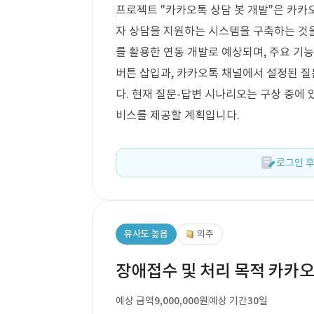
프로젝트 "카카오톡 상담 봇 개발"은 카카
자 상담을 지원하는 시스템을 구축하는 것을 
를 활용한 연동 개발로 예상되며, 주요 기
버튼 삽입과, 카카오톡 채널에서 설정된 
다. 현재 질문-답변 시나리오는 구상 중에 
비스를 제공할 계획입니다.
로그인 후
유사도 높음
외주
장애접수 및 처리 목적 카카오
예상 금액
9,000,000원
예상 기간
30일