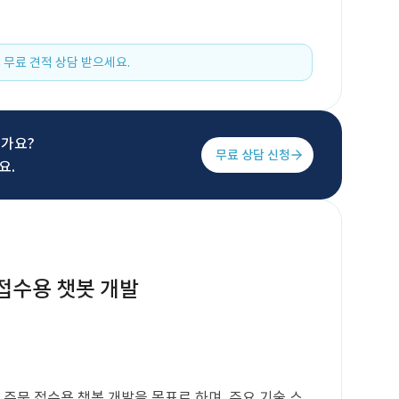
 무료 견적 상담 받으세요.
신가요?
무료 상담 신청
요.
 접수용 챗봇 개발
 주문 접수용 챗봇 개발을 목표로 하며, 주요 기술 스