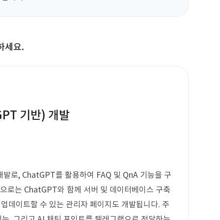
하세요.
GPT 기반) 개발
로, ChatGPT를 활용하여 FAQ 및 QnA 기능을 구
으로는 ChatGPT와 함께 서버 및 데이터베이스 구축
게 업데이트할 수 있는 관리자 페이지도 개발됩니다. 주
기능, 그리고 AI 채팅 포인트를 텔레그램으로 전달하는