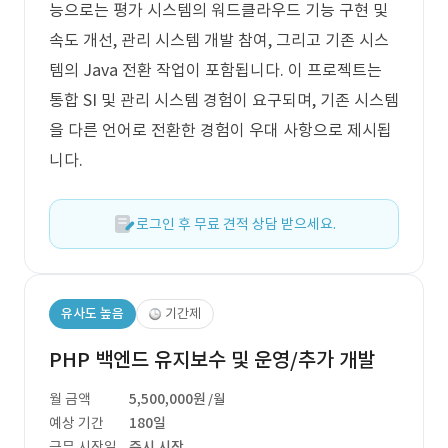
능으로는 평가 시스템의 워드클라우드 기능 구현 및
속도 개선, 관리 시스템 개발 참여, 그리고 기존 시스
템의 Java 전환 작업이 포함됩니다. 이 프로젝트는
통합 SI 및 관리 시스템 경험이 요구되며, 기존 시스템
을 다른 언어로 전환한 경험이 우대 사항으로 제시됩
니다.
로그인 후 무료 견적 상담 받으세요.
유사도 높음
기간제
PHP 백엔드 유지보수 및 운영/추가 개발
월 금액
5,500,000원
/월
예상 기간
180일
근무 시작일
즉시 시작