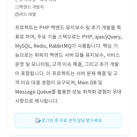
백엔드 개발자
미드 레벨
프로젝트는 PHP 백엔드 유지보수 및 추가 개발을 목
표로 하며, 주요 기술 스택으로는 PHP, ajax/jQuery,
MySQL, Redis, RabbitMQ가 사용됩니다. 핵심 기
능으로는 파파의 백엔드 서버 모듈 유지보수, 서비스
운영 및 모니터링, 고객 이슈 해결, 그리고 추가 개발
이 포함됩니다. 이 프로젝트는 서버 문제 해결 및 고
객 이슈 대응 경험이 요구되며, Mem DB 및
Message Queue를 활용한 성능 최적화 경험이 우대
사항으로 제시됩니다.
로그인 후 무료 견적 상담 받으세요.