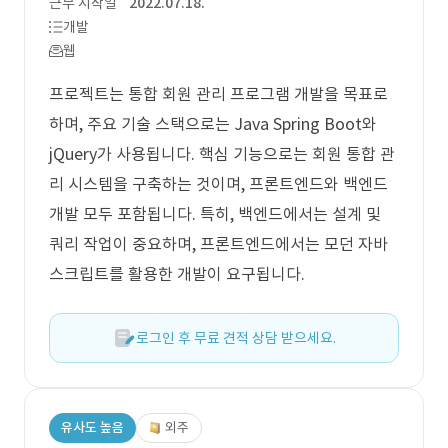
근무 시작일
2022.07.18.
개발
웹
프로젝트는 통합 회원 관리 프로그램 개발을 목표로
하며, 주요 기술 스택으로는 Java Spring Boot와
jQuery가 사용됩니다. 핵심 기능으로는 회원 통합 관
리 시스템을 구축하는 것이며, 프론트엔드와 백엔드
개발 모두 포함됩니다. 특히, 백엔드에서는 설계 및
쿼리 작업이 중요하며, 프론트엔드에서는 모던 자바
스크립트를 활용한 개발이 요구됩니다.
로그인 후 무료 견적 상담 받으세요.
유사도 높음
외주