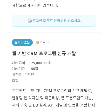
사항으로 제시되어 있습니다.
로그인 후 무료 견적 상담 받으세요.
유사도 높음
외주
웹 기반 CRM 프로그램 신규 개발
예상 금액
25,000,000원
예상 기간
90일
개발 · 디자인
웹
프로젝트는 웹 기반 CRM 프로그램의 신규 개발로,
반응형 웹 디자인 및 퍼블리싱, 웹 프론트엔드 개발,
서버 구축 및 DB 설계, API 개발 및 연동을 포함한 다