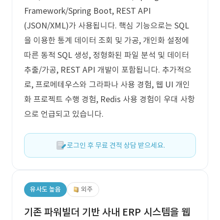
Framework/Spring Boot, REST API
(JSON/XML)가 사용됩니다. 핵심 기능으로는 SQL
을 이용한 통계 데이터 조회 및 가공, 개인화 설정에
따른 동적 SQL 생성, 정형화된 파일 분석 및 데이터
추출/가공, REST API 개발이 포함됩니다. 추가적으
로, 프로메테우스와 그라파나 사용 경험, 웹 UI 개인
화 프로젝트 수행 경험, Redis 사용 경험이 우대 사항
으로 언급되고 있습니다.
로그인 후 무료 견적 상담 받으세요.
유사도 높음
외주
기존 파워빌더 기반 사내 ERP 시스템을 웹