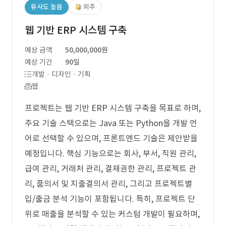
유사도 높음
외주
웹 기반 ERP 시스템 구축
예상 금액
50,000,000원
예상 기간
90일
개발 · 디자인 · 기획
웹
프로젝트는 웹 기반 ERP 시스템 구축을 목표로 하며,
주요 기술 스택으로는 Java 또는 Python을 개발 언
어로 선택할 수 있으며, 프론트엔드 기술은 제안받을
예정입니다. 핵심 기능으로는 회사, 부서, 직원 관리,
급여 관리, 거래처 관리, 결재권한 관리, 프로젝트 관
리, 품의서 및 지출결의서 관리, 그리고 프로젝트별
입/출금 분석 기능이 포함됩니다. 특히, 프로젝트 단
위로 매출을 분석할 수 있는 커스텀 개발이 필요하며,