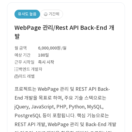
유사도 높음
기간제
WebPage 관리/Rest API Back-End 개
발
월 금액
6,000,000원
/월
예상 기간
180일
근무 시작일
즉시 시작
백엔드 개발자
미드 레벨
프로젝트는 WebPage 관리 및 REST API Back-
End 개발을 목표로 하며, 주요 기술 스택으로는
jQuery, JavaScript, PHP, Python, MySQL,
PostgreSQL 등이 포함됩니다. 핵심 기능으로는
REST API 개발, WebPage 관리 및 Back-End 개발