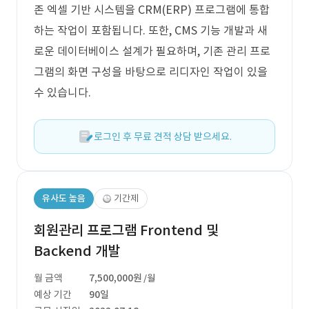
존 엑셀 기반 시스템을 CRM(ERP) 프로그램에 통합
하는 작업이 포함됩니다. 또한, CMS 기능 개발과 새
로운 데이터베이스 설계가 필요하며, 기존 관리 프로
그램의 화면 구성을 바탕으로 리디자인 작업이 있을
수 있습니다.
로그인 후 무료 견적 상담 받으세요.
유사도 높음
기간제
회원관리 프로그램 Frontend 및
Backend 개발
월 금액
7,500,000원
/월
예상 기간
90일