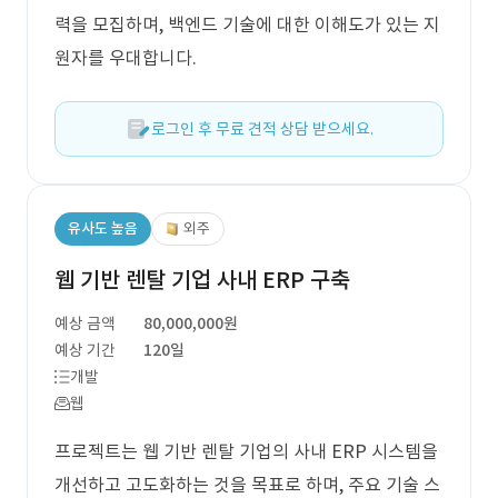
력을 모집하며, 백엔드 기술에 대한 이해도가 있는 지
원자를 우대합니다.
로그인 후 무료 견적 상담 받으세요.
유사도 높음
외주
웹 기반 렌탈 기업 사내 ERP 구축
예상 금액
80,000,000원
예상 기간
120일
개발
웹
프로젝트는 웹 기반 렌탈 기업의 사내 ERP 시스템을
개선하고 고도화하는 것을 목표로 하며, 주요 기술 스