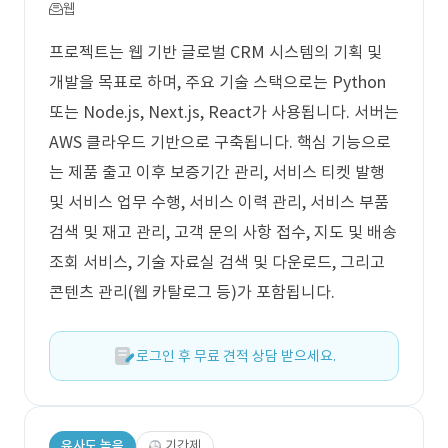
웹
프로젝트는 웹 기반 글로벌 CRM 시스템의 기획 및
개발을 목표로 하며, 주요 기술 스택으로는 Python
또는 Node.js, Next.js, React가 사용됩니다. 서버는
AWS 클라우드 기반으로 구축됩니다. 핵심 기능으로
는 제품 출고 이후 보증기간 관리, 서비스 티켓 발행
및 서비스 업무 수행, 서비스 이력 관리, 서비스 부품
검색 및 재고 관리, 고객 문의 사항 접수, 지도 및 배송
조회 서비스, 기술 자료실 검색 및 다운로드, 그리고
콘텐츠 관리(웹 카탈로그 등)가 포함됩니다.
로그인 후 무료 견적 상담 받으세요.
유사도 높음
기간제