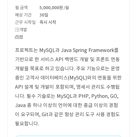
월 금액
5,000,000원
/월
예상 기간
30일
근무 시작일
즉시 시작
개발
웹
프로젝트는 MySQL과 Java Spring Framework를
기반으로 한 서비스 API 백엔드 개발 및 프론트 연동
개발을 목표로 하고 있습니다. 주요 기능으로는 운영
중인 고객사 데이터베이스(MySQL)와의 연동을 위한
API 설계 및 개발이 포함되며, 명세서 관리도 수행됩
니다. 필수 기술로는 MySQL과 PHP, Python, GO,
Java 중 하나 이상의 언어에 대한 중급 이상의 경험
이 요구되며, Git과 같은 형상 관리 도구 사용 경험도
필요합니다.