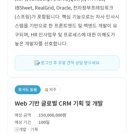
IBSheet, RealGrid, Oracle, 전자정부프레임워크
(스프링)가 포함됩니다. 핵심 기능으로는 자사 인사시
스템을 기반으로 한 프론트엔드 및 백엔드 개발이 요
구되며, HR 인사업무 및 프로세스에 대한 이해도가
높은 개발자를 선호합니다.
로그인 후 무료 견적 상담 받으세요.
유사도 높음
외주
Web 기반 글로벌 CRM 기획 및 개발
예상 금액
150,000,000원
예상 기간
100일
개발 · 기획