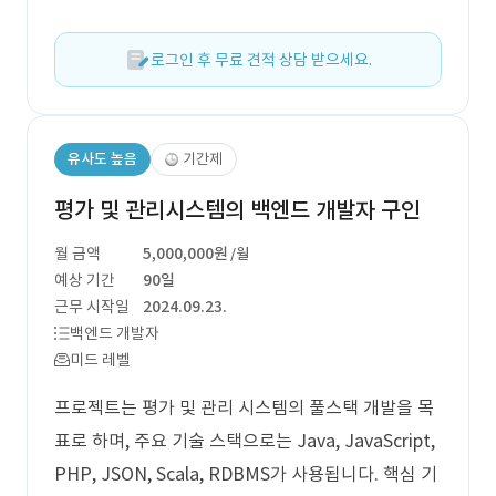
로그인 후 무료 견적 상담 받으세요.
유사도 높음
기간제
평가 및 관리시스템의 백엔드 개발자 구인
월 금액
5,000,000원
/월
예상 기간
90일
근무 시작일
2024.09.23.
백엔드 개발자
미드 레벨
프로젝트는 평가 및 관리 시스템의 풀스택 개발을 목
표로 하며, 주요 기술 스택으로는 Java, JavaScript,
PHP, JSON, Scala, RDBMS가 사용됩니다. 핵심 기