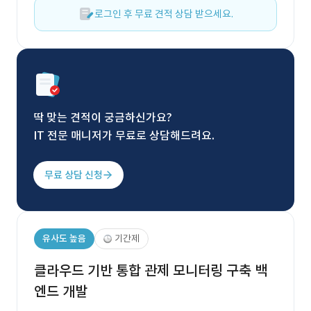
로그인 후 무료 견적 상담 받으세요.
딱 맞는 견적이 궁금하신가요?
IT 전문 매니저가 무료로 상담해드려요.
무료 상담 신청
유사도 높음
기간제
클라우드 기반 통합 관제 모니터링 구축 백
엔드 개발