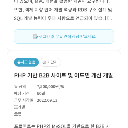
이 있으며, MVC 패턴을 활용한 개발이 요구됩니다.
또한, 객체 지향 언어 개발 역량과 RDB 구조 설계 및
SQL 개발 능력이 우대 사항으로 언급되어 있습니다.
로그인 후 무료 견적 상담 받으세요.
유사도 높음
기간제
PHP 기반 B2B 사이트 및 어드민 개선 개발
월 금액
7,500,000원
/월
예상 기간
60일
근무 시작일
2022.09.13.
개발
웹
프로젝트는 PHP와 MySQL을 기반으로 한 B2B 사