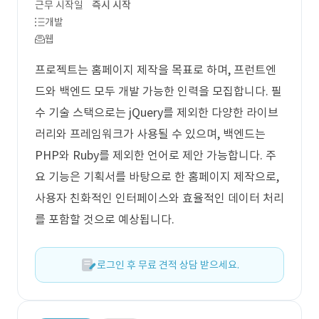
근무 시작일
즉시 시작
개발
웹
프로젝트는 홈페이지 제작을 목표로 하며, 프런트엔
드와 백엔드 모두 개발 가능한 인력을 모집합니다. 필
수 기술 스택으로는 jQuery를 제외한 다양한 라이브
러리와 프레임워크가 사용될 수 있으며, 백엔드는
PHP와 Ruby를 제외한 언어로 제안 가능합니다. 주
요 기능은 기획서를 바탕으로 한 홈페이지 제작으로,
사용자 친화적인 인터페이스와 효율적인 데이터 처리
를 포함할 것으로 예상됩니다.
로그인 후 무료 견적 상담 받으세요.