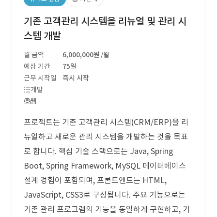
기존 고객관리 시스템을 리뉴얼 및 관리 시
스템 개발
월 금액
6,000,000원
/월
예상 기간
75일
근무 시작일
즉시 시작
개발
웹
프로젝트는 기존 고객관리 시스템(CRM/ERP)을 리
뉴얼하고 새로운 관리 시스템을 개발하는 것을 목표
로 합니다. 핵심 기술 스택으로는 Java, Spring
Boot, Spring Framework, MySQL 데이터베이스
설계 경험이 포함되며, 프론트엔드는 HTML,
JavaScript, CSS3로 구성됩니다. 주요 기능으로는
기존 관리 프로그램의 기능을 동일하게 구현하고, 기