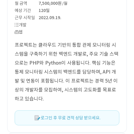
월 금액
7,500,000원
/월
예상 기간
120일
근무 시작일
2022.09.19.
개발
웹
프로젝트는 클라우드 기반의 통합 관제 모니터링 시
스템을 구축하기 위한 백엔드 개발로, 주요 기술 스택
으로는 PHP와 Python이 사용됩니다. 핵심 기능은
통제 모니터링 시스템의 백엔드를 담당하며, API 개
발 및 연동이 포함됩니다. 이 프로젝트는 경력 5년 이
상의 개발자를 모집하여, 시스템의 고도화를 목표로
하고 있습니다.
로그인 후 무료 견적 상담 받으세요.