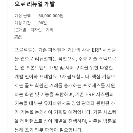
으로 리뉴얼 개발
예상 금액
60,000,000원
예상 기간
90일
개발 · 디자인 · 기획
웹
프로젝트는 기존 파워빌더 기반의 사내 ERP 시스템
을 웹으로 리뉴얼하는 작업으로, 주요 기술 스택으로
는 웹 프론트엔드 개발 및 서버 구축을 위한 다양한
개발 언어와 프레임워크가 필요합니다. 핵심 기능으
로는 골프 회원권 거래를 중개하는 프로세스를 지원
하는 화면 및 기능을 포함하며, 기존 ERP 시스템의
기능을 대부분 유지하면서도 영업 관리와 관련된 추
가 기능을 논의하여 기획할 예정입니다. 기존 시스템
을 레퍼런스로 삼아 개발을 진행하며, 사무실 방문을
통해 초기 업무 파악이 필요합니다.