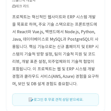
풀스택 개발자
테크 리드
프로젝트는 혁신적인 웹사이트와 ERP 시스템 개발
을 목표로 하며, 주요 기술 스택으로는 프론트엔드에
서 React와 Vue.js, 백엔드에서 Node.js, Python,
Java, 데이터베이스로 MySQL과 PostgreSQL이 사
용됩니다. 핵심 기능으로는 신규 홈페이지 및 ERP 시
스템의 기술적 방향 설정, 팀의 기술적 지원 및 코드
리뷰, 개발 표준 설정, 외주업체와의 기술적 협업이
포함됩니다. 이 프로젝트는 웹 및 ERP 시스템 개발
경험과 클라우드 서비스(AWS, Azure) 경험을 요구하
며, 보안 및 DB 설계 경험도 중요합니다.
로그인 후 무료 견적 상담 받으세요.