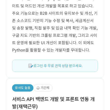
이트 및 어드민 개선 개발을 목표로 하고 있습니다.
주요 기능으로는 B2B 사이트의 유지보수 및 개선, 기
존 소스코드 기반의 기능 수정 및 복사, 세금계산서
및 송장 발행, 직접 발주 및 입금 내역 확인 기능 개발,
구글 지도 기반의 크롤링 프로그램 개발, 그리고 사이
트 운영에 필요한 UI 개선이 포함됩니다. 이 외에도
Python을 활용할 수 있는 개발자를 우대합니다.
로그인 후 무료 견적 상담 받으세요.
유사도 높음
기간제
서비스 API 백엔드 개발 및 프론트 연동 개
발(재택근무)