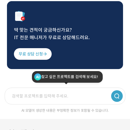
딱 맞는 견적이 궁금하신가요?
IT 전문 매니저가 무료로 상담해드려요.
무료 상담 신청
찾고 싶은 프로젝트를 검색해 보세요!
AI 모델이 생성한 내용은 부정확한 정보가 포함될 수 있습니다.