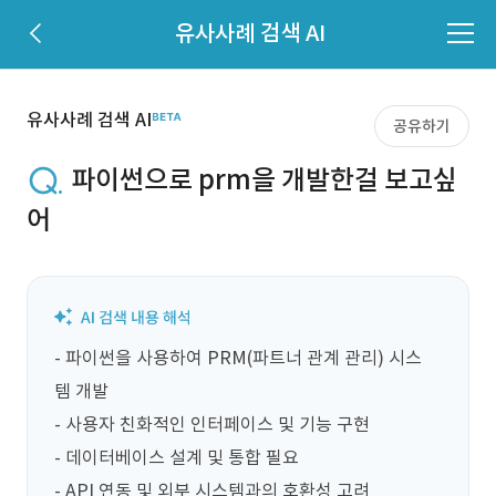
유사사례 검색 AI
유사사례 검색 AI
공유하기
파이썬으로 prm을 개발한걸 보고싶
어
- 파이썬을 사용하여 PRM(파트너 관계 관리) 시스
템 개발

- 사용자 친화적인 인터페이스 및 기능 구현

- 데이터베이스 설계 및 통합 필요

- API 연동 및 외부 시스템과의 호환성 고려
