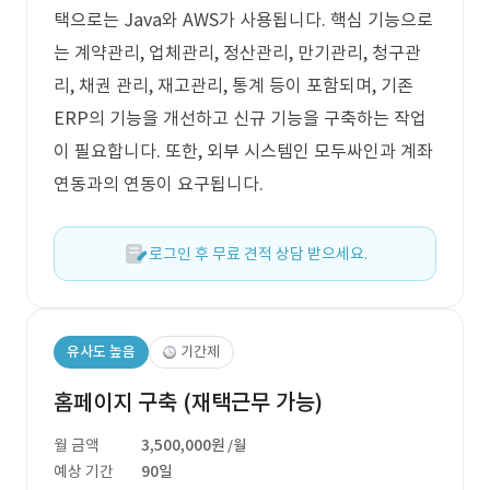
택으로는 Java와 AWS가 사용됩니다. 핵심 기능으로
는 계약관리, 업체관리, 정산관리, 만기관리, 청구관
리, 채권 관리, 재고관리, 통계 등이 포함되며, 기존
ERP의 기능을 개선하고 신규 기능을 구축하는 작업
이 필요합니다. 또한, 외부 시스템인 모두싸인과 계좌
연동과의 연동이 요구됩니다.
로그인 후 무료 견적 상담 받으세요.
유사도 높음
기간제
홈페이지 구축 (재택근무 가능)
월 금액
3,500,000원
/월
예상 기간
90일