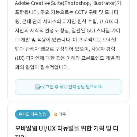
Adobe Creative Suite(Photoshop, Illustrator)가
포함됩니다. 주요 기능으로는 CCTV 구매 및 모니터
링, 근태 관리 서비스의 디자인 원칙 수립, UI/UX 디
자인의 시각적 완성도 향상, 일관된 GUI 스타일 가이
드 개발 및 적용이 있습니다. 이 프로젝트는 모바일
앱과 관리자 웹으로 구성되어 있으며, 사용자 경험
(UX) 디자인에 대한 깊은 이해와 프론트엔드 개발 팀
과의 협업이 필수적입니다.
로그인 후 무료 견적 상담 받으세요.
유사도 매우 높음
외주
모바일웹 UI/UX 리뉴얼을 위한 기획 및 디