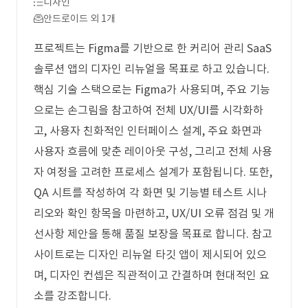
디자인
안드로이드 외 1개
프로젝트는 Figma를 기반으로 한 커리어 관리 SaaS
솔루션 앱의 디자인 리뉴얼을 목표로 하고 있습니다.
핵심 기술 스택으로는 Figma가 사용되며, 주요 기능
으로는 손그림을 참고하여 전체 UX/UI를 시각화하
고, 사용자 친화적인 인터페이스 설계, 주요 화면과
사용자 흐름에 맞춘 레이아웃 구성, 그리고 전체 사용
자 여정을 고려한 프로세스 설계가 포함됩니다. 또한,
QA 시트를 작성하여 각 화면 및 기능별 테스트 시나
리오와 확인 항목을 마련하고, UX/UI 오류 점검 및 개
선사항 제안을 통해 품질 보장을 목표로 합니다. 참고
사이트로는 디자인 리뉴얼 타깃 앱이 제시되어 있으
며, 디자인 컨셉은 직관적이고 간결하며 현대적인 요
소를 강조합니다.