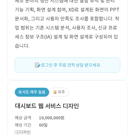
제조 분야의 생산 시스템에 대한 결함 추적 및 관리
기능 기획, 화면 설계 참여, XD로 설계된 화면의 PPT
문서화, 그리고 사용자 만족도 조사를 포함합니다. 작
업 범위는 기존 시스템 분석, 사용자 조사, 신규 프로
세스 정보 구조(IA) 설계 및 화면 설계로 구성되어 있
습니다.
로그인 후 무료 견적 상담 받으세요.
유사도 매우 높음
외주
대시보드 웹 서비스 디자인
예상 금액
10,000,000원
예상 기간
60일
디자인