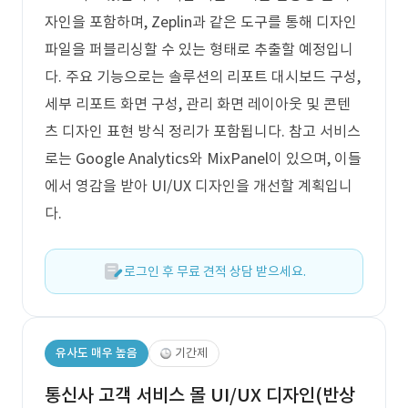
자인을 포함하며, Zeplin과 같은 도구를 통해 디자인
파일을 퍼블리싱할 수 있는 형태로 추출할 예정입니
다. 주요 기능으로는 솔루션의 리포트 대시보드 구성,
세부 리포트 화면 구성, 관리 화면 레이아웃 및 콘텐
츠 디자인 표현 방식 정리가 포함됩니다. 참고 서비스
로는 Google Analytics와 MixPanel이 있으며, 이들
에서 영감을 받아 UI/UX 디자인을 개선할 계획입니
다.
로그인 후 무료 견적 상담 받으세요.
유사도 매우 높음
기간제
통신사 고객 서비스 몰 UI/UX 디자인(반상