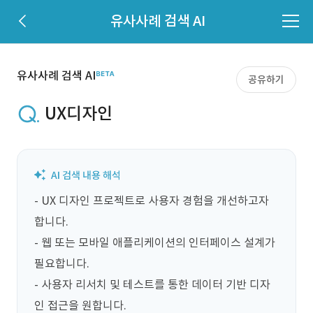
유사사례 검색 AI
유사사례 검색 AI
공유하기
UX디자인
- UX 디자인 프로젝트로 사용자 경험을 개선하고자 
합니다.

- 웹 또는 모바일 애플리케이션의 인터페이스 설계가 
필요합니다.

- 사용자 리서치 및 테스트를 통한 데이터 기반 디자
인 접근을 원합니다.
