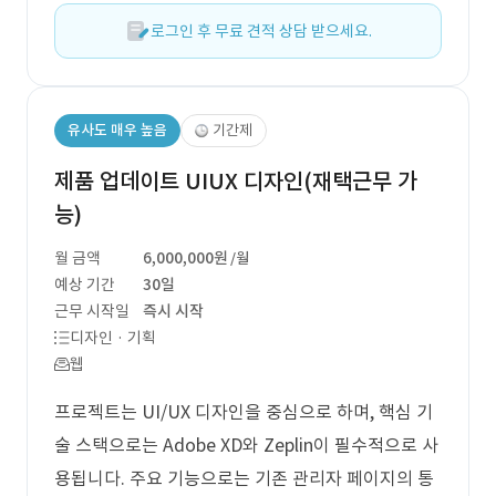
로그인 후 무료 견적 상담 받으세요.
유사도 매우 높음
기간제
제품 업데이트 UIUX 디자인(재택근무 가
능)
월 금액
6,000,000원
/월
예상 기간
30일
근무 시작일
즉시 시작
디자인 · 기획
웹
프로젝트는 UI/UX 디자인을 중심으로 하며, 핵심 기
술 스택으로는 Adobe XD와 Zeplin이 필수적으로 사
용됩니다. 주요 기능으로는 기존 관리자 페이지의 통