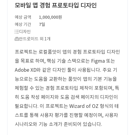
모바일 앱 경험 프로토타입 디자인
예상 금액
1,000,000원
예상 기간
7일
디자인
안드로이드 외 1개
프로젝트는 로컬품앗이 앱의 경험 프로토타입 디자인
을 목표로 하며, 핵심 기술 스택으로는 Figma 또는
Adobe XD와 같은 디자인 툴이 사용됩니다. 주요 기
능으로는 도움을 교환하는 품앗이 앱의 기본 기능을
체험할 수 있는 경험 프로토타입 제작이 포함되며, 특
히 도움 작성 페이지와 도움 검색 페이지의 디자인이
필요합니다. 이 프로젝트는 Wizard of OZ 형식의 테
스트를 통해 사용자 평가를 진행할 예정이며, 사용자
시나리오와 기능 소개가 준비되어 있습니다.