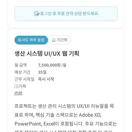
로그인 후 무료 견적 상담 받으세요.
유사도 매우 높음
기간제
생산 시스템 UI/UX 웹 기획
월 금액
7,500,000원
/월
예상 기간
35일
근무 시작일
즉시 시작
기획
웹
프로젝트는 생산 관리 시스템의 UX/UI 리뉴얼을 목
표로 하며, 핵심 기술 스택으로는 Adobe XD,
PowerPoint, Excel이 포함됩니다. 주요 기능으로는