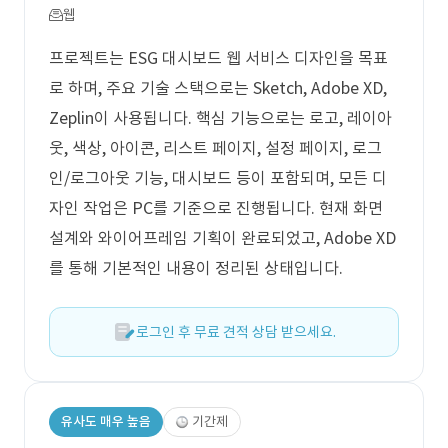
웹
프로젝트는 ESG 대시보드 웹 서비스 디자인을 목표
로 하며, 주요 기술 스택으로는 Sketch, Adobe XD,
Zeplin이 사용됩니다. 핵심 기능으로는 로고, 레이아
웃, 색상, 아이콘, 리스트 페이지, 설정 페이지, 로그
인/로그아웃 기능, 대시보드 등이 포함되며, 모든 디
자인 작업은 PC를 기준으로 진행됩니다. 현재 화면
설계와 와이어프레임 기획이 완료되었고, Adobe XD
를 통해 기본적인 내용이 정리된 상태입니다.
로그인 후 무료 견적 상담 받으세요.
유사도 매우 높음
기간제