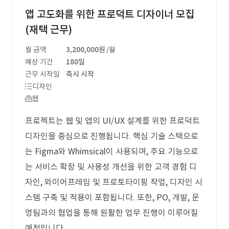
앱 고도화를 위한 프로덕트 디자이너 모집
(재택 근무)
월 금액
3,200,000원
/월
예상 기간
180일
근무 시작일
즉시 시작
디자인
웹
프로젝트는 웹 및 앱의 UI/UX 설계를 위한 프로덕트
디자인을 중심으로 진행됩니다. 핵심 기술 스택으로
는 Figma와 Whimsical이 사용되며, 주요 기능으로
는 서비스 확장 및 사용성 개선을 위한 고객 경험 디
자인, 와이어프레임 및 프로토타이핑 작업, 디자인 시
스템 구축 및 적용이 포함됩니다. 또한, PO, 개발, 운
영팀과의 협업을 통해 원활한 업무 진행이 이루어질
예정입니다.