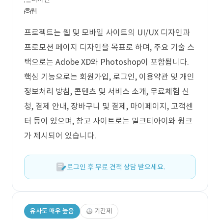
웹
프로젝트는 웹 및 모바일 사이트의 UI/UX 디자인과
프로모션 페이지 디자인을 목표로 하며, 주요 기술 스
택으로는 Adobe XD와 Photoshop이 포함됩니다.
핵심 기능으로는 회원가입, 로그인, 이용약관 및 개인
정보처리 방침, 콘텐츠 및 서비스 소개, 무료체험 신
청, 결제 안내, 장바구니 및 결제, 마이페이지, 고객센
터 등이 있으며, 참고 사이트로는 밀크티아이와 윙크
가 제시되어 있습니다.
로그인 후 무료 견적 상담 받으세요.
유사도 매우 높음
기간제