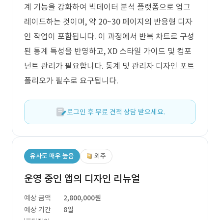
계 기능을 강화하여 빅데이터 분석 플랫폼으로 업그
레이드하는 것이며, 약 20~30 페이지의 반응형 디자
인 작업이 포함됩니다. 이 과정에서 반복 차트로 구성
된 통계 특성을 반영하고, XD 스타일 가이드 및 컴포
넌트 관리가 필요합니다. 통계 및 관리자 디자인 포트
폴리오가 필수로 요구됩니다.
로그인 후 무료 견적 상담 받으세요.
유사도 매우 높음
외주
운영 중인 앱의 디자인 리뉴얼
예상 금액
2,800,000원
예상 기간
8일