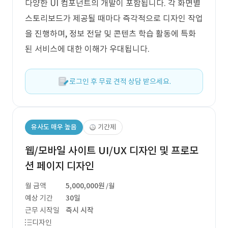
다양한 UI 컴포넌트의 개발이 포함됩니다. 각 화면별
스토리보드가 제공될 때마다 즉각적으로 디자인 작업
을 진행하며, 정보 전달 및 콘텐츠 학습 활동에 특화
된 서비스에 대한 이해가 우대됩니다.
로그인 후 무료 견적 상담 받으세요.
유사도 매우 높음
기간제
웹/모바일 사이트 UI/UX 디자인 및 프로모
션 페이지 디자인
월 금액
5,000,000원
/월
예상 기간
30일
근무 시작일
즉시 시작
디자인