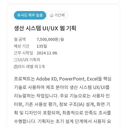
유사도 매우 높음
기간제
생산 시스템 UI/UX 웹 기획
월 금액
7,500,000원
/월
예상 기간
135일
근무 시작일
2024.11.06.
UI/UX 기획자
미드 레벨 외 1개
프로젝트는 Adobe XD, PowerPoint, Excel을 핵심
기술로 사용하여 제조 분야의 생산 시스템 UX/UI를
리뉴얼하는 작업입니다. 주요 기능으로는 사용자 인
터뷰, 기존 사용성 평가, 정보 구조(IA) 설계, 화면 기
획 및 디자인이 포함되며, 최종적으로 만족도 조사를
수행합니다. 기획자는 초기 설계 단계에서 사용자 요