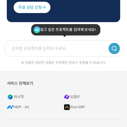
무료 상담 신청
찾고 싶은 프로젝트를 검색해 보세요!
AI 모델이 생성한 내용은 부정확한 정보가 포함될 수 있습니다.
서비스 전체보기
위시켓
요즘IT
AIDP - AX
Rise ERP