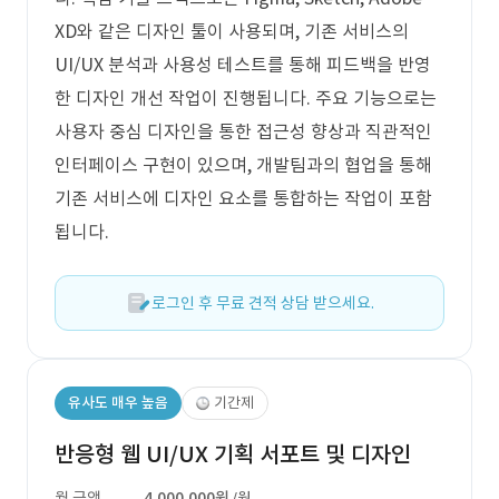
XD와 같은 디자인 툴이 사용되며, 기존 서비스의
UI/UX 분석과 사용성 테스트를 통해 피드백을 반영
한 디자인 개선 작업이 진행됩니다. 주요 기능으로는
사용자 중심 디자인을 통한 접근성 향상과 직관적인
인터페이스 구현이 있으며, 개발팀과의 협업을 통해
기존 서비스에 디자인 요소를 통합하는 작업이 포함
됩니다.
로그인 후 무료 견적 상담 받으세요.
유사도 매우 높음
기간제
반응형 웹 UI/UX 기획 서포트 및 디자인
월 금액
4,000,000원
/월