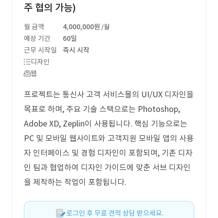
주 협의 가능)
월 금액
4,000,000원
/월
예상 기간
60일
근무 시작일
즉시 시작
디자인
웹
프로젝트는 통신사 고객 서비스몰의 UI/UX 디자인을
목표로 하며, 주요 기술 스택으로는 Photoshop,
Adobe XD, Zeplin이 사용됩니다. 핵심 기능으로는
PC 및 모바일 웹사이트와 고객지원 모바일 앱의 사용
자 인터페이스 및 경험 디자인이 포함되며, 기존 디자
인 팀과 협업하여 디자인 가이드에 맞춘 서브 디자인
을 제작하는 작업이 포함됩니다.
로그인 후 무료 견적 상담 받으세요.