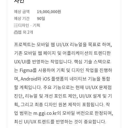
자인
예상 금액
19,000,000원
예상 기간
90일
디자인 · 기획
웹 외 2개
프로젝트는 모바일 웹 UI/UX 리뉴얼을 목표로 하며,
기존 모바일 웹 페이지 및 어플리케이션의 트렌디한
UX/UI를 반영하는 작업입니다. 핵심 기술 스택으로
는 Figma를 사용하여 기획 및 디자인 작업을 진행하
며, Android와 iOS 플랫폼의 네이티브 기능을 통합
할 계획입니다. 주요 기능으로는 현재 UI/UX 문제점
진단, 리뉴얼 및 개선 포인트 제안, UI/UX 설계 및 기
획, 그리고 최종 디자인 원본 제작이 포함됩니다. 작
업 범위는 m.ggi.co.kr의 모바일 버전으로 한정되며,
최신 UI/UX 트렌드를 반영하는 것이 중요합니다.