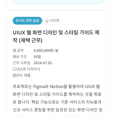
유사도 매우 높음
기간제
UIUX 웹 화면 디자인 및 스타일 가이드 제
작 (재택 근무)
월 금액
4,000,000원
/월
예상 기간
30일
근무 시작일
2024.07.01.
UI/UX 디자이너
미드 레벨
프로젝트는 Figma와 Notion을 활용하여 UIUX 웹
화면 디자인 및 스타일 가이드를 제작하는 것을 목표
로 합니다. 핵심 기능으로는 기존 서비스의 리뉴얼과
신규 서비스 론칭을 위한 일관성 있는 화면 디자인 및