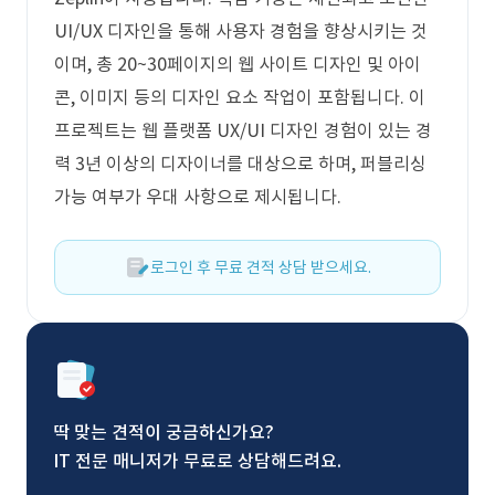
UI/UX 디자인을 통해 사용자 경험을 향상시키는 것
이며, 총 20~30페이지의 웹 사이트 디자인 및 아이
콘, 이미지 등의 디자인 요소 작업이 포함됩니다. 이
프로젝트는 웹 플랫폼 UX/UI 디자인 경험이 있는 경
력 3년 이상의 디자이너를 대상으로 하며, 퍼블리싱
가능 여부가 우대 사항으로 제시됩니다.
로그인 후 무료 견적 상담 받으세요.
딱 맞는 견적이 궁금하신가요?
IT 전문 매니저가 무료로 상담해드려요.