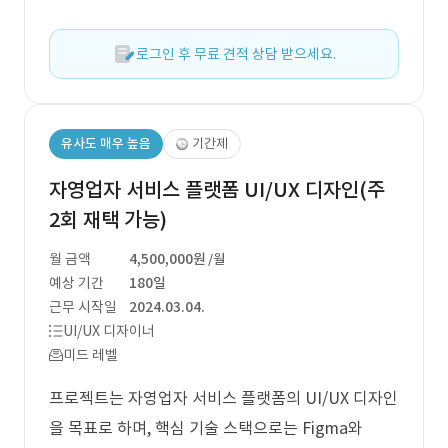
로그인 후 무료 견적 상담 받으세요.
유사도 매우 높음
기간제
자영업자 서비스 플랫폼 UI/UX 디자인(주
2회 재택 가능)
월 금액
4,500,000원
/월
예상 기간
180일
근무 시작일
2024.03.04.
UI/UX 디자이너
미드 레벨
프로젝트는 자영업자 서비스 플랫폼의 UI/UX 디자인
을 목표로 하며, 핵심 기술 스택으로는 Figma와