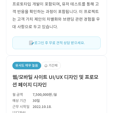
프로토타입 개발이 포함되며, 유저 테스트를 통해 고
객 반응을 확인하는 과정이 포함됩니다. 이 프로젝트
는 고객 가치 제안의 차별화와 브랜딩 관련 경험을 우
대 사항으로 두고 있습니다.
로그인 후 무료 견적 상담 받으세요.
유사도 매우 높음
기간제
웹/모바일 사이트 UI/UX 디자인 및 프로모
션 페이지 디자인
월 금액
7,500,000원
/월
예상 기간
30일
근무 시작일
2022.10.18.
디자인