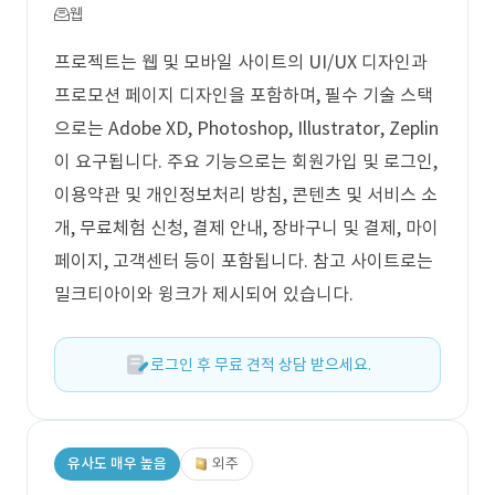
웹
프로젝트는 웹 및 모바일 사이트의 UI/UX 디자인과
프로모션 페이지 디자인을 포함하며, 필수 기술 스택
으로는 Adobe XD, Photoshop, Illustrator, Zeplin
이 요구됩니다. 주요 기능으로는 회원가입 및 로그인,
이용약관 및 개인정보처리 방침, 콘텐츠 및 서비스 소
개, 무료체험 신청, 결제 안내, 장바구니 및 결제, 마이
페이지, 고객센터 등이 포함됩니다. 참고 사이트로는
밀크티아이와 윙크가 제시되어 있습니다.
로그인 후 무료 견적 상담 받으세요.
유사도 매우 높음
외주