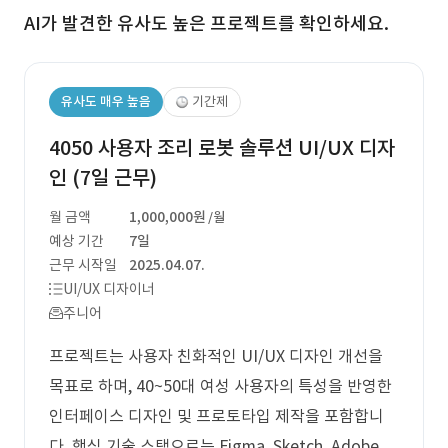
AI가 발견한 유사도 높은 프로젝트를 확인하세요.
유사도 매우 높음
기간제
4050 사용자 조리 로봇 솔루션 UI/UX 디자
인 (7일 근무)
월 금액
1,000,000원
/월
예상 기간
7일
근무 시작일
2025.04.07.
UI/UX 디자이너
주니어
프로젝트는 사용자 친화적인 UI/UX 디자인 개선을
목표로 하며, 40~50대 여성 사용자의 특성을 반영한
인터페이스 디자인 및 프로토타입 제작을 포함합니
다. 핵심 기술 스택으로는 Figma, Sketch, Adobe