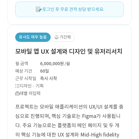
로그인 후 무료 견적 상담 받으세요.
유사도 매우 높음
기간제
모바일 앱 UX 설계와 디자인 및 유저리서치
월 금액
6,000,000원
/월
예상 기간
60일
근무 시작일
즉시 시작
디자인 · 기획
레벨 미입력
프로젝트는 모바일 애플리케이션의 UX/UI 설계를 중
심으로 진행되며, 핵심 기술로는 Figma가 사용됩니
다. 주요 기능으로는 플랫폼의 메인 페이지 및 두 개
의 핵심 기능에 대한 UX 설계와 Mid-High fidelity