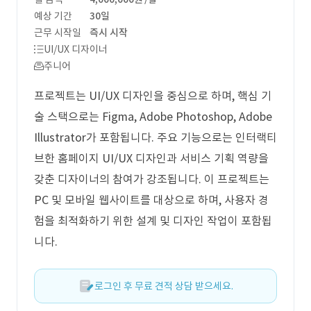
예상 기간
30일
근무 시작일
즉시 시작
UI/UX 디자이너
주니어
프로젝트는 UI/UX 디자인을 중심으로 하며, 핵심 기
술 스택으로는 Figma, Adobe Photoshop, Adobe
Illustrator가 포함됩니다. 주요 기능으로는 인터랙티
브한 홈페이지 UI/UX 디자인과 서비스 기획 역량을
갖춘 디자이너의 참여가 강조됩니다. 이 프로젝트는
PC 및 모바일 웹사이트를 대상으로 하며, 사용자 경
험을 최적화하기 위한 설계 및 디자인 작업이 포함됩
니다.
로그인 후 무료 견적 상담 받으세요.