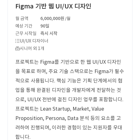
Figma 기반 웹 UI/UX 디자인
월 금액
6,000,000원
/월
예상 기간
90일
근무 시작일
즉시 시작
UI/UX 디자이너
시니어 외 1개
프로젝트는 Figma를 기반으로 한 웹 UI/UX 디자인
을 목표로 하며, 주요 기술 스택으로는 Figma가 필수
적으로 사용됩니다. 핵심 기능은 기획 단계에서의 협
업을 통해 완결된 디자인을 개발자에게 전달하는 것
으로, UI/UX 전반에 걸친 디자인 업무를 포함합니다.
프로젝트는 Lean Startup, Market, Value
Proposition, Persona, Data 분석 등의 요소를 고
려하여 진행되며, 이러한 경험이 있는 지원자를 우대
합니다.