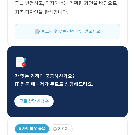
구를 반영하고, 디자이너는 기획된 화면을 바탕으로
최종 디자인을 완성합니다.
로그인 후 무료 견적 상담 받으세요.
딱 맞는 견적이 궁금하신가요?
IT 전문 매니저가 무료로 상담해드려요.
무료 상담 신청
유사도 매우 높음
기간제