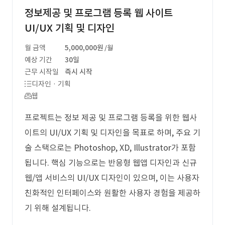
정보제공 및 프로그램 등록 웹 사이트
UI/UX 기획 및 디자인
월 금액
5,000,000원
/월
예상 기간
30일
근무 시작일
즉시 시작
디자인 · 기획
웹
프로젝트는 정보 제공 및 프로그램 등록을 위한 웹사
이트의 UI/UX 기획 및 디자인을 목표로 하며, 주요 기
술 스택으로는 Photoshop, XD, Illustrator가 포함
됩니다. 핵심 기능으로는 반응형 웹앱 디자인과 신규
웹/앱 서비스의 UI/UX 디자인이 있으며, 이는 사용자
친화적인 인터페이스와 원활한 사용자 경험을 제공하
기 위해 설계됩니다.