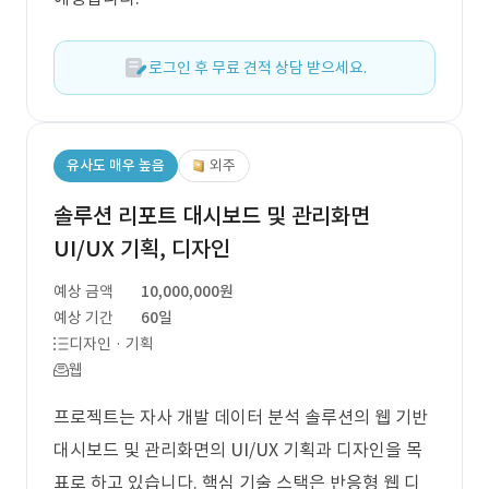
로그인 후 무료 견적 상담 받으세요.
유사도 매우 높음
외주
솔루션 리포트 대시보드 및 관리화면
UI/UX 기획, 디자인
예상 금액
10,000,000원
예상 기간
60일
디자인 · 기획
웹
프로젝트는 자사 개발 데이터 분석 솔루션의 웹 기반
대시보드 및 관리화면의 UI/UX 기획과 디자인을 목
표로 하고 있습니다. 핵심 기술 스택은 반응형 웹 디