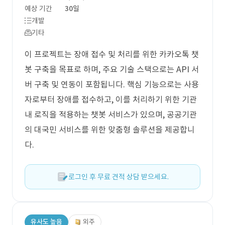
예상 기간
30일
개발
기타
이 프로젝트는 장애 접수 및 처리를 위한 카카오톡 챗
봇 구축을 목표로 하며, 주요 기술 스택으로는 API 서
버 구축 및 연동이 포함됩니다. 핵심 기능으로는 사용
자로부터 장애를 접수하고, 이를 처리하기 위한 기관
내 로직을 적용하는 챗봇 서비스가 있으며, 공공기관
의 대국민 서비스를 위한 맞춤형 솔루션을 제공합니
다.
로그인 후 무료 견적 상담 받으세요.
유사도 높음
외주