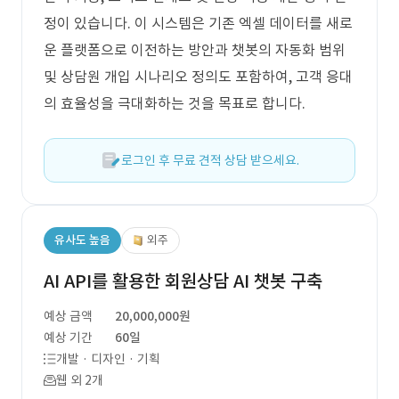
정이 있습니다. 이 시스템은 기존 엑셀 데이터를 새로
운 플랫폼으로 이전하는 방안과 챗봇의 자동화 범위
및 상담원 개입 시나리오 정의도 포함하여, 고객 응대
의 효율성을 극대화하는 것을 목표로 합니다.
로그인 후 무료 견적 상담 받으세요.
유사도 높음
외주
AI API를 활용한 회원상담 AI 챗봇 구축
예상 금액
20,000,000원
예상 기간
60일
개발 · 디자인 · 기획
웹 외 2개