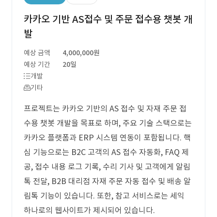
카카오 기반 AS접수 및 주문 접수용 챗봇 개
발
예상 금액
4,000,000원
예상 기간
20일
개발
기타
프로젝트는 카카오 기반의 AS 접수 및 자재 주문 접
수용 챗봇 개발을 목표로 하며, 주요 기술 스택으로는
카카오 플랫폼과 ERP 시스템 연동이 포함됩니다. 핵
심 기능으로는 B2C 고객의 AS 접수 자동화, FAQ 제
공, 접수 내용 로그 기록, 수리 기사 및 고객에게 알림
톡 전달, B2B 대리점 자재 주문 자동 접수 및 배송 알
림톡 기능이 있습니다. 또한, 참고 서비스로는 세익
하나로의 웹사이트가 제시되어 있습니다.