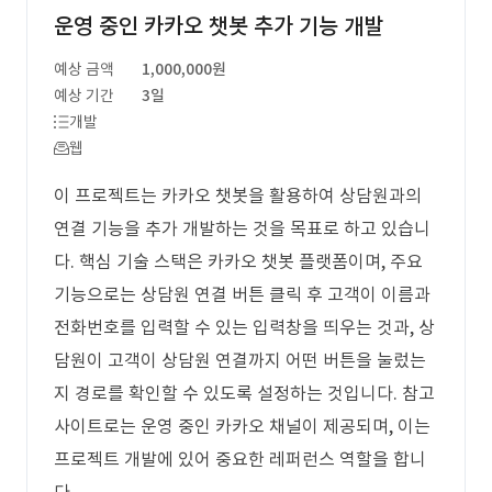
운영 중인 카카오 챗봇 추가 기능 개발
예상 금액
1,000,000원
예상 기간
3일
개발
웹
이 프로젝트는 카카오 챗봇을 활용하여 상담원과의
연결 기능을 추가 개발하는 것을 목표로 하고 있습니
다. 핵심 기술 스택은 카카오 챗봇 플랫폼이며, 주요
기능으로는 상담원 연결 버튼 클릭 후 고객이 이름과
전화번호를 입력할 수 있는 입력창을 띄우는 것과, 상
담원이 고객이 상담원 연결까지 어떤 버튼을 눌렀는
지 경로를 확인할 수 있도록 설정하는 것입니다. 참고
사이트로는 운영 중인 카카오 채널이 제공되며, 이는
프로젝트 개발에 있어 중요한 레퍼런스 역할을 합니