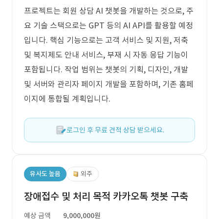
프로젝트는 회원 상담 AI 챗봇을 개발하는 것으로, 주
요 기술 스택으로는 GPT 등의 AI API를 활용할 예정
입니다. 핵심 기능으로는 고객 서비스 및 지원, 저축
및 복지제도 안내 서비스, 부재 시 자동 응답 기능이
포함됩니다. 작업 범위는 챗봇의 기획, 디자인, 개발
및 서버와 관리자 페이지 개발을 포함하며, 기존 홈페
이지에 통합될 계획입니다.
로그인 후 무료 견적 상담 받으세요.
유사도 높음
외주
장애접수 및 처리 목적 카카오톡 챗봇 구축
예상 금액
9,000,000원