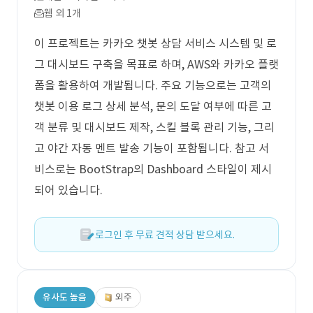
웹 외 1개
이 프로젝트는 카카오 챗봇 상담 서비스 시스템 및 로
그 대시보드 구축을 목표로 하며, AWS와 카카오 플랫
폼을 활용하여 개발됩니다. 주요 기능으로는 고객의
챗봇 이용 로그 상세 분석, 문의 도달 여부에 따른 고
객 분류 및 대시보드 제작, 스킬 블록 관리 기능, 그리
고 야간 자동 멘트 발송 기능이 포함됩니다. 참고 서
비스로는 BootStrap의 Dashboard 스타일이 제시
되어 있습니다.
로그인 후 무료 견적 상담 받으세요.
유사도 높음
외주