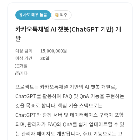
유사도 매우 높음
외주
카카오톡채널 AI 챗봇(ChatGPT 기반) 개
발
예상 금액
15,000,000원
예상 기간
30일
개발
기타
프로젝트는 카카오톡채널 기반의 AI 챗봇 개발로,
ChatGPT를 활용하여 FAQ 및 QnA 기능을 구현하는
것을 목표로 합니다. 핵심 기술 스택으로는
ChatGPT와 함께 서버 및 데이터베이스 구축이 포함
되며, 관리자가 FAQ와 QnA를 쉽게 업데이트할 수 있
는 관리자 페이지도 개발됩니다. 주요 기능으로는 고