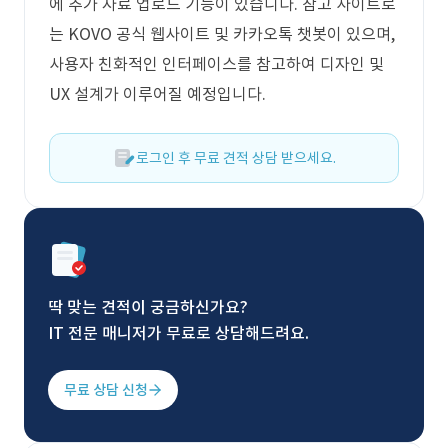
에 추가 자료 업로드 기능이 있습니다. 참고 사이트로
는 KOVO 공식 웹사이트 및 카카오톡 챗봇이 있으며,
사용자 친화적인 인터페이스를 참고하여 디자인 및
UX 설계가 이루어질 예정입니다.
로그인 후 무료 견적 상담 받으세요.
딱 맞는 견적이 궁금하신가요?
IT 전문 매니저가 무료로 상담해드려요.
무료 상담 신청