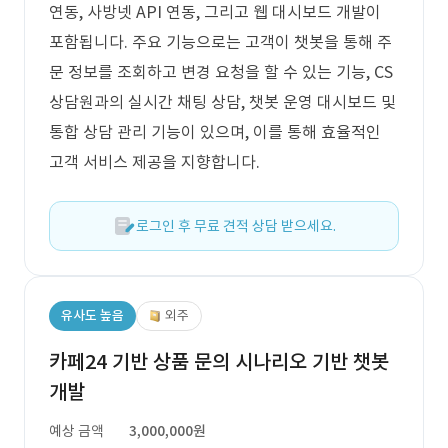
연동, 사방넷 API 연동, 그리고 웹 대시보드 개발이
포함됩니다. 주요 기능으로는 고객이 챗봇을 통해 주
문 정보를 조회하고 변경 요청을 할 수 있는 기능, CS
상담원과의 실시간 채팅 상담, 챗봇 운영 대시보드 및
통합 상담 관리 기능이 있으며, 이를 통해 효율적인
고객 서비스 제공을 지향합니다.
로그인 후 무료 견적 상담 받으세요.
유사도 높음
외주
카페24 기반 상품 문의 시나리오 기반 챗봇
개발
예상 금액
3,000,000원