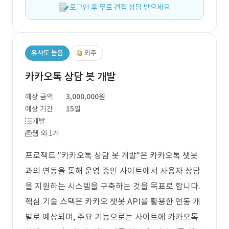
로그인 후 무료 견적 상담 받으세요.
유사도 높음
외주
카카오톡 상담 봇 개발
예상 금액
3,000,000원
예상 기간
15일
개발
웹 외 1개
프로젝트 "카카오톡 상담 봇 개발"은 카카오톡 챗봇
과의 연동을 통해 운영 중인 사이트에서 사용자 상담
을 지원하는 시스템을 구축하는 것을 목표로 합니다.
핵심 기술 스택은 카카오 챗봇 API를 활용한 연동 개
발로 예상되며, 주요 기능으로는 사이트에 카카오톡