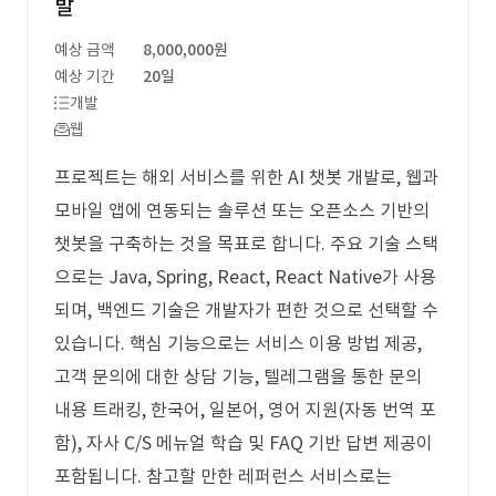
발
예상 금액
8,000,000원
예상 기간
20일
개발
웹
프로젝트는 해외 서비스를 위한 AI 챗봇 개발로, 웹과
모바일 앱에 연동되는 솔루션 또는 오픈소스 기반의
챗봇을 구축하는 것을 목표로 합니다. 주요 기술 스택
으로는 Java, Spring, React, React Native가 사용
되며, 백엔드 기술은 개발자가 편한 것으로 선택할 수
있습니다. 핵심 기능으로는 서비스 이용 방법 제공,
고객 문의에 대한 상담 기능, 텔레그램을 통한 문의
내용 트래킹, 한국어, 일본어, 영어 지원(자동 번역 포
함), 자사 C/S 메뉴얼 학습 및 FAQ 기반 답변 제공이
포함됩니다. 참고할 만한 레퍼런스 서비스로는