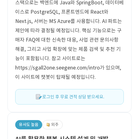
스택으로는 백엔드에 Java와 SpringBoot, 데이터베
이스로 PostgreSQL, 프론트엔드에 React와
Next.js, 서버는 MS Azure를 사용합니다. AI 파트는
제안에 따라 결정될 예정입니다. 핵심 기능으로는 구
매자 FAQ에 대한 신속한 대응, 사업 관련 문의사항
해결, 그리고 사업 확장에 맞는 제품 검색 및 추천 기
능이 포함됩니다. 참고 사이트로는
https://sgall2one.seegene.com/intro가 있으며,
이 사이트에 챗봇이 탑재될 예정입니다.
로그인 후 무료 견적 상담 받으세요.
유사도 높음
외주