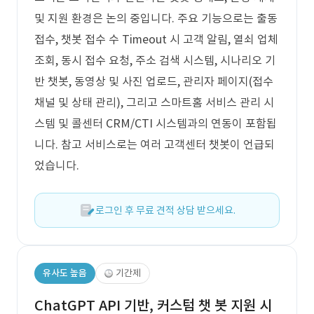
및 지원 환경은 논의 중입니다. 주요 기능으로는 출동
접수, 챗봇 접수 수 Timeout 시 고객 알림, 열쇠 업체
조회, 동시 접수 요청, 주소 검색 시스템, 시나리오 기
반 챗봇, 동영상 및 사진 업로드, 관리자 페이지(접수
채널 및 상태 관리), 그리고 스마트홈 서비스 관리 시
스템 및 콜센터 CRM/CTI 시스템과의 연동이 포함됩
니다. 참고 서비스로는 여러 고객센터 챗봇이 언급되
었습니다.
로그인 후 무료 견적 상담 받으세요.
유사도 높음
기간제
ChatGPT API 기반, 커스텀 챗 봇 지원 시