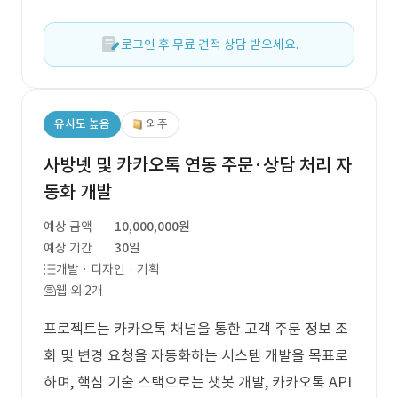
로그인 후 무료 견적 상담 받으세요.
유사도 높음
외주
사방넷 및 카카오톡 연동 주문·상담 처리 자
동화 개발
예상 금액
10,000,000원
예상 기간
30일
개발 · 디자인 · 기획
웹 외 2개
프로젝트는 카카오톡 채널을 통한 고객 주문 정보 조
회 및 변경 요청을 자동화하는 시스템 개발을 목표로
하며, 핵심 기술 스택으로는 챗봇 개발, 카카오톡 API