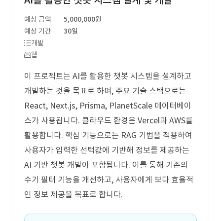
AI를 활용한 챗봇 시스템 설계 및 개발
예상 금액
5,000,000원
예상 기간
30일
개발
웹
이 프로젝트는 AI를 활용한 챗봇 시스템을 설계하고
개발하는 것을 목표로 하며, 주요 기술 스택으로는
React, Next.js, Prisma, PlanetScale 데이터베이
스가 사용됩니다. 클라우드 환경은 Vercel과 AWS를
활용합니다. 핵심 기능으로는 RAG 기법을 적용하여
사용자가 입력한 선택값에 기반해 정보를 제공하는
AI 기반 챗봇 개발이 포함됩니다. 이를 통해 기존의
수기 필터 기능을 개선하고, 사용자에게 보다 효율적
인 정보 제공을 목표로 합니다.