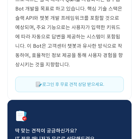
Bot 개발을 목표로 하고 있습니다. 핵심 기술 스택은
슬랙 API와 챗봇 개발 프레임워크를 포함할 것으로
예상되며, 주요 기능으로는 사용자가 입력한 키워드
에 따라 자동으로 답변을 제공하는 시스템이 포함됩
니다. 이 Bot은 고객센터 챗봇과 유사한 방식으로 작
동하여, 효율적인 정보 제공을 통해 사용자 경험을 향
상시키는 것을 지향합니다.
로그인 후 무료 견적 상담 받으세요.
딱 맞는 견적이 궁금하신가요?
IT 전문 매니저가 무료로 상담해드려요.