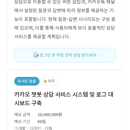
상담으로 이동할 수 있는 버튼 삽입과, 카카오톡 채널
에서 설정된 질문과 답변에 따라 정보를 제공하는 기
능이 포함됩니다. 현재 질문-답변 시나리오는 구상 중
에 있으며, 이를 통해 사용자에게 보다 효율적인 상담
서비스를 제공할 계획입니다.
로그인 후 무료 견적 상담 받으세요.
유사도 높음
외주
카카오 챗봇 상담 서비스 시스템 및 로그 대
시보드 구축
예상 금액
20,000,000원
예상 기간
60일
개발 · 디자인 · 기획