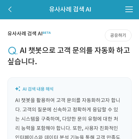
유사사례 검색 AI
유사사례 검색 AI
공유하기
AI 챗봇으로 고객 문의를 자동화 하고
싶습니다.
AI 챗봇을 활용하여 고객 문의를 자동화하고자 합니
다. 고객의 질문에 신속하고 정확하게 응답할 수 있
는 시스템을 구축하며, 다양한 문의 유형에 대한 처
리 능력을 포함해야 합니다. 또한, 사용자 친화적인 
인터페이스와 데이터 분석 기능을 통해 고객 만족도