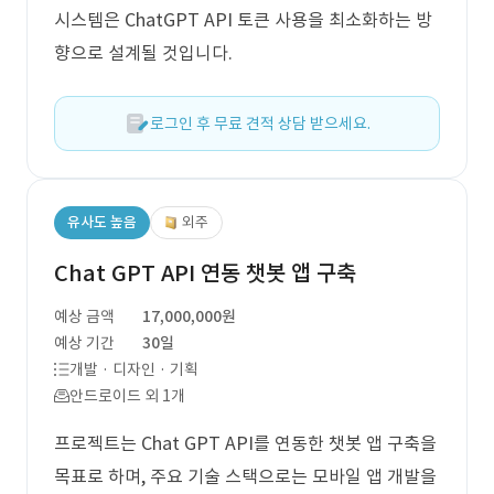
시스템은 ChatGPT API 토큰 사용을 최소화하는 방
향으로 설계될 것입니다.
로그인 후 무료 견적 상담 받으세요.
유사도 높음
외주
Chat GPT API 연동 챗봇 앱 구축
예상 금액
17,000,000원
예상 기간
30일
개발 · 디자인 · 기획
안드로이드 외 1개
프로젝트는 Chat GPT API를 연동한 챗봇 앱 구축을
목표로 하며, 주요 기술 스택으로는 모바일 앱 개발을