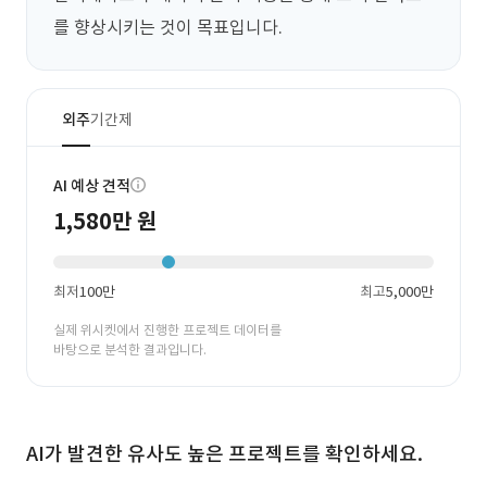
를 향상시키는 것이 목표입니다.
외주
기간제
AI 예상 견적
1,580만 원
최저
100만
최고
5,000만
실제 위시켓에서 진행한 프로젝트 데이터를
바탕으로 분석한 결과입니다.
AI가 발견한 유사도 높은 프로젝트를 확인하세요.