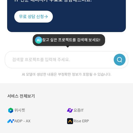
무료 상담 신청
찾고 싶은 프로젝트를 검색해 보세요!
AI 모델이 생성한 내용은 부정확한 정보가 포함될 수 있습니다.
서비스 전체보기
위시켓
요즘IT
AIDP - AX
Rise ERP