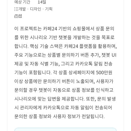
예상 기간
14일
개발 · 디자인 · 기획
웹
이 프로젝트는 카페24 기반의 쇼핑몰에서 상품 문의
를 위한 시나리오 기반 챗봇을 개발하는 것을 목표로
합니다. 핵심 기술 스택은 카페24 플랫폼을 활용하며,
주요 기능으로는 상품별 문의하기 버튼 추가, 챗봇 UI
제공 및 자동 식별 기능, 그리고 카카오톡 알림 전송
기능이 포함됩니다. 각 상품 상세페이지에 500만원
이상 상품에만 문의하기 버튼이 노출되며, 사용자가
문의할 경우 챗봇이 자동으로 상품 정보를 인식하고
시나리오에 맞는 답변을 제공합니다. 또한, 문의 발생
시 관리자에게 카카오톡으로 자동 알림이 전송되어
문의한 상품 정보와 사용자 정보가 전달됩니다.