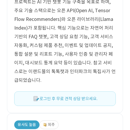
프로젝트는 AI 기반 챗봇 기능 구축을 목표로 하며,
주요 기술 스택으로는 오픈 API(Open AI, Tensor
Flow Recommenders)와 오픈 라이브러리(Llama
Index)가 포함됩니다. 핵심 기능으로는 자연어 처리
기반의 FAQ 챗봇, 고객 상담 요청 기능, 고객 서비스
자동화, 커스텀 제품 추천, 이벤트 및 업데이트 공지,
통합 설문 및 리포트 기능, 사용자 인증 및 관리자 페
이지, 대시보드 통계 요약 등이 있습니다. 참고 서비
스로는 이랜드몰의 톡톡챗과 인터파크의 톡집사가 언
급되었습니다.
로그인 후 무료 견적 상담 받으세요.
유사도 높음
외주