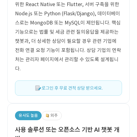
위한 React Native 또는 Flutter, 서버 구축을 위한
Node.js 또는 Python (Flask/Django), 데이터베이
스로는 MongoDB 또는 MySQL이 제안됩니다. 핵심
기능으로는 법률 및 세금 관련 질의응답을 제공하는
챗봇과, 더 상세한 상담이 필요할 경우 관련 기업에
전화 연결 요청 기능이 포함됩니다. 상담 기업의 연락
처는 관리자 페이지에서 관리할 수 있도록 설계됩니
다.
로그인 후 무료 견적 상담 받으세요.
유사도 높음
외주
사용 솔루션 또는 오픈소스 기반 AI 챗봇 개