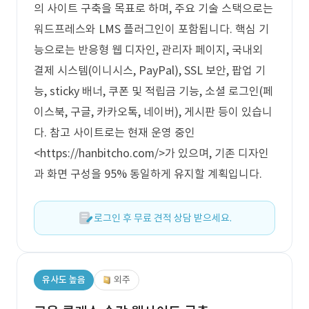
의 사이트 구축을 목표로 하며, 주요 기술 스택으로는
워드프레스와 LMS 플러그인이 포함됩니다. 핵심 기
능으로는 반응형 웹 디자인, 관리자 페이지, 국내외
결제 시스템(이니시스, PayPal), SSL 보안, 팝업 기
능, sticky 배너, 쿠폰 및 적립금 기능, 소셜 로그인(페
이스북, 구글, 카카오톡, 네이버), 게시판 등이 있습니
다. 참고 사이트로는 현재 운영 중인
<https://hanbitcho.com/>가 있으며, 기존 디자인
과 화면 구성을 95% 동일하게 유지할 계획입니다.
로그인 후 무료 견적 상담 받으세요.
유사도 높음
외주