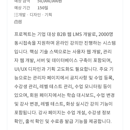
예상 금액
50,000,000원
예상 기간
150일
개발 · 디자인 · 기획
웹
프로젝트는 기업 대상 B2B 웹 LMS 개발로, 2000명
동시접속을 지원하며 온라인 강의만 진행하는 시스템
입니다. 핵심 기술 스택으로는 사용자 웹 개발, 관리
자 웹 개발, 서버 및 데이터베이스 구축이 포함되며,
UI/UX 디자인과 기획 고도화도 필요합니다. 주요 기
능으로는 관리자 페이지에서 공지사항 및 수업 등록,
수강생 관리, 레벨 테스트 관리, 수업 모니터링 등이
있으며, 회원 페이지에서는 학습 대시보드, 수업 변경
및 강사 변경, 레벨 테스트, 화상 실시간 강의 기능이
포함됩니다. 강사 페이지는 수업 개설, 수강생 정보
확인, 출석 확인 및 수료증 발급 기능을 제공합니다.