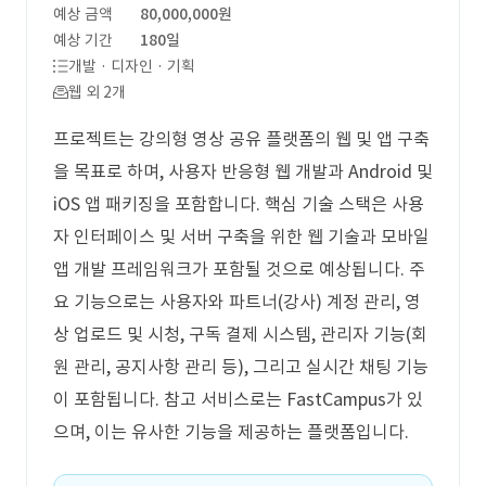
예상 금액
80,000,000원
예상 기간
180일
개발 · 디자인 · 기획
웹 외 2개
프로젝트는 강의형 영상 공유 플랫폼의 웹 및 앱 구축
을 목표로 하며, 사용자 반응형 웹 개발과 Android 및
iOS 앱 패키징을 포함합니다. 핵심 기술 스택은 사용
자 인터페이스 및 서버 구축을 위한 웹 기술과 모바일
앱 개발 프레임워크가 포함될 것으로 예상됩니다. 주
요 기능으로는 사용자와 파트너(강사) 계정 관리, 영
상 업로드 및 시청, 구독 결제 시스템, 관리자 기능(회
원 관리, 공지사항 관리 등), 그리고 실시간 채팅 기능
이 포함됩니다. 참고 서비스로는 FastCampus가 있
으며, 이는 유사한 기능을 제공하는 플랫폼입니다.