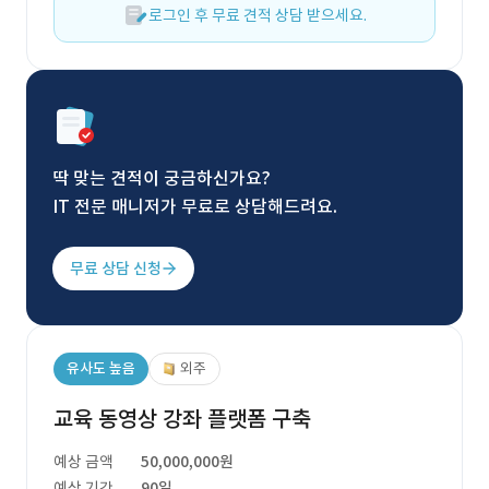
로그인 후 무료 견적 상담 받으세요.
딱 맞는 견적이 궁금하신가요?
IT 전문 매니저가 무료로 상담해드려요.
무료 상담 신청
유사도 높음
외주
교육 동영상 강좌 플랫폼 구축
예상 금액
50,000,000원
예상 기간
90일