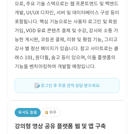
으로, 주요 기술 스택으로는 웹 프론트엔드 및 백엔드
개발, UI/UX 디자인, 서버 및 데이터베이스 구성 등이
포함됩니다. 핵심 기능으로는 사용자 로그인 및 회원
가입, VOD 유료 콘텐츠 결제 및 수강, 강사와 소통 가
능한 게시판, 코칭권 결제, 리뷰 및 평점 기능, 그리고
강사 별 정산 페이지가 있습니다. 참고 사이트로는 클
래스 101, 원더월, 숨고 등이 있으며, 이들 플랫폼의
기능을 벤치마킹하여 개발할 예정입니다.
로그인 후 무료 견적 상담 받으세요.
유사도 높음
외주
강의형 영상 공유 플랫폼 웹 및 앱 구축