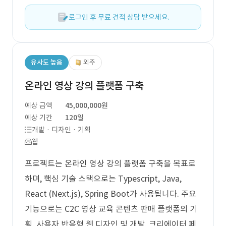
로그인 후 무료 견적 상담 받으세요.
유사도 높음
외주
온라인 영상 강의 플랫폼 구축
예상 금액
45,000,000원
예상 기간
120일
개발 · 디자인 · 기획
웹
프로젝트는 온라인 영상 강의 플랫폼 구축을 목표로
하며, 핵심 기술 스택으로는 Typescript, Java,
React (Next.js), Spring Boot가 사용됩니다. 주요
기능으로는 C2C 영상 교육 콘텐츠 판매 플랫폼의 기
획, 사용자 반응형 웹 디자인 및 개발, 크리에이터 페