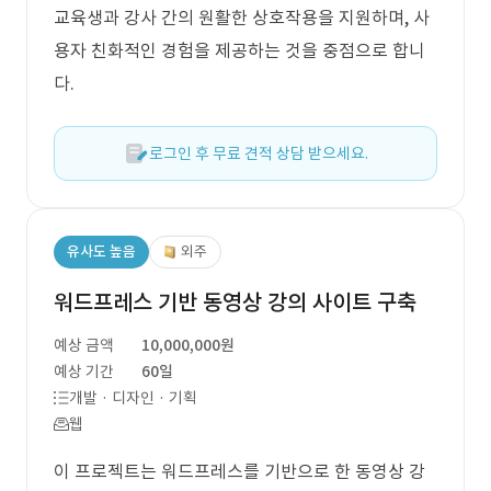
교육생과 강사 간의 원활한 상호작용을 지원하며, 사
용자 친화적인 경험을 제공하는 것을 중점으로 합니
다.
로그인 후 무료 견적 상담 받으세요.
유사도 높음
외주
워드프레스 기반 동영상 강의 사이트 구축
예상 금액
10,000,000원
예상 기간
60일
개발 · 디자인 · 기획
웹
이 프로젝트는 워드프레스를 기반으로 한 동영상 강