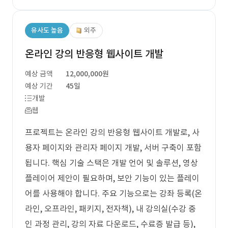
유사도 높음
외주
온라인 강의 반응형 웹사이트 개발
예상 금액
12,000,000원
예상 기간
45일
개발
웹
프로젝트는 온라인 강의 반응형 웹사이트 개발로, 사
용자 페이지와 관리자 페이지 개발, 서버 구축이 포함
됩니다. 핵심 기술 스택은 개발 언어 및 솔루션, 영상
플레이어 제안이 필요하며, 보안 기능이 있는 플레이
어를 사용해야 합니다. 주요 기능으로는 강좌 등록(온
라인, 오프라인, 패키지, 전자책), 내 강의실(수강 중
인 과정 관리, 강의 자료 다운로드, 수료증 발급 등),