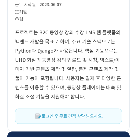
근무 시작일
2023.06.07.
개발
웹
프로젝트는 B2C 동영상 강의 수강 LMS 웹 플랫폼의
백엔드 개발을 목표로 하며, 주요 기술 스택으로는
Python과 Django가 사용됩니다. 핵심 기능으로는
UHD 화질의 동영상 강의 업로드 및 시청, 텍스트/이
미지 기반 콘텐츠 제작 및 열람, 문제 콘텐츠 제작 및
풀이 기능이 포함됩니다. 사용자는 결제 후 다양한 콘
텐츠를 이용할 수 있으며, 동영상 플레이어는 배속 및
화질 조절 기능을 지원해야 합니다.
로그인 후 무료 견적 상담 받으세요.