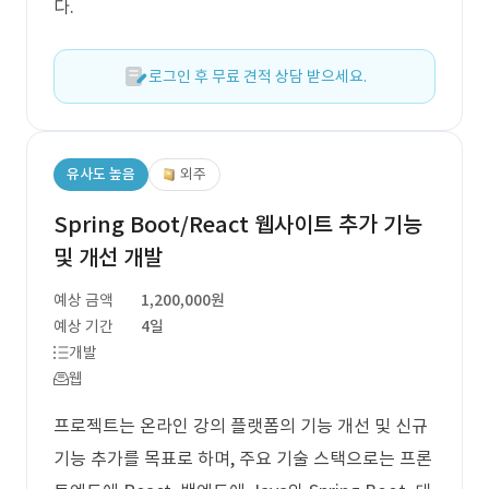
다.
로그인 후 무료 견적 상담 받으세요.
유사도 높음
외주
Spring Boot/React 웹사이트 추가 기능
및 개선 개발
예상 금액
1,200,000원
예상 기간
4일
개발
웹
프로젝트는 온라인 강의 플랫폼의 기능 개선 및 신규
기능 추가를 목표로 하며, 주요 기술 스택으로는 프론