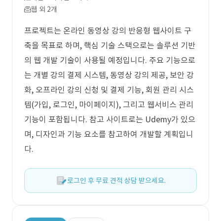
웹 외 2개
프로젝트는 온라인 동영상 강의 반응형 웹사이트 구
축을 목표로 하며, 핵심 기술 스택으로는 솔루션 기반
의 웹 개발 기술이 사용될 예정입니다. 주요 기능으로
는 개별 강의 결제 시스템, 동영상 강의 제공, 보안 강
화, 오프라인 강의 신청 및 결제 기능, 회원 관리 시스
템(가입, 로그인, 마이페이지), 그리고 웹서비스 관리
기능이 포함됩니다. 참고 사이트로는 Udemy가 있으
며, 디자인과 기능 요소를 참고하여 개발할 계획입니
다.
로그인 후 무료 견적 상담 받으세요.