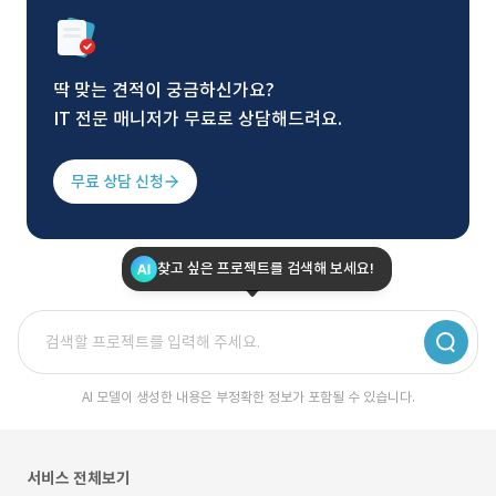
딱 맞는 견적이 궁금하신가요?
IT 전문 매니저가 무료로 상담해드려요.
무료 상담 신청
찾고 싶은 프로젝트를 검색해 보세요!
AI 모델이 생성한 내용은 부정확한 정보가 포함될 수 있습니다.
서비스 전체보기