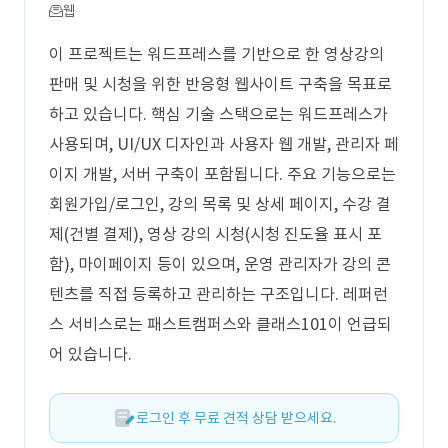
웹
이 프로젝트는 워드프레스를 기반으로 한 영상강의
판매 및 시청을 위한 반응형 웹사이트 구축을 목표로
하고 있습니다. 핵심 기술 스택으로는 워드프레스가
사용되며, UI/UX 디자인과 사용자 웹 개발, 관리자 페
이지 개발, 서버 구축이 포함됩니다. 주요 기능으로는
회원가입/로그인, 강의 목록 및 상세 페이지, 수강 결
제(건별 결제), 영상 강의 시청(시청 진도율 표시 포
함), 마이페이지 등이 있으며, 운영 관리자가 강의 콘
텐츠를 직접 등록하고 관리하는 구조입니다. 레퍼런
스 서비스로는 패스트캠퍼스와 클래스101이 언급되
어 있습니다.
로그인 후 무료 견적 상담 받으세요.