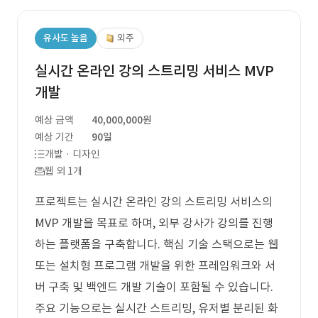
유사도 높음
외주
실시간 온라인 강의 스트리밍 서비스 MVP
개발
예상 금액
40,000,000원
예상 기간
90일
개발 · 디자인
웹 외 1개
프로젝트는 실시간 온라인 강의 스트리밍 서비스의
MVP 개발을 목표로 하며, 외부 강사가 강의를 진행
하는 플랫폼을 구축합니다. 핵심 기술 스택으로는 웹
또는 설치형 프로그램 개발을 위한 프레임워크와 서
버 구축 및 백엔드 개발 기술이 포함될 수 있습니다.
주요 기능으로는 실시간 스트리밍, 유저별 분리된 화