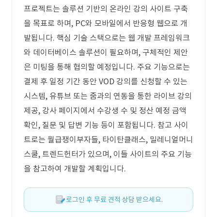
프로젝트는 솔루션 기반의 온라인 강의 사이트 구축
을 목표로 하며, PC와 모바일에서 반응형 웹으로 개
발됩니다. 핵심 기술 스택으로는 웹 개발 프레임워크
와 데이터베이스 솔루션이 필요하며, 구체적인 제안
은 미팅을 통해 협의할 예정입니다. 주요 기능으로는
결제 후 일정 기간 동안 VOD 강의를 신청할 수 있는
시스템, 유튜브 또는 줌과의 연동을 통한 라이브 강의
제공, 강사 페이지에서 수강생 수 및 정산 예정 금액
확인, 질문 및 답변 기능 등이 포함됩니다. 참고 사이
트로는 월급쟁이부자들, 타이탄클래스, 밀레니얼머니
스쿨, 트렌드헌터가 있으며, 이들 사이트의 주요 기능
을 참고하여 개발할 계획입니다.
로그인 후 무료 견적 상담 받으세요.