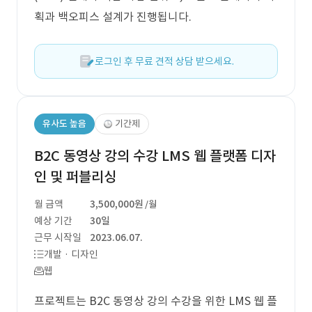
획과 백오피스 설계가 진행됩니다.
로그인 후 무료 견적 상담 받으세요.
유사도 높음
기간제
B2C 동영상 강의 수강 LMS 웹 플랫폼 디자
인 및 퍼블리싱
월 금액
3,500,000원
/월
예상 기간
30일
근무 시작일
2023.06.07.
개발 · 디자인
웹
프로젝트는 B2C 동영상 강의 수강을 위한 LMS 웹 플