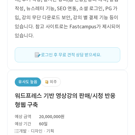
작성, 뉴스레터 기능, SEO 연동, 소셜 로그인, PG 가
입, 강의 무단 다운로드 보안, 강의 별 결제 기능 등이
있습니다. 참고 사이트로는 Fastcampus가 제시되어
있습니다.
로그인 후 무료 견적 상담 받으세요.
유사도 높음
외주
워드프레스 기반 영상강의 판매/시청 반응
형웹 구축
예상 금액
20,000,000원
예상 기간
60일
개발 · 디자인 · 기획