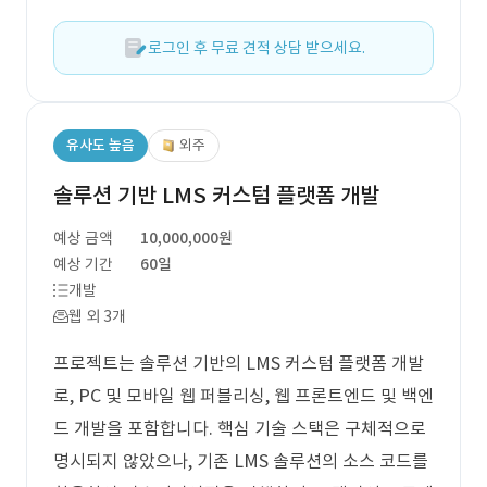
로그인 후 무료 견적 상담 받으세요.
유사도 높음
외주
솔루션 기반 LMS 커스텀 플랫폼 개발
예상 금액
10,000,000원
예상 기간
60일
개발
웹 외 3개
프로젝트는 솔루션 기반의 LMS 커스텀 플랫폼 개발
로, PC 및 모바일 웹 퍼블리싱, 웹 프론트엔드 및 백엔
드 개발을 포함합니다. 핵심 기술 스택은 구체적으로
명시되지 않았으나, 기존 LMS 솔루션의 소스 코드를