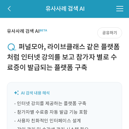
유사사례 검색 AI
유사사례 검색 AI
공유하기
퍼널모아, 라이브클래스 같은 플랫폼
처럼 인터넷 강의를 보고 참가자 별로 수
료증이 발급되는 플랫폼 구축
- 인터넷 강의를 제공하는 플랫폼 구축

- 참가자별 수료증 자동 발급 기능 포함

- 사용자 친화적인 인터페이스 설계
