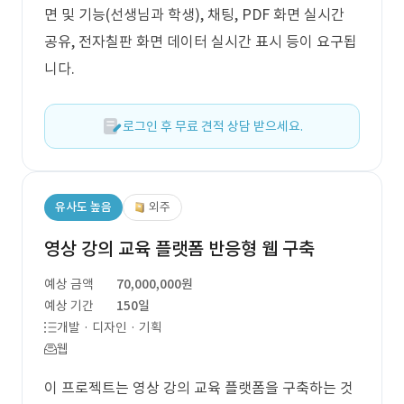
면 및 기능(선생님과 학생), 채팅, PDF 화면 실시간
공유, 전자칠판 화면 데이터 실시간 표시 등이 요구됩
니다.
로그인 후 무료 견적 상담 받으세요.
유사도 높음
외주
영상 강의 교육 플랫폼 반응형 웹 구축
예상 금액
70,000,000원
예상 기간
150일
개발 · 디자인 · 기획
웹
이 프로젝트는 영상 강의 교육 플랫폼을 구축하는 것