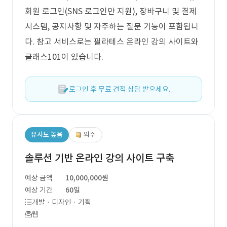
회원 로그인(SNS 로그인만 지원), 장바구니 및 결제
시스템, 공지사항 및 자주하는 질문 기능이 포함됩니
다. 참고 서비스로는 필라테스 온라인 강의 사이트와
클래스101이 있습니다.
로그인 후 무료 견적 상담 받으세요.
유사도 높음
외주
솔루션 기반 온라인 강의 사이트 구축
예상 금액
10,000,000원
예상 기간
60일
개발 · 디자인 · 기획
웹