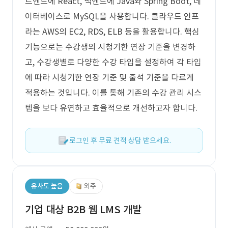
트엔드에 React, 백엔드에 Java와 Spring Boot, 데
이터베이스로 MySQL을 사용합니다. 클라우드 인프
라는 AWS의 EC2, RDS, ELB 등을 활용합니다. 핵심
기능으로는 수강생의 시청기한 연장 기준을 변경하
고, 수강생별로 다양한 수강 타입을 설정하여 각 타입
에 따라 시청기한 연장 기준 및 출석 기준을 다르게
적용하는 것입니다. 이를 통해 기존의 수강 관리 시스
템을 보다 유연하고 효율적으로 개선하고자 합니다.
로그인 후 무료 견적 상담 받으세요.
유사도 높음
외주
기업 대상 B2B 웹 LMS 개발