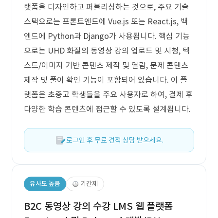
랫폼을 디자인하고 퍼블리싱하는 것으로, 주요 기술
스택으로는 프론트엔드에 Vue.js 또는 React.js, 백
엔드에 Python과 Django가 사용됩니다. 핵심 기능
으로는 UHD 화질의 동영상 강의 업로드 및 시청, 텍
스트/이미지 기반 콘텐츠 제작 및 열람, 문제 콘텐츠
제작 및 풀이 확인 기능이 포함되어 있습니다. 이 플
랫폼은 초중고 학생들을 주요 사용자로 하여, 결제 후
다양한 학습 콘텐츠에 접근할 수 있도록 설계됩니다.
로그인 후 무료 견적 상담 받으세요.
유사도 높음
기간제
B2C 동영상 강의 수강 LMS 웹 플랫폼