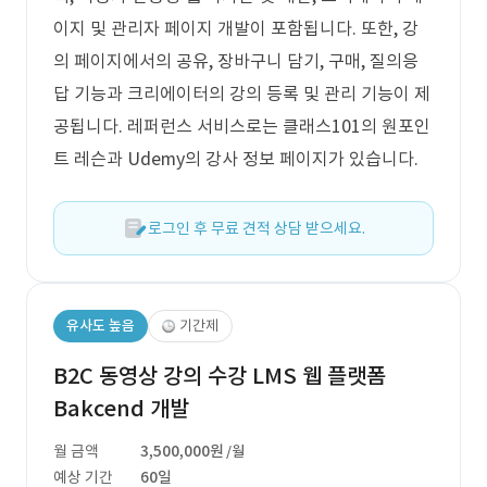
이지 및 관리자 페이지 개발이 포함됩니다. 또한, 강
의 페이지에서의 공유, 장바구니 담기, 구매, 질의응
답 기능과 크리에이터의 강의 등록 및 관리 기능이 제
공됩니다. 레퍼런스 서비스로는 클래스101의 원포인
트 레슨과 Udemy의 강사 정보 페이지가 있습니다.
로그인 후 무료 견적 상담 받으세요.
유사도 높음
기간제
B2C 동영상 강의 수강 LMS 웹 플랫폼
Bakcend 개발
월 금액
3,500,000원
/월
예상 기간
60일