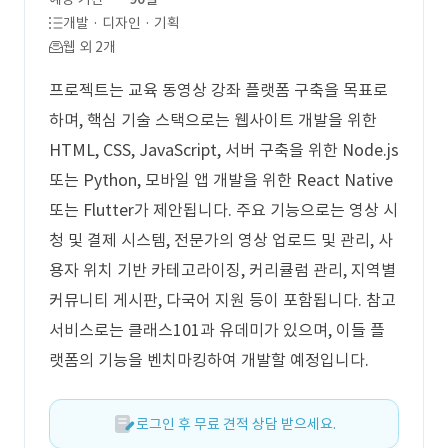
개발 · 디자인 · 기획
웹 외 2개
프로젝트는 교육 동영상 강좌 플랫폼 구축을 목표로
하며, 핵심 기술 스택으로는 웹사이트 개발을 위한
HTML, CSS, JavaScript, 서버 구축을 위한 Node.js
또는 Python, 모바일 앱 개발을 위한 React Native
또는 Flutter가 제안됩니다. 주요 기능으로는 영상 시
청 및 결제 시스템, 전문가의 영상 업로드 및 관리, 사
용자 위치 기반 카테고라이징, 커리큘럼 관리, 지역별
커뮤니티 게시판, 다국어 지원 등이 포함됩니다. 참고
서비스로는 클래스101과 유데미가 있으며, 이들 플
랫폼의 기능을 벤치마킹하여 개발할 예정입니다.
로그인 후 무료 견적 상담 받으세요.