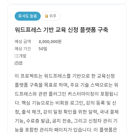
유사도 높음
외주
워드프레스 기반 교육 신청 플랫폼 구축
예상 금액
8,000,000원
예상 기간
50일
개발
웹
이 프로젝트는 워드프레스를 기반으로 한 교육신청
플랫폼 구축을 목표로 하며, 주요 기술 스택으로는 워
드프레스와 관련 플러그인 커스터마이징이 포함됩니
다. 핵심 기능으로는 비회원 로그인, 강의 등록 및 신
청, 출석 체크, 강의 일정 확인을 위한 달력, 국내 결제
기능, 수료증 발급, 공지 전송, 그리고 신청자 관리 기
능을 포함한 관리자 페이지가 있습니다. 이 플랫폼은