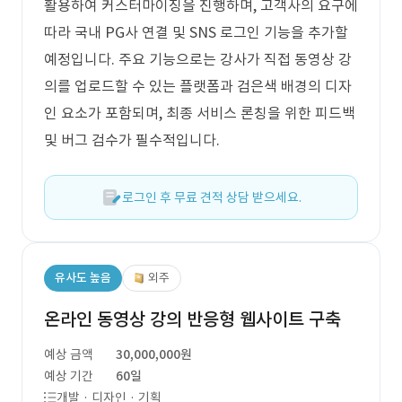
활용하여 커스터마이징을 진행하며, 고객사의 요구에
따라 국내 PG사 연결 및 SNS 로그인 기능을 추가할
예정입니다. 주요 기능으로는 강사가 직접 동영상 강
의를 업로드할 수 있는 플랫폼과 검은색 배경의 디자
인 요소가 포함되며, 최종 서비스 론칭을 위한 피드백
및 버그 검수가 필수적입니다.
로그인 후 무료 견적 상담 받으세요.
유사도 높음
외주
온라인 동영상 강의 반응형 웹사이트 구축
예상 금액
30,000,000원
예상 기간
60일
개발 · 디자인 · 기획