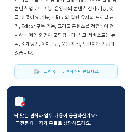
콘텐츠 업로드 기능, 운영자의 콘텐츠 심사 기능, 댓
글 및 좋아요 기능, Editor와 일반 유저의 프로필 관
리, Editor 구독 기능, 그리고 콘텐츠를 정렬하여 전
시하는 메인 화면이 포함됩니다. 참고 서비스로는 뉴
닉, 소개팅앱, 데이트립, 오늘의 집, 브런치가 언급되
었습니다.
로그인 후 무료 견적 상담 받으세요.
딱 맞는 견적과 업무 내용이 궁금하신가요?
IT 전문 매니저가 무료로 상담해드려요.