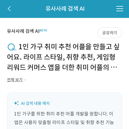
유사사례 검색 AI
유사사례 검색 AI
공유하기
1인 가구 취미 추천 어플을 만들고 싶
어요. 라이프 스타일, 취향 추천, 게임형
리워드 커머스 앱을 더한 취미 어플의 사
례와 비용을 알고 싶습니다.
전체 보기
1인 가구를 위한 취미 추천 어플 개발을 원합니다. 이 
앱은 사용자 맞춤형 라이프 스타일 및 취향 추천 기능