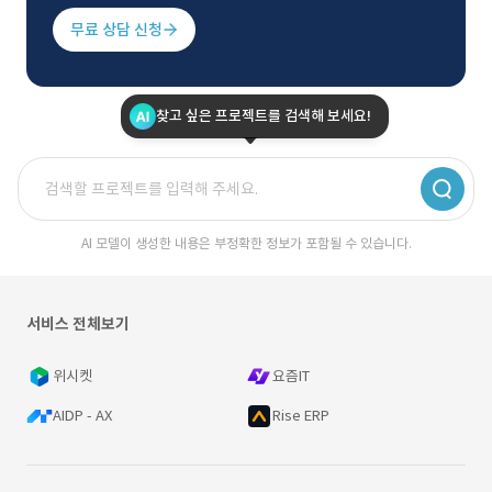
무료 상담 신청
찾고 싶은 프로젝트를 검색해 보세요!
AI 모델이 생성한 내용은 부정확한 정보가 포함될 수 있습니다.
서비스 전체보기
위시켓
요즘IT
AIDP - AX
Rise ERP