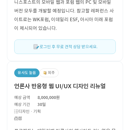
니스포스트의 모바일 웹과 포럼 웹의 PC 및 모바일
버전 모두를 개발할 예정입니다. 참고할 레퍼런스 사
이트로는 WK포럼, 이데일리 ESF, 아시아 미래 포럼
이 제시되어 있습니다.
로그인 후 무료 견적 상담 받으세요.
유사도 높음
외주
언론사 반응형 웹 UI/UX 디자인 리뉴얼
예상 금액
8,000,000원
예상 기간
30일
디자인 · 기획
웹