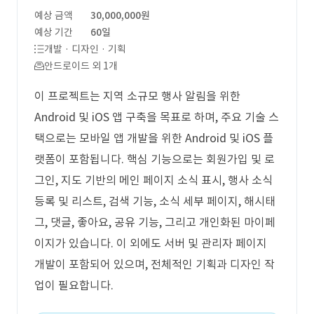
예상 금액
30,000,000원
예상 기간
60일
개발 · 디자인 · 기획
안드로이드 외 1개
이 프로젝트는 지역 소규모 행사 알림을 위한
Android 및 iOS 앱 구축을 목표로 하며, 주요 기술 스
택으로는 모바일 앱 개발을 위한 Android 및 iOS 플
랫폼이 포함됩니다. 핵심 기능으로는 회원가입 및 로
그인, 지도 기반의 메인 페이지 소식 표시, 행사 소식
등록 및 리스트, 검색 기능, 소식 세부 페이지, 해시태
그, 댓글, 좋아요, 공유 기능, 그리고 개인화된 마이페
이지가 있습니다. 이 외에도 서버 및 관리자 페이지
개발이 포함되어 있으며, 전체적인 기획과 디자인 작
업이 필요합니다.