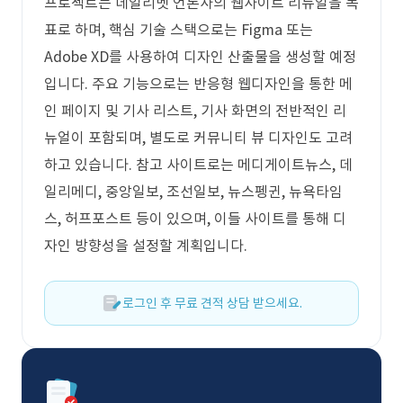
프로젝트는 데일리벳 언론사의 웹사이트 리뉴얼을 목
표로 하며, 핵심 기술 스택으로는 Figma 또는
Adobe XD를 사용하여 디자인 산출물을 생성할 예정
입니다. 주요 기능으로는 반응형 웹디자인을 통한 메
인 페이지 및 기사 리스트, 기사 화면의 전반적인 리
뉴얼이 포함되며, 별도로 커뮤니티 뷰 디자인도 고려
하고 있습니다. 참고 사이트로는 메디게이트뉴스, 데
일리메디, 중앙일보, 조선일보, 뉴스펭귄, 뉴욕타임
스, 허프포스트 등이 있으며, 이들 사이트를 통해 디
자인 방향성을 설정할 계획입니다.
로그인 후 무료 견적 상담 받으세요.