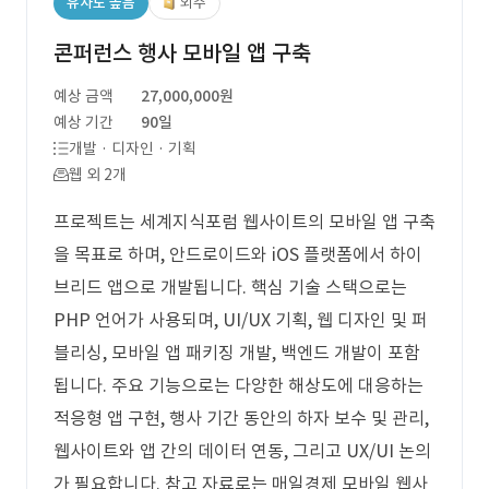
유사도 높음
외주
콘퍼런스 행사 모바일 앱 구축
예상 금액
27,000,000원
예상 기간
90일
개발 · 디자인 · 기획
웹 외 2개
프로젝트는 세계지식포럼 웹사이트의 모바일 앱 구축
을 목표로 하며, 안드로이드와 iOS 플랫폼에서 하이
브리드 앱으로 개발됩니다. 핵심 기술 스택으로는
PHP 언어가 사용되며, UI/UX 기획, 웹 디자인 및 퍼
블리싱, 모바일 앱 패키징 개발, 백엔드 개발이 포함
됩니다. 주요 기능으로는 다양한 해상도에 대응하는
적응형 앱 구현, 행사 기간 동안의 하자 보수 및 관리,
웹사이트와 앱 간의 데이터 연동, 그리고 UX/UI 논의
가 필요합니다. 참고 자료로는 매일경제 모바일 웹사