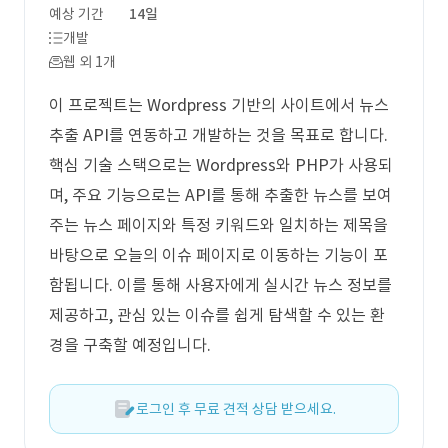
예상 기간
14일
개발
웹 외 1개
이 프로젝트는 Wordpress 기반의 사이트에서 뉴스
추출 API를 연동하고 개발하는 것을 목표로 합니다.
핵심 기술 스택으로는 Wordpress와 PHP가 사용되
며, 주요 기능으로는 API를 통해 추출한 뉴스를 보여
주는 뉴스 페이지와 특정 키워드와 일치하는 제목을
바탕으로 오늘의 이슈 페이지로 이동하는 기능이 포
함됩니다. 이를 통해 사용자에게 실시간 뉴스 정보를
제공하고, 관심 있는 이슈를 쉽게 탐색할 수 있는 환
경을 구축할 예정입니다.
로그인 후 무료 견적 상담 받으세요.