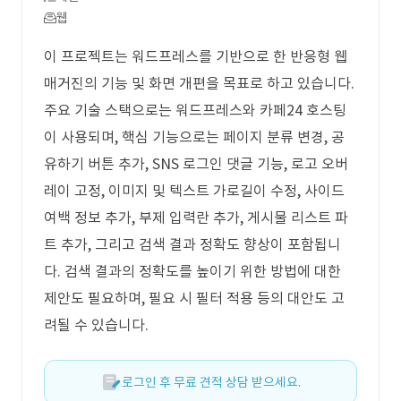
웹
이 프로젝트는 워드프레스를 기반으로 한 반응형 웹
매거진의 기능 및 화면 개편을 목표로 하고 있습니다.
주요 기술 스택으로는 워드프레스와 카페24 호스팅
이 사용되며, 핵심 기능으로는 페이지 분류 변경, 공
유하기 버튼 추가, SNS 로그인 댓글 기능, 로고 오버
레이 고정, 이미지 및 텍스트 가로길이 수정, 사이드
여백 정보 추가, 부제 입력란 추가, 게시물 리스트 파
트 추가, 그리고 검색 결과 정확도 향상이 포함됩니
다. 검색 결과의 정확도를 높이기 위한 방법에 대한
제안도 필요하며, 필요 시 필터 적용 등의 대안도 고
려될 수 있습니다.
로그인 후 무료 견적 상담 받으세요.