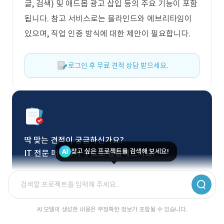
글, 검색) 및 애드몹 광고 삽입 등의 주요 기능이 포함
됩니다. 참고 서비스로는 블라인드와 에브리타임이
있으며, 직업 인증 방식에 대한 제안이 필요합니다.
로그인 후 무료 견적 상담 받으세요.
딱 맞는 견적이 궁금하신가요?
찾고 싶은 프로젝트를 검색해 보세요!
IT 전문 매니저가 무료로 상담해드려요.
무료 상담 신청
AI 모델이 생성한 내용은 부정확한 정보가 포함될 수 있습니다.