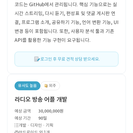
코드는 GitHub에서 관리됩니다. 핵심 기능으로는 실
시간 스트리밍, 다시 듣기, 편성표 및 댓글 게시판 연
결, 프로그램 소개, 공유하기 기능, 언어 변환 기능, UI
변경 등이 포함됩니다. 또한, 사용자 분석 툴과 기존
API를 활용한 기능 구현이 요구됩니다.
로그인 후 무료 견적 상담 받으세요.
유사도 높음
외주
라디오 방송 어플 개발
예상 금액
30,000,000원
예상 기간
90일
개발 · 디자인 · 기획
안드로이드 외 1개