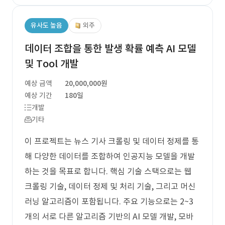
유사도 높음
외주
데이터 조합을 통한 발생 확률 예측 AI 모델
및 Tool 개발
예상 금액
20,000,000원
예상 기간
180일
개발
기타
이 프로젝트는 뉴스 기사 크롤링 및 데이터 정제를 통
해 다양한 데이터를 조합하여 인공지능 모델을 개발
하는 것을 목표로 합니다. 핵심 기술 스택으로는 웹
크롤링 기술, 데이터 정제 및 처리 기술, 그리고 머신
러닝 알고리즘이 포함됩니다. 주요 기능으로는 2~3
개의 서로 다른 알고리즘 기반의 AI 모델 개발, 모바