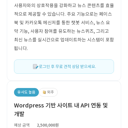
사용자와의 상호작용을 강화하고 뉴스 콘텐츠를 효율
적으로 제공할 수 있습니다. 주요 기능으로는 페이스
북 및 카카오톡 메신저를 통한 챗봇 서비스, 뉴스 요
약 기능, 사용자 참여를 유도하는 뉴스퀴즈, 그리고
최신 뉴스를 실시간으로 업데이트하는 시스템이 포함
됩니다.
로그인 후 무료 견적 상담 받으세요.
유사도 높음
외주
Wordpress 기반 사이트 내 API 연동 및
개발
예상 금액
2,500,000원