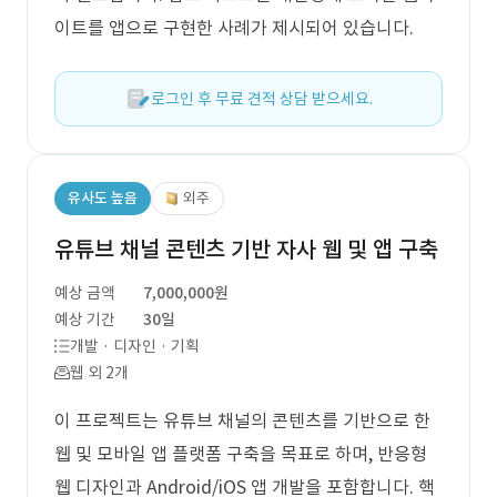
이트를 앱으로 구현한 사례가 제시되어 있습니다.
로그인 후 무료 견적 상담 받으세요.
유사도 높음
외주
유튜브 채널 콘텐츠 기반 자사 웹 및 앱 구축
예상 금액
7,000,000원
예상 기간
30일
개발 · 디자인 · 기획
웹 외 2개
이 프로젝트는 유튜브 채널의 콘텐츠를 기반으로 한
웹 및 모바일 앱 플랫폼 구축을 목표로 하며, 반응형
웹 디자인과 Android/iOS 앱 개발을 포함합니다. 핵