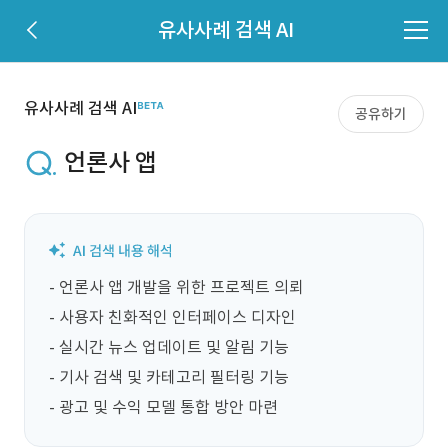
유사사례 검색 AI
유사사례 검색 AI
공유하기
언론사 앱
- 언론사 앱 개발을 위한 프로젝트 의뢰

- 사용자 친화적인 인터페이스 디자인

- 실시간 뉴스 업데이트 및 알림 기능

- 기사 검색 및 카테고리 필터링 기능

- 광고 및 수익 모델 통합 방안 마련