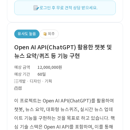
로그인 후 무료 견적 상담 받으세요.
유사도 높음
외주
Open AI API(ChatGPT) 활용한 챗봇 및
뉴스 요약/퀴즈 등 기능 구현
예상 금액
12,000,000원
예상 기간
60일
개발 · 디자인 · 기획
웹
이 프로젝트는 Open AI API(ChatGPT)를 활용하여
챗봇, 뉴스 요약, 대화형 뉴스퀴즈, 실시간 뉴스 업데
이트 기능을 구현하는 것을 목표로 하고 있습니다. 핵
심 기술 스택은 Open AI API를 포함하며, 이를 통해