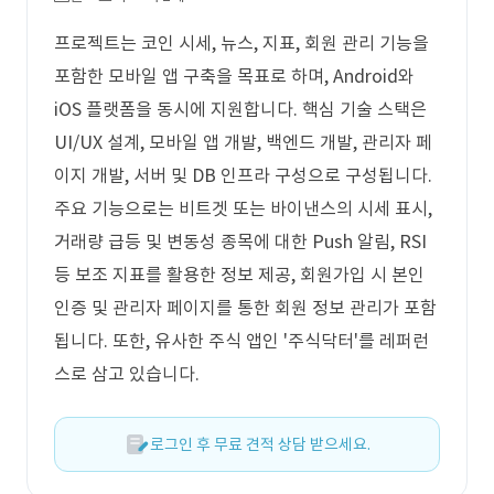
프로젝트는 코인 시세, 뉴스, 지표, 회원 관리 기능을
포함한 모바일 앱 구축을 목표로 하며, Android와
iOS 플랫폼을 동시에 지원합니다. 핵심 기술 스택은
UI/UX 설계, 모바일 앱 개발, 백엔드 개발, 관리자 페
이지 개발, 서버 및 DB 인프라 구성으로 구성됩니다.
주요 기능으로는 비트겟 또는 바이낸스의 시세 표시,
거래량 급등 및 변동성 종목에 대한 Push 알림, RSI
등 보조 지표를 활용한 정보 제공, 회원가입 시 본인
인증 및 관리자 페이지를 통한 회원 정보 관리가 포함
됩니다. 또한, 유사한 주식 앱인 '주식닥터'를 레퍼런
스로 삼고 있습니다.
로그인 후 무료 견적 상담 받으세요.