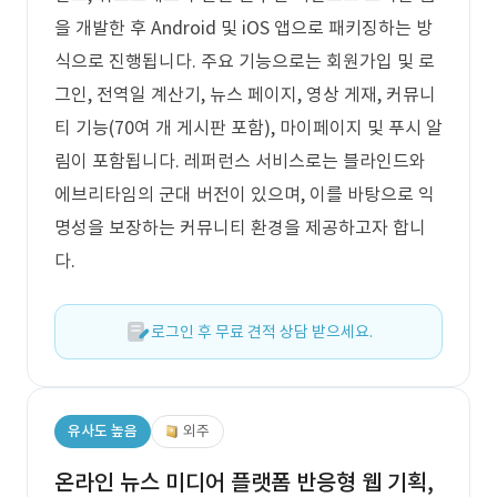
을 개발한 후 Android 및 iOS 앱으로 패키징하는 방
식으로 진행됩니다. 주요 기능으로는 회원가입 및 로
그인, 전역일 계산기, 뉴스 페이지, 영상 게재, 커뮤니
티 기능(70여 개 게시판 포함), 마이페이지 및 푸시 알
림이 포함됩니다. 레퍼런스 서비스로는 블라인드와
에브리타임의 군대 버전이 있으며, 이를 바탕으로 익
명성을 보장하는 커뮤니티 환경을 제공하고자 합니
다.
로그인 후 무료 견적 상담 받으세요.
유사도 높음
외주
온라인 뉴스 미디어 플랫폼 반응형 웹 기획,