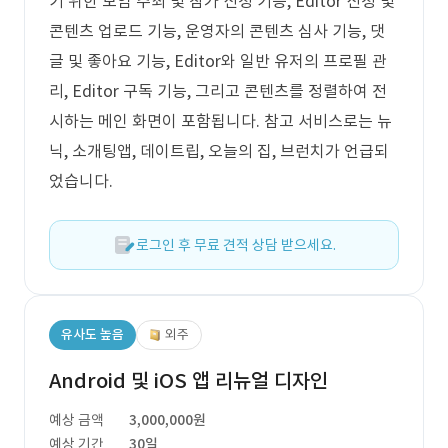
기 위한 모임 주최 및 참가 신청 기능, Editor 신청 및
콘텐츠 업로드 기능, 운영자의 콘텐츠 심사 기능, 댓
글 및 좋아요 기능, Editor와 일반 유저의 프로필 관
리, Editor 구독 기능, 그리고 콘텐츠를 정렬하여 전
시하는 메인 화면이 포함됩니다. 참고 서비스로는 뉴
닉, 소개팅앱, 데이트립, 오늘의 집, 브런치가 언급되
었습니다.
로그인 후 무료 견적 상담 받으세요.
유사도 높음
외주
Android 및 iOS 앱 리뉴얼 디자인
예상 금액
3,000,000원
예상 기간
30일