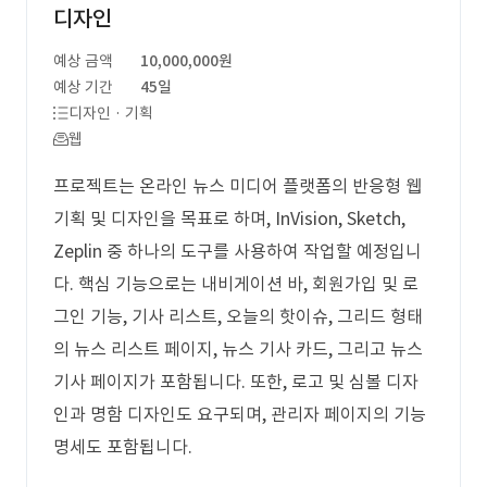
디자인
예상 금액
10,000,000원
예상 기간
45일
디자인 · 기획
웹
프로젝트는 온라인 뉴스 미디어 플랫폼의 반응형 웹
기획 및 디자인을 목표로 하며, InVision, Sketch,
Zeplin 중 하나의 도구를 사용하여 작업할 예정입니
다. 핵심 기능으로는 내비게이션 바, 회원가입 및 로
그인 기능, 기사 리스트, 오늘의 핫이슈, 그리드 형태
의 뉴스 리스트 페이지, 뉴스 기사 카드, 그리고 뉴스
기사 페이지가 포함됩니다. 또한, 로고 및 심볼 디자
인과 명함 디자인도 요구되며, 관리자 페이지의 기능
명세도 포함됩니다.