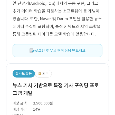
일 단말기(Android, iOS)에서의 구동 구현, 그리고
추가 데이터 학습을 지원하는 소프트웨어 툴 개발이
있습니다. 또한, Naver 및 Daum 포털을 활용한 뉴스
데이터 수집이 포함되며, 특정 키워드와 지역 조합을
통해 크롤링된 데이터를 모델 학습에 활용합니다.
로그인 후 무료 견적 상담 받으세요.
유사도 높음
외주
뉴스 기사 기반으로 특정 기사 포워딩 프로
그램 개발
예상 금액
2,500,000원
예상 기간
14일