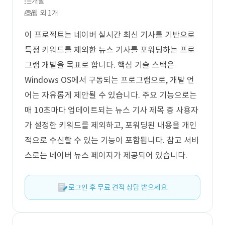
개발
웹 외 1개
이 프로젝트는 네이버 실시간 최신 기사를 기반으로
특정 키워드를 제외한 뉴스 기사를 포워딩하는 프로
그램 개발을 목표로 합니다. 핵심 기술 스택은
Windows OS에서 구동되는 프로그램으로, 개발 언
어는 자유롭게 제안될 수 있습니다. 주요 기능으로는
매 10초마다 업데이트되는 뉴스 기사 제목 중 사용자
가 설정한 키워드를 제외하고, 포워딩된 내용을 개인
적으로 수신할 수 있는 기능이 포함됩니다. 참고 서비
스로는 네이버 뉴스 페이지가 제공되어 있습니다.
로그인 후 무료 견적 상담 받으세요.