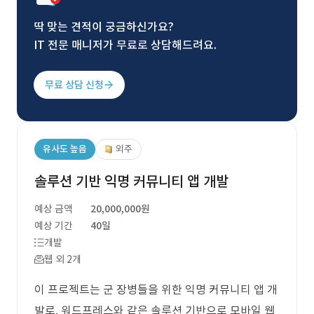
딱 맞는 견적이 궁금하신가요?
IT 전문 매니저가 무료로 상담해드려요.
무료 상담 신청
유사도 높음
외주
솔루션 기반 익명 커뮤니티 앱 개발
예상 금액
20,000,000원
예상 기간
40일
개발
웹 외 2개
이 프로젝트는 군 장병들을 위한 익명 커뮤니티 앱 개
발로, 워드프레스와 같은 솔루션 기반으로 모바일 웹