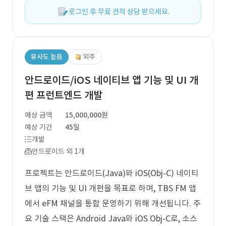
로그인 후 무료 견적 상담 받으세요.
유사도 높음
외주
안드로이드/iOS 네이티브 앱 기능 및 UI 개
편 프런트엔드 개발
예상 금액
15,000,000원
예상 기간
45일
개발
안드로이드 외 1개
프로젝트는 안드로이드(Java)와 iOS(Obj-C) 네이티
브 앱의 기능 및 UI 개편을 목표로 하며, TBS FM 앱
에서 eFM 채널을 통합 운영하기 위해 개선됩니다. 주
요 기술 스택은 Android Java와 iOS Obj-C로, 소스