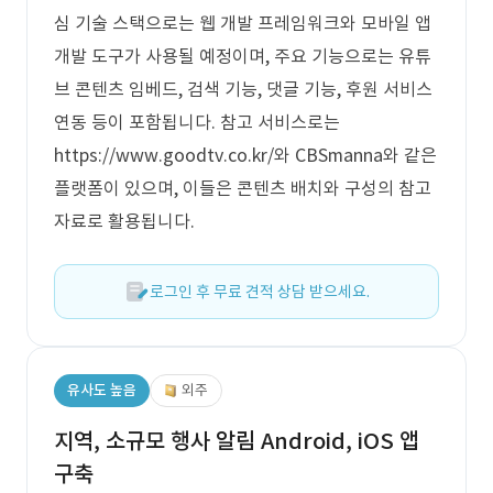
심 기술 스택으로는 웹 개발 프레임워크와 모바일 앱
개발 도구가 사용될 예정이며, 주요 기능으로는 유튜
브 콘텐츠 임베드, 검색 기능, 댓글 기능, 후원 서비스
연동 등이 포함됩니다. 참고 서비스로는
https://www.goodtv.co.kr/와 CBSmanna와 같은
플랫폼이 있으며, 이들은 콘텐츠 배치와 구성의 참고
자료로 활용됩니다.
로그인 후 무료 견적 상담 받으세요.
유사도 높음
외주
지역, 소규모 행사 알림 Android, iOS 앱
구축