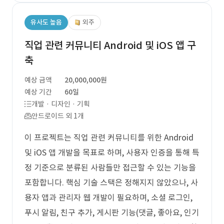
유사도 높음
외주
직업 관련 커뮤니티 Android 및 iOS 앱 구
축
예상 금액
20,000,000원
예상 기간
60일
개발 · 디자인 · 기획
안드로이드 외 1개
이 프로젝트는 직업 관련 커뮤니티를 위한 Android
및 iOS 앱 개발을 목표로 하며, 사용자 인증을 통해 특
정 기준으로 분류된 사람들만 접근할 수 있는 기능을
포함합니다. 핵심 기술 스택은 정해지지 않았으나, 사
용자 앱과 관리자 웹 개발이 필요하며, 소셜 로그인,
푸시 알림, 친구 추가, 게시판 기능(댓글, 좋아요, 인기