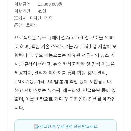
예상 금액
13,000,000원
예상 기간
45일
개발 · 디자인 · 기획
안드로이드
프로젝트는 뉴스 큐레이션 Android 앱 구축을 목표
로 하며, 핵심 기술 스택으로는 Android 앱 개발이 포
함됩니다. 주요 기능으로는 제휴된 언론사의 뉴스 기
사를 큐레이션하고, 뉴스 카테고리화 및 검색 기능을
제공하며, 관리자 페이지를 통해 회원 정보 관리,
CMS 기능, 카테고리별 통계 확인 등이 포함됩니다.
참고 서비스로는 뉴스픽, 헤드라잇, 긴급속보 등이 있
으며, 이를 바탕으로 기획 및 디자인이 진행될 예정입
니다.
로그인 후 무료 견적 상담 받으세요.