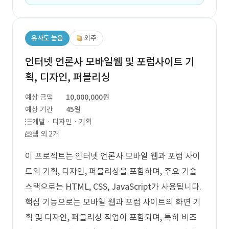
유사도 높음
외주
인터넷 언론사 모바일웹 및 포럼사이트 기
획, 디자인, 퍼블리싱
예상 금액
10,000,000원
예상 기간
45일
개발 · 디자인 · 기획
웹 외 2개
이 프로젝트는 인터넷 언론사 모바일 웹과 포럼 사이
트의 기획, 디자인, 퍼블리싱을 포함하며, 주요 기술
스택으로는 HTML, CSS, JavaScript가 사용됩니다.
핵심 기능으로는 모바일 웹과 포럼 사이트의 화면 기
획 및 디자인, 퍼블리싱 작업이 포함되며, 특히 비즈