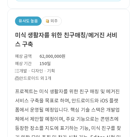
유사도 높음
외주
미식 생활자를 위한 친구매칭/메거진 서비
스 구축
예상 금액
62,000,000원
예상 기간
150일
개발 · 디자인 · 기획
안드로이드 외 1개
프로젝트는 미식 생활자를 위한 친구 매칭 및 메거진
서비스 구축을 목표로 하며, 안드로이드와 iOS 플랫
폼에서 운영될 예정입니다. 핵심 기술 스택은 개발업
체에서 제안할 예정이며, 주요 기능으로는 콘텐츠에
등장한 장소를 지도에 표기하는 기능, 미식 친구를 찾