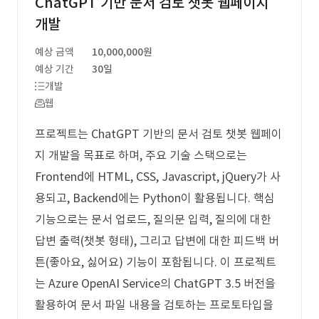
ChatGPT 기반 문서 검토 챗봇 웹페이지
개발
예상 금액
10,000,000원
예상 기간
30일
개발
웹
프로젝트는 ChatGPT 기반의 문서 검토 챗봇 웹페이
지 개발을 목표로 하며, 주요 기술 스택으로는
Frontend에 HTML, CSS, Javascript, jQuery가 사
용되고, Backend에는 Python이 활용됩니다. 핵심
기능으로는 문서 업로드, 질의문 입력, 질의에 대한
답변 출력(챗봇 형태), 그리고 답변에 대한 피드백 버
튼(좋아요, 싫어요) 기능이 포함됩니다. 이 프로젝트
는 Azure OpenAI Service의 ChatGPT 3.5 버전을
활용하여 문서 파일 내용을 검토하는 프로토타입을