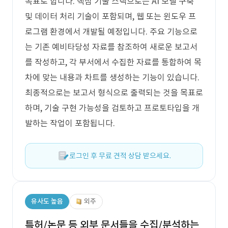
목표로 합니다. 핵심 기술 스택으로는 AI 모델 구축
및 데이터 처리 기술이 포함되며, 웹 또는 윈도우 프
로그램 환경에서 개발될 예정입니다. 주요 기능으로
는 기존 예비타당성 자료를 참조하여 새로운 보고서
를 작성하고, 각 부서에서 수집한 자료를 통합하여 목
차에 맞는 내용과 차트를 생성하는 기능이 있습니다.
최종적으로는 보고서 형식으로 출력되는 것을 목표로
하며, 기술 구현 가능성을 검토하고 프로토타입을 개
발하는 작업이 포함됩니다.
로그인 후 무료 견적 상담 받으세요.
유사도 높음
외주
특허/논문 등 외부 문서들을 수집/분석하는