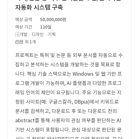
자동화 시스템 구축
예상 금액
50,000,000원
예상 기간
120일
개발 · 디자인 · 기획
웹 외 1개
프로젝트는 특허 및 논문 등 외부 문서를 자동으로 수
집하고 분석하는 시스템을 개발하는 것을 목표로 합
니다. 핵심 기술 스택으로는 Windows 및 웹 기반 프
로그램 개발이 가능하며, AI 플랫폼과 다양한 프로그
래밍 언어의 제안이 요구됩니다. 주요 기능으로는 지
정된 사이트(예: 구글스칼라, DBpia)에서 키워드로
문서를 검색하고, 다운로드 후 또는 다운로드 전의
abstract를 통해 사용자의 관심 여부를 판단하는 AI
기반 시스템이 포함됩니다. 관심 대상으로 판단된 문