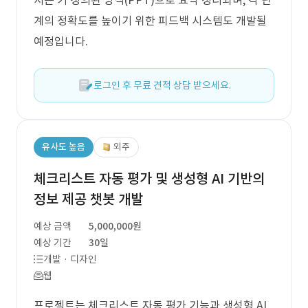
서는 기 정의된 양식(PPT)으로 요약 정리되며, 각 단
계의 정확도를 높이기 위한 피드백 시스템도 개발될
예정입니다.
로그인 후 무료 견적 상담 받으세요.
유사도 높음
외주
체크리스트 자동 평가 및 생성형 AI 기반의
정보 제공 챗봇 개발
예상 금액
5,000,000원
예상 기간
30일
개발 · 디자인
웹
프로젝트는 체크리스트 자동 평가 기능과 생성형 AI