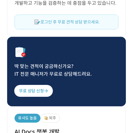
개발하고 기능을 검증하는 데 중점을 두고 있습니다.
로그인 후 무료 견적 상담 받으세요.
딱 맞는 견적이 궁금하신가요?
IT 전문 매니저가 무료로 상담해드려요.
무료 상담 신청
유사도 높음
외주
AI Docs 챗봇 개발