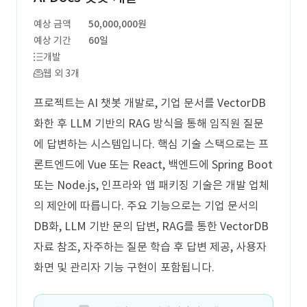
예상 금액
50,000,000원
예상 기간
60일
개발
웹 외 3개
프로젝트는 AI 챗봇 개발로, 기업 문서를 VectorDB
화한 후 LLM 기반의 RAG 방식을 통해 임직원 질문
에 답변하는 시스템입니다. 핵심 기술 스택으로는 프
론트엔드에 Vue 또는 React, 백엔드에 Spring Boot
또는 Node.js, 인프라와 앱 패키징 기술은 개발 업체
의 제안에 따릅니다. 주요 기능으로는 기업 문서의
DB화, LLM 기반 문의 답변, RAG를 통한 VectorDB
자료 참조, 자주하는 질문 학습 후 답변 제공, 사용자
화면 및 관리자 기능 구현이 포함됩니다.