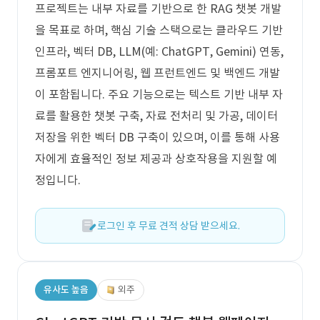
프로젝트는 내부 자료를 기반으로 한 RAG 챗봇 개발
을 목표로 하며, 핵심 기술 스택으로는 클라우드 기반
인프라, 벡터 DB, LLM(예: ChatGPT, Gemini) 연동,
프롬포트 엔지니어링, 웹 프런트엔드 및 백엔드 개발
이 포함됩니다. 주요 기능으로는 텍스트 기반 내부 자
료를 활용한 챗봇 구축, 자료 전처리 및 가공, 데이터
저장을 위한 벡터 DB 구축이 있으며, 이를 통해 사용
자에게 효율적인 정보 제공과 상호작용을 지원할 예
정입니다.
로그인 후 무료 견적 상담 받으세요.
유사도 높음
외주