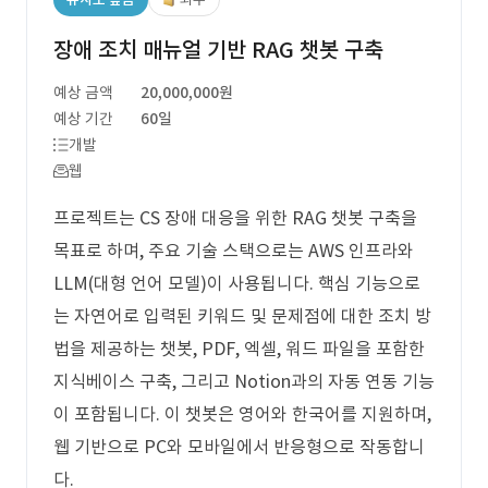
장애 조치 매뉴얼 기반 RAG 챗봇 구축
예상 금액
20,000,000원
예상 기간
60일
개발
웹
프로젝트는 CS 장애 대응을 위한 RAG 챗봇 구축을
목표로 하며, 주요 기술 스택으로는 AWS 인프라와
LLM(대형 언어 모델)이 사용됩니다. 핵심 기능으로
는 자연어로 입력된 키워드 및 문제점에 대한 조치 방
법을 제공하는 챗봇, PDF, 엑셀, 워드 파일을 포함한
지식베이스 구축, 그리고 Notion과의 자동 연동 기능
이 포함됩니다. 이 챗봇은 영어와 한국어를 지원하며,
웹 기반으로 PC와 모바일에서 반응형으로 작동합니
다.