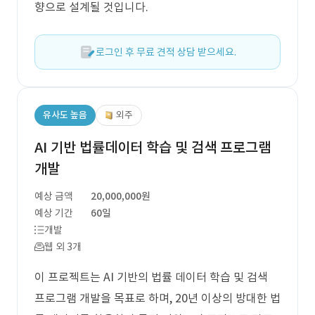
향으로 설계될 것입니다.
로그인 후 무료 견적 상담 받으세요.
유사도 높음
외주
AI 기반 법률데이터 학습 및 검색 프로그램
개발
예상 금액
20,000,000원
예상 기간
60일
개발
웹 외 3개
이 프로젝트는 AI 기반의 법률 데이터 학습 및 검색
프로그램 개발을 목표로 하며, 20년 이상의 방대한 법