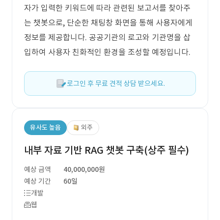
자가 입력한 키워드에 따라 관련된 보고서를 찾아주
는 챗봇으로, 단순한 채팅창 화면을 통해 사용자에게
정보를 제공합니다. 공공기관의 로고와 기관명을 삽
입하여 사용자 친화적인 환경을 조성할 예정입니다.
로그인 후 무료 견적 상담 받으세요.
유사도 높음
외주
내부 자료 기반 RAG 챗봇 구축(상주 필수)
예상 금액
40,000,000원
예상 기간
60일
개발
웹