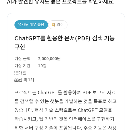
AI가 발견한 유사도 높은 프로젝트를 확인하세요.
유사도 매우 높음
외주
ChatGPT를 활용한 문서(PDF) 검색 기능
구현
예상 금액
2,000,000원
예상 기간
10일
개발
웹 외 1개
프로젝트는 ChatGPT를 활용하여 PDF 보고서 자료
를 검색할 수 있는 챗봇을 개발하는 것을 목표로 하고
있습니다. 핵심 기술 스택으로는 ChatGPT 모델을
학습시키고, 웹 기반의 챗봇 인터페이스를 구현하기
위한 서버 구성 기술이 포함됩니다. 주요 기능은 사용