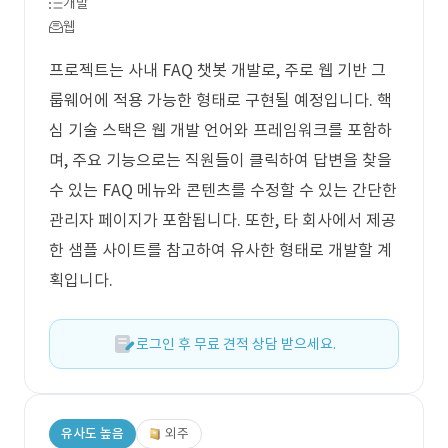
개발
웹
프로젝트는 사내 FAQ 챗봇 개발로, 주로 웹 기반 그
룹웨어에 적용 가능한 형태로 구현될 예정입니다. 핵
심 기술 스택은 웹 개발 언어와 프레임워크를 포함하
며, 주요 기능으로는 직원들이 클릭하여 답변을 찾을
수 있는 FAQ 메뉴와 콘텐츠를 수정할 수 있는 간단한
관리자 페이지가 포함됩니다. 또한, 타 회사에서 제공
한 샘플 사이트를 참고하여 유사한 형태로 개발할 계
획입니다.
로그인 후 무료 견적 상담 받으세요.
유사도 높음
외주