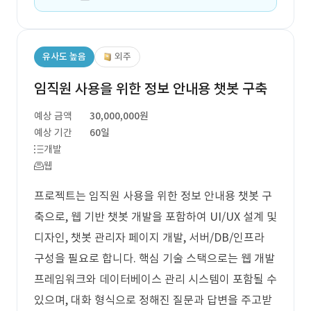
유사도 높음
외주
임직원 사용을 위한 정보 안내용 챗봇 구축
예상 금액
30,000,000원
예상 기간
60일
개발
웹
프로젝트는 임직원 사용을 위한 정보 안내용 챗봇 구
축으로, 웹 기반 챗봇 개발을 포함하여 UI/UX 설계 및
디자인, 챗봇 관리자 페이지 개발, 서버/DB/인프라
구성을 필요로 합니다. 핵심 기술 스택으로는 웹 개발
프레임워크와 데이터베이스 관리 시스템이 포함될 수
있으며, 대화 형식으로 정해진 질문과 답변을 주고받