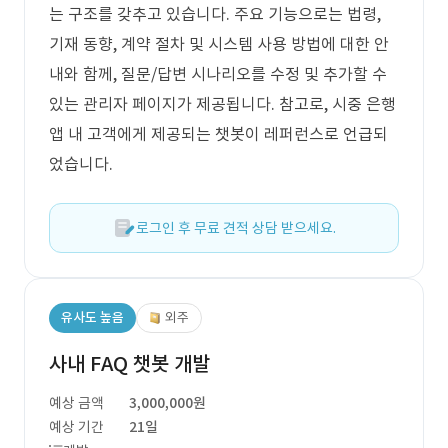
는 구조를 갖추고 있습니다. 주요 기능으로는 법령,
기재 동향, 계약 절차 및 시스템 사용 방법에 대한 안
내와 함께, 질문/답변 시나리오를 수정 및 추가할 수
있는 관리자 페이지가 제공됩니다. 참고로, 시중 은행
앱 내 고객에게 제공되는 챗봇이 레퍼런스로 언급되
었습니다.
로그인 후 무료 견적 상담 받으세요.
유사도 높음
외주
사내 FAQ 챗봇 개발
예상 금액
3,000,000원
예상 기간
21일