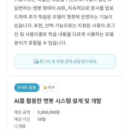
답변하는 챗봇 형태의 AI와, 지속적으로 문서를 업로
드하여 추가 학습된 모델이 챗봇에 반영되는 기능이
있습니다. 또한, 선택 기능으로는 지정된 사용자 로그
인 및 사용자별로 학습 내용을 다르게 사용하는 모델
분리가 포함될 수 있습니다.
로그인 후 무료 견적 상담 받으세요.
유사도 높음
외주
AI를 활용한 챗봇 시스템 설계 및 개발
예상 금액
5,000,000원
예상 기간
30일
개발