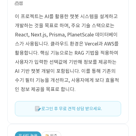
웹
이 프로젝트는 AI를 활용한 챗봇 시스템을 설계하고
개발하는 것을 목표로 하며, 주요 기술 스택으로는
React, Next.js, Prisma, PlanetScale 데이터베이
스가 사용됩니다. 클라우드 환경은 Vercel과 AWS를
활용합니다. 핵심 기능으로는 RAG 기법을 적용하여
사용자가 입력한 선택값에 기반해 정보를 제공하는
AI 기반 챗봇 개발이 포함됩니다. 이를 통해 기존의
수기 필터 기능을 개선하고, 사용자에게 보다 효율적
인 정보 제공을 목표로 합니다.
로그인 후 무료 견적 상담 받으세요.
유사도 높음
외주