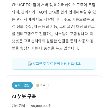
ChatGPT와 함께 서버 및 데이터베이스 구축이 포함
되며, 관리자가 FAQ와 QnA를 쉽게 업데이트할 수 있
는 관리자 페이지도 개발됩니다. 주요 기능으로는 고
객 정보 수집, 자동 응답 기능, 그리고 AI 채팅 포인트
를 텔레그램으로 전달하는 시스템이 포함됩니다. 이
챗봇은 고객센터와의 원활한 연결을 통해 사용자 경
험을 향상시키는 데 중점을 두고 있습니다.
로그인 후 무료 견적 상담 받으세요.
유사도 높음
외주
AI 챗봇 구축
예상 금액
50,000,000원