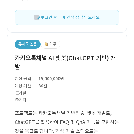
로그인 후 무료 견적 상담 받으세요.
유사도 높음
외주
카카오톡채널 AI 챗봇(ChatGPT 기반) 개
발
예상 금액
15,000,000원
예상 기간
30일
개발
기타
프로젝트는 카카오톡채널 기반의 AI 챗봇 개발로,
ChatGPT를 활용하여 FAQ 및 QnA 기능을 구현하는
것을 목표로 합니다. 핵심 기술 스택으로는