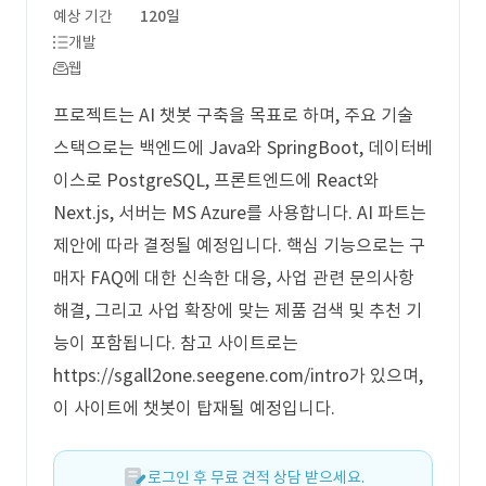
예상 기간
120일
개발
웹
프로젝트는 AI 챗봇 구축을 목표로 하며, 주요 기술
스택으로는 백엔드에 Java와 SpringBoot, 데이터베
이스로 PostgreSQL, 프론트엔드에 React와
Next.js, 서버는 MS Azure를 사용합니다. AI 파트는
제안에 따라 결정될 예정입니다. 핵심 기능으로는 구
매자 FAQ에 대한 신속한 대응, 사업 관련 문의사항
해결, 그리고 사업 확장에 맞는 제품 검색 및 추천 기
능이 포함됩니다. 참고 사이트로는
https://sgall2one.seegene.com/intro가 있으며,
이 사이트에 챗봇이 탑재될 예정입니다.
로그인 후 무료 견적 상담 받으세요.