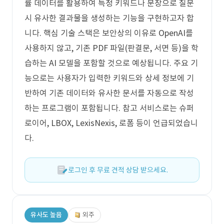
률 데이터를 활용하여 특정 키워드나 문장으로 질문
시 유사한 결과물을 생성하는 기능을 구현하고자 합
니다. 핵심 기술 스택은 보안상의 이유로 OpenAI를
사용하지 않고, 기존 PDF 파일(판결문, 서면 등)을 학
습하는 AI 모델을 포함할 것으로 예상됩니다. 주요 기
능으로는 사용자가 입력한 키워드와 상세 정보에 기
반하여 기존 데이터와 유사한 문서를 자동으로 작성
하는 프로그램이 포함됩니다. 참고 서비스로는 슈퍼
로이어, LBOX, LexisNexis, 로폼 등이 언급되었습니
다.
로그인 후 무료 견적 상담 받으세요.
유사도 높음
외주