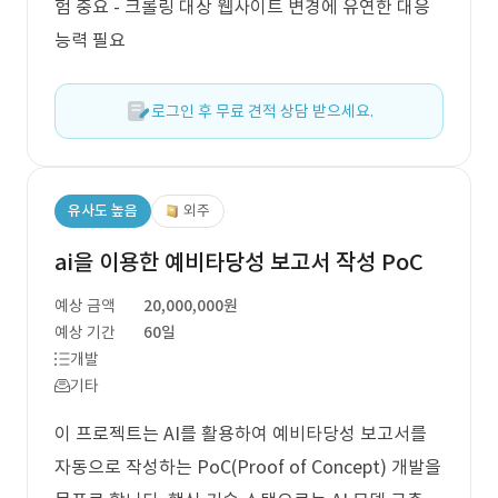
험 중요 - 크롤링 대상 웹사이트 변경에 유연한 대응
능력 필요
로그인 후 무료 견적 상담 받으세요.
유사도 높음
외주
ai을 이용한 예비타당성 보고서 작성 PoC
예상 금액
20,000,000원
예상 기간
60일
개발
기타
이 프로젝트는 AI를 활용하여 예비타당성 보고서를
자동으로 작성하는 PoC(Proof of Concept) 개발을