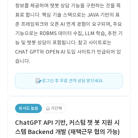
정보를 제공하며 챗봇 상담 기능을 구현하는 것을 목
표로 합니다. 핵심 기술 스택으로는 JAVA 기반의 표
준 프레임워크와 오픈 AI 연계 경험이 요구되며, 주요
기능으로는 RDBMS 데이터 수집, LLM 학습, 추천 기
능 및 챗봇 상담이 포함됩니다. 참고 사이트로는
CHAT GPT와 OPEN AI 도입 사이트가 언급되어 있
습니다.
로그인 후 무료 견적 상담 받으세요.
유사도 높음
기간제
ChatGPT API 기반, 커스텀 챗 봇 지원 시
스템 Backend 개발 (재택근무 협의 가능)