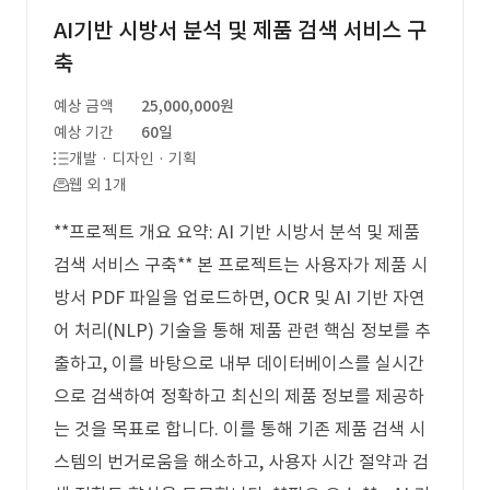
AI기반 시방서 분석 및 제품 검색 서비스 구
축
예상 금액
25,000,000원
예상 기간
60일
개발 · 디자인 · 기획
웹 외 1개
**프로젝트 개요 요약: AI 기반 시방서 분석 및 제품
검색 서비스 구축** 본 프로젝트는 사용자가 제품 시
방서 PDF 파일을 업로드하면, OCR 및 AI 기반 자연
어 처리(NLP) 기술을 통해 제품 관련 핵심 정보를 추
출하고, 이를 바탕으로 내부 데이터베이스를 실시간
으로 검색하여 정확하고 최신의 제품 정보를 제공하
는 것을 목표로 합니다. 이를 통해 기존 제품 검색 시
스템의 번거로움을 해소하고, 사용자 시간 절약과 검