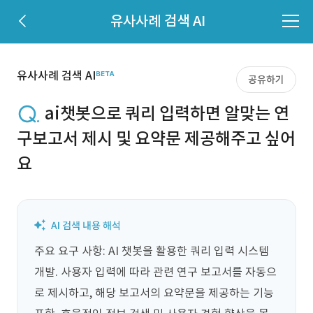
유사사례 검색 AI
유사사례 검색 AI
공유하기
ai챗봇으로 쿼리 입력하면 알맞는 연
구보고서 제시 및 요약문 제공해주고 싶어
요
주요 요구 사항: AI 챗봇을 활용한 쿼리 입력 시스템 
개발. 사용자 입력에 따라 관련 연구 보고서를 자동으
로 제시하고, 해당 보고서의 요약문을 제공하는 기능 