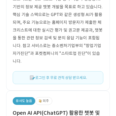
기반의 정보 제공 챗봇 개발을 목표로 하고 있습니다.
핵심 기술 스택으로는 GPT와 같은 생성형 AI가 활용
되며, 주요 기능으로는 홈페이지 방문자가 제출한 체
크리스트에 대한 실시간 평가 및 권고문 제공과, 챗봇
을 통한 관련 정보 검색 및 문의 응답 기능이 포함됩
니다. 참고 서비스로는 중소벤처기업부의 "창업기업
자가진단"과 포켓컴퍼니의 "스타트업 진단"이 있습
니다.
로그인 후 무료 견적 상담 받으세요.
유사도 높음
외주
Open AI API(ChatGPT) 활용한 챗봇 및