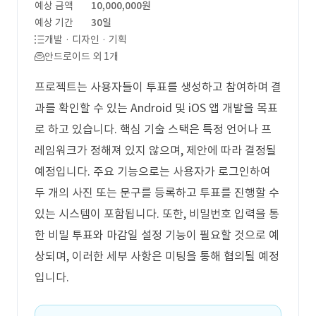
예상 금액
10,000,000원
예상 기간
30일
개발 · 디자인 · 기획
안드로이드 외 1개
프로젝트는 사용자들이 투표를 생성하고 참여하며 결
과를 확인할 수 있는 Android 및 iOS 앱 개발을 목표
로 하고 있습니다. 핵심 기술 스택은 특정 언어나 프
레임워크가 정해져 있지 않으며, 제안에 따라 결정될
예정입니다. 주요 기능으로는 사용자가 로그인하여
두 개의 사진 또는 문구를 등록하고 투표를 진행할 수
있는 시스템이 포함됩니다. 또한, 비밀번호 입력을 통
한 비밀 투표와 마감일 설정 기능이 필요할 것으로 예
상되며, 이러한 세부 사항은 미팅을 통해 협의될 예정
입니다.