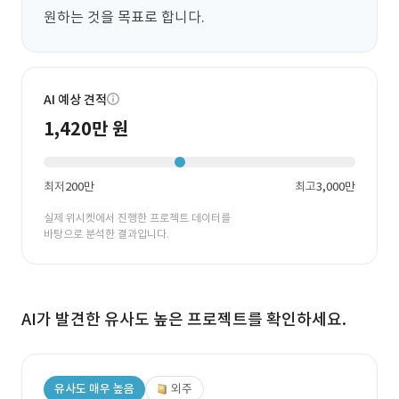
원하는 것을 목표로 합니다.
AI 예상 견적
1,420만 원
최저
200만
최고
3,000만
실제 위시켓에서 진행한 프로젝트 데이터를
바탕으로 분석한 결과입니다.
AI가 발견한 유사도 높은 프로젝트를 확인하세요.
유사도 매우 높음
외주