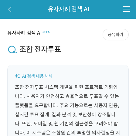
유사사례 검색 AI
유사사례 검색 AI
공유하기
조합 전자투표
조합 전자투표 시스템 개발을 위한 프로젝트 의뢰입
니다. 사용자가 안전하고 효율적으로 투표할 수 있는 
플랫폼을 요구합니다. 주요 기능으로는 사용자 인증, 
실시간 투표 집계, 결과 분석 및 보안성이 강조됩니
다. 또한, 모바일 및 웹 기반의 접근성을 고려해야 합
니다. 이 시스템은 조합원 간의 투명한 의사결정을 지