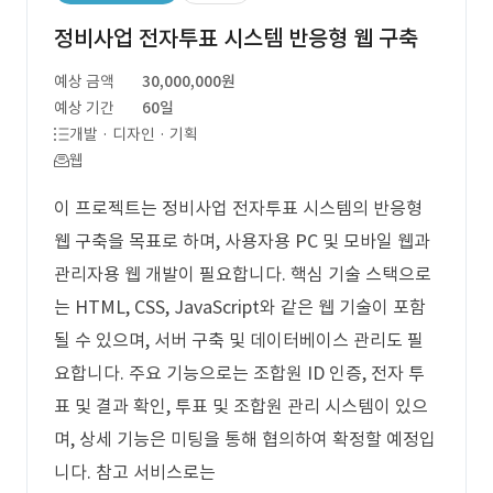
정비사업 전자투표 시스템 반응형 웹 구축
예상 금액
30,000,000원
예상 기간
60일
개발 · 디자인 · 기획
웹
이 프로젝트는 정비사업 전자투표 시스템의 반응형
웹 구축을 목표로 하며, 사용자용 PC 및 모바일 웹과
관리자용 웹 개발이 필요합니다. 핵심 기술 스택으로
는 HTML, CSS, JavaScript와 같은 웹 기술이 포함
될 수 있으며, 서버 구축 및 데이터베이스 관리도 필
요합니다. 주요 기능으로는 조합원 ID 인증, 전자 투
표 및 결과 확인, 투표 및 조합원 관리 시스템이 있으
며, 상세 기능은 미팅을 통해 협의하여 확정할 예정입
니다. 참고 서비스로는