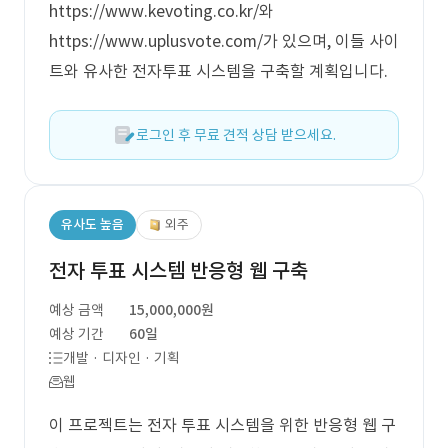
https://www.kevoting.co.kr/와
https://www.uplusvote.com/가 있으며, 이들 사이
트와 유사한 전자투표 시스템을 구축할 계획입니다.
로그인 후 무료 견적 상담 받으세요.
유사도 높음
외주
전자 투표 시스템 반응형 웹 구축
예상 금액
15,000,000원
예상 기간
60일
개발 · 디자인 · 기획
웹
이 프로젝트는 전자 투표 시스템을 위한 반응형 웹 구