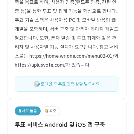
축을 목표로 하며, 사용자 인증(핸드폰 인증, 간편 인
증 등)을 통한 투표 및 집계 기능을 핵심으로 합니다.
주요 기술 스택은 사용자용 PC 및 모바일 반응형 웹
개발을 포함하며, 서버 구축 및 관리자 페이지 개발도
필요합니다. 또한, 문자 발송 및 투표 집계와 같은 관
리자 및 사용자별 기능 설계가 요구됩니다. 참고 서비
스로는 https://home.wrione.com/menu02-01/와
https://uplusvote.com/가 있습니다.
로그인 후 무료 견적 상담 받으세요.
유사도 높음
외주
투표 서비스 Android 및 iOS 앱 구축