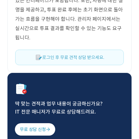
있는 인터페이스가 포함됩니다. 또한, 차량에 대한 설
명을 제공하고, 투표 완료 후에는 초기 화면으로 돌아
가는 흐름을 구현해야 합니다. 관리자 페이지에서는
실시간으로 투표 결과를 확인할 수 있는 기능도 요구
됩니다.
로그인 후 무료 견적 상담 받으세요.
딱 맞는 견적과 업무 내용이 궁금하신가요?
IT 전문 매니저가 무료로 상담해드려요.
무료 상담 신청