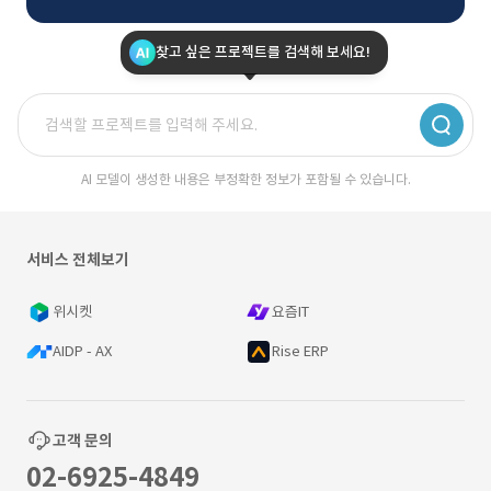
찾고 싶은 프로젝트를 검색해 보세요!
AI 모델이 생성한 내용은 부정확한 정보가 포함될 수 있습니다.
서비스 전체보기
위시켓
요즘IT
AIDP - AX
Rise ERP
고객 문의
02-6925-4849