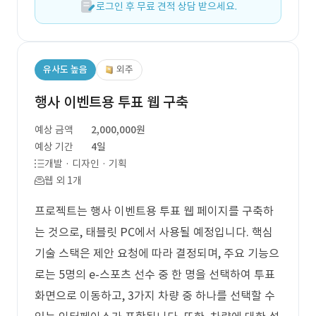
로그인 후 무료 견적 상담 받으세요.
유사도 높음
외주
행사 이벤트용 투표 웹 구축
예상 금액
2,000,000원
예상 기간
4일
개발 · 디자인 · 기획
웹 외 1개
프로젝트는 행사 이벤트용 투표 웹 페이지를 구축하
는 것으로, 태블릿 PC에서 사용될 예정입니다. 핵심
기술 스택은 제안 요청에 따라 결정되며, 주요 기능으
로는 5명의 e-스포츠 선수 중 한 명을 선택하여 투표
화면으로 이동하고, 3가지 차량 중 하나를 선택할 수