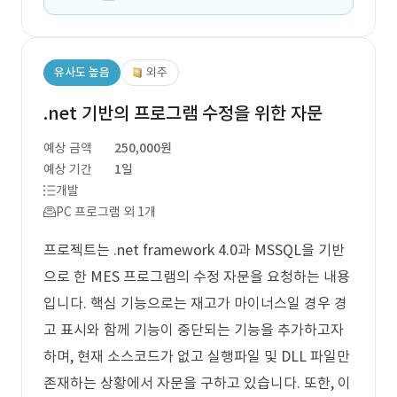
유사도 높음
외주
.net 기반의 프로그램 수정을 위한 자문
예상 금액
250,000원
예상 기간
1일
개발
PC 프로그램 외 1개
프로젝트는 .net framework 4.0과 MSSQL을 기반
으로 한 MES 프로그램의 수정 자문을 요청하는 내용
입니다. 핵심 기능으로는 재고가 마이너스일 경우 경
고 표시와 함께 기능이 중단되는 기능을 추가하고자
하며, 현재 소스코드가 없고 실행파일 및 DLL 파일만
존재하는 상황에서 자문을 구하고 있습니다. 또한, 이