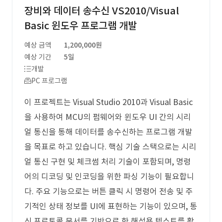
장비와 데이터 송수신 VS2010/Visual
Basic 윈도우 프로그램 개발
예상 금액
1,200,000원
예상 기간
5일
개발
PC 프로그램
이 프로젝트는 Visual Studio 2010과 Visual Basic
을 사용하여 MCU의 펌웨어와 윈도우 UI 간의 시리
얼 통신을 통해 데이터를 송수신하는 프로그램 개발
을 목표로 하고 있습니다. 핵심 기술 스택으로는 시리
얼 통신 구현 및 체크썸 처리 기술이 포함되며, 명령
어의 디코딩 및 인코딩을 위한 파싱 기능이 필요합니
다. 주요 기능으로는 버튼 클릭 시 명령어 전송 및 주
기적인 상태 정보를 UI에 표현하는 기능이 있으며, 통
신 프로토콜 문서를 기반으로 한 해석용 텍스트를 활