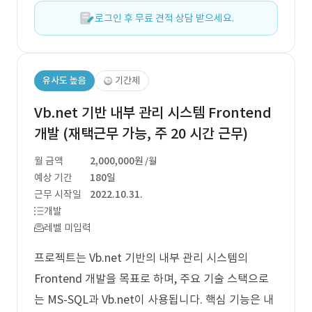
로그인 후 무료 견적 상담 받으세요.
유사도 높음
기간제
Vb.net 기반 내부 관리 시스템 Frontend
개발 (재택근무 가능, 주 20 시간 근무)
월 금액
2,000,000원
/월
예상 기간
180일
근무 시작일
2022.10.31.
개발
레벨 미입력
프로젝트는 Vb.net 기반의 내부 관리 시스템의
Frontend 개발을 목표로 하며, 주요 기술 스택으로
는 MS-SQL과 Vb.net이 사용됩니다. 핵심 기능은 내