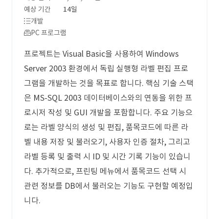
예상 기간
14일
개발
PC 프로그램
프로젝트는 Visual Basic을 사용하여 Windows
Server 2003 환경에서 독립 실행형 라벨 편집 프로
그램을 개발하는 것을 목표로 합니다. 핵심 기술 스택
은 MS-SQL 2003 데이터베이스와의 연동을 위한 프
로시저 작성 및 GUI 개발을 포함합니다. 주요 기능으
로는 라벨 양식의 생성 및 편집, 품목코드에 따른 라
벨 내용 저장 및 불러오기, 사용자 인증 절차, 그리고
라벨 등록 및 출력 시 ID 및 시간 기록 기능이 있습니
다. 추가적으로, 프린팅 메뉴에서 품목코드 선택 시
관련 정보를 DB에서 불러오는 기능도 구현할 예정입
니다.