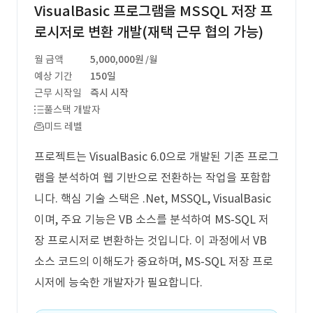
VisualBasic 프로그램을 MSSQL 저장 프
로시저로 변환 개발(재택 근무 협의 가능)
월 금액
5,000,000원
/월
예상 기간
150일
근무 시작일
즉시 시작
풀스택 개발자
미드 레벨
프로젝트는 VisualBasic 6.0으로 개발된 기존 프로그
램을 분석하여 웹 기반으로 전환하는 작업을 포함합
니다. 핵심 기술 스택은 .Net, MSSQL, VisualBasic
이며, 주요 기능은 VB 소스를 분석하여 MS-SQL 저
장 프로시저로 변환하는 것입니다. 이 과정에서 VB
소스 코드의 이해도가 중요하며, MS-SQL 저장 프로
시저에 능숙한 개발자가 필요합니다.