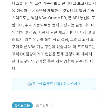
디스플레이의 고객 기준정보를 관리하고 보고서를 자
동 생성하는 시스템을 개발하는 것입니다. 핵심 기술
스택으로는 엑셀 VBA, Oracle DB, 웹 API 통신이 포
함되며, 주요 기능으로는 동적 구성되는 컬럼 데이터
의 식별 및 검증, 사용자 권한 체크, 데이터 저장 및 불
러오기, 리본 메뉴를 통한 작업 설정, 그리고 고객 요
구에 따른 VBA 기능 구현이 있습니다. 이 프로젝트는
고객 DX 담당자와의 협업을 통해 진행되며, 데이터
관리 도구와의 연계를 통한 개발 경험이 필수적입니
다.
로그인 후 무료 견적 상담 받으세요.
유사도 높음
기간제