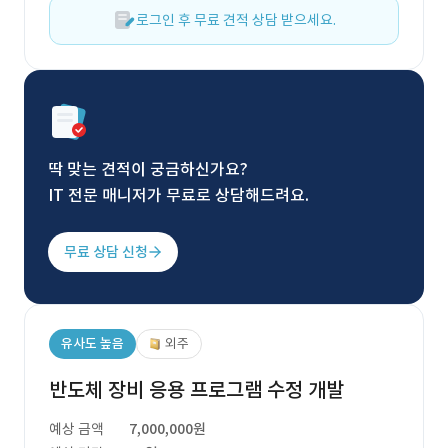
로그인 후 무료 견적 상담 받으세요.
딱 맞는 견적이 궁금하신가요?
IT 전문 매니저가 무료로 상담해드려요.
무료 상담 신청
유사도 높음
외주
반도체 장비 응용 프로그램 수정 개발
예상 금액
7,000,000원