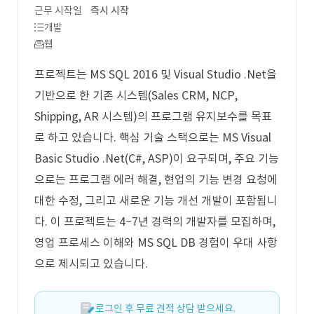
근무 시작일
즉시 시작
개발
웹
프로젝트는 MS SQL 2016 및 Visual Studio .Net을
기반으로 한 기존 시스템(Sales CRM, NCP,
Shipping, AR 시스템)의 프로그램 유지보수를 목표
로 하고 있습니다. 핵심 기술 스택으로는 MS Visual
Basic Studio .Net(C#, ASP)이 요구되며, 주요 기능
으로는 프로그램 에러 해결, 현업의 기능 변경 요청에
대한 수정, 그리고 새로운 기능 개선 개발이 포함됩니
다. 이 프로젝트는 4~7년 경력의 개발자를 모집하며,
영업 프로세스 이해와 MS SQL DB 경험이 우대 사항
으로 제시되고 있습니다.
로그인 후 무료 견적 상담 받으세요.