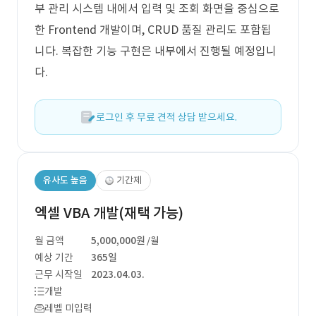
부 관리 시스템 내에서 입력 및 조회 화면을 중심으로
한 Frontend 개발이며, CRUD 품질 관리도 포함됩
니다. 복잡한 기능 구현은 내부에서 진행될 예정입니
다.
로그인 후 무료 견적 상담 받으세요.
유사도 높음
기간제
엑셀 VBA 개발(재택 가능)
월 금액
5,000,000원
/월
예상 기간
365일
근무 시작일
2023.04.03.
개발
레벨 미입력