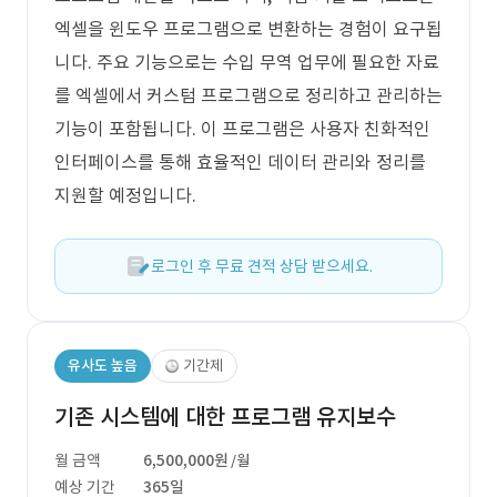
엑셀을 윈도우 프로그램으로 변환하는 경험이 요구됩
니다. 주요 기능으로는 수입 무역 업무에 필요한 자료
를 엑셀에서 커스텀 프로그램으로 정리하고 관리하는
기능이 포함됩니다. 이 프로그램은 사용자 친화적인
인터페이스를 통해 효율적인 데이터 관리와 정리를
지원할 예정입니다.
로그인 후 무료 견적 상담 받으세요.
유사도 높음
기간제
기존 시스템에 대한 프로그램 유지보수
월 금액
6,500,000원
/월
예상 기간
365일