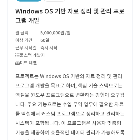
Windows OS 기반 자료 정리 및 관리 프로
그램 개발
월 금액
5,000,000원
/월
예상 기간
60일
근무 시작일
즉시 시작
풀스택 개발자
미드 레벨
프로젝트는 Windows OS 기반의 자료 정리 및 관리
프로그램 개발을 목표로 하며, 핵심 기술 스택으로는
엑셀을 윈도우 프로그램으로 변환하는 경험이 요구됩
니다. 주요 기능으로는 수입 무역 업무에 필요한 자료
를 엑셀에서 커스텀 프로그램으로 정리하고 관리하는
시스템이 포함됩니다. 이 프로그램은 사용자 맞춤형
기능을 제공하여 효율적인 데이터 관리가 가능하도록