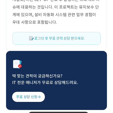
슈에 대응하는 것입니다. 이 프로젝트는 유지보수 단
계에 있으며, 설비 자동화 시스템 관련 업무 경험이
우대 사항으로 포함됩니다.
로그인 후 무료 견적 상담 받으세요.
딱 맞는 견적이 궁금하신가요?
IT 전문 매니저가 무료로 상담해드려요.
무료 상담 신청