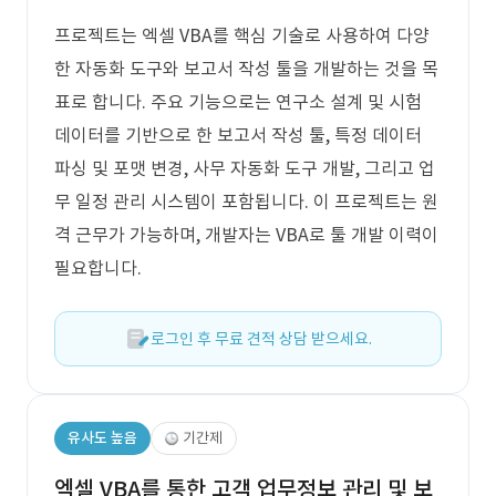
프로젝트는 엑셀 VBA를 핵심 기술로 사용하여 다양
한 자동화 도구와 보고서 작성 툴을 개발하는 것을 목
표로 합니다. 주요 기능으로는 연구소 설계 및 시험
데이터를 기반으로 한 보고서 작성 툴, 특정 데이터
파싱 및 포맷 변경, 사무 자동화 도구 개발, 그리고 업
무 일정 관리 시스템이 포함됩니다. 이 프로젝트는 원
격 근무가 가능하며, 개발자는 VBA로 툴 개발 이력이
필요합니다.
로그인 후 무료 견적 상담 받으세요.
유사도 높음
기간제
엑셀 VBA를 통한 고객 업무정보 관리 및 보