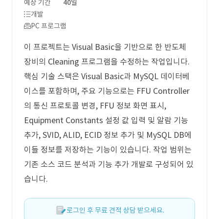
예상 기간
40일
개발
PC 프로그램
이 프로젝트는 Visual Basic을 기반으로 한 반도체
장비의 Cleaning 프로그램을 수정하는 작업입니다.
핵심 기술 스택은 Visual Basic과 MySQL 데이터베
이스를 포함하며, 주요 기능으로는 FFU Controller
의 통신 프로토콜 변경, FFU 정보 화면 표시,
Equipment Constants 설정 값 입력 및 알람 기능
추가, SVID, ALID, ECID 정보 추가 및 MySQL DB에
이들 정보를 저장하는 기능이 있습니다. 작업 범위는
기존 소스 코드 분석과 기능 추가 개발로 구성되어 있
습니다.
로그인 후 무료 견적 상담 받으세요.