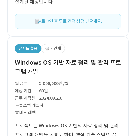
설계될 예정입니다.
로그인 후 무료 견적 상담 받으세요.
유사도 높음
기간제
Windows OS 기반 자료 정리 및 관리 프로
그램 개발
월 금액
5,000,000원
/월
예상 기간
60일
근무 시작일
2024.09.20.
풀스택 개발자
미드 레벨
프로젝트는 Windows OS 기반의 자료 정리 및 관리
프로그램 개발을 목표로 하며, 핵심 기술 스택으로는