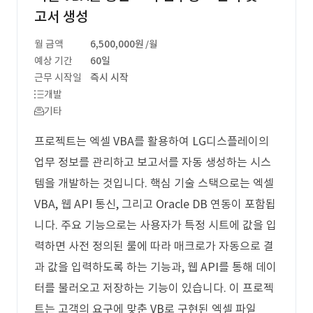
고서 생성
월 금액
6,500,000원
/월
예상 기간
60일
근무 시작일
즉시 시작
개발
기타
프로젝트는 엑셀 VBA를 활용하여 LG디스플레이의
업무 정보를 관리하고 보고서를 자동 생성하는 시스
템을 개발하는 것입니다. 핵심 기술 스택으로는 엑셀
VBA, 웹 API 통신, 그리고 Oracle DB 연동이 포함됩
니다. 주요 기능으로는 사용자가 특정 시트에 값을 입
력하면 사전 정의된 룰에 따라 매크로가 자동으로 결
과 값을 입력하도록 하는 기능과, 웹 API를 통해 데이
터를 불러오고 저장하는 기능이 있습니다. 이 프로젝
트는 고객의 요구에 맞춘 VB로 구현된 엑셀 파일