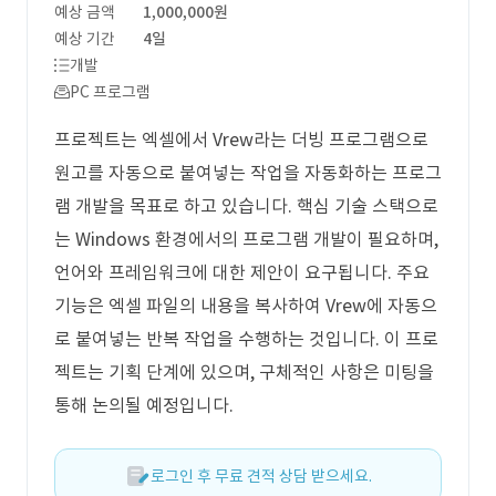
예상 금액
1,000,000원
예상 기간
4일
개발
PC 프로그램
프로젝트는 엑셀에서 Vrew라는 더빙 프로그램으로
원고를 자동으로 붙여넣는 작업을 자동화하는 프로그
램 개발을 목표로 하고 있습니다. 핵심 기술 스택으로
는 Windows 환경에서의 프로그램 개발이 필요하며,
언어와 프레임워크에 대한 제안이 요구됩니다. 주요
기능은 엑셀 파일의 내용을 복사하여 Vrew에 자동으
로 붙여넣는 반복 작업을 수행하는 것입니다. 이 프로
젝트는 기획 단계에 있으며, 구체적인 사항은 미팅을
통해 논의될 예정입니다.
로그인 후 무료 견적 상담 받으세요.