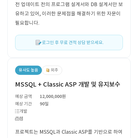
전 업데이트 전의 프로그램 설계서와 DB 설계서만 보
유하고 있어, 이러한 문제점을 해결하기 위한 자문이
필요합니다.
로그인 후 무료 견적 상담 받으세요.
유사도 높음
외주
MSSQL + Classic ASP 개발 및 유지보수
예상 금액
12,000,000원
예상 기간
90일
개발
웹
프로젝트는 MSSQL과 Classic ASP를 기반으로 하여