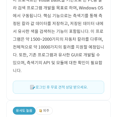
이 프로젝트는 Visual Basic을 기반으로 한 PC용 칼
라 검색 프로그램 개발을 목표로 하며, Windows OS
에서 구동됩니다. 핵심 기능으로는 측색기를 통해 측
정된 칼라 값 데이터를 저장하고, 저장된 데이터 내에
서 유사한 색을 검색하는 기능이 포함됩니다. 이 프로
그램은 약 1500~2000가지의 자동차 칼라를 다루며,
전체적으로 약 10000가지의 컬러를 지원할 예정입니
다. 또한, 기존 프로그램과 유사한 GUI로 개발될 수
있으며, 측색기의 API 및 모듈에 대한 확인이 필요합
니다.
로그인 후 무료 견적 상담 받으세요.
유사도 높음
외주