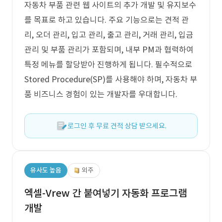
자동차 부품 관련 웹 사이트의 추가 개발 및 유지보수
를 목표로 하고 있습니다. 주요 기능으로는 견적 관
리, 오더 관리, 입고 관리, 출고 관리, 거래 관리, 입금
관리 및 부품 관리가 포함되며, 내부 PM과 협력하여
특정 메뉴를 할당받아 진행하게 됩니다. 필수적으로
Stored Procedure(SP)를 사용해야 하며, 자동차 부
품 비즈니스 경험이 있는 개발자를 우대합니다.
로그인 후 무료 견적 상담 받으세요.
유사도 높음
외주
엑셀-Vrew 간 붙여넣기 자동화 프로그램
개발