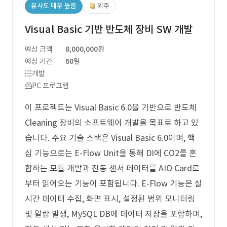
유사도 매우 높음
외주
Visual Basic 기반 반도체 장비 SW 개발
예상 금액
8,000,000원
예상 기간
60일
개발
PC 프로그램
이 프로젝트는 Visual Basic 6.0을 기반으로 반도체
Cleaning 장비의 소프트웨어 개발을 목표로 하고 있
습니다. 주요 기술 스택은 Visual Basic 6.0이며, 핵
심 기능으로는 E-Flow Unit을 통해 DI에 CO2를 혼
합하는 모듈 개발과 진동 센서 데이터를 AIO Card로
부터 읽어오는 기능이 포함됩니다. E-Flow 기능은 실
시간 데이터 수집, 화면 표시, 설정된 범위 모니터링
및 알람 발생, MySQL DB에 데이터 저장을 포함하며,