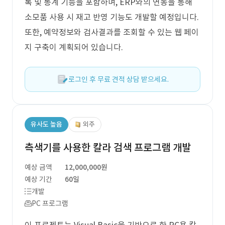
록 및 통계 기능을 포함하며, ERP와의 연동을 통해
소모품 사용 시 재고 반영 기능도 개발할 예정입니다.
또한, 예약정보와 검사결과를 조회할 수 있는 웹 페이
지 구축이 계획되어 있습니다.
로그인 후 무료 견적 상담 받으세요.
유사도 높음
외주
측색기를 사용한 칼라 검색 프로그램 개발
예상 금액
12,000,000원
예상 기간
60일
개발
PC 프로그램