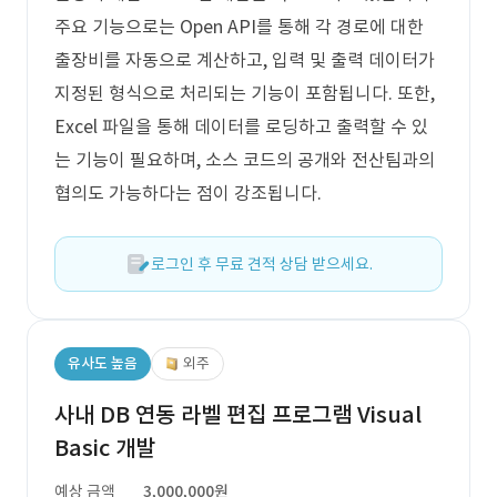
주요 기능으로는 Open API를 통해 각 경로에 대한
출장비를 자동으로 계산하고, 입력 및 출력 데이터가
지정된 형식으로 처리되는 기능이 포함됩니다. 또한,
Excel 파일을 통해 데이터를 로딩하고 출력할 수 있
는 기능이 필요하며, 소스 코드의 공개와 전산팀과의
협의도 가능하다는 점이 강조됩니다.
로그인 후 무료 견적 상담 받으세요.
유사도 높음
외주
사내 DB 연동 라벨 편집 프로그램 Visual
Basic 개발
예상 금액
3,000,000원