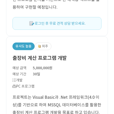
용하여 구현할 예정입니다.
로그인 후 무료 견적 상담 받으세요.
유사도 높음
외주
출장비 계산 프로그램 개발
예상 금액
5,000,000원
예상 기간
30일
개발
PC 프로그램
프로젝트는 Visual Basic과 .Net 프레임워크(4.0 이
상)를 기반으로 하여 MSSQL 데이터베이스를 활용한
출장비 계산 프로그램 개발을 목표로 하고 있습니다.