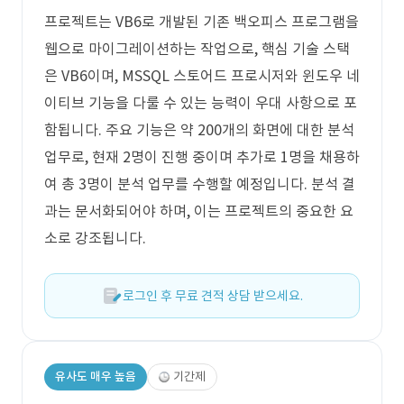
프로젝트는 VB6로 개발된 기존 백오피스 프로그램을
웹으로 마이그레이션하는 작업으로, 핵심 기술 스택
은 VB6이며, MSSQL 스토어드 프로시저와 윈도우 네
이티브 기능을 다룰 수 있는 능력이 우대 사항으로 포
함됩니다. 주요 기능은 약 200개의 화면에 대한 분석
업무로, 현재 2명이 진행 중이며 추가로 1명을 채용하
여 총 3명이 분석 업무를 수행할 예정입니다. 분석 결
과는 문서화되어야 하며, 이는 프로젝트의 중요한 요
소로 강조됩니다.
로그인 후 무료 견적 상담 받으세요.
유사도 매우 높음
기간제