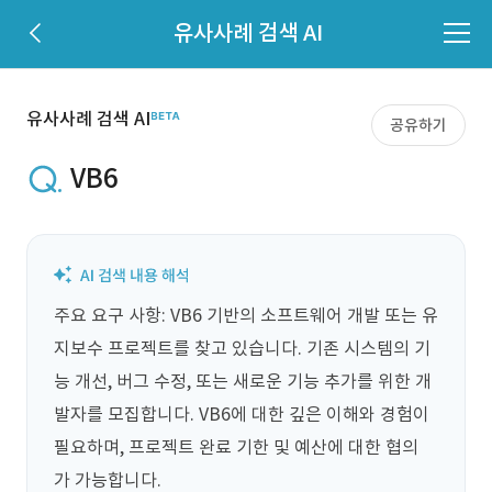
유사사례 검색 AI
유사사례 검색 AI
공유하기
VB6
주요 요구 사항: VB6 기반의 소프트웨어 개발 또는 유
지보수 프로젝트를 찾고 있습니다. 기존 시스템의 기
능 개선, 버그 수정, 또는 새로운 기능 추가를 위한 개
발자를 모집합니다. VB6에 대한 깊은 이해와 경험이 
필요하며, 프로젝트 완료 기한 및 예산에 대한 협의
가 가능합니다.