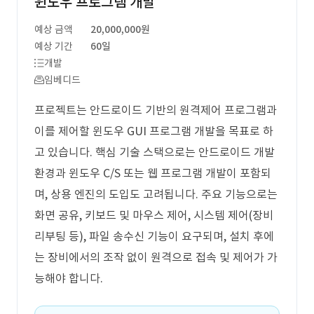
윈도우 프로그램 개발
예상 금액
20,000,000원
예상 기간
60일
개발
임베디드
프로젝트는 안드로이드 기반의 원격제어 프로그램과
이를 제어할 윈도우 GUI 프로그램 개발을 목표로 하
고 있습니다. 핵심 기술 스택으로는 안드로이드 개발
환경과 윈도우 C/S 또는 웹 프로그램 개발이 포함되
며, 상용 엔진의 도입도 고려됩니다. 주요 기능으로는
화면 공유, 키보드 및 마우스 제어, 시스템 제어(장비
리부팅 등), 파일 송수신 기능이 요구되며, 설치 후에
는 장비에서의 조작 없이 원격으로 접속 및 제어가 가
능해야 합니다.