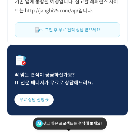
기존 앱에 통합될 예정입니다. 참고할 레퍼런스 사이
트는 http://jangbi25.com/ap/입니다.
로그인 후 무료 견적 상담 받으세요.
딱 맞는 견적이 궁금하신가요?
IT 전문 매니저가 무료로 상담해드려요.
무료 상담 신청
찾고 싶은 프로젝트를 검색해 보세요!