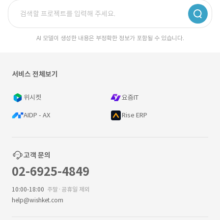
AI 모델이 생성한 내용은 부정확한 정보가 포함될 수 있습니다.
서비스 전체보기
위시켓
요즘IT
AIDP - AX
Rise ERP
고객 문의
02-6925-4849
10:00-18:00
주말·공휴일 제외
help@wishket.com