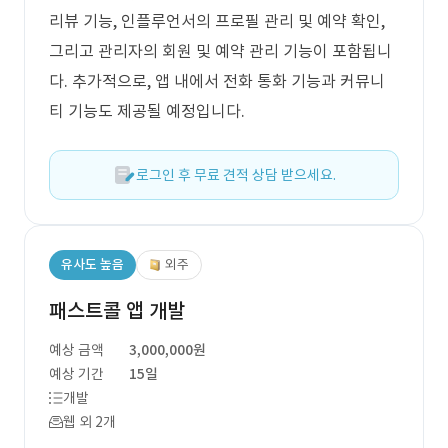
리뷰 기능, 인플루언서의 프로필 관리 및 예약 확인,
그리고 관리자의 회원 및 예약 관리 기능이 포함됩니
다. 추가적으로, 앱 내에서 전화 통화 기능과 커뮤니
티 기능도 제공될 예정입니다.
로그인 후 무료 견적 상담 받으세요.
유사도 높음
외주
패스트콜 앱 개발
예상 금액
3,000,000원
예상 기간
15일
개발
웹 외 2개