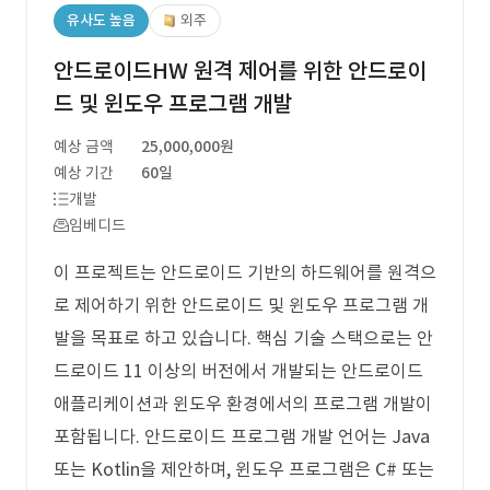
유사도 높음
외주
안드로이드HW 원격 제어를 위한 안드로이
드 및 윈도우 프로그램 개발
예상 금액
25,000,000원
예상 기간
60일
개발
임베디드
이 프로젝트는 안드로이드 기반의 하드웨어를 원격으
로 제어하기 위한 안드로이드 및 윈도우 프로그램 개
발을 목표로 하고 있습니다. 핵심 기술 스택으로는 안
드로이드 11 이상의 버전에서 개발되는 안드로이드
애플리케이션과 윈도우 환경에서의 프로그램 개발이
포함됩니다. 안드로이드 프로그램 개발 언어는 Java
또는 Kotlin을 제안하며, 윈도우 프로그램은 C# 또는