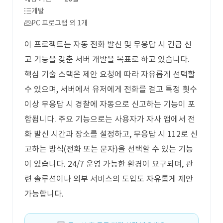
개발
PC 프로그램 외 1개
이 프로젝트는 자동 전화 발신 및 무응답 시 긴급 신
고 기능을 갖춘 서버 개발을 목표로 하고 있습니다.
핵심 기술 스택은 제안 요청에 따라 자유롭게 선택할
수 있으며, 서버에서 유저에게 전화를 걸고 특정 횟수
이상 무응답 시 경찰에 자동으로 신고하는 기능이 포
함됩니다. 주요 기능으로는 사용자가 자사 앱에서 전
화 발신 시간과 장소를 설정하고, 무응답 시 112로 신
고하는 방식(전화 또는 문자)을 선택할 수 있는 기능
이 있습니다. 24/7 운영 가능한 환경이 요구되며, 관
련 솔루션이나 외부 서비스의 도입도 자유롭게 제안
가능합니다.