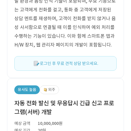
발 환경과 음성 인식 기술이 포함되며, 주요 기능으로
는 고객에게 전화를 걸고, 통화 중 고객에게 저장된
상담 멘트를 재생하며, 고객이 전화를 받지 않거나 음
성 사서함으로 연결될 때 이를 인식하여 예외 처리를
수행하는 기능이 있습니다. 이와 함께 스마트폰 앱과
H/W 장치, 웹 관리자 페이지의 개발이 포함됩니다.
로그인 후 무료 견적 상담 받으세요.
유사도 높음
외주
자동 전화 발신 및 무응답시 긴급 신고 프로
그램(서버) 개발
예상 금액
10,000,000원
예상 기간
20일