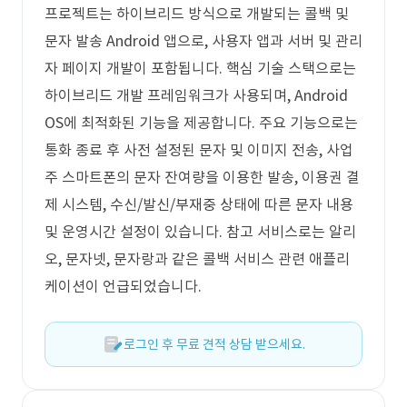
프로젝트는 하이브리드 방식으로 개발되는 콜백 및
문자 발송 Android 앱으로, 사용자 앱과 서버 및 관리
자 페이지 개발이 포함됩니다. 핵심 기술 스택으로는
하이브리드 개발 프레임워크가 사용되며, Android
OS에 최적화된 기능을 제공합니다. 주요 기능으로는
통화 종료 후 사전 설정된 문자 및 이미지 전송, 사업
주 스마트폰의 문자 잔여량을 이용한 발송, 이용권 결
제 시스템, 수신/발신/부재중 상태에 따른 문자 내용
및 운영시간 설정이 있습니다. 참고 서비스로는 알리
오, 문자넷, 문자랑과 같은 콜백 서비스 관련 애플리
케이션이 언급되었습니다.
로그인 후 무료 견적 상담 받으세요.