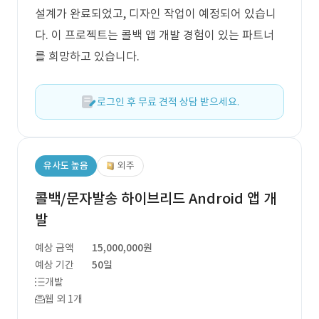
설계가 완료되었고, 디자인 작업이 예정되어 있습니
다. 이 프로젝트는 콜백 앱 개발 경험이 있는 파트너
를 희망하고 있습니다.
로그인 후 무료 견적 상담 받으세요.
유사도 높음
외주
콜백/문자발송 하이브리드 Android 앱 개
발
예상 금액
15,000,000원
예상 기간
50일
개발
웹 외 1개