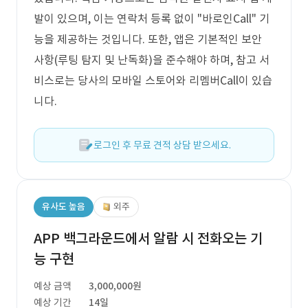
발이 있으며, 이는 연락처 등록 없이 "바로인Call" 기
능을 제공하는 것입니다. 또한, 앱은 기본적인 보안
사항(루팅 탐지 및 난독화)을 준수해야 하며, 참고 서
비스로는 당사의 모바일 스토어와 리멤버Call이 있습
니다.
로그인 후 무료 견적 상담 받으세요.
유사도 높음
외주
APP 백그라운드에서 알람 시 전화오는 기
능 구현
예상 금액
3,000,000원
예상 기간
14일