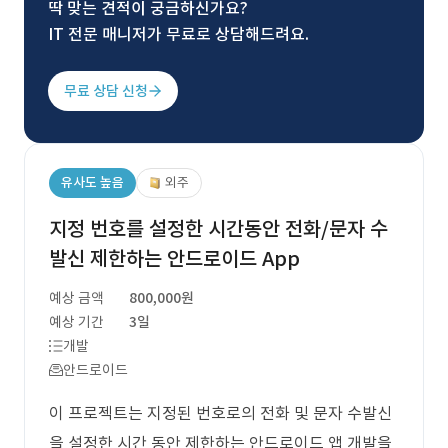
딱 맞는 견적이 궁금하신가요?
IT 전문 매니저가 무료로 상담해드려요.
무료 상담 신청
유사도 높음
외주
지정 번호를 설정한 시간동안 전화/문자 수
발신 제한하는 안드로이드 App
예상 금액
800,000원
예상 기간
3일
개발
안드로이드
이 프로젝트는 지정된 번호로의 전화 및 문자 수발신
을 설정한 시간 동안 제한하는 안드로이드 앱 개발을