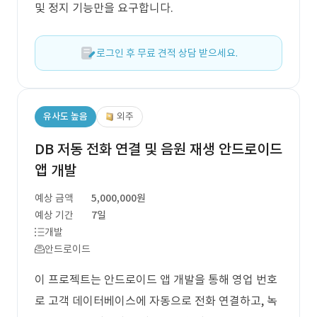
및 정지 기능만을 요구합니다.
로그인 후 무료 견적 상담 받으세요.
유사도 높음
외주
DB 저동 전화 연결 및 음원 재생 안드로이드
앱 개발
예상 금액
5,000,000원
예상 기간
7일
개발
안드로이드
이 프로젝트는 안드로이드 앱 개발을 통해 영업 번호
로 고객 데이터베이스에 자동으로 전화 연결하고, 녹