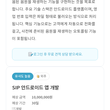
음된 음원을 재생하는 기능을 구현하는 것을 목표로
합니다. 주요 기술 스택은 안드로이드 플랫폼이며, 영
업 번호 입력은 파일 형태로 불러오는 방식으로 처리
됩니다. 핵심 기능으로는 고객에게 자동으로 전화를
걸고, 사전에 준비된 음원을 재생하는 오토콜링 기능
이 포함됩니다.
로그인 후 무료 견적 상담 받으세요.
유사도 높음
외주
SIP 안드로이드 앱 개발
예상 금액
10,000,000원
예상 기간
30일
개발