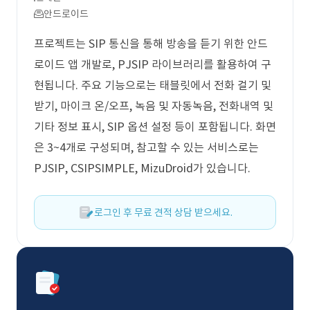
안드로이드
프로젝트는 SIP 통신을 통해 방송을 듣기 위한 안드
로이드 앱 개발로, PJSIP 라이브러리를 활용하여 구
현됩니다. 주요 기능으로는 태블릿에서 전화 걸기 및
받기, 마이크 온/오프, 녹음 및 자동녹음, 전화내역 및
기타 정보 표시, SIP 옵션 설정 등이 포함됩니다. 화면
은 3~4개로 구성되며, 참고할 수 있는 서비스로는
PJSIP, CSIPSIMPLE, MizuDroid가 있습니다.
로그인 후 무료 견적 상담 받으세요.