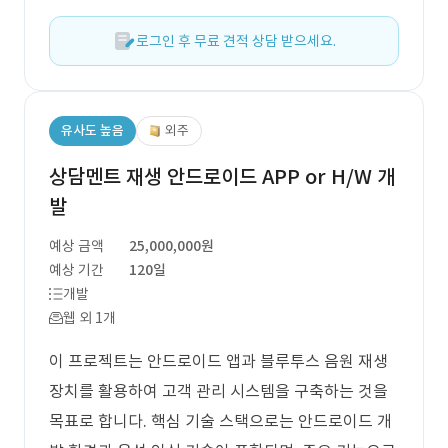
로그인 후 무료 견적 상담 받으세요.
유사도 높음
외주
상담멘트 재생 안드로이드 APP or H/W 개
발
예상 금액
25,000,000원
예상 기간
120일
개발
웹 외 1개
이 프로젝트는 안드로이드 앱과 블루투스 음원 재생
장치를 활용하여 고객 관리 시스템을 구축하는 것을
목표로 합니다. 핵심 기술 스택으로는 안드로이드 개