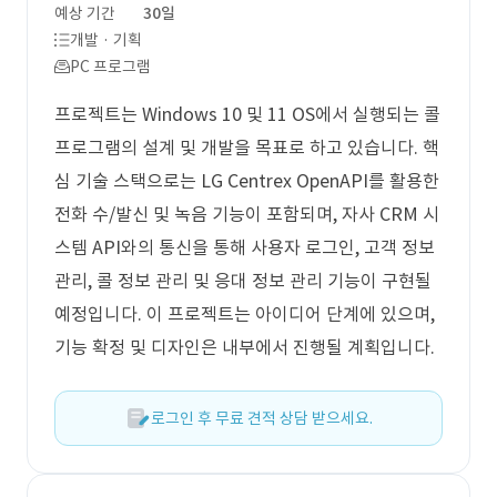
예상 기간
30일
개발 · 기획
PC 프로그램
프로젝트는 Windows 10 및 11 OS에서 실행되는 콜
프로그램의 설계 및 개발을 목표로 하고 있습니다. 핵
심 기술 스택으로는 LG Centrex OpenAPI를 활용한
전화 수/발신 및 녹음 기능이 포함되며, 자사 CRM 시
스템 API와의 통신을 통해 사용자 로그인, 고객 정보
관리, 콜 정보 관리 및 응대 정보 관리 기능이 구현될
예정입니다. 이 프로젝트는 아이디어 단계에 있으며,
기능 확정 및 디자인은 내부에서 진행될 계획입니다.
로그인 후 무료 견적 상담 받으세요.