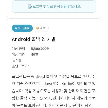
로그인 후 무료 견적 상담 받으세요.
유사도 높음
외주
Android 콜백 앱 개발
예상 금액
5,500,000원
예상 기간
40일
개발
안드로이드
프로젝트는 Android 콜백 앱 개발을 목표로 하며, 주
요 기술 스택으로는 Java 또는 Kotlin이 제안되고 있
습니다. 핵심 기능으로는 사용자 및 관리자 화면을 포
함한 콜백 기능이 있으며, 관리자 페이지 개발과 스토
어 등록도 포함됩니다. 현재 사용자 및 관리자 화면