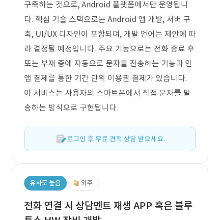
구축하는 것으로, Android 플랫폼에서만 운영됩니
다. 핵심 기술 스택으로는 Android 앱 개발, 서버 구
축, UI/UX 디자인이 포함되며, 개발 언어는 제안에 따
라 결정될 예정입니다. 주요 기능으로는 전화 종료 후
또는 부재 중에 자동으로 문자를 전송하는 기능과 인
앱 결제를 통한 기간 단위 이용권 결제가 있습니다.
이 서비스는 사용자의 스마트폰에서 직접 문자를 발
송하는 방식으로 구현됩니다.
로그인 후 무료 견적 상담 받으세요.
유사도 높음
외주
전화 연결 시 상담멘트 재생 APP 혹은 블루