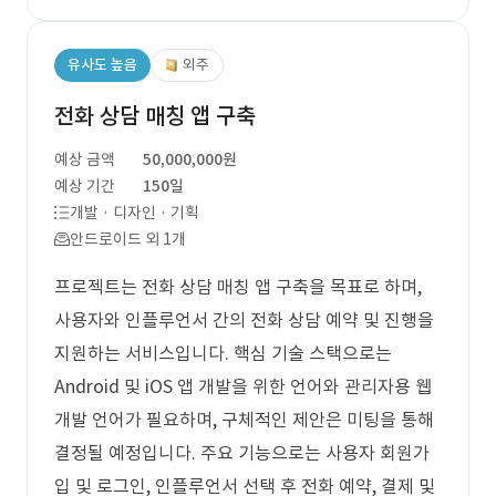
유사도 높음
외주
전화 상담 매칭 앱 구축
예상 금액
50,000,000원
예상 기간
150일
개발 · 디자인 · 기획
안드로이드 외 1개
프로젝트는 전화 상담 매칭 앱 구축을 목표로 하며,
사용자와 인플루언서 간의 전화 상담 예약 및 진행을
지원하는 서비스입니다. 핵심 기술 스택으로는
Android 및 iOS 앱 개발을 위한 언어와 관리자용 웹
개발 언어가 필요하며, 구체적인 제안은 미팅을 통해
결정될 예정입니다. 주요 기능으로는 사용자 회원가
입 및 로그인, 인플루언서 선택 후 전화 예약, 결제 및