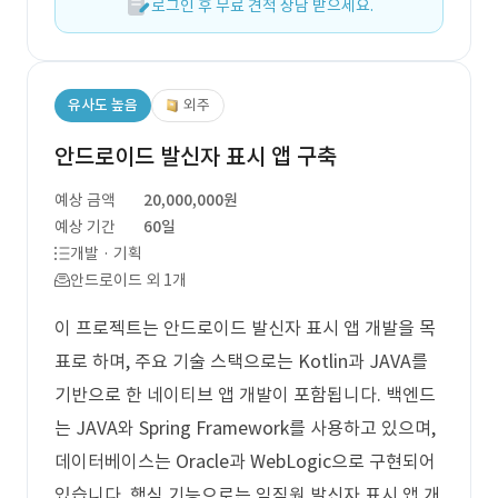
로그인 후 무료 견적 상담 받으세요.
유사도 높음
외주
안드로이드 발신자 표시 앱 구축
예상 금액
20,000,000원
예상 기간
60일
개발 · 기획
안드로이드 외 1개
이 프로젝트는 안드로이드 발신자 표시 앱 개발을 목
표로 하며, 주요 기술 스택으로는 Kotlin과 JAVA를
기반으로 한 네이티브 앱 개발이 포함됩니다. 백엔드
는 JAVA와 Spring Framework를 사용하고 있으며,
데이터베이스는 Oracle과 WebLogic으로 구현되어
있습니다. 핵심 기능으로는 임직원 발신자 표시 앱 개