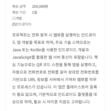
예상 금액
250,000원
예상 기간
1일
개발
안드로이드
프로젝트는 전화 동작 시 웹뷰를 실행하는 안드로이
드 앱 개발을 목표로 하며, 주요 기술 스택으로는
Java 또는 Kotlin을 사용한 안드로이드 개발과
JavaScript를 활용한 웹 서버 통신이 포함됩니다. 핵
심 기능으로는 QR 코드 스캔을 통해 앱을 실행하고,
자동으로 전화번호로 전화를 걸어 상대방 전화번호를
기반으로 URL 정보를 서버에서 가져와 웹뷰를 띄우
는 프로세스가 있습니다. 이 앱은 플레이스토어 등록
이 필요 없으며, 기본적으로 안드로이드 플랫폼을 대
상으로 하며, 필요 시 아이폰 지원도 고려됩니다.