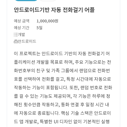
안드로이드기반 자동 전화걸기 어플
예상 금액
1,000,000원
예상 기간
5일
개발
안드로이드
이 프로젝트는 안드로이드 기반의 자동 전화걸기 어
플리케이션 개발을 목표로 하며, 주요 기능으로는 전
화번호부의 친구 및 가족 그룹에서 랜덤으로 전화번
호를 선택하여 전화를 걸고, 특정 시간대에 자동으로
작동하는 기능이 포함됩니다. 또한, 랜덤 번호로 전화
를 걸 수 있는 기능도 제공되며, 각 기능은 하루에 정
해진 횟수만큼 작동하고, 통화 연결 후 일정 시간 내
에 자동으로 종료됩니다. 핵심 기술 스택은 안드로이
드 앱 개발로, 특별한 UI 디자인 없이 기본적인 실행