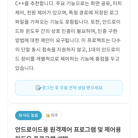
C++을 추천합니다. 주요 기능으로는 화면 공유, 터치
제어, 전원 제어가 있으며, 특정 경로에 저장된 로그
파일을 가져오는 기능도 포함됩니다. 또한, 안드로이
드와 윈도우 간의 상호 인증이 필요하며, 인증 구현
방법에 대한 제안이 요구됩니다. 이 프로젝트는 다수
의 단말 동시 접속을 지원하지 않고, 1대의 안드로이
드 장비를 개별적으로 제어하는 기능에 중점을 두고
있습니다.
로그인 후 무료 견적 상담 받으세요.
유사도 높음
외주
안드로이드용 원격제어 프로그램 및 제어용