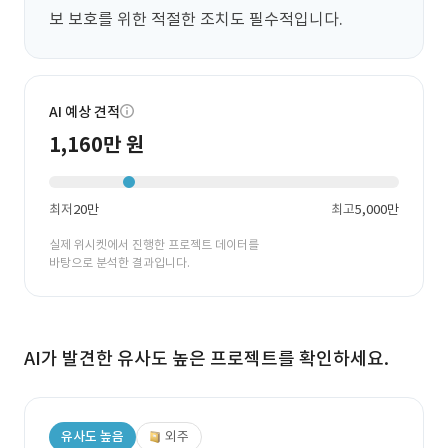
보 보호를 위한 적절한 조치도 필수적입니다.
AI 예상 견적
1,160만 원
최저
20만
최고
5,000만
실제 위시켓에서 진행한 프로젝트 데이터를
바탕으로 분석한 결과입니다.
AI가 발견한 유사도 높은 프로젝트를 확인하세요.
유사도 높음
외주