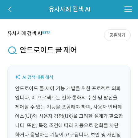
유사사례 검색 AI
유사사례 검색 AI
공유하기
안드로이드 콜 제어
안드로이드 콜 제어 기능 개발을 위한 프로젝트 의뢰
입니다. 이 프로젝트는 전화 통화의 수신 및 발신을 
제어할 수 있는 기능을 포함해야 하며, 사용자 인터페
이스(UI)와 사용자 경험(UX)을 고려한 설계가 필요합
니다. 또한, 특정 조건에 따라 자동으로 전화를 차단
하거나 응답하는 기능이 요구됩니다. 보안 및 개인정