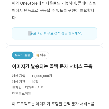
어와 OneStore에서 다운로드 가능하며, 플레이스토
어에서 단독으로 구동될 수 있도록 구현이 필요합니
다.
로그인 후 무료 견적 상담 받으세요.
유사도 높음
외주
이미지가 발송되는 콜백 문자 서비스 구축
예상 금액
12,000,000원
예상 기간
40일
개발 · 디자인 · 기획
안드로이드
이 프로젝트는 이미지가 포함된 콜백 문자 서비스를