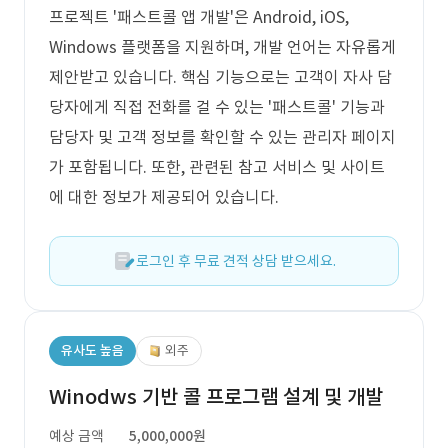
프로젝트 '패스트콜 앱 개발'은 Android, iOS,
Windows 플랫폼을 지원하며, 개발 언어는 자유롭게
제안받고 있습니다. 핵심 기능으로는 고객이 자사 담
당자에게 직접 전화를 걸 수 있는 '패스트콜' 기능과
담당자 및 고객 정보를 확인할 수 있는 관리자 페이지
가 포함됩니다. 또한, 관련된 참고 서비스 및 사이트
에 대한 정보가 제공되어 있습니다.
로그인 후 무료 견적 상담 받으세요.
유사도 높음
외주
Winodws 기반 콜 프로그램 설계 및 개발
예상 금액
5,000,000원