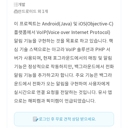
개발
안드로이드 외 1개
이 프로젝트는 Android(Java) 및 iOS(Objective-C)
플랫폼에서 VoIP(Voice over Internet Protocol)
알림 기능을 구현하는 것을 목표로 하고 있습니다. 핵
심 기술 스택으로는 아고라 VoIP 솔루션과 PHP 서
버가 사용되며, 현재 포그라운드에서의 매칭 및 알림
기능은 정상적으로 작동하지만, 백그라운드에서 전화
알림 기능을 추가하고자 합니다. 주요 기능은 백그라
운드에서 전화가 오는 알림을 구현하여 사용자에게
실시간으로 연결 요청을 전달하는 것입니다. 유사 앱
으로는 해피캠과 픽미캠이 언급되었습니다.
로그인 후 무료 견적 상담 받으세요.