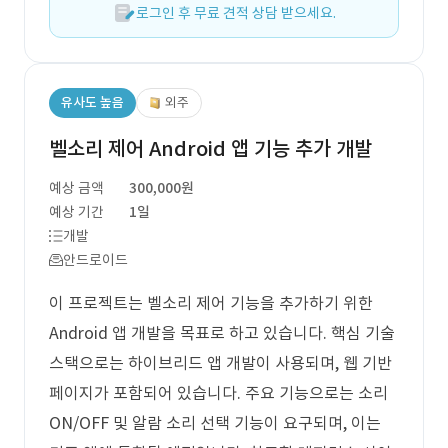
로그인 후 무료 견적 상담 받으세요.
유사도 높음
외주
벨소리 제어 Android 앱 기능 추가 개발
예상 금액
300,000원
예상 기간
1일
개발
안드로이드
이 프로젝트는 벨소리 제어 기능을 추가하기 위한
Android 앱 개발을 목표로 하고 있습니다. 핵심 기술
스택으로는 하이브리드 앱 개발이 사용되며, 웹 기반
페이지가 포함되어 있습니다. 주요 기능으로는 소리
ON/OFF 및 알람 소리 선택 기능이 요구되며, 이는