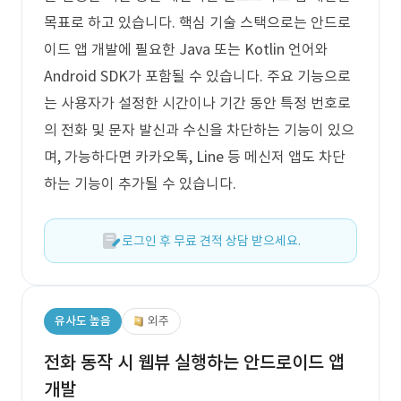
목표로 하고 있습니다. 핵심 기술 스택으로는 안드로
이드 앱 개발에 필요한 Java 또는 Kotlin 언어와
Android SDK가 포함될 수 있습니다. 주요 기능으로
는 사용자가 설정한 시간이나 기간 동안 특정 번호로
의 전화 및 문자 발신과 수신을 차단하는 기능이 있으
며, 가능하다면 카카오톡, Line 등 메신저 앱도 차단
하는 기능이 추가될 수 있습니다.
로그인 후 무료 견적 상담 받으세요.
유사도 높음
외주
전화 동작 시 웹뷰 실행하는 안드로이드 앱
개발