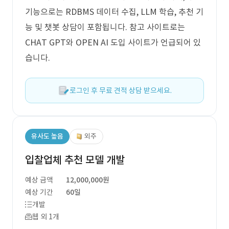
기능으로는 RDBMS 데이터 수집, LLM 학습, 추천 기
능 및 챗봇 상담이 포함됩니다. 참고 사이트로는
CHAT GPT와 OPEN AI 도입 사이트가 언급되어 있
습니다.
로그인 후 무료 견적 상담 받으세요.
유사도 높음
외주
입찰업체 추천 모델 개발
예상 금액
12,000,000원
예상 기간
60일
개발
웹 외 1개