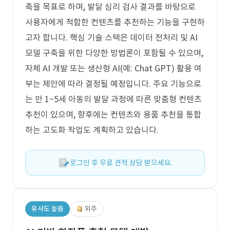
축을 목표로 하며, 발달 심리 검사 결과를 바탕으로
사용자에게 적합한 컨텐츠를 추천하는 기능을 구현하
고자 합니다. 핵심 기술 스택은 데이터 전처리 및 AI
모델 구축을 위한 다양한 방법론이 포함될 수 있으며,
자체 AI 개발 또는 생산형 AI(예: Chat GPT) 활용 여
부는 제안에 따라 결정될 예정입니다. 주요 기능으로
는 만 1~5세 아동의 발달 과정에 따른 맞춤형 컨텐츠
추천이 있으며, 향후에는 컨텐츠와 용품 추천을 통합
하는 고도화 작업도 계획하고 있습니다.
로그인 후 무료 견적 상담 받으세요.
유사도 높음
외주