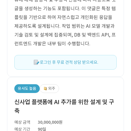
글을 생성하는 기능도 포함됩니다. 이 댓글은 특정 템
플릿을 기반으로 하여 자연스럽고 개인화된 응답을
제공하도록 설계됩니다. 작업 범위는 AI 모델 개발과
기술 검토 및 설계에 집중되며, DB 및 백엔드 API, 프
런트엔드 개발은 내부 팀이 수행합니다.
로그인 후 무료 견적 상담 받으세요.
유사도 높음
외주
신사업 플랫폼에 AI 추가를 위한 설계 및 구
축
예상 금액
30,000,000원
예상 기간
90일