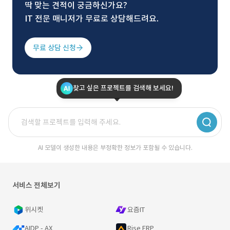
딱 맞는 견적이 궁금하신가요?
IT 전문 매니저가 무료로 상담해드려요.
무료 상담 신청
찾고 싶은 프로젝트를 검색해 보세요!
AI 모델이 생성한 내용은 부정확한 정보가 포함될 수 있습니다.
서비스 전체보기
위시켓
요즘IT
AIDP - AX
Rise ERP