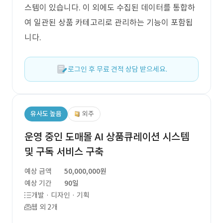
스템이 있습니다. 이 외에도 수집된 데이터를 통합하
여 일관된 상품 카테고리로 관리하는 기능이 포함됩
니다.
로그인 후 무료 견적 상담 받으세요.
유사도 높음
외주
운영 중인 도매몰 AI 상품큐레이션 시스템
및 구독 서비스 구축
예상 금액
50,000,000원
예상 기간
90일
개발 · 디자인 · 기획
웹 외 2개