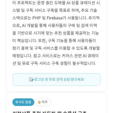
이 프로젝트는 운영 중인 도매몰 AI 상품 큐레이션 시
스템 및 구독 서비스 구축을 목표로 하며, 주요 기술
스택으로는 PHP 및 Firebase가 사용됩니다. 추가적
으로, AI 개발을 통해 사용자들의 구매 및 검색 이력
을 기반으로 시기에 맞는 추천 상품을 제공하는 기능
이 핵심입니다. 또한, 구독 기능을 통해 사용자들이
정기 결제 및 구독 서비스를 이용할 수 있도록 개발할
예정입니다. 참고 서비스로는 커머스 관련 AI 큐레이
션 및 유료 구독 서비스 구축 경험이 필수적입니다.
로그인 후 무료 견적 상담 받으세요.
유사도 높음
외주