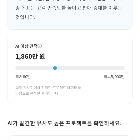
종 목표는 고객 만족도를 높이고 판매 증대를 이루는 
것입니다.
AI 예상 견적
1,860만 원
최저
80만
최고
5,000만
실제 위시켓에서 진행한 프로젝트 데이터를
바탕으로 분석한 결과입니다.
AI가 발견한 유사도 높은 프로젝트를 확인하세요.