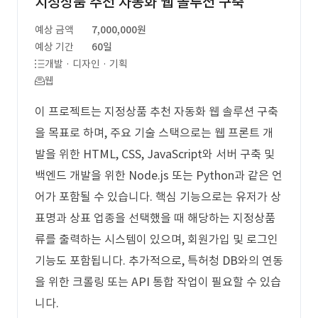
지정상품 추천 자동화 웹 솔루션 구축
예상 금액
7,000,000원
예상 기간
60일
개발 · 디자인 · 기획
웹
이 프로젝트는 지정상품 추천 자동화 웹 솔루션 구축
을 목표로 하며, 주요 기술 스택으로는 웹 프론트 개
발을 위한 HTML, CSS, JavaScript와 서버 구축 및
백엔드 개발을 위한 Node.js 또는 Python과 같은 언
어가 포함될 수 있습니다. 핵심 기능으로는 유저가 상
표명과 상표 업종을 선택했을 때 해당하는 지정상품
류를 출력하는 시스템이 있으며, 회원가입 및 로그인
기능도 포함됩니다. 추가적으로, 특허청 DB와의 연동
을 위한 크롤링 또는 API 통합 작업이 필요할 수 있습
니다.