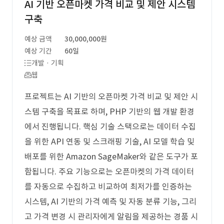
AI 기반 오픈마켓 가격 비교 및 제안 시스템
구축
예상 금액
30,000,000원
예상 기간
60일
개발 · 기획
웹
프로젝트는 AI 기반의 오픈마켓 가격 비교 및 제안 시
스템 구축을 목표로 하며, PHP 기반의 웹 개발 환경
에서 진행됩니다. 핵심 기술 스택으로는 데이터 수집
을 위한 API 연동 및 스크래핑 기술, AI 모델 학습 및
배포를 위한 Amazon SageMaker와 같은 도구가 포
함됩니다. 주요 기능으로는 오픈마켓의 가격 데이터
를 자동으로 수집하고 비교하여 최저가를 인증하는
시스템, AI 기반의 가격 예측 및 자동 분류 기능, 그리
고 가격 변경 시 관리자에게 알림을 제공하는 경품 시