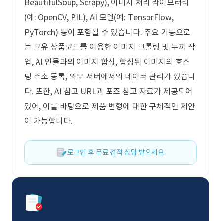
BeautifulSoup, Scrapy), 이미지 처리 라이브러리
(예: OpenCV, PIL), AI 모델(예: TensorFlow,
PyTorch) 등이 포함될 수 있습니다. 주요 기능으로
는 고유 상품코드를 이용한 이미지 크롤링 및 누끼 작
업, AI 인물과의 이미지 합성, 합성된 이미지의 호스
팅 주소 등록, 외부 서버에서의 데이터 관리가 있습니
다. 또한, AI 참고 URL과 포즈 참고 자료가 제공되어
있어, 이를 바탕으로 제품 변형에 대한 구체적인 제안
이 가능합니다.
로그인 후 무료 견적 상담 받으세요.