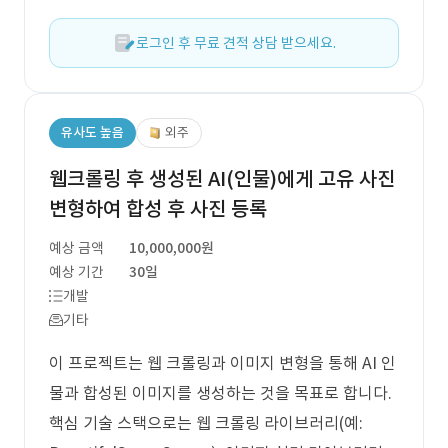
로그인 후 무료 견적 상담 받으세요.
유사도 높음
외주
웹크롤링 후 생성된 AI(인물)에게 고유 사진
변형하여 합성 후 사진 등록
예상 금액
10,000,000원
예상 기간
30일
개발
기타
이 프로젝트는 웹 크롤링과 이미지 변형을 통해 AI 인
물과 합성된 이미지를 생성하는 것을 목표로 합니다.
핵심 기술 스택으로는 웹 크롤링 라이브러리(예: