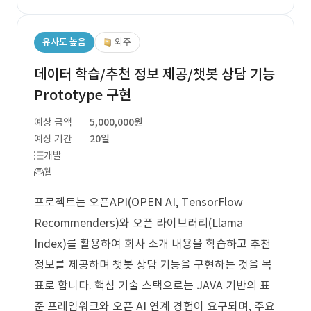
유사도 높음
외주
데이터 학습/추천 정보 제공/챗봇 상담 기능
Prototype 구현
예상 금액
5,000,000원
예상 기간
20일
개발
웹
프로젝트는 오픈API(OPEN AI, TensorFlow
Recommenders)와 오픈 라이브러리(Llama
Index)를 활용하여 회사 소개 내용을 학습하고 추천
정보를 제공하며 챗봇 상담 기능을 구현하는 것을 목
표로 합니다. 핵심 기술 스택으로는 JAVA 기반의 표
준 프레임워크와 오픈 AI 연계 경험이 요구되며, 주요