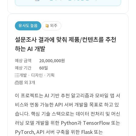
유사도 높음
외주
설문조사 결과에 맞춰 제품/컨텐츠를 추천
하는 AI 개발
예상 금액
20,000,000원
예상 기간
60일
개발 · 디자인 · 기획
웹 외 3개
이 프로젝트는 AI 기반 추천 알고리즘과 모바일 앱 서
비스와 연동 가능한 API 서버 개발을 목표로 하고 있
습니다. 핵심 기술 스택으로는 데이터 전처리 및 머신
러닝 모델 개발을 위한 Python과 TensorFlow 또는
PyTorch, API 서버 구축을 위한 Flask 또는