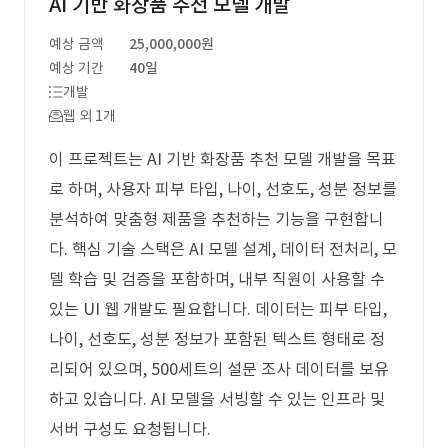
AI 기반 화장품 추천 모델 개발
예상 금액
25,000,000원
예상 기간
40일
개발
웹 외 1개
이 프로젝트는 AI 기반 화장품 추천 모델 개발을 목표
로 하며, 사용자 피부 타입, 나이, 선호도, 성분 정보를
분석하여 맞춤형 제품을 추천하는 기능을 구현합니
다. 핵심 기술 스택은 AI 모델 설계, 데이터 전처리, 모
델 학습 및 검증을 포함하며, 내부 직원이 사용할 수
있는 UI 웹 개발도 필요합니다. 데이터는 피부 타입,
나이, 선호도, 성분 정보가 포함된 텍스트 형태로 정
리되어 있으며, 500세트의 설문 조사 데이터를 보유
하고 있습니다. AI 모델을 서빙할 수 있는 인프라 및
서버 구성도 요청됩니다.