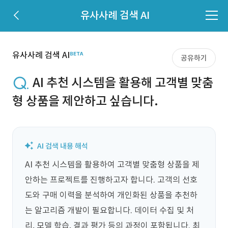
유사사례 검색 AI
유사사례 검색 AI
공유하기
AI 추천 시스템을 활용해 고객별 맞춤
형 상품을 제안하고 싶습니다.
AI 추천 시스템을 활용하여 고객별 맞춤형 상품을 제
안하는 프로젝트를 진행하고자 합니다. 고객의 선호
도와 구매 이력을 분석하여 개인화된 상품을 추천하
는 알고리즘 개발이 필요합니다. 데이터 수집 및 처
리, 모델 학습, 결과 평가 등의 과정이 포함됩니다. 최