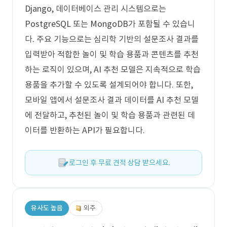
Django, 데이터베이스 관리 시스템으로는
PostgreSQL 또는 MongoDB가 포함될 수 있습니
다. 주요 기능으로는 심리학 기반의 설문조사 결과를
입력받아 적합한 놀이 및 학습 용품과 콘텐츠를 추천
하는 로직이 있으며, AI 추천 모델은 지속적으로 학습
용품을 추가할 수 있도록 설계되어야 합니다. 또한,
모바일 앱에서 설문조사 결과 데이터를 AI 추천 모델
에 전달하고, 추천된 놀이 및 학습 용품과 관련된 데
이터를 반환하는 API가 필요합니다.
로그인 후 무료 견적 상담 받으세요.
유사도 높음
외주