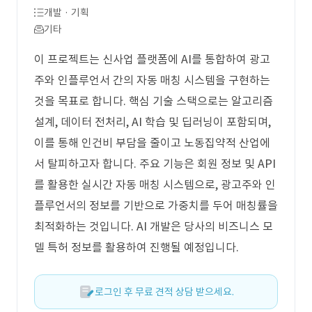
개발 · 기획
기타
이 프로젝트는 신사업 플랫폼에 AI를 통합하여 광고
주와 인플루언서 간의 자동 매칭 시스템을 구현하는
것을 목표로 합니다. 핵심 기술 스택으로는 알고리즘
설계, 데이터 전처리, AI 학습 및 딥러닝이 포함되며,
이를 통해 인건비 부담을 줄이고 노동집약적 산업에
서 탈피하고자 합니다. 주요 기능은 회원 정보 및 API
를 활용한 실시간 자동 매칭 시스템으로, 광고주와 인
플루언서의 정보를 기반으로 가중치를 두어 매칭률을
최적화하는 것입니다. AI 개발은 당사의 비즈니스 모
델 특허 정보를 활용하여 진행될 예정입니다.
로그인 후 무료 견적 상담 받으세요.