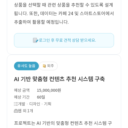
상품을 선택할 때 관련 상품을 추천할 수 있도록 설계
됩니다. 또한, 데이터는 카페 24 및 스마트스토어에서
추출하여 활용할 예정입니다.
로그인 후 무료 견적 상담 받으세요.
유사도 높음
외주
AI 기반 맞춤형 컨텐츠 추천 시스템 구축
예상 금액
15,000,000원
예상 기간
60일
개발 · 디자인 · 기획
웹 외 1개
프로젝트는 AI 기반의 맞춤형 컨텐츠 추천 시스템 구