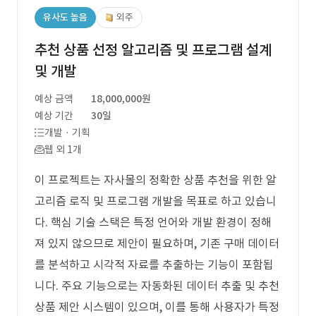
유사도 높음
외주
추천 상품 선정 알고리즘 및 프로그램 설계
및 개발
예상 금액
18,000,000원
예상 기간
30일
개발 · 기획
웹 외 1개
이 프로젝트는 자사몰의 정확한 상품 추천을 위한 알
고리즘 로직 및 프로그램 개발을 목표로 하고 있습니
다. 핵심 기술 스택은 특정 언어와 개발 환경이 정해
져 있지 않으므로 제안이 필요하며, 기존 구매 데이터
를 분석하고 시각적 자료를 추출하는 기능이 포함됩
니다. 주요 기능으로는 자동화된 데이터 추출 및 추천
상품 제안 시스템이 있으며, 이를 통해 사용자가 특정