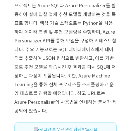
프로젝트는 Azure SQL과 Azure Personalizer를 활
용하여 설비 입찰 업체 추천 모델을 개발하는 것을 목
표로 합니다. 핵심 기술 스택으로는 Python을 사용
하여 데이터 연결 및 추천 모델링을 수행하며, Azure
Personalizer API를 통해 모델을 구성하고 테스트합
니다. 주요 기능으로는 SQL 데이터베이스에서 데이
터를 추출하여 JSON 형식으로 변환하고, 이를 기반
으로 추천 모델을 학습시킨 후 결과를 다시 SQL에 저
장하는 과정이 포함됩니다. 또한, Azure Machine
Learning을 통해 전체 프로세스를 스케줄링하고 운
영 테스트를 진행할 예정입니다. 참고 URL로는
Azure Personalizer의 사용법을 안내하는 문서가 제
공되어 있습니다.
로그인 후 무료 견적 상담 받으세요.