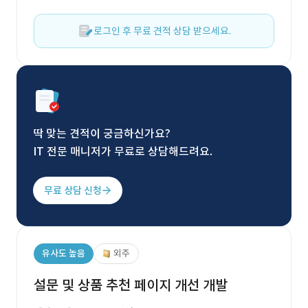
로그인 후 무료 견적 상담 받으세요.
딱 맞는 견적이 궁금하신가요?
IT 전문 매니저가 무료로 상담해드려요.
무료 상담 신청
유사도 높음
외주
설문 및 상품 추천 페이지 개선 개발