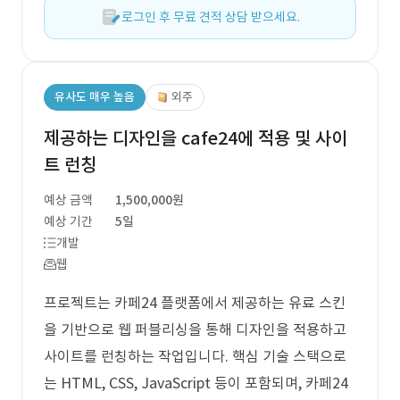
로그인 후 무료 견적 상담 받으세요.
유사도 매우 높음
외주
제공하는 디자인을 cafe24에 적용 및 사이
트 런칭
예상 금액
1,500,000원
예상 기간
5일
개발
웹
프로젝트는 카페24 플랫폼에서 제공하는 유료 스킨
을 기반으로 웹 퍼블리싱을 통해 디자인을 적용하고
사이트를 런칭하는 작업입니다. 핵심 기술 스택으로
는 HTML, CSS, JavaScript 등이 포함되며, 카페24