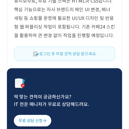
유지보수로, 주요 기술 스택은 HTML과 CSS입니다.
핵심 기능으로는 자사 브랜드의 메인 UI 변경, 배너
세팅 등 쇼핑몰 운영에 필요한 UI/UX 디자인 및 반응
형 웹 퍼블리싱 작업이 포함됩니다. 기존 카페24 스킨
을 활용하여 큰 변경 없이 작업을 진행할 예정입니다.
로그인 후 무료 견적 상담 받으세요.
딱 맞는 견적이 궁금하신가요?
IT 전문 매니저가 무료로 상담해드려요.
무료 상담 신청