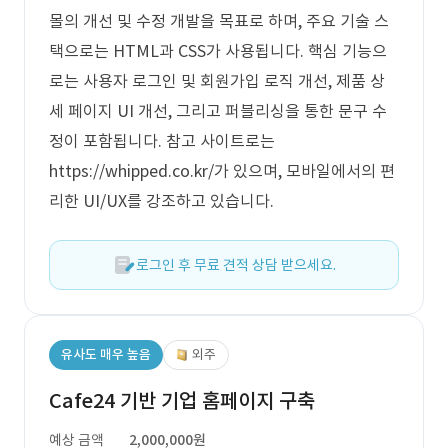
몰의 개선 및 수정 개발을 목표로 하며, 주요 기술 스
택으로는 HTML과 CSS가 사용됩니다. 핵심 기능으
로는 사용자 로그인 및 회원가입 로직 개선, 제품 상
세 페이지 UI 개선, 그리고 퍼블리싱을 통한 문구 수
정이 포함됩니다. 참고 사이트로는
https://whipped.co.kr/가 있으며, 모바일에서의 편
리한 UI/UX를 강조하고 있습니다.
로그인 후 무료 견적 상담 받으세요.
유사도 매우 높음
외주
Cafe24 기반 기업 홈페이지 구축
예상 금액
2,000,000원