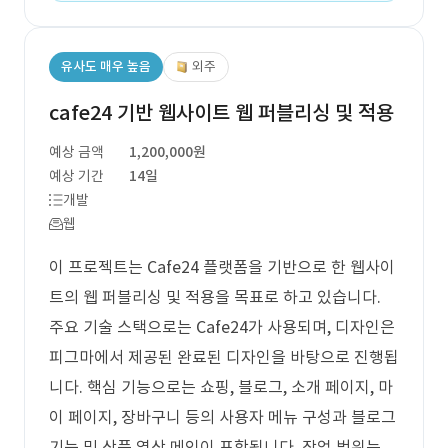
유사도 매우 높음
외주
cafe24 기반 웹사이트 웹 퍼블리싱 및 적용
예상 금액
1,200,000원
예상 기간
14일
개발
웹
이 프로젝트는 Cafe24 플랫폼을 기반으로 한 웹사이
트의 웹 퍼블리싱 및 적용을 목표로 하고 있습니다.
주요 기술 스택으로는 Cafe24가 사용되며, 디자인은
피그마에서 제공된 완료된 디자인을 바탕으로 진행됩
니다. 핵심 기능으로는 쇼핑, 블로그, 소개 페이지, 마
이 페이지, 장바구니 등의 사용자 메뉴 구성과 블로그
기능 및 상품 영상 메인이 포함됩니다. 작업 범위는