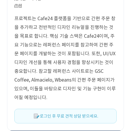
웹
프로젝트는 Cafe24 플랫폼을 기반으로 간편 주문 창
을 추가하고 전반적인 디자인 리뉴얼을 진행하는 것
을 목표로 합니다. 핵심 기술 스택은 Cafe24이며, 주
요 기능으로는 레퍼런스 페이지를 참고하여 간편 주
문 페이지를 개발하는 것이 포함됩니다. 또한, UI/UX
디자인 개선을 통해 사용자 경험을 향상시키는 것이
중요합니다. 참고할 레퍼런스 사이트로는 GSC
Coffee, Almacielo, Wbeans의 간편 주문 페이지가
있으며, 이들을 바탕으로 디자인 및 기능 구현이 이루
어질 예정입니다.
로그인 후 무료 견적 상담 받으세요.