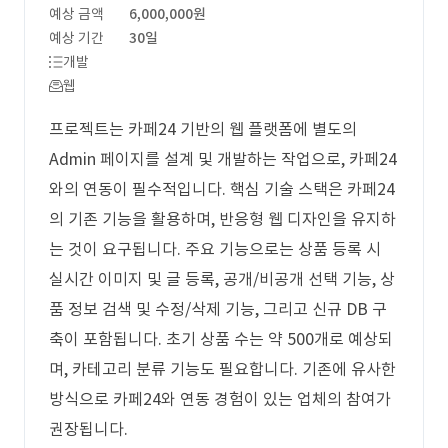
예상 금액
6,000,000원
예상 기간
30일
개발
웹
프로젝트는 카페24 기반의 웹 플랫폼에 별도의
Admin 페이지를 설계 및 개발하는 작업으로, 카페24
와의 연동이 필수적입니다. 핵심 기술 스택은 카페24
의 기존 기능을 활용하며, 반응형 웹 디자인을 유지하
는 것이 요구됩니다. 주요 기능으로는 상품 등록 시
실시간 이미지 및 글 등록, 공개/비공개 선택 기능, 상
품 정보 검색 및 수정/삭제 기능, 그리고 신규 DB 구
축이 포함됩니다. 초기 상품 수는 약 500개로 예상되
며, 카테고리 분류 기능도 필요합니다. 기존에 유사한
방식으로 카페24와 연동 경험이 있는 업체의 참여가
권장됩니다.