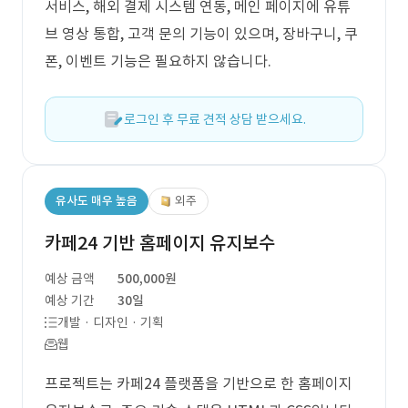
서비스, 해외 결제 시스템 연동, 메인 페이지에 유튜
브 영상 통합, 고객 문의 기능이 있으며, 장바구니, 쿠
폰, 이벤트 기능은 필요하지 않습니다.
로그인 후 무료 견적 상담 받으세요.
유사도 매우 높음
외주
카페24 기반 홈페이지 유지보수
예상 금액
500,000원
예상 기간
30일
개발 · 디자인 · 기획
웹
프로젝트는 카페24 플랫폼을 기반으로 한 홈페이지