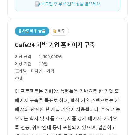
로그인 후 무료 견적 상담 받으세요.
유사도 매우 높음
외주
Cafe24 기반 기업 홈페이지 구축
예상 금액
1,000,000원
예상 기간
10일
개발 · 디자인 · 기획
웹
이 프로젝트는 카페24 플랫폼을 기반으로 한 기업 홈
페이지 구축을 목표로 하며, 핵심 기술 스택으로는 카
페24와 관련된 웹 개발 기술이 사용됩니다. 주요 기능
으로는 회사 및 제품 소개, 제품 상세 페이지, 카카오
톡 연동, 위치 안내 등이 포함되어 있으며, 깔끔하고