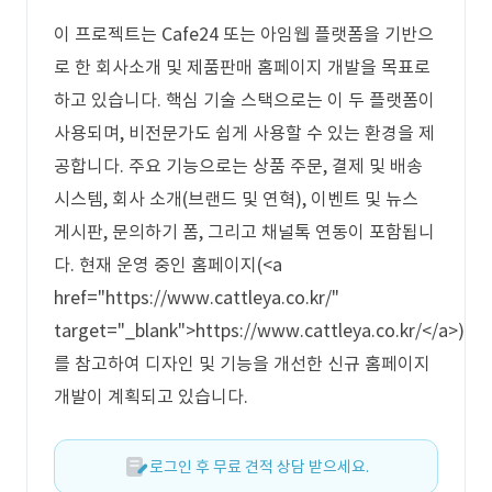
이 프로젝트는 Cafe24 또는 아임웹 플랫폼을 기반으
로 한 회사소개 및 제품판매 홈페이지 개발을 목표로
하고 있습니다. 핵심 기술 스택으로는 이 두 플랫폼이
사용되며, 비전문가도 쉽게 사용할 수 있는 환경을 제
공합니다. 주요 기능으로는 상품 주문, 결제 및 배송
시스템, 회사 소개(브랜드 및 연혁), 이벤트 및 뉴스
게시판, 문의하기 폼, 그리고 채널톡 연동이 포함됩니
다. 현재 운영 중인 홈페이지(<a
href="https://www.cattleya.co.kr/"
target="_blank">https://www.cattleya.co.kr/</a>)
를 참고하여 디자인 및 기능을 개선한 신규 홈페이지
개발이 계획되고 있습니다.
로그인 후 무료 견적 상담 받으세요.