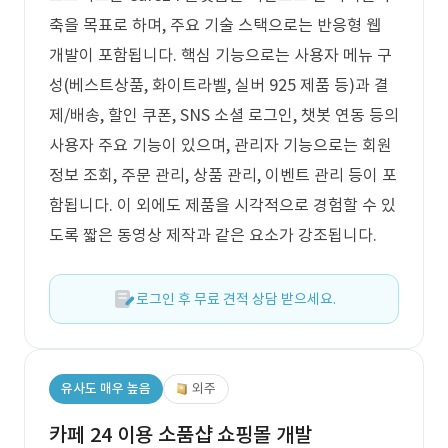
축을 목표로 하며, 주요 기술 스택으로는 반응형 웹
개발이 포함됩니다. 핵심 기능으로는 사용자 메뉴 구
성(베스트상품, 화이트라벨, 실버 925 제품 등)과 결
제/배송, 할인 쿠폰, SNS 소셜 로그인, 챗봇 연동 등의
사용자 주요 기능이 있으며, 관리자 기능으로는 회원
정보 조회, 주문 관리, 상품 관리, 이벤트 관리 등이 포
함됩니다. 이 외에도 제품을 시각적으로 경험할 수 있
도록 짧은 동영상 제작과 같은 요소가 강조됩니다.
로그인 후 무료 견적 상담 받으세요.
유사도 매우 높음
외주
카페 24 이용 소품샵 쇼핑몰 개발