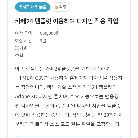
유사도 매우 높음
외주
카페24 템플릿 이용하여 디자인 적용 작업
예상 금액
600,000원
예상 기간
3일
개발
웹
이 프로젝트는 카페24 플랫폼을 기반으로 하여
HTML과 CSS를 사용하여 홈페이지 디자인을 적용하
는 작업입니다. 핵심 기술 스택은 카페24 템플릿과
Adobe XD 디자인 툴이며, 주요 기능으로는 반응형
웹 디자인을 구현하고, 준비된 디자인 시안을 템플릿
에 맞춰 적용하는 것입니다. 작업 범위는 약 20페이지
분량의 퍼블리싱 소스 코드 원본 파일을 포함합니다.