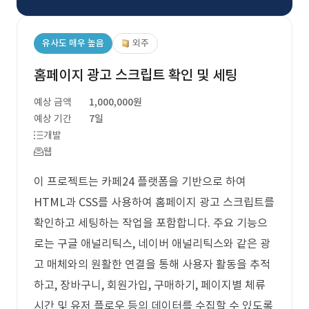
유사도 매우 높음
외주
홈페이지 광고 스크립트 확인 및 세팅
예상 금액
1,000,000원
예상 기간
7일
개발
웹
이 프로젝트는 카페24 플랫폼을 기반으로 하여
HTML과 CSS를 사용하여 홈페이지 광고 스크립트를
확인하고 세팅하는 작업을 포함합니다. 주요 기능으
로는 구글 애널리틱스, 네이버 애널리틱스와 같은 광
고 매체와의 원활한 연결을 통해 사용자 활동을 추적
하고, 장바구니, 회원가입, 구매하기, 페이지별 체류
시간 및 유저 플로우 등의 데이터를 수집할 수 있도록