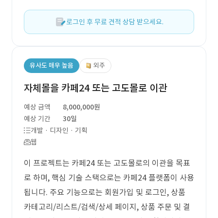
로그인 후 무료 견적 상담 받으세요.
유사도 매우 높음
외주
자체몰을 카페24 또는 고도몰로 이관
예상 금액
8,000,000원
예상 기간
30일
개발 · 디자인 · 기획
웹
이 프로젝트는 카페24 또는 고도몰로의 이관을 목표
로 하며, 핵심 기술 스택으로는 카페24 플랫폼이 사용
됩니다. 주요 기능으로는 회원가입 및 로그인, 상품
카테고리/리스트/검색/상세 페이지, 상품 주문 및 결