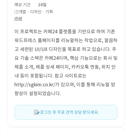
예상 기간
10일
개발 · 디자인 · 기획
웹
이 프로젝트는 카페24 플랫폼을 기반으로 하여 기존
워드프레스 홈페이지를 리뉴얼하는 작업으로, 깔끔하
고 세련된 UI/UX 디자인을 목표로 하고 있습니다. 주
요 기술 스택은 카페24이며, 핵심 기능으로는 회사 및
제품 소개, 제품 상세 페이지, 카카오톡 연동, 위치 안
내 등이 포함됩니다. 참고 사이트로는
http://sgkim.co.kr/가 있으며, 이를 통해 리뉴얼 방
향성이 설정되었습니다.
로그인 후 무료 견적 상담 받으세요.