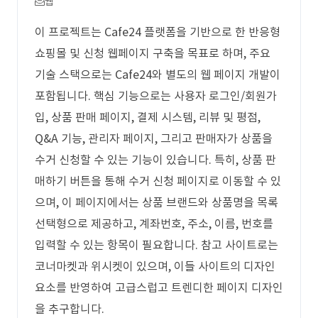
웹
이 프로젝트는 Cafe24 플랫폼을 기반으로 한 반응형
쇼핑몰 및 신청 웹페이지 구축을 목표로 하며, 주요
기술 스택으로는 Cafe24와 별도의 웹 페이지 개발이
포함됩니다. 핵심 기능으로는 사용자 로그인/회원가
입, 상품 판매 페이지, 결제 시스템, 리뷰 및 평점,
Q&A 기능, 관리자 페이지, 그리고 판매자가 상품을
수거 신청할 수 있는 기능이 있습니다. 특히, 상품 판
매하기 버튼을 통해 수거 신청 페이지로 이동할 수 있
으며, 이 페이지에서는 상품 브랜드와 상품명을 목록
선택형으로 제공하고, 계좌번호, 주소, 이름, 번호를
입력할 수 있는 항목이 필요합니다. 참고 사이트로는
코너마켓과 위시켓이 있으며, 이들 사이트의 디자인
요소를 반영하여 고급스럽고 트렌디한 페이지 디자인
을 추구합니다.