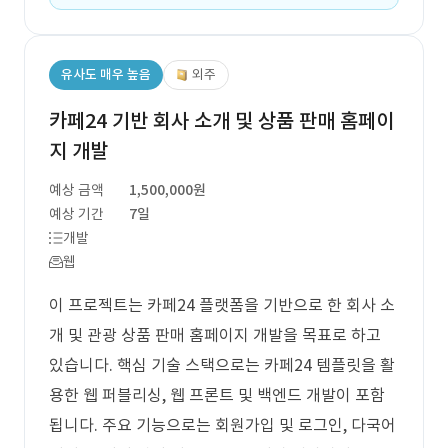
유사도 매우 높음
외주
카페24 기반 회사 소개 및 상품 판매 홈페이
지 개발
예상 금액
1,500,000원
예상 기간
7일
개발
웹
이 프로젝트는 카페24 플랫폼을 기반으로 한 회사 소
개 및 관광 상품 판매 홈페이지 개발을 목표로 하고
있습니다. 핵심 기술 스택으로는 카페24 템플릿을 활
용한 웹 퍼블리싱, 웹 프론트 및 백엔드 개발이 포함
됩니다. 주요 기능으로는 회원가입 및 로그인, 다국어