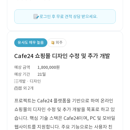
로그인 후 무료 견적 상담 받으세요.
유사도 매우 높음
외주
Cafe24 쇼핑몰 디자인 수정 및 추가 개발
예상 금액
1,800,000원
예상 기간
21일
개발 · 디자인
웹 외 2개
프로젝트는 Cafe24 플랫폼을 기반으로 하여 온라인
쇼핑몰의 디자인 수정 및 추가 개발을 목표로 하고 있
습니다. 핵심 기술 스택은 Cafe24이며, PC 및 모바일
웹사이트를 지원합니다. 주요 기능으로는 사용자 친