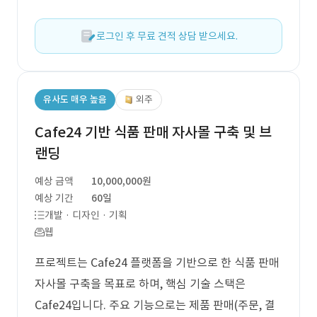
로그인 후 무료 견적 상담 받으세요.
유사도 매우 높음
외주
Cafe24 기반 식품 판매 자사몰 구축 및 브
랜딩
예상 금액
10,000,000원
예상 기간
60일
개발 · 디자인 · 기획
웹
프로젝트는 Cafe24 플랫폼을 기반으로 한 식품 판매
자사몰 구축을 목표로 하며, 핵심 기술 스택은
Cafe24입니다. 주요 기능으로는 제품 판매(주문, 결