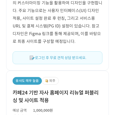
의 커스터마이징 기능을 활용하여 디자인을 구현합니
다. 주요 기능으로는 사용자 인터페이스(UI) 디자인
적용, 사이트 설정 완료 후 런칭, 그리고 서비스용
URL 및 결제 시스템(PG ID) 설정이 있습니다. 참고
디자인은 Figma 링크를 통해 제공되며, 이를 바탕으
로 최종 사이트를 구성할 예정입니다.
로그인 후 무료 견적 상담 받으세요.
유사도 매우 높음
외주
카페24 기반 자사 홈페이지 리뉴얼 퍼블리
싱 및 사이트 적용
예상 금액
1,000,000원