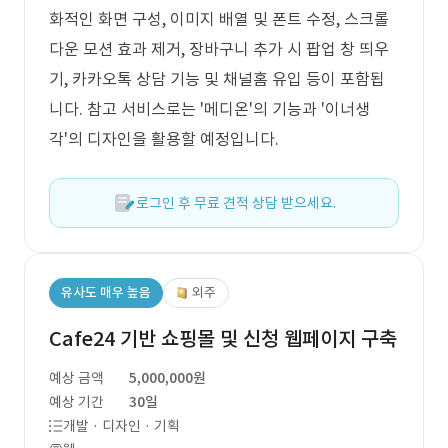
화적인 화면 구성, 이미지 배열 및 폰트 수정, 스크롤
다운 모션 효과 제거, 장바구니 추가 시 팝업 창 띄우
기, 카카오톡 상담 기능 및 채널홈 유입 등이 포함됩
니다. 참고 서비스로는 '메디온'의 기능과 '이너생
각'의 디자인을 활용할 예정입니다.
로그인 후 무료 견적 상담 받으세요.
유사도 매우 높음
외주
Cafe24 기반 쇼핑몰 및 신청 웹페이지 구축
예상 금액
5,000,000원
예상 기간
30일
개발 · 디자인 · 기획