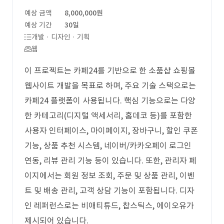
예상 금액
8,000,000원
예상 기간
30일
개발 · 디자인 · 기획
웹
이 프로젝트는 카페24를 기반으로 한 소품샵 쇼핑몰
웹사이트 개발을 목표로 하며, 주요 기술 스택으로는
카페24 플랫폼이 사용됩니다. 핵심 기능으로는 다양
한 카테고리(디지털 액세서리, 홈데코 등)를 포함한
사용자 인터페이스, 마이페이지, 장바구니, 할인 쿠폰
기능, 상품 추천 시스템, 네이버/카카오페이 로그인
연동, 리뷰 관리 기능 등이 있습니다. 또한, 관리자 페
이지에서는 회원 정보 조회, 주문 및 상품 관리, 이벤
트 및 배송 관리, 고객 상담 기능이 포함됩니다. 디자
인 레퍼런스로는 비애티튜드, 찹스틱스, 에이오유가
제시되어 있습니다.