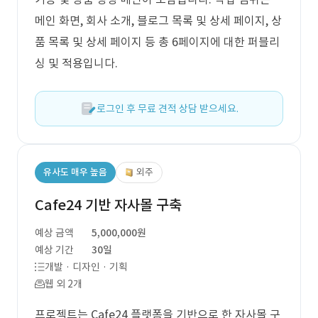
메인 화면, 회사 소개, 블로그 목록 및 상세 페이지, 상
품 목록 및 상세 페이지 등 총 6페이지에 대한 퍼블리
싱 및 적용입니다.
로그인 후 무료 견적 상담 받으세요.
유사도 매우 높음
외주
Cafe24 기반 자사몰 구축
예상 금액
5,000,000원
예상 기간
30일
개발 · 디자인 · 기획
웹 외 2개
프로젝트는 Cafe24 플랫폼을 기반으로 한 자사몰 구