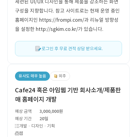
세련된 UI/UX 디자인을 통해 제품을 강조하는 화면
구성을 지향합니다. 참고 사이트로는 현재 운영 중인
홈페이지인 https://frompi.com/과 리뉴얼 방향성
을 설정한 http://sgkim.co.kr/가 있습니다.
로그인 후 무료 견적 상담 받으세요.
유사도 매우 높음
외주
Cafe24 혹은 아임웹 기반 회사소개/제품판
매 홈페이지 개발
예상 금액
3,000,000원
예상 기간
20일
개발 · 디자인 · 기획
웹