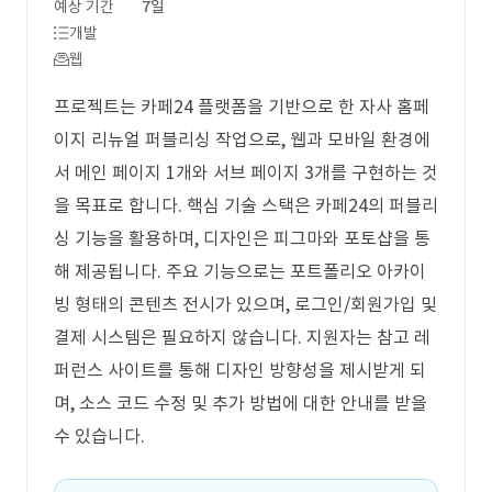
예상 기간
7일
개발
웹
프로젝트는 카페24 플랫폼을 기반으로 한 자사 홈페
이지 리뉴얼 퍼블리싱 작업으로, 웹과 모바일 환경에
서 메인 페이지 1개와 서브 페이지 3개를 구현하는 것
을 목표로 합니다. 핵심 기술 스택은 카페24의 퍼블리
싱 기능을 활용하며, 디자인은 피그마와 포토샵을 통
해 제공됩니다. 주요 기능으로는 포트폴리오 아카이
빙 형태의 콘텐츠 전시가 있으며, 로그인/회원가입 및
결제 시스템은 필요하지 않습니다. 지원자는 참고 레
퍼런스 사이트를 통해 디자인 방향성을 제시받게 되
며, 소스 코드 수정 및 추가 방법에 대한 안내를 받을
수 있습니다.