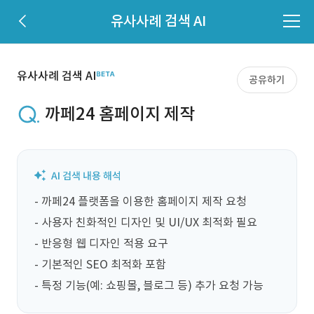
유사사례 검색 AI
유사사례 검색 AI
공유하기
까페24 홈페이지 제작
- 까페24 플랫폼을 이용한 홈페이지 제작 요청

- 사용자 친화적인 디자인 및 UI/UX 최적화 필요

- 반응형 웹 디자인 적용 요구

- 기본적인 SEO 최적화 포함

- 특정 기능(예: 쇼핑몰, 블로그 등) 추가 요청 가능