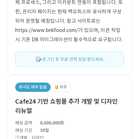
제 프로세스, 그리고 이카운트 연동이 포함됩니다. 또
한, 관리자 페이지는 현재 백오피스와 유사하게 구성
되어 운영될 예정입니다. 참고 사이트로는
https://www.bnkfood.com/가 있으며, 이관 작업
시 기존 DB 마이그레이션이 필수적으로 요구됩니다.
로그인 후 무료 견적 상담 받으세요.
유사도 매우 높음
외주
Cafe24 기반 쇼핑몰 추가 개발 및 디자인
리뉴얼
예상 금액
6,000,000원
예상 기간
30일
개발 · 디자인