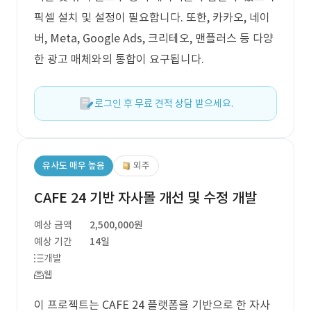
픽셀 설치 및 설정이 필요합니다. 또한, 카카오, 네이
버, Meta, Google Ads, 크리테오, 맨플러스 등 다양
한 광고 매체와의 통합이 요구됩니다.
로그인 후 무료 견적 상담 받으세요.
유사도 매우 높음
외주
CAFE 24 기반 자사몰 개선 및 수정 개발
예상 금액
2,500,000원
예상 기간
14일
개발
웹
이 프로젝트는 CAFE 24 플랫폼을 기반으로 한 자사