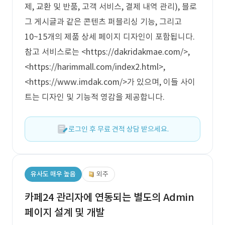
제, 교환 및 반품, 고객 서비스, 결제 내역 관리), 블로
그 게시글과 같은 콘텐츠 퍼블리싱 기능, 그리고
10~15개의 제품 상세 페이지 디자인이 포함됩니다.
참고 서비스로는 <https://dakridakmae.com/>,
<https://harimmall.com/index2.html>,
<https://www.imdak.com/>가 있으며, 이들 사이
트는 디자인 및 기능적 영감을 제공합니다.
로그인 후 무료 견적 상담 받으세요.
유사도 매우 높음
외주
카페24 관리자에 연동되는 별도의 Admin
페이지 설계 및 개발