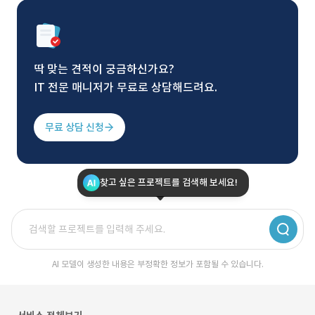
딱 맞는 견적이 궁금하신가요?
IT 전문 매니저가 무료로 상담해드려요.
무료 상담 신청
찾고 싶은 프로젝트를 검색해 보세요!
AI 모델이 생성한 내용은 부정확한 정보가 포함될 수 있습니다.