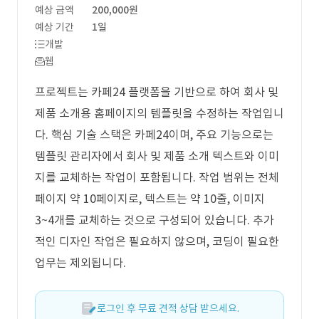
예상 금액
200,000원
예상 기간
1일
개발
웹
프로젝트는 카페24 플랫폼을 기반으로 하여 회사 및
제품 소개용 홈페이지의 템플릿을 수정하는 작업입니
다. 핵심 기술 스택은 카페24이며, 주요 기능으로는
템플릿 관리자에서 회사 및 제품 소개 텍스트와 이미
지를 교체하는 작업이 포함됩니다. 작업 범위는 전체
페이지 약 10페이지로, 텍스트는 약 10줄, 이미지
3~4개를 교체하는 것으로 구성되어 있습니다. 추가
적인 디자인 작업은 필요하지 않으며, 코딩이 필요한
업무는 제외됩니다.
로그인 후 무료 견적 상담 받으세요.