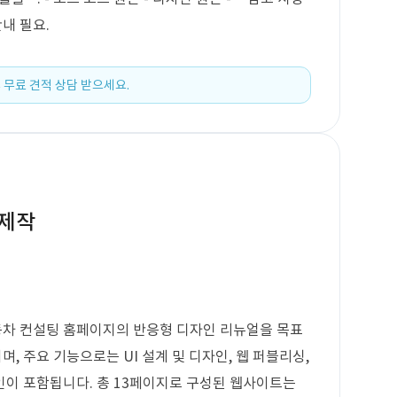
안내 필요.
 무료 견적 상담 받으세요.
 제작
차 컨설팅 홈페이지의 반응형 디자인 리뉴얼을 목표
이며, 주요 기능으로는 UI 설계 및 디자인, 웹 퍼블리싱,
인이 포함됩니다. 총 13페이지로 구성된 웹사이트는