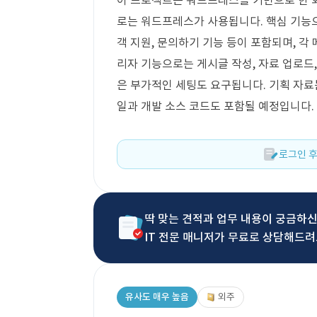
이 프로젝트는 워드프레스를 기반으로 한 회
로는 워드프레스가 사용됩니다. 핵심 기능으로
객 지원, 문의하기 기능 등이 포함되며, 각
리자 기능으로는 게시글 작성, 자료 업로드, 
은 부가적인 세팅도 요구됩니다. 기획 자료는
일과 개발 소스 코드도 포함될 예정입니다.
로그인 후
딱 맞는 견적과 업무 내용이 궁금하
IT 전문 매니저가 무료로 상담해드려
유사도 매우 높음
외주