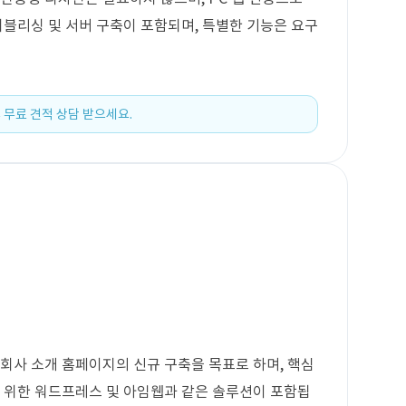
퍼블리싱 및 서버 구축이 포함되며, 특별한 기능은 요구
 무료 견적 상담 받으세요.
축
 회사 소개 홈페이지의 신규 구축을 목표로 하며, 핵심
을 위한 워드프레스 및 아임웹과 같은 솔루션이 포함됩