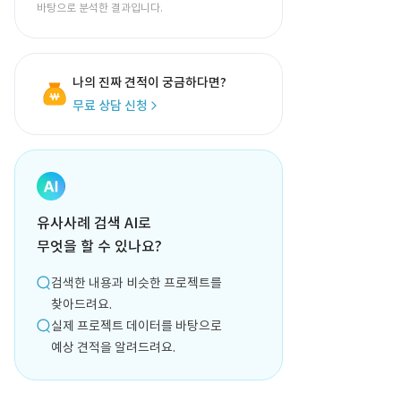
바탕으로 분석한 결과입니다.
나의 진짜 견적이 궁금하다면?
무료 상담 신청
유사사례 검색 AI로
무엇을 할 수 있나요?
검색한 내용과 비슷한 프로젝트를
찾아드려요.
실제 프로젝트 데이터를 바탕으로
예상 견적을 알려드려요.