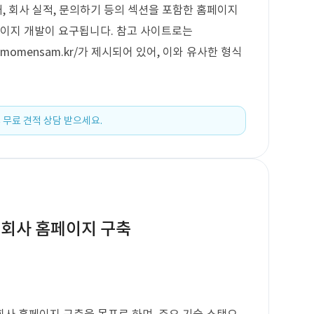
개, 회사 실적, 문의하기 등의 섹션을 포함한 홈페이지
페이지 개발이 요구됩니다. 참고 사이트로는
tps://momensam.kr/가 제시되어 있어, 이와 유사한 형식
 무료 견적 상담 받으세요.
 회사 홈페이지 구축