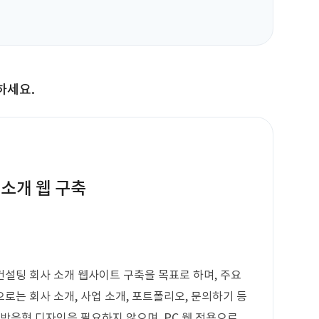
하세요.
소개 웹 구축
설팅 회사 소개 웹사이트 구축을 목표로 하며, 주요
로는 회사 소개, 사업 소개, 포트폴리오, 문의하기 등
 반응형 디자인은 필요하지 않으며, PC 웹 전용으로