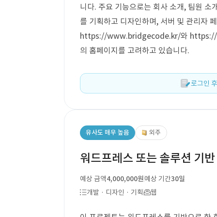
니다. 주요 기능으로는 회사 소개, 팀원 소
를 기획하고 디자인하며, 서버 및 관리자 
https://www.bridgecode.kr/와 ht
의 홈페이지를 고려하고 있습니다.
로그인 후
유사도 매우 높음
외주
워드프레스 또는 솔루션 기반
예상 금액
4,000,000원
예상 기간
30일
개발 · 디자인 · 기획
웹