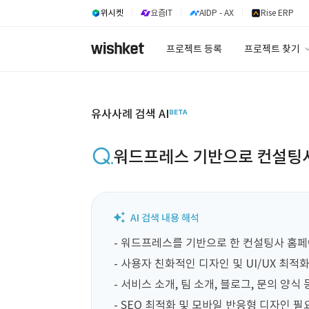
위시켓
요즘IT
AIDP - AX
Rise ERP
프로젝트 등록
프로젝트 찾기
프로젝트 찾기
유사사례 검색 A
유사사례 검색 AI
워드프레스 기반으로 컨설팅사
- 워드프레스를 기반으로 한 컨설팅사 홈페
- 사용자 친화적인 디자인 및 UI/UX 최적화
- 서비스 소개, 팀 소개, 블로그, 문의 양식
- SEO 최적화 및 모바일 반응형 디자인 필요