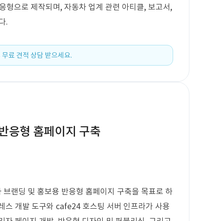
응형으로 제작되며, 자동차 업계 관련 아티클, 보고서,
다.
 무료 견적 상담 받으세요.
반응형 홈페이지 구축
 브랜딩 및 홍보용 반응형 홈페이지 구축을 목표로 하
스 개발 도구와 cafe24 호스팅 서버 인프라가 사용