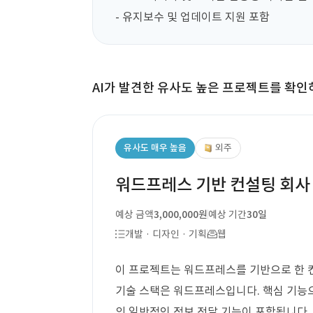
- 유지보수 및 업데이트 지원 포함
AI가 발견한 유사도 높은 프로젝트를 확인
유사도 매우 높음
외주
워드프레스 기반 컨설팅 회사 
예상 금액
3,000,000원
예상 기간
30일
개발 · 디자인 · 기획
웹
이 프로젝트는 워드프레스를 기반으로 한 컨
기술 스택은 워드프레스입니다. 핵심 기능으
의 일반적인 정보 전달 기능이 포함됩니다.