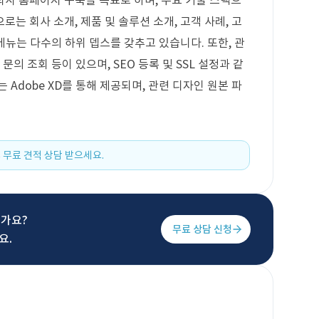
사 홈페이지 구축을 목표로 하며, 주요 기술 스택으
는 회사 소개, 제품 및 솔루션 소개, 고객 사례, 고
 메뉴는 다수의 하위 뎁스를 갖추고 있습니다. 또한, 관
문의 조회 등이 있으며, SEO 등록 및 SSL 설정과 같
 Adobe XD를 통해 제공되며, 관련 디자인 원본 파
 무료 견적 상담 받으세요.
신가요?
무료 상담 신청
요.