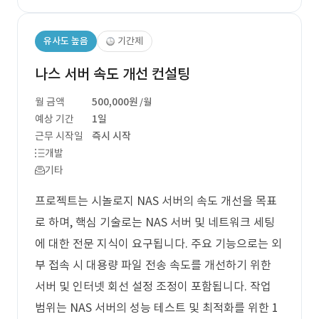
유사도 높음
기간제
나스 서버 속도 개선 컨설팅
월 금액
500,000원
/월
예상 기간
1일
근무 시작일
즉시 시작
개발
기타
프로젝트는 시놀로지 NAS 서버의 속도 개선을 목표
로 하며, 핵심 기술로는 NAS 서버 및 네트워크 세팅
에 대한 전문 지식이 요구됩니다. 주요 기능으로는 외
부 접속 시 대용량 파일 전송 속도를 개선하기 위한
서버 및 인터넷 회선 설정 조정이 포함됩니다. 작업
범위는 NAS 서버의 성능 테스트 및 최적화를 위한 1