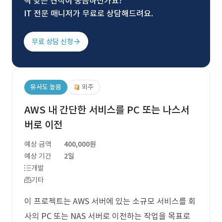
딱 맞는 견적이 궁금하신가요?
IT 전문 매니저가 무료로 상담해드려요.
무료 상담 신청
유사도 높음
외주
AWS 내 간단한 서비스를 PC 또는 나스서
버로 이전
예상 금액
400,000원
예상 기간
2일
개발
기타
이 프로젝트는 AWS 서버에 있는 소규모 서비스를 회
사의 PC 또는 NAS 서버로 이전하는 작업을 목표로