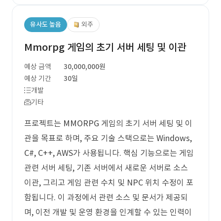
유사도 높음
외주
Mmorpg 게임의 초기 서버 세팅 및 이관
예상 금액
30,000,000원
예상 기간
30일
개발
기타
프로젝트는 MMORPG 게임의 초기 서버 세팅 및 이
관을 목표로 하며, 주요 기술 스택으로는 Windows,
C#, C++, AWS가 사용됩니다. 핵심 기능으로는 게임
관련 서버 세팅, 기존 서버에서 새로운 서버로 소스
이관, 그리고 게임 관련 수치 및 NPC 위치 수정이 포
함됩니다. 이 과정에서 관련 소스 및 문서가 제공되
며, 이전 개발 및 운영 환경을 인계할 수 있는 인력이