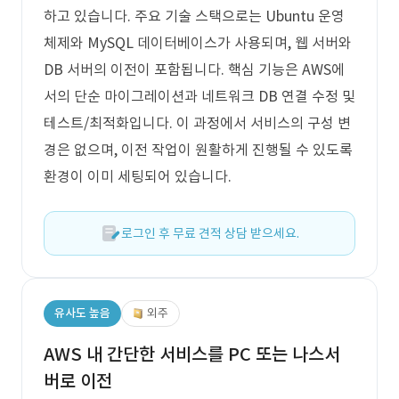
하고 있습니다. 주요 기술 스택으로는 Ubuntu 운영
체제와 MySQL 데이터베이스가 사용되며, 웹 서버와
DB 서버의 이전이 포함됩니다. 핵심 기능은 AWS에
서의 단순 마이그레이션과 네트워크 DB 연결 수정 및
테스트/최적화입니다. 이 과정에서 서비스의 구성 변
경은 없으며, 이전 작업이 원활하게 진행될 수 있도록
환경이 이미 세팅되어 있습니다.
로그인 후 무료 견적 상담 받으세요.
유사도 높음
외주
AWS 내 간단한 서비스를 PC 또는 나스서
버로 이전