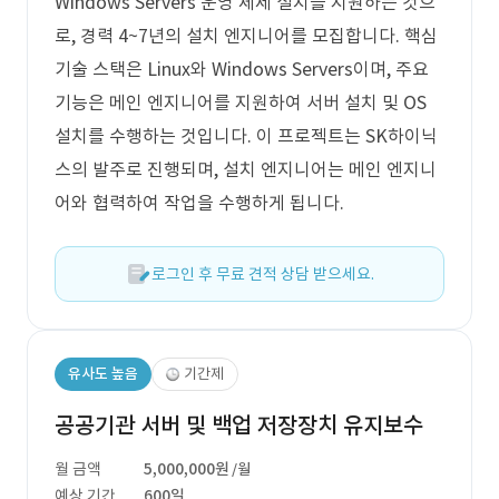
Windows Servers 운영 체제 설치를 지원하는 것으
로, 경력 4~7년의 설치 엔지니어를 모집합니다. 핵심
기술 스택은 Linux와 Windows Servers이며, 주요
기능은 메인 엔지니어를 지원하여 서버 설치 및 OS
설치를 수행하는 것입니다. 이 프로젝트는 SK하이닉
스의 발주로 진행되며, 설치 엔지니어는 메인 엔지니
어와 협력하여 작업을 수행하게 됩니다.
로그인 후 무료 견적 상담 받으세요.
유사도 높음
기간제
공공기관 서버 및 백업 저장장치 유지보수
월 금액
5,000,000원
/월
예상 기간
600일