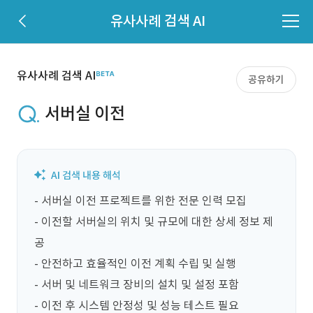
유사사례 검색 AI
유사사례 검색 AI
공유하기
서버실 이전
- 서버실 이전 프로젝트를 위한 전문 인력 모집

- 이전할 서버실의 위치 및 규모에 대한 상세 정보 제
공

- 안전하고 효율적인 이전 계획 수립 및 실행

- 서버 및 네트워크 장비의 설치 및 설정 포함

- 이전 후 시스템 안정성 및 성능 테스트 필요