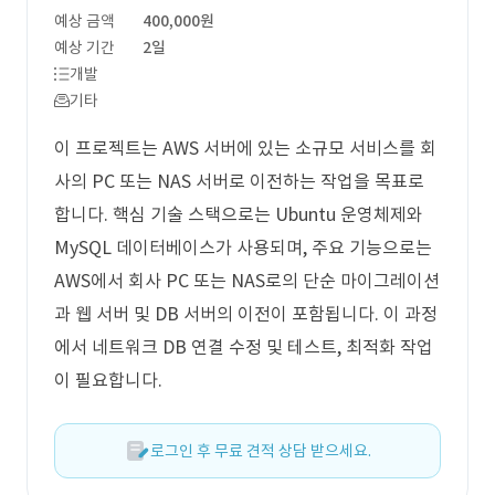
예상 금액
400,000원
예상 기간
2일
개발
기타
이 프로젝트는 AWS 서버에 있는 소규모 서비스를 회
사의 PC 또는 NAS 서버로 이전하는 작업을 목표로
합니다. 핵심 기술 스택으로는 Ubuntu 운영체제와
MySQL 데이터베이스가 사용되며, 주요 기능으로는
AWS에서 회사 PC 또는 NAS로의 단순 마이그레이션
과 웹 서버 및 DB 서버의 이전이 포함됩니다. 이 과정
에서 네트워크 DB 연결 수정 및 테스트, 최적화 작업
이 필요합니다.
로그인 후 무료 견적 상담 받으세요.