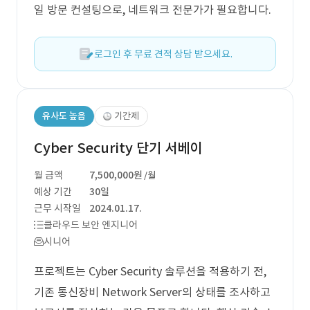
일 방문 컨설팅으로, 네트워크 전문가가 필요합니다.
로그인 후 무료 견적 상담 받으세요.
유사도 높음
기간제
Cyber Security 단기 서베이
월 금액
7,500,000원
/월
예상 기간
30일
근무 시작일
2024.01.17.
클라우드 보안 엔지니어
시니어
프로젝트는 Cyber Security 솔루션을 적용하기 전,
기존 통신장비 Network Server의 상태를 조사하고