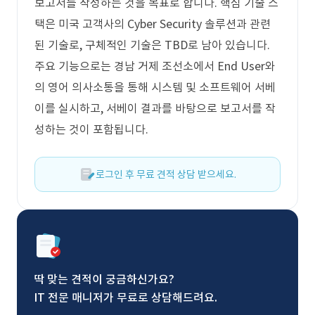
보고서를 작성하는 것을 목표로 합니다. 핵심 기술 스
택은 미국 고객사의 Cyber Security 솔루션과 관련
된 기술로, 구체적인 기술은 TBD로 남아 있습니다.
주요 기능으로는 경남 거제 조선소에서 End User와
의 영어 의사소통을 통해 시스템 및 소프트웨어 서베
이를 실시하고, 서베이 결과를 바탕으로 보고서를 작
성하는 것이 포함됩니다.
로그인 후 무료 견적 상담 받으세요.
딱 맞는 견적이 궁금하신가요?
IT 전문 매니저가 무료로 상담해드려요.