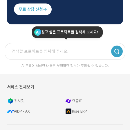
무료 상담 신청
찾고 싶은 프로젝트를 검색해 보세요!
AI 모델이 생성한 내용은 부정확한 정보가 포함될 수 있습니다.
서비스 전체보기
위시켓
요즘IT
AIDP - AX
Rise ERP