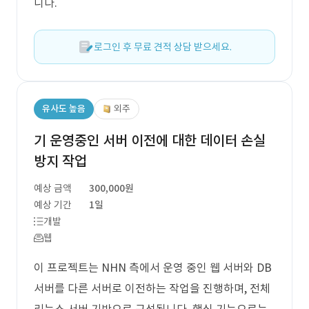
니다.
로그인 후 무료 견적 상담 받으세요.
유사도 높음
외주
기 운영중인 서버 이전에 대한 데이터 손실
방지 작업
예상 금액
300,000원
예상 기간
1일
개발
웹
이 프로젝트는 NHN 측에서 운영 중인 웹 서버와 DB
서버를 다른 서버로 이전하는 작업을 진행하며, 전체