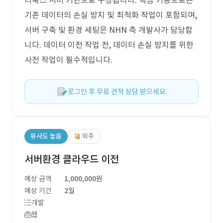
리눅스 서버 기반으로 구성됩니다. 핵심 기능으로는
기존 데이터의 손실 방지 및 최적화 작업이 포함되며,
서버 구축 및 환경 세팅은 NHN 측 개발사가 담당합
니다. 데이터 이전 작업 전, 데이터 손실 방지를 위한
사전 작업이 필수적입니다.
로그인 후 무료 견적 상담 받으세요.
유사도 높음
외주
서버환경 클라우드 이전
예상 금액
1,000,000원
예상 기간
2일
개발
웹