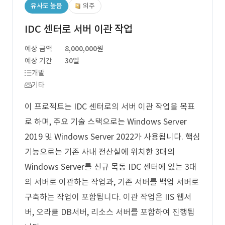
유사도 높음
외주
IDC 센터로 서버 이관 작업
예상 금액
8,000,000원
예상 기간
30일
개발
기타
이 프로젝트는 IDC 센터로의 서버 이관 작업을 목표
로 하며, 주요 기술 스택으로는 Windows Server
2019 및 Windows Server 2022가 사용됩니다. 핵심
기능으로는 기존 사내 전산실에 위치한 3대의
Windows Server를 신규 목동 IDC 센터에 있는 3대
의 서버로 이관하는 작업과, 기존 서버를 백업 서버로
구축하는 작업이 포함됩니다. 이관 작업은 IIS 웹서
버, 오라클 DB서버, 리소스 서버를 포함하여 진행됩