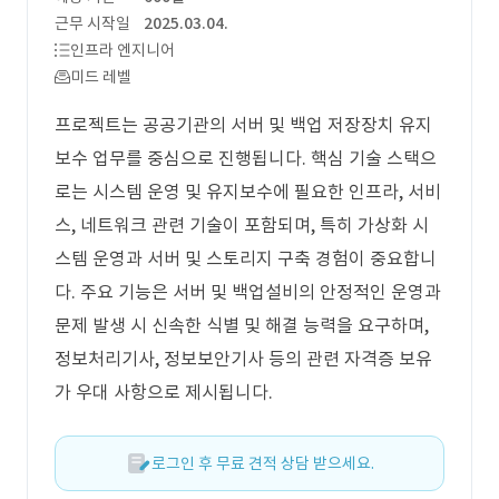
근무 시작일
2025.03.04.
인프라 엔지니어
미드 레벨
프로젝트는 공공기관의 서버 및 백업 저장장치 유지
보수 업무를 중심으로 진행됩니다. 핵심 기술 스택으
로는 시스템 운영 및 유지보수에 필요한 인프라, 서비
스, 네트워크 관련 기술이 포함되며, 특히 가상화 시
스템 운영과 서버 및 스토리지 구축 경험이 중요합니
다. 주요 기능은 서버 및 백업설비의 안정적인 운영과
문제 발생 시 신속한 식별 및 해결 능력을 요구하며,
정보처리기사, 정보보안기사 등의 관련 자격증 보유
가 우대 사항으로 제시됩니다.
로그인 후 무료 견적 상담 받으세요.