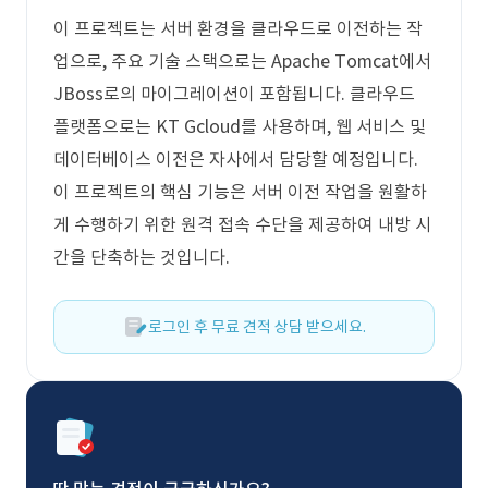
이 프로젝트는 서버 환경을 클라우드로 이전하는 작
업으로, 주요 기술 스택으로는 Apache Tomcat에서
JBoss로의 마이그레이션이 포함됩니다. 클라우드
플랫폼으로는 KT Gcloud를 사용하며, 웹 서비스 및
데이터베이스 이전은 자사에서 담당할 예정입니다.
이 프로젝트의 핵심 기능은 서버 이전 작업을 원활하
게 수행하기 위한 원격 접속 수단을 제공하여 내방 시
간을 단축하는 것입니다.
로그인 후 무료 견적 상담 받으세요.