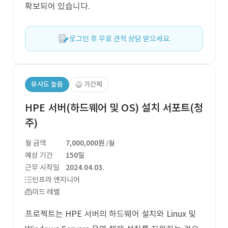
확보되어 있습니다.
로그인 후 무료 견적 상담 받으세요.
유사도 높음
기간제
HPE 서버(하드웨어 및 OS) 설치 서포트(청
주)
월 금액
7,000,000원
/월
예상 기간
150일
근무 시작일
2024.04.03.
인프라 엔지니어
미드 레벨
프로젝트는 HPE 서버의 하드웨어 설치와 Linux 및