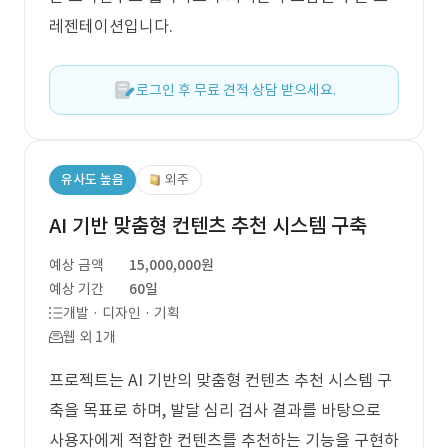
레젠테이션입니다.
로그인 후 무료 견적 상담 받으세요.
유사도 높음
외주
AI 기반 맞춤형 컨텐츠 추천 시스템 구축
예상 금액
15,000,000원
예상 기간
60일
개발 · 디자인 · 기획
웹 외 1개
프로젝트는 AI 기반의 맞춤형 컨텐츠 추천 시스템 구
축을 목표로 하며, 발달 심리 검사 결과를 바탕으로
사용자에게 적합한 컨텐츠를 추천하는 기능을 구현하