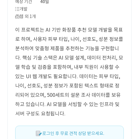
예상 기간
40일
개발
웹 외 1개
이 프로젝트는 AI 기반 화장품 추천 모델 개발을 목표
로 하며, 사용자 피부 타입, 나이, 선호도, 성분 정보를
분석하여 맞춤형 제품을 추천하는 기능을 구현합니
다. 핵심 기술 스택은 AI 모델 설계, 데이터 전처리, 모
델 학습 및 검증을 포함하며, 내부 직원이 사용할 수
있는 UI 웹 개발도 필요합니다. 데이터는 피부 타입,
나이, 선호도, 성분 정보가 포함된 텍스트 형태로 정
리되어 있으며, 500세트의 설문 조사 데이터를 보유
하고 있습니다. AI 모델을 서빙할 수 있는 인프라 및
서버 구성도 요청됩니다.
로그인 후 무료 견적 상담 받으세요.