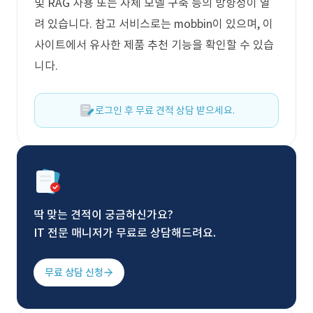
및 RAG 사용 또는 자체 모델 구축 등의 방향성이 열
려 있습니다. 참고 서비스로는 mobbin이 있으며, 이
사이트에서 유사한 제품 추천 기능을 확인할 수 있습
니다.
로그인 후 무료 견적 상담 받으세요.
딱 맞는 견적이 궁금하신가요?
IT 전문 매니저가 무료로 상담해드려요.
무료 상담 신청