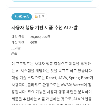
유사도 높음
외주
사용자 행동 기반 제품 추천 AI 개발
예상 금액
20,000,000원
예상 기간
60일
개발
웹
이 프로젝트는 사용자 행동 중심으로 제품을 추천하
는 AI 시스템을 개발하는 것을 목표로 하고 있습니다.
핵심 기술 스택으로는 React, JAVA, Spring Boot가
사용되며, 클라우드 환경으로는 AWS와 Vercel이 활
용됩니다. 주요 기능은 사용자 행동 패턴을 분석하여
제품을 추천하는 AI를 개발하는 것으로, AI API 연동