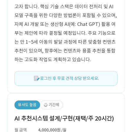
고자 합니다. 핵심 기술 스택은 데이터 전처리 및 AI
모델 구축을 위한 다양한 방법론이 포함될 수 있으며,
자체 AI 개발 또는 생산형 AI(예: Chat GPT) 활용 여
부는 제안에 따라 결정될 예정입니다. 주요 기능으로
는 만 1~5세 아동의 발달 과정에 따른 맞춤형 컨텐츠
추천이 있으며, 향후에는 컨텐츠와 용품 추천을 통합
하는 고도화 작업도 계획하고 있습니다.
로그인 후 무료 견적 상담 받으세요.
유사도 높음
기간제
AI 추천시스템 설계/구현(재택/주 20시간)
월 금액
4,000,000원
/월