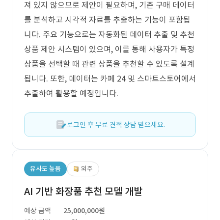
져 있지 않으므로 제안이 필요하며, 기존 구매 데이터
를 분석하고 시각적 자료를 추출하는 기능이 포함됩
니다. 주요 기능으로는 자동화된 데이터 추출 및 추천
상품 제안 시스템이 있으며, 이를 통해 사용자가 특정
상품을 선택할 때 관련 상품을 추천할 수 있도록 설계
됩니다. 또한, 데이터는 카페 24 및 스마트스토어에서
추출하여 활용할 예정입니다.
로그인 후 무료 견적 상담 받으세요.
유사도 높음
외주
AI 기반 화장품 추천 모델 개발
예상 금액
25,000,000원