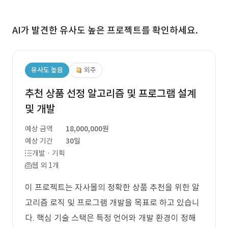
AI가 발견한 유사도 높은 프로젝트를 확인하세요.
유사도 높음
외주
추천 상품 선정 알고리즘 및 프로그램 설계
및 개발
예상 금액
18,000,000원
예상 기간
30일
개발 · 기획
웹 외 1개
이 프로젝트는 자사몰의 정확한 상품 추천을 위한 알
고리즘 로직 및 프로그램 개발을 목표로 하고 있습니
다. 핵심 기술 스택은 특정 언어와 개발 환경이 정해