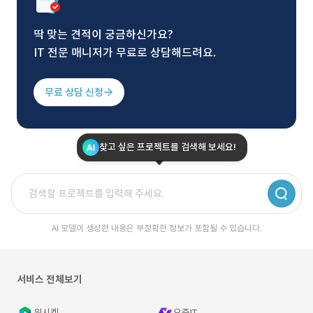
딱 맞는 견적이 궁금하신가요?
IT 전문 매니저가 무료로 상담해드려요.
무료 상담 신청
찾고 싶은 프로젝트를 검색해 보세요!
AI 모델이 생성한 내용은 부정확한 정보가 포함될 수 있습니다.
서비스 전체보기
위시켓
요즘IT