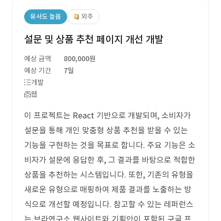
유사도 높음
외주
설문 및 상품 추천 페이지 개선 개발
예상 금액
800,000원
예상 기간
7일
개발
웹
이 프로젝트는 React 기반으로 개발되며, 소비자가
설문을 통해 개인 맞춤형 상품 추천을 받을 수 있는
기능을 구현하는 것을 목표로 합니다. 주요 기능은 소
비자가 설문에 응답한 후, 그 결과를 바탕으로 적합한
상품을 추천하는 시스템입니다. 또한, 기존의 유형을
새로운 유형으로 매핑하여 제품 결과를 노출하는 방
식으로 개선할 예정입니다. 참고할 수 있는 레퍼런스
는 브라연구소 웹사이트와 기획안이 포함된 구글 프