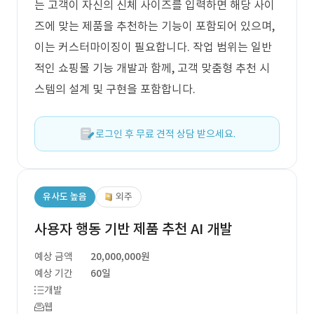
는 고객이 자신의 신체 사이즈를 입력하면 해당 사이
즈에 맞는 제품을 추천하는 기능이 포함되어 있으며,
이는 커스터마이징이 필요합니다. 작업 범위는 일반
적인 쇼핑몰 기능 개발과 함께, 고객 맞춤형 추천 시
스템의 설계 및 구현을 포함합니다.
로그인 후 무료 견적 상담 받으세요.
유사도 높음
외주
사용자 행동 기반 제품 추천 AI 개발
예상 금액
20,000,000원
예상 기간
60일
개발
웹