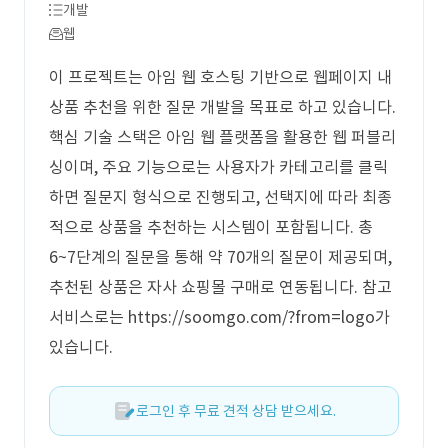
개발
웹
이 프로젝트는 아임 웹 호스팅 기반으로 웹페이지 내
상품 추천을 위한 질문 개발을 목표로 하고 있습니다.
핵심 기술 스택은 아임 웹 플랫폼을 활용한 웹 퍼블리
싱이며, 주요 기능으로는 사용자가 카테고리를 클릭
하면 질문지 형식으로 진행되고, 선택지에 따라 최종
적으로 상품을 추천하는 시스템이 포함됩니다. 총
6~7단계의 질문을 통해 약 70개의 질문이 제공되며,
추천된 상품은 자사 쇼핑몰 구매로 연동됩니다. 참고
서비스로는 https://soomgo.com/?from=logo가
있습니다.
로그인 후 무료 견적 상담 받으세요.