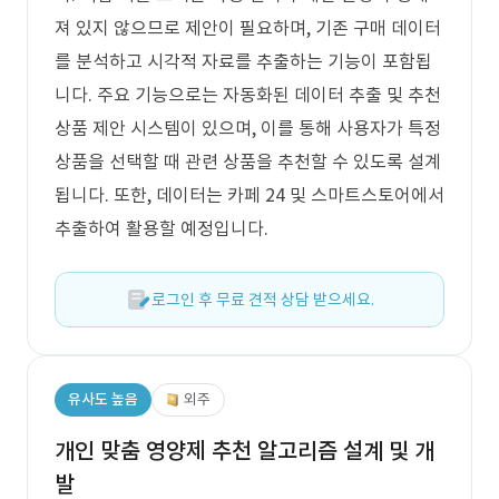
져 있지 않으므로 제안이 필요하며, 기존 구매 데이터
를 분석하고 시각적 자료를 추출하는 기능이 포함됩
니다. 주요 기능으로는 자동화된 데이터 추출 및 추천
상품 제안 시스템이 있으며, 이를 통해 사용자가 특정
상품을 선택할 때 관련 상품을 추천할 수 있도록 설계
됩니다. 또한, 데이터는 카페 24 및 스마트스토어에서
추출하여 활용할 예정입니다.
로그인 후 무료 견적 상담 받으세요.
유사도 높음
외주
개인 맞춤 영양제 추천 알고리즘 설계 및 개
발