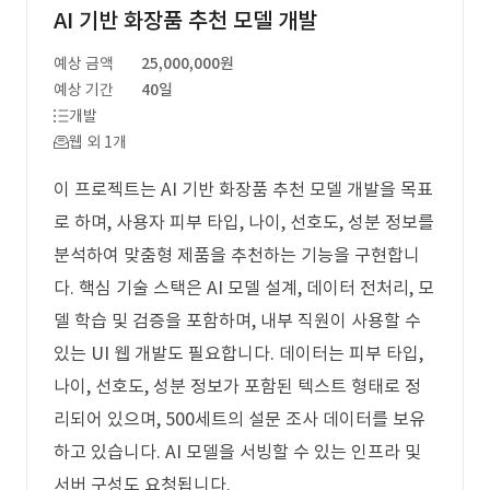
AI 기반 화장품 추천 모델 개발
예상 금액
25,000,000원
예상 기간
40일
개발
웹 외 1개
이 프로젝트는 AI 기반 화장품 추천 모델 개발을 목표
로 하며, 사용자 피부 타입, 나이, 선호도, 성분 정보를
분석하여 맞춤형 제품을 추천하는 기능을 구현합니
다. 핵심 기술 스택은 AI 모델 설계, 데이터 전처리, 모
델 학습 및 검증을 포함하며, 내부 직원이 사용할 수
있는 UI 웹 개발도 필요합니다. 데이터는 피부 타입,
나이, 선호도, 성분 정보가 포함된 텍스트 형태로 정
리되어 있으며, 500세트의 설문 조사 데이터를 보유
하고 있습니다. AI 모델을 서빙할 수 있는 인프라 및
서버 구성도 요청됩니다.