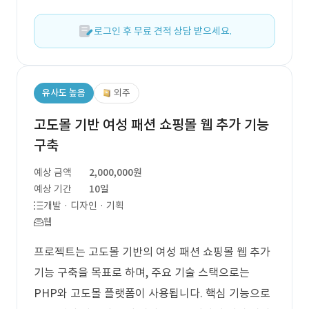
로그인 후 무료 견적 상담 받으세요.
유사도 높음
외주
고도몰 기반 여성 패션 쇼핑몰 웹 추가 기능
구축
예상 금액
2,000,000원
예상 기간
10일
개발 · 디자인 · 기획
웹
프로젝트는 고도몰 기반의 여성 패션 쇼핑몰 웹 추가
기능 구축을 목표로 하며, 주요 기술 스택으로는
PHP와 고도몰 플랫폼이 사용됩니다. 핵심 기능으로