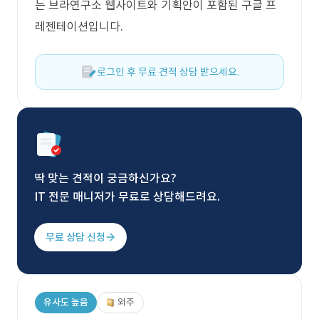
는 브라연구소 웹사이트와 기획안이 포함된 구글 프
레젠테이션입니다.
로그인 후 무료 견적 상담 받으세요.
딱 맞는 견적이 궁금하신가요?
IT 전문 매니저가 무료로 상담해드려요.
무료 상담 신청
유사도 높음
외주