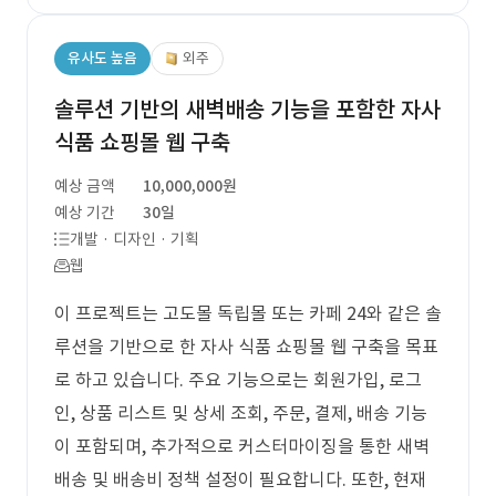
유사도 높음
외주
솔루션 기반의 새벽배송 기능을 포함한 자사
식품 쇼핑몰 웹 구축
예상 금액
10,000,000원
예상 기간
30일
개발 · 디자인 · 기획
웹
이 프로젝트는 고도몰 독립몰 또는 카페 24와 같은 솔
루션을 기반으로 한 자사 식품 쇼핑몰 웹 구축을 목표
로 하고 있습니다. 주요 기능으로는 회원가입, 로그
인, 상품 리스트 및 상세 조회, 주문, 결제, 배송 기능
이 포함되며, 추가적으로 커스터마이징을 통한 새벽
배송 및 배송비 정책 설정이 필요합니다. 또한, 현재