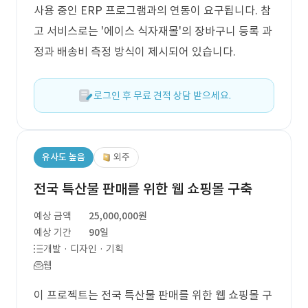
사용 중인 ERP 프로그램과의 연동이 요구됩니다. 참
고 서비스로는 '에이스 식자재몰'의 장바구니 등록 과
정과 배송비 측정 방식이 제시되어 있습니다.
로그인 후 무료 견적 상담 받으세요.
유사도 높음
외주
전국 특산물 판매를 위한 웹 쇼핑몰 구축
예상 금액
25,000,000원
예상 기간
90일
개발 · 디자인 · 기획
웹
이 프로젝트는 전국 특산물 판매를 위한 웹 쇼핑몰 구