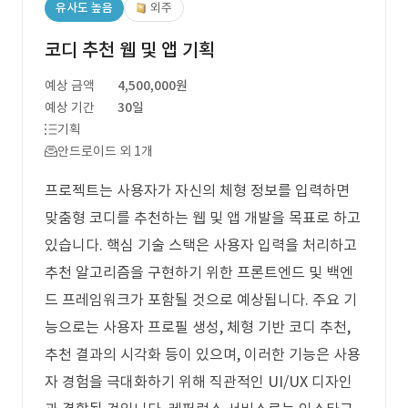
유사도 높음
외주
코디 추천 웹 및 앱 기획
예상 금액
4,500,000원
예상 기간
30일
기획
안드로이드 외 1개
프로젝트는 사용자가 자신의 체형 정보를 입력하면
맞춤형 코디를 추천하는 웹 및 앱 개발을 목표로 하고
있습니다. 핵심 기술 스택은 사용자 입력을 처리하고
추천 알고리즘을 구현하기 위한 프론트엔드 및 백엔
드 프레임워크가 포함될 것으로 예상됩니다. 주요 기
능으로는 사용자 프로필 생성, 체형 기반 코디 추천,
추천 결과의 시각화 등이 있으며, 이러한 기능은 사용
자 경험을 극대화하기 위해 직관적인 UI/UX 디자인