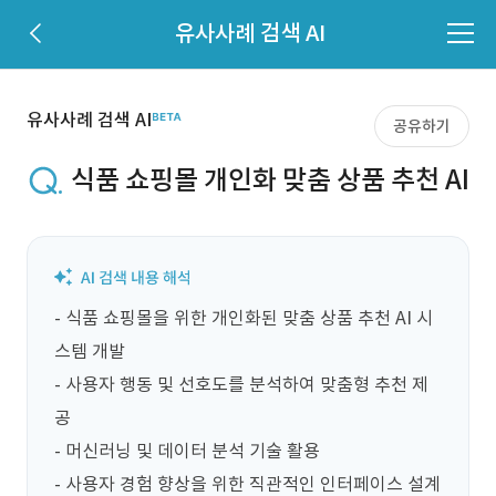
유사사례 검색 AI
유사사례 검색 AI
공유하기
식품 쇼핑몰 개인화 맞춤 상품 추천 AI
- 식품 쇼핑몰을 위한 개인화된 맞춤 상품 추천 AI 시
스템 개발

- 사용자 행동 및 선호도를 분석하여 맞춤형 추천 제
공

- 머신러닝 및 데이터 분석 기술 활용

- 사용자 경험 향상을 위한 직관적인 인터페이스 설계
