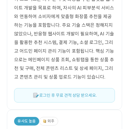
이트 개발을 목표로 하며, 자사의 AI 피부분석 서비스
와 연동하여 소비자에게 맞춤형 화장품 추천을 제공
하는 기능을 포함합니다. 주요 기술 스택은 정해지지
않았으나, 반응형 웹사이트 개발이 필요하며, AI 기술
을 활용한 추천 시스템, 결제 기능, 소셜 로그인, 그리
고 어드민 페이지 관리 기능이 포함됩니다. 핵심 기능
으로는 메인페이지 상품 조회, 쇼핑탭을 통한 상품 추
천 및 구매, 전체 콘텐츠 리스트 및 상세 페이지, 그리
고 콘텐츠 관리 및 상품 업로드 기능이 있습니다.
로그인 후 무료 견적 상담 받으세요.
유사도 높음
외주