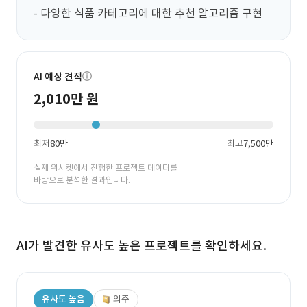
- 다양한 식품 카테고리에 대한 추천 알고리즘 구현
AI 예상 견적
2,010만 원
최저
80만
최고
7,500만
실제 위시켓에서 진행한 프로젝트 데이터를
바탕으로 분석한 결과입니다.
AI가 발견한 유사도 높은 프로젝트를 확인하세요.
유사도 높음
외주