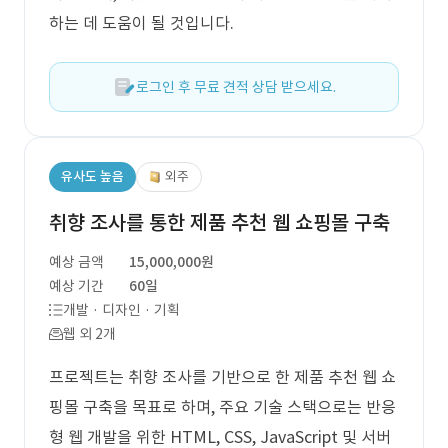
하는 데 도움이 될 것입니다.
로그인 후 무료 견적 상담 받으세요.
유사도 높음
외주
취향 조사를 통한 제품 추천 웹 쇼핑몰 구축
예상 금액
15,000,000원
예상 기간
60일
개발 · 디자인 · 기획
웹 외 2개
프로젝트는 취향 조사를 기반으로 한 제품 추천 웹 쇼
핑몰 구축을 목표로 하며, 주요 기술 스택으로는 반응
형 웹 개발을 위한 HTML, CSS, JavaScript 및 서버