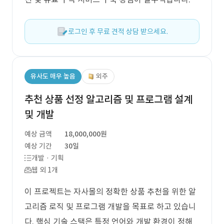
로그인 후 무료 견적 상담 받으세요.
유사도 매우 높음
외주
추천 상품 선정 알고리즘 및 프로그램 설계
및 개발
예상 금액
18,000,000원
예상 기간
30일
개발 · 기획
웹 외 1개
이 프로젝트는 자사몰의 정확한 상품 추천을 위한 알
고리즘 로직 및 프로그램 개발을 목표로 하고 있습니
다. 핵심 기술 스택은 특정 언어와 개발 환경이 정해