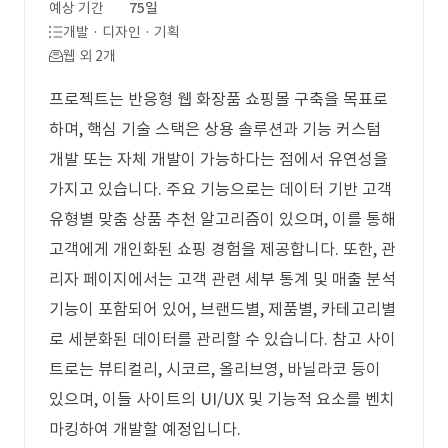
예상 기간
75일
개발 · 디자인 · 기획
웹 외 2개
프로젝트는 반응형 웹 화장품 쇼핑몰 구축을 목표로
하며, 핵심 기술 스택은 상용 솔루션과 기능 커스텀
개발 또는 자체 개발이 가능하다는 점에서 유연성을
가지고 있습니다. 주요 기능으로는 데이터 기반 고객
유형별 맞춤 상품 추천 알고리즘이 있으며, 이를 통해
고객에게 개인화된 쇼핑 경험을 제공합니다. 또한, 관
리자 페이지에서는 고객 관련 세부 통계 및 매출 분석
기능이 포함되어 있어, 브랜드별, 제품별, 카테고리별
로 세분화된 데이터를 관리할 수 있습니다. 참고 사이
트로는 뷰티컬리, 시코르, 올리브영, 바닐라코 등이
있으며, 이들 사이트의 UI/UX 및 기능적 요소를 벤치
마킹하여 개발할 예정입니다.