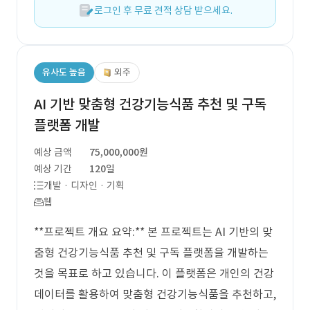
로그인 후 무료 견적 상담 받으세요.
유사도 높음
외주
AI 기반 맞춤형 건강기능식품 추천 및 구독
플랫폼 개발
예상 금액
75,000,000원
예상 기간
120일
개발 · 디자인 · 기획
웹
**프로젝트 개요 요약:** 본 프로젝트는 AI 기반의 맞
춤형 건강기능식품 추천 및 구독 플랫폼을 개발하는
것을 목표로 하고 있습니다. 이 플랫폼은 개인의 건강
데이터를 활용하여 맞춤형 건강기능식품을 추천하고,