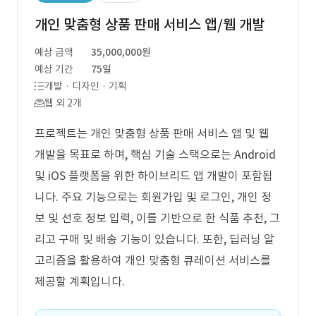
개인 맞춤형 상품 판매 서비스 앱/웹 개발
예상 금액
35,000,000원
예상 기간
75일
개발 · 디자인 · 기획
웹 외 2개
프로젝트는 개인 맞춤형 상품 판매 서비스 앱 및 웹
개발을 목표로 하며, 핵심 기술 스택으로는 Android
및 iOS 플랫폼을 위한 하이브리드 앱 개발이 포함됩
니다. 주요 기능으로는 회원가입 및 로그인, 개인 정
보 및 선호 정보 입력, 이를 기반으로 한 식품 추천, 그
리고 구매 및 배송 기능이 있습니다. 또한, 딥러닝 알
고리즘을 활용하여 개인 맞춤형 큐레이션 서비스를
제공할 계획입니다.