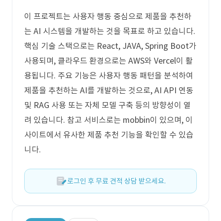
이 프로젝트는 사용자 행동 중심으로 제품을 추천하
는 AI 시스템을 개발하는 것을 목표로 하고 있습니다.
핵심 기술 스택으로는 React, JAVA, Spring Boot가
사용되며, 클라우드 환경으로는 AWS와 Vercel이 활
용됩니다. 주요 기능은 사용자 행동 패턴을 분석하여
제품을 추천하는 AI를 개발하는 것으로, AI API 연동
및 RAG 사용 또는 자체 모델 구축 등의 방향성이 열
려 있습니다. 참고 서비스로는 mobbin이 있으며, 이
사이트에서 유사한 제품 추천 기능을 확인할 수 있습
니다.
로그인 후 무료 견적 상담 받으세요.