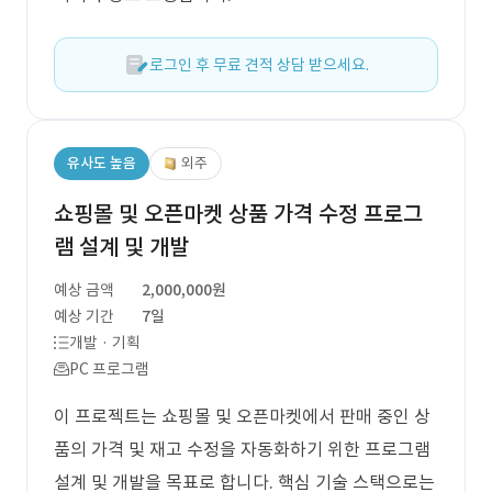
로그인 후 무료 견적 상담 받으세요.
유사도 높음
외주
쇼핑몰 및 오픈마켓 상품 가격 수정 프로그
램 설계 및 개발
예상 금액
2,000,000원
예상 기간
7일
개발 · 기획
PC 프로그램
이 프로젝트는 쇼핑몰 및 오픈마켓에서 판매 중인 상
품의 가격 및 재고 수정을 자동화하기 위한 프로그램
설계 및 개발을 목표로 합니다. 핵심 기술 스택으로는