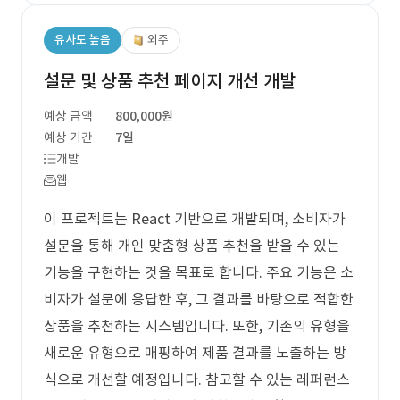
유사도 높음
외주
설문 및 상품 추천 페이지 개선 개발
예상 금액
800,000원
예상 기간
7일
개발
웹
이 프로젝트는 React 기반으로 개발되며, 소비자가
설문을 통해 개인 맞춤형 상품 추천을 받을 수 있는
기능을 구현하는 것을 목표로 합니다. 주요 기능은 소
비자가 설문에 응답한 후, 그 결과를 바탕으로 적합한
상품을 추천하는 시스템입니다. 또한, 기존의 유형을
새로운 유형으로 매핑하여 제품 결과를 노출하는 방
식으로 개선할 예정입니다. 참고할 수 있는 레퍼런스