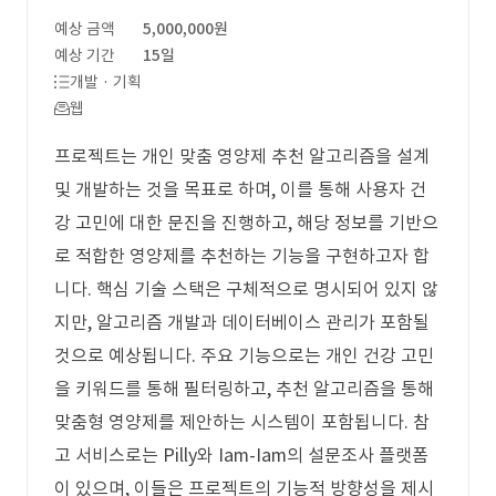
예상 금액
5,000,000원
예상 기간
15일
개발 · 기획
웹
프로젝트는 개인 맞춤 영양제 추천 알고리즘을 설계
및 개발하는 것을 목표로 하며, 이를 통해 사용자 건
강 고민에 대한 문진을 진행하고, 해당 정보를 기반으
로 적합한 영양제를 추천하는 기능을 구현하고자 합
니다. 핵심 기술 스택은 구체적으로 명시되어 있지 않
지만, 알고리즘 개발과 데이터베이스 관리가 포함될
것으로 예상됩니다. 주요 기능으로는 개인 건강 고민
을 키워드를 통해 필터링하고, 추천 알고리즘을 통해
맞춤형 영양제를 제안하는 시스템이 포함됩니다. 참
고 서비스로는 Pilly와 Iam-Iam의 설문조사 플랫폼
이 있으며, 이들은 프로젝트의 기능적 방향성을 제시