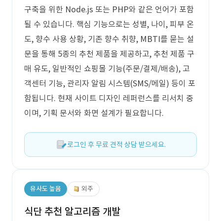
구축을 위한 Node.js 또는 PHP와 같은 언어가 포함
될 수 있습니다. 핵심 기능으로는 성별, 나이, 피부 온
도, 향수 사용 상황, 기존 향수 취향, MBTI를 묻는 설
문을 통해 5종의 추천 제품을 제공하고, 추천 제품 구
매 유도, 일반적인 쇼핑몰 기능(주문/결제/배송), 고
객센터 기능, 관리자 알림 시스템(SMS/메일) 등이 포
함됩니다. 현재 사이트 디자인 레퍼런스를 리서치 중
이며, 기획 문서와 화면 설계가 필요합니다.
로그인 후 무료 견적 상담 받으세요.
유사도 높음
외주
식단 추천 알고리즘 개발