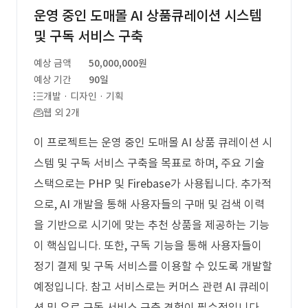
운영 중인 도매몰 AI 상품큐레이션 시스템
및 구독 서비스 구축
예상 금액
50,000,000원
예상 기간
90일
개발 · 디자인 · 기획
웹 외 2개
이 프로젝트는 운영 중인 도매몰 AI 상품 큐레이션 시
스템 및 구독 서비스 구축을 목표로 하며, 주요 기술
스택으로는 PHP 및 Firebase가 사용됩니다. 추가적
으로, AI 개발을 통해 사용자들의 구매 및 검색 이력
을 기반으로 시기에 맞는 추천 상품을 제공하는 기능
이 핵심입니다. 또한, 구독 기능을 통해 사용자들이
정기 결제 및 구독 서비스를 이용할 수 있도록 개발할
예정입니다. 참고 서비스로는 커머스 관련 AI 큐레이
션 및 유료 구독 서비스 구축 경험이 필수적입니다.