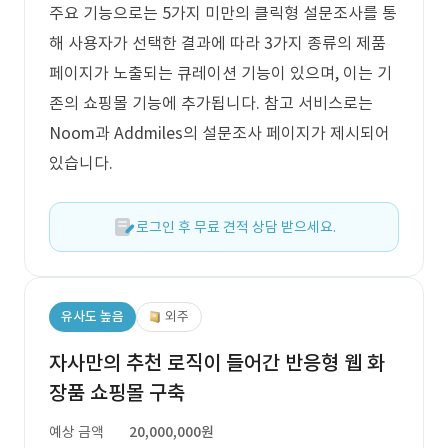
주요 기능으로는 5가지 미만의 클릭형 설문조사를 통
해 사용자가 선택한 결과에 따라 3가지 종류의 제품
페이지가 노출되는 큐레이션 기능이 있으며, 이는 기
존의 쇼핑몰 기능에 추가됩니다. 참고 서비스로는
Noom과 Addmiles의 설문조사 페이지가 제시되어
있습니다.
로그인 후 무료 견적 상담 받으세요.
유사도 높음
외주
자사만의 추천 로직이 들어간 반응형 웹 화
장품 쇼핑몰 구축
예상 금액
20,000,000원