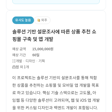
유사도 높음
외주
솔루션 기반 설문조사에 따른 상품 추천 쇼
핑몰 구축 및 앱 개발
예상 금액
15,000,000원
예상 기간
60일
개발 · 디자인 · 기획
웹 외 1개
이 프로젝트는 솔루션 기반의 설문조사를 통해 적합
한 상품을 추천하는 쇼핑몰 및 모바일 앱 개발을 목표
로 하고 있습니다. 핵심 기술 스택으로는 고도몰, 아
임웹 등 다양한 솔루션이 고려되며, 웹 및 iOS 앱 개발
을 위한 커스텀 디자인과 백엔드 개발이 포함됩니다.