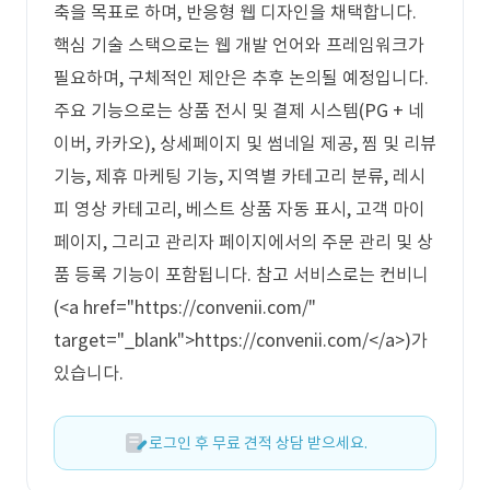
축을 목표로 하며, 반응형 웹 디자인을 채택합니다.
핵심 기술 스택으로는 웹 개발 언어와 프레임워크가
필요하며, 구체적인 제안은 추후 논의될 예정입니다.
주요 기능으로는 상품 전시 및 결제 시스템(PG + 네
이버, 카카오), 상세페이지 및 썸네일 제공, 찜 및 리뷰
기능, 제휴 마케팅 기능, 지역별 카테고리 분류, 레시
피 영상 카테고리, 베스트 상품 자동 표시, 고객 마이
페이지, 그리고 관리자 페이지에서의 주문 관리 및 상
품 등록 기능이 포함됩니다. 참고 서비스로는 컨비니
(<a href="https://convenii.com/"
target="_blank">https://convenii.com/</a>)가
있습니다.
로그인 후 무료 견적 상담 받으세요.