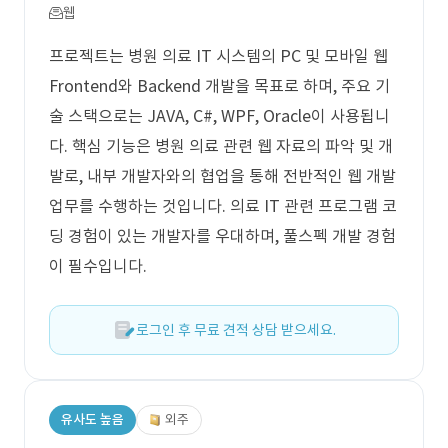
웹
프로젝트는 병원 의료 IT 시스템의 PC 및 모바일 웹
Frontend와 Backend 개발을 목표로 하며, 주요 기
술 스택으로는 JAVA, C#, WPF, Oracle이 사용됩니
다. 핵심 기능은 병원 의료 관련 웹 자료의 파악 및 개
발로, 내부 개발자와의 협업을 통해 전반적인 웹 개발
업무를 수행하는 것입니다. 의료 IT 관련 프로그램 코
딩 경험이 있는 개발자를 우대하며, 풀스펙 개발 경험
이 필수입니다.
로그인 후 무료 견적 상담 받으세요.
유사도 높음
외주