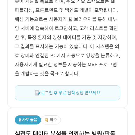
뷰어 개발을 목표로 하며, 주요 기술 스택으로는 웹
퍼블리싱, 프론트엔드 및 백엔드 개발이 포함됩니다.
핵심 기능으로는 사용자가 웹 브라우저를 통해 내부
망 서버에 접속하여 로그인하고, 고객 리스트를 확인
한 후, 특정 환자의 영상 데이터를 가공 및 저장하며,
그 결과를 표시하는 기능이 있습니다. 이 시스템은 의
료 장비와 연결된 PC에서 자동으로 영상을 분류하고,
사용자에게 필요한 정보를 제공하는 MVP 프로그램
을 개발하는 것을 목표로 합니다.
로그인 후 무료 견적 상담 받으세요.
유사도 높음
외주
심전도 데이터 분석을 의뢰하는 병원/판독