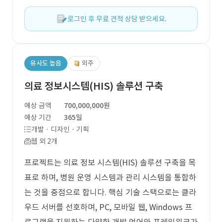
로그인 후 무료 견적 상담 받으세요.
유사도 높음
외주
의료 정보시스템(HIS) 솔루션 구축
예상 금액
700,000,000원
예상 기간
365일
개발 · 디자인 · 기획
웹 외 2개
프로젝트는 의료 정보 시스템(HIS) 솔루션 구축을 목
표로 하며, 병원 운영 시스템과 관리 시스템을 통합하
는 것을 중점으로 합니다. 핵심 기술 스택으로는 클라
우드 서버를 선호하며, PC, 모바일 웹, Windows 프