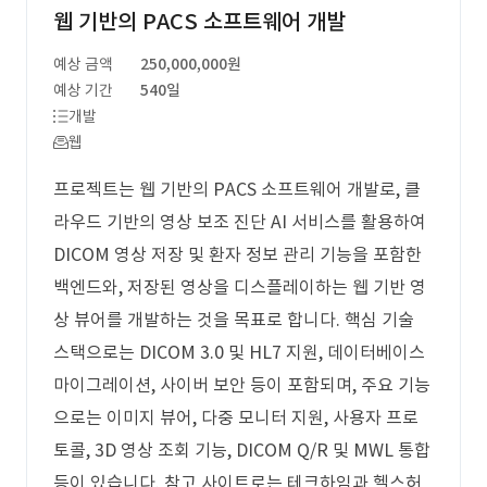
웹 기반의 PACS 소프트웨어 개발
예상 금액
250,000,000원
예상 기간
540일
개발
웹
프로젝트는 웹 기반의 PACS 소프트웨어 개발로, 클
라우드 기반의 영상 보조 진단 AI 서비스를 활용하여
DICOM 영상 저장 및 환자 정보 관리 기능을 포함한
백엔드와, 저장된 영상을 디스플레이하는 웹 기반 영
상 뷰어를 개발하는 것을 목표로 합니다. 핵심 기술
스택으로는 DICOM 3.0 및 HL7 지원, 데이터베이스
마이그레이션, 사이버 보안 등이 포함되며, 주요 기능
으로는 이미지 뷰어, 다중 모니터 지원, 사용자 프로
토콜, 3D 영상 조회 기능, DICOM Q/R 및 MWL 통합
등이 있습니다. 참고 사이트로는 테크하임과 헬스허