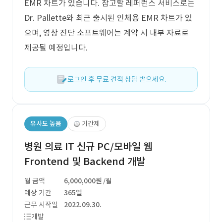
EMR 차트가 있습니다. 참고할 레퍼런스 서비스로는
Dr. Pallette와 최근 출시된 인체용 EMR 차트가 있
으며, 영상 진단 소프트웨어는 계약 시 내부 자료로
제공될 예정입니다.
로그인 후 무료 견적 상담 받으세요.
유사도 높음
기간제
병원 의료 IT 신규 PC/모바일 웹
Frontend 및 Backend 개발
월 금액
6,000,000원
/월
예상 기간
365일
근무 시작일
2022.09.30.
개발