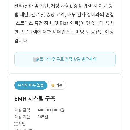
관리(질환 및 진단, 처방 사항), 증상 입력 시 치료 방
법 제안, 진료 및 증상 요약, 내부 검사 장비와의 연결
(스트레스 측정 장비 및 Bias 연동)이 있습니다. 유사
한 프로그램에 대한 레퍼런스는 미팅 시 공유될 예정
입니다.
로그인 후 무료 견적 상담 받으세요.
유사도 매우 높음
외주
EMR 시스템 구축
예상 금액
400,000,000원
예상 기간
365일
개발