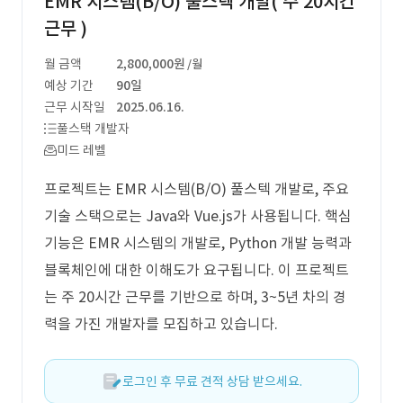
EMR 시스템(B/O) 풀스텍 개발( 주 20시간
근무 )
월 금액
2,800,000원
/월
예상 기간
90일
근무 시작일
2025.06.16.
풀스택 개발자
미드 레벨
프로젝트는 EMR 시스템(B/O) 풀스텍 개발로, 주요
기술 스택으로는 Java와 Vue.js가 사용됩니다. 핵심
기능은 EMR 시스템의 개발로, Python 개발 능력과
블록체인에 대한 이해도가 요구됩니다. 이 프로젝트
는 주 20시간 근무를 기반으로 하며, 3~5년 차의 경
력을 가진 개발자를 모집하고 있습니다.
로그인 후 무료 견적 상담 받으세요.