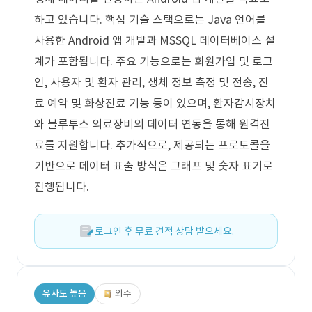
하고 있습니다. 핵심 기술 스택으로는 Java 언어를
사용한 Android 앱 개발과 MSSQL 데이터베이스 설
계가 포함됩니다. 주요 기능으로는 회원가입 및 로그
인, 사용자 및 환자 관리, 생체 정보 측정 및 전송, 진
료 예약 및 화상진료 기능 등이 있으며, 환자감시장치
와 블루투스 의료장비의 데이터 연동을 통해 원격진
료를 지원합니다. 추가적으로, 제공되는 프로토콜을
기반으로 데이터 표출 방식은 그래프 및 숫자 표기로
진행됩니다.
로그인 후 무료 견적 상담 받으세요.
유사도 높음
외주