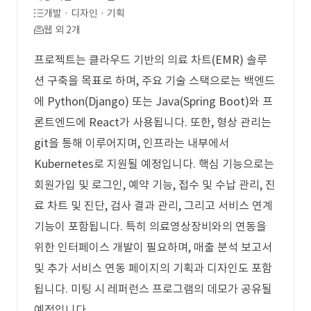
개발 · 디자인 · 기획
웹 외 2개
프로젝트는 클라우드 기반의 의료 차트(EMR) 솔루
션 구축을 목표로 하며, 주요 기술 스택으로는 백엔드
에 Python(Django) 또는 Java(Spring Boot)와 프
론트엔드에 React가 사용됩니다. 또한, 형상 관리는
git을 통해 이루어지며, 인프라는 내부에서
Kubernetes로 지원될 예정입니다. 핵심 기능으로는
회원가입 및 로그인, 예약 기능, 접수 및 수납 관리, 진
료 차트 및 진단, 검사 결과 관리, 그리고 서비스 연계
기능이 포함됩니다. 특히 의료영상장비와의 연동을
위한 인터페이스 개발이 필요하며, 매출 분석 보고서
및 추가 서비스 연동 페이지의 기획과 디자인도 포함
됩니다. 미팅 시 레퍼런스 프로그램의 데모가 공유될
예정입니다.