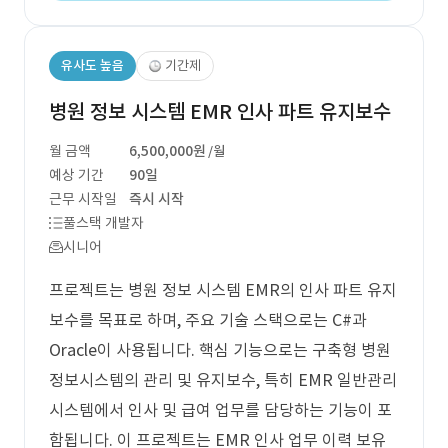
유사도 높음
기간제
병원 정보 시스템 EMR 인사 파트 유지보수
월 금액
6,500,000원
/월
예상 기간
90일
근무 시작일
즉시 시작
풀스택 개발자
시니어
프로젝트는 병원 정보 시스템 EMR의 인사 파트 유지
보수를 목표로 하며, 주요 기술 스택으로는 C#과
Oracle이 사용됩니다. 핵심 기능으로는 구축형 병원
정보시스템의 관리 및 유지보수, 특히 EMR 일반관리
시스템에서 인사 및 급여 업무를 담당하는 기능이 포
함됩니다. 이 프로젝트는 EMR 인사 업무 이력 보유