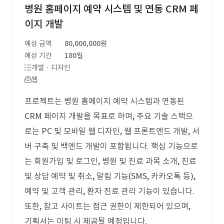
병원 홈페이지 예약 시스템 및 연동 CRM 페
이지 개발
예상 금액
80,000,000원
예상 기간
180일
개발 · 디자인
웹
프로젝트는 병원 홈페이지 예약 시스템과 연동된
CRM 페이지 개발을 목표로 하며, 주요 기술 스택으
로는 PC 및 모바일 웹 디자인, 웹 프론트엔드 개발, 서
버 구축 및 백엔드 개발이 포함됩니다. 핵심 기능으로
는 회원가입 및 로그인, 병원 및 진료 과목 소개, 진료
및 상담 예약 및 취소, 알림 기능(SMS, 카카오톡 등),
예약 및 고객 관리, 환자 진료 관리 기능이 있습니다.
또한, 참고 사이트는 접근 권한이 제한되어 있으며,
기획서는 미팅 시 제공될 예정입니다.