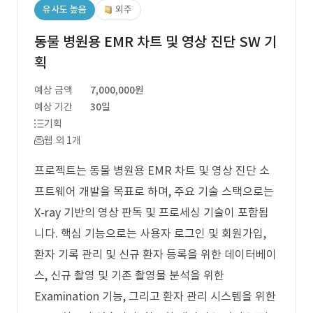
유사도 높음
외주
동물 병원용 EMR 차트 및 영상 진단 SW 기
획
예상 금액
7,000,000원
예상 기간
30일
기획
웹 외 1개
프로젝트는 동물 병원용 EMR 차트 및 영상 진단 소
프트웨어 개발을 목표로 하며, 주요 기술 스택으로는
X-ray 기반의 영상 판독 및 프로세싱 기술이 포함됩
니다. 핵심 기능으로는 사용자 로그인 및 회원가입,
환자 기록 관리 및 신규 환자 등록을 위한 데이터베이
스, 신규 촬영 및 기존 촬영물 분석을 위한
Examination 기능, 그리고 환자 관리 시스템을 위한