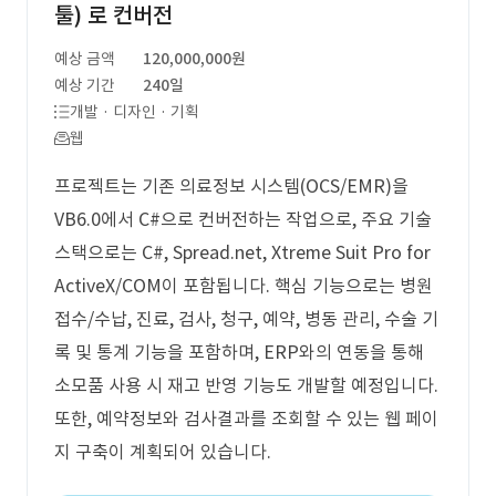
툴) 로 컨버전
예상 금액
120,000,000원
예상 기간
240일
개발 · 디자인 · 기획
웹
프로젝트는 기존 의료정보 시스템(OCS/EMR)을
VB6.0에서 C#으로 컨버전하는 작업으로, 주요 기술
스택으로는 C#, Spread.net, Xtreme Suit Pro for
ActiveX/COM이 포함됩니다. 핵심 기능으로는 병원
접수/수납, 진료, 검사, 청구, 예약, 병동 관리, 수술 기
록 및 통계 기능을 포함하며, ERP와의 연동을 통해
소모품 사용 시 재고 반영 기능도 개발할 예정입니다.
또한, 예약정보와 검사결과를 조회할 수 있는 웹 페이
지 구축이 계획되어 있습니다.