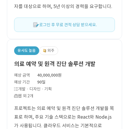
자를 대상으로 하며, 5년 이상의 경력을 요구합니다.
로그인 후 무료 견적 상담 받으세요.
유사도 높음
외주
의료 예약 및 원격 진단 솔루션 개발
예상 금액
40,000,000원
예상 기간
90일
개발 · 디자인 · 기획
웹 외 2개
프로젝트는 의료 예약 및 원격 진단 솔루션 개발을 목
표로 하며, 주요 기술 스택으로는 React와 Node.js
가 사용됩니다. 클라우드 서비스는 기본적으로