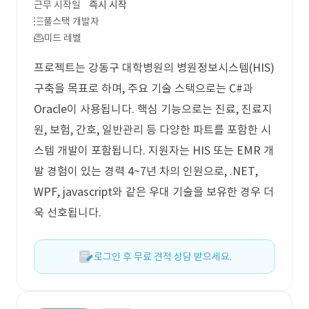
근무 시작일
즉시 시작
풀스택 개발자
미드 레벨
프로젝트는 강동구 대학병원의 병원정보시스템(HIS)
구축을 목표로 하며, 주요 기술 스택으로는 C#과
Oracle이 사용됩니다. 핵심 기능으로는 진료, 진료지
원, 보험, 간호, 일반관리 등 다양한 파트를 포함한 시
스템 개발이 포함됩니다. 지원자는 HIS 또는 EMR 개
발 경험이 있는 경력 4~7년 차의 인원으로, .NET,
WPF, javascript와 같은 우대 기술을 보유한 경우 더
욱 선호됩니다.
로그인 후 무료 견적 상담 받으세요.