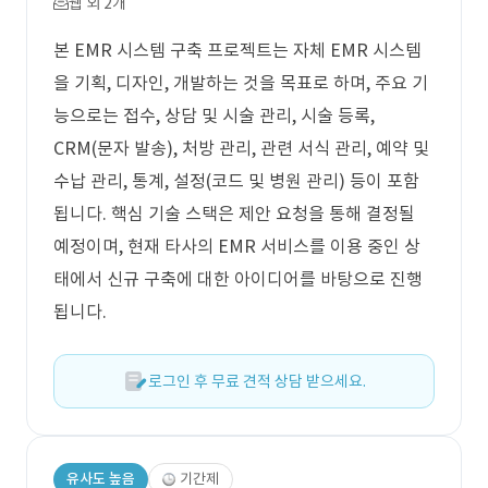
웹 외 2개
본 EMR 시스템 구축 프로젝트는 자체 EMR 시스템
을 기획, 디자인, 개발하는 것을 목표로 하며, 주요 기
능으로는 접수, 상담 및 시술 관리, 시술 등록,
CRM(문자 발송), 처방 관리, 관련 서식 관리, 예약 및
수납 관리, 통계, 설정(코드 및 병원 관리) 등이 포함
됩니다. 핵심 기술 스택은 제안 요청을 통해 결정될
예정이며, 현재 타사의 EMR 서비스를 이용 중인 상
태에서 신규 구축에 대한 아이디어를 바탕으로 진행
됩니다.
로그인 후 무료 견적 상담 받으세요.
유사도 높음
기간제