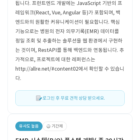
됩니다. 프런트엔드 개발에는 JavaScript 기반의 프
레임워크(React, Vue, Angular 등)가 포함되며, 백
엔드와의 원활한 커뮤니케이션이 필요합니다. 핵심
기능으로는 병원의 전자 의무기록(EMR) 데이터를
정밀 조회 및 추출하는 솔루션을 웹 환경에서 구현하
는 것이며, RestAPI를 통해 백엔드와 연동됩니다. 추
가적으로, 프로젝트에 대한 레퍼런스는
http://allre.net/#content02에서 확인할 수 있습니
다.
로그인 후 무료 견적 상담 받으세요.
유사도 높음
기간제