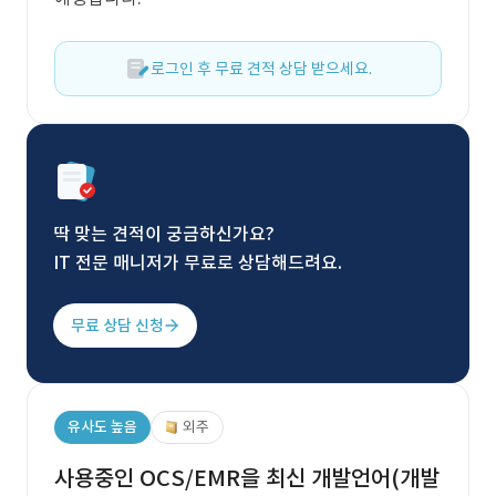
로그인 후 무료 견적 상담 받으세요.
딱 맞는 견적이 궁금하신가요?
IT 전문 매니저가 무료로 상담해드려요.
무료 상담 신청
유사도 높음
외주
사용중인 OCS/EMR을 최신 개발언어(개발