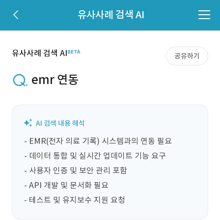
유사사례 검색 AI
유사사례 검색 AI
공유하기
emr 연동
- EMR(전자 의료 기록) 시스템과의 연동 필요

- 데이터 통합 및 실시간 업데이트 기능 요구

- 사용자 인증 및 보안 관리 포함

- API 개발 및 문서화 필요

- 테스트 및 유지보수 지원 요청