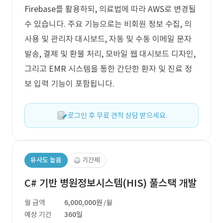
Firebase를 활용하되, 의료법에 따라 AWS로 변경될
수 있습니다. 주요 기능으로는 비회원 정보 수집, 의
사용 및 관리자 대시보드, 자동 및 수동 이메일 문자
발송, 결제 및 환불 처리, 모바일 웹 대시보드 디자인,
그리고 EMR 시스템을 통한 간단한 환자 및 진료 정
보 입력 기능이 포함됩니다.
로그인 후 무료 견적 상담 받으세요.
유사도 높음
기간제
C# 기반 병원정보시스템(HIS) 풀스택 개발
월 금액
6,000,000원
/월
예상 기간
360일