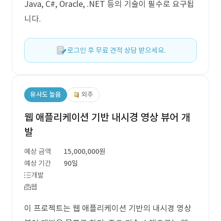
Java, C#, Oracle, .NET 등의 기술이 필수로 요구됩
니다.
로그인 후 무료 견적 상담 받으세요.
유사도 높음
외주
웹 애플리케이션 기반 내시경 영상 뷰어 개
발
예상 금액
15,000,000원
예상 기간
90일
개발
웹
이 프로젝트는 웹 애플리케이션 기반의 내시경 영상