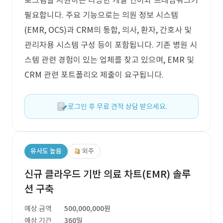
로그램을 지원하는 다양한 개발 언어와 프레임워크가
필요합니다. 주요 기능으로는 의원 정보 시스템
(EMR, OCS)과 CRM의 통합, 의사, 환자, 간호사 및
관리자용 시스템 구성 등이 포함됩니다. 기존 병원 시
스템 관련 경험이 있는 업체를 찾고 있으며, EMR 및
CRM 관련 포트폴리오 제출이 요구됩니다.
로그인 후 무료 견적 상담 받으세요.
유사도 높음
외주
신규 클라우드 기반 의료 차트(EMR) 솔루
션 구축
예상 금액
500,000,000원
예상 기간
360일