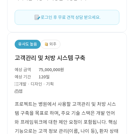
로그인 후 무료 견적 상담 받으세요.
유사도 높음
외주
고객관리 및 처방 시스템 구축
예상 금액
75,000,000원
예상 기간
120일
개발 · 디자인 · 기획
웹
프로젝트는 병원에서 사용할 고객관리 및 처방 시스
템 구축을 목표로 하며, 주요 기술 스택은 개발 언어
와 프레임워크에 대한 제안 요청이 포함됩니다. 핵심
기능으로는 고객 정보 관리(이름, 나이 등), 환자 상태