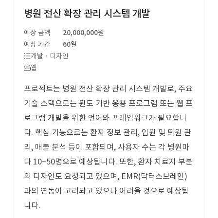
병원 전산 확장 관리 시스템 개발
예상 금액
20,000,000원
예상 기간
60일
개발 · 디자인
웹
프로젝트는 병원 전산 확장 관리 시스템 개발로, 주요
기술 스택으로는 윈도 기반 응용 프로그램 또는 웹 프
로그램 개발을 위한 언어와 프레임워크가 필요합니
다. 핵심 기능으로는 환자 정보 관리, 입원 및 퇴원 관
리, 매출 분석 등이 포함되며, 사용자 수는 각 병원마
다 10~50명으로 예상됩니다. 또한, 환자 치료지 부분
의 디자인도 요청되고 있으며, EMR(닥터스브레인)
과의 연동이 고려되고 있으나 어려울 것으로 예상됩
니다.