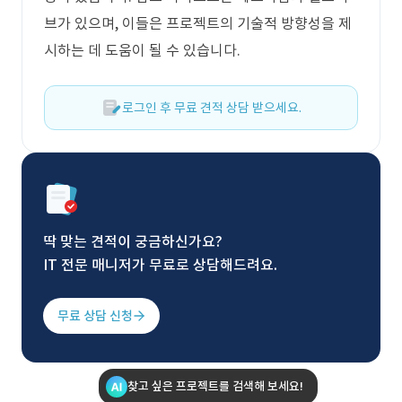
브가 있으며, 이들은 프로젝트의 기술적 방향성을 제
시하는 데 도움이 될 수 있습니다.
로그인 후 무료 견적 상담 받으세요.
딱 맞는 견적이 궁금하신가요?
IT 전문 매니저가 무료로 상담해드려요.
무료 상담 신청
찾고 싶은 프로젝트를 검색해 보세요!