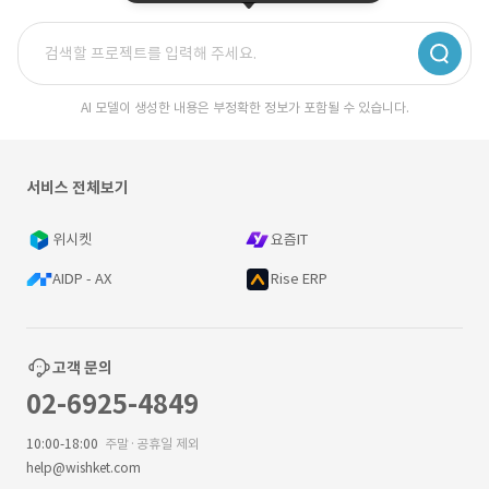
AI 모델이 생성한 내용은 부정확한 정보가 포함될 수 있습니다.
서비스 전체보기
위시켓
요즘IT
AIDP - AX
Rise ERP
고객 문의
02-6925-4849
10:00-18:00
주말·공휴일 제외
help@wishket.com