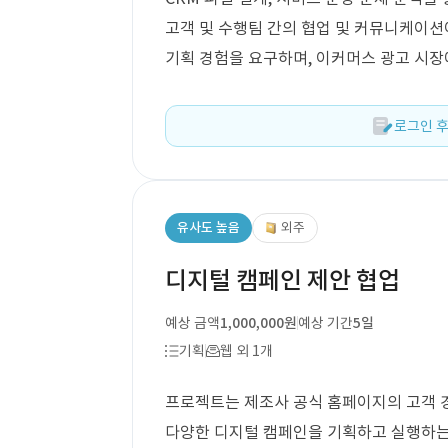
고객 및 수행팀 간의 협업 및 커뮤니케이션이
기획 경험을 요구하며, 이커머스 광고 시장
로그인 후
유사도 높음
외주
디지털 캠페인 제안 협업
예상 금액
1,000,000원
예상 기간
5일
기획
웹 외 1개
프로젝트는 제조사 공식 홈페이지의 고객 경
다양한 디지털 캠페인을 기획하고 실행하는 