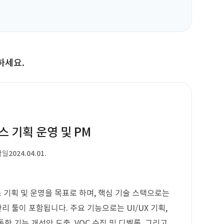
하세요.
 기획 운영 및 PM
작일
2024.04.01.
기획 및 운영을 목표로 하며, 핵심 기술 스택으로는
문서 관리 툴이 포함됩니다. 주요 기능으로는 UI/UX 기획,
통한 기능 개선안 도출, VOC 수집 및 디벨롭, 그리고