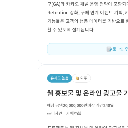
구(GA)와 카카오 채널 운영 전략이 포함되
Retention 강화, 구매 연계 이벤트 기획
기능들은 고객의 행동 데이터를 기반으로 한
할 수 있도록 설계됩니다.
로그인 후
유사도 높음
외주
웹 홍보물 및 온라인 광고물 
예상 금액
20,000,000원
예상 기간
240일
디자인 · 기획
웹