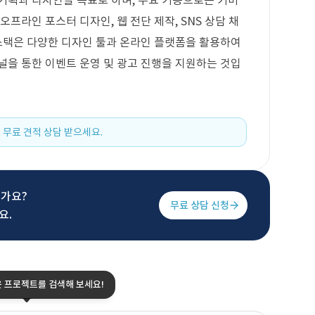
기획과 디자인을 목표로 하며, 주요 기능으로는 키비
 오프라인 포스터 디자인, 웹 전단 제작, SNS 상담 채
 스택은 다양한 디자인 툴과 온라인 플랫폼을 활용하여
채널을 통한 이벤트 운영 및 광고 진행을 지원하는 것입
 무료 견적 상담 받으세요.
신가요?
무료 상담 신청
요.
은 프로젝트를 검색해 보세요!