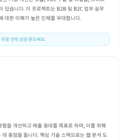
 있습니다. 이 프로젝트는 B2B 및 B2C 업무 실무
에 대한 이해가 높은 인재를 우대합니다.
 무료 견적 상담 받으세요.
험을 개선하고 매출 증대를 목표로 하며, 이를 위해
데 중점을 둡니다. 핵심 기술 스택으로는 웹 분석 도