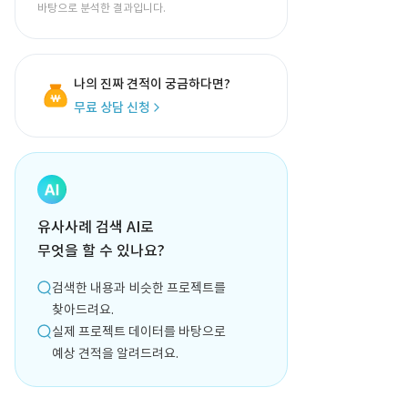
바탕으로 분석한 결과입니다.
나의 진짜 견적이 궁금하다면?
무료 상담 신청
유사사례 검색 AI로
무엇을 할 수 있나요?
검색한 내용과 비슷한 프로젝트를
찾아드려요.
실제 프로젝트 데이터를 바탕으로
예상 견적을 알려드려요.