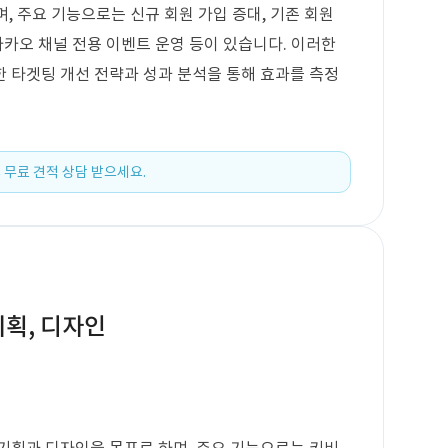
며, 주요 기능으로는 신규 회원 가입 증대, 기존 회원
, 카카오 채널 전용 이벤트 운영 등이 있습니다. 이러한
 타겟팅 개선 전략과 성과 분석을 통해 효과를 측정
 무료 견적 상담 받으세요.
기획, 디자인