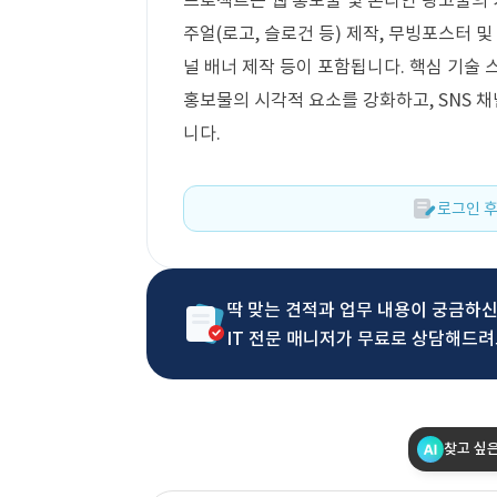
프로젝트는 웹 홍보물 및 온라인 광고물의 
주얼(로고, 슬로건 등) 제작, 무빙포스터 및
널 배너 제작 등이 포함됩니다. 핵심 기술
홍보물의 시각적 요소를 강화하고, SNS 
니다.
로그인 후
딱 맞는 견적과 업무 내용이 궁금하
IT 전문 매니저가 무료로 상담해드려
찾고 싶