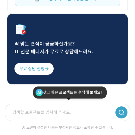
딱 맞는 견적이 궁금하신가요?
IT 전문 매니저가 무료로 상담해드려요.
무료 상담 신청
찾고 싶은 프로젝트를 검색해 보세요!
AI 모델이 생성한 내용은 부정확한 정보가 포함될 수 있습니다.