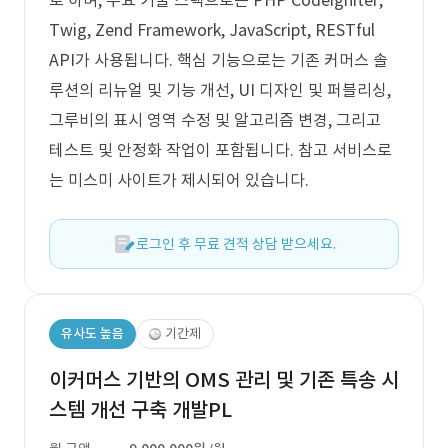
로 하며, 주요 기술 스택으로는 PHP Codeigniter,
Twig, Zend Framework, JavaScript, RESTful
API가 사용됩니다. 핵심 기능으로는 기존 커머스 솔
루션의 리뉴얼 및 기능 개선, UI 디자인 및 퍼블리싱,
그루비의 표시 영역 수정 및 알고리즘 변경, 그리고
테스트 및 안정화 작업이 포함됩니다. 참고 서비스로
는 미스미 사이트가 제시되어 있습니다.
로그인 후 무료 견적 상담 받으세요.
유사도 높음
기간제
이커머스 기반의 OMS 관리 및 기존 특송 시
스템 개선 구축 개발PL