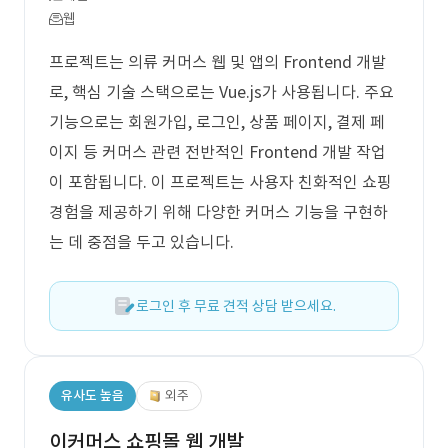
웹
프로젝트는 의류 커머스 웹 및 앱의 Frontend 개발
로, 핵심 기술 스택으로는 Vue.js가 사용됩니다. 주요
기능으로는 회원가입, 로그인, 상품 페이지, 결제 페
이지 등 커머스 관련 전반적인 Frontend 개발 작업
이 포함됩니다. 이 프로젝트는 사용자 친화적인 쇼핑
경험을 제공하기 위해 다양한 커머스 기능을 구현하
는 데 중점을 두고 있습니다.
로그인 후 무료 견적 상담 받으세요.
유사도 높음
외주
이커머스 쇼핑몰 웹 개발