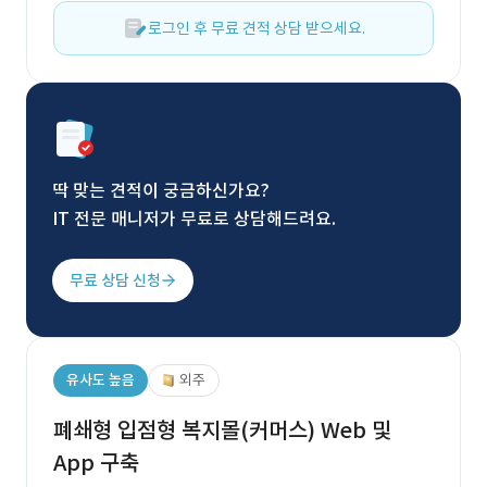
로그인 후 무료 견적 상담 받으세요.
딱 맞는 견적이 궁금하신가요?
IT 전문 매니저가 무료로 상담해드려요.
무료 상담 신청
유사도 높음
외주
폐쇄형 입점형 복지몰(커머스) Web 및
App 구축