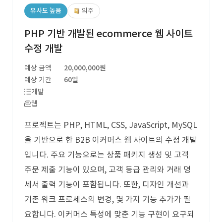
유사도 높음
외주
PHP 기반 개발된 ecommerce 웹 사이트
수정 개발
예상 금액
20,000,000원
예상 기간
60일
개발
웹
프로젝트는 PHP, HTML, CSS, JavaScript, MySQL
을 기반으로 한 B2B 이커머스 웹 사이트의 수정 개발
입니다. 주요 기능으로는 상품 패키지 생성 및 고객
주문 제출 기능이 있으며, 고객 등급 관리와 거래 명
세서 출력 기능이 포함됩니다. 또한, 디자인 개선과
기존 워크 프로세스의 변경, 몇 가지 기능 추가가 필
요합니다. 이커머스 특성에 맞춘 기능 구현이 요구되