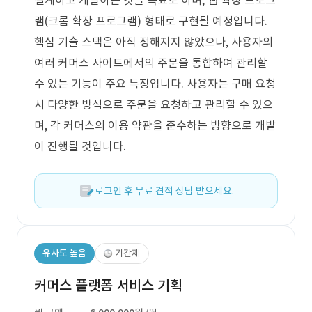
설계하고 개발하는 것을 목표로 하며, 웹 확장 프로그
램(크롬 확장 프로그램) 형태로 구현될 예정입니다.
핵심 기술 스택은 아직 정해지지 않았으나, 사용자의
여러 커머스 사이트에서의 주문을 통합하여 관리할
수 있는 기능이 주요 특징입니다. 사용자는 구매 요청
시 다양한 방식으로 주문을 요청하고 관리할 수 있으
며, 각 커머스의 이용 약관을 준수하는 방향으로 개발
이 진행될 것입니다.
로그인 후 무료 견적 상담 받으세요.
유사도 높음
기간제
커머스 플랫폼 서비스 기획