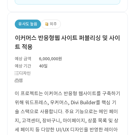
유사도 높음
외주
이커머스 반응형웹 사이트 퍼블리싱 및 사이
트 적용
예상 금액
6,000,000원
예상 기간
40일
디자인
웹
이 프로젝트는 이커머스 반응형 웹사이트를 구축하기
위해 워드프레스, 우커머스, Divi Builder를 핵심 기
술 스택으로 사용합니다. 주요 기능으로는 메인 페이
지, 고객센터, 장바구니, 마이페이지, 상품 목록 및 상
세 페이지 등 다양한 UI/UX 디자인을 반영한 레이아