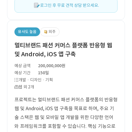
로그인 후 무료 견적 상담 받으세요.
유사도 높음
외주
멀티브랜드 패션 커머스 플랫폼 반응형 웹
및 Android, iOS 앱 구축
예상 금액
200,000,000원
예상 기간
150일
개발 · 디자인 · 기획
웹 외 2개
프로젝트는 멀티브랜드 패션 커머스 플랫폼의 반응형
웹 및 Android, iOS 앱 구축을 목표로 하며, 주요 기
술 스택은 웹 및 모바일 앱 개발을 위한 다양한 언어
와 프레임워크를 포함할 수 있습니다. 핵심 기능으로