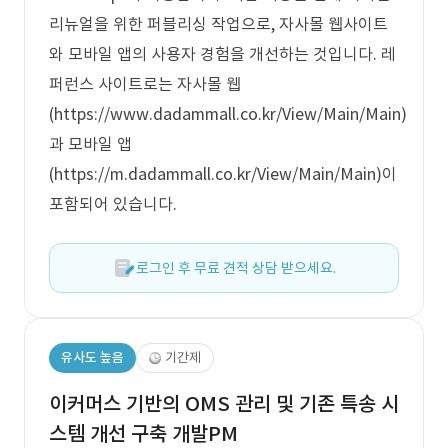
리뉴얼을 위한 퍼블리싱 작업으로, 자사몰 웹사이트
와 모바일 앱의 사용자 경험을 개선하는 것입니다. 레
퍼런스 사이트로는 자사몰 웹
(https://www.dadammall.co.kr/View/Main/Main)
과 모바일 앱
(https://m.dadammall.co.kr/View/Main/Main)이
포함되어 있습니다.
로그인 후 무료 견적 상담 받으세요.
유사도 높음
기간제
이커머스 기반의 OMS 관리 및 기존 특송 시
스템 개선 구축 개발PM