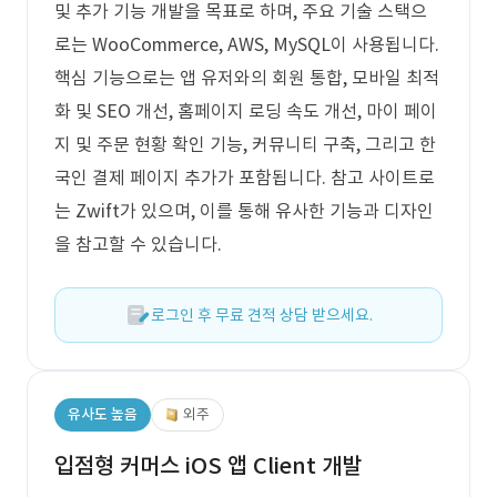
및 추가 기능 개발을 목표로 하며, 주요 기술 스택으
로는 WooCommerce, AWS, MySQL이 사용됩니다.
핵심 기능으로는 앱 유저와의 회원 통합, 모바일 최적
화 및 SEO 개선, 홈페이지 로딩 속도 개선, 마이 페이
지 및 주문 현황 확인 기능, 커뮤니티 구축, 그리고 한
국인 결제 페이지 추가가 포함됩니다. 참고 사이트로
는 Zwift가 있으며, 이를 통해 유사한 기능과 디자인
을 참고할 수 있습니다.
로그인 후 무료 견적 상담 받으세요.
유사도 높음
외주
입점형 커머스 iOS 앱 Client 개발