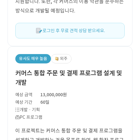
지원합니다. 또한, 각 커머스의 이용 약관을 준수하는
방식으로 개발될 예정입니다.
로그인 후 무료 견적 상담 받으세요.
유사도 매우 높음
외주
커머스 통합 주문 및 결제 프로그램 설계 및
개발
예상 금액
13,000,000원
예상 기간
60일
개발 · 기획
PC 프로그램
이 프로젝트는 커머스 통합 주문 및 결제 프로그램을