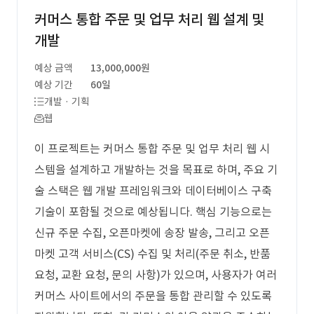
커머스 통합 주문 및 업무 처리 웹 설계 및
개발
예상 금액
13,000,000원
예상 기간
60일
개발 · 기획
웹
이 프로젝트는 커머스 통합 주문 및 업무 처리 웹 시
스템을 설계하고 개발하는 것을 목표로 하며, 주요 기
술 스택은 웹 개발 프레임워크와 데이터베이스 구축
기술이 포함될 것으로 예상됩니다. 핵심 기능으로는
신규 주문 수집, 오픈마켓에 송장 발송, 그리고 오픈
마켓 고객 서비스(CS) 수집 및 처리(주문 취소, 반품
요청, 교환 요청, 문의 사항)가 있으며, 사용자가 여러
커머스 사이트에서의 주문을 통합 관리할 수 있도록