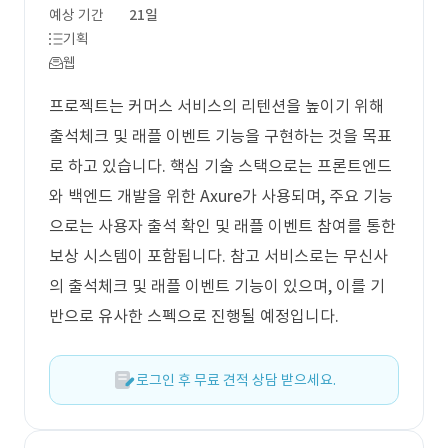
예상 기간
21일
기획
웹
프로젝트는 커머스 서비스의 리텐션을 높이기 위해
출석체크 및 래플 이벤트 기능을 구현하는 것을 목표
로 하고 있습니다. 핵심 기술 스택으로는 프론트엔드
와 백엔드 개발을 위한 Axure가 사용되며, 주요 기능
으로는 사용자 출석 확인 및 래플 이벤트 참여를 통한
보상 시스템이 포함됩니다. 참고 서비스로는 무신사
의 출석체크 및 래플 이벤트 기능이 있으며, 이를 기
반으로 유사한 스펙으로 진행될 예정입니다.
로그인 후 무료 견적 상담 받으세요.