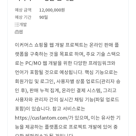
예상 금액
12,000,000원
예상 기간
90일
개발
웹
이커머스 쇼핑몰 웹 개발 프로젝트는 온라인 판매 플
랫폼을 구축하는 것을 목표로 하며, 주요 기술 스택으
로는 PC/MO 웹 개발을 위한 다양한 프레임워크와
언어가 포함될 것으로 예상됩니다. 핵심 기능으로는
회원가입 및 로그인, 사용자별 상품 업로드(관리자 승
인 후), 판매 누적 집계, 온라인 결제 시스템, 그리고
사용자와 관리자 간의 실시간 채팅 기능(파일 업로드
포함)이 있습니다. 참고 서비스로는
https://cusfantom.com/가 있으며, 이는 유사한 기
능을 제공하는 플랫폼으로 프로젝트 개발에 있어 중