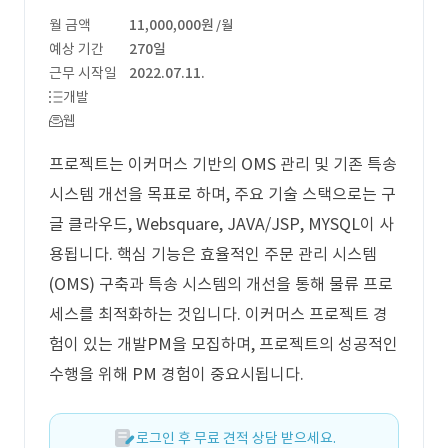
월 금액
11,000,000원
/월
예상 기간
270일
근무 시작일
2022.07.11.
개발
웹
프로젝트는 이커머스 기반의 OMS 관리 및 기존 특송
시스템 개선을 목표로 하며, 주요 기술 스택으로는 구
글 클라우드, Websquare, JAVA/JSP, MYSQL이 사
용됩니다. 핵심 기능은 효율적인 주문 관리 시스템
(OMS) 구축과 특송 시스템의 개선을 통해 물류 프로
세스를 최적화하는 것입니다. 이커머스 프로젝트 경
험이 있는 개발PM을 모집하며, 프로젝트의 성공적인
수행을 위해 PM 경험이 중요시됩니다.
로그인 후 무료 견적 상담 받으세요.