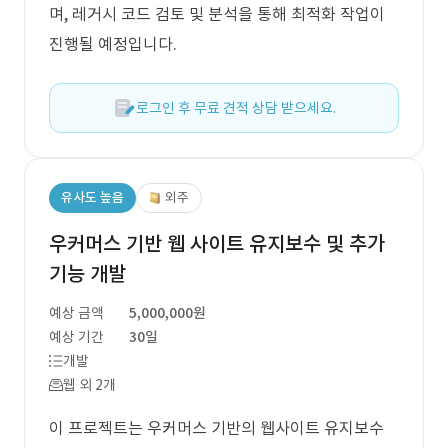
며, 레거시 코드 검토 및 분석을 통해 최적화 작업이
진행될 예정입니다.
로그인 후 무료 견적 상담 받으세요.
유사도 높음
외주
우커머스 기반 웹 사이트 유지보수 및 추가
기능 개발
예상 금액
5,000,000원
예상 기간
30일
개발
웹 외 2개
이 프로젝트는 우커머스 기반의 웹사이트 유지보수