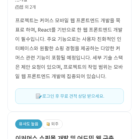
웹 외 2개
프로젝트는 커머스 모바일 웹 프론트엔드 개발을 목
표로 하며, React를 기반으로 한 웹 프론트엔드 개발
이 필수입니다. 주요 기능으로는 사용자 친화적인 인
터페이스와 원활한 쇼핑 경험을 제공하는 다양한 커
머스 관련 기능이 포함될 예정입니다. 세부 기술 스택
은 제안 요청이 있으며, 프로젝트의 작업 범위는 모바
일 웹 프론트엔드 개발에 집중되어 있습니다.
로그인 후 무료 견적 상담 받으세요.
유사도 높음
외주
이커머스 쇼핑몰 개발 및 어드민 웹 구축