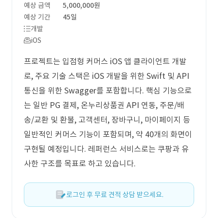
예상 금액
5,000,000원
예상 기간
45일
개발
iOS
프로젝트는 입점형 커머스 iOS 앱 클라이언트 개발
로, 주요 기술 스택은 iOS 개발을 위한 Swift 및 API
통신을 위한 Swagger를 포함합니다. 핵심 기능으로
는 일반 PG 결제, 온누리상품권 API 연동, 주문/배
송/교환 및 환불, 고객센터, 장바구니, 마이페이지 등
일반적인 커머스 기능이 포함되며, 약 40개의 화면이
구현될 예정입니다. 레퍼런스 서비스로는 쿠팡과 유
사한 구조를 목표로 하고 있습니다.
로그인 후 무료 견적 상담 받으세요.