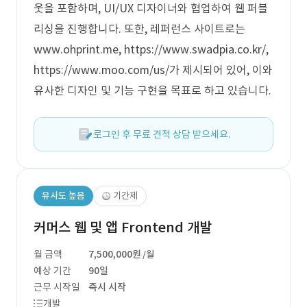
웃을 포함하며, UI/UX 디자이너와 협업하여 웹 퍼블
리싱을 진행합니다. 또한, 레퍼런스 사이트로는
www.ohprint.me, https://www.swadpia.co.kr/,
https://www.moo.com/us/가 제시되어 있어, 이와
유사한 디자인 및 기능 구현을 목표로 하고 있습니다.
로그인 후 무료 견적 상담 받으세요.
유사도 높음
기간제
커머스 웹 및 앱 Frontend 개발
월 금액
7,500,000원
/월
예상 기간
90일
근무 시작일
즉시 시작
개발