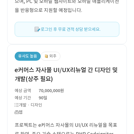
으며, PC 및 모바일 웹사이트와 모바일 애플리케이션
을 반응형으로 지원할 예정입니다.
로그인 후 무료 견적 상담 받으세요.
유사도 높음
외주
e커머스 자사몰 UI/UX리뉴얼 간 디자인 및
개발(상주 필요)
예상 금액
70,000,000원
예상 기간
90일
개발 · 디자인
웹
프로젝트는 e커머스 자사몰의 UI/UX 리뉴얼을 목표