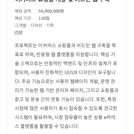
예상 금액
50,000,000원
예상 기간
120일
개발 · 디자인 · 기획
웹
프로젝트는 이커머스 쇼핑몰과 어드민 웹 구축을 목
표로 하며, 반응형 웹 플랫폼을 지원합니다. 핵심 기
술 스택으로는 안정적인 백엔드 및 인프라 설계가 포
함되며, 사용자 친화적인 UI/UX 디자인이 요구됩니
다. 주요 기능으로는 사용자 웹페이지 개발, 운영 관
리가 가능한 웹 기반 관리자 페이지, 그리고 쇼핑몰과
창고 및 운송 간의 연동 기능이 있습니다. 또한, 특정
시점에 많은 사용자가 동시 접속할 수 있도록 견고한
시스템이 필요하며, 시장 점유율이 높은 상용 e커머
스 플랫폼을 활용할 수 있습니다.