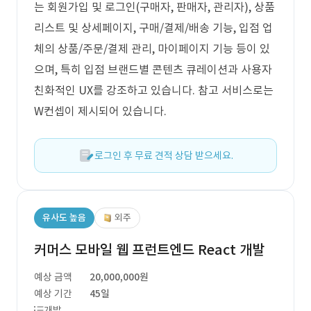
는 회원가입 및 로그인(구매자, 판매자, 관리자), 상품
리스트 및 상세페이지, 구매/결제/배송 기능, 입점 업
체의 상품/주문/결제 관리, 마이페이지 기능 등이 있
으며, 특히 입점 브랜드별 콘텐츠 큐레이션과 사용자
친화적인 UX를 강조하고 있습니다. 참고 서비스로는
W컨셉이 제시되어 있습니다.
로그인 후 무료 견적 상담 받으세요.
유사도 높음
외주
커머스 모바일 웹 프런트엔드 React 개발
예상 금액
20,000,000원
예상 기간
45일
개발