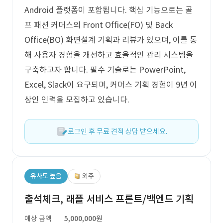
Android 플랫폼이 포함됩니다. 핵심 기능으로는 골
프 패션 커머스의 Front Office(FO) 및 Back
Office(BO) 화면설계 기획과 리뷰가 있으며, 이를 통
해 사용자 경험을 개선하고 효율적인 관리 시스템을
구축하고자 합니다. 필수 기술로는 PowerPoint,
Excel, Slack이 요구되며, 커머스 기획 경험이 9년 이
상인 인력을 모집하고 있습니다.
로그인 후 무료 견적 상담 받으세요.
유사도 높음
외주
출석체크, 래플 서비스 프론트/백엔드 기획
예상 금액
5,000,000원