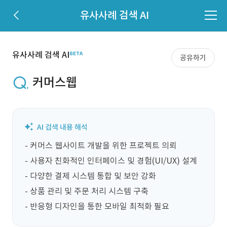
유사사례 검색 AI
유사사례 검색 AI
공유하기
커머스웹
- 커머스 웹사이트 개발을 위한 프로젝트 의뢰

- 사용자 친화적인 인터페이스 및 경험(UI/UX) 설계

- 다양한 결제 시스템 통합 및 보안 강화

- 상품 관리 및 주문 처리 시스템 구축

- 반응형 디자인을 통한 모바일 최적화 필요