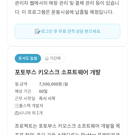
관리자 웹에서의 매장 관리 및 결제 관리 등이 있습니
다. 이 프로그램은 운동시설에 납품될 예정입니다.
로그인 후 무료 견적 상담 받으세요.
유사도 높음
기간제
포토부스 키오스크 소프트웨어 개발
월 금액
7,500,000원
/월
예상 기간
60일
근무 시작일
즉시 시작
풀스택 개발자
시니어 외 1개
프로젝트는 포토부스 키오스크 소프트웨어 개발을 목