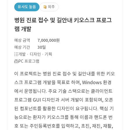
유사도 높음
외주
병원 진료 접수 및 길안내 키오스크 프로그
램 개발
예상 금액
7,000,000원
예상 기간
30일
개발 · 디자인 · 기획
PC 프로그램
이 프로젝트는 병원 진료 접수 및 길안내를 위한 키오
스크 프로그램 개발을 목표로 하며, Windows 환경
에서 운영됩니다. 주요 기술 스택으로는 클라이언트
프로그램 GUI 디자인과 서버 개발이 포함되며, 오픈
된 컴포넌트를 활용한 디자인이 요구됩니다. 핵심 기
능으로는 환자가 키오스크를 통해 이름과 핸드폰 번
호 또는 주민등록번호를 입력하고, 초진, 재진, 재활,