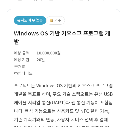
유사도 매우 높음
외주
Windows OS 기반 키오스크 프로그램 개
발
예상 금액
10,000,000원
예상 기간
20일
개발
임베디드
프로젝트는 Windows OS 기반의 키오스크 프로그램
개발을 목표로 하며, 주요 기술 스택으로는 유선 USB
케이블 시리얼 통신(UART)과 웹 통신 기능이 포함됩
니다. 핵심 기능으로는 신용카드 및 NFC 결제 기능,
기존 계측기와의 연동, 사용자 서비스 선택 후 결제