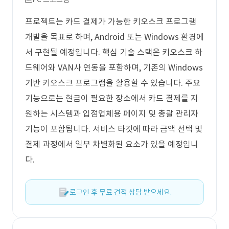
프로젝트는 카드 결제가 가능한 키오스크 프로그램
개발을 목표로 하며, Android 또는 Windows 환경에
서 구현될 예정입니다. 핵심 기술 스택은 키오스크 하
드웨어와 VAN사 연동을 포함하며, 기존의 Windows
기반 키오스크 프로그램을 활용할 수 있습니다. 주요
기능으로는 현금이 필요한 장소에서 카드 결제를 지
원하는 시스템과 입점업체용 페이지 및 총괄 관리자
기능이 포함됩니다. 서비스 타깃에 따라 금액 선택 및
결제 과정에서 일부 차별화된 요소가 있을 예정입니
다.
로그인 후 무료 견적 상담 받으세요.