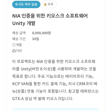
유사도 매우 높음
외주
NIA 인증을 위한 키오스크 소프트웨어
Unity 개발
예상 금액
8,000,000원
예상 기간
30일
개발
기타
이 프로젝트는 NIA 인증을 위한 키오스크 소프트웨
어를 Unity(버전 6 이상)를 사용하여 개발하는 것을
목표로 합니다. 주요 기능으로는 배리어프리 기능,
KCP VAN을 통한 카드 결제 기능, 자사 CRM과의 메
뉴(상품) 연동 기능이 포함됩니다. 참고할 레퍼런스는
GTX-A 성남 역 발매 키오스크입니다.