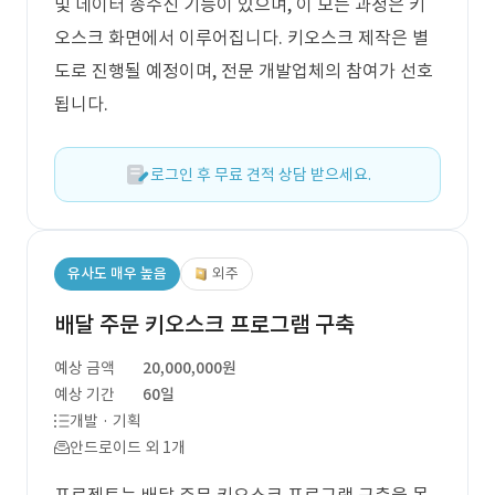
및 데이터 송수신 기능이 있으며, 이 모든 과정은 키
오스크 화면에서 이루어집니다. 키오스크 제작은 별
도로 진행될 예정이며, 전문 개발업체의 참여가 선호
됩니다.
로그인 후 무료 견적 상담 받으세요.
유사도 매우 높음
외주
배달 주문 키오스크 프로그램 구축
예상 금액
20,000,000원
예상 기간
60일
개발 · 기획
안드로이드 외 1개