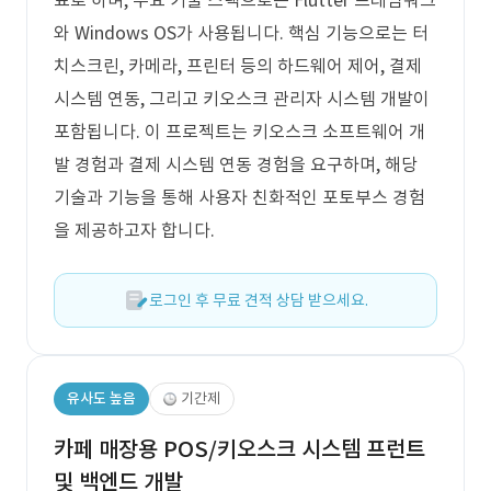
표로 하며, 주요 기술 스택으로는 Flutter 프레임워크
와 Windows OS가 사용됩니다. 핵심 기능으로는 터
치스크린, 카메라, 프린터 등의 하드웨어 제어, 결제
시스템 연동, 그리고 키오스크 관리자 시스템 개발이
포함됩니다. 이 프로젝트는 키오스크 소프트웨어 개
발 경험과 결제 시스템 연동 경험을 요구하며, 해당
기술과 기능을 통해 사용자 친화적인 포토부스 경험
을 제공하고자 합니다.
로그인 후 무료 견적 상담 받으세요.
유사도 높음
기간제
카페 매장용 POS/키오스크 시스템 프런트
및 백엔드 개발