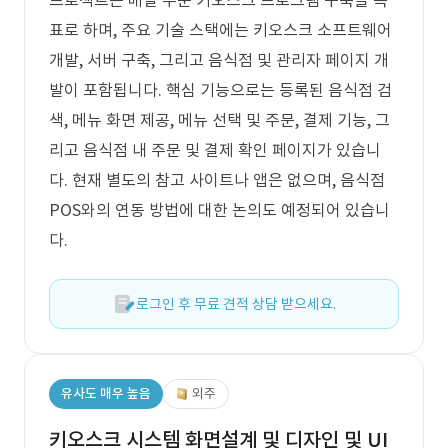
프로젝트는 배달 주문 키오스크 프로그램 구축을 목
표로 하며, 주요 기술 스택에는 키오스크 소프트웨어
개발, 서버 구축, 그리고 음식점 및 관리자 페이지 개
발이 포함됩니다. 핵심 기능으로는 등록된 음식점 검
색, 메뉴 화면 제공, 메뉴 선택 및 주문, 결제 기능, 그
리고 음식점 내 주문 및 결제 확인 페이지가 있습니
다. 현재 별도의 참고 사이트나 앱은 없으며, 음식점
POS와의 연동 방법에 대한 논의도 예정되어 있습니
다.
로그인 후 무료 견적 상담 받으세요.
유사도 매우 높음
외주
키오스크 시스템 화면설계 및 디자인 및 UI