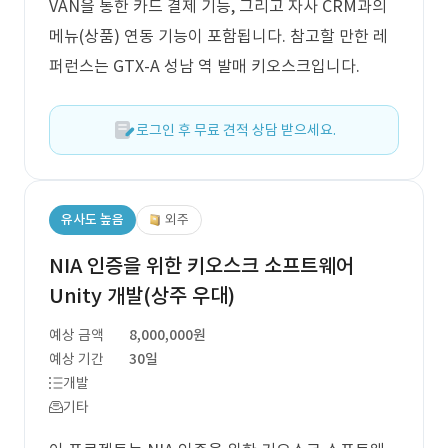
VAN을 통한 카드 결제 기능, 그리고 자사 CRM과의
메뉴(상품) 연동 기능이 포함됩니다. 참고할 만한 레
퍼런스는 GTX-A 성남 역 발매 키오스크입니다.
로그인 후 무료 견적 상담 받으세요.
유사도 높음
외주
NIA 인증을 위한 키오스크 소프트웨어
Unity 개발(상주 우대)
예상 금액
8,000,000원
예상 기간
30일
개발
기타