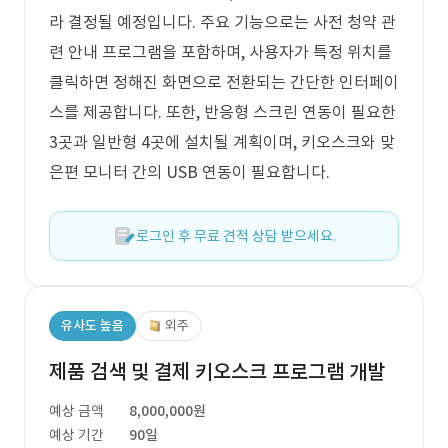
라 결정될 예정입니다. 주요 기능으로는 사전 청약 관
련 안내 프로그램을 포함하며, 사용자가 특정 위치를
클릭하면 정해진 화면으로 전환되는 간단한 인터페이
스를 제공합니다. 또한, 반응형 스크린 연동이 필요한
3곳과 일반형 4곳에 설치될 계획이며, 키오스크와 맞
은편 모니터 간의 USB 연동이 필요합니다.
로그인 후 무료 견적 상담 받으세요.
유사도 높음
외주
제품 검색 및 결제 키오스크 프로그램 개발
예상 금액
8,000,000원
예상 기간
90일