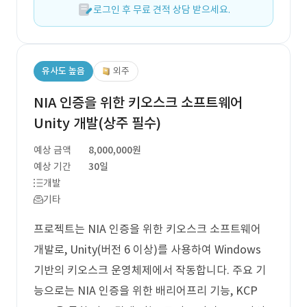
로그인 후 무료 견적 상담 받으세요.
유사도 높음
외주
NIA 인증을 위한 키오스크 소프트웨어
Unity 개발(상주 필수)
예상 금액
8,000,000원
예상 기간
30일
개발
기타
프로젝트는 NIA 인증을 위한 키오스크 소프트웨어
개발로, Unity(버전 6 이상)를 사용하여 Windows
기반의 키오스크 운영체제에서 작동합니다. 주요 기
능으로는 NIA 인증을 위한 배리어프리 기능, KCP