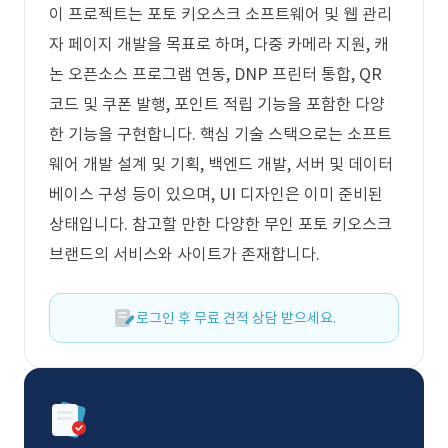
이 프로젝트는 포토 키오스크 소프트웨어 및 웹 관리
자 페이지 개발을 목표로 하며, 다중 카메라 지원, 캐
논 오픈소스 프로그램 연동, DNP 프린터 통합, QR
코드 및 쿠폰 발행, 포인트 적립 기능을 포함한 다양
한 기능을 구현합니다. 핵심 기술 스택으로는 소프트
웨어 개발 설계 및 기획, 백엔드 개발, 서버 및 데이터
베이스 구성 등이 있으며, UI 디자인은 이미 준비된
상태입니다. 참고할 만한 다양한 무인 포토 키오스크
브랜드의 서비스와 사이트가 존재합니다.
로그인 후 무료 견적 상담 받으세요.