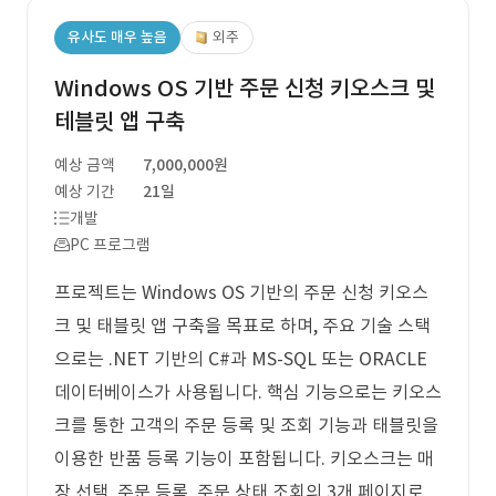
유사도 매우 높음
외주
Windows OS 기반 주문 신청 키오스크 및
테블릿 앱 구축
예상 금액
7,000,000원
예상 기간
21일
개발
PC 프로그램
프로젝트는 Windows OS 기반의 주문 신청 키오스
크 및 태블릿 앱 구축을 목표로 하며, 주요 기술 스택
으로는 .NET 기반의 C#과 MS-SQL 또는 ORACLE
데이터베이스가 사용됩니다. 핵심 기능으로는 키오스
크를 통한 고객의 주문 등록 및 조회 기능과 태블릿을
이용한 반품 등록 기능이 포함됩니다. 키오스크는 매
장 선택, 주문 등록, 주문 상태 조회의 3개 페이지로