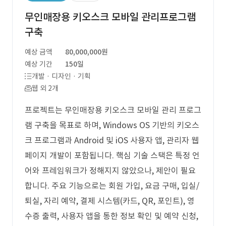
무인매장용 키오스크 모바일 관리프로그램
구축
예상 금액
80,000,000원
예상 기간
150일
개발 · 디자인 · 기획
웹 외 2개
프로젝트는 무인매장용 키오스크 모바일 관리 프로그
램 구축을 목표로 하며, Windows OS 기반의 키오스
크 프로그램과 Android 및 iOS 사용자 앱, 관리자 웹
페이지 개발이 포함됩니다. 핵심 기술 스택은 특정 언
어와 프레임워크가 정해지지 않았으나, 제안이 필요
합니다. 주요 기능으로는 회원 가입, 요금 구매, 입실/
퇴실, 자리 예약, 결제 시스템(카드, QR, 포인트), 영
수증 출력, 사용자 앱을 통한 정보 확인 및 예약 신청,