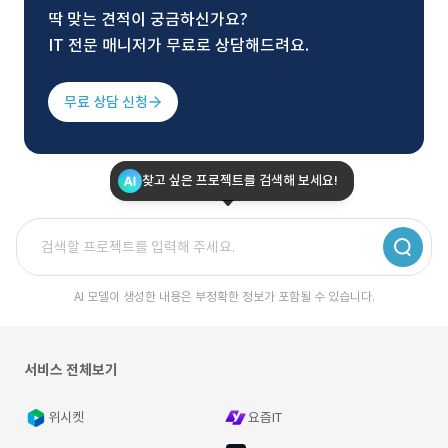
딱 맞는 견적이 궁금하신가요?
IT 전문 매니저가 무료로 상담해드려요.
무료 상담 신청
찾고 싶은 프로젝트를 검색해 보세요!
AI 모델이 생성한 내용은 부정확한 정보가 포함될 수 있습니다.
서비스 전체보기
위시켓
요즘IT