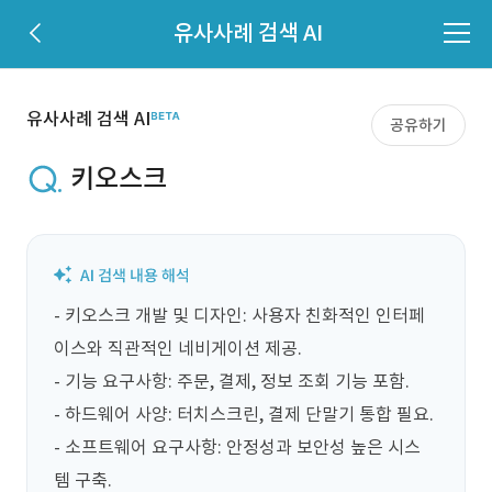
유사사례 검색 AI
유사사례 검색 AI
공유하기
키오스크
- 키오스크 개발 및 디자인: 사용자 친화적인 인터페
이스와 직관적인 네비게이션 제공.

- 기능 요구사항: 주문, 결제, 정보 조회 기능 포함.

- 하드웨어 사양: 터치스크린, 결제 단말기 통합 필요.

- 소프트웨어 요구사항: 안정성과 보안성 높은 시스
템 구축.
