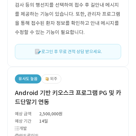
검사 등의 행선지를 선택하여 접수 후 길안내 메시지
를 제공하는 기능이 있습니다. 또한, 관리자 프로그램
을 통해 접수된 환자 정보를 확인하고 안내 메시지를
수정할 수 있는 기능이 필요합니다.
로그인 후 무료 견적 상담 받으세요.
유사도 높음
외주
Android 기반 키오스크 프로그램 PG 및 카
드단말기 연동
예상 금액
2,500,000원
예상 기간
14일
개발
안드로이드