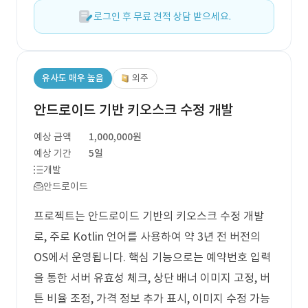
로그인 후 무료 견적 상담 받으세요.
유사도 매우 높음
외주
안드로이드 기반 키오스크 수정 개발
예상 금액
1,000,000원
예상 기간
5일
개발
안드로이드
프로젝트는 안드로이드 기반의 키오스크 수정 개발
로, 주로 Kotlin 언어를 사용하여 약 3년 전 버전의
OS에서 운영됩니다. 핵심 기능으로는 예약번호 입력
을 통한 서버 유효성 체크, 상단 배너 이미지 고정, 버
튼 비율 조정, 가격 정보 추가 표시, 이미지 수정 가능