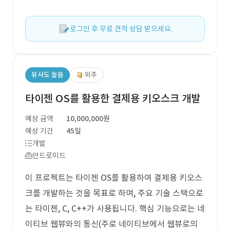
로그인 후 무료 견적 상담 받으세요.
유사도 높음
외주
타이젠 OS를 활용한 결제용 키오스크 개발
예상 금액
10,000,000원
예상 기간
45일
개발
안드로이드
이 프로젝트는 타이젠 OS를 활용하여 결제용 키오스
크를 개발하는 것을 목표로 하며, 주요 기술 스택으로
는 타이젠, C, C++가 사용됩니다. 핵심 기능으로는 네
이티브 웹뷰와의 통신(주로 네이티브에서 웹뷰로의