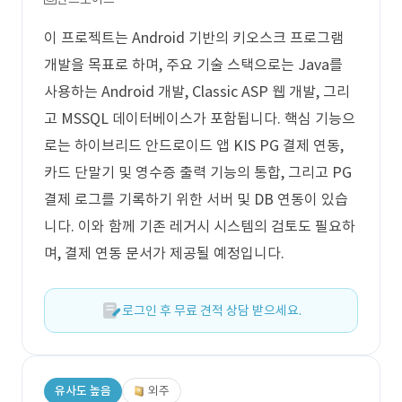
이 프로젝트는 Android 기반의 키오스크 프로그램
개발을 목표로 하며, 주요 기술 스택으로는 Java를
사용하는 Android 개발, Classic ASP 웹 개발, 그리
고 MSSQL 데이터베이스가 포함됩니다. 핵심 기능으
로는 하이브리드 안드로이드 앱 KIS PG 결제 연동,
카드 단말기 및 영수증 출력 기능의 통합, 그리고 PG
결제 로그를 기록하기 위한 서버 및 DB 연동이 있습
니다. 이와 함께 기존 레거시 시스템의 검토도 필요하
며, 결제 연동 문서가 제공될 예정입니다.
로그인 후 무료 견적 상담 받으세요.
유사도 높음
외주