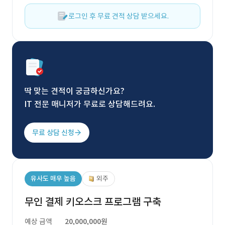
로그인 후 무료 견적 상담 받으세요.
딱 맞는 견적이 궁금하신가요?
IT 전문 매니저가 무료로 상담해드려요.
무료 상담 신청
유사도 매우 높음
외주
무인 결제 키오스크 프로그램 구축
예상 금액
20,000,000원