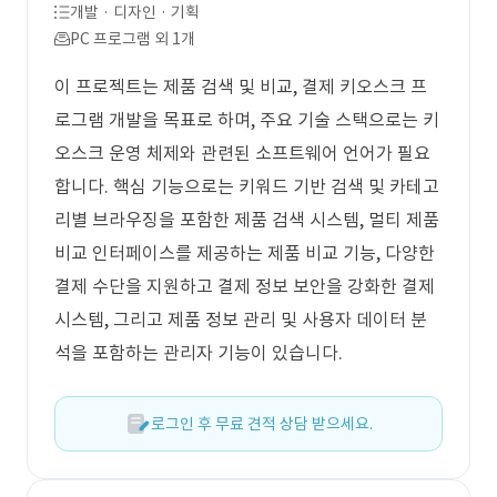
개발 · 디자인 · 기획
PC 프로그램 외 1개
이 프로젝트는 제품 검색 및 비교, 결제 키오스크 프
로그램 개발을 목표로 하며, 주요 기술 스택으로는 키
오스크 운영 체제와 관련된 소프트웨어 언어가 필요
합니다. 핵심 기능으로는 키워드 기반 검색 및 카테고
리별 브라우징을 포함한 제품 검색 시스템, 멀티 제품
비교 인터페이스를 제공하는 제품 비교 기능, 다양한
결제 수단을 지원하고 결제 정보 보안을 강화한 결제
시스템, 그리고 제품 정보 관리 및 사용자 데이터 분
석을 포함하는 관리자 기능이 있습니다.
로그인 후 무료 견적 상담 받으세요.