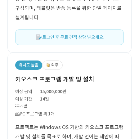
구성되며, 태블릿은 반품 등록을 위한 단일 페이지로
설계됩니다.
로그인 후 무료 견적 상담 받으세요.
유사도 높음
외주
키오스크 프로그램 개발 및 설치
예상 금액
15,000,000원
예상 기간
14일
개발
PC 프로그램 외 1개
프로젝트는 Windows OS 기반의 키오스크 프로그램
개발 및 설치를 목표로 하며, 개발 언어는 제안에 따