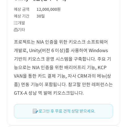
예상 금액
12,000,000원
예상 기간
30일
개발
기타
프로젝트는 NIA 인증을 위한 키오스크 소프트웨어
개발로, Unity(버전 6 이상)를 사용하여 Windows
기반의 키오스크 운영 시스템을 구축합니다. 주요 기
능으로는 NIA 인증을 위한 배리어프리 기능, KCP
VAN을 통한 카드 결제 기능, 자사 CRM과의 메뉴(상
품) 연동 기능이 포함됩니다. 참고할 만한 레퍼런스는
GTX-A 성남 역 발매 키오스크입니다.
로그인 후 무료 견적 상담 받으세요.