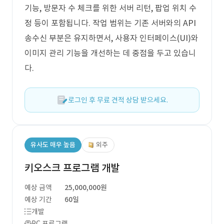
기능, 방문자 수 체크를 위한 서버 리턴, 팝업 위치 수
정 등이 포함됩니다. 작업 범위는 기존 서버와의 API
송수신 부분은 유지하면서, 사용자 인터페이스(UI)와
이미지 관리 기능을 개선하는 데 중점을 두고 있습니
다.
로그인 후 무료 견적 상담 받으세요.
유사도 매우 높음
외주
키오스크 프로그램 개발
예상 금액
25,000,000원
예상 기간
60일
개발
PC 프로그램