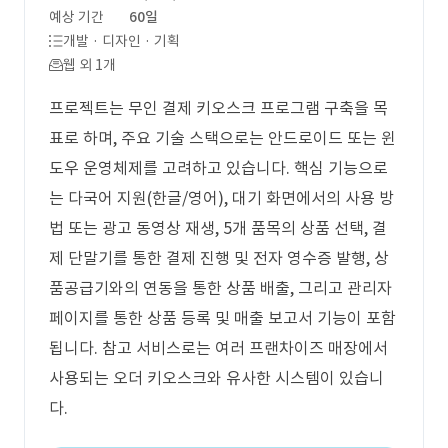
예상 기간
60일
개발 · 디자인 · 기획
웹 외 1개
프로젝트는 무인 결제 키오스크 프로그램 구축을 목
표로 하며, 주요 기술 스택으로는 안드로이드 또는 윈
도우 운영체제를 고려하고 있습니다. 핵심 기능으로
는 다국어 지원(한글/영어), 대기 화면에서의 사용 방
법 또는 광고 동영상 재생, 5개 품목의 상품 선택, 결
제 단말기를 통한 결제 진행 및 전자 영수증 발행, 상
품공급기와의 연동을 통한 상품 배출, 그리고 관리자
페이지를 통한 상품 등록 및 매출 보고서 기능이 포함
됩니다. 참고 서비스로는 여러 프랜차이즈 매장에서
사용되는 오더 키오스크와 유사한 시스템이 있습니
다.