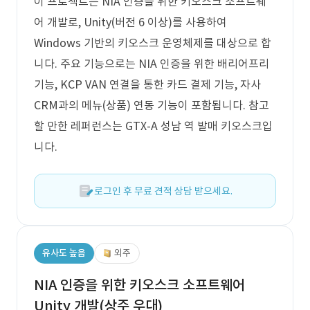
이 프로젝트는 NIA 인증을 위한 키오스크 소프트웨
어 개발로, Unity(버전 6 이상)를 사용하여
Windows 기반의 키오스크 운영체제를 대상으로 합
니다. 주요 기능으로는 NIA 인증을 위한 배리어프리
기능, KCP VAN 연결을 통한 카드 결제 기능, 자사
CRM과의 메뉴(상품) 연동 기능이 포함됩니다. 참고
할 만한 레퍼런스는 GTX-A 성남 역 발매 키오스크입
니다.
로그인 후 무료 견적 상담 받으세요.
유사도 높음
외주
NIA 인증을 위한 키오스크 소프트웨어
Unity 개발(상주 우대)