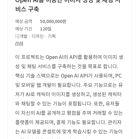
Open AI를 이용한 이미지 생성 및 채팅 서
비스 구축
예상 금액
50,000,000원
예상 기간
120일
개발 · 디자인 · 기획
웹
이 프로젝트는 Open AI의 API를 활용하여 이미지 생
성 및 채팅 서비스를 구축하는 것을 목표로 합니다.
핵심 기술 스택으로는 Open AI API가 사용되며, PC
및 모바일 웹 개발이 필요합니다. 주요 기능으로는 유
저가 AI로 캐릭터 이미지를 생성하고, 생성된 캐릭터
와 채팅할 수 있는 기능이 포함됩니다. 또한, 유저들
이 자신의 AI를 공개하고 평점을 주며 거래할 수 있는
플랫폼이 제공되며, 결제 기능도 필요합니다. 관리자
는 AI 모델을 콘셉트에 맞게 학습시킬 수 있는 기능이