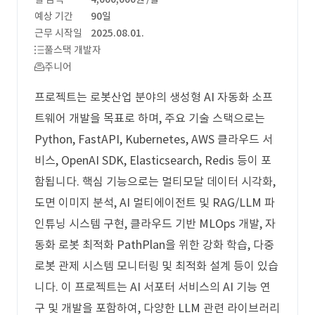
예상 기간
90일
근무 시작일
2025.08.01.
풀스택 개발자
주니어
프로젝트는 로봇산업 분야의 생성형 AI 자동화 소프
트웨어 개발을 목표로 하며, 주요 기술 스택으로는
Python, FastAPI, Kubernetes, AWS 클라우드 서
비스, OpenAI SDK, Elasticsearch, Redis 등이 포
함됩니다. 핵심 기능으로는 멀티모달 데이터 시각화,
도면 이미지 분석, AI 멀티에이전트 및 RAG/LLM 파
인튜닝 시스템 구현, 클라우드 기반 MLOps 개발, 자
동화 로봇 최적화 PathPlan을 위한 강화 학습, 다중
로봇 관제 시스템 모니터링 및 최적화 설계 등이 있습
니다. 이 프로젝트는 AI 서포터 서비스의 AI 기능 연
구 및 개발을 포함하여, 다양한 LLM 관련 라이브러리