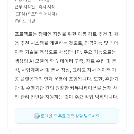
근무 시작일
즉시 시작
PM (프로덕트 매니저)
미드 레벨
프로젝트는 장애인 지원을 위한 이동 경로 추천 및 채
용 추천 시스템을 개발하는 것으로, 인공지능 및 빅데
이터 기술을 핵심으로 사용합니다. 주요 기능으로는
생성형 AI 모델의 학습 데이터 구축, 자료 수집 및 분
석, 사업계획서 및 문서 작성, 그리고 자사 데이터 가
공 플랫폼과의 연계 운영이 포함됩니다. 또한, 주관기
관 및 수행기관 간의 원활한 커뮤니케이션을 통해 사
업 관리 전반을 지원하는 것이 주요 작업 범위입니다.
로그인 후 무료 견적 상담 받으세요.