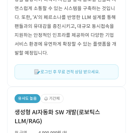
연스럽게 소통할 수 있는 시스템을 구축하는 것입니
다. 또한, 'A'의 페르소나를 반영한 LLM 설계를 통해
팬들과의 유대감을 증진시키고, 대규모 동시접속을
지원하는 안정적인 인프라를 제공하여 다양한 기업
서비스 환경에 유연하게 확장할 수 있는 플랫폼을 개
발할 예정입니다.
로그인 후 무료 견적 상담 받으세요.
유사도 높음
기간제
생성형 AI자동화 SW 개발(로보틱스
LLM/RAG)
월 금액
4,000,000원
/월