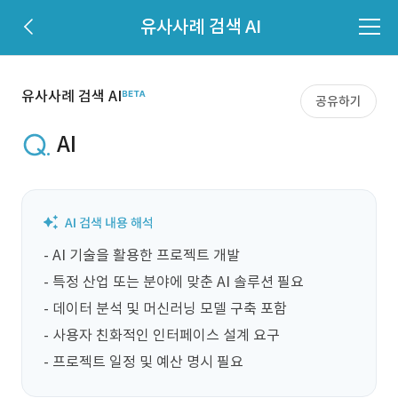
유사사례 검색 AI
유사사례 검색 AI
공유하기
AI
- AI 기술을 활용한 프로젝트 개발

- 특정 산업 또는 분야에 맞춘 AI 솔루션 필요

- 데이터 분석 및 머신러닝 모델 구축 포함

- 사용자 친화적인 인터페이스 설계 요구

- 프로젝트 일정 및 예산 명시 필요