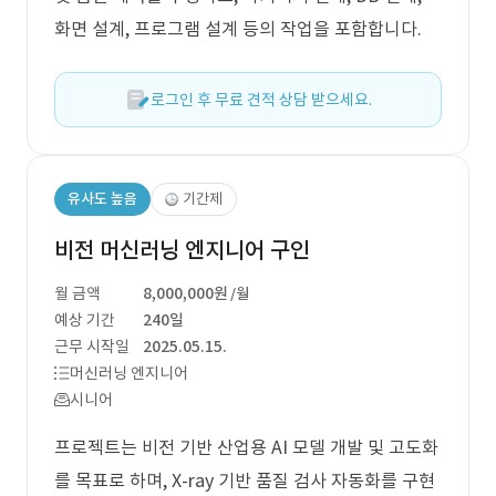
화면 설계, 프로그램 설계 등의 작업을 포함합니다.
로그인 후 무료 견적 상담 받으세요.
유사도 높음
기간제
비전 머신러닝 엔지니어 구인
월 금액
8,000,000원
/월
예상 기간
240일
근무 시작일
2025.05.15.
머신러닝 엔지니어
시니어
프로젝트는 비전 기반 산업용 AI 모델 개발 및 고도화
를 목표로 하며, X-ray 기반 품질 검사 자동화를 구현