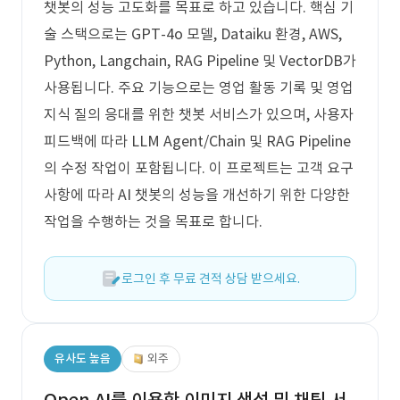
챗봇의 성능 고도화를 목표로 하고 있습니다. 핵심 기
술 스택으로는 GPT-4o 모델, Dataiku 환경, AWS,
Python, Langchain, RAG Pipeline 및 VectorDB가
사용됩니다. 주요 기능으로는 영업 활동 기록 및 영업
지식 질의 응대를 위한 챗봇 서비스가 있으며, 사용자
피드백에 따라 LLM Agent/Chain 및 RAG Pipeline
의 수정 작업이 포함됩니다. 이 프로젝트는 고객 요구
사항에 따라 AI 챗봇의 성능을 개선하기 위한 다양한
작업을 수행하는 것을 목표로 합니다.
로그인 후 무료 견적 상담 받으세요.
유사도 높음
외주