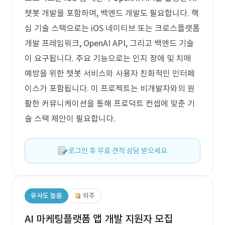
챗봇 개발을 포함하며, 백엔드 개발도 필요합니다. 핵
심 기술 스택으로는 iOS 네이티브 또는 크로스플랫폼
개발 프레임워크, OpenAI API, 그리고 백엔드 기술
이 요구됩니다. 주요 기능으로는 인지 장애 및 치매
예방을 위한 챗봇 서비스와 사용자 친화적인 인터페
이스가 포함됩니다. 이 프로젝트는 비개발자와의 원
활한 커뮤니케이션을 통해 프로덕트 컨셉에 맞춘 기
술 스택 제안이 필요합니다.
로그인 후 무료 견적 상담 받으세요.
유사도 높음
외주
AI 마케팅플랫폼 앱 개발 지원자 모집