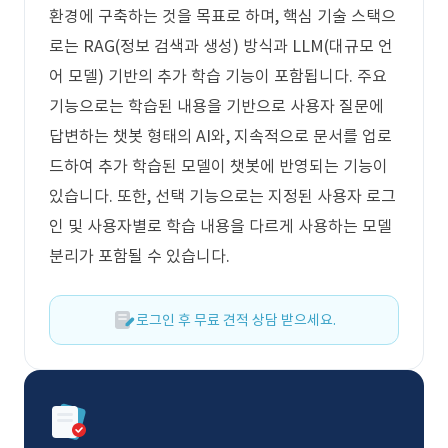
환경에 구축하는 것을 목표로 하며, 핵심 기술 스택으
로는 RAG(정보 검색과 생성) 방식과 LLM(대규모 언
어 모델) 기반의 추가 학습 기능이 포함됩니다. 주요
기능으로는 학습된 내용을 기반으로 사용자 질문에
답변하는 챗봇 형태의 AI와, 지속적으로 문서를 업로
드하여 추가 학습된 모델이 챗봇에 반영되는 기능이
있습니다. 또한, 선택 기능으로는 지정된 사용자 로그
인 및 사용자별로 학습 내용을 다르게 사용하는 모델
분리가 포함될 수 있습니다.
로그인 후 무료 견적 상담 받으세요.