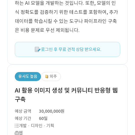
하는 AI 모델을 개발하는 것입니다. 또한, 모델의 인
식 정확도를 검증하기 위한 테스트를 포함하여, 추가
데이터를 학습시킬 수 있는 도구나 파이프라인 구축
은 비용 문제로 우선 제외됩니다.
로그인 후 무료 견적 상담 받으세요.
유사도 높음
외주
AI 활용 이미지 생성 및 커뮤니티 반응형 웹
구축
예상 금액
30,000,000원
예상 기간
60일
개발 · 디자인 · 기획
웹