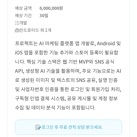
예상 금액
6,000,000원
예상 기간
30일
개발
안드로이드 외 1개
프로젝트는 AI 마케팅 플랫폼 앱 개발로, Android 및
iOS 앱을 포함한 기능 추가와 스토어 등록이 필요합
니다. 핵심 기술 스택은 웹 기반 MVP와 SNS 공식
API, 생성형 AI 기술을 활용하며, 주요 기능으로는 AI
로 생성된 이미지 및 텍스트의 SNS 공유, 실명 인증
및 사업자번호 인증을 통한 로그인 및 회원가입 처리,
구독형 인앱 결제 시스템, 공유 게시물 및 계정 정보
수집 및 데이터 분석 기능이 포함됩니다.
로그인 후 무료 견적 상담 받으세요.