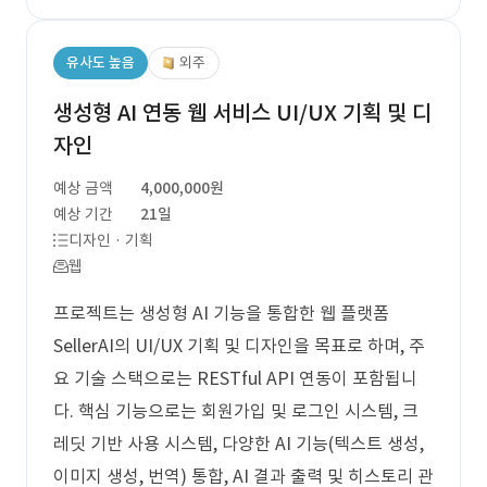
유사도 높음
외주
생성형 AI 연동 웹 서비스 UI/UX 기획 및 디
자인
예상 금액
4,000,000원
예상 기간
21일
디자인 · 기획
웹
프로젝트는 생성형 AI 기능을 통합한 웹 플랫폼
SellerAI의 UI/UX 기획 및 디자인을 목표로 하며, 주
요 기술 스택으로는 RESTful API 연동이 포함됩니
다. 핵심 기능으로는 회원가입 및 로그인 시스템, 크
레딧 기반 사용 시스템, 다양한 AI 기능(텍스트 생성,
이미지 생성, 번역) 통합, AI 결과 출력 및 히스토리 관