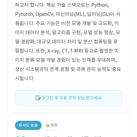
하고자 합니다. 핵심 기술 스택으로는 Python,
Pytorch, OpenCV, 머신러닝(ML), 딥러닝(DL)이 사
용됩니다. 주요 기능은 비전 모델 개발 및 고도화, 이
미지 데이터 분석, 알고리즘 구현, 모델 성능 향상, 모
델 경량화, 대규모 데이터 처리 및 분산 컴퓨팅을 포
함합니다. 또한, X-ray, CT, f-MRI 등으로 촬영한 이
미지 분류 모델 개발 경험이 있는 인재를 우대하며,
생산 시스템과의 연계 경험 및 과제 관리 능력도 중요
시됩니다.
로그인 후 무료 견적 상담 받으세요.
유사도 높음
외주