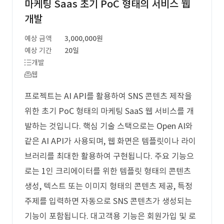
마케팅 Saas 초기 PoC 형태의 서비스 웹
개발
예상 금액
3,000,000원
예상 기간
20일
개발
웹
프로젝트는 AI API를 활용하여 SNS 콘텐츠 제작을
위한 초기 PoC 형태의 마케팅 SaaS 웹 서비스를 개
발하는 것입니다. 핵심 기술 스택으로는 Open AI와
같은 AI API가 사용되며, 웹 화면은 템플릿이나 라이
브러리를 최대한 활용하여 구현됩니다. 주요 기능으
로는 1인 크리에이터를 위한 템플릿 형태의 콘텐츠
생성, 텍스트 또는 이미지 형태의 콘텐츠 제공, 특정
주제를 입력하면 자동으로 SNS 콘텐츠가 생성되는
기능이 포함됩니다. 대고객용 기능은 회원가입 및 로