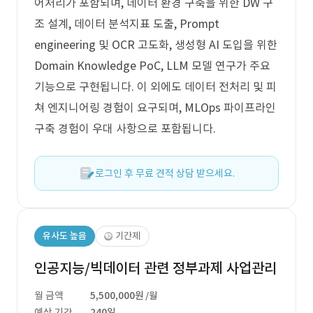
어처리가 포함되며, 데이터 환경 구축을 위한 DW 구
조 설계, 데이터 분석지표 도출, Prompt
engineering 및 OCR 고도화, 생성형 AI 도입을 위한
Domain Knowledge PoC, LLM 모델 연구가 주요
기능으로 구현됩니다. 이 외에도 데이터 전처리 및 피
쳐 엔지니어링 경험이 요구되며, MLOps 파이프라인
구축 경험이 우대 사항으로 포함됩니다.
로그인 후 무료 견적 상담 받으세요.
유사도 높음
기간제
인공지능/빅데이터 관련 정부과제 사업관리
월 금액
5,500,000원
/월
예상 기간
240일