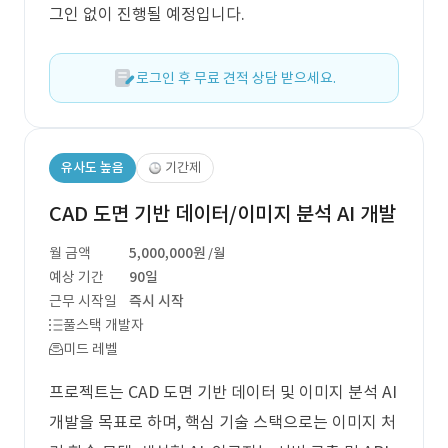
그인 없이 진행될 예정입니다.
로그인 후 무료 견적 상담 받으세요.
유사도 높음
기간제
CAD 도면 기반 데이터/이미지 분석 AI 개발
월 금액
5,000,000원
/월
예상 기간
90일
근무 시작일
즉시 시작
풀스택 개발자
미드 레벨
프로젝트는 CAD 도면 기반 데이터 및 이미지 분석 AI
개발을 목표로 하며, 핵심 기술 스택으로는 이미지 처