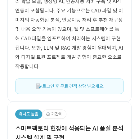
리 학습 모델, 생성형 AI, 인공지능 서버 구축 및 API
연동이 포함됩니다. 주요 기능으로는 CAD 파일 및 이
미지의 자동화된 분석, 인공지능 처리 후 추천 재구성
및 내용 요약 기능이 있으며, 웹 및 소프트웨어를 통
해 CAD 파일을 임포트하여 처리하는 시스템이 구현
됩니다. 또한, LLM 및 RAG 개발 경험이 우대되며, AI
와 디지털 트윈 프로젝트 개발 경험이 중요한 요소로
작용합니다.
로그인 후 무료 견적 상담 받으세요.
유사도 높음
기간제
스마트팩토리 현장에 적용되는 AI 품질 분석
시스템 설계 및 구현