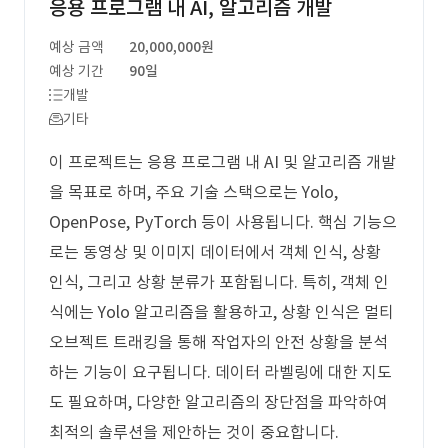
응용 프로그램 내 AI, 알고리즘 개발
예상 금액
20,000,000원
예상 기간
90일
개발
기타
이 프로젝트는 응용 프로그램 내 AI 및 알고리즘 개발
을 목표로 하며, 주요 기술 스택으로는 Yolo,
OpenPose, PyTorch 등이 사용됩니다. 핵심 기능으
로는 동영상 및 이미지 데이터에서 객체 인식, 상황
인식, 그리고 상황 분류가 포함됩니다. 특히, 객체 인
식에는 Yolo 알고리즘을 활용하고, 상황 인식은 멀티
오브젝트 트래킹을 통해 작업자의 안전 상황을 분석
하는 기능이 요구됩니다. 데이터 라벨링에 대한 지도
도 필요하며, 다양한 알고리즘의 장단점을 파악하여
최적의 솔루션을 제안하는 것이 중요합니다.