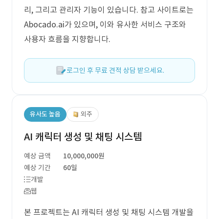
리, 그리고 관리자 기능이 있습니다. 참고 사이트로는
Abocado.ai가 있으며, 이와 유사한 서비스 구조와
사용자 흐름을 지향합니다.
로그인 후 무료 견적 상담 받으세요.
유사도 높음
외주
AI 캐릭터 생성 및 채팅 시스템
예상 금액
10,000,000원
예상 기간
60일
개발
웹
본 프로젝트는 AI 캐릭터 생성 및 채팅 시스템 개발을