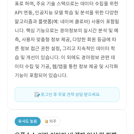
표로 하며, 주요 기술 스택으로는 데이터 수집을 위한
API 연동, 인공지능 모델 학습 및 분석을 위한 다양한
알고리즘과 플랫폼(예: 네이버 클로바) 사용이 포함됩
니다. 핵심 기능으로는 경마정보의 실시간 분석 및 예
측, 사용자 맞춤형 정보 제공, 다양한 회원 등급에 따
른 정보 접근 권한 설정, 그리고 지속적인 데이터 학
습 및 개선이 있습니다. 이 외에도 경마정보 관련 데
이터 수집 및 가공, 웹/앱을 통한 정보 제공 및 시각화
기능이 포함되어 있습니다.
로그인 후 무료 견적 상담 받으세요.
유사도 높음
외주