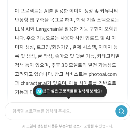
이 프로젝트는 AI를 활용한 이미지 생성 및 커뮤니티
반응형 웹 구축을 목표로 하며, 핵심 기술 스택으로는
LLM AI와 Langchain을 활용한 기능 구현이 포함됩
니다. 주요 기능으로는 사용자 사진 업로드 및 AI 이
미지 생성, 로그인/회원가입, 결제 시스템, 이미지 등
록 및 생성, 글 작성, 좋아요 및 댓글 기능, 카테고리별
검색 등이 있으며, 추후 3D 모델로의 발전 가능성도
고려되고 있습니다. 참고 서비스로는 photoai.com
과 character.ai가 있으며, 이들 사이트를 기반으로
찾고 싶은 프로젝트를 검색해 보세요!
기능과 디자인을 발전시킬 계획입니다.
로그인 후 무료 견적 상담 받으세요.
AI 모델이 생성한 내용은 부정확한 정보가 포함될 수 있습니다.