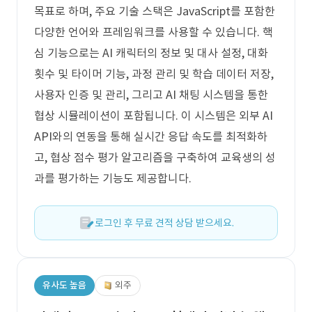
목표로 하며, 주요 기술 스택은 JavaScript를 포함한
다양한 언어와 프레임워크를 사용할 수 있습니다. 핵
심 기능으로는 AI 캐릭터의 정보 및 대사 설정, 대화
횟수 및 타이머 기능, 과정 관리 및 학습 데이터 저장,
사용자 인증 및 관리, 그리고 AI 채팅 시스템을 통한
협상 시뮬레이션이 포함됩니다. 이 시스템은 외부 AI
API와의 연동을 통해 실시간 응답 속도를 최적화하
고, 협상 점수 평가 알고리즘을 구축하여 교육생의 성
과를 평가하는 기능도 제공합니다.
로그인 후 무료 견적 상담 받으세요.
유사도 높음
외주