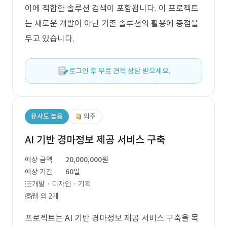
이에 적합한 솔루션 검색이 포함됩니다. 이 프로젝트
는 새로운 개발이 아닌 기존 솔루션의 활용에 중점을
두고 있습니다.
로그인 후 무료 견적 상담 받으세요.
유사도 높음
외주
AI 기반 경마정보 제공 서비스 구축
예상 금액
20,000,000원
예상 기간
60일
개발 · 디자인 · 기획
웹 외 2개
프로젝트는 AI 기반 경마정보 제공 서비스 구축을 목