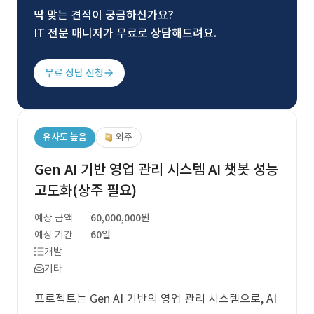
딱 맞는 견적이 궁금하신가요?
IT 전문 매니저가 무료로 상담해드려요.
무료 상담 신청
유사도 높음
외주
Gen AI 기반 영업 관리 시스템 AI 챗봇 성능
고도화(상주 필요)
예상 금액
60,000,000원
예상 기간
60일
개발
기타
프로젝트는 Gen AI 기반의 영업 관리 시스템으로, AI