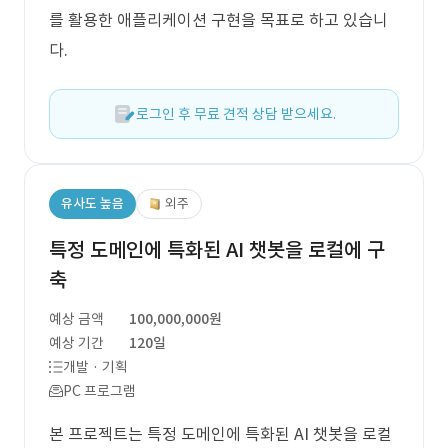
를 활용한 애플리케이션 구현을 목표로 하고 있습니
다.
로그인 후 무료 견적 상담 받으세요.
유사도 높음
외주
특정 도메인에 특화된 AI 챗봇을 로컬에 구
축
예상 금액
100,000,000원
예상 기간
120일
개발 · 기획
PC 프로그램
본 프로젝트는 특정 도메인에 특화된 AI 챗봇을 로컬