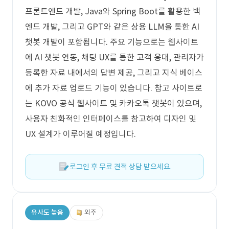
프론트엔드 개발, Java와 Spring Boot를 활용한 백
엔드 개발, 그리고 GPT와 같은 상용 LLM을 통한 AI
챗봇 개발이 포함됩니다. 주요 기능으로는 웹사이트
에 AI 챗봇 연동, 채팅 UX를 통한 고객 응대, 관리자가
등록한 자료 내에서의 답변 제공, 그리고 지식 베이스
에 추가 자료 업로드 기능이 있습니다. 참고 사이트로
는 KOVO 공식 웹사이트 및 카카오톡 챗봇이 있으며,
사용자 친화적인 인터페이스를 참고하여 디자인 및
UX 설계가 이루어질 예정입니다.
로그인 후 무료 견적 상담 받으세요.
유사도 높음
외주