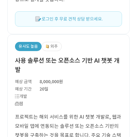
로그인 후 무료 견적 상담 받으세요.
유사도 높음
외주
사용 솔루션 또는 오픈소스 기반 AI 챗봇 개
발
예상 금액
8,000,000원
예상 기간
20일
개발
웹
프로젝트는 해외 서비스를 위한 AI 챗봇 개발로, 웹과
모바일 앱에 연동되는 솔루션 또는 오픈소스 기반의
챗봇을 구축하는 것을 목표로 합니다. 주요 기술 스택