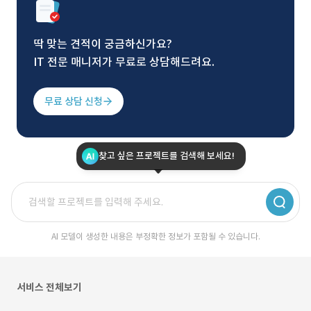
딱 맞는 견적이 궁금하신가요?
IT 전문 매니저가 무료로 상담해드려요.
무료 상담 신청
찾고 싶은 프로젝트를 검색해 보세요!
AI 모델이 생성한 내용은 부정확한 정보가 포함될 수 있습니다.
서비스 전체보기