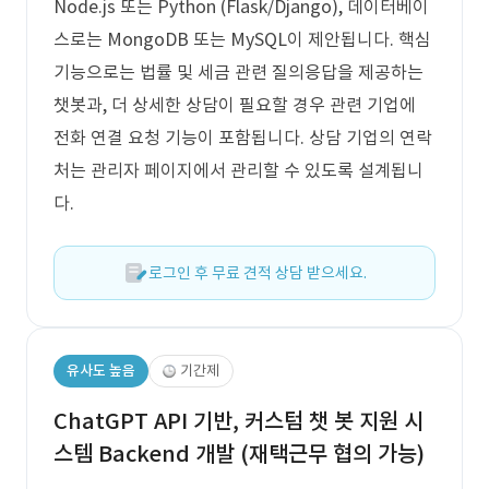
Node.js 또는 Python (Flask/Django), 데이터베이
스로는 MongoDB 또는 MySQL이 제안됩니다. 핵심
기능으로는 법률 및 세금 관련 질의응답을 제공하는
챗봇과, 더 상세한 상담이 필요할 경우 관련 기업에
전화 연결 요청 기능이 포함됩니다. 상담 기업의 연락
처는 관리자 페이지에서 관리할 수 있도록 설계됩니
다.
로그인 후 무료 견적 상담 받으세요.
유사도 높음
기간제
ChatGPT API 기반, 커스텀 챗 봇 지원 시
스템 Backend 개발 (재택근무 협의 가능)