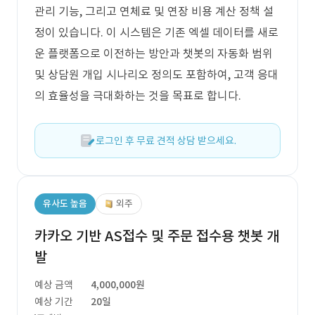
관리 기능, 그리고 연체료 및 연장 비용 계산 정책 설
정이 있습니다. 이 시스템은 기존 엑셀 데이터를 새로
운 플랫폼으로 이전하는 방안과 챗봇의 자동화 범위
및 상담원 개입 시나리오 정의도 포함하여, 고객 응대
의 효율성을 극대화하는 것을 목표로 합니다.
로그인 후 무료 견적 상담 받으세요.
유사도 높음
외주
카카오 기반 AS접수 및 주문 접수용 챗봇 개
발
예상 금액
4,000,000원
예상 기간
20일