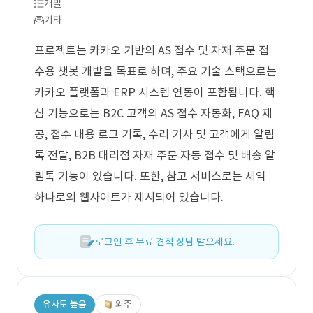
개발
기타
프로젝트는 카카오 기반의 AS 접수 및 자재 주문 접
수용 챗봇 개발을 목표로 하며, 주요 기술 스택으로는
카카오 플랫폼과 ERP 시스템 연동이 포함됩니다. 핵
심 기능으로는 B2C 고객의 AS 접수 자동화, FAQ 제
공, 접수 내용 로그 기록, 수리 기사 및 고객에게 알림
톡 전달, B2B 대리점 자재 주문 자동 접수 및 배송 알
림톡 기능이 있습니다. 또한, 참고 서비스로는 세익
하나로의 웹사이트가 제시되어 있습니다.
로그인 후 무료 견적 상담 받으세요.
유사도 높음
외주