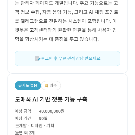
는 관리자 페이지도 개발됩니다. 주요 기능으로는 고
객 정보 수집, 자동 응답 기능, 그리고 AI 채팅 포인트
를 텔레그램으로 전달하는 시스템이 포함됩니다. 이
챗봇은 고객센터와의 원활한 연결을 통해 사용자 경
험을 향상시키는 데 중점을 두고 있습니다.
로그인 후 무료 견적 상담 받으세요.
유사도 높음
외주
도매꾹 AI 기반 챗봇 기능 구축
예상 금액
40,000,000원
예상 기간
90일
개발 · 디자인 · 기획
웹 외 2개