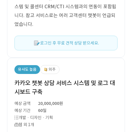
스템 및 콜센터 CRM/CTI 시스템과의 연동이 포함됩
니다. 참고 서비스로는 여러 고객센터 챗봇이 언급되
었습니다.
로그인 후 무료 견적 상담 받으세요.
유사도 높음
외주
카카오 챗봇 상담 서비스 시스템 및 로그 대
시보드 구축
예상 금액
20,000,000원
예상 기간
60일
개발 · 디자인 · 기획
웹 외 1개