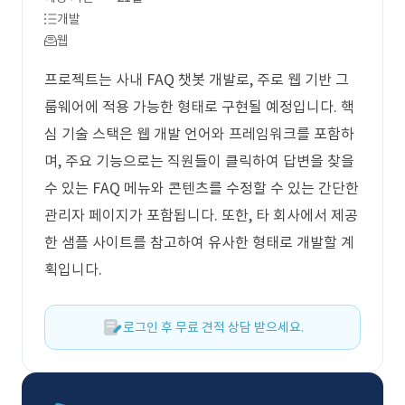
개발
웹
프로젝트는 사내 FAQ 챗봇 개발로, 주로 웹 기반 그
룹웨어에 적용 가능한 형태로 구현될 예정입니다. 핵
심 기술 스택은 웹 개발 언어와 프레임워크를 포함하
며, 주요 기능으로는 직원들이 클릭하여 답변을 찾을
수 있는 FAQ 메뉴와 콘텐츠를 수정할 수 있는 간단한
관리자 페이지가 포함됩니다. 또한, 타 회사에서 제공
한 샘플 사이트를 참고하여 유사한 형태로 개발할 계
획입니다.
로그인 후 무료 견적 상담 받으세요.