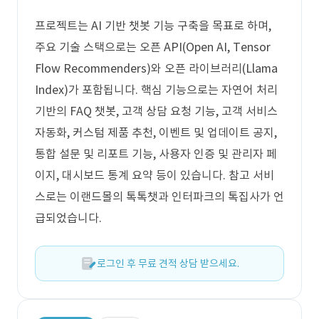
프로젝트는 AI 기반 챗봇 기능 구축을 목표로 하며,
주요 기술 스택으로는 오픈 API(Open AI, Tensor
Flow Recommenders)와 오픈 라이브러리(Llama
Index)가 포함됩니다. 핵심 기능으로는 자연어 처리
기반의 FAQ 챗봇, 고객 상담 요청 기능, 고객 서비스
자동화, 커스텀 제품 추천, 이벤트 및 업데이트 공지,
통합 설문 및 리포트 기능, 사용자 인증 및 관리자 페
이지, 대시보드 통계 요약 등이 있습니다. 참고 서비
스로는 이랜드몰의 톡톡챗과 인터파크의 톡집사가 언
급되었습니다.
로그인 후 무료 견적 상담 받으세요.