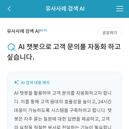
유사사례 검색 AI
유사사례 검색 AI
공유하기
AI 챗봇으로 고객 문의를 자동화 하고
싶습니다.
AI 챗봇을 활용하여 고객 문의를 자동화하고자 합니
다. 이를 통해 고객 응대의 효율성을 높이고, 24시간 
대응이 가능하도록 시스템을 구축하려고 합니다. 챗
봇은 자주 묻는 질문에 대한 답변을 제공하고, 고객
의 요청을 적절한 부서로 전달하는 기능이 필요합니