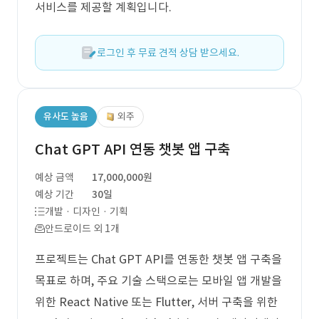
서비스를 제공할 계획입니다.
로그인 후 무료 견적 상담 받으세요.
유사도 높음
외주
Chat GPT API 연동 챗봇 앱 구축
예상 금액
17,000,000원
예상 기간
30일
개발 · 디자인 · 기획
안드로이드 외 1개
프로젝트는 Chat GPT API를 연동한 챗봇 앱 구축을
목표로 하며, 주요 기술 스택으로는 모바일 앱 개발을
위한 React Native 또는 Flutter, 서버 구축을 위한