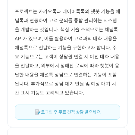
프로젝트는 카카오톡과 네이버톡톡의 챗봇 기능을 채
널톡과 연동하여 고객 문의를 통합 관리하는 시스템
을 개발하는 것입니다. 핵심 기술 스택으로는 채널톡
API가 있으며, 이를 활용하여 고객과의 대화 내용을
채널톡으로 전달하는 기능을 구현하고자 합니다. 주
요 기능으로는 고객이 상담원 연결 시 이전 대화 내용
을 전달하고, 외부에서 정해진 로직에 따라 챗봇이 응
답한 내용을 채널톡 상담으로 연결하는 기능이 포함
됩니다. 추가적으로 상담 대기 인원 및 예상 대기 시
간 표시 기능도 고려되고 있습니다.
로그인 후 무료 견적 상담 받으세요.