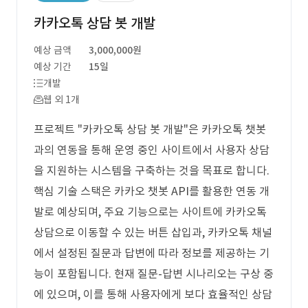
카카오톡 상담 봇 개발
예상 금액
3,000,000원
예상 기간
15일
개발
웹 외 1개
프로젝트 "카카오톡 상담 봇 개발"은 카카오톡 챗봇
과의 연동을 통해 운영 중인 사이트에서 사용자 상담
을 지원하는 시스템을 구축하는 것을 목표로 합니다.
핵심 기술 스택은 카카오 챗봇 API를 활용한 연동 개
발로 예상되며, 주요 기능으로는 사이트에 카카오톡
상담으로 이동할 수 있는 버튼 삽입과, 카카오톡 채널
에서 설정된 질문과 답변에 따라 정보를 제공하는 기
능이 포함됩니다. 현재 질문-답변 시나리오는 구상 중
에 있으며, 이를 통해 사용자에게 보다 효율적인 상담