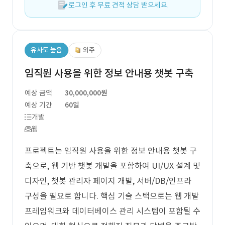
로그인 후 무료 견적 상담 받으세요.
유사도 높음
외주
임직원 사용을 위한 정보 안내용 챗봇 구축
예상 금액
30,000,000원
예상 기간
60일
개발
웹
프로젝트는 임직원 사용을 위한 정보 안내용 챗봇 구
축으로, 웹 기반 챗봇 개발을 포함하여 UI/UX 설계 및
디자인, 챗봇 관리자 페이지 개발, 서버/DB/인프라
구성을 필요로 합니다. 핵심 기술 스택으로는 웹 개발
프레임워크와 데이터베이스 관리 시스템이 포함될 수