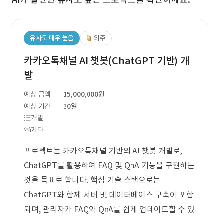
유사도 매우 높음
외주
카카오톡채널 AI 챗봇(ChatGPT 기반) 개
발
예상 금액
15,000,000원
예상 기간
30일
개발
기타
프로젝트는 카카오톡채널 기반의 AI 챗봇 개발로,
ChatGPT를 활용하여 FAQ 및 QnA 기능을 구현하는
것을 목표로 합니다. 핵심 기술 스택으로는
ChatGPT와 함께 서버 및 데이터베이스 구축이 포함
되며, 관리자가 FAQ와 QnA를 쉽게 업데이트할 수 있