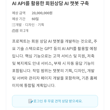
AI API를 활용한 회원상담 AI 챗봇 구축
예상 금액
20,000,000원
예상 기간
60일
개발 · 디자인 · 기획
웹 외 2개
프로젝트는 회원 상담 AI 챗봇을 개발하는 것으로, 주
요 기술 스택으로는 GPT 등의 AI API를 활용할 예정
입니다. 핵심 기능으로는 고객 서비스 및 지원, 저축
및 복지제도 안내 서비스, 부재 시 자동 응답 기능이
포함됩니다. 작업 범위는 챗봇의 기획, 디자인, 개발
및 서버와 관리자 페이지 개발을 포함하며, 기존 홈페
이지에 통합될 계획입니다.
로그인 후 무료 견적 상담 받으세요.