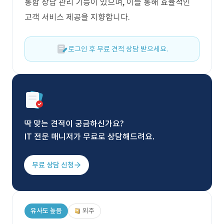
통합 상담 관리 기능이 있으며, 이를 통해 효율적인
고객 서비스 제공을 지향합니다.
로그인 후 무료 견적 상담 받으세요.
딱 맞는 견적이 궁금하신가요?
IT 전문 매니저가 무료로 상담해드려요.
무료 상담 신청
유사도 높음
외주