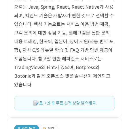
으로는 Java, Spring, React, React Native가 사용
되며, 백엔드 기술은 개발자가 편한 것으로 선택할 수
있습니다. 핵심 기능으로는 서비스 이용 방법 제공,
고객 문의에 대한 상담 기능, 텔레그램을 통한 문의
내용 트래킹, 한국어, 일본어, 영어 지원(자동 번역 포
함), 자사 C/S 메뉴얼 학습 및 FAQ 기반 답변 제공이
포함됩니다. 참고할 만한 레퍼런스 서비스로는
TradingView와 Fint가 있으며, Botpress와
Botonic과 같은 오픈소스 챗봇 솔루션이 제안되고
있습니다.
로그인 후 무료 견적 상담 받으세요.
유사도 높음
외주