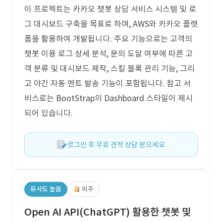
이 프로젝트는 카카오 챗봇 상담 서비스 시스템 및 로
그 대시보드 구축을 목표로 하며, AWS와 카카오 플랫
폼을 활용하여 개발됩니다. 주요 기능으로는 고객의
챗봇 이용 로그 상세 분석, 문의 도달 여부에 따른 고
객 분류 및 대시보드 제작, 스킬 블록 관리 기능, 그리
고 야간 자동 멘트 발송 기능이 포함됩니다. 참고 서
비스로는 BootStrap의 Dashboard 스타일이 제시
되어 있습니다.
로그인 후 무료 견적 상담 받으세요.
유사도 높음
외주
Open AI API(ChatGPT) 활용한 챗봇 및