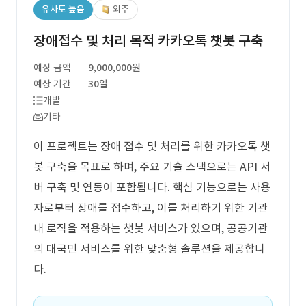
유사도 높음
외주
장애접수 및 처리 목적 카카오톡 챗봇 구축
예상 금액
9,000,000원
예상 기간
30일
개발
기타
이 프로젝트는 장애 접수 및 처리를 위한 카카오톡 챗
봇 구축을 목표로 하며, 주요 기술 스택으로는 API 서
버 구축 및 연동이 포함됩니다. 핵심 기능으로는 사용
자로부터 장애를 접수하고, 이를 처리하기 위한 기관
내 로직을 적용하는 챗봇 서비스가 있으며, 공공기관
의 대국민 서비스를 위한 맞춤형 솔루션을 제공합니
다.