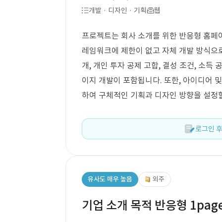
개발 · 디자인 · 기획
웹
프로젝트는 회사 소개를 위한 반응형 홈페이
레임워크에 제한이 없고 자체 개발 방식으로
개, 개인 투자 공제 고합, 결성 조건, 소득 
이지 개발이 포함됩니다. 또한, 아이디어 및
하여 구체적인 기획과 디자인 방향을 설정
로그인 후
유사도 매우 높음
외주
기업 소개 목적 반응형 1pag