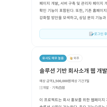
페이지 개발, 서버 구축 및 관리자 페이지 개
확인 기능이 포함된다. 또한, 기존 홈페
강화할 방안을 모색하고, 상담 문의 기능과
로그인 후
유사도 매우 높음
외주
솔루션 기반 회사소개 웹 개
예상 금액
1,500,000원
예상 기간
7일
개발 · 기획
웹
이 프로젝트는 회사 홍보를 위한 웹페이지 