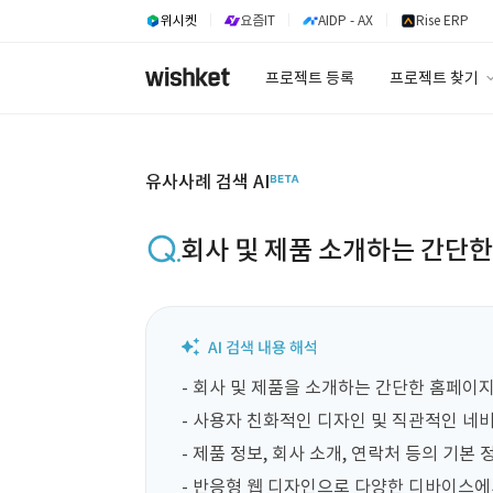
위시켓
요즘IT
AIDP - AX
Rise ERP
프로젝트 등록
프로젝트 찾기
프로젝트 찾기
유사사례 검색 A
유사사례 검색 AI
회사 및 제품 소개하는 간단
- 회사 및 제품을 소개하는 간단한 홈페이지
- 사용자 친화적인 디자인 및 직관적인 네비
- 제품 정보, 회사 소개, 연락처 등의 기본 정
- 반응형 웹 디자인으로 다양한 디바이스에