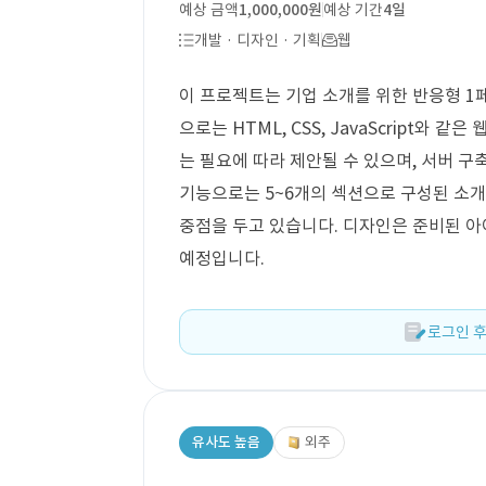
예상 금액
1,000,000원
예상 기간
4일
개발 · 디자인 · 기획
웹
이 프로젝트는 기업 소개를 위한 반응형 1
으로는 HTML, CSS, JavaScript와 
는 필요에 따라 제안될 수 있으며, 서버 구
기능으로는 5~6개의 섹션으로 구성된 소개
중점을 두고 있습니다. 디자인은 준비된 아
예정입니다.
로그인 후
유사도 높음
외주