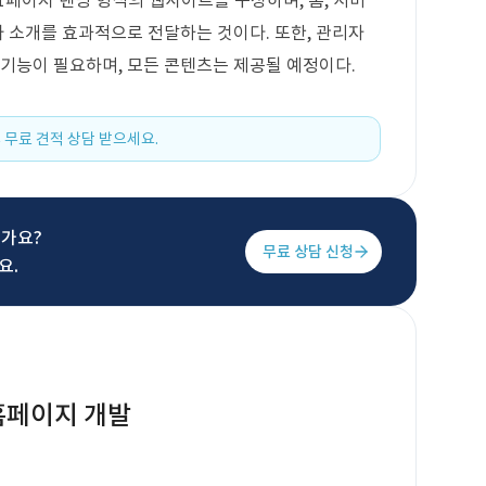
1페이지 렌딩 형식의 웹사이트를 구성하며, 홈, 서비
사 소개를 효과적으로 전달하는 것이다. 또한, 관리자
 기능이 필요하며, 모든 콘텐츠는 제공될 예정이다.
 무료 견적 상담 받으세요.
신가요?
무료 상담 신청
요.
홈페이지 개발