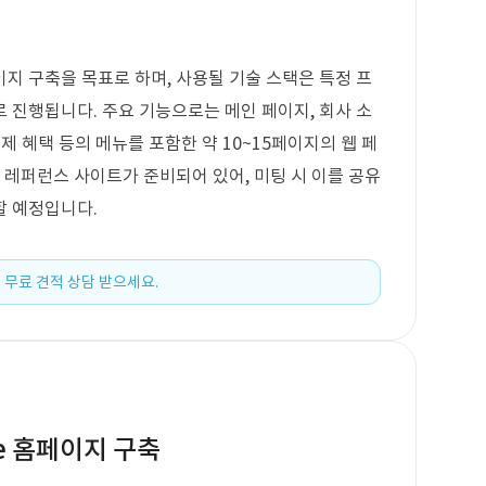
지 구축을 목표로 하며, 사용될 기술 스택은 특정 프
 진행됩니다. 주요 기능으로는 메인 페이지, 회사 소
공제 혜택 등의 메뉴를 포함한 약 10~15페이지의 웹 페
 레퍼런스 사이트가 준비되어 있어, 미팅 시 이를 공유
할 예정입니다.
 무료 견적 상담 받으세요.
e 홈페이지 구축