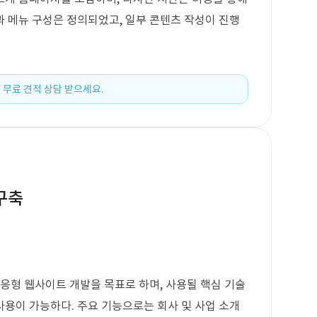
 메뉴 구성은 정의되었고, 일부 콘텐츠 작성이 진행
 무료 견적 상담 받으세요.
구축
반응형 웹사이트 개발을 목표로 하며, 사용될 핵심 기술
용이 가능하다. 주요 기능으로는 회사 및 사업 소개