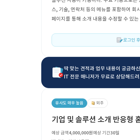
솔루션 사용이 가능하다. 주요 기능으로는 
스, 기술, 연락처 등의 메뉴를 포함하여 회
페이지를 통해 소개 내용을 수정할 수 있는
로그인 후
딱 맞는 견적과 업무 내용이 궁금하
IT 전문 매니저가 무료로 상담해드려
유사도 매우 높음
외주
기업 및 솔루션 소개 반응형 
예상 금액
4,000,000원
예상 기간
30일