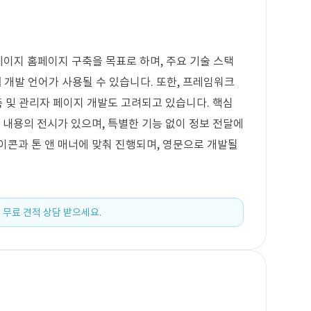
페이지 홈페이지 구축을 목표로 하며, 주요 기술 스택
같은 웹 개발 언어가 사용될 수 있습니다. 또한, 프레임워크
축 및 관리자 페이지 개발도 고려되고 있습니다. 핵심
 내용의 전시가 있으며, 특별한 기능 없이 정보 전달에
이콘과 톤 앤 매너에 맞춰 진행되며, 영문으로 개발될
 무료 견적 상담 받으세요.