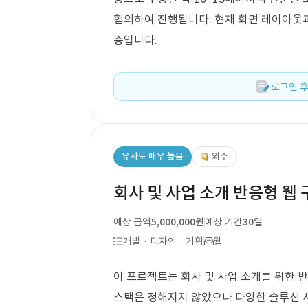
협의하여 진행됩니다. 현재 화면 레이아웃과
중입니다.
로그인 후
유사도 매우 높음
외주
회사 및 사업 소개 반응형 웹 
예상 금액
5,000,000원
예상 기간
30일
개발 · 디자인 · 기획
웹
이 프로젝트는 회사 및 사업 소개를 위한 
스택은 정해지지 않았으나 다양한 솔루션 사