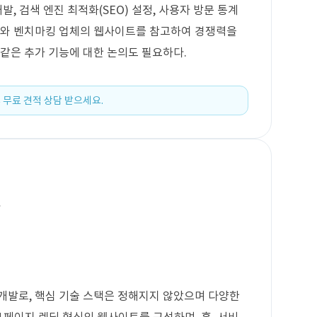
발, 검색 엔진 최적화(SEO) 설정, 사용자 방문 통계
이지와 벤치마킹 업체의 웹사이트를 참고하여 경쟁력을
 같은 추가 기능에 대한 논의도 필요하다.
 무료 견적 상담 받으세요.
발
개발로, 핵심 기술 스택은 정해지지 않았으며 다양한