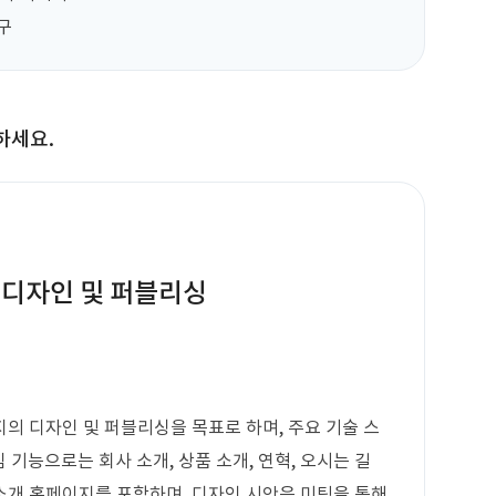
요구
하세요.
 디자인 및 퍼블리싱
의 디자인 및 퍼블리싱을 목표로 하며, 주요 기술 스
 기능으로는 회사 소개, 상품 소개, 연혁, 오시는 길
 소개 홈페이지를 포함하며, 디자인 시안은 미팅을 통해