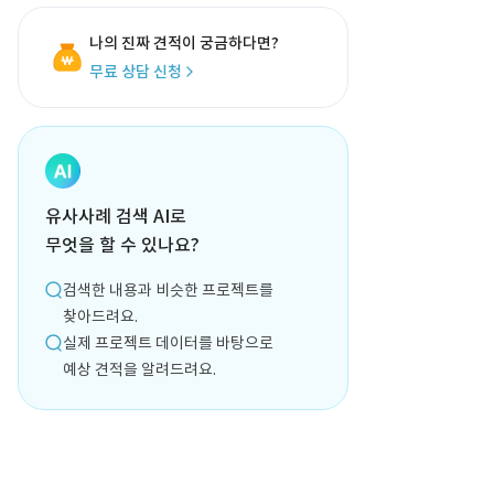
나의 진짜 견적이 궁금하다면?
무료 상담 신청
유사사례 검색 AI로
무엇을 할 수 있나요?
검색한 내용과 비슷한 프로젝트를
찾아드려요.
실제 프로젝트 데이터를 바탕으로
예상 견적을 알려드려요.