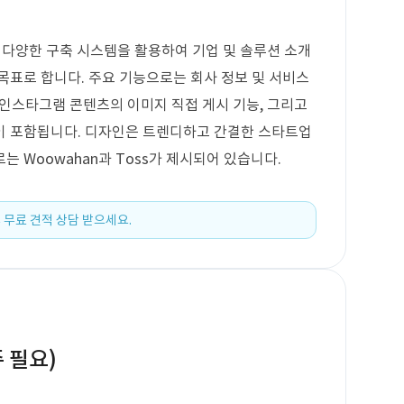
등 다양한 구축 시스템을 활용하여 기업 및 솔루션 소개
목표로 합니다. 주요 기능으로는 회사 정보 및 서비스
또는 인스타그램 콘텐츠의 이미지 직접 게시 기능, 그리고
이 포함됩니다. 디자인은 트렌디하고 간결한 스타트업
 Woowahan과 Toss가 제시되어 있습니다.
 무료 견적 상담 받으세요.
 필요)