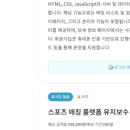
HTML, CSS, JavaScript와 서버 및 
합니다. 핵심 기능으로는 매칭 리스트 및 검
이페이지, 그리고 관리자 기능이 포함됩니다.
터를 제공하며, 상세 정보 페이지에서는 사진
다. 회원가입은 휴대폰 인증 기반으로 진행되
드 등을 통해 운영을 지원합니다.
로그인 후
유사도 높음
외주
스포츠 매칭 플랫폼 유지보수
예상 금액
8,700,000원
예상 기간
365일