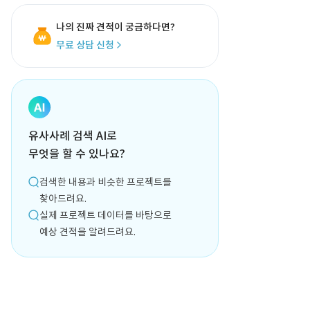
나의 진짜 견적이 궁금하다면?
무료 상담 신청
유사사례 검색 AI로
무엇을 할 수 있나요?
검색한 내용과 비슷한 프로젝트를
찾아드려요.
실제 프로젝트 데이터를 바탕으로
예상 견적을 알려드려요.