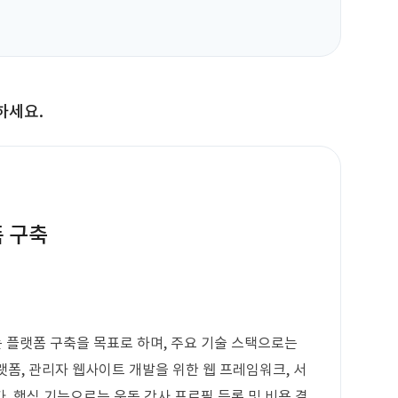
하세요.
폼 구축
 플랫폼 구축을 목표로 하며, 주요 기술 스택으로는
 플랫폼, 관리자 웹사이트 개발을 위한 웹 프레임워크, 서
. 핵심 기능으로는 운동 강사 프로필 등록 및 비용 결