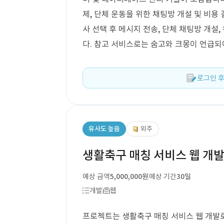
제, 단체 운동을 위한 채팅방 개설 및 비용
사 선택 후 메시지 전송, 단체 채팅방 개설
다. 참고 서비스로는 숨고와 크몽이 언급되
로그인 후
유사도 높음
외주
생활축구 매칭 서비스 웹 개
예상 금액
5,000,000원
예상 기간
30일
개발
웹
프로젝트는 생활축구 매칭 서비스 웹 개발로