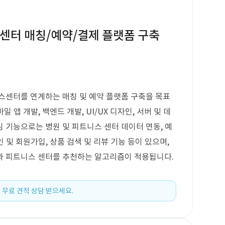
터 매칭/예약/결제 플랫폼 구축
스센터를 연계하는 매칭 및 예약 플랫폼 구축을 목표
일 앱 개발, 백엔드 개발, UI/UX 디자인, 서버 및 데
 기능으로는 병원 및 피트니스 센터 데이터 연동, 예
인 및 회원가입, 상품 검색 및 리뷰 기능 등이 있으며,
과 피트니스 센터를 추천하는 알고리즘이 적용됩니다.
 무료 견적 상담 받으세요.