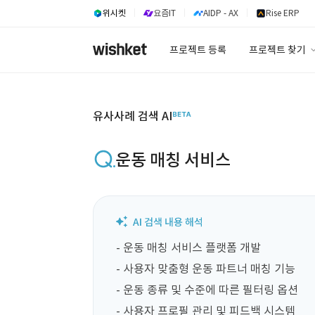
위시켓
요즘IT
AIDP - AX
Rise ERP
프로젝트 등록
프로젝트 찾기
프로젝트 찾기
유사사례 검색 A
유사사례 검색 AI
운동 매칭 서비스
- 운동 매칭 서비스 플랫폼 개발

- 사용자 맞춤형 운동 파트너 매칭 기능

- 운동 종류 및 수준에 따른 필터링 옵션

- 사용자 프로필 관리 및 피드백 시스템
