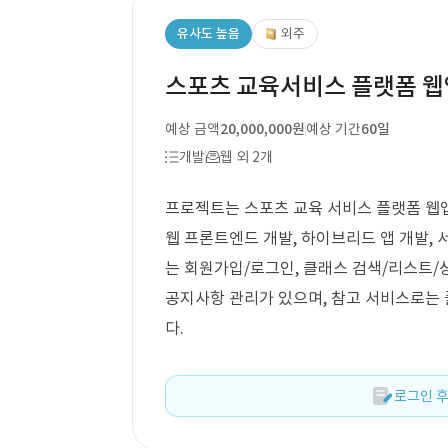
유사도 높음
외주
스포츠 교육서비스 플랫폼 웹
예상 금액
20,000,000원
예상 기간
60일
개발
웹 외 2개
프로젝트는 스포츠 교육 서비스 플랫폼 웹앱
웹 프론트엔드 개발, 하이브리드 앱 개발, 
는 회원가입/로그인, 클래스 검색/리스트/상세
공지사항 관리가 있으며, 참고 서비스로는 
다.
로그인 후