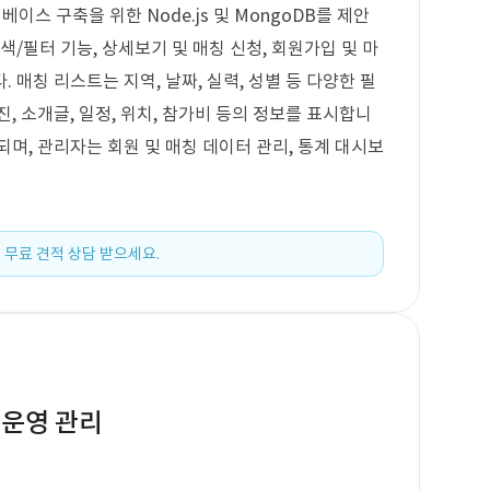
데이터베이스 구축을 위한 Node.js 및 MongoDB를 제안
색/필터 기능, 상세보기 및 매칭 신청, 회원가입 및 마
 매칭 리스트는 지역, 날짜, 실력, 성별 등 다양한 필
, 소개글, 일정, 위치, 참가비 등의 정보를 표시합니
며, 관리자는 회원 및 매칭 데이터 관리, 통계 대시보
 무료 견적 상담 받으세요.
 운영 관리