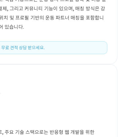
 결제, 그리고 커뮤니티 기능이 있으며, 매칭 방식은 강
, 위치 및 프로필 기반의 운동 파트너 매칭을 포함합니
어 있습니다.
 무료 견적 상담 받으세요.
발
, 주요 기술 스택으로는 반응형 웹 개발을 위한