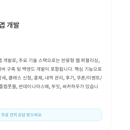
앱 개발
 개발로, 주요 기술 스택으로는 반응형 웹 퍼블리싱,
서버 구축 및 백엔드 개발이 포함됩니다. 핵심 기능으로
, 클래스 신청, 결제, 내역 관리, 후기, 쿠폰/이벤트/
플랩풋볼, 썬데이나마스떼, 뚜잇, 싸커하우가 있습니
 무료 견적 상담 받으세요.