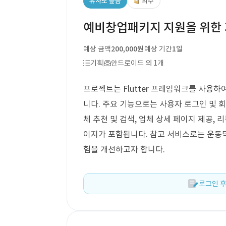
유사도 높음
외주
예비창업패키지 지원을 위한 기
예상 금액
200,000원
예상 기간
1일
기획
안드로이드 외 1개
프로젝트는 Flutter 프레임워크를 사용
니다. 주요 기능으로는 사용자 로그인 및 회
체 추천 및 검색, 업체 상세 페이지 제공, 리
이지가 포함됩니다. 참고 서비스로는 운동닥
험을 개선하고자 합니다.
로그인 후