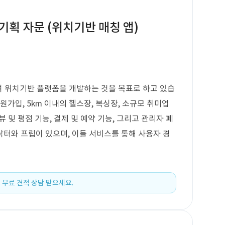
획 자문 (위치기반 매칭 앱)
하여 위치기반 플랫폼을 개발하는 것을 목표로 하고 있습
원가입, 5km 이내의 헬스장, 복싱장, 소규모 취미업
뷰 및 평점 기능, 결제 및 예약 기능, 그리고 관리자 페
터와 프립이 있으며, 이들 서비스를 통해 사용자 경
 무료 견적 상담 받으세요.