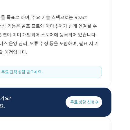
 목표로 하며, 주요 기술 스택으로는 React
니다. 핵심 기능은 골프 프로와 아마추어가 쉽게 연결될 수
iOS 앱이 이미 개발되어 스토어에 등록되어 있습니다.
스 운영 관리, 오류 수정 등을 포함하며, 필요 시 기
할 예정입니다.
 무료 견적 상담 받으세요.
신가요?
무료 상담 신청
요.