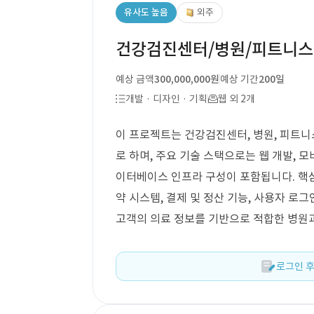
유사도 높음
외주
건강검진센터/병원/피트니스센
예상 금액
300,000,000원
예상 기간
200일
개발 · 디자인 · 기획
웹 외 2개
이 프로젝트는 건강검진센터, 병원, 피트니
로 하며, 주요 기술 스택으로는 웹 개발, 모바
이터베이스 인프라 구성이 포함됩니다. 핵심
약 시스템, 결제 및 정산 기능, 사용자 로그
고객의 의료 정보를 기반으로 적합한 병원
로그인 후