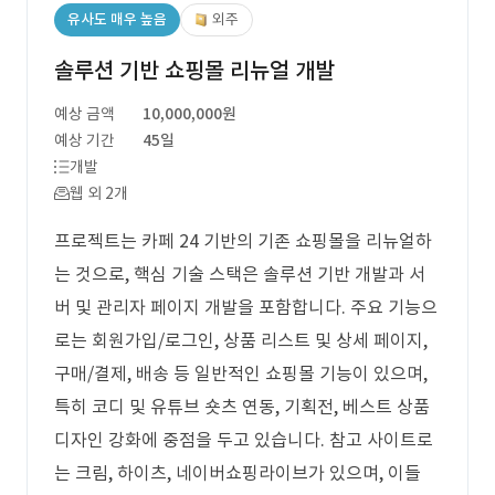
유사도 매우 높음
외주
솔루션 기반 쇼핑몰 리뉴얼 개발
예상 금액
10,000,000원
예상 기간
45일
개발
웹 외 2개
프로젝트는 카페 24 기반의 기존 쇼핑몰을 리뉴얼하
는 것으로, 핵심 기술 스택은 솔루션 기반 개발과 서
버 및 관리자 페이지 개발을 포함합니다. 주요 기능으
로는 회원가입/로그인, 상품 리스트 및 상세 페이지,
구매/결제, 배송 등 일반적인 쇼핑몰 기능이 있으며,
특히 코디 및 유튜브 숏츠 연동, 기획전, 베스트 상품
디자인 강화에 중점을 두고 있습니다. 참고 사이트로
는 크림, 하이츠, 네이버쇼핑라이브가 있으며, 이들