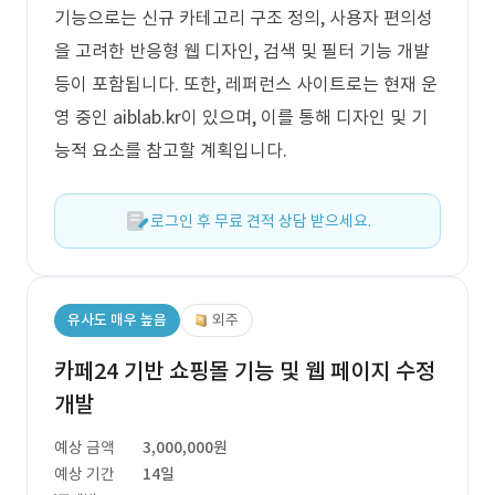
기능으로는 신규 카테고리 구조 정의, 사용자 편의성
을 고려한 반응형 웹 디자인, 검색 및 필터 기능 개발
등이 포함됩니다. 또한, 레퍼런스 사이트로는 현재 운
영 중인 aiblab.kr이 있으며, 이를 통해 디자인 및 기
능적 요소를 참고할 계획입니다.
로그인 후 무료 견적 상담 받으세요.
유사도 매우 높음
외주
카페24 기반 쇼핑몰 기능 및 웹 페이지 수정
개발
예상 금액
3,000,000원
예상 기간
14일