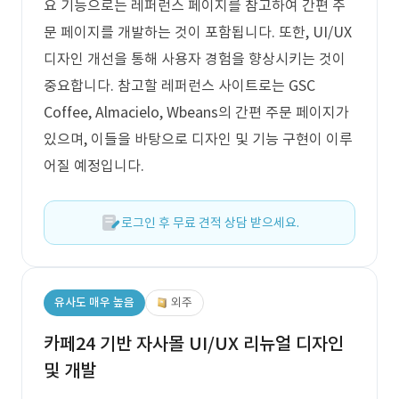
요 기능으로는 레퍼런스 페이지를 참고하여 간편 주
문 페이지를 개발하는 것이 포함됩니다. 또한, UI/UX
디자인 개선을 통해 사용자 경험을 향상시키는 것이
중요합니다. 참고할 레퍼런스 사이트로는 GSC
Coffee, Almacielo, Wbeans의 간편 주문 페이지가
있으며, 이들을 바탕으로 디자인 및 기능 구현이 이루
어질 예정입니다.
로그인 후 무료 견적 상담 받으세요.
유사도 매우 높음
외주
카페24 기반 자사몰 UI/UX 리뉴얼 디자인
및 개발