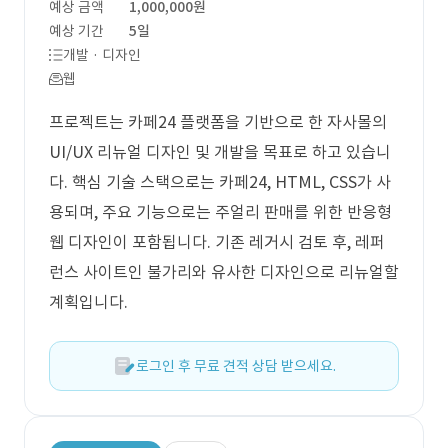
예상 금액
1,000,000원
예상 기간
5일
개발 · 디자인
웹
프로젝트는 카페24 플랫폼을 기반으로 한 자사몰의
UI/UX 리뉴얼 디자인 및 개발을 목표로 하고 있습니
다. 핵심 기술 스택으로는 카페24, HTML, CSS가 사
용되며, 주요 기능으로는 주얼리 판매를 위한 반응형
웹 디자인이 포함됩니다. 기존 레거시 검토 후, 레퍼
런스 사이트인 불가리와 유사한 디자인으로 리뉴얼할
계획입니다.
로그인 후 무료 견적 상담 받으세요.