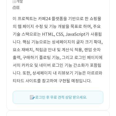
개발
웹
이 프로젝트는 카페24 플랫폼을 기반으로 한 쇼핑몰
의 웹 페이지 수정 및 기능 개발을 목표로 하며, 주요
기술 스택으로는 HTML, CSS, JavaScript가 사용됩
니다. 핵심 기능으로는 상세페이지의 글자 크기 확대,
요소 재배치, 적립금 안내 및 계산식 적용, 랜덤 숫자
출력, 구매하기 플로팅 기능, 그리고 로그인 페이지에
서의 카카오 및 네이버 로그인 기능 간소화가 포함됩
니다. 또한, 상세페이지 내 리뷰보기 기능은 아르르와
티타드 사이트를 참고하여 구현될 예정입니다.
로그인 후 무료 견적 상담 받으세요.