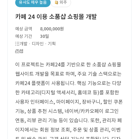
유사도 매우 높음
외주
카페 24 이용 소품샵 쇼핑몰 개발
예상 금액
8,000,000원
예상 기간
30일
개발 · 디자인 · 기획
웹
이 프로젝트는 카페24를 기반으로 한 소품샵 쇼핑몰
웹사이트 개발을 목표로 하며, 주요 기술 스택으로는
카페24 플랫폼이 사용됩니다. 핵심 기능으로는 다양
한 카테고리(디지털 액세서리, 홈데코 등)를 포함한
사용자 인터페이스, 마이페이지, 장바구니, 할인 쿠폰
기능, 상품 추천 시스템, 네이버/카카오페이 로그인
연동, 리뷰 관리 기능 등이 있습니다. 또한, 관리자 페
이지에서는 회원 정보 조회, 주문 및 상품 관리, 이벤