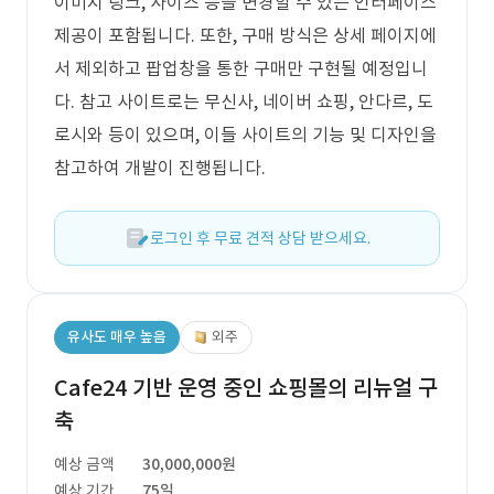
이미지 링크, 사이즈 등을 변경할 수 있는 인터페이스
제공이 포함됩니다. 또한, 구매 방식은 상세 페이지에
서 제외하고 팝업창을 통한 구매만 구현될 예정입니
다. 참고 사이트로는 무신사, 네이버 쇼핑, 안다르, 도
로시와 등이 있으며, 이들 사이트의 기능 및 디자인을
참고하여 개발이 진행됩니다.
로그인 후 무료 견적 상담 받으세요.
유사도 매우 높음
외주
Cafe24 기반 운영 중인 쇼핑몰의 리뉴얼 구
축
예상 금액
30,000,000원
예상 기간
75일