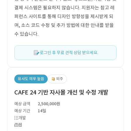
결제 시스템은 필요하지 않습니다. 지원자는 참고 레
퍼런스 사이트를 통해 디자인 방향성을 제시받게 되
며, 소스 코드 수정 및 추가 방법에 대한 안내를 받을
수 있습니다.
로그인 후 무료 견적 상담 받으세요.
유사도 매우 높음
외주
CAFE 24 기반 자사몰 개선 및 수정 개발
예상 금액
2,500,000원
예상 기간
14일
개발
웹