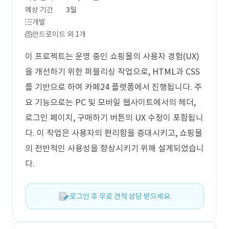
예상 기간
3일
개발
안드로이드 외 1개
이 프로젝트는 운영 중인 쇼핑몰의 사용자 경험(UX)
을 개선하기 위한 퍼블리싱 작업으로, HTML과 CSS
를 기반으로 하여 카페24 플랫폼에서 진행됩니다. 주
요 기능으로는 PC 및 모바일 웹사이트에서의 헤더,
로그인 페이지, 구매하기 버튼의 UX 수정이 포함됩니
다. 이 작업은 사용자의 편리함을 증대시키고, 쇼핑몰
의 전반적인 사용성을 향상시키기 위해 설계되었습니
다.
로그인 후 무료 견적 상담 받으세요.