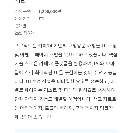
개발
예상 금액
1,200,000원
예상 기간
7일
개발
웹 외 2개
프로젝트는 카페24 기반의 주방용품 쇼핑몰 UI 수정
및 이벤트 페이지 개발을 목표로 하고 있습니다. 핵심
기술 스택은 카페24 플랫폼을 활용하며, PC와 모바
일에 각각 최적화된 UI를 구현하는 것이 주요 기능입
니다. UI 수정 작업은 디테일한 요소를 정돈하고, 이
벤트 페이지는 리스트 및 디테일 형식으로 생성하여
관련 관리자 기능도 개발할 예정입니다. 참고 자료로
는 메인페이지, 로그인 페이지, 구매 페이지 링크가
제공되어 있습니다.