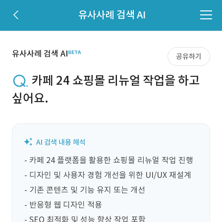
유사사례 검색 AI
유사사례 검색 AI
공유하기
카페 24 쇼핑몰 리뉴얼 작업을 하고
싶어요.
- 카페 24 플랫폼을 활용한 쇼핑몰 리뉴얼 작업 진행

- 디자인 및 사용자 경험 개선을 위한 UI/UX 재설계

- 기존 콘텐츠 및 기능 유지 또는 개선

- 반응형 웹 디자인 적용

- SEO 최적화 및 성능 향상 작업 포함