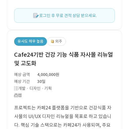
로그인 후 무료 견적 상담 받으세요.
유사도 매우 높음
외주
Cafe24기반 건강 기능 식품 자사몰 리뉴얼
및 고도화
예상 금액
4,000,000원
예상 기간
30일
개발 · 디자인 · 기획
웹
프로젝트는 카페24 플랫폼을 기반으로 건강식품 자
사몰의 UI/UX 디자인 리뉴얼을 목표로 하고 있습니
다. 핵심 기술 스택으로는 카페24가 사용되며, 주요