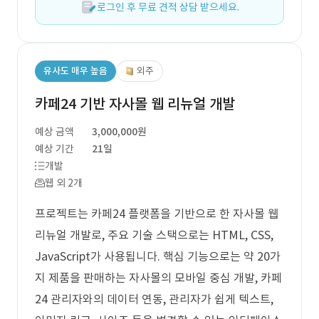
로그인 후 무료 견적 상담 받으세요.
유사도 매우 높음
외주
카페24 기반 자사몰 웹 리뉴얼 개발
예상 금액
3,000,000원
예상 기간
21일
개발
웹 외 2개
프로젝트는 카페24 플랫폼을 기반으로 한 자사몰 웹
리뉴얼 개발로, 주요 기술 스택으로는 HTML, CSS,
JavaScript가 사용됩니다. 핵심 기능으로는 약 20가
지 제품을 판매하는 자사몰의 모바일 중심 개발, 카페
24 관리자와의 데이터 연동, 관리자가 쉽게 텍스트,