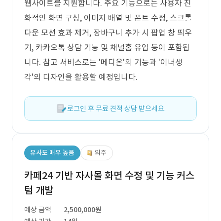
웹사이트를 지원합니다. 주요 기능으로는 사용자 친
화적인 화면 구성, 이미지 배열 및 폰트 수정, 스크롤
다운 모션 효과 제거, 장바구니 추가 시 팝업 창 띄우
기, 카카오톡 상담 기능 및 채널홈 유입 등이 포함됩
니다. 참고 서비스로는 '메디온'의 기능과 '이너생
각'의 디자인을 활용할 예정입니다.
로그인 후 무료 견적 상담 받으세요.
유사도 매우 높음
외주
카페24 기반 자사몰 화면 수정 및 기능 커스
텀 개발
예상 금액
2,500,000원