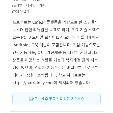
개발 · 디자인 · 기획
웹 외 2개
프로젝트는 Cafe24 플랫폼을 기반으로 한 쇼핑몰의
UI/UX 전면 리뉴얼을 목표로 하며, 주요 기술 스택으
로는 PC 및 모바일 웹사이트와 모바일 애플리케이션
(Android, iOS) 개발이 포함됩니다. 핵심 기능으로는
건강기능식품, 뷰티, 가전제품 등 다양한 카테고리의
상품을 제공하는 쇼핑몰 기능과 복지계정 관리 시스
템이 있으며, 관리자 기능으로는 비밀번호 프로모션
페이지 생성이 포함됩니다. 참고 사이트로는
https://nutridday.com이 제시되어 있습니다.
로그인 후 무료 견적 상담 받으세요.