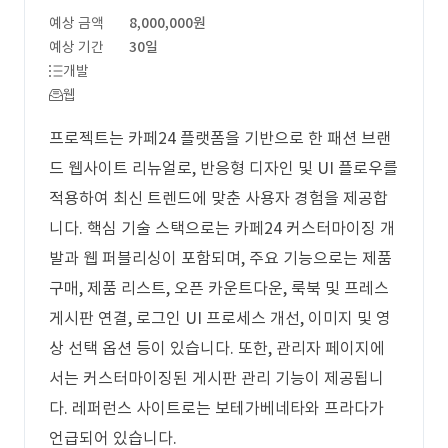
예상 금액
8,000,000원
예상 기간
30일
개발
웹
프로젝트는 카페24 플랫폼을 기반으로 한 패션 브랜
드 웹사이트 리뉴얼로, 반응형 디자인 및 UI 플로우를
적용하여 최신 트렌드에 맞춘 사용자 경험을 제공합
니다. 핵심 기술 스택으로는 카페24 커스터마이징 개
발과 웹 퍼블리싱이 포함되며, 주요 기능으로는 제품
구매, 제품 리스트, 오픈 카운트다운, 룩북 및 프레스
게시판 연결, 로그인 UI 프로세스 개선, 이미지 및 영
상 선택 옵션 등이 있습니다. 또한, 관리자 페이지에
서는 커스터마이징된 게시판 관리 기능이 제공됩니
다. 레퍼런스 사이트로는 보테가베네타와 프라다가
언급되어 있습니다.