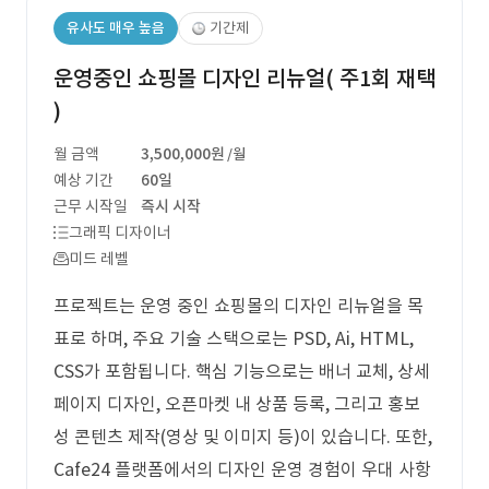
유사도 매우 높음
기간제
운영중인 쇼핑몰 디자인 리뉴얼( 주1회 재택
)
월 금액
3,500,000원
/월
예상 기간
60일
근무 시작일
즉시 시작
그래픽 디자이너
미드 레벨
프로젝트는 운영 중인 쇼핑몰의 디자인 리뉴얼을 목
표로 하며, 주요 기술 스택으로는 PSD, Ai, HTML,
CSS가 포함됩니다. 핵심 기능으로는 배너 교체, 상세
페이지 디자인, 오픈마켓 내 상품 등록, 그리고 홍보
성 콘텐츠 제작(영상 및 이미지 등)이 있습니다. 또한,
Cafe24 플랫폼에서의 디자인 운영 경험이 우대 사항