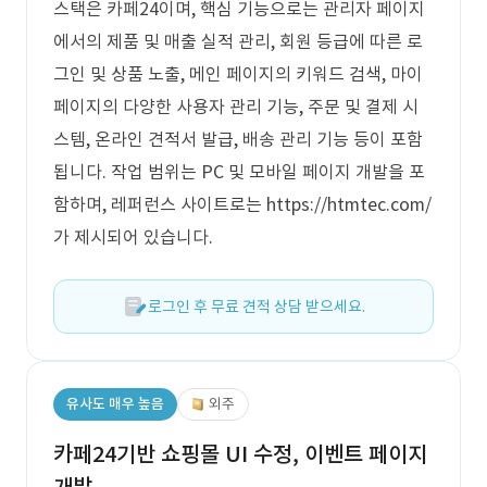
스택은 카페24이며, 핵심 기능으로는 관리자 페이지
에서의 제품 및 매출 실적 관리, 회원 등급에 따른 로
그인 및 상품 노출, 메인 페이지의 키워드 검색, 마이
페이지의 다양한 사용자 관리 기능, 주문 및 결제 시
스템, 온라인 견적서 발급, 배송 관리 기능 등이 포함
됩니다. 작업 범위는 PC 및 모바일 페이지 개발을 포
함하며, 레퍼런스 사이트로는 https://htmtec.com/
가 제시되어 있습니다.
로그인 후 무료 견적 상담 받으세요.
유사도 매우 높음
외주
카페24기반 쇼핑몰 UI 수정, 이벤트 페이지