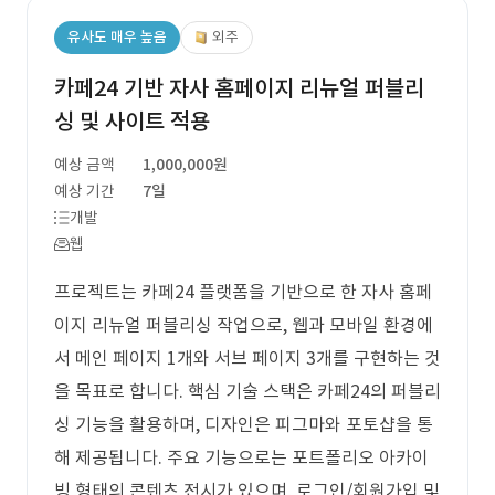
유사도 매우 높음
외주
카페24 기반 자사 홈페이지 리뉴얼 퍼블리
싱 및 사이트 적용
예상 금액
1,000,000원
예상 기간
7일
개발
웹
프로젝트는 카페24 플랫폼을 기반으로 한 자사 홈페
이지 리뉴얼 퍼블리싱 작업으로, 웹과 모바일 환경에
서 메인 페이지 1개와 서브 페이지 3개를 구현하는 것
을 목표로 합니다. 핵심 기술 스택은 카페24의 퍼블리
싱 기능을 활용하며, 디자인은 피그마와 포토샵을 통
해 제공됩니다. 주요 기능으로는 포트폴리오 아카이
빙 형태의 콘텐츠 전시가 있으며, 로그인/회원가입 및