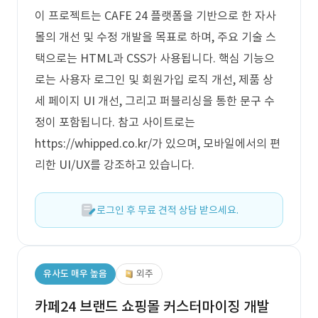
이 프로젝트는 CAFE 24 플랫폼을 기반으로 한 자사
몰의 개선 및 수정 개발을 목표로 하며, 주요 기술 스
택으로는 HTML과 CSS가 사용됩니다. 핵심 기능으
로는 사용자 로그인 및 회원가입 로직 개선, 제품 상
세 페이지 UI 개선, 그리고 퍼블리싱을 통한 문구 수
정이 포함됩니다. 참고 사이트로는
https://whipped.co.kr/가 있으며, 모바일에서의 편
리한 UI/UX를 강조하고 있습니다.
로그인 후 무료 견적 상담 받으세요.
유사도 매우 높음
외주
카페24 브랜드 쇼핑몰 커스터마이징 개발