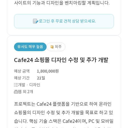
사이트의 기능과 디자인을 벤치마킹할 계획입니다.
로그인 후 무료 견적 상담 받으세요.
유사도 매우 높음
외주
Cafe24 쇼핑몰 디자인 수정 및 추가 개발
예상 금액
1,800,000원
예상 기간
21일
개발 · 디자인
웹 외 2개
프로젝트는 Cafe24 플랫폼을 기반으로 하여 온라인
쇼핑몰의 디자인 수정 및 추가 개발을 목표로 하고 있
습니다. 핵심 기술 스택은 Cafe24이며, PC 및 모바일