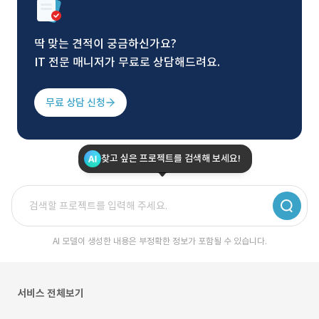
딱 맞는 견적이 궁금하신가요?
IT 전문 매니저가 무료로 상담해드려요.
무료 상담 신청
찾고 싶은 프로젝트를 검색해 보세요!
AI 모델이 생성한 내용은 부정확한 정보가 포함될 수 있습니다.
서비스 전체보기