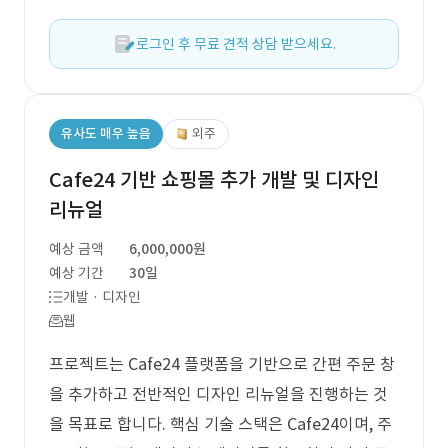
로그인 후 무료 견적 상담 받으세요.
유사도 매우 높음
외주
Cafe24 기반 쇼핑몰 추가 개발 및 디자인
리뉴얼
예상 금액
6,000,000원
예상 기간
30일
개발 · 디자인
웹
프로젝트는 Cafe24 플랫폼을 기반으로 간편 주문 창
을 추가하고 전반적인 디자인 리뉴얼을 진행하는 것
을 목표로 합니다. 핵심 기술 스택은 Cafe24이며, 주