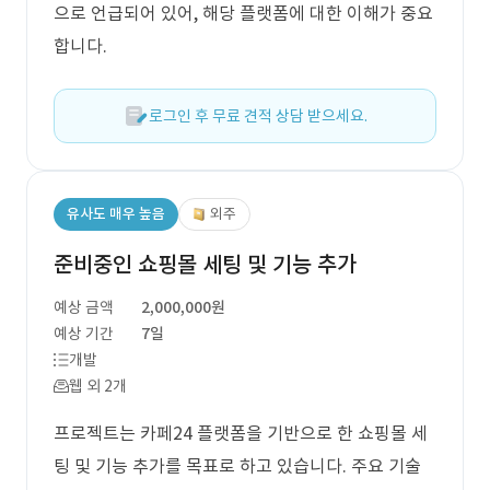
으로 언급되어 있어, 해당 플랫폼에 대한 이해가 중요
합니다.
로그인 후 무료 견적 상담 받으세요.
유사도 매우 높음
외주
준비중인 쇼핑몰 세팅 및 기능 추가
예상 금액
2,000,000원
예상 기간
7일
개발
웹 외 2개
프로젝트는 카페24 플랫폼을 기반으로 한 쇼핑몰 세
팅 및 기능 추가를 목표로 하고 있습니다. 주요 기술