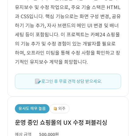
유지보수 및 수정 작업으로, 주요 기술 스택은 HTML
과 CSS입니다. 핵심 기능으로는 화면 구성 변경, 공유
하기 기능 추가, 자사 브랜드의 메인 UI 변경 및 배너
세팅 등이 포함됩니다. 이 프로젝트는 카페24 쇼핑몰
의 기능 추가 및 수정 경험이 있는 개발자를 필요로
하며, 오프라인 미팅을 통해 수정 사항을 확인하고 장
기적인 유지보수 계약을 희망합니다.
로그인 후 무료 견적 상담 받으세요.
유사도 매우 높음
외주
운영 중인 쇼핑몰의 UX 수정 퍼블리싱
예상 금액
500,000원