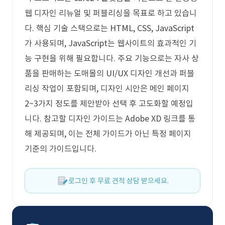
웹 디자인 리뉴얼 및 퍼블리싱을 목표로 하고 있습니
다. 핵심 기술 스택으로는 HTML, CSS, JavaScript
가 사용되며, JavaScript는 웹사이트의 효과적인 기
능 구현을 위해 필요합니다. 주요 기능으로는 자사 상
품을 판매하는 도매몰의 UI/UX 디자인 개선과 퍼블
리싱 작업이 포함되며, 디자인 시안은 메인 페이지
2~3가지 정도를 제안받아 선택 후 고도화할 예정입
니다. 참고할 디자인 가이드는 Adobe XD 링크를 통
해 제공되며, 이는 전체 가이드가 아닌 특정 페이지
기준의 가이드입니다.
로그인 후 무료 견적 상담 받으세요.