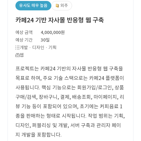
유사도 매우 높음
외주
카페24 기반 자사몰 반응형 웹 구축
예상 금액
4,000,000원
예상 기간
30일
개발 · 디자인 · 기획
웹
프로젝트는 카페24 기반의 자사몰 반응형 웹 구축을
목표로 하며, 주요 기술 스택으로는 카페24 플랫폼이
사용됩니다. 핵심 기능으로는 회원가입/로그인, 상품
구매/검색, 장바구니, 결제, 배송조회, 마이페이지, 리
뷰 기능 등이 포함되어 있으며, 초기에는 커피음료 1
종을 판매하는 형태로 시작됩니다. 작업 범위는 기획,
디자인, 퍼블리싱 및 개발, 서버 구축과 관리자 페이
지 개발을 포함합니다.