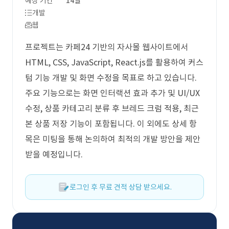
예상 기간
14일
개발
웹
프로젝트는 카페24 기반의 자사몰 웹사이트에서
HTML, CSS, JavaScript, React.js를 활용하여 커스
텀 기능 개발 및 화면 수정을 목표로 하고 있습니다.
주요 기능으로는 화면 인터랙션 효과 추가 및 UI/UX
수정, 상품 카테고리 분류 후 브레드 크럼 적용, 최근
본 상품 저장 기능이 포함됩니다. 이 외에도 상세 항
목은 미팅을 통해 논의하여 최적의 개발 방안을 제안
받을 예정입니다.
로그인 후 무료 견적 상담 받으세요.