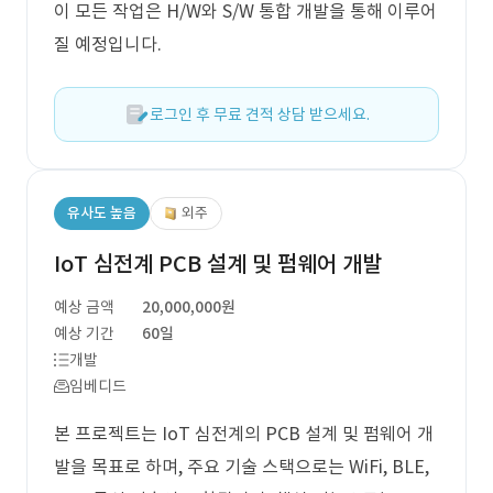
이 모든 작업은 H/W와 S/W 통합 개발을 통해 이루어
질 예정입니다.
로그인 후 무료 견적 상담 받으세요.
유사도 높음
외주
IoT 심전계 PCB 설계 및 펌웨어 개발
예상 금액
20,000,000원
예상 기간
60일
개발
임베디드
본 프로젝트는 IoT 심전계의 PCB 설계 및 펌웨어 개
발을 목표로 하며, 주요 기술 스택으로는 WiFi, BLE,