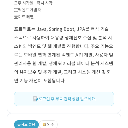
근무 시작일
즉시 시작
백엔드 개발자
미드 레벨
프로젝트는 Java, Spring Boot, JPA를 핵심 기술
스택으로 사용하여 대용량 생체신호 수집 및 분석 시
스템의 백엔드 및 웹 개발을 진행합니다. 주요 기능으
로는 모바일 앱과 연계된 백엔드 API 개발, 사용자 및
관리자용 웹 개발, 생체 웨어러블 데이터 분석 시스템
의 유지보수 및 추가 개발, 그리고 시스템 개선 및 화
면 기능 개선이 포함됩니다.
로그인 후 무료 견적 상담 받으세요.
유사도 높음
외주