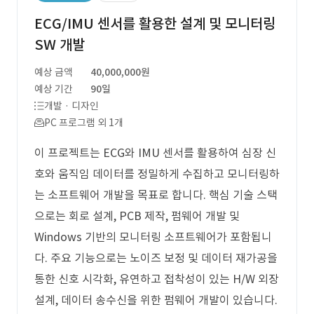
ECG/IMU 센서를 활용한 설계 및 모니터링
SW 개발
예상 금액
40,000,000원
예상 기간
90일
개발 · 디자인
PC 프로그램 외 1개
이 프로젝트는 ECG와 IMU 센서를 활용하여 심장 신
호와 움직임 데이터를 정밀하게 수집하고 모니터링하
는 소프트웨어 개발을 목표로 합니다. 핵심 기술 스택
으로는 회로 설계, PCB 제작, 펌웨어 개발 및
Windows 기반의 모니터링 소프트웨어가 포함됩니
다. 주요 기능으로는 노이즈 보정 및 데이터 재가공을
통한 신호 시각화, 유연하고 접착성이 있는 H/W 외장
설계, 데이터 송수신을 위한 펌웨어 개발이 있습니다.