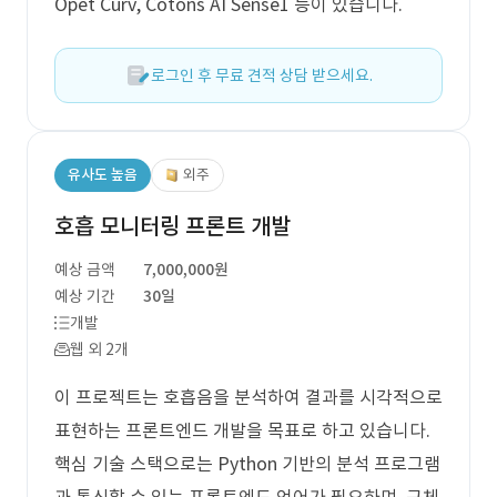
Opet Curv, Cotons AI Sense1 등이 있습니다.
로그인 후 무료 견적 상담 받으세요.
유사도 높음
외주
호흡 모니터링 프론트 개발
예상 금액
7,000,000원
예상 기간
30일
개발
웹 외 2개
이 프로젝트는 호흡음을 분석하여 결과를 시각적으로
표현하는 프론트엔드 개발을 목표로 하고 있습니다.
핵심 기술 스택으로는 Python 기반의 분석 프로그램