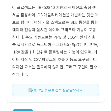
이 프로젝트는 nRF52840 기반의 생체신호 측정 센
서를 활용하여 iOS 애플리케이션을 개발하는 것을 목
표로 합니다. 핵심 기술 스택으로는 BLE 통신을 통한
데이터 전송과 실시간 데이터 그래프화 기능이 포함
됩니다. 주요 기능으로는 PPG 및 ECG의 원시 신호
를 실시간으로 플로팅하는 그래프와 SpO2, PI, PRV,
HRV 값을 1초 단위로 플로팅하는 기능이 있으며, 데
이터 저장 및 CSV 파일로의 추출 기능도 요구됩니다.
디자인 요소는 필요하지 않지만, 그래프 구현이 필수
적입니다.
로그인 후 무료 견적 상담 받으세요.