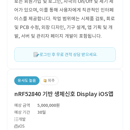
로는 회원가입 및 로그인, 자극의 On/Off 및 세기 제
어가 있으며, 이를 통해 사용자에게 직관적인 인터페
이스를 제공합니다. 작업 범위에는 시제품 검토, 회로
및 PCB 수정, 외장 디자인, 기구 설계, 앱 기획 및 개
발, 서버 및 관리자 페이지 개발이 포함됩니다.
로그인 후 무료 견적 상담 받으세요.
유사도 높음
외주
nRF52840 기반 생체신호 Display iOS앱
예상 금액
5,000,000원
예상 기간
30일
개발
iOS