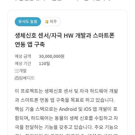
유사도 높음
외주
생체신호 센서/자극 HW 개발과 스마트폰
연동 앱 구축
예상 금액
30,000,000원
예상 기간
120일
개발
임베디드
이 프로젝트는 생체신호 센서 및 자극 하드웨어 개발
과 스마트폰 연동 앱 구축을 목표로 하고 있습니다.
핵심 기술 스택으로는 Android 및 iOS 앱 개발이 포
함되며, 하드웨어는 동물의 생체 신호를 수집하고 자
극을 전달하는 기능을 갖추고 있습니다. 주요 기능으