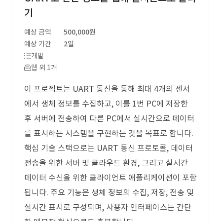
기
예상 금액
500,000원
예상 기간
2일
개발
웹 외 1개
이 프로젝트는 UART 통신을 통해 최대 4개의 센서
에서 생체 정보를 수집하고, 이를 1번 PC에 저장한
후 서버에 전송하여 다른 PC에서 실시간으로 데이터
를 표시하는 시스템을 구현하는 것을 목표로 합니다.
핵심 기술 스택으로는 UART 통신 프로토콜, 데이터
전송을 위한 서버 및 클라우드 환경, 그리고 실시간
데이터 수신을 위한 클라이언트 애플리케이션이 포함
됩니다. 주요 기능은 생체 정보의 수집, 저장, 전송 및
실시간 표시로 구성되며, 사용자 인터페이스는 간단