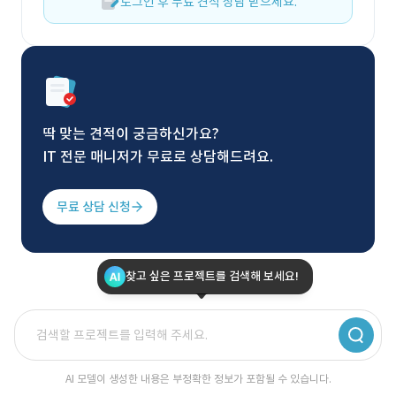
로그인 후 무료 견적 상담 받으세요.
딱 맞는 견적이 궁금하신가요?
IT 전문 매니저가 무료로 상담해드려요.
무료 상담 신청
찾고 싶은 프로젝트를 검색해 보세요!
AI 모델이 생성한 내용은 부정확한 정보가 포함될 수 있습니다.