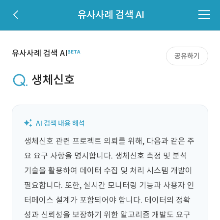
유사사례 검색 AI
유사사례 검색 AI
공유하기
생체신호
생체신호 관련 프로젝트 의뢰를 위해, 다음과 같은 주
요 요구 사항을 명시합니다. 생체신호 측정 및 분석 
기술을 활용하여 데이터 수집 및 처리 시스템 개발이 
필요합니다. 또한, 실시간 모니터링 기능과 사용자 인
터페이스 설계가 포함되어야 합니다. 데이터의 정확
성과 신뢰성을 보장하기 위한 알고리즘 개발도 요구