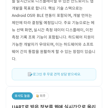
를 실시간으로 디스플레이할 수 있는 안드로이드 앱
개발을 목표로 합니다. 핵심 기술 스택으로는
Android OS와 BLE 연동이 포함되며, 개발 언어는
제안에 따라 결정될 예정입니다. 주요 기능으로는 메
뉴 선택 화면, 실시간 측정 데이터 디스플레이, 이전
측정 기록 조회 기능이 포함됩니다. 하드웨어 지원이
가능한 개발자가 우대되며, 이는 하드웨어와 소프트
웨어 간의 통합을 원활하게 할 수 있는 장점이 있습니
다.
로그인 후 무료 견적 상담 받으세요.
유사도 높음
외주
UART로 받은 정보를 웹에 실시간으로 올리