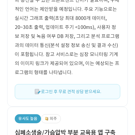
과 통신할 수 있는 프론트엔드 언어가 필요하며, 구체
적인 언어는 제안받을 예정입니다. 주요 기능으로는
실시간 그래프 출력(초당 최대 8000개 데이터,
20~30초 출력, 업데이트 주기 <100ms), 사용자 정
보 저장 및 녹음 여부 DB 저장, 그리고 분석 프로그램
과의 데이터 통신(분석 설정 정보 송신 및 결과 수신)
이 포함됩니다. 참고 서비스로는 심장 모니터링 기계
의 이미지 링크가 제공되어 있으며, 이는 예상되는 프
로그램의 형태를 나타냅니다.
로그인 후 무료 견적 상담 받으세요.
유사도 높음
외주
심폐소생술/가슴압박 부분 교육용 앱 구축