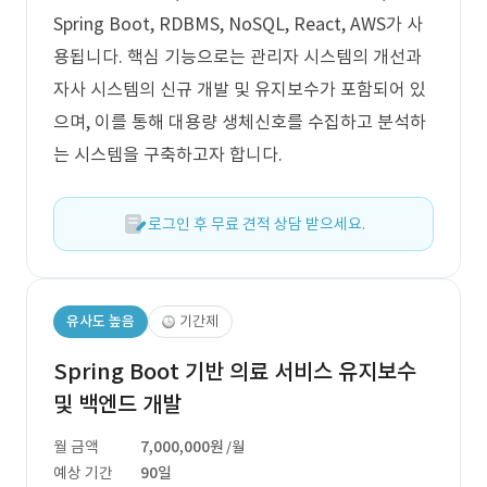
Spring Boot, RDBMS, NoSQL, React, AWS가 사
용됩니다. 핵심 기능으로는 관리자 시스템의 개선과
자사 시스템의 신규 개발 및 유지보수가 포함되어 있
으며, 이를 통해 대용량 생체신호를 수집하고 분석하
는 시스템을 구축하고자 합니다.
로그인 후 무료 견적 상담 받으세요.
유사도 높음
기간제
Spring Boot 기반 의료 서비스 유지보수
및 백엔드 개발
월 금액
7,000,000원
/월
예상 기간
90일