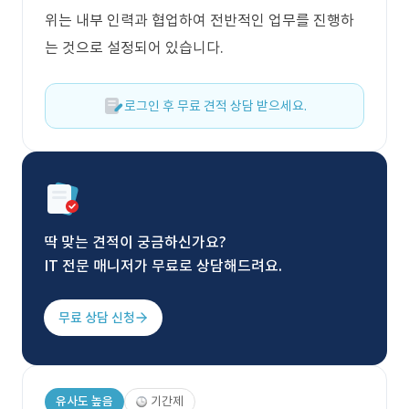
위는 내부 인력과 협업하여 전반적인 업무를 진행하
는 것으로 설정되어 있습니다.
로그인 후 무료 견적 상담 받으세요.
딱 맞는 견적이 궁금하신가요?
IT 전문 매니저가 무료로 상담해드려요.
무료 상담 신청
유사도 높음
기간제