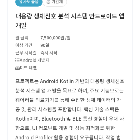
유사도 높음
기간제
대용량 생체신호 분석 시스템 안드로이드 앱
개발
월 금액
7,500,000원
/월
예상 기간
90일
근무 시작일
즉시 시작
Android 개발자
미드 레벨
프로젝트는 Android Kotlin 기반의 대용량 생체신호
분석 시스템 앱 개발을 목표로 하며, 주요 기능으로는
웨어러블 의료기기를 통해 수집한 생체 데이터의 가
공 및 관리 시스템을 포함합니다. 핵심 기술 스택은
Kotlin이며, Bluetooth 및 BLE 통신 경험이 우대 사
항으로, UI 컴포넌트 개발 및 성능 최적화를 위한
Android Profiler 활용 경험이 요구됩니다. 작업 범