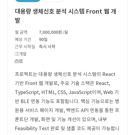
대용량 생체신호 분석 시스템 Front 웹 개
발
월 금액
7,000,000원
/월
예상 기간
90일
근무 시작일
즉시 시작
개발
웹
프로젝트는 대용량 생체신호 분석 시스템의 React
기반 Front 웹 개발로, 주요 기술 스택은 React,
TypeScript, HTML, CSS, JavaScript이며, Web 기
반 BLE 연동 기능도 포함됩니다. 핵심 기능으로는 병
원용 서비스 페이지 개발, 백엔드 API 연동을 통한 프
론트단 개발, 화면 및 기능 개선이 있으며, 내부
Feasibility Test 완료 및 샘플 코드 제공이 가능합니