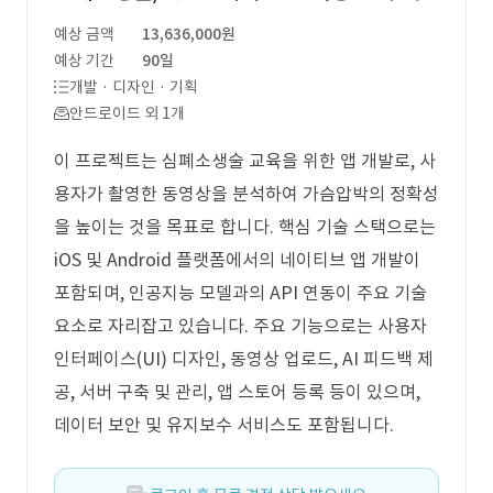
예상 금액
13,636,000원
예상 기간
90일
개발 · 디자인 · 기획
안드로이드 외 1개
이 프로젝트는 심폐소생술 교육을 위한 앱 개발로, 사
용자가 촬영한 동영상을 분석하여 가슴압박의 정확성
을 높이는 것을 목표로 합니다. 핵심 기술 스택으로는
iOS 및 Android 플랫폼에서의 네이티브 앱 개발이
포함되며, 인공지능 모델과의 API 연동이 주요 기술
요소로 자리잡고 있습니다. 주요 기능으로는 사용자
인터페이스(UI) 디자인, 동영상 업로드, AI 피드백 제
공, 서버 구축 및 관리, 앱 스토어 등록 등이 있으며,
데이터 보안 및 유지보수 서비스도 포함됩니다.