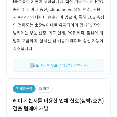
NFC 통신 기술이 포함됩니다. 핵심 기능으로는 ECG
측정 및 데이터 송신, Cloud Server와의 연결, 사용
자 APP과의 데이터 송수신이 있으며, 특히 ECG 측정
의 정확도는 ±5% 이내로 유지되어야 합니다. 작업
범위에는 부품 선정, 회로 설계, PCB 제작, 펌웨어 개
발이 포함되며, 실시간 및 비동기 데이터 송신 기능이
강조됩니다.
로그인 후 무료 견적 상담 받으세요.
유사도 높음
외주
레이더 센서를 이용한 인체 신호(심박/호흡)
검출 펌웨어 개발